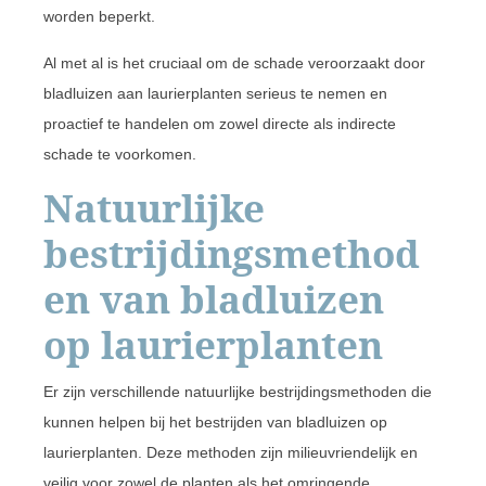
worden beperkt.
Al met al is het cruciaal om de schade veroorzaakt door
bladluizen aan laurierplanten serieus te nemen en
proactief te handelen om zowel directe als indirecte
schade te voorkomen.
Natuurlijke
bestrijdingsmethod
en van bladluizen
op laurierplanten
Er zijn verschillende natuurlijke bestrijdingsmethoden die
kunnen helpen bij het bestrijden van bladluizen op
laurierplanten. Deze methoden zijn milieuvriendelijk en
veilig voor zowel de planten als het omringende