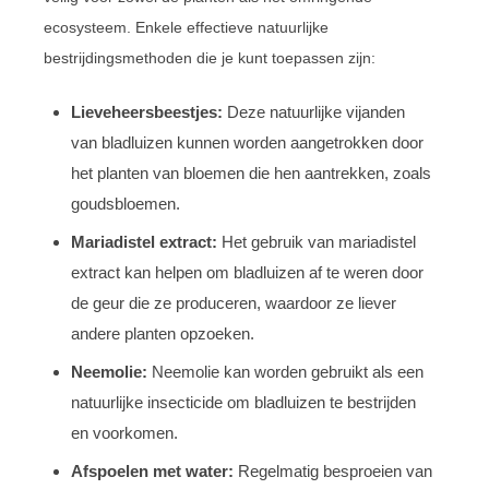
ecosysteem. Enkele effectieve natuurlijke
bestrijdingsmethoden die je kunt toepassen zijn:
Lieveheersbeestjes:
Deze natuurlijke vijanden
van bladluizen kunnen worden aangetrokken door
het planten van bloemen die hen aantrekken, zoals
goudsbloemen.
Mariadistel extract:
Het gebruik van mariadistel
extract kan helpen om bladluizen af te weren door
de geur die ze produceren, waardoor ze liever
andere planten opzoeken.
Neemolie:
Neemolie kan worden gebruikt als een
natuurlijke insecticide om bladluizen te bestrijden
en voorkomen.
Afspoelen met water:
Regelmatig besproeien van