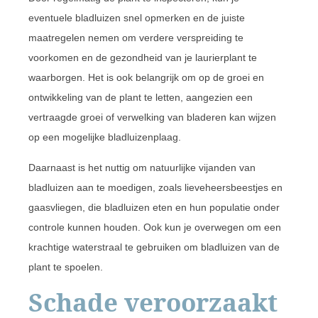
eventuele bladluizen snel opmerken en de juiste
maatregelen nemen om verdere verspreiding te
voorkomen en de gezondheid van je laurierplant te
waarborgen. Het is ook belangrijk om op de groei en
ontwikkeling van de plant te letten, aangezien een
vertraagde groei of verwelking van bladeren kan wijzen
op een mogelijke bladluizenplaag.
Daarnaast is het nuttig om natuurlijke vijanden van
bladluizen aan te moedigen, zoals lieveheersbeestjes en
gaasvliegen, die bladluizen eten en hun populatie onder
controle kunnen houden. Ook kun je overwegen om een
krachtige waterstraal te gebruiken om bladluizen van de
plant te spoelen.
Schade veroorzaakt