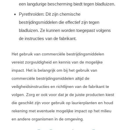
een langdurige bescherming biedt tegen bladluizen.
Pyrethroïden: Dit zijn chemische
bestrijdingsmiddelen die effectief zijn tegen
bladluizen. Ze kunnen worden toegepast volgens
de instructies van de fabrikant.
Het gebruik van commerciële bestrijdingsmiddelen
vereist zorgvuldigheid en kennis van de mogelijke
impact. Het is belangrijk om bij het gebruik van
commerciële bestrijdingsmiddelen altijd de
veiligheidsinstructies en richtlijnen van de fabrikant te
volgen. Zorg er ook voor dat je de juiste producten kiest
die geschikt zijn voor gebruik op laurierplanten en houd
rekening met eventuele mogelijke impact op het milieu
en andere organismen in de omgeving.