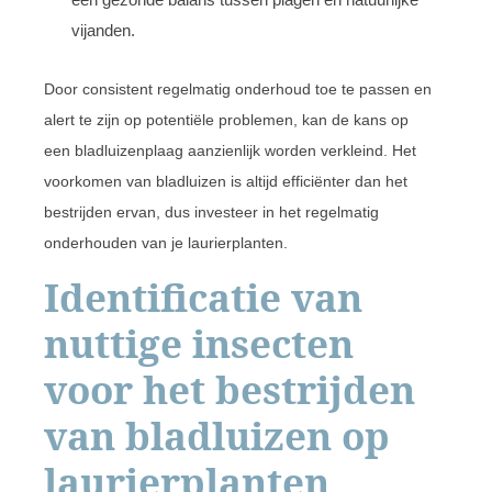
vijanden.
Door consistent regelmatig onderhoud toe te passen en
alert te zijn op potentiële problemen, kan de kans op
een bladluizenplaag aanzienlijk worden verkleind. Het
voorkomen van bladluizen is altijd efficiënter dan het
bestrijden ervan, dus investeer in het regelmatig
onderhouden van je laurierplanten.
Identificatie van
nuttige insecten
voor het bestrijden
van bladluizen op
laurierplanten