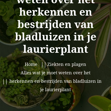
herkennen en
bestrijden van
bladluizen in je
laurierplant
Home
Ziekten en plagen
Alles wat je moet weten over het
herkennen en bestrijden van bladluizen in
je laurierplant