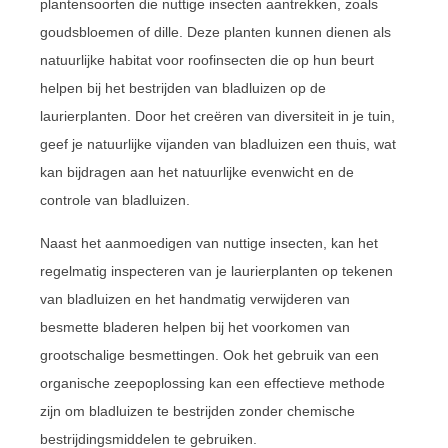
plantensoorten die nuttige insecten aantrekken, zoals
goudsbloemen of dille. Deze planten kunnen dienen als
natuurlijke habitat voor roofinsecten die op hun beurt
helpen bij het bestrijden van bladluizen op de
laurierplanten. Door het creëren van diversiteit in je tuin,
geef je natuurlijke vijanden van bladluizen een thuis, wat
kan bijdragen aan het natuurlijke evenwicht en de
controle van bladluizen.
Naast het aanmoedigen van nuttige insecten, kan het
regelmatig inspecteren van je laurierplanten op tekenen
van bladluizen en het handmatig verwijderen van
besmette bladeren helpen bij het voorkomen van
grootschalige besmettingen. Ook het gebruik van een
organische zeepoplossing kan een effectieve methode
zijn om bladluizen te bestrijden zonder chemische
bestrijdingsmiddelen te gebruiken.