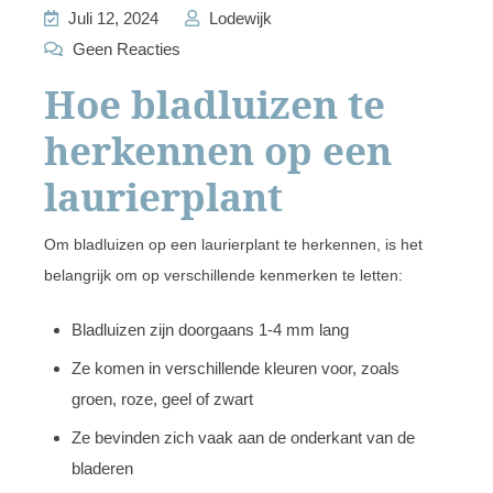
Juli 12, 2024
Lodewijk
Geen Reacties
Hoe bladluizen te
herkennen op een
laurierplant
Om bladluizen op een laurierplant te herkennen, is het
belangrijk om op verschillende kenmerken te letten:
Bladluizen zijn doorgaans 1-4 mm lang
Ze komen in verschillende kleuren voor, zoals
groen, roze, geel of zwart
Ze bevinden zich vaak aan de onderkant van de
bladeren