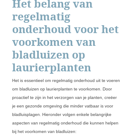
Het belang van
regelmatig
onderhoud voor het
voorkomen van
bladluizen op
laurierplanten
Het is essentieel om regelmatig onderhoud uit te voeren
om bladluizen op laurierplanten te voorkomen. Door
proactief te zijn in het verzorgen van je planten, creëer
je een gezonde omgeving die minder vatbaar is voor
bladluisplagen. Hieronder volgen enkele belangrijke
aspecten van regelmatig onderhoud die kunnen helpen
bij het voorkomen van bladluizen: