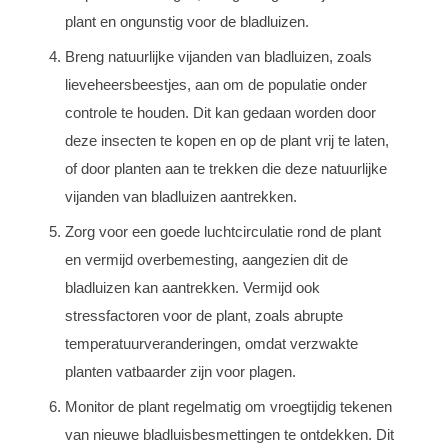
plant en ongunstig voor de bladluizen.
Breng natuurlijke vijanden van bladluizen, zoals
lieveheersbeestjes, aan om de populatie onder
controle te houden. Dit kan gedaan worden door
deze insecten te kopen en op de plant vrij te laten,
of door planten aan te trekken die deze natuurlijke
vijanden van bladluizen aantrekken.
Zorg voor een goede luchtcirculatie rond de plant
en vermijd overbemesting, aangezien dit de
bladluizen kan aantrekken. Vermijd ook
stressfactoren voor de plant, zoals abrupte
temperatuurveranderingen, omdat verzwakte
planten vatbaarder zijn voor plagen.
Monitor de plant regelmatig om vroegtijdig tekenen
van nieuwe bladluisbesmettingen te ontdekken. Dit