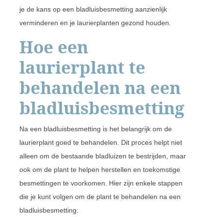
je de kans op een bladluisbesmetting aanzienlijk
verminderen en je laurierplanten gezond houden.
Hoe een
laurierplant te
behandelen na een
bladluisbesmetting
Na een bladluisbesmetting is het belangrijk om de
laurierplant goed te behandelen. Dit proces helpt niet
alleen om de bestaande bladluizen te bestrijden, maar
ook om de plant te helpen herstellen en toekomstige
besmettingen te voorkomen. Hier zijn enkele stappen
die je kunt volgen om de plant te behandelen na een
bladluisbesmetting: