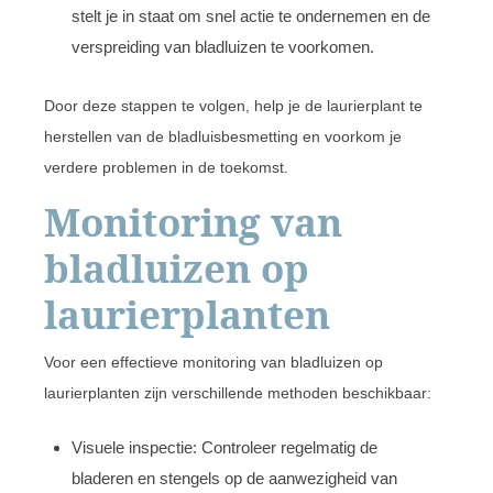
stelt je in staat om snel actie te ondernemen en de
verspreiding van bladluizen te voorkomen.
Door deze stappen te volgen, help je de laurierplant te
herstellen van de bladluisbesmetting en voorkom je
verdere problemen in de toekomst.
Monitoring van
bladluizen op
laurierplanten
Voor een effectieve monitoring van bladluizen op
laurierplanten zijn verschillende methoden beschikbaar:
Visuele inspectie: Controleer regelmatig de
bladeren en stengels op de aanwezigheid van