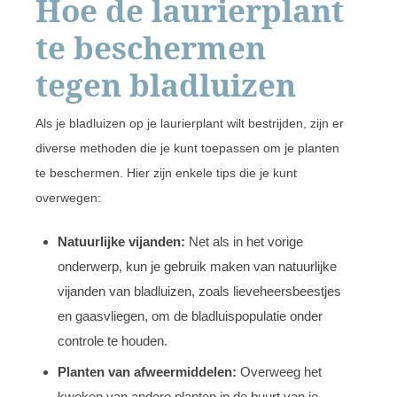
Hoe de laurierplant
te beschermen
tegen bladluizen
Als je bladluizen op je laurierplant wilt bestrijden, zijn er
diverse methoden die je kunt toepassen om je planten
te beschermen. Hier zijn enkele tips die je kunt
overwegen:
Natuurlijke vijanden:
Net als in het vorige
onderwerp, kun je gebruik maken van natuurlijke
vijanden van bladluizen, zoals lieveheersbeestjes
en gaasvliegen, om de bladluispopulatie onder
controle te houden.
Planten van afweermiddelen:
Overweeg het
kweken van andere planten in de buurt van je