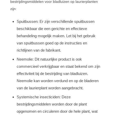
bestrijdingsmiddelen voor bladluizen op laurierplanten
zijn:
Spuitbussen: Er zijn verschillende spuitbussen
beschikbaar die een gerichte en effectieve
behandeling mogelijk maken. Let bij het gebruik
van spuitbussen goed op de instructies en
richtlijnen van de fabrikant.
Neemolie: Dit natuurlijke product is ook
commercieel verkrijgbaar en staat bekend om zijn
effectiviteit bij de bestrijding van bladluizen.
Neemolie kan worden verdund en op de bladeren
van de laurierplant worden aangebracht.
Systemische insecticiden: Deze
bestrijdingsmiddelen worden door de plant
opgenomen en circuleren door de hele plant, wat