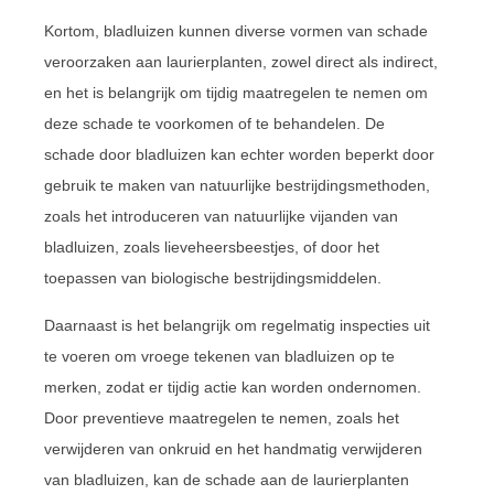
Kortom, bladluizen kunnen diverse vormen van schade
veroorzaken aan laurierplanten, zowel direct als indirect,
en het is belangrijk om tijdig maatregelen te nemen om
deze schade te voorkomen of te behandelen. De
schade door bladluizen kan echter worden beperkt door
gebruik te maken van natuurlijke bestrijdingsmethoden,
zoals het introduceren van natuurlijke vijanden van
bladluizen, zoals lieveheersbeestjes, of door het
toepassen van biologische bestrijdingsmiddelen.
Daarnaast is het belangrijk om regelmatig inspecties uit
te voeren om vroege tekenen van bladluizen op te
merken, zodat er tijdig actie kan worden ondernomen.
Door preventieve maatregelen te nemen, zoals het
verwijderen van onkruid en het handmatig verwijderen
van bladluizen, kan de schade aan de laurierplanten