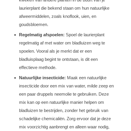
laurierplant die bekend staan om hun natuurlijke
afweermiddelen, zoals knoflook, uien, en
goudsbloemen.
Regelmatig afspoelen:
Spoel de laurierplant
regelmatig af met water om bladluizen weg te
spoelen. Vooral als je merkt dat er een
bladluisplaag begint te ontstaan, is dit een
effectieve methode.
Natuurlijke insecticide:
Maak een natuurlijke
insecticide door een mix van water, milde zeep en
een paar druppels neemolie te gebruiken. Deze
mix kan op een natuurlijke manier helpen om
bladluizen te bestrijden, zonder het gebruik van
schadelijke chemicaliën. Zorg ervoor dat je deze
mix voorzichtig aanbrengt en alleen waar nodig,