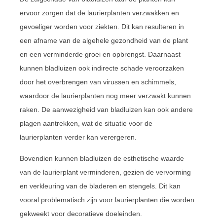
ervoor zorgen dat de laurierplanten verzwakken en
gevoeliger worden voor ziekten. Dit kan resulteren in
een afname van de algehele gezondheid van de plant
en een verminderde groei en opbrengst. Daarnaast
kunnen bladluizen ook indirecte schade veroorzaken
door het overbrengen van virussen en schimmels,
waardoor de laurierplanten nog meer verzwakt kunnen
raken. De aanwezigheid van bladluizen kan ook andere
plagen aantrekken, wat de situatie voor de
laurierplanten verder kan verergeren.
Bovendien kunnen bladluizen de esthetische waarde
van de laurierplant verminderen, gezien de vervorming
en verkleuring van de bladeren en stengels. Dit kan
vooral problematisch zijn voor laurierplanten die worden
gekweekt voor decoratieve doeleinden.