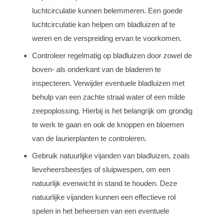
luchtcirculatie kunnen belemmeren. Een goede
luchtcirculatie kan helpen om bladluizen af te
weren en de verspreiding ervan te voorkomen.
Controleer regelmatig op bladluizen door zowel de
boven- als onderkant van de bladeren te
inspecteren. Verwijder eventuele bladluizen met
behulp van een zachte straal water of een milde
zeepoplossing. Hierbij is het belangrijk om grondig
te werk te gaan en ook de knoppen en bloemen
van de laurierplanten te controleren.
Gebruik natuurlijke vijanden van bladluizen, zoals
lieveheersbeestjes of sluipwespen, om een
natuurlijk evenwicht in stand te houden. Deze
natuurlijke vijanden kunnen een effectieve rol
spelen in het beheersen van een eventuele