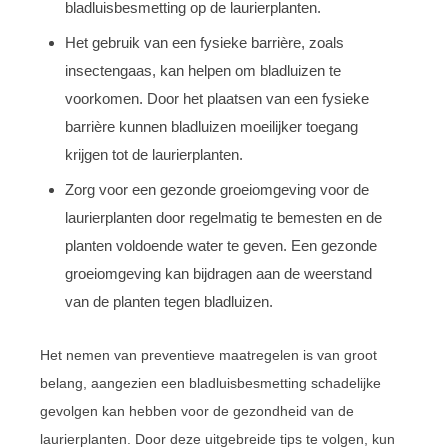
bladluisbesmetting op de laurierplanten.
Het gebruik van een fysieke barrière, zoals
insectengaas, kan helpen om bladluizen te
voorkomen. Door het plaatsen van een fysieke
barrière kunnen bladluizen moeilijker toegang
krijgen tot de laurierplanten.
Zorg voor een gezonde groeiomgeving voor de
laurierplanten door regelmatig te bemesten en de
planten voldoende water te geven. Een gezonde
groeiomgeving kan bijdragen aan de weerstand
van de planten tegen bladluizen.
Het nemen van preventieve maatregelen is van groot
belang, aangezien een bladluisbesmetting schadelijke
gevolgen kan hebben voor de gezondheid van de
laurierplanten. Door deze uitgebreide tips te volgen, kun