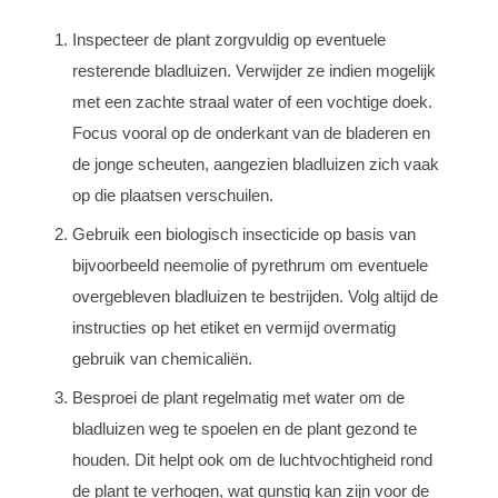
Inspecteer de plant zorgvuldig op eventuele
resterende bladluizen. Verwijder ze indien mogelijk
met een zachte straal water of een vochtige doek.
Focus vooral op de onderkant van de bladeren en
de jonge scheuten, aangezien bladluizen zich vaak
op die plaatsen verschuilen.
Gebruik een biologisch insecticide op basis van
bijvoorbeeld neemolie of pyrethrum om eventuele
overgebleven bladluizen te bestrijden. Volg altijd de
instructies op het etiket en vermijd overmatig
gebruik van chemicaliën.
Besproei de plant regelmatig met water om de
bladluizen weg te spoelen en de plant gezond te
houden. Dit helpt ook om de luchtvochtigheid rond
de plant te verhogen, wat gunstig kan zijn voor de