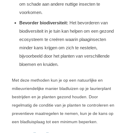
om schade aan andere nuttige insecten te
voorkomen.
Bevorder biodiversiteit:
Het bevorderen van
biodiversiteit in je tuin kan helpen om een gezond
ecosysteem te creëren waarin plaaginsecten
minder kans krijgen om zich te nestelen,
bijvoorbeeld door het planten van verschillende
bloemen en kruiden.
Met deze methoden kun je op een natuurlijke en
milieuvriendelijke manier bladluizen op je laurierplant
bestrijden en je planten gezond houden. Door
regelmatig de conditie van je planten te controleren en
preventieve maatregelen te nemen, kun je de kans op
een bladluisplaag tot een minimum beperken.