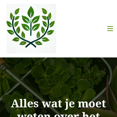
Alles wat je moet
weten over het