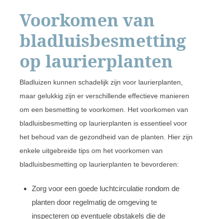
Voorkomen van
bladluisbesmetting
op laurierplanten
Bladluizen kunnen schadelijk zijn voor laurierplanten,
maar gelukkig zijn er verschillende effectieve manieren
om een besmetting te voorkomen. Het voorkomen van
bladluisbesmetting op laurierplanten is essentieel voor
het behoud van de gezondheid van de planten. Hier zijn
enkele uitgebreide tips om het voorkomen van
bladluisbesmetting op laurierplanten te bevorderen:
Zorg voor een goede luchtcirculatie rondom de
planten door regelmatig de omgeving te
inspecteren op eventuele obstakels die de