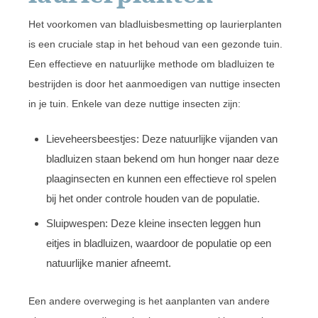
Het voorkomen van bladluisbesmetting op laurierplanten
is een cruciale stap in het behoud van een gezonde tuin.
Een effectieve en natuurlijke methode om bladluizen te
bestrijden is door het aanmoedigen van nuttige insecten
in je tuin. Enkele van deze nuttige insecten zijn:
Lieveheersbeestjes: Deze natuurlijke vijanden van
bladluizen staan bekend om hun honger naar deze
plaaginsecten en kunnen een effectieve rol spelen
bij het onder controle houden van de populatie.
Sluipwespen: Deze kleine insecten leggen hun
eitjes in bladluizen, waardoor de populatie op een
natuurlijke manier afneemt.
Een andere overweging is het aanplanten van andere