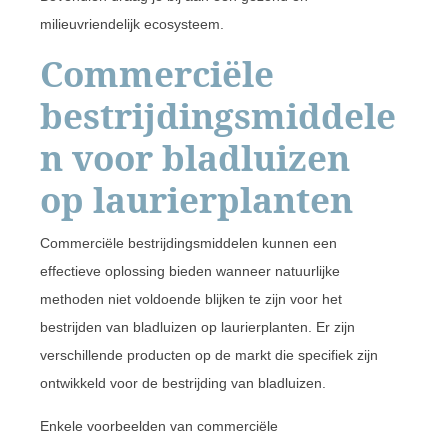
milieuvriendelijk ecosysteem.
Commerciële
bestrijdingsmiddele
n voor bladluizen
op laurierplanten
Commerciële bestrijdingsmiddelen kunnen een
effectieve oplossing bieden wanneer natuurlijke
methoden niet voldoende blijken te zijn voor het
bestrijden van bladluizen op laurierplanten. Er zijn
verschillende producten op de markt die specifiek zijn
ontwikkeld voor de bestrijding van bladluizen.
Enkele voorbeelden van commerciële