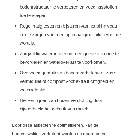
bodemstructuur te verbeteren en voedingsstoffen
toe te voegen.
Regelmatig testen en bijsturen van het pH-niveau
om te zorgen voor een optimaal groeimilieu voor de
wortels.
Zorgvuldig waterbeheer om een goede drainage te
bevorderen en wateroverlast te voorkomen.
Overweeg gebruik van bodemverbeteraars zoals
vermiculiet of compost voor extra luchtigheid en
waterretentie.
Het vermijden van bodemverdichting door
bijvoorbeeld het gebruik van mulch.
Door deze aspecten te optimaliseren, kan de
bodemkwaliteit verbeterd worden en daarmee het