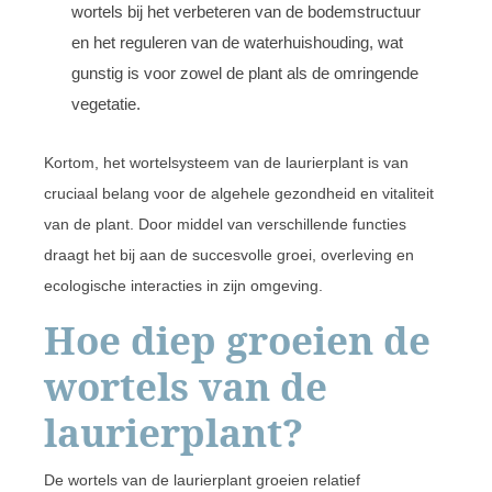
wortels bij het verbeteren van de bodemstructuur
en het reguleren van de waterhuishouding, wat
gunstig is voor zowel de plant als de omringende
vegetatie.
Kortom, het wortelsysteem van de laurierplant is van
cruciaal belang voor de algehele gezondheid en vitaliteit
van de plant. Door middel van verschillende functies
draagt het bij aan de succesvolle groei, overleving en
ecologische interacties in zijn omgeving.
Hoe diep groeien de
wortels van de
laurierplant?
De wortels van de laurierplant groeien relatief