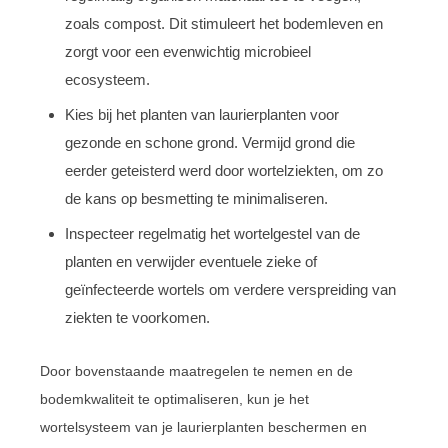
zoals compost. Dit stimuleert het bodemleven en
zorgt voor een evenwichtig microbieel
ecosysteem.
Kies bij het planten van laurierplanten voor
gezonde en schone grond. Vermijd grond die
eerder geteisterd werd door wortelziekten, om zo
de kans op besmetting te minimaliseren.
Inspecteer regelmatig het wortelgestel van de
planten en verwijder eventuele zieke of
geïnfecteerde wortels om verdere verspreiding van
ziekten te voorkomen.
Door bovenstaande maatregelen te nemen en de
bodemkwaliteit te optimaliseren, kun je het
wortelsysteem van je laurierplanten beschermen en