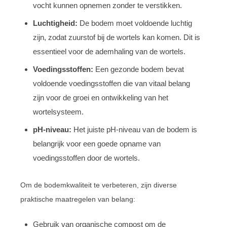
vocht kunnen opnemen zonder te verstikken.
Luchtigheid:
De bodem moet voldoende luchtig
zijn, zodat zuurstof bij de wortels kan komen. Dit is
essentieel voor de ademhaling van de wortels.
Voedingsstoffen:
Een gezonde bodem bevat
voldoende voedingsstoffen die van vitaal belang
zijn voor de groei en ontwikkeling van het
wortelsysteem.
pH-niveau:
Het juiste pH-niveau van de bodem is
belangrijk voor een goede opname van
voedingsstoffen door de wortels.
Om de bodemkwaliteit te verbeteren, zijn diverse
praktische maatregelen van belang:
Gebruik van organische compost om de