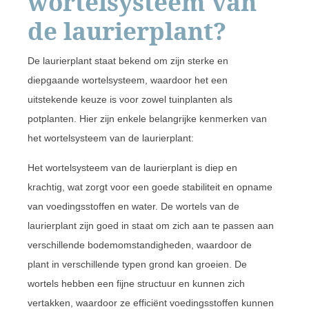
wortelsysteem van
de laurierplant?
De laurierplant staat bekend om zijn sterke en
diepgaande wortelsysteem, waardoor het een
uitstekende keuze is voor zowel tuinplanten als
potplanten. Hier zijn enkele belangrijke kenmerken van
het wortelsysteem van de laurierplant:
Het wortelsysteem van de laurierplant is diep en
krachtig, wat zorgt voor een goede stabiliteit en opname
van voedingsstoffen en water. De wortels van de
laurierplant zijn goed in staat om zich aan te passen aan
verschillende bodemomstandigheden, waardoor de
plant in verschillende typen grond kan groeien. De
wortels hebben een fijne structuur en kunnen zich
vertakken, waardoor ze efficiënt voedingsstoffen kunnen