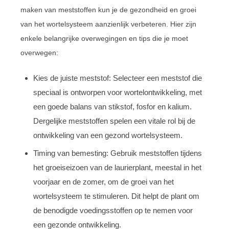
maken van meststoffen kun je de gezondheid en groei
van het wortelsysteem aanzienlijk verbeteren. Hier zijn
enkele belangrijke overwegingen en tips die je moet
overwegen:
Kies de juiste meststof: Selecteer een meststof die
speciaal is ontworpen voor wortelontwikkeling, met
een goede balans van stikstof, fosfor en kalium.
Dergelijke meststoffen spelen een vitale rol bij de
ontwikkeling van een gezond wortelsysteem.
Timing van bemesting: Gebruik meststoffen tijdens
het groeiseizoen van de laurierplant, meestal in het
voorjaar en de zomer, om de groei van het
wortelsysteem te stimuleren. Dit helpt de plant om
de benodigde voedingsstoffen op te nemen voor
een gezonde ontwikkeling.