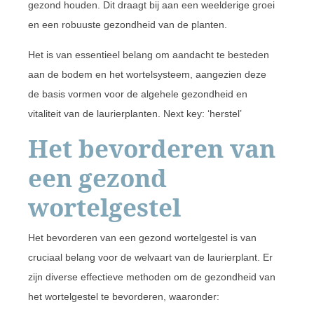
gezond houden. Dit draagt bij aan een weelderige groei
en een robuuste gezondheid van de planten.
Het is van essentieel belang om aandacht te besteden
aan de bodem en het wortelsysteem, aangezien deze
de basis vormen voor de algehele gezondheid en
vitaliteit van de laurierplanten. Next key: ‘herstel’
Het bevorderen van
een gezond
wortelgestel
Het bevorderen van een gezond wortelgestel is van
cruciaal belang voor de welvaart van de laurierplant. Er
zijn diverse effectieve methoden om de gezondheid van
het wortelgestel te bevorderen, waaronder: