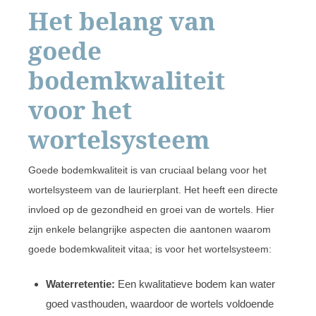
Het belang van
goede
bodemkwaliteit
voor het
wortelsysteem
Goede bodemkwaliteit is van cruciaal belang voor het
wortelsysteem van de laurierplant. Het heeft een directe
invloed op de gezondheid en groei van de wortels. Hier
zijn enkele belangrijke aspecten die aantonen waarom
goede bodemkwaliteit vitaa; is voor het wortelsysteem:
Waterretentie:
Een kwalitatieve bodem kan water
goed vasthouden, waardoor de wortels voldoende