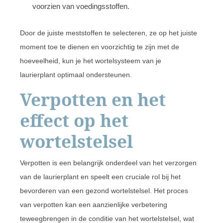
voorzien van voedingsstoffen.
Door de juiste meststoffen te selecteren, ze op het juiste
moment toe te dienen en voorzichtig te zijn met de
hoeveelheid, kun je het wortelsysteem van je
laurierplant optimaal ondersteunen.
Verpotten en het
effect op het
wortelstelsel
Verpotten is een belangrijk onderdeel van het verzorgen
van de laurierplant en speelt een cruciale rol bij het
bevorderen van een gezond wortelstelsel. Het proces
van verpotten kan een aanzienlijke verbetering
teweegbrengen in de conditie van het wortelstelsel, wat