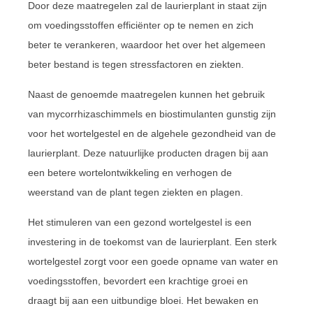
Door deze maatregelen zal de laurierplant in staat zijn
om voedingsstoffen efficiënter op te nemen en zich
beter te verankeren, waardoor het over het algemeen
beter bestand is tegen stressfactoren en ziekten.
Naast de genoemde maatregelen kunnen het gebruik
van mycorrhizaschimmels en biostimulanten gunstig zijn
voor het wortelgestel en de algehele gezondheid van de
laurierplant. Deze natuurlijke producten dragen bij aan
een betere wortelontwikkeling en verhogen de
weerstand van de plant tegen ziekten en plagen.
Het stimuleren van een gezond wortelgestel is een
investering in de toekomst van de laurierplant. Een sterk
wortelgestel zorgt voor een goede opname van water en
voedingsstoffen, bevordert een krachtige groei en
draagt bij aan een uitbundige bloei. Het bewaken en