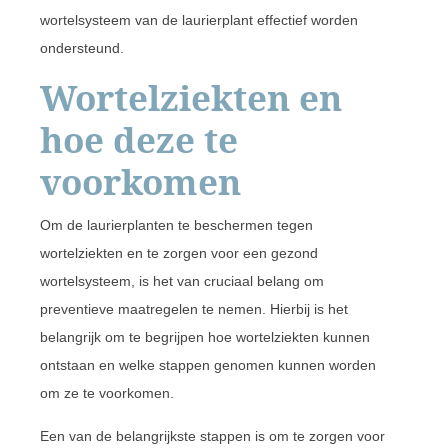
wortelsysteem van de laurierplant effectief worden
ondersteund.
Wortelziekten en
hoe deze te
voorkomen
Om de laurierplanten te beschermen tegen
wortelziekten en te zorgen voor een gezond
wortelsysteem, is het van cruciaal belang om
preventieve maatregelen te nemen. Hierbij is het
belangrijk om te begrijpen hoe wortelziekten kunnen
ontstaan en welke stappen genomen kunnen worden
om ze te voorkomen.
Een van de belangrijkste stappen is om te zorgen voor