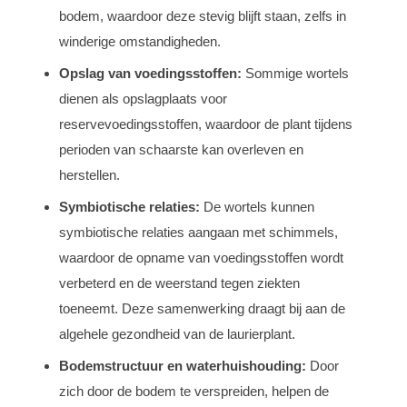
bodem, waardoor deze stevig blijft staan, zelfs in
winderige omstandigheden.
Opslag van voedingsstoffen:
Sommige wortels
dienen als opslagplaats voor
reservevoedingsstoffen, waardoor de plant tijdens
perioden van schaarste kan overleven en
herstellen.
Symbiotische relaties:
De wortels kunnen
symbiotische relaties aangaan met schimmels,
waardoor de opname van voedingsstoffen wordt
verbeterd en de weerstand tegen ziekten
toeneemt. Deze samenwerking draagt bij aan de
algehele gezondheid van de laurierplant.
Bodemstructuur en waterhuishouding:
Door
zich door de bodem te verspreiden, helpen de