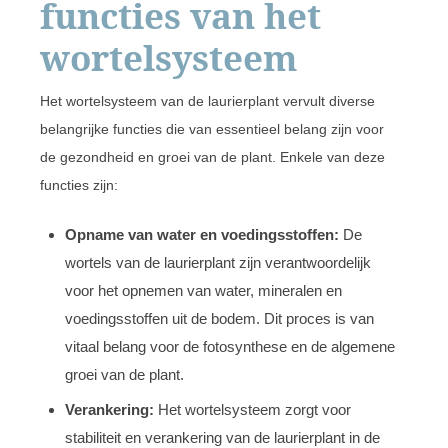
functies van het
wortelsysteem
Het wortelsysteem van de laurierplant vervult diverse
belangrijke functies die van essentieel belang zijn voor
de gezondheid en groei van de plant. Enkele van deze
functies zijn:
Opname van water en voedingsstoffen:
De
wortels van de laurierplant zijn verantwoordelijk
voor het opnemen van water, mineralen en
voedingsstoffen uit de bodem. Dit proces is van
vitaal belang voor de fotosynthese en de algemene
groei van de plant.
Verankering:
Het wortelsysteem zorgt voor
stabiliteit en verankering van de laurierplant in de