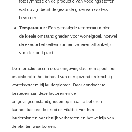
fotosynthese en de productie van voedingsstoffen,
wat op zijn beurt de gezonde groei van wortels
bevordert.
Temperatuur:
Een gematigde temperatuur biedt
de ideale omstandigheden voor wortelgroei, hoewel
de exacte behoeften kunnen variëren afhankelijk
van de soort plant.
De interactie tussen deze omgevingsfactoren speelt een
cruciale rol in het behoud van een gezond en krachtig
wortelsysteem bij laurierplanten. Door aandacht te
besteden aan deze factoren en de
omgevingsomstandigheden optimaal te beheren,
kunnen tuiniers de groei en vitaliteit van hun
laurierplanten aanzienlijk verbeteren en het welzijn van
de planten waarborgen.