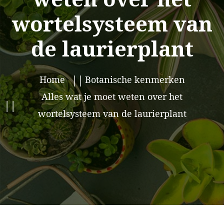
wortelsysteem van
de laurierplant
Home
Botanische kenmerken
Alles wat je moet weten over het
wortelsysteem van de laurierplant