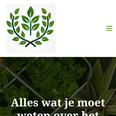
Alles wat je moet
weten over het