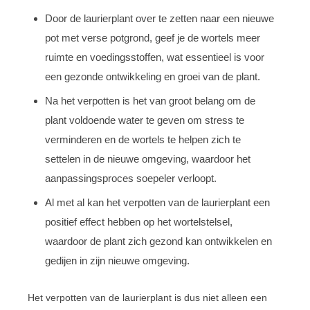
Door de laurierplant over te zetten naar een nieuwe
pot met verse potgrond, geef je de wortels meer
ruimte en voedingsstoffen, wat essentieel is voor
een gezonde ontwikkeling en groei van de plant.
Na het verpotten is het van groot belang om de
plant voldoende water te geven om stress te
verminderen en de wortels te helpen zich te
settelen in de nieuwe omgeving, waardoor het
aanpassingsproces soepeler verloopt.
Al met al kan het verpotten van de laurierplant een
positief effect hebben op het wortelstelsel,
waardoor de plant zich gezond kan ontwikkelen en
gedijen in zijn nieuwe omgeving.
Het verpotten van de laurierplant is dus niet alleen een