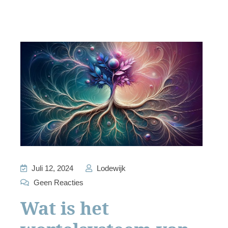
Juli 12, 2024
Lodewijk
Geen Reacties
Wat is het