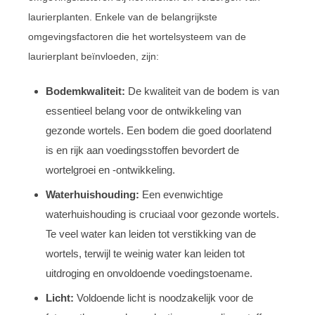
laurierplanten. Enkele van de belangrijkste
omgevingsfactoren die het wortelsysteem van de
laurierplant beïnvloeden, zijn:
Bodemkwaliteit:
De kwaliteit van de bodem is van
essentieel belang voor de ontwikkeling van
gezonde wortels. Een bodem die goed doorlatend
is en rijk aan voedingsstoffen bevordert de
wortelgroei en -ontwikkeling.
Waterhuishouding:
Een evenwichtige
waterhuishouding is cruciaal voor gezonde wortels.
Te veel water kan leiden tot verstikking van de
wortels, terwijl te weinig water kan leiden tot
uitdroging en onvoldoende voedingstoename.
Licht:
Voldoende licht is noodzakelijk voor de