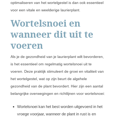
optimaliseren van het wortelgestel is dan ook essentieel
voor een vitale en weelderige laurierplant.
Wortelsnoei en
wanneer dit uit te
voeren
Als je de gezondheid van je laurierplant wilt bevorderen,
is het essentieel om regelmatig wortelsnoei uit te
voeren. Deze praktijk stimuleert de groei en vitaliteit van
het wortelgestel, wat op zijn beurt de algehele
gezondheid van de plant bevordert. Hier zijn een aantal
belangrijke overwegingen en richtlijnen voor wortelsnoei:
Wortelsnoei kan het best worden uitgevoerd in het
vroege voorjaar, wanneer de plant in rust is en