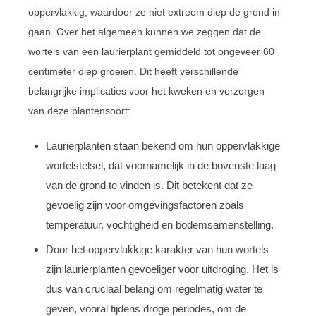
oppervlakkig, waardoor ze niet extreem diep de grond in
gaan. Over het algemeen kunnen we zeggen dat de
wortels van een laurierplant gemiddeld tot ongeveer 60
centimeter diep groeien. Dit heeft verschillende
belangrijke implicaties voor het kweken en verzorgen
van deze plantensoort:
Laurierplanten staan bekend om hun oppervlakkige
wortelstelsel, dat voornamelijk in de bovenste laag
van de grond te vinden is. Dit betekent dat ze
gevoelig zijn voor omgevingsfactoren zoals
temperatuur, vochtigheid en bodemsamenstelling.
Door het oppervlakkige karakter van hun wortels
zijn laurierplanten gevoeliger voor uitdroging. Het is
dus van cruciaal belang om regelmatig water te
geven, vooral tijdens droge periodes, om de