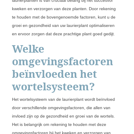
laurierplanten is van cruciaal belang bij het succesvol
kweken en verzorgen van deze planten. Door rekening
te houden met de bovengenoemde factoren, kunt u de
groei en gezondheid van uw laurierplant optimaliseren
en ervoor zorgen dat deze prachtige plant goed gedijt.
Welke
omgevingsfactoren
beïnvloeden het
wortelsysteem?
Het wortelsysteem van de laurierplant wordt beïnvloed
door verschillende omgevingsfactoren, die allen van
invloed zijn op de gezondheid en groei van de wortels.
Het is belangrijk om rekening te houden met deze
omgevingsfactoren bij het kweken en verzorgen van