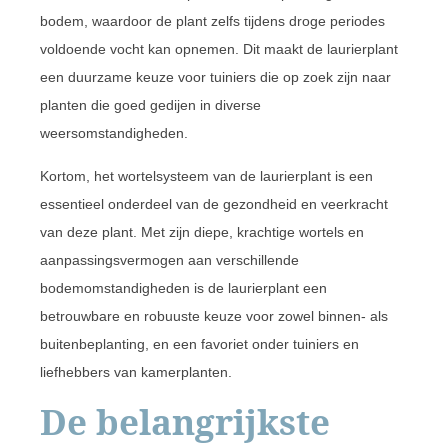
bodem, waardoor de plant zelfs tijdens droge periodes
voldoende vocht kan opnemen. Dit maakt de laurierplant
een duurzame keuze voor tuiniers die op zoek zijn naar
planten die goed gedijen in diverse
weersomstandigheden.
Kortom, het wortelsysteem van de laurierplant is een
essentieel onderdeel van de gezondheid en veerkracht
van deze plant. Met zijn diepe, krachtige wortels en
aanpassingsvermogen aan verschillende
bodemomstandigheden is de laurierplant een
betrouwbare en robuuste keuze voor zowel binnen- als
buitenbeplanting, en een favoriet onder tuiniers en
liefhebbers van kamerplanten.
De belangrijkste