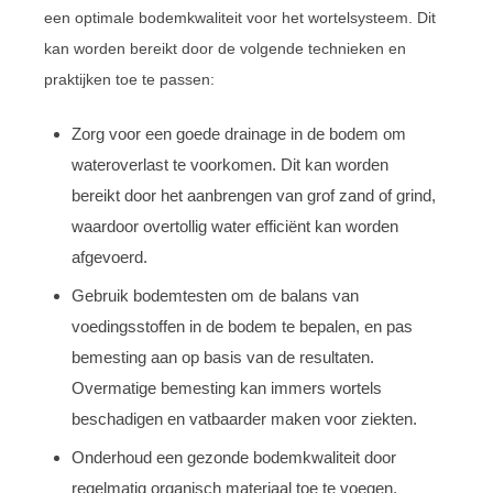
een optimale bodemkwaliteit voor het wortelsysteem. Dit
kan worden bereikt door de volgende technieken en
praktijken toe te passen:
Zorg voor een goede drainage in de bodem om
wateroverlast te voorkomen. Dit kan worden
bereikt door het aanbrengen van grof zand of grind,
waardoor overtollig water efficiënt kan worden
afgevoerd.
Gebruik bodemtesten om de balans van
voedingsstoffen in de bodem te bepalen, en pas
bemesting aan op basis van de resultaten.
Overmatige bemesting kan immers wortels
beschadigen en vatbaarder maken voor ziekten.
Onderhoud een gezonde bodemkwaliteit door
regelmatig organisch materiaal toe te voegen,