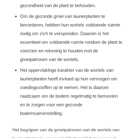
gezondheid van de plant te behouden.
Om de gezonde groei van laurierplanten te
bevorderen, hebben hun wortels voldoende ruimte
nodig om zich te verspreiden. Daarom is het
essentieel om voldoende ruimte rondom de plant te
voorzien en rekening te houden met de
groeipatronen van de wortels.
Het oppervlakkige karakter van de wortels van
laurierplanten heeft invloed op hun vermogen om
voedingsstoffen op te nemen. Het is daarom
raadzaam om de bodem regelmatig te bemesten
en te zorgen voor een gezonde
bodemsamenstelling.
Het begrijpen van de groeipatronen van de wortels van