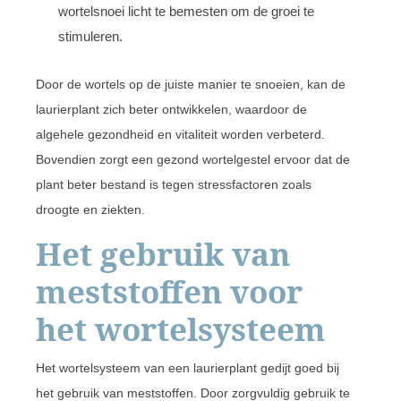
wortelsnoei licht te bemesten om de groei te
stimuleren.
Door de wortels op de juiste manier te snoeien, kan de
laurierplant zich beter ontwikkelen, waardoor de
algehele gezondheid en vitaliteit worden verbeterd.
Bovendien zorgt een gezond wortelgestel ervoor dat de
plant beter bestand is tegen stressfactoren zoals
droogte en ziekten.
Het gebruik van
meststoffen voor
het wortelsysteem
Het wortelsysteem van een laurierplant gedijt goed bij
het gebruik van meststoffen. Door zorgvuldig gebruik te