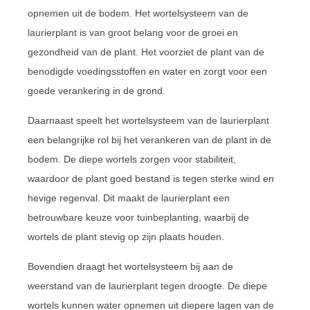
opnemen uit de bodem. Het wortelsysteem van de
laurierplant is van groot belang voor de groei en
gezondheid van de plant. Het voorziet de plant van de
benodigde voedingsstoffen en water en zorgt voor een
goede verankering in de grond.
Daarnaast speelt het wortelsysteem van de laurierplant
een belangrijke rol bij het verankeren van de plant in de
bodem. De diepe wortels zorgen voor stabiliteit,
waardoor de plant goed bestand is tegen sterke wind en
hevige regenval. Dit maakt de laurierplant een
betrouwbare keuze voor tuinbeplanting, waarbij de
wortels de plant stevig op zijn plaats houden.
Bovendien draagt het wortelsysteem bij aan de
weerstand van de laurierplant tegen droogte. De diepe
wortels kunnen water opnemen uit diepere lagen van de