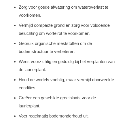
Zorg voor goede afwatering om wateroverlast te
voorkomen.
Vermijd compacte grond en zorg voor voldoende
beluchting om wortelrot te voorkomen.
Gebruik organische meststoffen om de
bodemstructuur te verbeteren.
Wees voorzichtig en geduldig bij het verplanten van
de laurierplant.
Houd de wortels vochtig, maar vermijd doorweekte
condities.
Creëer een geschikte groeiplaats voor de
laurierplant.
Voer regelmatig bodemonderhoud uit.