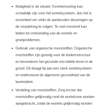
Matigheid is de sleutel: Overbemesting kan
schadelijk zijn voor het wortelsysteem, dus het is
essentieel om strikt de aanbevolen doseringen op
de verpakking te volgen. Te veel meststof kan
leiden tot verbranding van de wortels en
groeiproblemen.
Gebruik van organische meststoffen: Organische
meststoffen zijn gunstig voor de bodemstructuur
en bevorderen het gezonde microbiële leven in de
grond. Dit draagt bij aan een sterk wortelsysteem
en ondersteunt de algemene gezondheid van de
laurierplant.
Verdeling van meststoffen: Zorg ervoor dat
meststoffen gelijkmatig rond de wortelzone worden
aangebracht, zodat de wortels gelijkmatig worden