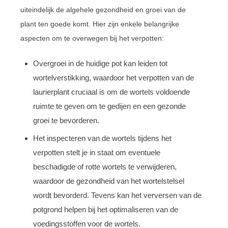
uiteindelijk de algehele gezondheid en groei van de
plant ten goede komt. Hier zijn enkele belangrijke
aspecten om te overwegen bij het verpotten:
Overgroei in de huidige pot kan leiden tot
wortelverstikking, waardoor het verpotten van de
laurierplant cruciaal is om de wortels voldoende
ruimte te geven om te gedijen en een gezonde
groei te bevorderen.
Het inspecteren van de wortels tijdens het
verpotten stelt je in staat om eventuele
beschadigde of rotte wortels te verwijderen,
waardoor de gezondheid van het wortelstelsel
wordt bevorderd. Tevens kan het verversen van de
potgrond helpen bij het optimaliseren van de
voedingsstoffen voor de wortels.