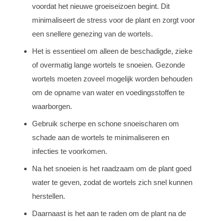
voordat het nieuwe groeiseizoen begint. Dit
minimaliseert de stress voor de plant en zorgt voor
een snellere genezing van de wortels.
Het is essentieel om alleen de beschadigde, zieke
of overmatig lange wortels te snoeien. Gezonde
wortels moeten zoveel mogelijk worden behouden
om de opname van water en voedingsstoffen te
waarborgen.
Gebruik scherpe en schone snoeischaren om
schade aan de wortels te minimaliseren en
infecties te voorkomen.
Na het snoeien is het raadzaam om de plant goed
water te geven, zodat de wortels zich snel kunnen
herstellen.
Daarnaast is het aan te raden om de plant na de