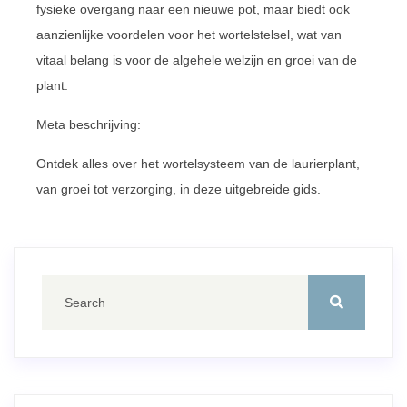
fysieke overgang naar een nieuwe pot, maar biedt ook
aanzienlijke voordelen voor het wortelstelsel, wat van
vitaal belang is voor de algehele welzijn en groei van de
plant.
Meta beschrijving:
Ontdek alles over het wortelsysteem van de laurierplant,
van groei tot verzorging, in deze uitgebreide gids.