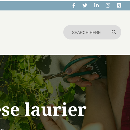
se laurier