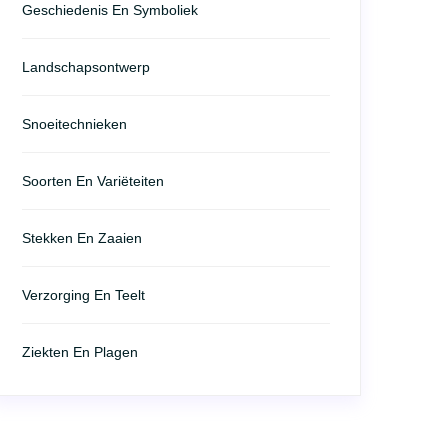
Geschiedenis En Symboliek
Landschapsontwerp
Snoeitechnieken
Soorten En Variëteiten
Stekken En Zaaien
Verzorging En Teelt
Ziekten En Plagen