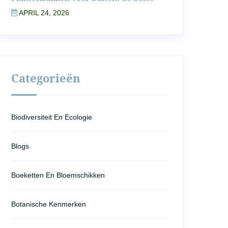
APRIL 24, 2026
Categorieën
Biodiversiteit En Ecologie
Blogs
Boeketten En Bloemschikken
Botanische Kenmerken