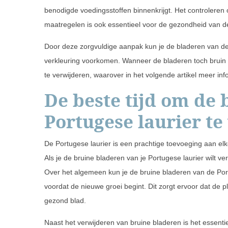
benodigde voedingsstoffen binnenkrijgt. Het controleren
maatregelen is ook essentieel voor de gezondheid van de
Door deze zorgvuldige aanpak kun je de bladeren van 
verkleuring voorkomen. Wanneer de bladeren toch bruin z
te verwijderen, waarover in het volgende artikel meer in
De beste tijd om de
Portugese laurier te
De Portugese laurier is een prachtige toevoeging aan elke
Als je de bruine bladeren van je Portugese laurier wilt ver
Over het algemeen kun je de bruine bladeren van de Portu
voordat de nieuwe groei begint. Dit zorgt ervoor dat de p
gezond blad.
Naast het verwijderen van bruine bladeren is het essenti