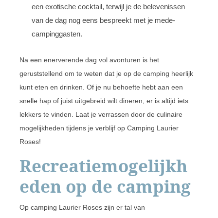
een exotische cocktail, terwijl je de belevenissen
van de dag nog eens bespreekt met je mede-
campinggasten.
Na een enerverende dag vol avonturen is het
geruststellend om te weten dat je op de camping heerlijk
kunt eten en drinken. Of je nu behoefte hebt aan een
snelle hap of juist uitgebreid wilt dineren, er is altijd iets
lekkers te vinden. Laat je verrassen door de culinaire
mogelijkheden tijdens je verblijf op Camping Laurier
Roses!
Recreatiemogelijkh
eden op de camping
Op camping Laurier Roses zijn er tal van