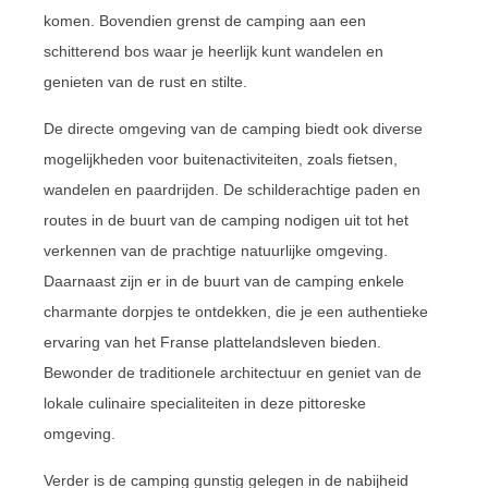
komen. Bovendien grenst de camping aan een
schitterend bos waar je heerlijk kunt wandelen en
genieten van de rust en stilte.
De directe omgeving van de camping biedt ook diverse
mogelijkheden voor buitenactiviteiten, zoals fietsen,
wandelen en paardrijden. De schilderachtige paden en
routes in de buurt van de camping nodigen uit tot het
verkennen van de prachtige natuurlijke omgeving.
Daarnaast zijn er in de buurt van de camping enkele
charmante dorpjes te ontdekken, die je een authentieke
ervaring van het Franse plattelandsleven bieden.
Bewonder de traditionele architectuur en geniet van de
lokale culinaire specialiteiten in deze pittoreske
omgeving.
Verder is de camping gunstig gelegen in de nabijheid