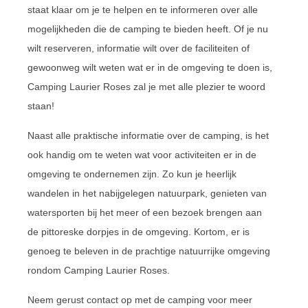
staat klaar om je te helpen en te informeren over alle
mogelijkheden die de camping te bieden heeft. Of je nu
wilt reserveren, informatie wilt over de faciliteiten of
gewoonweg wilt weten wat er in de omgeving te doen is,
Camping Laurier Roses zal je met alle plezier te woord
staan!
Naast alle praktische informatie over de camping, is het
ook handig om te weten wat voor activiteiten er in de
omgeving te ondernemen zijn. Zo kun je heerlijk
wandelen in het nabijgelegen natuurpark, genieten van
watersporten bij het meer of een bezoek brengen aan
de pittoreske dorpjes in de omgeving. Kortom, er is
genoeg te beleven in de prachtige natuurrijke omgeving
rondom Camping Laurier Roses.
Neem gerust contact op met de camping voor meer