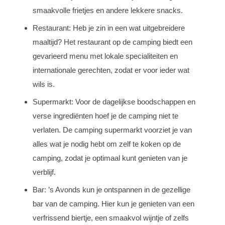
smaakvolle frietjes en andere lekkere snacks.
Restaurant: Heb je zin in een wat uitgebreidere
maaltijd? Het restaurant op de camping biedt een
gevarieerd menu met lokale specialiteiten en
internationale gerechten, zodat er voor ieder wat
wils is.
Supermarkt: Voor de dagelijkse boodschappen en
verse ingrediënten hoef je de camping niet te
verlaten. De camping supermarkt voorziet je van
alles wat je nodig hebt om zelf te koken op de
camping, zodat je optimaal kunt genieten van je
verblijf.
Bar: ’s Avonds kun je ontspannen in de gezellige
bar van de camping. Hier kun je genieten van een
verfrissend biertje, een smaakvol wijntje of zelfs