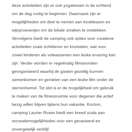
deze activiteiten zijn er ook yogalessen in de ochtend
om de dag rustig te beginnen. Daarnaast zijn er
mogelijkheden om deel te nemen aan kooklessen en
wijnproeverijen om de lokale smaken te ontdekken.
Vervolgens biedt de camping ook opties voor creatieve
activiteiten zoals schilderen en knutselen, wat voor
zowel kinderen als volwassenen een leuke ervaring kan
zijn. Verder worden er regelmatig filmavonden
georganiseerd waarbij de gasten gezellig kunnen
samenkomen en genieten van een leuke film onder de
sterrenhemel. Tot slot is er de mogelijkheid om gebruik
te maken van de fitnessruimte voor degenen die actief
bezig willen blijven tijdens hun vakantie. Kortom,
camping Laurier Roses biedt een breed scala aan
recreatiemogelijkheden voor een gevarieerd en
onvergetelijk verblijf.