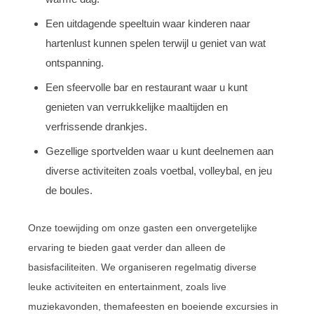
Een uitdagende speeltuin waar kinderen naar
hartenlust kunnen spelen terwijl u geniet van wat
ontspanning.
Een sfeervolle bar en restaurant waar u kunt
genieten van verrukkelijke maaltijden en
verfrissende drankjes.
Gezellige sportvelden waar u kunt deelnemen aan
diverse activiteiten zoals voetbal, volleybal, en jeu
de boules.
Onze toewijding om onze gasten een onvergetelijke
ervaring te bieden gaat verder dan alleen de
basisfaciliteiten. We organiseren regelmatig diverse
leuke activiteiten en entertainment, zoals live
muziekavonden, themafeesten en boeiende excursies in