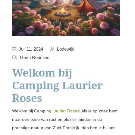
Juli 11, 2024
Lodewijk
Geen Reacties
Welkom bij
Camping Laurier
Roses
Welkom bij Camping
Laurier Roses
! Als je op zoek bent
naar een oase van rust en plezier midden in de
prachtige natuur van Zuid-Frankrijk, dan ben je bij ons