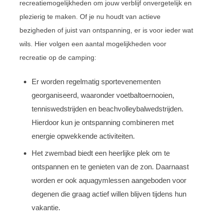
recreatiemogelijkheden om jouw verblijf onvergetelijk en
plezierig te maken. Of je nu houdt van actieve
bezigheden of juist van ontspanning, er is voor ieder wat
wils. Hier volgen een aantal mogelijkheden voor
recreatie op de camping:
Er worden regelmatig sportevenementen
georganiseerd, waaronder voetbaltoernooien,
tenniswedstrijden en beachvolleybalwedstrijden.
Hierdoor kun je ontspanning combineren met
energie opwekkende activiteiten.
Het zwembad biedt een heerlijke plek om te
ontspannen en te genieten van de zon. Daarnaast
worden er ook aquagymlessen aangeboden voor
degenen die graag actief willen blijven tijdens hun
vakantie.