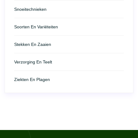
Snoeitechnieken
Soorten En Variëteiten
Stekken En Zaaien
Verzorging En Teelt
Ziekten En Plagen