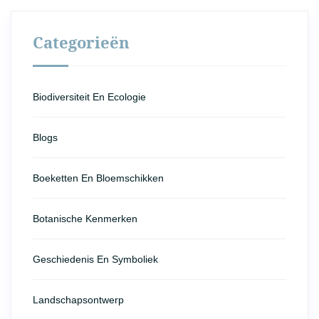
Categorieën
Biodiversiteit En Ecologie
Blogs
Boeketten En Bloemschikken
Botanische Kenmerken
Geschiedenis En Symboliek
Landschapsontwerp