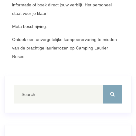
informatie of boek direct jouw verblijf. Het personeel
staat voor je klaar!
Meta beschrijving:
Ontdek een onvergetelijke kampeerervaring te midden
van de prachtige laurierrozen op Camping Laurier
Roses.