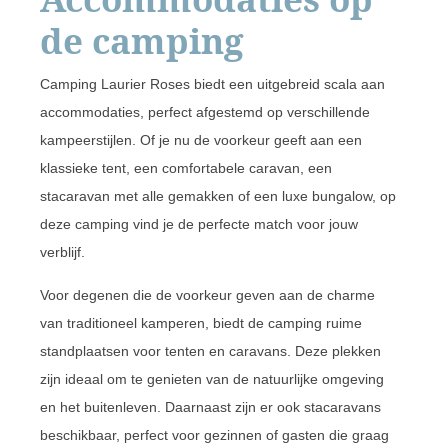
de camping
Camping Laurier Roses biedt een uitgebreid scala aan
accommodaties, perfect afgestemd op verschillende
kampeerstijlen. Of je nu de voorkeur geeft aan een
klassieke tent, een comfortabele caravan, een
stacaravan met alle gemakken of een luxe bungalow, op
deze camping vind je de perfecte match voor jouw
verblijf.
Voor degenen die de voorkeur geven aan de charme
van traditioneel kamperen, biedt de camping ruime
standplaatsen voor tenten en caravans. Deze plekken
zijn ideaal om te genieten van de natuurlijke omgeving
en het buitenleven. Daarnaast zijn er ook stacaravans
beschikbaar, perfect voor gezinnen of gasten die graag