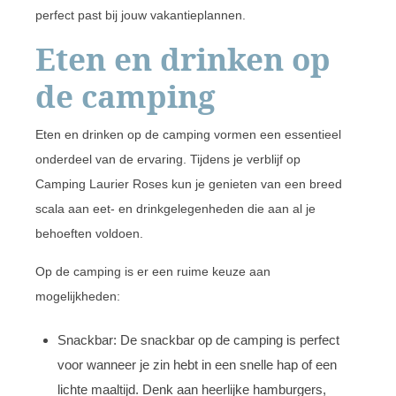
perfect past bij jouw vakantieplannen.
Eten en drinken op
de camping
Eten en drinken op de camping vormen een essentieel
onderdeel van de ervaring. Tijdens je verblijf op
Camping Laurier Roses kun je genieten van een breed
scala aan eet- en drinkgelegenheden die aan al je
behoeften voldoen.
Op de camping is er een ruime keuze aan
mogelijkheden:
Snackbar: De snackbar op de camping is perfect
voor wanneer je zin hebt in een snelle hap of een
lichte maaltijd. Denk aan heerlijke hamburgers,