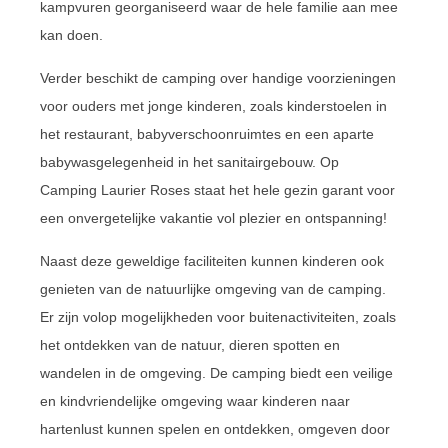
kampvuren georganiseerd waar de hele familie aan mee
kan doen.
Verder beschikt de camping over handige voorzieningen
voor ouders met jonge kinderen, zoals kinderstoelen in
het restaurant, babyverschoonruimtes en een aparte
babywasgelegenheid in het sanitairgebouw. Op
Camping Laurier Roses staat het hele gezin garant voor
een onvergetelijke vakantie vol plezier en ontspanning!
Naast deze geweldige faciliteiten kunnen kinderen ook
genieten van de natuurlijke omgeving van de camping.
Er zijn volop mogelijkheden voor buitenactiviteiten, zoals
het ontdekken van de natuur, dieren spotten en
wandelen in de omgeving. De camping biedt een veilige
en kindvriendelijke omgeving waar kinderen naar
hartenlust kunnen spelen en ontdekken, omgeven door