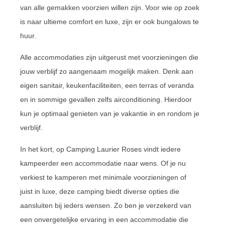
van alle gemakken voorzien willen zijn. Voor wie op zoek
is naar ultieme comfort en luxe, zijn er ook bungalows te
huur.
Alle accommodaties zijn uitgerust met voorzieningen die
jouw verblijf zo aangenaam mogelijk maken. Denk aan
eigen sanitair, keukenfaciliteiten, een terras of veranda
en in sommige gevallen zelfs airconditioning. Hierdoor
kun je optimaal genieten van je vakantie in en rondom je
verblijf.
In het kort, op Camping Laurier Roses vindt iedere
kampeerder een accommodatie naar wens. Of je nu
verkiest te kamperen met minimale voorzieningen of
juist in luxe, deze camping biedt diverse opties die
aansluiten bij ieders wensen. Zo ben je verzekerd van
een onvergetelijke ervaring in een accommodatie die