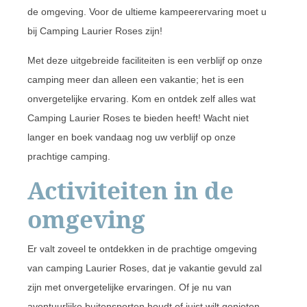
de omgeving. Voor de ultieme kampeerervaring moet u
bij Camping Laurier Roses zijn!
Met deze uitgebreide faciliteiten is een verblijf op onze
camping meer dan alleen een vakantie; het is een
onvergetelijke ervaring. Kom en ontdek zelf alles wat
Camping Laurier Roses te bieden heeft! Wacht niet
langer en boek vandaag nog uw verblijf op onze
prachtige camping.
Activiteiten in de
omgeving
Er valt zoveel te ontdekken in de prachtige omgeving
van camping Laurier Roses, dat je vakantie gevuld zal
zijn met onvergetelijke ervaringen. Of je nu van
avontuurlijke buitensporten houdt of juist wilt genieten