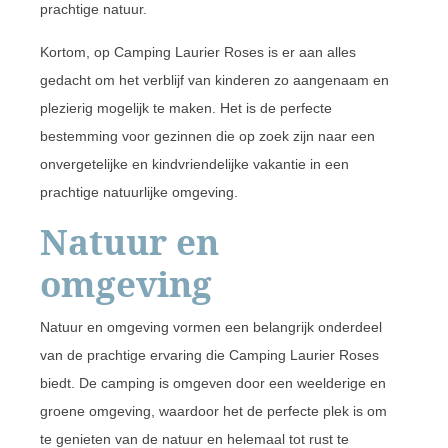
prachtige natuur.
Kortom, op Camping Laurier Roses is er aan alles
gedacht om het verblijf van kinderen zo aangenaam en
plezierig mogelijk te maken. Het is de perfecte
bestemming voor gezinnen die op zoek zijn naar een
onvergetelijke en kindvriendelijke vakantie in een
prachtige natuurlijke omgeving.
Natuur en
omgeving
Natuur en omgeving vormen een belangrijk onderdeel
van de prachtige ervaring die Camping Laurier Roses
biedt. De camping is omgeven door een weelderige en
groene omgeving, waardoor het de perfecte plek is om
te genieten van de natuur en helemaal tot rust te