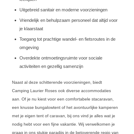
Uitgebreid sanitair en moderne voorzieningen
Vriendelijk en behulpzaam personeel dat altijd voor
je klaarstaat
Toegang tot prachtige wandel- en fietsroutes in de
omgeving
Overdekte ontmoetingsruimte voor sociale
activiteiten en gezellig samenzijn
Naast al deze schitterende voorzieningen, biedt
Camping Laurier Roses ook diverse accommodaties
aan. Of je nu kiest voor een comfortabele stacaravan,
een knusse bungalowtent of het avontuurlijke kamperen
met je eigen tent of caravan, bij ons vind je alles wat je
nodig hebt voor een fijne vakantie. Wij verwelkomen je
graag in ons stukje paradijs in de betoverende regio van