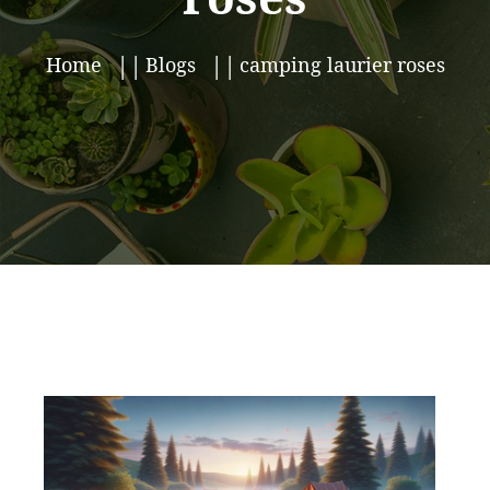
Home
Blogs
camping laurier roses