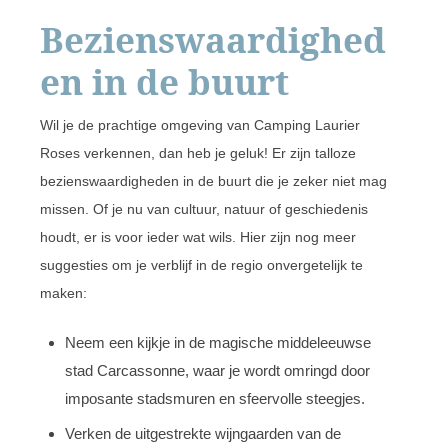
Bezienswaardighed
en in de buurt
Wil je de prachtige omgeving van Camping Laurier
Roses verkennen, dan heb je geluk! Er zijn talloze
bezienswaardigheden in de buurt die je zeker niet mag
missen. Of je nu van cultuur, natuur of geschiedenis
houdt, er is voor ieder wat wils. Hier zijn nog meer
suggesties om je verblijf in de regio onvergetelijk te
maken:
Neem een kijkje in de magische middeleeuwse
stad Carcassonne, waar je wordt omringd door
imposante stadsmuren en sfeervolle steegjes.
Verken de uitgestrekte wijngaarden van de