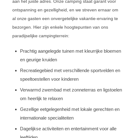
aan het juiste adres. Onze camping staat garant voor
ontspanning en gezelligheid, en we streven ernaar om
al onze gasten een onvergetelijke vakantie-ervaring te
bezorgen. Hier zijn enkele hoogtepunten van ons
paradijselijke campingterrein:
Prachtig aangelegde tuinen met kleurrijke bloemen
en geurige kruiden
Recreatiegebied met verschillende sportvelden en
speeltoestellen voor kinderen
Verwarmd zwembad met zonneterras en ligstoelen
om heerlijk te relaxen
Gezellige eetgelegenheid met lokale gerechten en
internationale specialiteiten
Dagelijkse activiteiten en entertainment voor alle
leeftijden