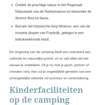
Ontdek de prachtige natuur in het Regionaal
Natuurpark van de Narbonnaisse en bewonder de
diverse flora en fauna.
Bezoek het historische dorp Minerve, een van de
mooiste dorpen van Frankrijk, gelegen in een
indrukwekkende kloof.
De omgeving van de camping biedt een overvloed aan
culturele en natuurlijke pracht, en er valt altijd wel iets
nieuws te ontdekken. Of je nu met je gezin, partner of
vrienden reist, hier zul je ongetwijfeld genieten van een
onvergetelijke vakantie vol avontuur en verwondering.
Kinderfaciliteiten
op de camping