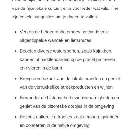
van de rijke lokale cultuur, er is voor ieder wat wils. Hier
zijn enkele suggesties om je dagen te vullen:
Verken de betoverende omgeving via de vele
uitgestippelde wandel- en fietsroutes
Beoefen diverse watersporten, zoals kajakken,
kanoën of paddleboarden op de prachtige meren
en rivieren in de buurt
Breng een bezoek aan de lokale markten en geniet
van de verrukkelijke streekproducten en wijnen
Bewonder de historische bezienswaardigheden en
geniet van de pittoreske dorpjes in de omgeving
Bezoek culturele attracties zoals musea, galerieën
en concerten in de nabije omgeving