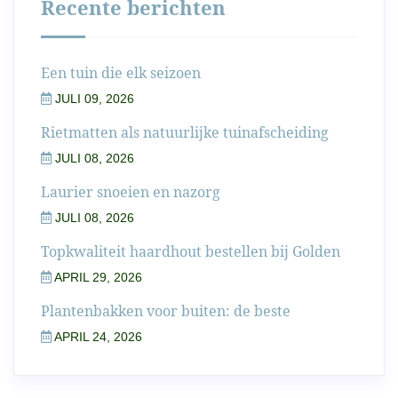
Recente berichten
Een tuin die elk seizoen
JULI 09, 2026
Rietmatten als natuurlijke tuinafscheiding
JULI 08, 2026
Laurier snoeien en nazorg
JULI 08, 2026
Topkwaliteit haardhout bestellen bij Golden
APRIL 29, 2026
Plantenbakken voor buiten: de beste
APRIL 24, 2026