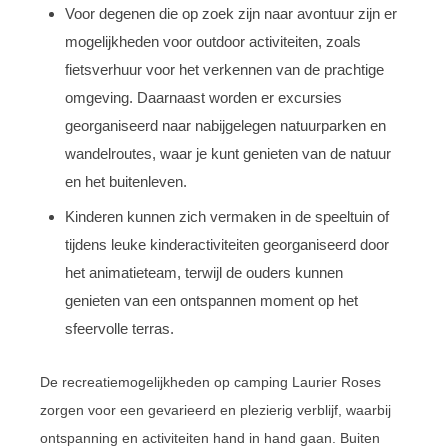
Voor degenen die op zoek zijn naar avontuur zijn er
mogelijkheden voor outdoor activiteiten, zoals
fietsverhuur voor het verkennen van de prachtige
omgeving. Daarnaast worden er excursies
georganiseerd naar nabijgelegen natuurparken en
wandelroutes, waar je kunt genieten van de natuur
en het buitenleven.
Kinderen kunnen zich vermaken in de speeltuin of
tijdens leuke kinderactiviteiten georganiseerd door
het animatieteam, terwijl de ouders kunnen
genieten van een ontspannen moment op het
sfeervolle terras.
De recreatiemogelijkheden op camping Laurier Roses
zorgen voor een gevarieerd en plezierig verblijf, waarbij
ontspanning en activiteiten hand in hand gaan. Buiten