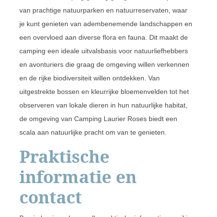
van prachtige natuurparken en natuurreservaten, waar
je kunt genieten van adembenemende landschappen en
een overvloed aan diverse flora en fauna. Dit maakt de
camping een ideale uitvalsbasis voor natuurliefhebbers
en avonturiers die graag de omgeving willen verkennen
en de rijke biodiversiteit willen ontdekken. Van
uitgestrekte bossen en kleurrijke bloemenvelden tot het
observeren van lokale dieren in hun natuurlijke habitat,
de omgeving van Camping Laurier Roses biedt een
scala aan natuurlijke pracht om van te genieten.
Praktische
informatie en
contact