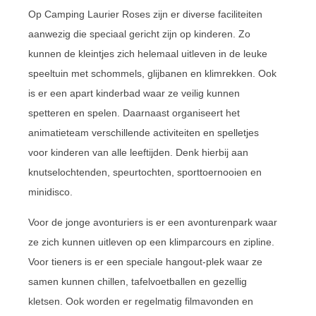
Op Camping Laurier Roses zijn er diverse faciliteiten
aanwezig die speciaal gericht zijn op kinderen. Zo
kunnen de kleintjes zich helemaal uitleven in de leuke
speeltuin met schommels, glijbanen en klimrekken. Ook
is er een apart kinderbad waar ze veilig kunnen
spetteren en spelen. Daarnaast organiseert het
animatieteam verschillende activiteiten en spelletjes
voor kinderen van alle leeftijden. Denk hierbij aan
knutselochtenden, speurtochten, sporttoernooien en
minidisco.
Voor de jonge avonturiers is er een avonturenpark waar
ze zich kunnen uitleven op een klimparcours en zipline.
Voor tieners is er een speciale hangout-plek waar ze
samen kunnen chillen, tafelvoetballen en gezellig
kletsen. Ook worden er regelmatig filmavonden en