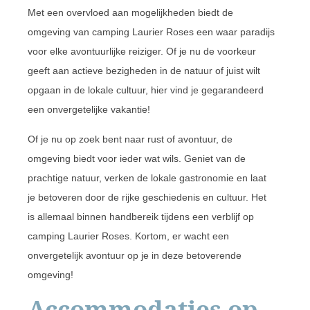
Met een overvloed aan mogelijkheden biedt de
omgeving van camping Laurier Roses een waar paradijs
voor elke avontuurlijke reiziger. Of je nu de voorkeur
geeft aan actieve bezigheden in de natuur of juist wilt
opgaan in de lokale cultuur, hier vind je gegarandeerd
een onvergetelijke vakantie!
Of je nu op zoek bent naar rust of avontuur, de
omgeving biedt voor ieder wat wils. Geniet van de
prachtige natuur, verken de lokale gastronomie en laat
je betoveren door de rijke geschiedenis en cultuur. Het
is allemaal binnen handbereik tijdens een verblijf op
camping Laurier Roses. Kortom, er wacht een
onvergetelijk avontuur op je in deze betoverende
omgeving!
Accommodaties op