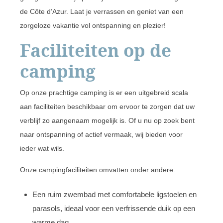
de Côte d’Azur. Laat je verrassen en geniet van een
zorgeloze vakantie vol ontspanning en plezier!
Faciliteiten op de
camping
Op onze prachtige camping is er een uitgebreid scala
aan faciliteiten beschikbaar om ervoor te zorgen dat uw
verblijf zo aangenaam mogelijk is. Of u nu op zoek bent
naar ontspanning of actief vermaak, wij bieden voor
ieder wat wils.
Onze campingfaciliteiten omvatten onder andere:
Een ruim zwembad met comfortabele ligstoelen en
parasols, ideaal voor een verfrissende duik op een
warme dag.