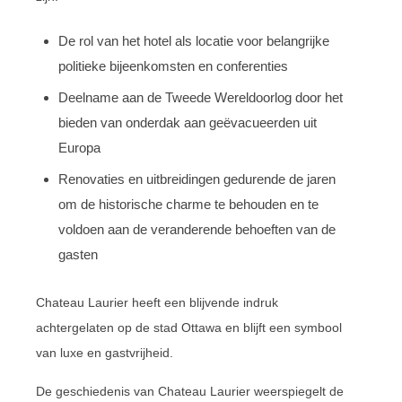
De rol van het hotel als locatie voor belangrijke
politieke bijeenkomsten en conferenties
Deelname aan de Tweede Wereldoorlog door het
bieden van onderdak aan geëvacueerden uit
Europa
Renovaties en uitbreidingen gedurende de jaren
om de historische charme te behouden en te
voldoen aan de veranderende behoeften van de
gasten
Chateau Laurier heeft een blijvende indruk
achtergelaten op de stad Ottawa en blijft een symbool
van luxe en gastvrijheid.
De geschiedenis van Chateau Laurier weerspiegelt de