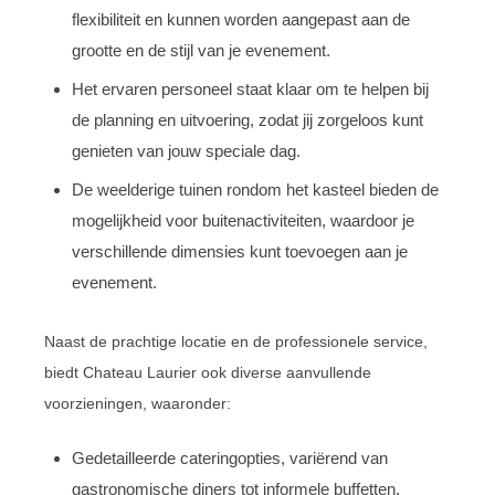
flexibiliteit en kunnen worden aangepast aan de
grootte en de stijl van je evenement.
Het ervaren personeel staat klaar om te helpen bij
de planning en uitvoering, zodat jij zorgeloos kunt
genieten van jouw speciale dag.
De weelderige tuinen rondom het kasteel bieden de
mogelijkheid voor buitenactiviteiten, waardoor je
verschillende dimensies kunt toevoegen aan je
evenement.
Naast de prachtige locatie en de professionele service,
biedt Chateau Laurier ook diverse aanvullende
voorzieningen, waaronder:
Gedetailleerde cateringopties, variërend van
gastronomische diners tot informele buffetten,