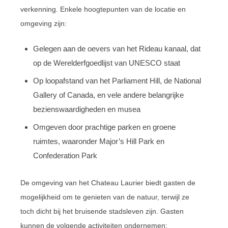
verkenning. Enkele hoogtepunten van de locatie en
omgeving zijn:
Gelegen aan de oevers van het Rideau kanaal, dat
op de Werelderfgoedlijst van UNESCO staat
Op loopafstand van het Parliament Hill, de National
Gallery of Canada, en vele andere belangrijke
bezienswaardigheden en musea
Omgeven door prachtige parken en groene
ruimtes, waaronder Major’s Hill Park en
Confederation Park
De omgeving van het Chateau Laurier biedt gasten de
mogelijkheid om te genieten van de natuur, terwijl ze
toch dicht bij het bruisende stadsleven zijn. Gasten
kunnen de volgende activiteiten ondernemen: