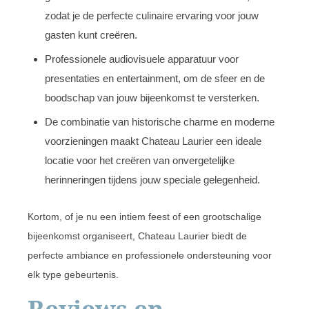
zodat je de perfecte culinaire ervaring voor jouw
gasten kunt creëren.
Professionele audiovisuele apparatuur voor
presentaties en entertainment, om de sfeer en de
boodschap van jouw bijeenkomst te versterken.
De combinatie van historische charme en moderne
voorzieningen maakt Chateau Laurier een ideale
locatie voor het creëren van onvergetelijke
herinneringen tijdens jouw speciale gelegenheid.
Kortom, of je nu een intiem feest of een grootschalige
bijeenkomst organiseert, Chateau Laurier biedt de
perfecte ambiance en professionele ondersteuning voor
elk type gebeurtenis.
Reviews en