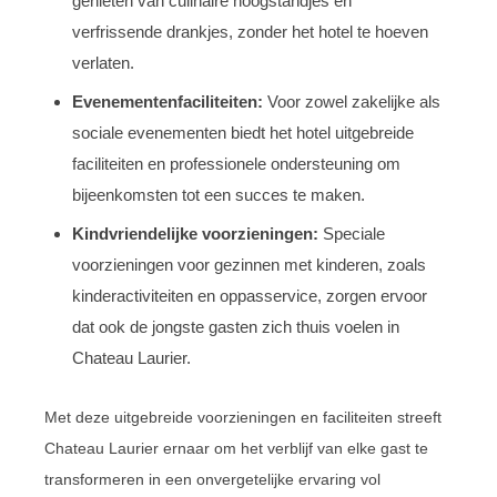
genieten van culinaire hoogstandjes en
verfrissende drankjes, zonder het hotel te hoeven
verlaten.
Evenementenfaciliteiten:
Voor zowel zakelijke als
sociale evenementen biedt het hotel uitgebreide
faciliteiten en professionele ondersteuning om
bijeenkomsten tot een succes te maken.
Kindvriendelijke voorzieningen:
Speciale
voorzieningen voor gezinnen met kinderen, zoals
kinderactiviteiten en oppasservice, zorgen ervoor
dat ook de jongste gasten zich thuis voelen in
Chateau Laurier.
Met deze uitgebreide voorzieningen en faciliteiten streeft
Chateau Laurier ernaar om het verblijf van elke gast te
transformeren in een onvergetelijke ervaring vol