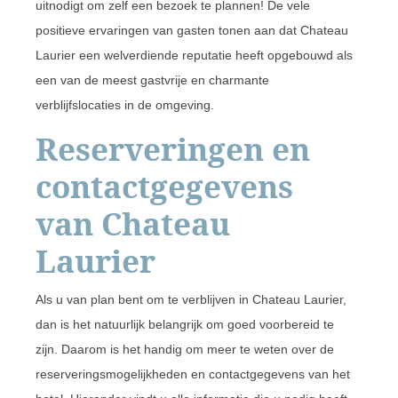
uitnodigt om zelf een bezoek te plannen! De vele
positieve ervaringen van gasten tonen aan dat Chateau
Laurier een welverdiende reputatie heeft opgebouwd als
een van de meest gastvrije en charmante
verblijfslocaties in de omgeving.
Reserveringen en
contactgegevens
van Chateau
Laurier
Als u van plan bent om te verblijven in Chateau Laurier,
dan is het natuurlijk belangrijk om goed voorbereid te
zijn. Daarom is het handig om meer te weten over de
reserveringsmogelijkheden en contactgegevens van het