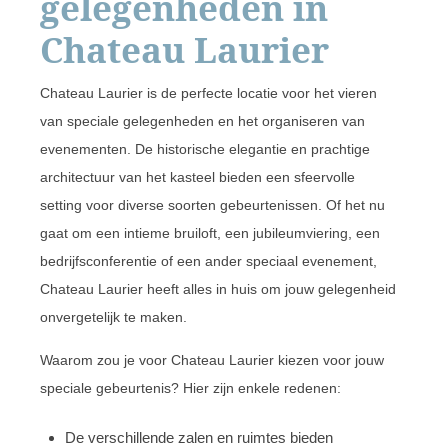
gelegenheden in
Chateau Laurier
Chateau Laurier is de perfecte locatie voor het vieren
van speciale gelegenheden en het organiseren van
evenementen. De historische elegantie en prachtige
architectuur van het kasteel bieden een sfeervolle
setting voor diverse soorten gebeurtenissen. Of het nu
gaat om een intieme bruiloft, een jubileumviering, een
bedrijfsconferentie of een ander speciaal evenement,
Chateau Laurier heeft alles in huis om jouw gelegenheid
onvergetelijk te maken.
Waarom zou je voor Chateau Laurier kiezen voor jouw
speciale gebeurtenis? Hier zijn enkele redenen:
De verschillende zalen en ruimtes bieden