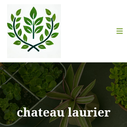
chateau laurier