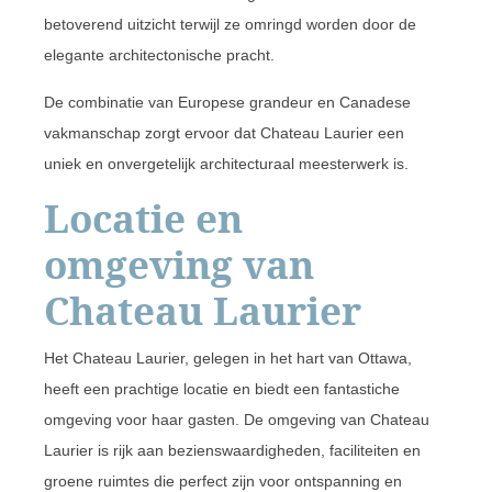
betoverend uitzicht terwijl ze omringd worden door de
elegante architectonische pracht.
De combinatie van Europese grandeur en Canadese
vakmanschap zorgt ervoor dat Chateau Laurier een
uniek en onvergetelijk architecturaal meesterwerk is.
Locatie en
omgeving van
Chateau Laurier
Het Chateau Laurier, gelegen in het hart van Ottawa,
heeft een prachtige locatie en biedt een fantastiche
omgeving voor haar gasten. De omgeving van Chateau
Laurier is rijk aan bezienswaardigheden, faciliteiten en
groene ruimtes die perfect zijn voor ontspanning en