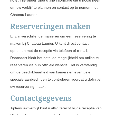
hotel. Hieronder vindt u alle informatie die u nodig heeft
om uw verblijf te plannen en contact op te nemen met
Chateau Laurier.
Reserveringen maken
Er zijn verschillende manieren om een reservering te
maken bij Chateau Laurier. U kunt direct contact
opnemen met de receptie via telefoon of e-mail.
Daarnaast biedt het hotel de mogelijkheid om online te
reserveren via hun officiële website. Het is verstandig
om de beschikbaarheid van kamers en eventuele
speciale aanbiedingen te controleren voordat u definitief
uw reservering maakt.
Contactgegevens
Tijdens uw verblijf kunt u altijd terecht bij de receptie van