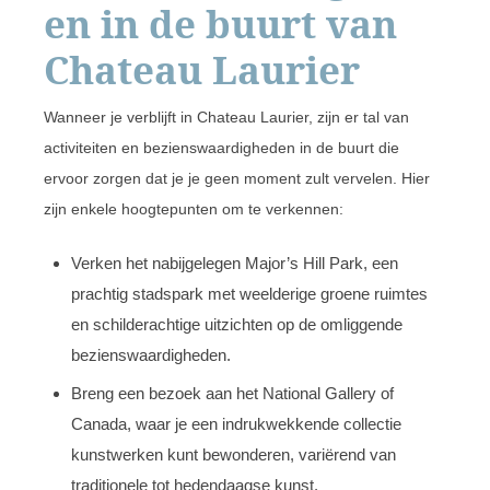
en in de buurt van
Chateau Laurier
Wanneer je verblijft in Chateau Laurier, zijn er tal van
activiteiten en bezienswaardigheden in de buurt die
ervoor zorgen dat je je geen moment zult vervelen. Hier
zijn enkele hoogtepunten om te verkennen:
Verken het nabijgelegen Major’s Hill Park, een
prachtig stadspark met weelderige groene ruimtes
en schilderachtige uitzichten op de omliggende
bezienswaardigheden.
Breng een bezoek aan het National Gallery of
Canada, waar je een indrukwekkende collectie
kunstwerken kunt bewonderen, variërend van
traditionele tot hedendaagse kunst.