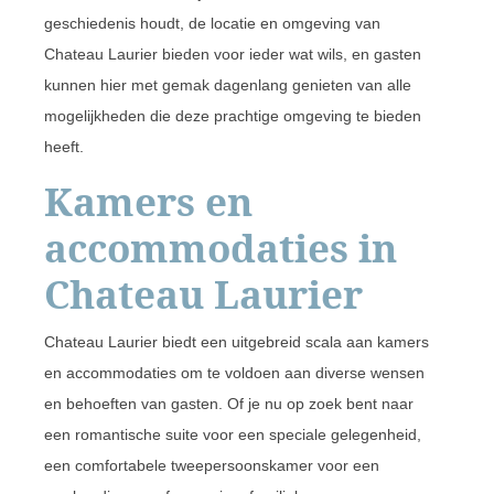
geschiedenis houdt, de locatie en omgeving van
Chateau Laurier bieden voor ieder wat wils, en gasten
kunnen hier met gemak dagenlang genieten van alle
mogelijkheden die deze prachtige omgeving te bieden
heeft.
Kamers en
accommodaties in
Chateau Laurier
Chateau Laurier biedt een uitgebreid scala aan kamers
en accommodaties om te voldoen aan diverse wensen
en behoeften van gasten. Of je nu op zoek bent naar
een romantische suite voor een speciale gelegenheid,
een comfortabele tweepersoonskamer voor een