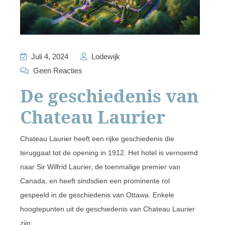
Juli 4, 2024
Lodewijk
Geen Reacties
De geschiedenis van
Chateau Laurier
Chateau Laurier heeft een rijke geschiedenis die
teruggaat tot de opening in 1912. Het hotel is vernoemd
naar Sir Wilfrid Laurier, de toenmalige premier van
Canada, en heeft sindsdien een prominente rol
gespeeld in de geschiedenis van Ottawa. Enkele
hoogtepunten uit de geschiedenis van Chateau Laurier
zijn: