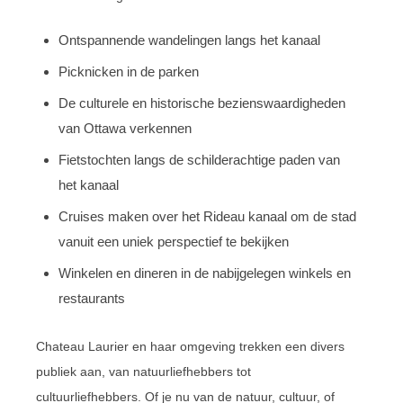
Ontspannende wandelingen langs het kanaal
Picknicken in de parken
De culturele en historische bezienswaardigheden
van Ottawa verkennen
Fietstochten langs de schilderachtige paden van
het kanaal
Cruises maken over het Rideau kanaal om de stad
vanuit een uniek perspectief te bekijken
Winkelen en dineren in de nabijgelegen winkels en
restaurants
Chateau Laurier en haar omgeving trekken een divers
publiek aan, van natuurliefhebbers tot
cultuurliefhebbers. Of je nu van de natuur, cultuur, of