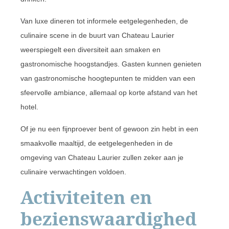
Van luxe dineren tot informele eetgelegenheden, de
culinaire scene in de buurt van Chateau Laurier
weerspiegelt een diversiteit aan smaken en
gastronomische hoogstandjes. Gasten kunnen genieten
van gastronomische hoogtepunten te midden van een
sfeervolle ambiance, allemaal op korte afstand van het
hotel.
Of je nu een fijnproever bent of gewoon zin hebt in een
smaakvolle maaltijd, de eetgelegenheden in de
omgeving van Chateau Laurier zullen zeker aan je
culinaire verwachtingen voldoen.
Activiteiten en
bezienswaardighed