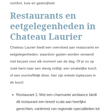
comfort, luxe en gastvrijheid.
Restaurants en
eetgelegenheden in
Chateau Laurier
Chateau Laurier biedt een overvloed aan restaurants en
eetgelegenheden, waardoor gasten worden verwend
met keuzes voor elk moment van de dag. Of je nu op
zoek bent naar een stevig ontbijt, een smakelijke lunch
of een voortreffelijk diner, hier zijn enkele topkeuzes in
de buurt:
Restaurant 1: Met een charmante ambiance biedt
dit restaurant een breed scala aan heerlijke
gerechten, variërend van regionale specialiteiten tot