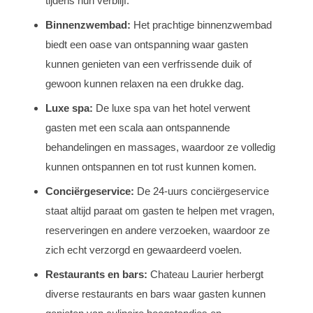
tijdens hun verblijf.
Binnenzwembad:
Het prachtige binnenzwembad
biedt een oase van ontspanning waar gasten
kunnen genieten van een verfrissende duik of
gewoon kunnen relaxen na een drukke dag.
Luxe spa:
De luxe spa van het hotel verwent
gasten met een scala aan ontspannende
behandelingen en massages, waardoor ze volledig
kunnen ontspannen en tot rust kunnen komen.
Conciërgeservice:
De 24-uurs conciërgeservice
staat altijd paraat om gasten te helpen met vragen,
reserveringen en andere verzoeken, waardoor ze
zich echt verzorgd en gewaardeerd voelen.
Restaurants en bars:
Chateau Laurier herbergt
diverse restaurants en bars waar gasten kunnen