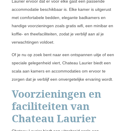
Laurier ervoor dat er voor elke gast een passende
accommodatie beschikbaar is. Elke kamer is uitgerust
met comfortabele bedden, elegante badkamers en
handige voorzieningen zoals gratis wifi, een minibar en
koffie- en theefaciliteiten, zodat je verblijf aan al je
verwachtingen voldoet.
Of je nu op zoek bent naar een ontspannen uitje of een
speciale gelegenheid viert, Chateau Laurier biedt een
scala aan kamers en accommodaties om ervoor te
zorgen dat je verblijf een onvergetelijke ervaring wordt.
Voorzieningen en
faciliteiten van
Chateau Laurier
Chateau Laurier biedt een uitgebreid scala aan