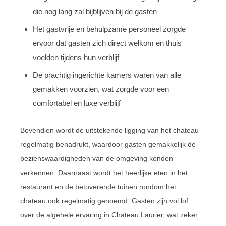
die nog lang zal bijblijven bij de gasten
Het gastvrije en behulpzame personeel zorgde
ervoor dat gasten zich direct welkom en thuis
voelden tijdens hun verblijf
De prachtig ingerichte kamers waren van alle
gemakken voorzien, wat zorgde voor een
comfortabel en luxe verblijf
Bovendien wordt de uitstekende ligging van het chateau
regelmatig benadrukt, waardoor gasten gemakkelijk de
bezienswaardigheden van de omgeving konden
verkennen. Daarnaast wordt het heerlijke eten in het
restaurant en de betoverende tuinen rondom het
chateau ook regelmatig genoemd. Gasten zijn vol lof
over de algehele ervaring in Chateau Laurier, wat zeker