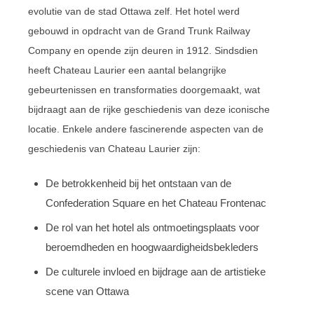
evolutie van de stad Ottawa zelf. Het hotel werd
gebouwd in opdracht van de Grand Trunk Railway
Company en opende zijn deuren in 1912. Sindsdien
heeft Chateau Laurier een aantal belangrijke
gebeurtenissen en transformaties doorgemaakt, wat
bijdraagt aan de rijke geschiedenis van deze iconische
locatie. Enkele andere fascinerende aspecten van de
geschiedenis van Chateau Laurier zijn:
De betrokkenheid bij het ontstaan van de
Confederation Square en het Chateau Frontenac
De rol van het hotel als ontmoetingsplaats voor
beroemdheden en hoogwaardigheidsbekleders
De culturele invloed en bijdrage aan de artistieke
scene van Ottawa