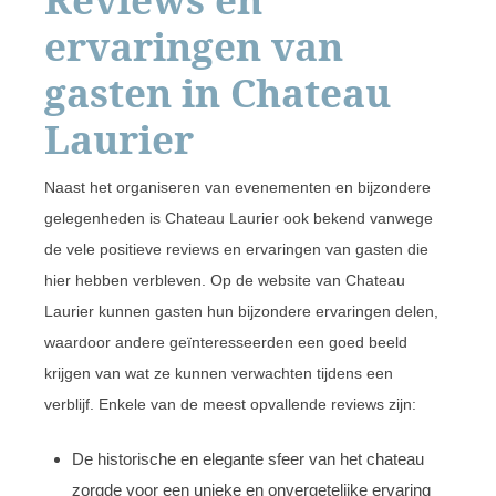
ervaringen van
gasten in Chateau
Laurier
Naast het organiseren van evenementen en bijzondere
gelegenheden is Chateau Laurier ook bekend vanwege
de vele positieve reviews en ervaringen van gasten die
hier hebben verbleven. Op de website van Chateau
Laurier kunnen gasten hun bijzondere ervaringen delen,
waardoor andere geïnteresseerden een goed beeld
krijgen van wat ze kunnen verwachten tijdens een
verblijf. Enkele van de meest opvallende reviews zijn:
De historische en elegante sfeer van het chateau
zorgde voor een unieke en onvergetelijke ervaring