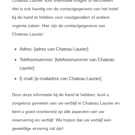
Chateau Laurier voor eventuele vragen of verzoeken.
Het is ook handig om de contactgegevens van het hotel
bij de hand te hebben voor noodgevallen of andere
urgente zaken. Hier zijn de contactgegevens van
Chateau Laurier:
Adres: [adres van Chateau Laurier]
Telefoonnummer: [telefoonnummer van Chateau
Laurier]
E-mail: [e-mailadres van Chateau Laurier]
Door deze informatie bij de hand te hebben, kunt u
zorgeloos genieten van uw verblijf in Chateau Laurier en
bent u goed voorbereid op alle aspecten van uw
reservering en verblijf. We hopen dat uw verblijf een
geweldige ervaring zal zijn!