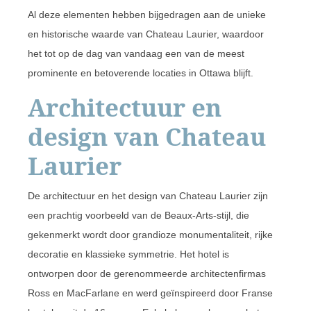
Al deze elementen hebben bijgedragen aan de unieke
en historische waarde van Chateau Laurier, waardoor
het tot op de dag van vandaag een van de meest
prominente en betoverende locaties in Ottawa blijft.
Architectuur en
design van Chateau
Laurier
De architectuur en het design van Chateau Laurier zijn
een prachtig voorbeeld van de Beaux-Arts-stijl, die
gekenmerkt wordt door grandioze monumentaliteit, rijke
decoratie en klassieke symmetrie. Het hotel is
ontworpen door de gerenommeerde architectenfirmas
Ross en MacFarlane en werd geïnspireerd door Franse