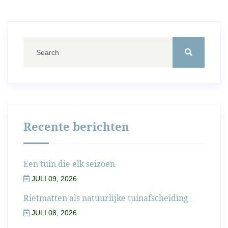
Recente berichten
Een tuin die elk seizoen
JULI 09, 2026
Rietmatten als natuurlijke tuinafscheiding
JULI 08, 2026