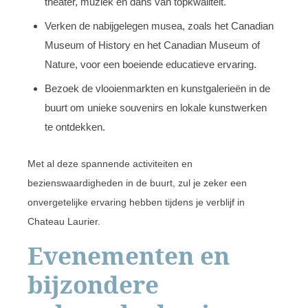
theater, muziek en dans van topkwaliteit.
Verken de nabijgelegen musea, zoals het Canadian
Museum of History en het Canadian Museum of
Nature, voor een boeiende educatieve ervaring.
Bezoek de vlooienmarkten en kunstgalerieën in de
buurt om unieke souvenirs en lokale kunstwerken
te ontdekken.
Met al deze spannende activiteiten en
bezienswaardigheden in de buurt, zul je zeker een
onvergetelijke ervaring hebben tijdens je verblijf in
Chateau Laurier.
Evenementen en
bijzondere