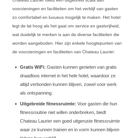
voorzieningen en faciliteiten om het verblijf van gasten
zo comfortabel en luxueus mogelijk te maken. Het hotel
legt de lat hoog als het gaat om service en gastvrijheid,
wat duidelijk te merken is aan de diverse faciliteiten die
worden aangeboden. Hier zijn enkele hoogtepunten van
de voorzieningen en faciliteiten van Chateau Laurier:
Gratis WiFi:
Gasten kunnen genieten van gratis
draadloos internet in het hele hotel, waardoor ze
altijd verbonden kunnen blijven, zowel voor werk
als ontspanning.
Uitgebreide fitnessruimte:
Voor gasten die hun
fitnessroutine niet willen onderbreken, biedt
Chateau Laurier een goed uitgeruste fitnessruimte
waar ze kunnen trainen en in vorm kunnen blijven