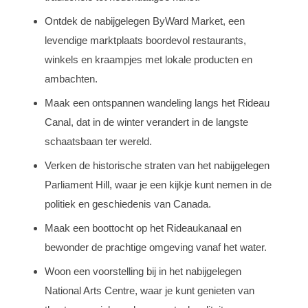
Ontdek de nabijgelegen ByWard Market, een
levendige marktplaats boordevol restaurants,
winkels en kraampjes met lokale producten en
ambachten.
Maak een ontspannen wandeling langs het Rideau
Canal, dat in de winter verandert in de langste
schaatsbaan ter wereld.
Verken de historische straten van het nabijgelegen
Parliament Hill, waar je een kijkje kunt nemen in de
politiek en geschiedenis van Canada.
Maak een boottocht op het Rideaukanaal en
bewonder de prachtige omgeving vanaf het water.
Woon een voorstelling bij in het nabijgelegen
National Arts Centre, waar je kunt genieten van