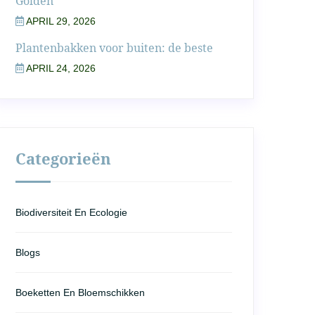
Golden
APRIL 29, 2026
Plantenbakken voor buiten: de beste
APRIL 24, 2026
Categorieën
Biodiversiteit En Ecologie
Blogs
Boeketten En Bloemschikken