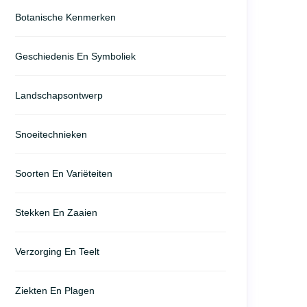
Botanische Kenmerken
Geschiedenis En Symboliek
Landschapsontwerp
Snoeitechnieken
Soorten En Variëteiten
Stekken En Zaaien
Verzorging En Teelt
Ziekten En Plagen