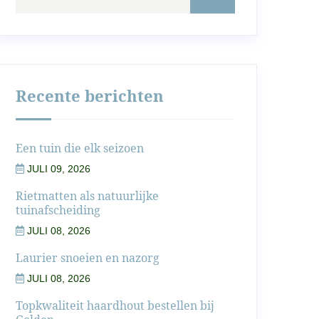
Recente berichten
Een tuin die elk seizoen
JULI 09, 2026
Rietmatten als natuurlijke
tuinafscheiding
JULI 08, 2026
Laurier snoeien en nazorg
JULI 08, 2026
Topkwaliteit haardhout bestellen bij