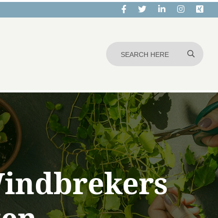
Windbrekers