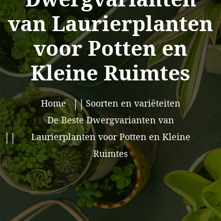
van Laurierplanten
voor Potten en
Kleine Ruimtes
Home
Soorten en variëteiten
De Beste Dwergvarianten van
Laurierplanten voor Potten en Kleine
Ruimtes