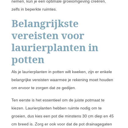
nemen, kun je een optimale groeiomgeving creëren,
zelfs in beperkte ruimtes.
Belangrijkste
vereisten voor
laurierplanten in
potten
Als je laurierplanten in potten wilt kweken, zijn er enkele
belangrijke vereisten waarmee je rekening moet houden
om ervoor te zorgen dat ze gedijen.
Ten eerste is het essentieel om de juiste potmaat te
kiezen. Laurierplanten hebben ruimte nodig om te
groeien, dus kies een pot die minstens 30 cm diep en 45
cm breed is. Zorg er ook voor dat de pot drainagegaten