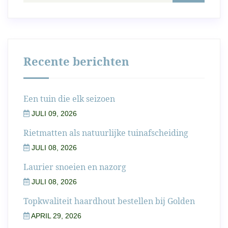
Recente berichten
Een tuin die elk seizoen
JULI 09, 2026
Rietmatten als natuurlijke tuinafscheiding
JULI 08, 2026
Laurier snoeien en nazorg
JULI 08, 2026
Topkwaliteit haardhout bestellen bij Golden
APRIL 29, 2026