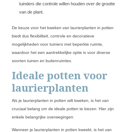
tuinders die controle willen houden over de grootte
van de plant.
De keuze voor het kweken van laurierplanten in potten
biedt dus flexibiliteit, controle en decoratieve
mogelijkheden voor tuiniers met beperkte ruimte,
waardoor het een aantrekkelijke optie is voor diverse
soorten tuinen en buitenruimtes.
Ideale potten voor
laurierplanten
Als je laurierplanten in potten wilt kweken, is het van
cruciaal belang om de ideale potten te kiezen. Hier zijn
enkele belangrijke overwegingen:
Wanneer je laurierplanten in potten kweekt, is het van