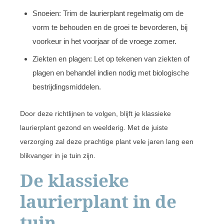
Snoeien: Trim de laurierplant regelmatig om de
vorm te behouden en de groei te bevorderen, bij
voorkeur in het voorjaar of de vroege zomer.
Ziekten en plagen: Let op tekenen van ziekten of
plagen en behandel indien nodig met biologische
bestrijdingsmiddelen.
Door deze richtlijnen te volgen, blijft je klassieke
laurierplant gezond en weelderig. Met de juiste
verzorging zal deze prachtige plant vele jaren lang een
blikvanger in je tuin zijn.
De klassieke
laurierplant in de
tuin