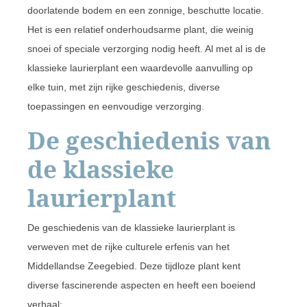
doorlatende bodem en een zonnige, beschutte locatie.
Het is een relatief onderhoudsarme plant, die weinig
snoei of speciale verzorging nodig heeft. Al met al is de
klassieke laurierplant een waardevolle aanvulling op
elke tuin, met zijn rijke geschiedenis, diverse
toepassingen en eenvoudige verzorging.
De geschiedenis van
de klassieke
laurierplant
De geschiedenis van de klassieke laurierplant is
verweven met de rijke culturele erfenis van het
Middellandse Zeegebied. Deze tijdloze plant kent
diverse fascinerende aspecten en heeft een boeiend
verhaal: