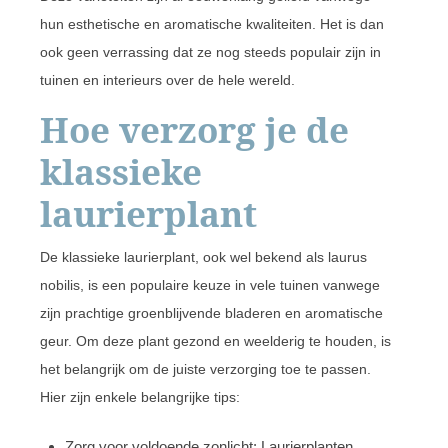
hun esthetische en aromatische kwaliteiten. Het is dan
ook geen verrassing dat ze nog steeds populair zijn in
tuinen en interieurs over de hele wereld.
Hoe verzorg je de
klassieke
laurierplant
De klassieke laurierplant, ook wel bekend als laurus
nobilis, is een populaire keuze in vele tuinen vanwege
zijn prachtige groenblijvende bladeren en aromatische
geur. Om deze plant gezond en weelderig te houden, is
het belangrijk om de juiste verzorging toe te passen.
Hier zijn enkele belangrijke tips:
Zorg voor voldoende zonlicht: Laurierplanten