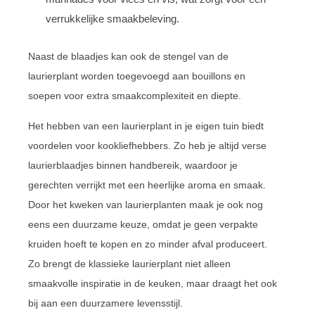
verrukkelijke smaakbeleving.
Naast de blaadjes kan ook de stengel van de
laurierplant worden toegevoegd aan bouillons en
soepen voor extra smaakcomplexiteit en diepte.
Het hebben van een laurierplant in je eigen tuin biedt
voordelen voor kookliefhebbers. Zo heb je altijd verse
laurierblaadjes binnen handbereik, waardoor je
gerechten verrijkt met een heerlijke aroma en smaak.
Door het kweken van laurierplanten maak je ook nog
eens een duurzame keuze, omdat je geen verpakte
kruiden hoeft te kopen en zo minder afval produceert.
Zo brengt de klassieke laurierplant niet alleen
smaakvolle inspiratie in de keuken, maar draagt het ook
bij aan een duurzamere levensstijl.