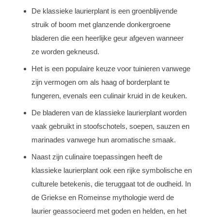
De klassieke laurierplant is een groenblijvende
struik of boom met glanzende donkergroene
bladeren die een heerlijke geur afgeven wanneer
ze worden gekneusd.
Het is een populaire keuze voor tuinieren vanwege
zijn vermogen om als haag of borderplant te
fungeren, evenals een culinair kruid in de keuken.
De bladeren van de klassieke laurierplant worden
vaak gebruikt in stoofschotels, soepen, sauzen en
marinades vanwege hun aromatische smaak.
Naast zijn culinaire toepassingen heeft de
klassieke laurierplant ook een rijke symbolische en
culturele betekenis, die teruggaat tot de oudheid. In
de Griekse en Romeinse mythologie werd de
laurier geassocieerd met goden en helden, en het