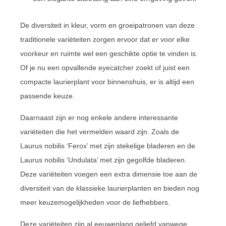
De diversiteit in kleur, vorm en groeipatronen van deze
traditionele variëteiten zorgen ervoor dat er voor elke
voorkeur en ruimte wel een geschikte optie te vinden is.
Of je nu een opvallende eyecatcher zoekt of juist een
compacte laurierplant voor binnenshuis, er is altijd een
passende keuze.
Daarnaast zijn er nog enkele andere interessante
variëteiten die het vermelden waard zijn. Zoals de
Laurus nobilis ‘Ferox’ met zijn stekelige bladeren en de
Laurus nobilis ‘Undulata’ met zijn gegolfde bladeren.
Deze variëteiten voegen een extra dimensie toe aan de
diversiteit van de klassieke laurierplanten en bieden nog
meer keuzemogelijkheden voor de liefhebbers.
Deze variëteiten zijn al eeuwenlang geliefd vanwege