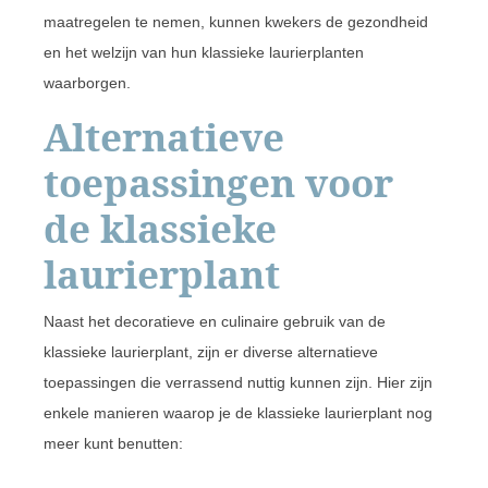
maatregelen te nemen, kunnen kwekers de gezondheid
en het welzijn van hun klassieke laurierplanten
waarborgen.
Alternatieve
toepassingen voor
de klassieke
laurierplant
Naast het decoratieve en culinaire gebruik van de
klassieke laurierplant, zijn er diverse alternatieve
toepassingen die verrassend nuttig kunnen zijn. Hier zijn
enkele manieren waarop je de klassieke laurierplant nog
meer kunt benutten: