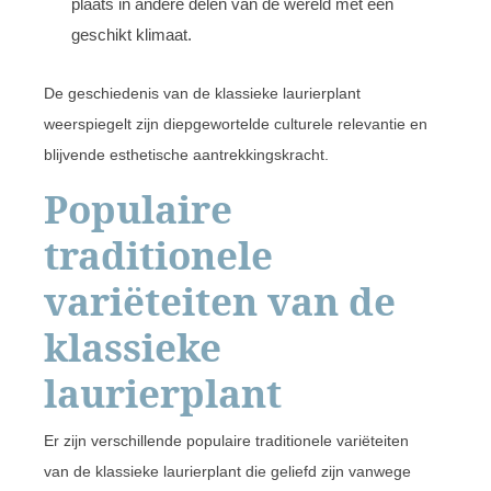
plaats in andere delen van de wereld met een
geschikt klimaat.
De geschiedenis van de klassieke laurierplant
weerspiegelt zijn diepgewortelde culturele relevantie en
blijvende esthetische aantrekkingskracht.
Populaire
traditionele
variëteiten van de
klassieke
laurierplant
Er zijn verschillende populaire traditionele variëteiten
van de klassieke laurierplant die geliefd zijn vanwege