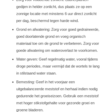
gedijen in helder zonlicht, dus plaats ze op een
zonnige locatie met minstens 6 uur direct zonlicht
per dag, beschermd tegen harde wind.
Grond en afwatering: Zorg voor goed gedraineerde,
goed doorlatende grond en voeg organisch
materiaal toe om de grond te verbeteren. Zorg voor
goede afwatering om wateroverlast te voorkomen.
Water geven: Geef regelmatig water, vooral tijdens
droge periodes, maar vermijd dat de wortels te lang
in stilstaand water staan.
Bemesting: Geef in het voorjaar een
uitgebalanceerde meststof en herhaal indien nodig
gedurende het groeiseizoen. Gebruik een meststof
met hoger stikstofgehalte voor gezonde groei en
groene bladeren.