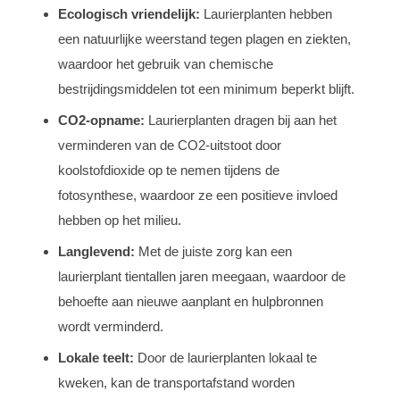
Ecologisch vriendelijk:
Laurierplanten hebben
een natuurlijke weerstand tegen plagen en ziekten,
waardoor het gebruik van chemische
bestrijdingsmiddelen tot een minimum beperkt blijft.
CO2-opname:
Laurierplanten dragen bij aan het
verminderen van de CO2-uitstoot door
koolstofdioxide op te nemen tijdens de
fotosynthese, waardoor ze een positieve invloed
hebben op het milieu.
Langlevend:
Met de juiste zorg kan een
laurierplant tientallen jaren meegaan, waardoor de
behoefte aan nieuwe aanplant en hulpbronnen
wordt verminderd.
Lokale teelt:
Door de laurierplanten lokaal te
kweken, kan de transportafstand worden