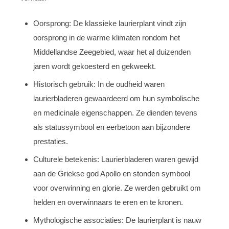
Oorsprong: De klassieke laurierplant vindt zijn
oorsprong in de warme klimaten rondom het
Middellandse Zeegebied, waar het al duizenden
jaren wordt gekoesterd en gekweekt.
Historisch gebruik: In de oudheid waren
laurierbladeren gewaardeerd om hun symbolische
en medicinale eigenschappen. Ze dienden tevens
als statussymbool en eerbetoon aan bijzondere
prestaties.
Culturele betekenis: Laurierbladeren waren gewijd
aan de Griekse god Apollo en stonden symbool
voor overwinning en glorie. Ze werden gebruikt om
helden en overwinnaars te eren en te kronen.
Mythologische associaties: De laurierplant is nauw