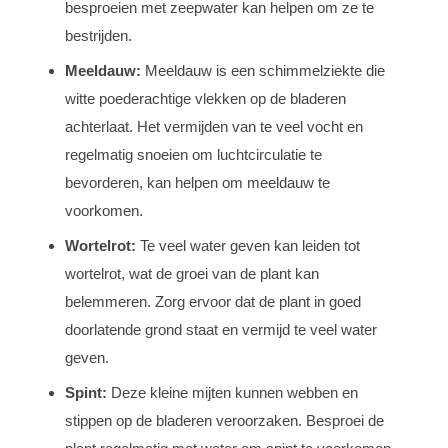
besproeien met zeepwater kan helpen om ze te
bestrijden.
Meeldauw:
Meeldauw is een schimmelziekte die
witte poederachtige vlekken op de bladeren
achterlaat. Het vermijden van te veel vocht en
regelmatig snoeien om luchtcirculatie te
bevorderen, kan helpen om meeldauw te
voorkomen.
Wortelrot:
Te veel water geven kan leiden tot
wortelrot, wat de groei van de plant kan
belemmeren. Zorg ervoor dat de plant in goed
doorlatende grond staat en vermijd te veel water
geven.
Spint:
Deze kleine mijten kunnen webben en
stippen op de bladeren veroorzaken. Besproei de