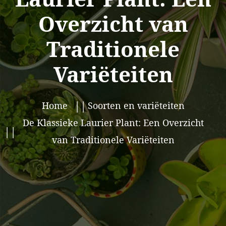
Overzicht van
Traditionele
Variëteiten
Home
Soorten en variëteiten
De Klassieke Laurier Plant: Een Overzicht
van Traditionele Variëteiten