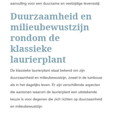
aanvulling voor een duurzame en veelzijdige levensstijl.
Duurzaamheid en
milieubewustzijn
rondom de
klassieke
laurierplant
De klassieke laurierplant staat bekend om zijn
duurzaamheid en milieubewustzijn, zowel in de tuinbouw
als in het dagelijks leven. Er zijn verschillende aspecten
die aantonen waarom de laurierplant een uitstekende
keuze is voor degenen die zich richten op duurzaamheid
en milieubewustzijn: