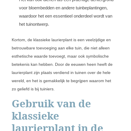
voor bloembedden en andere tuinbeplantingen,
waardoor het een essentieel onderdeel wordt van
het tuinontwerp.
Kortom, de klassieke laurierplant is een veelzijdige en
betrouwbare toevoeging aan elke tuin, die niet alleen
esthetische waarde toevoegt, maar ook symbolische
betekenis kan hebben. Door de eeuwen heen heeft de
laurierplant zijn plaats verdiend in tuinen over de hele
wereld, en het is gemakkelijk te begrijpen waarom het
zo geliefd is bij tuiniers.
Gebruik van de
klassieke
laurierplant in de