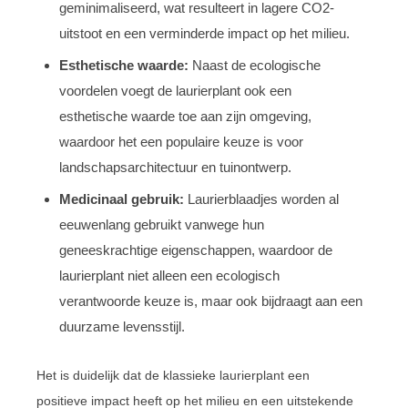
geminimaliseerd, wat resulteert in lagere CO2-
uitstoot en een verminderde impact op het milieu.
Esthetische waarde:
Naast de ecologische
voordelen voegt de laurierplant ook een
esthetische waarde toe aan zijn omgeving,
waardoor het een populaire keuze is voor
landschapsarchitectuur en tuinontwerp.
Medicinaal gebruik:
Laurierblaadjes worden al
eeuwenlang gebruikt vanwege hun
geneeskrachtige eigenschappen, waardoor de
laurierplant niet alleen een ecologisch
verantwoorde keuze is, maar ook bijdraagt aan een
duurzame levensstijl.
Het is duidelijk dat de klassieke laurierplant een
positieve impact heeft op het milieu en een uitstekende