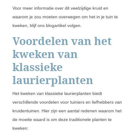
Voor meer informatie over dit veelzijdige kruid en
waarom je zou moeten overwegen om het in je tuin te
kweken, blijf ons blogartikel volgen.
Voordelen van het
kweken van
klassieke
laurierplanten
Het kweken van klassieke laurierplanten biedt
verschillende voordelen voor tuiniers en liefhebbers van
kruidentuinen. Hier zijn een aantal redenen waarom het
de moeite waard is om deze traditionele planten te
kweken: