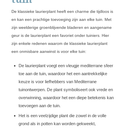
De klassieke laurierplant heeft een charme die tijdloos is
en kan een prachtige toevoeging zijn aan elke tuin. Met
zijn weelderige groenblijvende bladeren en aangename
geur is de laurierplant een favoriet onder tuiniers. Hier
zijn enkele redenen waarom de klassieke laurierplant
een onmisbare aanwinst is voor elke tuin:
De laurierplant voegt een vleugje mediterrane sfeer
toe aan de tuin, waardoor het een aantrekkelijke
keuze is voor liefhebbers van Mediterrane
tuinontwerpen. De plant symboliseert ook vrede en
overwinning, waardoor het een diepe betekenis kan
toevoegen aan de tuin.
Het is een veelzijdige plant die zowel in de volle
grond als in potten kan worden gekweekt,