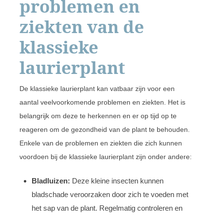
problemen en
ziekten van de
klassieke
laurierplant
De klassieke laurierplant kan vatbaar zijn voor een
aantal veelvoorkomende problemen en ziekten. Het is
belangrijk om deze te herkennen en er op tijd op te
reageren om de gezondheid van de plant te behouden.
Enkele van de problemen en ziekten die zich kunnen
voordoen bij de klassieke laurierplant zijn onder andere:
Bladluizen:
Deze kleine insecten kunnen
bladschade veroorzaken door zich te voeden met
het sap van de plant. Regelmatig controleren en