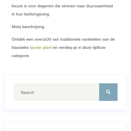
keuze is voor degenen die streven naar duurzaamheid
in hun leefomgeving.
Meta beschrijving:
Ontdek een overzicht van traditionele variëteiten van de
klassieke
laurier plant
en verdiep je in deze tijdloze
categorie.