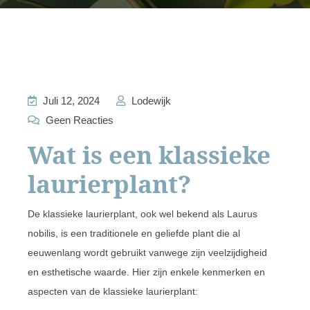
Juli 12, 2024
Lodewijk
Geen Reacties
Wat is een klassieke
laurierplant?
De klassieke laurierplant, ook wel bekend als Laurus
nobilis, is een traditionele en geliefde plant die al
eeuwenlang wordt gebruikt vanwege zijn veelzijdigheid
en esthetische waarde. Hier zijn enkele kenmerken en
aspecten van de klassieke laurierplant: