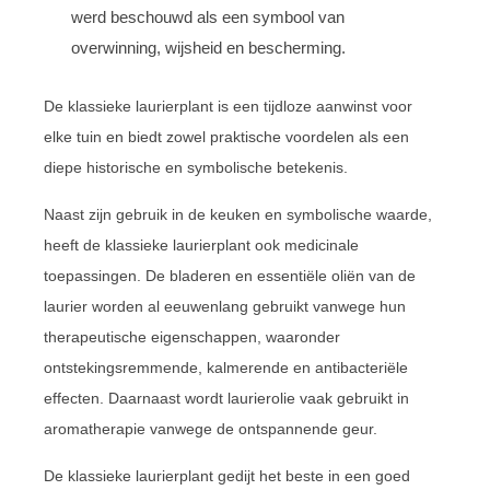
werd beschouwd als een symbool van
overwinning, wijsheid en bescherming.
De klassieke laurierplant is een tijdloze aanwinst voor
elke tuin en biedt zowel praktische voordelen als een
diepe historische en symbolische betekenis.
Naast zijn gebruik in de keuken en symbolische waarde,
heeft de klassieke laurierplant ook medicinale
toepassingen. De bladeren en essentiële oliën van de
laurier worden al eeuwenlang gebruikt vanwege hun
therapeutische eigenschappen, waaronder
ontstekingsremmende, kalmerende en antibacteriële
effecten. Daarnaast wordt laurierolie vaak gebruikt in
aromatherapie vanwege de ontspannende geur.
De klassieke laurierplant gedijt het beste in een goed