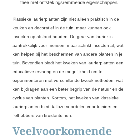
thee met ontstekingsremmende eigenschappen.
Klassieke laurierplanten zijn niet alleen praktisch in de
keuken en decoratief in de tuin, maar kunnen ook
insecten op afstand houden. De geur van laurier is
aantrekkelijk voor mensen, maar schrikt insecten af, wat
kan helpen bij het beschermen van andere planten in je
tuin. Bovendien biedt het kweken van laurierplanten een
educatieve ervaring en de mogelijkheid om te
experimenteren met verschillende kweekmethoden, wat
kan bijdragen aan een beter begrip van de natuur en de
cyclus van planten. Kortom, het kweken van klassieke
laurierplanten biedt talloze voordelen voor tuiniers en
liefhebbers van kruidentuinen.
Veelvoorkomende