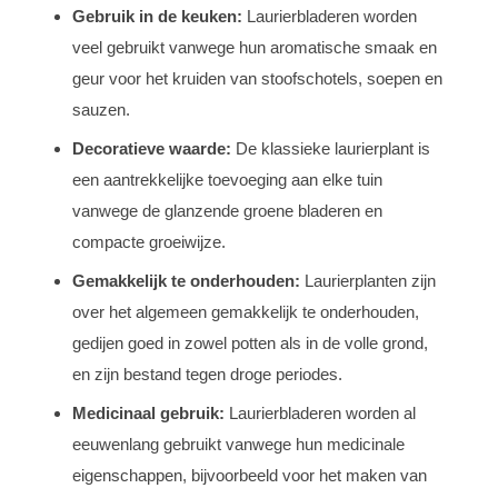
Gebruik in de keuken:
Laurierbladeren worden
veel gebruikt vanwege hun aromatische smaak en
geur voor het kruiden van stoofschotels, soepen en
sauzen.
Decoratieve waarde:
De klassieke laurierplant is
een aantrekkelijke toevoeging aan elke tuin
vanwege de glanzende groene bladeren en
compacte groeiwijze.
Gemakkelijk te onderhouden:
Laurierplanten zijn
over het algemeen gemakkelijk te onderhouden,
gedijen goed in zowel potten als in de volle grond,
en zijn bestand tegen droge periodes.
Medicinaal gebruik:
Laurierbladeren worden al
eeuwenlang gebruikt vanwege hun medicinale
eigenschappen, bijvoorbeeld voor het maken van