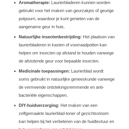
Aromatherapie:
Laurierbladeren kunnen worden
gebruikt voor het maken van geurzakjes of geurige
potpourri, waardoor je kunt genieten van de
aangename geur in huis.
Natuurlijke insectenbestrijding:
Het plaatsen van
laurierbladeren in kasten of voorraadpotten kan
helpen om insecten op afstand te houden vanwege
de afstotende geur voor bepaalde insecten.
Medicinale toepassingen:
Laurierblad wordt
soms gebruikt in natuurlijke geneeskunde vanwege
de vermeende ontstekingsremmende en anti-
bacteriële eigenschappen.
DIY-huidverzorging:
Het maken van een
zelfgemaakte laurierblad-toner of gezichtsstoom
kan helpen bij het verbeteren van de huidtextuur en