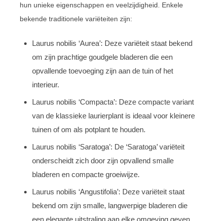
hun unieke eigenschappen en veelzijdigheid. Enkele
bekende traditionele variëteiten zijn:
Laurus nobilis ‘Aurea’: Deze variëteit staat bekend
om zijn prachtige goudgele bladeren die een
opvallende toevoeging zijn aan de tuin of het
interieur.
Laurus nobilis ‘Compacta’: Deze compacte variant
van de klassieke laurierplant is ideaal voor kleinere
tuinen of om als potplant te houden.
Laurus nobilis ‘Saratoga’: De ‘Saratoga’ variëteit
onderscheidt zich door zijn opvallend smalle
bladeren en compacte groeiwijze.
Laurus nobilis ‘Angustifolia’: Deze variëteit staat
bekend om zijn smalle, langwerpige bladeren die
een elegante uitstraling aan elke omgeving geven.