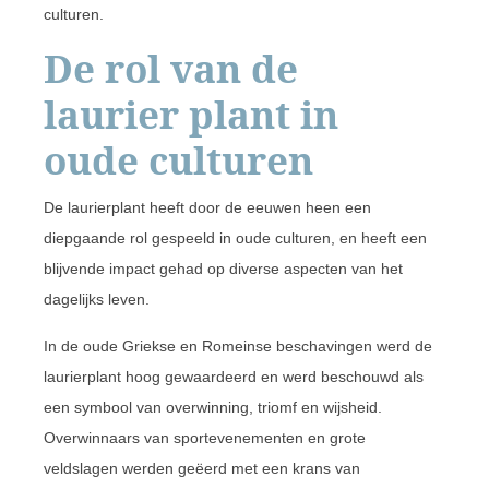
culturen.
De rol van de
laurier plant in
oude culturen
De laurierplant heeft door de eeuwen heen een
diepgaande rol gespeeld in oude culturen, en heeft een
blijvende impact gehad op diverse aspecten van het
dagelijks leven.
In de oude Griekse en Romeinse beschavingen werd de
laurierplant hoog gewaardeerd en werd beschouwd als
een symbool van overwinning, triomf en wijsheid.
Overwinnaars van sportevenementen en grote
veldslagen werden geëerd met een krans van