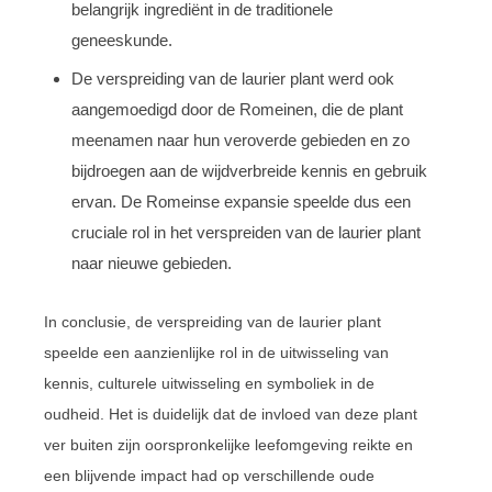
belangrijk ingrediënt in de traditionele
geneeskunde.
De verspreiding van de laurier plant werd ook
aangemoedigd door de Romeinen, die de plant
meenamen naar hun veroverde gebieden en zo
bijdroegen aan de wijdverbreide kennis en gebruik
ervan. De Romeinse expansie speelde dus een
cruciale rol in het verspreiden van de laurier plant
naar nieuwe gebieden.
In conclusie, de verspreiding van de laurier plant
speelde een aanzienlijke rol in de uitwisseling van
kennis, culturele uitwisseling en symboliek in de
oudheid. Het is duidelijk dat de invloed van deze plant
ver buiten zijn oorspronkelijke leefomgeving reikte en
een blijvende impact had op verschillende oude