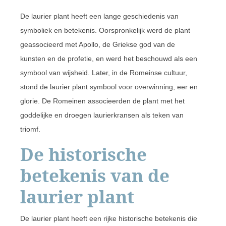
De laurier plant heeft een lange geschiedenis van
symboliek en betekenis. Oorspronkelijk werd de plant
geassocieerd met Apollo, de Griekse god van de
kunsten en de profetie, en werd het beschouwd als een
symbool van wijsheid. Later, in de Romeinse cultuur,
stond de laurier plant symbool voor overwinning, eer en
glorie. De Romeinen associeerden de plant met het
goddelijke en droegen laurierkransen als teken van
triomf.
De historische
betekenis van de
laurier plant
De laurier plant heeft een rijke historische betekenis die