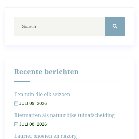
Recente berichten
Een tuin die elk seizoen
JULI 09, 2026
Rietmatten als natuurlijke tuinafscheiding
JULI 08, 2026
Laurier snoeien en nazorg