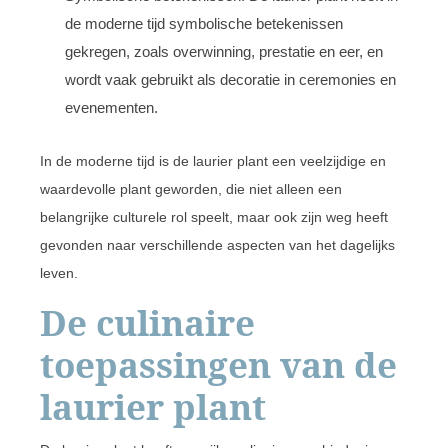
de moderne tijd symbolische betekenissen
gekregen, zoals overwinning, prestatie en eer, en
wordt vaak gebruikt als decoratie in ceremonies en
evenementen.
In de moderne tijd is de laurier plant een veelzijdige en
waardevolle plant geworden, die niet alleen een
belangrijke culturele rol speelt, maar ook zijn weg heeft
gevonden naar verschillende aspecten van het dagelijks
leven.
De culinaire
toepassingen van de
laurier plant