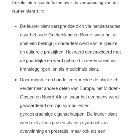
Enkele interessante feiten over de verspreiding van de
laurier plant zijn:
De laurier plant verspreidde zich via handelsroutes
naar het oude Griekenland en Rome, waar het al
snel een belangrijk onderdeel werd van religieuze
en culturele praktijken. Het werd geassocieerd met
de goddelijke en werd gebruikt in ceremonies en
kransleggingen, en als medicinale plant.
Door migratie en handel verspreidde de plant zich
verder naar andere delen van Europa, het Midden-
Oosten en Noord-Afrika, waar het eveneens werd
gewaardeerd om zijn symboliek en
geneeskrachtige eigenschappen. De laurier plant
werd niet alleen gezien als een symbool van
overwinning en prestatie, maar ook als een