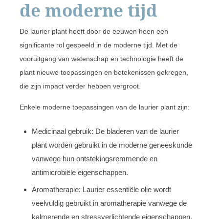
de moderne tijd
De laurier plant heeft door de eeuwen heen een
significante rol gespeeld in de moderne tijd. Met de
vooruitgang van wetenschap en technologie heeft de
plant nieuwe toepassingen en betekenissen gekregen,
die zijn impact verder hebben vergroot.
Enkele moderne toepassingen van de laurier plant zijn:
Medicinaal gebruik: De bladeren van de laurier
plant worden gebruikt in de moderne geneeskunde
vanwege hun ontstekingsremmende en
antimicrobiële eigenschappen.
Aromatherapie: Laurier essentiële olie wordt
veelvuldig gebruikt in aromatherapie vanwege de
kalmerende en stressverlichtende eigenschappen.