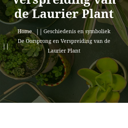
de Laurier Plant
Home
Geschiedenis en symboliek
De Oorsprong en Verspreiding van de
Laurier Plant