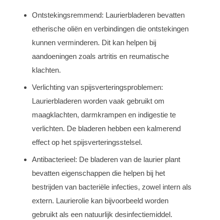
Ontstekingsremmend: Laurierbladeren bevatten
etherische oliën en verbindingen die ontstekingen
kunnen verminderen. Dit kan helpen bij
aandoeningen zoals artritis en reumatische
klachten.
Verlichting van spijsverteringsproblemen:
Laurierbladeren worden vaak gebruikt om
maagklachten, darmkrampen en indigestie te
verlichten. De bladeren hebben een kalmerend
effect op het spijsverteringsstelsel.
Antibacterieel: De bladeren van de laurier plant
bevatten eigenschappen die helpen bij het
bestrijden van bacteriële infecties, zowel intern als
extern. Laurierolie kan bijvoorbeeld worden
gebruikt als een natuurlijk desinfectiemiddel.