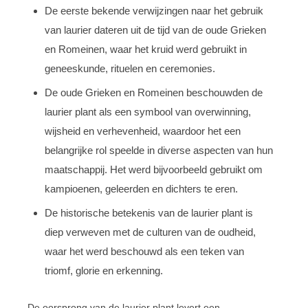
De eerste bekende verwijzingen naar het gebruik
van laurier dateren uit de tijd van de oude Grieken
en Romeinen, waar het kruid werd gebruikt in
geneeskunde, rituelen en ceremonies.
De oude Grieken en Romeinen beschouwden de
laurier plant als een symbool van overwinning,
wijsheid en verhevenheid, waardoor het een
belangrijke rol speelde in diverse aspecten van hun
maatschappij. Het werd bijvoorbeeld gebruikt om
kampioenen, geleerden en dichters te eren.
De historische betekenis van de laurier plant is
diep verweven met de culturen van de oudheid,
waar het werd beschouwd als een teken van
triomf, glorie en erkenning.
De oorsprong van de laurier plant levert een