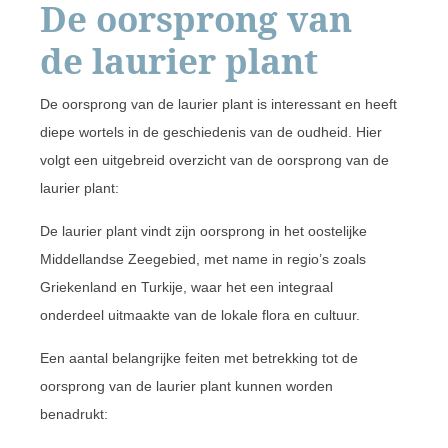
De oorsprong van
de laurier plant
De oorsprong van de laurier plant is interessant en heeft
diepe wortels in de geschiedenis van de oudheid. Hier
volgt een uitgebreid overzicht van de oorsprong van de
laurier plant:
De laurier plant vindt zijn oorsprong in het oostelijke
Middellandse Zeegebied, met name in regio’s zoals
Griekenland en Turkije, waar het een integraal
onderdeel uitmaakte van de lokale flora en cultuur.
Een aantal belangrijke feiten met betrekking tot de
oorsprong van de laurier plant kunnen worden
benadrukt: