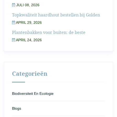
JULI 08, 2026
Topkwaliteit haardhout bestellen bij Golden
APRIL 29, 2026
Plantenbakken voor buiten: de beste
APRIL 24, 2026
Categorieën
Biodiversiteit En Ecologie
Blogs