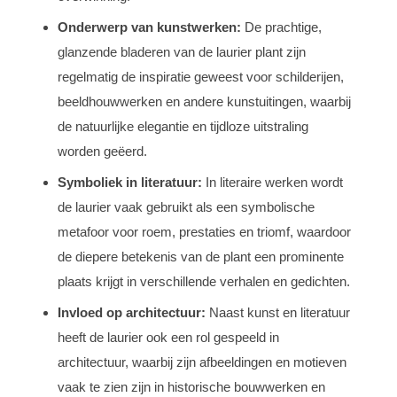
Onderwerp van kunstwerken:
De prachtige,
glanzende bladeren van de laurier plant zijn
regelmatig de inspiratie geweest voor schilderijen,
beeldhouwwerken en andere kunstuitingen, waarbij
de natuurlijke elegantie en tijdloze uitstraling
worden geëerd.
Symboliek in literatuur:
In literaire werken wordt
de laurier vaak gebruikt als een symbolische
metafoor voor roem, prestaties en triomf, waardoor
de diepere betekenis van de plant een prominente
plaats krijgt in verschillende verhalen en gedichten.
Invloed op architectuur:
Naast kunst en literatuur
heeft de laurier ook een rol gespeeld in
architectuur, waarbij zijn afbeeldingen en motieven
vaak te zien zijn in historische bouwwerken en