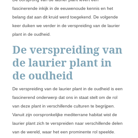
fascinerende inkijk in de eeuwenoude kennis en het
belang dat aan dit kruid werd toegekend. De volgende
keer duiken we verder in de verspreiding van de laurier
plant in de oudheid.
De verspreiding van
de laurier plant in
de oudheid
De verspreiding van de laurier plant in de oudheid is een
fascinerend onderwerp dat ons in staat stelt om de rol
van deze plant in verschillende culturen te begrijpen.
Vanuit zijn oorspronkelijke mediterrane habitat wist de
laurier plant zich te verspreiden naar verschillende delen
van de wereld, waar het een prominente rol speelde.