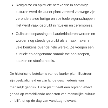
Religieuze en spirituele betekenis: In sommige
culturen werd de laurier plant vereerd vanwege zijn
veronderstelde heilige en spirituele eigenschappen.
Het werd vaak gebruikt in rituelen en ceremonies.
Culinaire toepassingen: Laurierbladeren werden en
worden nog steeds gebruikt als smaakmaker in
vele keukens over de hele wereld. Ze voegen een
subtiele en aangename smaak toe aan soepen,
sauzen en stoofschotels.
De historische betekenis van de laurier plant illustreert
zijn veelzijdigheid en zijn lange geschiedenis van
menselijk gebruik. Deze plant heeft een blijvend effect
gehad op verschillende aspecten van menselijke cultuur
en blijft tot op de dag van vandaag relevant.