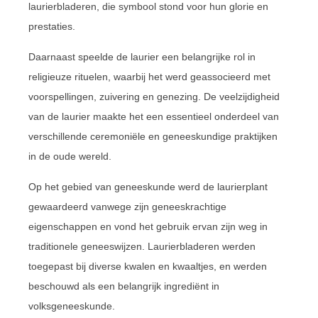
laurierbladeren, die symbool stond voor hun glorie en
prestaties.
Daarnaast speelde de laurier een belangrijke rol in
religieuze rituelen, waarbij het werd geassocieerd met
voorspellingen, zuivering en genezing. De veelzijdigheid
van de laurier maakte het een essentieel onderdeel van
verschillende ceremoniële en geneeskundige praktijken
in de oude wereld.
Op het gebied van geneeskunde werd de laurierplant
gewaardeerd vanwege zijn geneeskrachtige
eigenschappen en vond het gebruik ervan zijn weg in
traditionele geneeswijzen. Laurierbladeren werden
toegepast bij diverse kwalen en kwaaltjes, en werden
beschouwd als een belangrijk ingrediënt in
volksgeneeskunde.