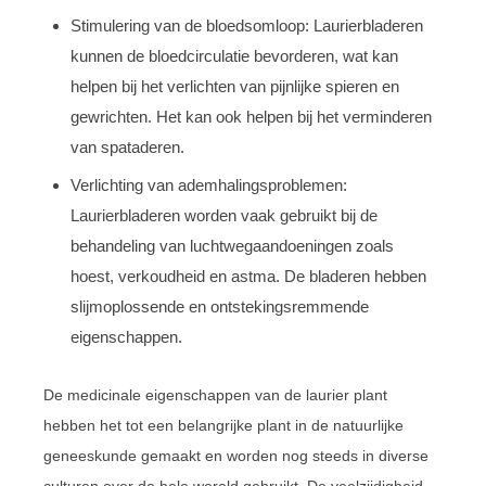
Stimulering van de bloedsomloop: Laurierbladeren
kunnen de bloedcirculatie bevorderen, wat kan
helpen bij het verlichten van pijnlijke spieren en
gewrichten. Het kan ook helpen bij het verminderen
van spataderen.
Verlichting van ademhalingsproblemen:
Laurierbladeren worden vaak gebruikt bij de
behandeling van luchtwegaandoeningen zoals
hoest, verkoudheid en astma. De bladeren hebben
slijmoplossende en ontstekingsremmende
eigenschappen.
De medicinale eigenschappen van de laurier plant
hebben het tot een belangrijke plant in de natuurlijke
geneeskunde gemaakt en worden nog steeds in diverse
culturen over de hele wereld gebruikt. De veelzijdigheid