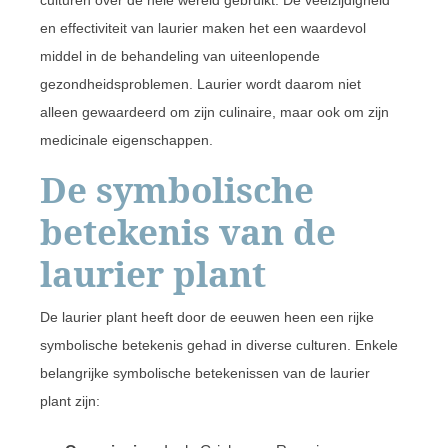
en effectiviteit van laurier maken het een waardevol
middel in de behandeling van uiteenlopende
gezondheidsproblemen. Laurier wordt daarom niet
alleen gewaardeerd om zijn culinaire, maar ook om zijn
medicinale eigenschappen.
De symbolische
betekenis van de
laurier plant
De laurier plant heeft door de eeuwen heen een rijke
symbolische betekenis gehad in diverse culturen. Enkele
belangrijke symbolische betekenissen van de laurier
plant zijn: