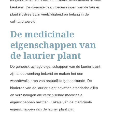
keukens. De diversiteit aan toepassingen van de laurier
plant illustreert zijn veelzijdigheid en belang in de
culinaire wereld.
De medicinale
eigenschappen van
de laurier plant
De geneeskrachtige eigenschappen van de laurier plant
zijn al eeuwenlang bekend en maken het een
waardevolle bron van natuurlijke geneeskunde. De
bladeren van de laurier plant bevatten etherische oliën
en verbindingen die verschillende medicinale
eigenschappen bezitten. Enkele van de medicinale
eigenschappen van de laurier plant zijn: