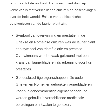
teruggaat tot de oudheid. Het is een plant die diep
verweven is met verschillende culturen en beschavingen
over de hele wereld. Enkele van de historische
betekenissen van de laurier plant zijn:
Symbool van overwinning en prestatie: In de
Griekse en Romeinse culturen was de laurier plant
een symbool van triomf, glorie en prestatie.
Overwinnaars werden vaak gekroond met een
krans van laurierbladeren als erkenning voor hun
prestaties.
Geneeskrachtige eigenschappen: De oude
Grieken en Romeinen gebruikten laurierbladeren
voor hun geneeskrachtige eigenschappen. Ze
werden gebruikt in verschillende medicinale
bereidingen om kwalen te genezen.