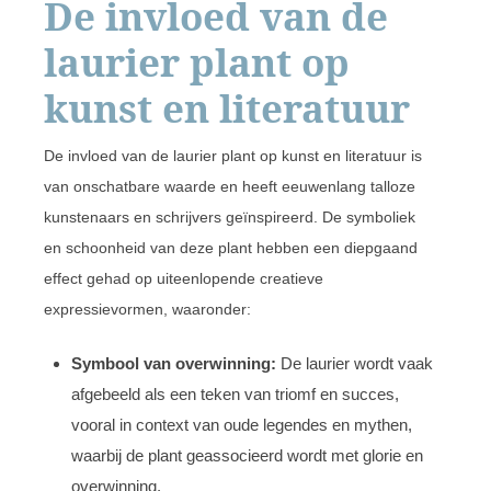
De invloed van de
laurier plant op
kunst en literatuur
De invloed van de laurier plant op kunst en literatuur is
van onschatbare waarde en heeft eeuwenlang talloze
kunstenaars en schrijvers geïnspireerd. De symboliek
en schoonheid van deze plant hebben een diepgaand
effect gehad op uiteenlopende creatieve
expressievormen, waaronder:
Symbool van overwinning:
De laurier wordt vaak
afgebeeld als een teken van triomf en succes,
vooral in context van oude legendes en mythen,
waarbij de plant geassocieerd wordt met glorie en
overwinning.