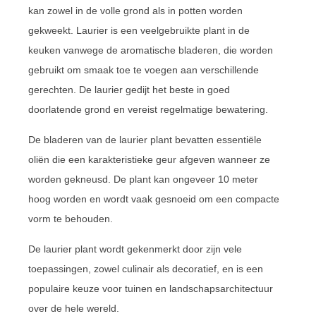
kan zowel in de volle grond als in potten worden
gekweekt. Laurier is een veelgebruikte plant in de
keuken vanwege de aromatische bladeren, die worden
gebruikt om smaak toe te voegen aan verschillende
gerechten. De laurier gedijt het beste in goed
doorlatende grond en vereist regelmatige bewatering.
De bladeren van de laurier plant bevatten essentiële
oliën die een karakteristieke geur afgeven wanneer ze
worden gekneusd. De plant kan ongeveer 10 meter
hoog worden en wordt vaak gesnoeid om een compacte
vorm te behouden.
De laurier plant wordt gekenmerkt door zijn vele
toepassingen, zowel culinair als decoratief, en is een
populaire keuze voor tuinen en landschapsarchitectuur
over de hele wereld.