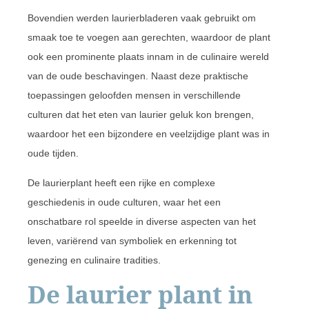
Bovendien werden laurierbladeren vaak gebruikt om
smaak toe te voegen aan gerechten, waardoor de plant
ook een prominente plaats innam in de culinaire wereld
van de oude beschavingen. Naast deze praktische
toepassingen geloofden mensen in verschillende
culturen dat het eten van laurier geluk kon brengen,
waardoor het een bijzondere en veelzijdige plant was in
oude tijden.
De laurierplant heeft een rijke en complexe
geschiedenis in oude culturen, waar het een
onschatbare rol speelde in diverse aspecten van het
leven, variërend van symboliek en erkenning tot
genezing en culinaire tradities.
De laurier plant in