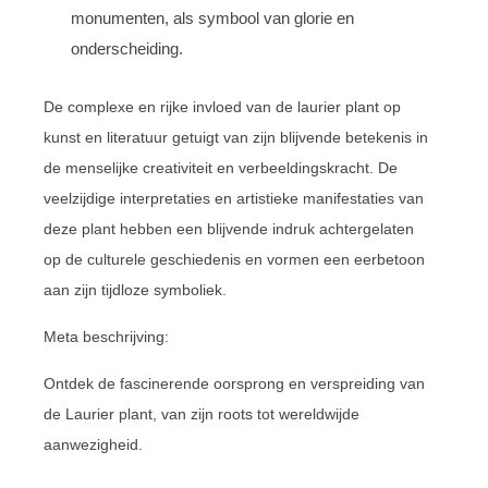
monumenten, als symbool van glorie en
onderscheiding.
De complexe en rijke invloed van de laurier plant op
kunst en literatuur getuigt van zijn blijvende betekenis in
de menselijke creativiteit en verbeeldingskracht. De
veelzijdige interpretaties en artistieke manifestaties van
deze plant hebben een blijvende indruk achtergelaten
op de culturele geschiedenis en vormen een eerbetoon
aan zijn tijdloze symboliek.
Meta beschrijving:
Ontdek de fascinerende oorsprong en verspreiding van
de Laurier plant, van zijn roots tot wereldwijde
aanwezigheid.