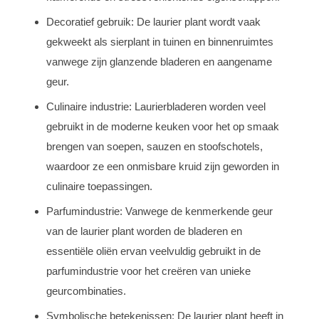
Decoratief gebruik: De laurier plant wordt vaak
gekweekt als sierplant in tuinen en binnenruimtes
vanwege zijn glanzende bladeren en aangename
geur.
Culinaire industrie: Laurierbladeren worden veel
gebruikt in de moderne keuken voor het op smaak
brengen van soepen, sauzen en stoofschotels,
waardoor ze een onmisbare kruid zijn geworden in
culinaire toepassingen.
Parfumindustrie: Vanwege de kenmerkende geur
van de laurier plant worden de bladeren en
essentiële oliën ervan veelvuldig gebruikt in de
parfumindustrie voor het creëren van unieke
geurcombinaties.
Symbolische betekenissen: De laurier plant heeft in