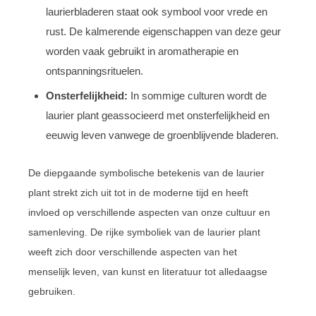
laurierbladeren staat ook symbool voor vrede en
rust. De kalmerende eigenschappen van deze geur
worden vaak gebruikt in aromatherapie en
ontspanningsrituelen.
Onsterfelijkheid:
In sommige culturen wordt de
laurier plant geassocieerd met onsterfelijkheid en
eeuwig leven vanwege de groenblijvende bladeren.
De diepgaande symbolische betekenis van de laurier
plant strekt zich uit tot in de moderne tijd en heeft
invloed op verschillende aspecten van onze cultuur en
samenleving. De rijke symboliek van de laurier plant
weeft zich door verschillende aspecten van het
menselijk leven, van kunst en literatuur tot alledaagse
gebruiken.