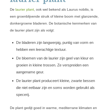
De
laurier plant
, ook wel bekend als Laurus nobilis, is
een groenblijvende struik of kleine boom met glanzende,
donkergroene bladeren. De botanische kenmerken van
de laurier plant zijn als volgt:
De bladeren zijn langwerpig, puntig van vorm en
hebben een leerachtige textuur.
De bloemen van de laurier zijn geel van kleur en
groeien in kleine trossen. Ze verspreiden een
aangename geur.
De laurier plant produceert kleine, zwarte bessen
die niet eetbaar zijn en soms worden gebruikt als
specerij.
De plant gedijt goed in warme, mediterrane klimaten en