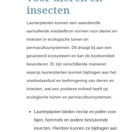
insecten
Laurierplanten kunnen een waardevolle
aanvullende voedselbron vormen voor dieren en
insecten in ecologische tuinen en
permacultuursystemen. Dit draagt bij aan een
gevarieerd ecosysteem en kan de biodiversiteit
bevorderen. Er zijn verschillende manieren
waarop laurierplanten kunnen bijdragen aan het
voedselaanbod en leefomgeving van dieren en
insecten, wat een positieve invloed heeft op
ecologische tuinen en permacultuursystemen:
Laurierplanten bieden nectar en pollen voor
bijen, hommels en andere bestuivende
insecten. Hierdoor kunnen ze bijdragen aan