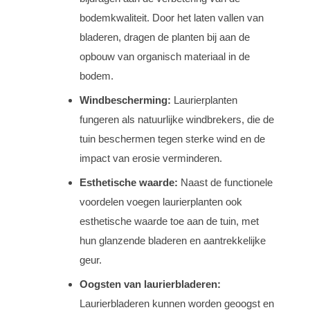
bodemkwaliteit. Door het laten vallen van
bladeren, dragen de planten bij aan de
opbouw van organisch materiaal in de
bodem.
Windbescherming:
Laurierplanten
fungeren als natuurlijke windbrekers, die de
tuin beschermen tegen sterke wind en de
impact van erosie verminderen.
Esthetische waarde:
Naast de functionele
voordelen voegen laurierplanten ook
esthetische waarde toe aan de tuin, met
hun glanzende bladeren en aantrekkelijke
geur.
Oogsten van laurierbladeren:
Laurierbladeren kunnen worden geoogst en