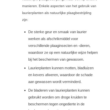
manieren. Enkele aspecten van het gebruik van
laurierplanten als natuurlijke plaagbestrijding
zijn:
De sterke geur en smaak van laurier
werken als afschrikmiddel voor
verschillende plaaginsecten en -dieren,
waardoor ze op een natuurlijke wijze helpen
bij het beschermen van gewassen.
Laurierplanten kunnen motten, bladluizen
en kevers afweren, waardoor de schade
aan gewassen wordt verminderd.
De bladeren van laurierplanten kunnen
gebruikt worden om droge kruiden te
beschermen tegen ongedierte in de