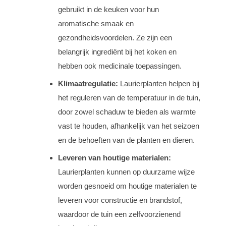
gebruikt in de keuken voor hun
aromatische smaak en
gezondheidsvoordelen. Ze zijn een
belangrijk ingrediënt bij het koken en
hebben ook medicinale toepassingen.
Klimaatregulatie:
Laurierplanten helpen bij
het reguleren van de temperatuur in de tuin,
door zowel schaduw te bieden als warmte
vast te houden, afhankelijk van het seizoen
en de behoeften van de planten en dieren.
Leveren van houtige materialen:
Laurierplanten kunnen op duurzame wijze
worden gesnoeid om houtige materialen te
leveren voor constructie en brandstof,
waardoor de tuin een zelfvoorzienend