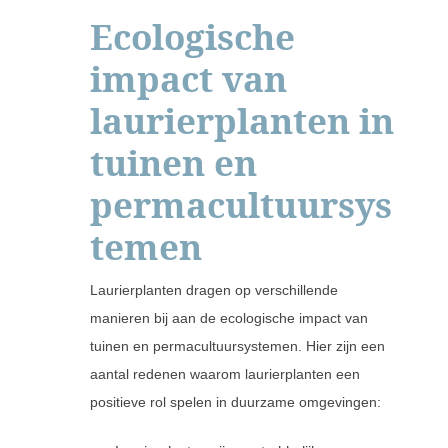
Ecologische
impact van
laurierplanten in
tuinen en
permacultuursys
temen
Laurierplanten dragen op verschillende
manieren bij aan de ecologische impact van
tuinen en permacultuursystemen. Hier zijn een
aantal redenen waarom laurierplanten een
positieve rol spelen in duurzame omgevingen: