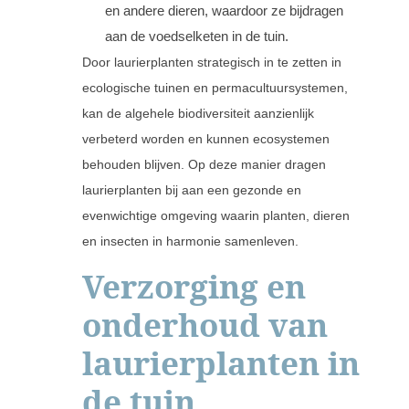
en andere dieren, waardoor ze bijdragen
aan de voedselketen in de tuin.
Door laurierplanten strategisch in te zetten in
ecologische tuinen en permacultuursystemen,
kan de algehele biodiversiteit aanzienlijk
verbeterd worden en kunnen ecosystemen
behouden blijven. Op deze manier dragen
laurierplanten bij aan een gezonde en
evenwichtige omgeving waarin planten, dieren
en insecten in harmonie samenleven.
Verzorging en
onderhoud van
laurierplanten in
de tuin