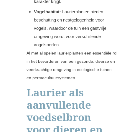
karakter krijgt.
Vogelhabitat:
Laurierplanten bieden
beschutting en nestgelegenheid voor
vogels, waardoor de tuin een gastvrije
omgeving wordt voor verschillende
vogelsoorten.
Al met al spelen laurierplanten een essentiële rol
in het bevorderen van een gezonde, diverse en
veerkrachtige omgeving in ecologische tuinen
en permacultuursystemen.
Laurier als
aanvullende
voedselbron
voor dieren en