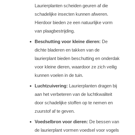
Laurierplanten scheiden geuren af die
schadelijke insecten kunnen afweren.
Hierdoor bieden ze een natuurlijke vorm
van plaagbestrijding.
Beschutting voor kleine dieren:
De
dichte bladeren en takken van de
laurierplant bieden beschutting en onderdak
voor kleine dieren, waardoor ze zich veilig
kunnen voelen in de tuin.
Luchtzuivering:
Laurierplanten dragen bij
aan het verbeteren van de luchtkwaliteit
door schadelijke stoffen op te nemen en
zuurstof af te geven.
Voedselbron voor dieren:
De bessen van
de laurierplant vormen voedsel voor vogels