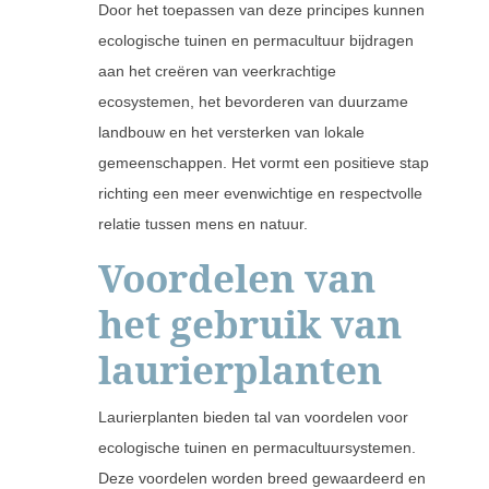
Door het toepassen van deze principes kunnen
ecologische tuinen en permacultuur bijdragen
aan het creëren van veerkrachtige
ecosystemen, het bevorderen van duurzame
landbouw en het versterken van lokale
gemeenschappen. Het vormt een positieve stap
richting een meer evenwichtige en respectvolle
relatie tussen mens en natuur.
Voordelen van
het gebruik van
laurierplanten
Laurierplanten bieden tal van voordelen voor
ecologische tuinen en permacultuursystemen.
Deze voordelen worden breed gewaardeerd en