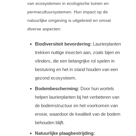
van ecosystemen in ecologische tuinen en
permacultuursystemen. Hun impact op de
natuurlijke omgeving is uitgebreid en omvat
diverse aspecten:
Biodiversiteit bevordering:
Laurierplanten
trekken nuttige insecten aan, zoals bijen en
vlinders, die een belangrijke rol spelen in
bestuiving en het in stand houden van een
gezond ecosysteem.
Bodembescherming:
Door hun wortels
helpen laurierplanten bij het verbeteren van
de bodemstructuur en het voorkomen van
erosie, waardoor de kwaliteit van de bodem
behouden blijft.
Natuurlijke plaagbestrijding: