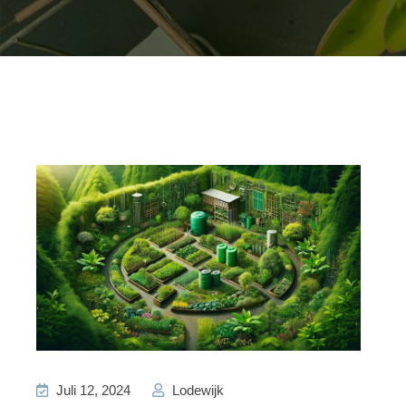
Juli 12, 2024
Lodewijk