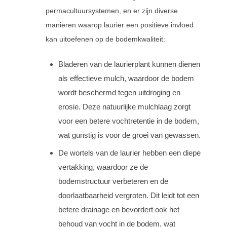
permacultuursystemen, en er zijn diverse
manieren waarop laurier een positieve invloed
kan uitoefenen op de bodemkwaliteit:
Bladeren van de laurierplant kunnen dienen
als effectieve mulch, waardoor de bodem
wordt beschermd tegen uitdroging en
erosie. Deze natuurlijke mulchlaag zorgt
voor een betere vochtretentie in de bodem,
wat gunstig is voor de groei van gewassen.
De wortels van de laurier hebben een diepe
vertakking, waardoor ze de
bodemstructuur verbeteren en de
doorlaatbaarheid vergroten. Dit leidt tot een
betere drainage en bevordert ook het
behoud van vocht in de bodem, wat