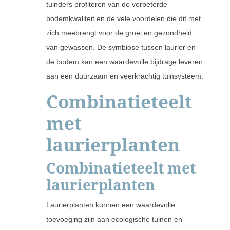
tuinders profiteren van de verbeterde
bodemkwaliteit en de vele voordelen die dit met
zich meebrengt voor de groei en gezondheid
van gewassen. De symbiose tussen laurier en
de bodem kan een waardevolle bijdrage leveren
aan een duurzaam en veerkrachtig tuinsysteem.
Combinatieteelt
met
laurierplanten
Combinatieteelt met
laurierplanten
Laurierplanten kunnen een waardevolle
toevoeging zijn aan ecologische tuinen en