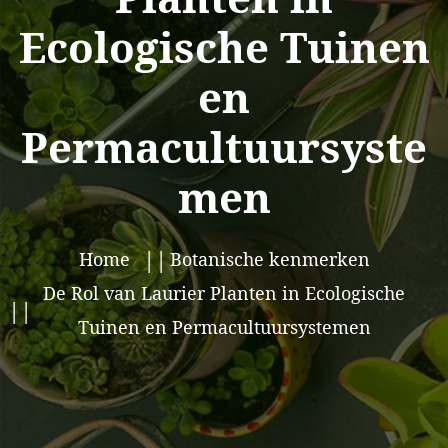
Ecologische Tuinen
en
Permacultuursyste
men
Home
Botanische kenmerken
De Rol van Laurier Planten in Ecologische
Tuinen en Permacultuursystemen