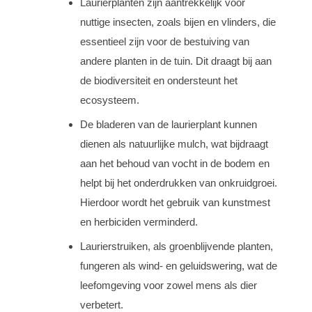
Laurierplanten zijn aantrekkelijk voor
nuttige insecten, zoals bijen en vlinders, die
essentieel zijn voor de bestuiving van
andere planten in de tuin. Dit draagt bij aan
de biodiversiteit en ondersteunt het
ecosysteem.
De bladeren van de laurierplant kunnen
dienen als natuurlijke mulch, wat bijdraagt
aan het behoud van vocht in de bodem en
helpt bij het onderdrukken van onkruidgroei.
Hierdoor wordt het gebruik van kunstmest
en herbiciden verminderd.
Laurierstruiken, als groenblijvende planten,
fungeren als wind- en geluidswering, wat de
leefomgeving voor zowel mens als dier
verbetert.