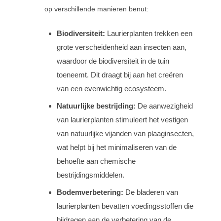
op verschillende manieren benut:
Biodiversiteit:
Laurierplanten trekken een
grote verscheidenheid aan insecten aan,
waardoor de biodiversiteit in de tuin
toeneemt. Dit draagt bij aan het creëren
van een evenwichtig ecosysteem.
Natuurlijke bestrijding:
De aanwezigheid
van laurierplanten stimuleert het vestigen
van natuurlijke vijanden van plaaginsecten,
wat helpt bij het minimaliseren van de
behoefte aan chemische
bestrijdingsmiddelen.
Bodemverbetering:
De bladeren van
laurierplanten bevatten voedingsstoffen die
bijdragen aan de verbetering van de