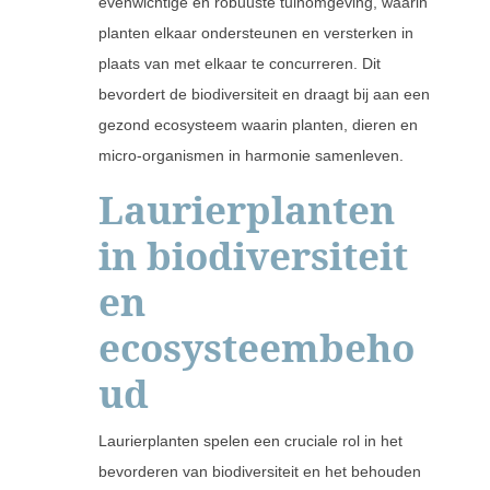
evenwichtige en robuuste tuinomgeving, waarin
planten elkaar ondersteunen en versterken in
plaats van met elkaar te concurreren. Dit
bevordert de biodiversiteit en draagt bij aan een
gezond ecosysteem waarin planten, dieren en
micro-organismen in harmonie samenleven.
Laurierplanten
in biodiversiteit
en
ecosysteembeho
ud
Laurierplanten spelen een cruciale rol in het
bevorderen van biodiversiteit en het behouden