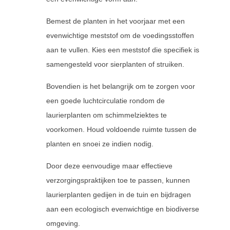
Bemest de planten in het voorjaar met een
evenwichtige meststof om de voedingsstoffen
aan te vullen. Kies een meststof die specifiek is
samengesteld voor sierplanten of struiken.
Bovendien is het belangrijk om te zorgen voor
een goede luchtcirculatie rondom de
laurierplanten om schimmelziektes te
voorkomen. Houd voldoende ruimte tussen de
planten en snoei ze indien nodig.
Door deze eenvoudige maar effectieve
verzorgingspraktijken toe te passen, kunnen
laurierplanten gedijen in de tuin en bijdragen
aan een ecologisch evenwichtige en biodiverse
omgeving.