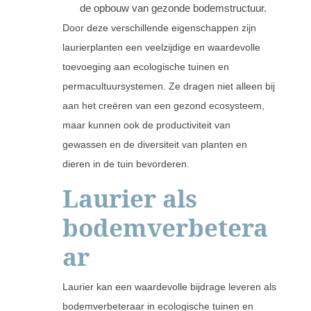
de opbouw van gezonde bodemstructuur.
Door deze verschillende eigenschappen zijn
laurierplanten een veelzijdige en waardevolle
toevoeging aan ecologische tuinen en
permacultuursystemen. Ze dragen niet alleen bij
aan het creëren van een gezond ecosysteem,
maar kunnen ook de productiviteit van
gewassen en de diversiteit van planten en
dieren in de tuin bevorderen.
Laurier als
bodemverbetera
ar
Laurier kan een waardevolle bijdrage leveren als
bodemverbeteraar in ecologische tuinen en