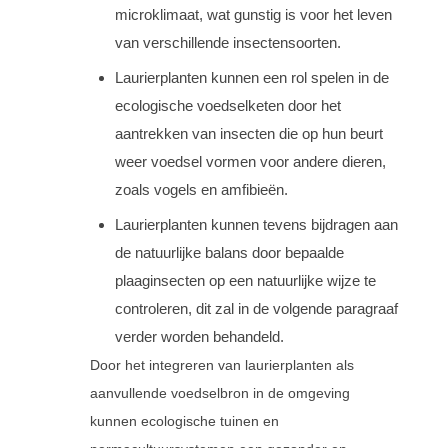
microklimaat, wat gunstig is voor het leven
van verschillende insectensoorten.
Laurierplanten kunnen een rol spelen in de
ecologische voedselketen door het
aantrekken van insecten die op hun beurt
weer voedsel vormen voor andere dieren,
zoals vogels en amfibieën.
Laurierplanten kunnen tevens bijdragen aan
de natuurlijke balans door bepaalde
plaaginsecten op een natuurlijke wijze te
controleren, dit zal in de volgende paragraaf
verder worden behandeld.
Door het integreren van laurierplanten als
aanvullende voedselbron in de omgeving
kunnen ecologische tuinen en