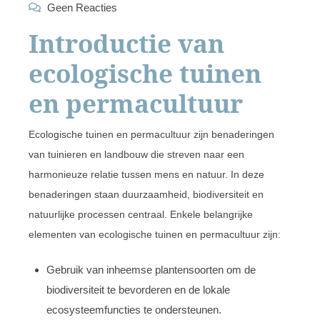
Geen Reacties
Introductie van
ecologische tuinen
en permacultuur
Ecologische tuinen en permacultuur zijn benaderingen
van tuinieren en landbouw die streven naar een
harmonieuze relatie tussen mens en natuur. In deze
benaderingen staan duurzaamheid, biodiversiteit en
natuurlijke processen centraal. Enkele belangrijke
elementen van ecologische tuinen en permacultuur zijn:
Gebruik van inheemse plantensoorten om de
biodiversiteit te bevorderen en de lokale
ecosysteemfuncties te ondersteunen.