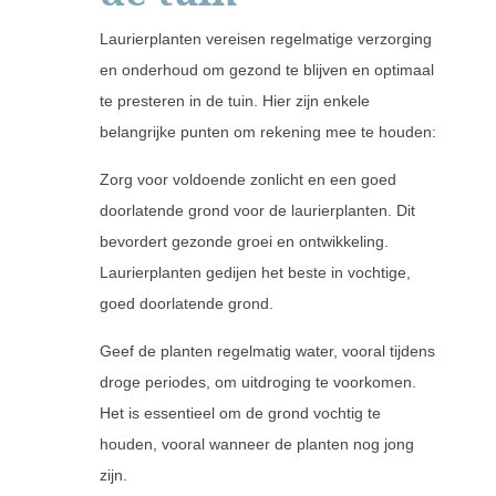
Laurierplanten vereisen regelmatige verzorging
en onderhoud om gezond te blijven en optimaal
te presteren in de tuin. Hier zijn enkele
belangrijke punten om rekening mee te houden:
Zorg voor voldoende zonlicht en een goed
doorlatende grond voor de laurierplanten. Dit
bevordert gezonde groei en ontwikkeling.
Laurierplanten gedijen het beste in vochtige,
goed doorlatende grond.
Geef de planten regelmatig water, vooral tijdens
droge periodes, om uitdroging te voorkomen.
Het is essentieel om de grond vochtig te
houden, vooral wanneer de planten nog jong
zijn.