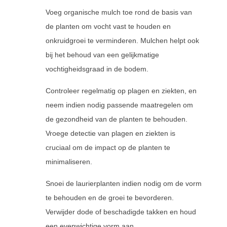
Voeg organische mulch toe rond de basis van
de planten om vocht vast te houden en
onkruidgroei te verminderen. Mulchen helpt ook
bij het behoud van een gelijkmatige
vochtigheidsgraad in de bodem.
Controleer regelmatig op plagen en ziekten, en
neem indien nodig passende maatregelen om
de gezondheid van de planten te behouden.
Vroege detectie van plagen en ziekten is
cruciaal om de impact op de planten te
minimaliseren.
Snoei de laurierplanten indien nodig om de vorm
te behouden en de groei te bevorderen.
Verwijder dode of beschadigde takken en houd
een evenwichtige vorm aan.