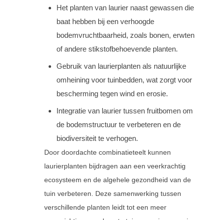
Het planten van laurier naast gewassen die
baat hebben bij een verhoogde
bodemvruchtbaarheid, zoals bonen, erwten
of andere stikstofbehoevende planten.
Gebruik van laurierplanten als natuurlijke
omheining voor tuinbedden, wat zorgt voor
bescherming tegen wind en erosie.
Integratie van laurier tussen fruitbomen om
de bodemstructuur te verbeteren en de
biodiversiteit te verhogen.
Door doordachte combinatieteelt kunnen
laurierplanten bijdragen aan een veerkrachtig
ecosysteem en de algehele gezondheid van de
tuin verbeteren. Deze samenwerking tussen
verschillende planten leidt tot een meer