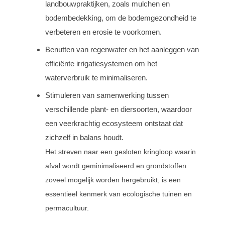
landbouwpraktijken, zoals mulchen en
bodembedekking, om de bodemgezondheid te
verbeteren en erosie te voorkomen.
Benutten van regenwater en het aanleggen van
efficiënte irrigatiesystemen om het
waterverbruik te minimaliseren.
Stimuleren van samenwerking tussen
verschillende plant- en diersoorten, waardoor
een veerkrachtig ecosysteem ontstaat dat
zichzelf in balans houdt.
Het streven naar een gesloten kringloop waarin
afval wordt geminimaliseerd en grondstoffen
zoveel mogelijk worden hergebruikt, is een
essentieel kenmerk van ecologische tuinen en
permacultuur.