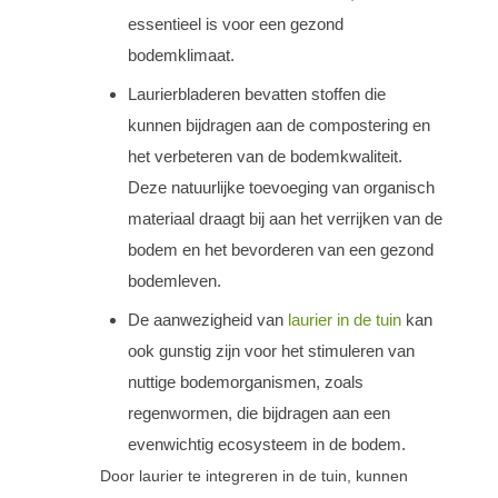
essentieel is voor een gezond
bodemklimaat.
Laurierbladeren bevatten stoffen die
kunnen bijdragen aan de compostering en
het verbeteren van de bodemkwaliteit.
Deze natuurlijke toevoeging van organisch
materiaal draagt bij aan het verrijken van de
bodem en het bevorderen van een gezond
bodemleven.
De aanwezigheid van
laurier in de tuin
kan
ook gunstig zijn voor het stimuleren van
nuttige bodemorganismen, zoals
regenwormen, die bijdragen aan een
evenwichtig ecosysteem in de bodem.
Door laurier te integreren in de tuin, kunnen