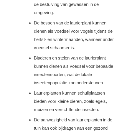
de bestuiving van gewassen in de
omgeving.
De bessen van de laurierplant kunnen
dienen als voedsel voor vogels tijdens de
herfst- en wintermaanden, wanneer ander
voedsel schaarser is.
Bladeren en stelen van de laurierplant
kunnen dienen als voedsel voor bepaalde
insectensoorten, wat de lokale
insectenpopulatie kan ondersteunen.
Laurierplanten kunnen schuilplaatsen
bieden voor kleine dieren, zoals egels,
muizen en verschillende insecten.
De aanwezigheid van laurierplanten in de
tuin kan ook bijdragen aan een gezond