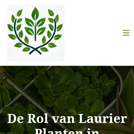
De Rol van Laurier
Planten in