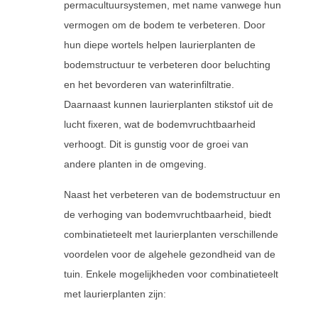
permacultuursystemen, met name vanwege hun
vermogen om de bodem te verbeteren. Door
hun diepe wortels helpen laurierplanten de
bodemstructuur te verbeteren door beluchting
en het bevorderen van waterinfiltratie.
Daarnaast kunnen laurierplanten stikstof uit de
lucht fixeren, wat de bodemvruchtbaarheid
verhoogt. Dit is gunstig voor de groei van
andere planten in de omgeving.
Naast het verbeteren van de bodemstructuur en
de verhoging van bodemvruchtbaarheid, biedt
combinatieteelt met laurierplanten verschillende
voordelen voor de algehele gezondheid van de
tuin. Enkele mogelijkheden voor combinatieteelt
met laurierplanten zijn: