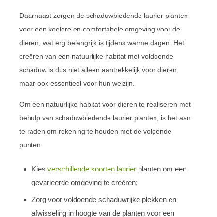
Daarnaast zorgen de schaduwbiedende laurier planten
voor een koelere en comfortabele omgeving voor de
dieren, wat erg belangrijk is tijdens warme dagen. Het
creëren van een natuurlijke habitat met voldoende
schaduw is dus niet alleen aantrekkelijk voor dieren,
maar ook essentieel voor hun welzijn.
Om een natuurlijke habitat voor dieren te realiseren met
behulp van schaduwbiedende laurier planten, is het aan
te raden om rekening te houden met de volgende
punten:
Kies
verschillende soorten laurier
planten om een
gevarieerde omgeving te creëren;
Zorg voor voldoende schaduwrijke plekken en
afwisseling in hoogte van de planten voor een