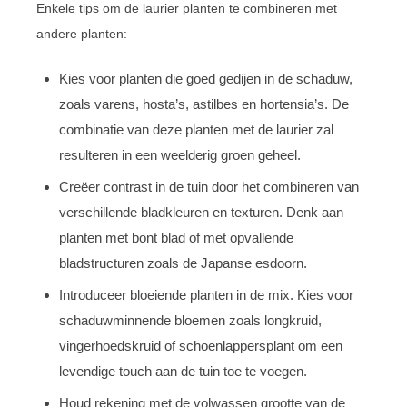
Enkele tips om de laurier planten te combineren met
andere planten:
Kies voor planten die goed gedijen in de schaduw,
zoals varens, hosta’s, astilbes en hortensia’s. De
combinatie van deze planten met de laurier zal
resulteren in een weelderig groen geheel.
Creëer contrast in de tuin door het combineren van
verschillende bladkleuren en texturen. Denk aan
planten met bont blad of met opvallende
bladstructuren zoals de Japanse esdoorn.
Introduceer bloeiende planten in de mix. Kies voor
schaduwminnende bloemen zoals longkruid,
vingerhoedskruid of schoenlappersplant om een
levendige touch aan de tuin toe te voegen.
Houd rekening met de volwassen grootte van de