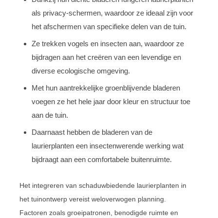
als privacy-schermen, waardoor ze ideaal zijn voor
het afschermen van specifieke delen van de tuin.
Ze trekken vogels en insecten aan, waardoor ze
bijdragen aan het creëren van een levendige en
diverse ecologische omgeving.
Met hun aantrekkelijke groenblijvende bladeren
voegen ze het hele jaar door kleur en structuur toe
aan de tuin.
Daarnaast hebben de bladeren van de
laurierplanten een insectenwerende werking wat
bijdraagt aan een comfortabele buitenruimte.
Het integreren van schaduwbiedende laurierplanten in
het tuinontwerp vereist weloverwogen planning.
Factoren zoals groeipatronen, benodigde ruimte en