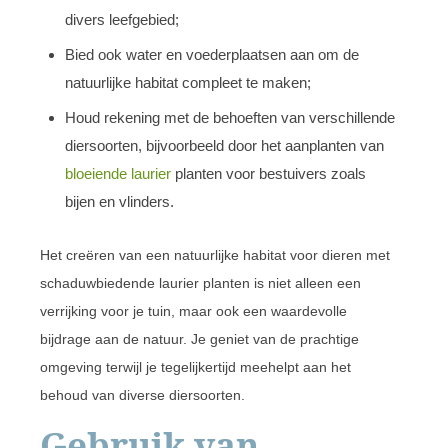
divers leefgebied;
Bied ook water en voederplaatsen aan om de
natuurlijke habitat compleet te maken;
Houd rekening met de behoeften van verschillende
diersoorten, bijvoorbeeld door het aanplanten van
bloeiende laurier
planten voor bestuivers zoals
bijen en vlinders.
Het creëren van een natuurlijke habitat voor dieren met
schaduwbiedende laurier planten is niet alleen een
verrijking voor je tuin, maar ook een waardevolle
bijdrage aan de natuur. Je geniet van de prachtige
omgeving terwijl je tegelijkertijd meehelpt aan het
behoud van diverse diersoorten.
Gebruik van