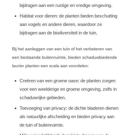
bijdragen aan een rustige en vredige omgeving.
Habitat voor dieren: de planten bieden beschutting
aan vogels en andere dieren, waardoor ze
bijdragen aan de biodiversiteit in de tuin.
Bij het aanleggen van een tuin of het verbeteren van
een bestaande buitenruimte, bieden schaduwbiedende
laurier planten een scala aan voordelen:
Creëren van een groene oase: de planten zorgen
voor een weelderige en groene omgeving, zelfs in
schaduwrijke gebieden.
Toevoeging van privacy: de dichte bladeren dienen
als natuurlijke afscheiding en bieden privacy aan
de tuin of buitenruimte.