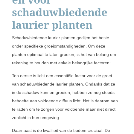
schaduwbiedende
laurier planten
Schaduwbiedende laurier planten gedijen het beste
onder specifieke groeiomstandigheden. Om deze
planten optimaal te laten groeien, is het van belang om
rekening te houden met enkele belangrijke factoren:
Ten eerste is licht een essentiële factor voor de groei
van schaduwbiedende laurier planten. Ondanks dat ze
in de schaduw kunnen groeien, hebben ze nog steeds
behoefte aan voldoende diffuus licht. Het is daarom aan
te raden om te zorgen voor voldoende maar niet direct
zonlicht in hun omgeving.
Daarnaast is de kwaliteit van de bodem cruciaal. De