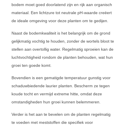
bodem moet goed doorlatend zijn en rijk aan organisch
materiaal. Een lichtzure tot neutrale pH-waarde creëert
de ideale omgeving voor deze planten om te gedijen.
Naast de bodemkwaliteit is het belangrijk om de grond
gelijkmatig vochtig te houden, zonder de wortels bloot te
stellen aan overtollig water. Regelmatig sproeien kan de
luchtvochtigheid rondom de planten behouden, wat hun
groei ten goede komt.
Bovendien is een gematigde temperatuur gunstig voor
schaduwbiedende laurier planten. Bescherm ze tegen
koude tocht en vermijd extreme hitte, omdat deze
omstandigheden hun groei kunnen belemmeren.
Verder is het aan te bevelen om de planten regelmatig
te voeden met meststoffen die specifiek voor