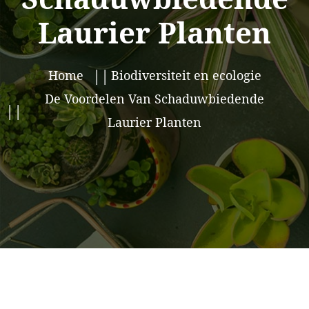
Laurier Planten
Home
Biodiversiteit en ecologie
De Voordelen Van Schaduwbiedende
Laurier Planten