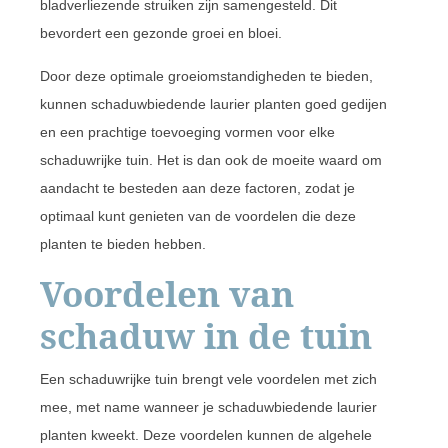
bladverliezende struiken zijn samengesteld. Dit
bevordert een gezonde groei en bloei.
Door deze optimale groeiomstandigheden te bieden,
kunnen schaduwbiedende laurier planten goed gedijen
en een prachtige toevoeging vormen voor elke
schaduwrijke tuin. Het is dan ook de moeite waard om
aandacht te besteden aan deze factoren, zodat je
optimaal kunt genieten van de voordelen die deze
planten te bieden hebben.
Voordelen van
schaduw in de tuin
Een schaduwrijke tuin brengt vele voordelen met zich
mee, met name wanneer je schaduwbiedende laurier
planten kweekt. Deze voordelen kunnen de algehele