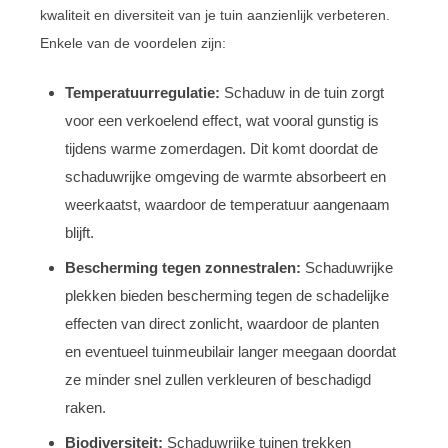
kwaliteit en diversiteit van je tuin aanzienlijk verbeteren.
Enkele van de voordelen zijn:
Temperatuurregulatie:
Schaduw in de tuin zorgt
voor een verkoelend effect, wat vooral gunstig is
tijdens warme zomerdagen. Dit komt doordat de
schaduwrijke omgeving de warmte absorbeert en
weerkaatst, waardoor de temperatuur aangenaam
blijft.
Bescherming tegen zonnestralen:
Schaduwrijke
plekken bieden bescherming tegen de schadelijke
effecten van direct zonlicht, waardoor de planten
en eventueel tuinmeubilair langer meegaan doordat
ze minder snel zullen verkleuren of beschadigd
raken.
Biodiversiteit:
Schaduwrijke tuinen trekken