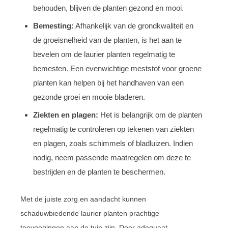
behouden, blijven de planten gezond en mooi.
Bemesting:
Afhankelijk van de grondkwaliteit en
de groeisnelheid van de planten, is het aan te
bevelen om de laurier planten regelmatig te
bemesten. Een evenwichtige meststof voor groene
planten kan helpen bij het handhaven van een
gezonde groei en mooie bladeren.
Ziekten en plagen:
Het is belangrijk om de planten
regelmatig te controleren op tekenen van ziekten
en plagen, zoals schimmels of bladluizen. Indien
nodig, neem passende maatregelen om deze te
bestrijden en de planten te beschermen.
Met de juiste zorg en aandacht kunnen
schaduwbiedende laurier planten prachtige
toevoegingen aan de tuin zijn. Door adequaat