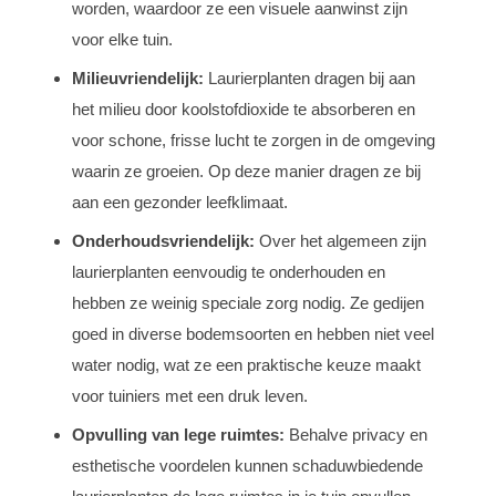
worden, waardoor ze een visuele aanwinst zijn
voor elke tuin.
Milieuvriendelijk:
Laurierplanten dragen bij aan
het milieu door koolstofdioxide te absorberen en
voor schone, frisse lucht te zorgen in de omgeving
waarin ze groeien. Op deze manier dragen ze bij
aan een gezonder leefklimaat.
Onderhoudsvriendelijk:
Over het algemeen zijn
laurierplanten eenvoudig te onderhouden en
hebben ze weinig speciale zorg nodig. Ze gedijen
goed in diverse bodemsoorten en hebben niet veel
water nodig, wat ze een praktische keuze maakt
voor tuiniers met een druk leven.
Opvulling van lege ruimtes:
Behalve privacy en
esthetische voordelen kunnen schaduwbiedende