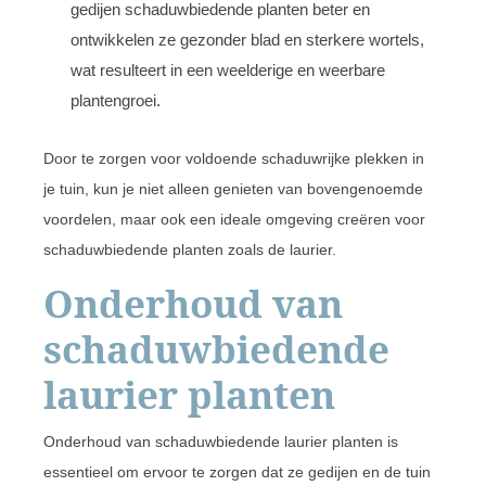
gedijen schaduwbiedende planten beter en
ontwikkelen ze gezonder blad en sterkere wortels,
wat resulteert in een weelderige en weerbare
plantengroei.
Door te zorgen voor voldoende schaduwrijke plekken in
je tuin, kun je niet alleen genieten van bovengenoemde
voordelen, maar ook een ideale omgeving creëren voor
schaduwbiedende planten zoals de laurier.
Onderhoud van
schaduwbiedende
laurier planten
Onderhoud van schaduwbiedende laurier planten is
essentieel om ervoor te zorgen dat ze gedijen en de tuin