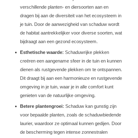
verschillende planten- en diersoorten aan en
dragen bij aan de diversiteit van het ecosysteem in
je tuin. Door de aanwezigheid van schaduw wordt
de habitat aantrekkelijker voor diverse soorten, wat
bijdraagt aan een gezond ecosysteem.
Esthetische waarde:
Schaduwrijke plekken
creëren een aangename sfeer in de tuin en kunnen
dienen als rustgevende plekken om te ontspannen.
Dit draagt bij aan een harmonieuze en rustgevende
omgeving in je tuin, waar je in alle comfort kunt
genieten van de natuurlijke omgeving.
Betere plantengroei:
Schaduw kan gunstig zijn
voor bepaalde planten, zoals de schaduwbiedende
laurier, waardoor ze optimaal kunnen gedijen. Door
de bescherming tegen intense zonnestralen