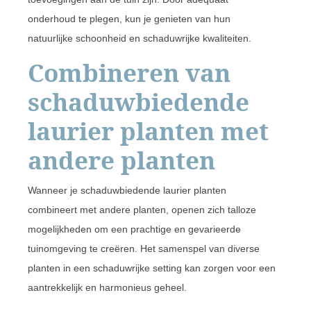
onderhoud te plegen, kun je genieten van hun
natuurlijke schoonheid en schaduwrijke kwaliteiten.
Combineren van
schaduwbiedende
laurier planten met
andere planten
Wanneer je schaduwbiedende laurier planten
combineert met andere planten, openen zich talloze
mogelijkheden om een prachtige en gevarieerde
tuinomgeving te creëren. Het samenspel van diverse
planten in een schaduwrijke setting kan zorgen voor een
aantrekkelijk en harmonieus geheel.