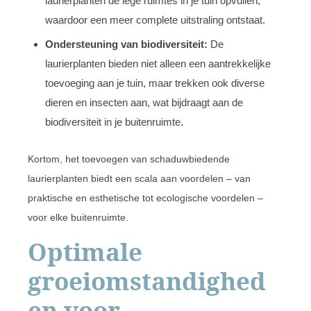
laurierplanten de lege ruimtes in je tuin opvullen,
waardoor een meer complete uitstraling ontstaat.
Ondersteuning van biodiversiteit:
De
laurierplanten bieden niet alleen een aantrekkelijke
toevoeging aan je tuin, maar trekken ook diverse
dieren en insecten aan, wat bijdraagt aan de
biodiversiteit in je buitenruimte.
Kortom, het toevoegen van schaduwbiedende
laurierplanten biedt een scala aan voordelen – van
praktische en esthetische tot ecologische voordelen –
voor elke buitenruimte.
Optimale
groeiomstandighed
en voor