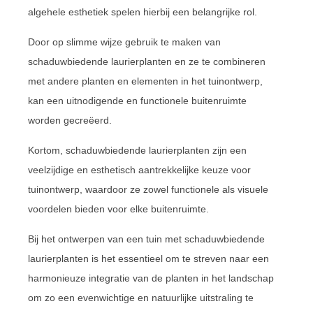
algehele esthetiek spelen hierbij een belangrijke rol.
Door op slimme wijze gebruik te maken van
schaduwbiedende laurierplanten en ze te combineren
met andere planten en elementen in het tuinontwerp,
kan een uitnodigende en functionele buitenruimte
worden gecreëerd.
Kortom, schaduwbiedende laurierplanten zijn een
veelzijdige en esthetisch aantrekkelijke keuze voor
tuinontwerp, waardoor ze zowel functionele als visuele
voordelen bieden voor elke buitenruimte.
Bij het ontwerpen van een tuin met schaduwbiedende
laurierplanten is het essentieel om te streven naar een
harmonieuze integratie van de planten in het landschap
om zo een evenwichtige en natuurlijke uitstraling te