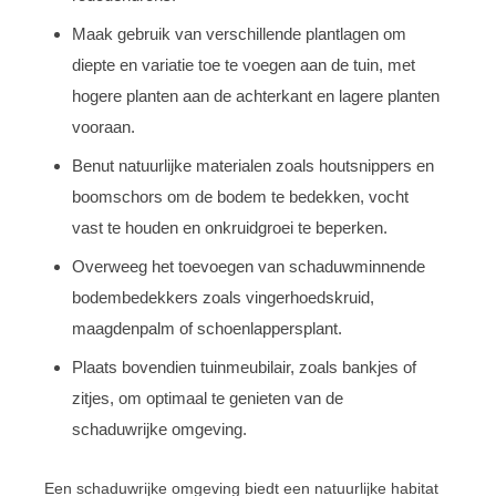
Maak gebruik van verschillende plantlagen om
diepte en variatie toe te voegen aan de tuin, met
hogere planten aan de achterkant en lagere planten
vooraan.
Benut natuurlijke materialen zoals houtsnippers en
boomschors om de bodem te bedekken, vocht
vast te houden en onkruidgroei te beperken.
Overweeg het toevoegen van schaduwminnende
bodembedekkers zoals vingerhoedskruid,
maagdenpalm of schoenlappersplant.
Plaats bovendien tuinmeubilair, zoals bankjes of
zitjes, om optimaal te genieten van de
schaduwrijke omgeving.
Een schaduwrijke omgeving biedt een natuurlijke habitat