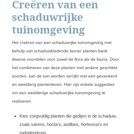
Creëren van een
schaduwrijke
tuinomgeving
Het creëren van een schaduwrijke tuinomgeving met
behulp van schaduwbiedende laurier planten biedt
diverse voordelen voor zowel de flora als de fauna. Door
het combineren van deze planten met andere geschikte
soorten, kan de tuin worden verrijkt met een gevarieerd
en weelderig plantenleven. Hier zijn enkele suggesties
om een weelderige schaduwrijke tuinomgeving te
realiseren:
Kies zorgvuldig planten die gedijen in de schaduw,
zoals varens, hosta’s, astilbes, hortensia’s en
rododendrons.