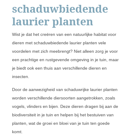
schaduwbiedende
laurier planten
Wist je dat het creëren van een natuurlijke habitat voor
dieren met schaduwbiedende laurier planten vele
voordelen met zich meebrengt? Niet alleen zorg je voor
een prachtige en rustgevende omgeving in je tuin, maar
je biedt ook een thuis aan verschillende dieren en
insecten.
Door de aanwezigheid van schaduwrijke laurier planten
worden verschillende diersoorten aangetrokken, zoals
vogels, vlinders en bijen. Deze dieren dragen bij aan de
biodiversiteit in je tuin en helpen bij het bestuiven van
planten, wat de groei en bloei van je tuin ten goede
komt.