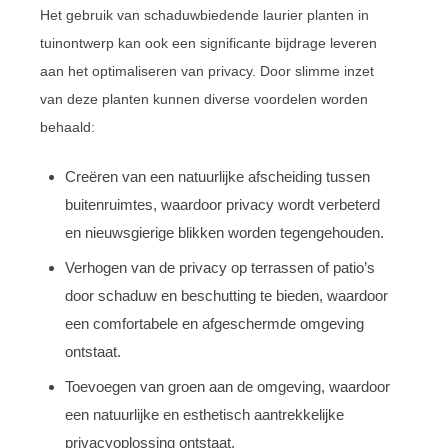
Het gebruik van schaduwbiedende laurier planten in
tuinontwerp kan ook een significante bijdrage leveren
aan het optimaliseren van privacy. Door slimme inzet
van deze planten kunnen diverse voordelen worden
behaald:
Creëren van een natuurlijke afscheiding tussen
buitenruimtes, waardoor privacy wordt verbeterd
en nieuwsgierige blikken worden tegengehouden.
Verhogen van de privacy op terrassen of patio’s
door schaduw en beschutting te bieden, waardoor
een comfortabele en afgeschermde omgeving
ontstaat.
Toevoegen van groen aan de omgeving, waardoor
een natuurlijke en esthetisch aantrekkelijke
privacyoplossing ontstaat.