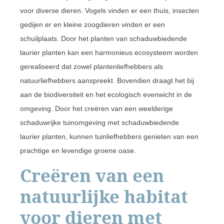
voor diverse dieren. Vogels vinden er een thuis, insecten
gedijen er en kleine zoogdieren vinden er een
schuilplaats. Door het planten van schaduwbiedende
laurier planten kan een harmonieus ecosysteem worden
gerealiseerd dat zowel plantenliefhebbers als
natuurliefhebbers aanspreekt. Bovendien draagt het bij
aan de biodiversiteit en het ecologisch evenwicht in de
omgeving. Door het creëren van een weelderige
schaduwrijke tuinomgeving met schaduwbiedende
laurier planten, kunnen tuinliefhebbers genieten van een
prachtige en levendige groene oase.
Creëren van een
natuurlijke habitat
voor dieren met