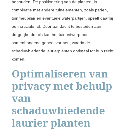
behouden. De positionering van de planten, in
combinatie met andere tuinelementen, zoals paden,
tuinmeubilair en eventuele waterpartijen, speelt daarbij
een cruciale rol. Door aandacht te besteden aan
dergelijke details kan het tuinontwerp een
samenhangend geheel vormen, waarin de
schaduwbiedende laurierplanten optimaal tot hun recht
komen.
Optimaliseren van
privacy met behulp
van
schaduwbiedende
laurier planten