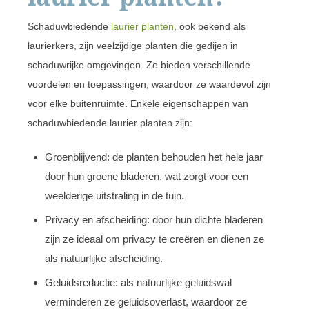
Schaduwbiedende
laurier planten
, ook bekend als
laurierkers, zijn veelzijdige planten die gedijen in
schaduwrijke omgevingen. Ze bieden verschillende
voordelen en toepassingen, waardoor ze waardevol zijn
voor elke buitenruimte. Enkele eigenschappen van
schaduwbiedende laurier planten zijn:
Groenblijvend: de planten behouden het hele jaar
door hun groene bladeren, wat zorgt voor een
weelderige uitstraling in de tuin.
Privacy en afscheiding: door hun dichte bladeren
zijn ze ideaal om privacy te creëren en dienen ze
als natuurlijke afscheiding.
Geluidsreductie: als natuurlijke geluidswal
verminderen ze geluidsoverlast, waardoor ze