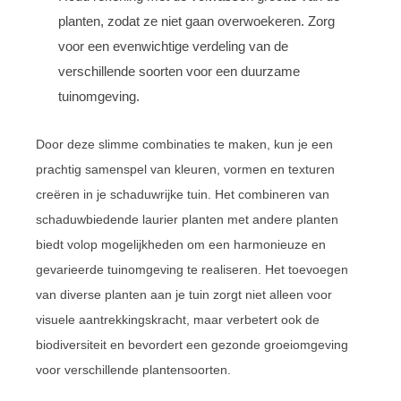
planten, zodat ze niet gaan overwoekeren. Zorg
voor een evenwichtige verdeling van de
verschillende soorten voor een duurzame
tuinomgeving.
Door deze slimme combinaties te maken, kun je een
prachtig samenspel van kleuren, vormen en texturen
creëren in je schaduwrijke tuin. Het combineren van
schaduwbiedende laurier planten met andere planten
biedt volop mogelijkheden om een harmonieuze en
gevarieerde tuinomgeving te realiseren. Het toevoegen
van diverse planten aan je tuin zorgt niet alleen voor
visuele aantrekkingskracht, maar verbetert ook de
biodiversiteit en bevordert een gezonde groeiomgeving
voor verschillende plantensoorten.