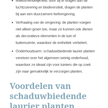
Milieuvriendelijkheid: door bij te dragen aan de
luchtzuivering en biodiversiteit, dragen de planten
bij aan een duurzamere leefomgeving.
Verfraaiing van de omgeving: de planten voegen
niet alleen groen toe, maar ze kunnen ook dienen
als decoratieve elementen in de tuin of
buitenruimte, waardoor de esthetiek verbetert.
Onderhoudsarm: schaduwbiedende laurier planten
vereisen over het algemeen weinig onderhoud,
waardoor ze ideaal zijn voor tuiniers die op zoek
zijn naar gemakkelijk te verzorgen planten.
Voordelen van
schaduwbiedende
laurier planten