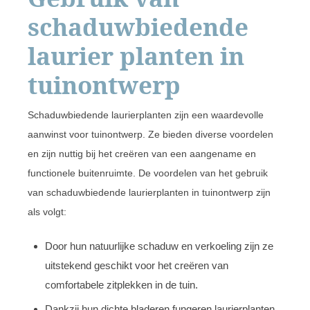
schaduwbiedende
laurier planten in
tuinontwerp
Schaduwbiedende laurierplanten zijn een waardevolle
aanwinst voor tuinontwerp. Ze bieden diverse voordelen
en zijn nuttig bij het creëren van een aangename en
functionele buitenruimte. De voordelen van het gebruik
van schaduwbiedende laurierplanten in tuinontwerp zijn
als volgt:
Door hun natuurlijke schaduw en verkoeling zijn ze
uitstekend geschikt voor het creëren van
comfortabele zitplekken in de tuin.
Dankzij hun dichte bladeren fungeren laurierplanten