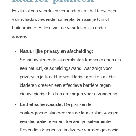
Er zijn tal van voordelen verbonden aan het toevoegen
van schaduwbiedende laurierplanten aan je tuin of
buitenruimte. Enkele van de voordelen zijn onder
andere:
Natuurlijke privacy en afscheiding:
Schaduwbiedende laurierplanten kunnen dienen als
een natuurlijke scheidingswand, wat zorgt voor
privacy in je tuin. Hun weelderige groei en dichte
bladeren creëren een effectieve barrière tegen
nieuwsgierige blikken en zorgen voor afzondering.
Esthetische waarde:
De glanzende,
donkergroene bladeren van de laurierplant voegen
een decoratief element toe aan je buitenruimte.
Bovendien kunnen ze in diverse vormen gesnoeid