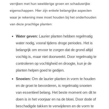
verrijken met hun weelderige groen en schaduwrijke
eigenschappen. Hier zijn enkele belangrijke aspecten
waar je rekening mee moet houden bij het onderhouden
van deze prachtige planten:
Water geven:
Laurier planten hebben regelmatig
water nodig, vooral tijdens droge periodes. Het is
belangrijk om ervoor te zorgen dat de grond altijd
vochtig is, maar niet doorweekt. Door regelmatig te
controleren op vochtigheid en droogte, kun je de
planten helpen goed te gedijen.
Snoeien:
Om de laurier planten in vorm te houden
en de groei te bevorderen, is regelmatig snoeien
van essentieel belang. Het beste moment om dit te
doen is in het voorjaar en na de bloei. Door dode of
beschadigde takken te verwijderen en de vorm te