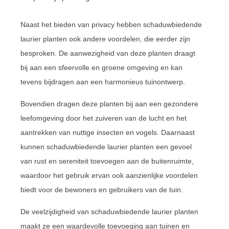
Naast het bieden van privacy hebben schaduwbiedende
laurier planten ook andere voordelen, die eerder zijn
besproken. De aanwezigheid van deze planten draagt
bij aan een sfeervolle en groene omgeving en kan
tevens bijdragen aan een harmonieus tuinontwerp.
Bovendien dragen deze planten bij aan een gezondere
leefomgeving door het zuiveren van de lucht en het
aantrekken van nuttige insecten en vogels. Daarnaast
kunnen schaduwbiedende laurier planten een gevoel
van rust en sereniteit toevoegen aan de buitenruimte,
waardoor het gebruik ervan ook aanzienlijke voordelen
biedt voor de bewoners en gebruikers van de tuin.
De veelzijdigheid van schaduwbiedende laurier planten
maakt ze een waardevolle toevoeging aan tuinen en