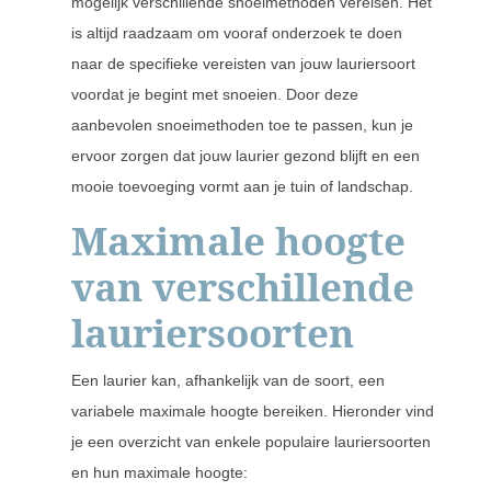
mogelijk verschillende snoeimethoden vereisen. Het
is altijd raadzaam om vooraf onderzoek te doen
naar de specifieke vereisten van jouw lauriersoort
voordat je begint met snoeien. Door deze
aanbevolen snoeimethoden toe te passen, kun je
ervoor zorgen dat jouw laurier gezond blijft en een
mooie toevoeging vormt aan je tuin of landschap.
Maximale hoogte
van verschillende
lauriersoorten
Een laurier kan, afhankelijk van de soort, een
variabele maximale hoogte bereiken. Hieronder vind
je een overzicht van enkele populaire lauriersoorten
en hun maximale hoogte: