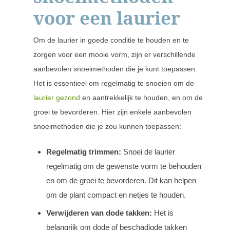
voor een laurier
Om de laurier in goede conditie te houden en te
zorgen voor een mooie vorm, zijn er verschillende
aanbevolen snoeimethoden die je kunt toepassen.
Het is essentieel om regelmatig te snoeien om de
laurier gezond
en aantrekkelijk te houden, en om de
groei te bevorderen. Hier zijn enkele aanbevolen
snoeimethoden die je zou kunnen toepassen:
Regelmatig trimmen:
Snoei de laurier
regelmatig om de gewenste vorm te behouden
en om de groei te bevorderen. Dit kan helpen
om de plant compact en netjes te houden.
Verwijderen van dode takken:
Het is
belangrijk om dode of beschadigde takken