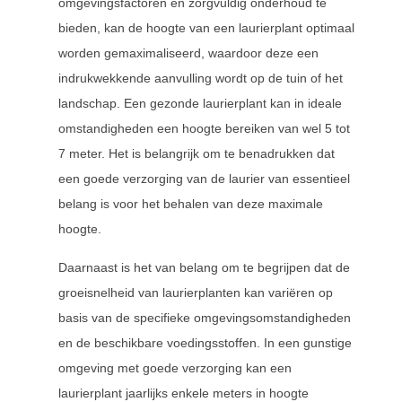
omgevingsfactoren en zorgvuldig onderhoud te
bieden, kan de hoogte van een laurierplant optimaal
worden gemaximaliseerd, waardoor deze een
indrukwekkende aanvulling wordt op de tuin of het
landschap. Een gezonde laurierplant kan in ideale
omstandigheden een hoogte bereiken van wel 5 tot
7 meter. Het is belangrijk om te benadrukken dat
een goede verzorging van de laurier van essentieel
belang is voor het behalen van deze maximale
hoogte.
Daarnaast is het van belang om te begrijpen dat de
groeisnelheid van laurierplanten kan variëren op
basis van de specifieke omgevingsomstandigheden
en de beschikbare voedingsstoffen. In een gunstige
omgeving met goede verzorging kan een
laurierplant jaarlijks enkele meters in hoogte