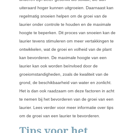
uiteraard hoger kunnen uitgroeien. Daarnaast kan
regelmatig snoeien helpen om de groei van de
laurier onder controle te houden en de maximale
hoogte te beperken. Dit proces van snoeien kan de
laurier tevens stimuleren om meer vertakkingen te
ontwikkelen, wat de groei en volheid van de plant
kan bevorderen. De maximale hoogte van een
laurier kan ook worden beïnvloed door de
groeiomstandigheden, zoals de kwaliteit van de
grond, de beschikbaarheid van water en zonlicht.
Het is dan ook raadzaam om deze factoren in acht
te nemen bij het bevorderen van de groei van een
laurier. Lees verder voor meer informatie over tips
om de groei van een laurier te bevorderen.
Tips voor het