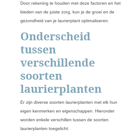
Door rekening te houden met deze factoren en het
bieden van de juiste zorg, kun je de groei en de
gezondheid van je laurierplant optimaliseren.
Onderscheid
tussen
verschillende
soorten
laurierplanten
Er zijn diverse soorten laurierplanten met elk hun
eigen kenmerken en eigenschappen. Hieronder
worden enkele verschillen tussen de soorten
laurierplanten toegelicht: