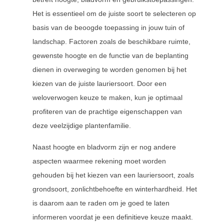
Het is essentieel om de juiste soort te selecteren op
basis van de beoogde toepassing in jouw tuin of
landschap. Factoren zoals de beschikbare ruimte,
gewenste hoogte en de functie van de beplanting
dienen in overweging te worden genomen bij het
kiezen van de juiste lauriersoort. Door een
weloverwogen keuze te maken, kun je optimaal
profiteren van de prachtige eigenschappen van
deze veelzijdige plantenfamilie.
Naast hoogte en bladvorm zijn er nog andere
aspecten waarmee rekening moet worden
gehouden bij het kiezen van een lauriersoort, zoals
grondsoort, zonlichtbehoefte en winterhardheid. Het
is daarom aan te raden om je goed te laten
informeren voordat je een definitieve keuze maakt.