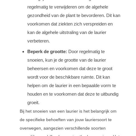
regelmatig te verwijderen om de algehele
gezondheid van de plant te bevorderen. Dit kan
voorkomen dat ziekten zich verspreiden en
kan de algehele uitstraling van de laurier
verbeteren.
Beperk de grootte:
Door regelmatig te
snoeien, kun je de grootte van de laurier
beheersen en voorkomen dat deze te groot
wordt voor de beschikbare ruimte. Dit kan
helpen om de laurier in een bepaalde vorm te
houden en te voorkomen dat deze te uitbundig
groeit.
Bij het snoeien van een laurier is het belangrijk om
de specifieke behoeften van jouw lauriersoort te
overwegen, aangezien verschillende soorten