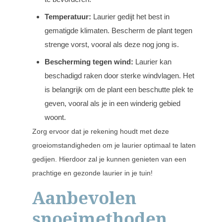
Temperatuur:
Laurier gedijt het best in
gematigde klimaten. Bescherm de plant tegen
strenge vorst, vooral als deze nog jong is.
Bescherming tegen wind:
Laurier kan
beschadigd raken door sterke windvlagen. Het
is belangrijk om de plant een beschutte plek te
geven, vooral als je in een winderig gebied
woont.
Zorg ervoor dat je rekening houdt met deze
groeiomstandigheden om je laurier optimaal te laten
gedijen. Hierdoor zal je kunnen genieten van een
prachtige en gezonde laurier in je tuin!
Aanbevolen
snoeimethoden