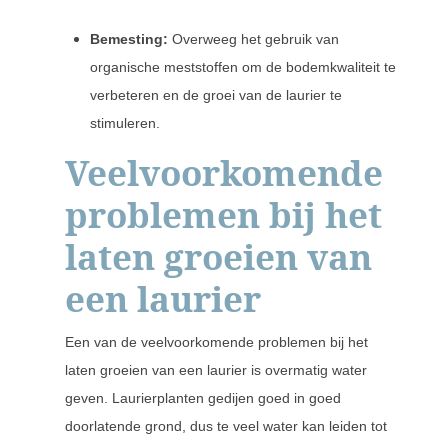
Bemesting:
Overweeg het gebruik van
organische meststoffen om de bodemkwaliteit te
verbeteren en de groei van de laurier te
stimuleren.
Veelvoorkomende
problemen bij het
laten groeien van
een laurier
Een van de veelvoorkomende problemen bij het
laten groeien van een laurier is overmatig water
geven. Laurierplanten gedijen goed in goed
doorlatende grond, dus te veel water kan leiden tot