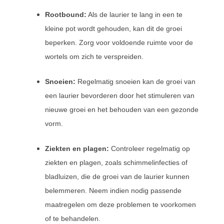
Rootbound:
Als de laurier te lang in een te
kleine pot wordt gehouden, kan dit de groei
beperken. Zorg voor voldoende ruimte voor de
wortels om zich te verspreiden.
Snoeien:
Regelmatig snoeien kan de groei van
een laurier bevorderen door het stimuleren van
nieuwe groei en het behouden van een gezonde
vorm.
Ziekten en plagen:
Controleer regelmatig op
ziekten en plagen, zoals schimmelinfecties of
bladluizen, die de groei van de laurier kunnen
belemmeren. Neem indien nodig passende
maatregelen om deze problemen te voorkomen
of te behandelen.