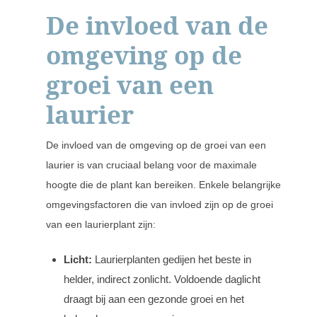
De invloed van de
omgeving op de
groei van een
laurier
De invloed van de omgeving op de groei van een
laurier is van cruciaal belang voor de maximale
hoogte die de plant kan bereiken. Enkele belangrijke
omgevingsfactoren die van invloed zijn op de groei
van een laurierplant zijn:
Licht:
Laurierplanten gedijen het beste in
helder, indirect zonlicht. Voldoende daglicht
draagt bij aan een gezonde groei en het