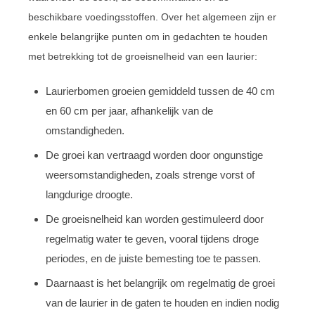
beschikbare voedingsstoffen. Over het algemeen zijn er
enkele belangrijke punten om in gedachten te houden
met betrekking tot de groeisnelheid van een laurier:
Laurierbomen groeien gemiddeld tussen de 40 cm
en 60 cm per jaar, afhankelijk van de
omstandigheden.
De groei kan vertraagd worden door ongunstige
weersomstandigheden, zoals strenge vorst of
langdurige droogte.
De groeisnelheid kan worden gestimuleerd door
regelmatig water te geven, vooral tijdens droge
periodes, en de juiste bemesting toe te passen.
Daarnaast is het belangrijk om regelmatig de groei
van de laurier in de gaten te houden en indien nodig