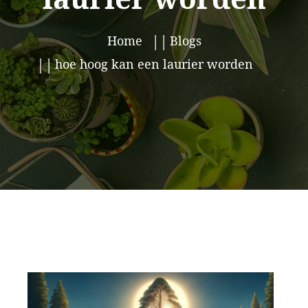
Home
Blogs
hoe hoog kan een laurier worden