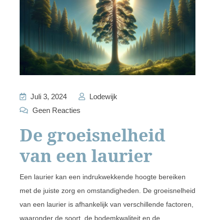
Juli 3, 2024
Lodewijk
Geen Reacties
De groeisnelheid
van een laurier
Een laurier kan een indrukwekkende hoogte bereiken
met de juiste zorg en omstandigheden. De groeisnelheid
van een laurier is afhankelijk van verschillende factoren,
waaronder de soort, de bodemkwaliteit en de