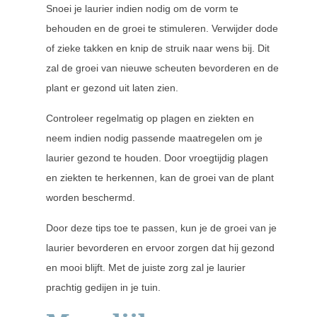
Snoei je laurier indien nodig om de vorm te
behouden en de groei te stimuleren. Verwijder dode
of zieke takken en knip de struik naar wens bij. Dit
zal de groei van nieuwe scheuten bevorderen en de
plant er gezond uit laten zien.
Controleer regelmatig op plagen en ziekten en
neem indien nodig passende maatregelen om je
laurier gezond te houden. Door vroegtijdig plagen
en ziekten te herkennen, kan de groei van de plant
worden beschermd.
Door deze tips toe te passen, kun je de groei van je
laurier bevorderen en ervoor zorgen dat hij gezond
en mooi blijft. Met de juiste zorg zal je laurier
prachtig gedijen in je tuin.