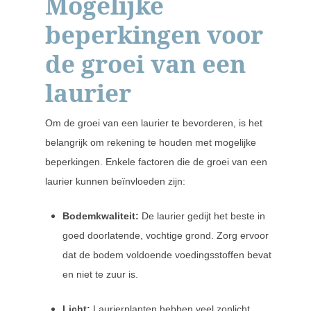
Mogelijke
beperkingen voor
de groei van een
laurier
Om de groei van een laurier te bevorderen, is het
belangrijk om rekening te houden met mogelijke
beperkingen. Enkele factoren die de groei van een
laurier kunnen beïnvloeden zijn:
Bodemkwaliteit:
De laurier gedijt het beste in
goed doorlatende, vochtige grond. Zorg ervoor
dat de bodem voldoende voedingsstoffen bevat
en niet te zuur is.
Licht:
Laurierplanten hebben veel zonlicht