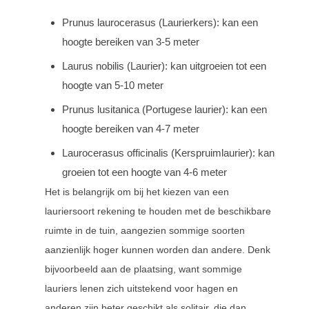
Prunus laurocerasus (Laurierkers): kan een
hoogte bereiken van 3-5 meter
Laurus nobilis (Laurier): kan uitgroeien tot een
hoogte van 5-10 meter
Prunus lusitanica (Portugese laurier): kan een
hoogte bereiken van 4-7 meter
Laurocerasus officinalis (Kerspruimlaurier): kan
groeien tot een hoogte van 4-6 meter
Het is belangrijk om bij het kiezen van een
lauriersoort rekening te houden met de beschikbare
ruimte in de tuin, aangezien sommige soorten
aanzienlijk hoger kunnen worden dan andere. Denk
bijvoorbeeld aan de plaatsing, want sommige
lauriers lenen zich uitstekend voor hagen en
anderen zijn beter geschikt als solitair, die dan