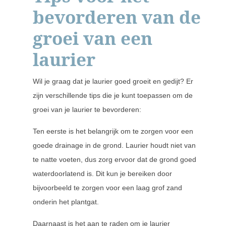
bevorderen van de
groei van een
laurier
Wil je graag dat je laurier goed groeit en gedijt? Er
zijn verschillende tips die je kunt toepassen om de
groei van je laurier te bevorderen:
Ten eerste is het belangrijk om te zorgen voor een
goede drainage in de grond. Laurier houdt niet van
te natte voeten, dus zorg ervoor dat de grond goed
waterdoorlatend is. Dit kun je bereiken door
bijvoorbeeld te zorgen voor een laag grof zand
onderin het plantgat.
Daarnaast is het aan te raden om je laurier