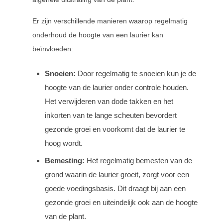
Er zijn verschillende manieren waarop regelmatig
onderhoud de hoogte van een laurier kan
beïnvloeden:
Snoeien:
Door regelmatig te snoeien kun je de
hoogte van de laurier onder controle houden.
Het verwijderen van dode takken en het
inkorten van te lange scheuten bevordert
gezonde groei en voorkomt dat de laurier te
hoog wordt.
Bemesting:
Het regelmatig bemesten van de
grond waarin de laurier groeit, zorgt voor een
goede voedingsbasis. Dit draagt bij aan een
gezonde groei en uiteindelijk ook aan de hoogte
van de plant.