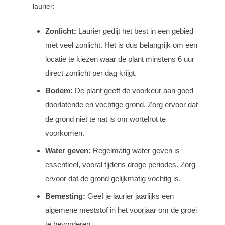
laurier:
Zonlicht:
Laurier gedijt het best in een gebied
met veel zonlicht. Het is dus belangrijk om een
locatie te kiezen waar de plant minstens 6 uur
direct zonlicht per dag krijgt.
Bodem:
De plant geeft de voorkeur aan goed
doorlatende en vochtige grond. Zorg ervoor dat
de grond niet te nat is om wortelrot te
voorkomen.
Water geven:
Regelmatig water geven is
essentieel, vooral tijdens droge periodes. Zorg
ervoor dat de grond gelijkmatig vochtig is.
Bemesting:
Geef je laurier jaarlijks een
algemene meststof in het voorjaar om de groei
te bevorderen.