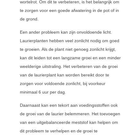
wortelrot. Om dit te verbeteren, is het belangrijk om
te zorgen voor een goede afwatering in de pot of in
de grond.
Een ander probleem kan zijn onvoldoende licht.
Laurierplanten hebben veel zonlicht nodig om goed
te groeien. Als de plant niet genoeg zonlicht krijgt,
kan dit leiden tot een langzame groei en een minder
weelderige uitstraling. Het verbeteren van de groei
van de laurierplant kan worden bereikt door te
zorgen voor voldoende zonlicht, bij voorkeur
minimaal 6 uur per dag.
Daarnaast kan een tekort aan voedingsstoffen ook
de groei van de laurier belemmeren. Het toevoegen
van een uitgebalanceerde meststof kan helpen om
dit probleem te verhelpen en de groei te