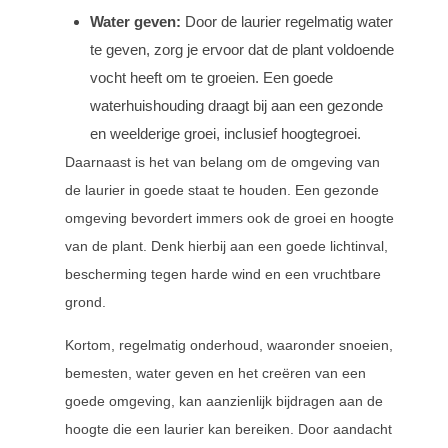
Water geven:
Door de laurier regelmatig water
te geven, zorg je ervoor dat de plant voldoende
vocht heeft om te groeien. Een goede
waterhuishouding draagt bij aan een gezonde
en weelderige groei, inclusief hoogtegroei.
Daarnaast is het van belang om de omgeving van
de laurier in goede staat te houden. Een gezonde
omgeving bevordert immers ook de groei en hoogte
van de plant. Denk hierbij aan een goede lichtinval,
bescherming tegen harde wind en een vruchtbare
grond.
Kortom, regelmatig onderhoud, waaronder snoeien,
bemesten, water geven en het creëren van een
goede omgeving, kan aanzienlijk bijdragen aan de
hoogte die een laurier kan bereiken. Door aandacht