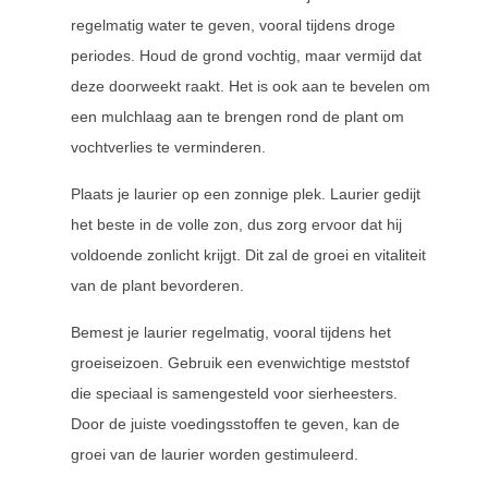
regelmatig water te geven, vooral tijdens droge
periodes. Houd de grond vochtig, maar vermijd dat
deze doorweekt raakt. Het is ook aan te bevelen om
een mulchlaag aan te brengen rond de plant om
vochtverlies te verminderen.
Plaats je laurier op een zonnige plek. Laurier gedijt
het beste in de volle zon, dus zorg ervoor dat hij
voldoende zonlicht krijgt. Dit zal de groei en vitaliteit
van de plant bevorderen.
Bemest je laurier regelmatig, vooral tijdens het
groeiseizoen. Gebruik een evenwichtige meststof
die speciaal is samengesteld voor sierheesters.
Door de juiste voedingsstoffen te geven, kan de
groei van de laurier worden gestimuleerd.