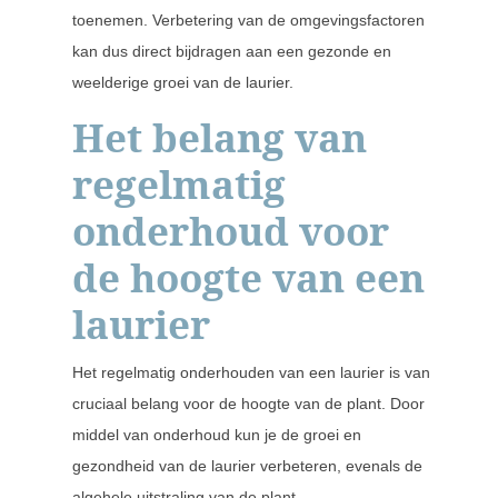
toenemen. Verbetering van de omgevingsfactoren
kan dus direct bijdragen aan een gezonde en
weelderige groei van de laurier.
Het belang van
regelmatig
onderhoud voor
de hoogte van een
laurier
Het regelmatig onderhouden van een laurier is van
cruciaal belang voor de hoogte van de plant. Door
middel van onderhoud kun je de groei en
gezondheid van de laurier verbeteren, evenals de
algehele uitstraling van de plant.