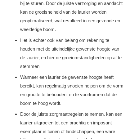
bij te sturen. Door de juiste verzorging en aandacht
kan de groeisnelheid van de laurier worden
geoptimaliseerd, wat resulteert in een gezonde en
weelderige boom.
Het is echter ook van belang om rekening te
houden met de uiteindelijke gewenste hoogte van
de laurier, en hier de groeiomstandigheden op af te
stemmen.
Wanneer een laurier de gewenste hoogte heeft
bereikt, kan regelmatig snoeien helpen om de vorm
en grootte te behouden, en te voorkomen dat de
boom te hoog wordt.
Door de juiste zorgmaatregelen te nemen, kan een
laurier uitgroeien tot een prachtig en imposant
exemplaar in tuinen of landschappen, een ware