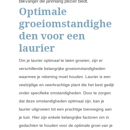
blikvanger die jarenlang plezier biedt.
Optimale
groeiomstandighe
den voor een
laurier
Om je laurier optimaal te laten groeien, zijn er
verschillende belangrijke groeiomstandigheden
waarmee je rekening moet houden. Laurier is een
veelzijdige en veerkrachtige plant die het best gedijt
onder specifieke omstandigheden. Door te zorgen
dat deze omstandigheden optimaal zijn, kan je
laurier uitgroeien tot een prachtige toevoeging aan
je tuin. Hier zijn enkele belangrijke factoren om in
gedachten te houden voor de optimale groei van je