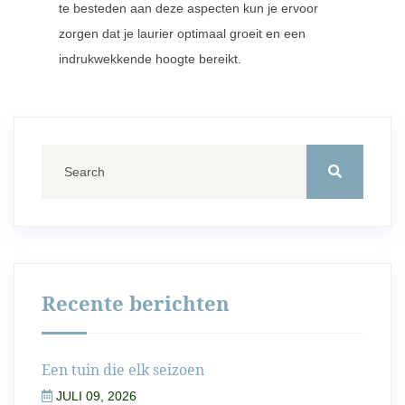
te besteden aan deze aspecten kun je ervoor
zorgen dat je laurier optimaal groeit en een
indrukwekkende hoogte bereikt.
Recente berichten
Een tuin die elk seizoen
JULI 09, 2026