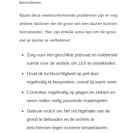
bevorderen.
Naast deze veelvoorkomende problemen zijn er nog
andere factoren die de groei van een laurier kunnen
beïnvloeden. Hier zijn enkele extra tips om de groei
van je laurier te verbeteren:
Zorg voor een geschikte potmaat en voldoende
ruimte voor de wortels om zich te ontwikkelen.
Houd de luchtvochtigheid op peil door
regelmatig te besproeien, vooral bij warm weer.
Controleer regelmatig op plagen en ziekten en
neem indien nodig passende maatregelen.
Gebruik mulch om het vochtgehalte van de
grond te behouden en de wortels te
beschermen tegen extreme temperaturen.