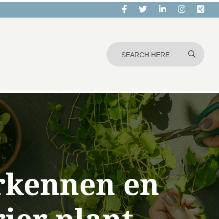
erkennen en