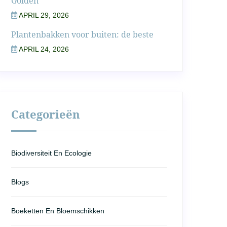
Golden
APRIL 29, 2026
Plantenbakken voor buiten: de beste
APRIL 24, 2026
Categorieën
Biodiversiteit En Ecologie
Blogs
Boeketten En Bloemschikken