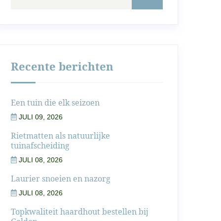
Recente berichten
Een tuin die elk seizoen
JULI 09, 2026
Rietmatten als natuurlijke
tuinafscheiding
JULI 08, 2026
Laurier snoeien en nazorg
JULI 08, 2026
Topkwaliteit haardhout bestellen bij