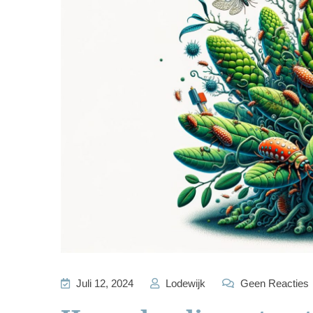
Juli 12, 2024
Lodewijk
Geen Reacties