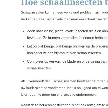
Hoe schaalinsecten 
Schaalinsecten kunnen een vervelend probleem zijn voor l
herkennen. Hier zijn enkele manieren om schaalinsecten t
Zoek naar kleine, platte, ovale insecten die zich aa
bevinden. Ze kunnen verschillende kleuren hebben, 
Let op plakkerige, plakkerige plekken op de bladeren
honingdauw, een bijproduct van schaalinsecten.
Controleer op vervormde bladeren of vergeling van 
schaalinsecten.
Als u vermoedt dat u schaalinsecten heeft aangetroffen,
uw laurierplant te voorkomen. Het is ook goed om te wet
is er reden te meer om snel actie te ondernemen.
Naast deze herkenningstekenen is het ook nuttig om te w