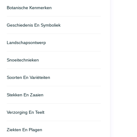
Botanische Kenmerken
Geschiedenis En Symboliek
Landschapsontwerp
Snoeitechnieken
Soorten En Variëteiten
Stekken En Zaaien
Verzorging En Teelt
Ziekten En Plagen