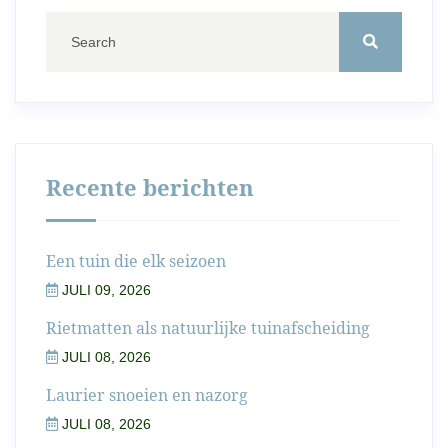
Recente berichten
Een tuin die elk seizoen
JULI 09, 2026
Rietmatten als natuurlijke tuinafscheiding
JULI 08, 2026
Laurier snoeien en nazorg
JULI 08, 2026