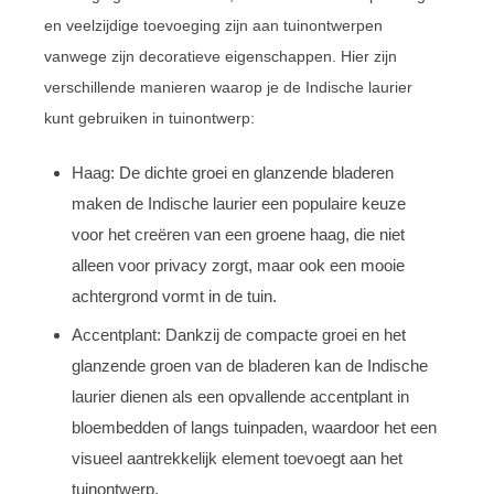
en veelzijdige toevoeging zijn aan tuinontwerpen
vanwege zijn decoratieve eigenschappen. Hier zijn
verschillende manieren waarop je de Indische laurier
kunt gebruiken in tuinontwerp:
Haag: De dichte groei en glanzende bladeren
maken de Indische laurier een populaire keuze
voor het creëren van een groene haag, die niet
alleen voor privacy zorgt, maar ook een mooie
achtergrond vormt in de tuin.
Accentplant: Dankzij de compacte groei en het
glanzende groen van de bladeren kan de Indische
laurier dienen als een opvallende accentplant in
bloembedden of langs tuinpaden, waardoor het een
visueel aantrekkelijk element toevoegt aan het
tuinontwerp.