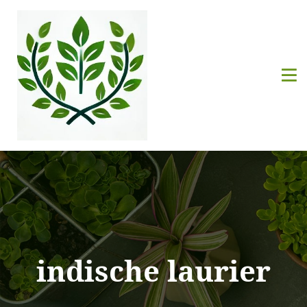
indische laurier