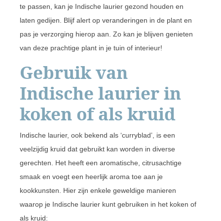
te passen, kan je Indische laurier gezond houden en
laten gedijen. Blijf alert op veranderingen in de plant en
pas je verzorging hierop aan. Zo kan je blijven genieten
van deze prachtige plant in je tuin of interieur!
Gebruik van
Indische laurier in
koken of als kruid
Indische laurier, ook bekend als ‘curryblad’, is een
veelzijdig kruid dat gebruikt kan worden in diverse
gerechten. Het heeft een aromatische, citrusachtige
smaak en voegt een heerlijk aroma toe aan je
kookkunsten. Hier zijn enkele geweldige manieren
waarop je Indische laurier kunt gebruiken in het koken of
als kruid: