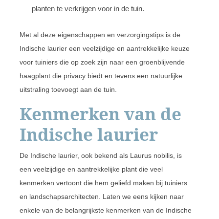
planten te verkrijgen voor in de tuin.
Met al deze eigenschappen en verzorgingstips is de
Indische laurier een veelzijdige en aantrekkelijke keuze
voor tuiniers die op zoek zijn naar een groenblijvende
haagplant die privacy biedt en tevens een natuurlijke
uitstraling toevoegt aan de tuin.
Kenmerken van de
Indische laurier
De Indische laurier, ook bekend als Laurus nobilis, is
een veelzijdige en aantrekkelijke plant die veel
kenmerken vertoont die hem geliefd maken bij tuiniers
en landschapsarchitecten. Laten we eens kijken naar
enkele van de belangrijkste kenmerken van de Indische