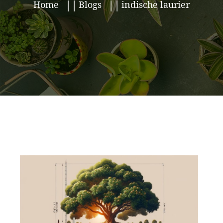
Home
Blogs
indische laurier