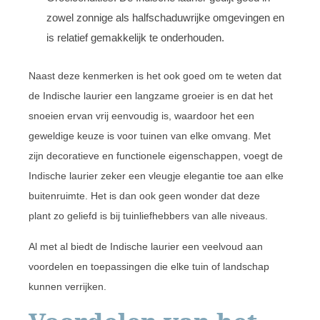
zowel zonnige als halfschaduwrijke omgevingen en
is relatief gemakkelijk te onderhouden.
Naast deze kenmerken is het ook goed om te weten dat
de Indische laurier een langzame groeier is en dat het
snoeien ervan vrij eenvoudig is, waardoor het een
geweldige keuze is voor tuinen van elke omvang. Met
zijn decoratieve en functionele eigenschappen, voegt de
Indische laurier zeker een vleugje elegantie toe aan elke
buitenruimte. Het is dan ook geen wonder dat deze
plant zo geliefd is bij tuinliefhebbers van alle niveaus.
Al met al biedt de Indische laurier een veelvoud aan
voordelen en toepassingen die elke tuin of landschap
kunnen verrijken.