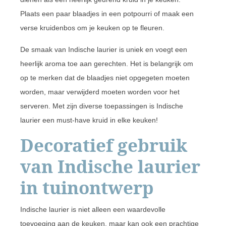
Plaats een paar blaadjes in een potpourri of maak een
verse kruidenbos om je keuken op te fleuren.
De smaak van Indische laurier is uniek en voegt een
heerlijk aroma toe aan gerechten. Het is belangrijk om
op te merken dat de blaadjes niet opgegeten moeten
worden, maar verwijderd moeten worden voor het
serveren. Met zijn diverse toepassingen is Indische
laurier een must-have kruid in elke keuken!
Decoratief gebruik
van Indische laurier
in tuinontwerp
Indische laurier is niet alleen een waardevolle
toevoeging aan de keuken, maar kan ook een prachtige