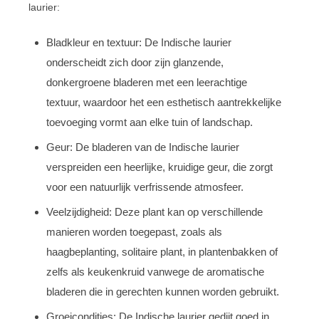
laurier:
Bladkleur en textuur: De Indische laurier
onderscheidt zich door zijn glanzende,
donkergroene bladeren met een leerachtige
textuur, waardoor het een esthetisch aantrekkelijke
toevoeging vormt aan elke tuin of landschap.
Geur: De bladeren van de Indische laurier
verspreiden een heerlijke, kruidige geur, die zorgt
voor een natuurlijk verfrissende atmosfeer.
Veelzijdigheid: Deze plant kan op verschillende
manieren worden toegepast, zoals als
haagbeplanting, solitaire plant, in plantenbakken of
zelfs als keukenkruid vanwege de aromatische
bladeren die in gerechten kunnen worden gebruikt.
Groeicondities: De Indische laurier gedijt goed in