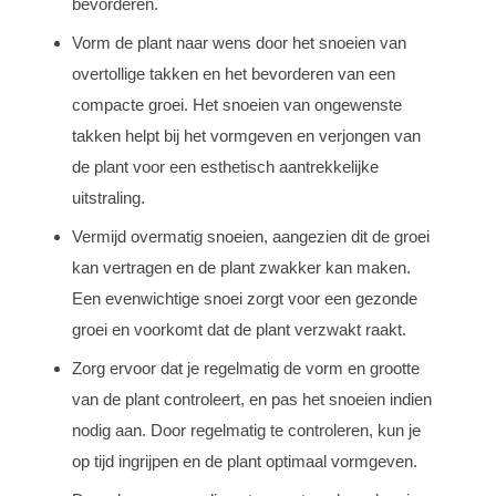
bevorderen.
Vorm de plant naar wens door het snoeien van
overtollige takken en het bevorderen van een
compacte groei. Het snoeien van ongewenste
takken helpt bij het vormgeven en verjongen van
de plant voor een esthetisch aantrekkelijke
uitstraling.
Vermijd overmatig snoeien, aangezien dit de groei
kan vertragen en de plant zwakker kan maken.
Een evenwichtige snoei zorgt voor een gezonde
groei en voorkomt dat de plant verzwakt raakt.
Zorg ervoor dat je regelmatig de vorm en grootte
van de plant controleert, en pas het snoeien indien
nodig aan. Door regelmatig te controleren, kun je
op tijd ingrijpen en de plant optimaal vormgeven.