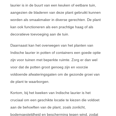
laurier is in de buurt van een keuken of eetbare tuin,
aangezien de bladeren van deze plant gebruikt kunnen
worden als smaakmaker in diverse gerechten. De plant
kan ook functioneren als een prachtige haag of als
decoratieve toevoeging aan de tuin.
Daarnaast kan het overwegen van het planten van
Indische laurier in potten of containers een goede optie
zijn voor tuinen met beperkte ruimte. Zorg er dan wel
voor dat de potten groot genoeg zijn en voorzie
voldoende afwateringsgaten om de gezonde groei van
de plant te waarborgen.
Kortom, bij het kweken van Indische laurier is het
cruciaal om een geschikte locatie te kiezen die voldoet
aan de behoeften van de plant, zoals zonlicht,
bodemgesteldheid en bescherming tegen wind, zodat