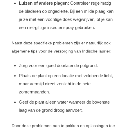
Luizen of andere plagen:
Controleer regelmatig
de bladeren op ongedierte. Bij een milde plaag kan
je ze met een vochtige doek wegwrijven, of je kan
een niet-giftige insectenspray gebruiken.
Naast deze specifieke problemen zijn er natuurlijk ook
algemene tips voor de verzorging van Indische laurier:
Zorg voor een goed doorlatende potgrond.
Plaats de plant op een locatie met voldoende licht,
maar vermijd direct zonlicht in de hete
zomermaanden.
Geef de plant alleen water wanneer de bovenste
laag van de grond droog aanvoelt.
Door deze problemen aan te pakken en oplossingen toe