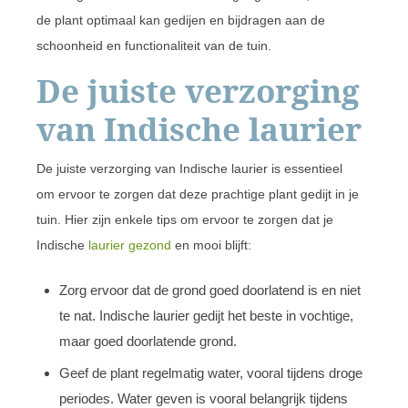
de plant optimaal kan gedijen en bijdragen aan de
schoonheid en functionaliteit van de tuin.
De juiste verzorging
van Indische laurier
De juiste verzorging van Indische laurier is essentieel
om ervoor te zorgen dat deze prachtige plant gedijt in je
tuin. Hier zijn enkele tips om ervoor te zorgen dat je
Indische
laurier gezond
en mooi blijft:
Zorg ervoor dat de grond goed doorlatend is en niet
te nat. Indische laurier gedijt het beste in vochtige,
maar goed doorlatende grond.
Geef de plant regelmatig water, vooral tijdens droge
periodes. Water geven is vooral belangrijk tijdens