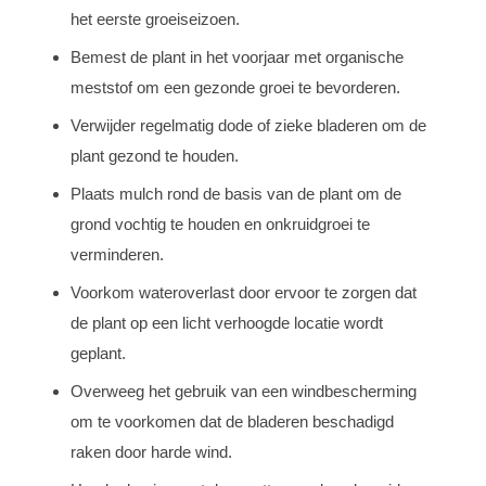
het eerste groeiseizoen.
Bemest de plant in het voorjaar met organische
meststof om een gezonde groei te bevorderen.
Verwijder regelmatig dode of zieke bladeren om de
plant gezond te houden.
Plaats mulch rond de basis van de plant om de
grond vochtig te houden en onkruidgroei te
verminderen.
Voorkom wateroverlast door ervoor te zorgen dat
de plant op een licht verhoogde locatie wordt
geplant.
Overweeg het gebruik van een windbescherming
om te voorkomen dat de bladeren beschadigd
raken door harde wind.