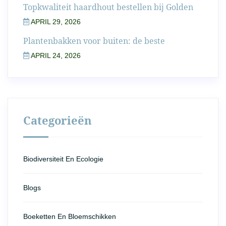
Topkwaliteit haardhout bestellen bij Golden
APRIL 29, 2026
Plantenbakken voor buiten: de beste
APRIL 24, 2026
Categorieën
Biodiversiteit En Ecologie
Blogs
Boeketten En Bloemschikken