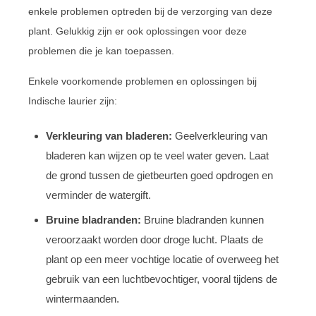
enkele problemen optreden bij de verzorging van deze
plant. Gelukkig zijn er ook oplossingen voor deze
problemen die je kan toepassen.
Enkele voorkomende problemen en oplossingen bij
Indische laurier zijn:
Verkleuring van bladeren:
Geelverkleuring van
bladeren kan wijzen op te veel water geven. Laat
de grond tussen de gietbeurten goed opdrogen en
verminder de watergift.
Bruine bladranden:
Bruine bladranden kunnen
veroorzaakt worden door droge lucht. Plaats de
plant op een meer vochtige locatie of overweeg het
gebruik van een luchtbevochtiger, vooral tijdens de
wintermaanden.