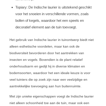
Topiary: De Indische laurier is uitstekend geschikt
voor het snoeien in verschillende vormen, zoals
bollen of kegels, waardoor het een speels en
decoratief element aan de tuin toevoegt.
Het gebruik van Indische laurier in tuinontwerp biedt niet
alleen esthetische voordelen, maar kan ook de
biodiversiteit bevorderen door het aantrekken van
insecten en vogels. Bovendien is de plant relatief
onderhoudsarm en gedijt hij in diverse klimaten en
bodemsoorten, waardoor het een ideale keuze is voor
veel tuiniers die op zoek zijn naar een veelzijdige en
aantrekkelijke toevoeging aan hun buitenruimte.
Met zijn unieke eigenschappen voegt de Indische laurier
niet alleen schoonheid toe aan de tuin, maar ook een