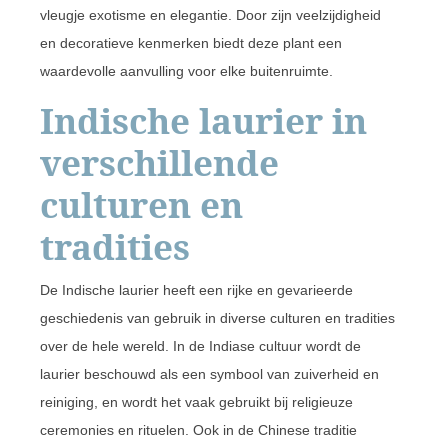
vleugje exotisme en elegantie. Door zijn veelzijdigheid
en decoratieve kenmerken biedt deze plant een
waardevolle aanvulling voor elke buitenruimte.
Indische laurier in
verschillende
culturen en
tradities
De Indische laurier heeft een rijke en gevarieerde
geschiedenis van gebruik in diverse culturen en tradities
over de hele wereld. In de Indiase cultuur wordt de
laurier beschouwd als een symbool van zuiverheid en
reiniging, en wordt het vaak gebruikt bij religieuze
ceremonies en rituelen. Ook in de Chinese traditie