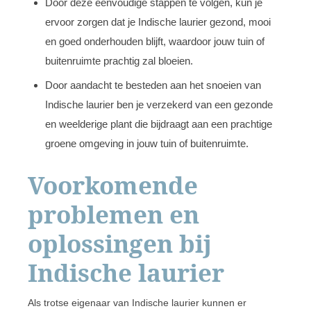
Door deze eenvoudige stappen te volgen, kun je
ervoor zorgen dat je Indische laurier gezond, mooi
en goed onderhouden blijft, waardoor jouw tuin of
buitenruimte prachtig zal bloeien.
Door aandacht te besteden aan het snoeien van
Indische laurier ben je verzekerd van een gezonde
en weelderige plant die bijdraagt aan een prachtige
groene omgeving in jouw tuin of buitenruimte.
Voorkomende
problemen en
oplossingen bij
Indische laurier
Als trotse eigenaar van Indische laurier kunnen er