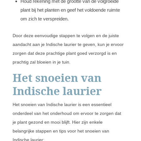
Houd rekening met de grootte van de volgroeide
plant bij het planten en geef het voldoende ruimte
om zich te verspreiden.
Door deze eenvoudige stappen te volgen en de juiste
aandacht aan je Indische laurier te geven, kun je ervoor
zorgen dat deze prachtige plant goed verzorgd is en
prachtig zal bloeien in je tuin.
Het snoeien van
Indische laurier
Het snoeien van Indische laurier is een essentieel
onderdeel van het onderhoud om ervoor te zorgen dat
je plant gezond en mooi blijft. Hier zijn enkele
belangrijke stappen en tips voor het snoeien van
Indische laurier: