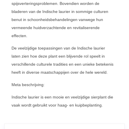
spijsverteringsproblemen. Bovendien worden de
bladeren van de Indische laurier in sommige culturen
benut in schoonheidsbehandelingen vanwege hun
vermeende huidverzachtende en revitaliserende
effecten.
De veelzijdige toepassingen van de Indische laurier
laten zien hoe deze plant een blijvende rol speelt in
verschillende culturele tradities en een unieke betekenis
heeft in diverse maatschappijen over de hele wereld.
Meta beschrijving:
Indische laurier is een mooie en veelzijdige sierplant die
vaak wordt gebruikt voor haag- en kuipbeplanting.