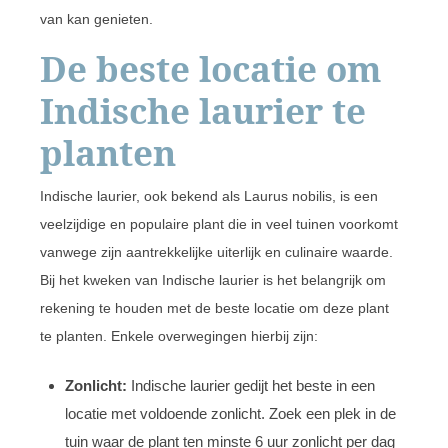
van kan genieten.
De beste locatie om
Indische laurier te
planten
Indische laurier, ook bekend als Laurus nobilis, is een
veelzijdige en populaire plant die in veel tuinen voorkomt
vanwege zijn aantrekkelijke uiterlijk en culinaire waarde.
Bij het kweken van Indische laurier is het belangrijk om
rekening te houden met de beste locatie om deze plant
te planten. Enkele overwegingen hierbij zijn:
Zonlicht:
Indische laurier gedijt het beste in een
locatie met voldoende zonlicht. Zoek een plek in de
tuin waar de plant ten minste 6 uur zonlicht per dag