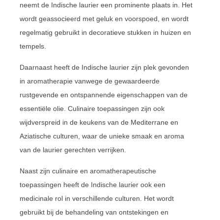
neemt de Indische laurier een prominente plaats in. Het
wordt geassocieerd met geluk en voorspoed, en wordt
regelmatig gebruikt in decoratieve stukken in huizen en
tempels.
Daarnaast heeft de Indische laurier zijn plek gevonden
in aromatherapie vanwege de gewaardeerde
rustgevende en ontspannende eigenschappen van de
essentiële olie. Culinaire toepassingen zijn ook
wijdverspreid in de keukens van de Mediterrane en
Aziatische culturen, waar de unieke smaak en aroma
van de laurier gerechten verrijken.
Naast zijn culinaire en aromatherapeutische
toepassingen heeft de Indische laurier ook een
medicinale rol in verschillende culturen. Het wordt
gebruikt bij de behandeling van ontstekingen en