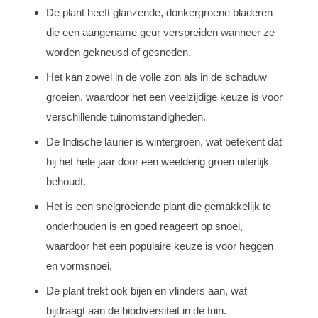
De plant heeft glanzende, donkergroene bladeren
die een aangename geur verspreiden wanneer ze
worden gekneusd of gesneden.
Het kan zowel in de volle zon als in de schaduw
groeien, waardoor het een veelzijdige keuze is voor
verschillende tuinomstandigheden.
De Indische laurier is wintergroen, wat betekent dat
hij het hele jaar door een weelderig groen uiterlijk
behoudt.
Het is een snelgroeiende plant die gemakkelijk te
onderhouden is en goed reageert op snoei,
waardoor het een populaire keuze is voor heggen
en vormsnoei.
De plant trekt ook bijen en vlinders aan, wat
bijdraagt aan de biodiversiteit in de tuin.