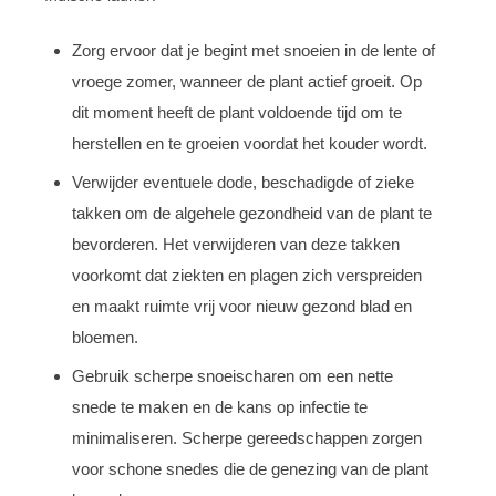
Zorg ervoor dat je begint met snoeien in de lente of
vroege zomer, wanneer de plant actief groeit. Op
dit moment heeft de plant voldoende tijd om te
herstellen en te groeien voordat het kouder wordt.
Verwijder eventuele dode, beschadigde of zieke
takken om de algehele gezondheid van de plant te
bevorderen. Het verwijderen van deze takken
voorkomt dat ziekten en plagen zich verspreiden
en maakt ruimte vrij voor nieuw gezond blad en
bloemen.
Gebruik scherpe snoeischaren om een nette
snede te maken en de kans op infectie te
minimaliseren. Scherpe gereedschappen zorgen
voor schone snedes die de genezing van de plant