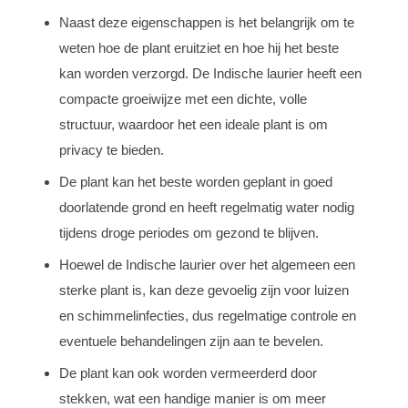
Naast deze eigenschappen is het belangrijk om te
weten hoe de plant eruitziet en hoe hij het beste
kan worden verzorgd. De Indische laurier heeft een
compacte groeiwijze met een dichte, volle
structuur, waardoor het een ideale plant is om
privacy te bieden.
De plant kan het beste worden geplant in goed
doorlatende grond en heeft regelmatig water nodig
tijdens droge periodes om gezond te blijven.
Hoewel de Indische laurier over het algemeen een
sterke plant is, kan deze gevoelig zijn voor luizen
en schimmelinfecties, dus regelmatige controle en
eventuele behandelingen zijn aan te bevelen.
De plant kan ook worden vermeerderd door
stekken, wat een handige manier is om meer