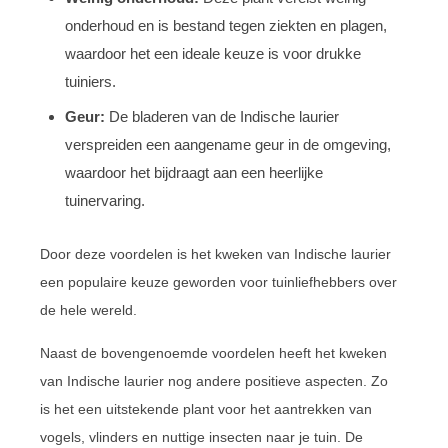
onderhoud en is bestand tegen ziekten en plagen,
waardoor het een ideale keuze is voor drukke
tuiniers.
Geur:
De bladeren van de Indische laurier
verspreiden een aangename geur in de omgeving,
waardoor het bijdraagt aan een heerlijke
tuinervaring.
Door deze voordelen is het kweken van Indische laurier
een populaire keuze geworden voor tuinliefhebbers over
de hele wereld.
Naast de bovengenoemde voordelen heeft het kweken
van Indische laurier nog andere positieve aspecten. Zo
is het een uitstekende plant voor het aantrekken van
vogels, vlinders en nuttige insecten naar je tuin. De