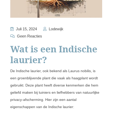
Juli 15, 2024
Lodewijk
Geen Reacties
Wat is een Indische
laurier?
De Indische laurier, ook bekend als Laurus nobilis, is
een groenblijvende plant die vaak als haagplant wordt
gebruikt. Deze plant heeft diverse kenmerken die hem
geliefd maken bij tuiniers en liefhebbers van natuurlijke
privacy-afscherming. Hier zijn een aantal
eigenschappen van de Indische laurier: