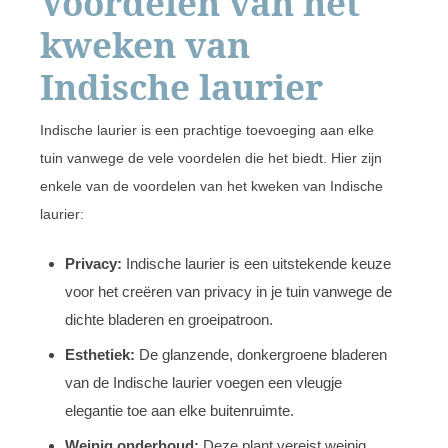
Voordelen van het
kweken van
Indische laurier
Indische laurier is een prachtige toevoeging aan elke
tuin vanwege de vele voordelen die het biedt. Hier zijn
enkele van de voordelen van het kweken van Indische
laurier:
Privacy:
Indische laurier is een uitstekende keuze
voor het creëren van privacy in je tuin vanwege de
dichte bladeren en groeipatroon.
Esthetiek:
De glanzende, donkergroene bladeren
van de Indische laurier voegen een vleugje
elegantie toe aan elke buitenruimte.
Weinig onderhoud:
Deze plant vereist weinig