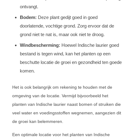
ontvangt.
Bodem:
Deze plant gedijt goed in goed
doorlatende, vochtige grond. Zorg ervoor dat de
grond niet te nat is, maar ook niet te droog.
Windbescherming:
Hoewel Indische laurier goed
bestand is tegen wind, kan het planten op een
beschutte locatie de groei en gezondheid ten goede
komen.
Het is ook belangrijk om rekening te houden met de
omgeving van de locatie. Vermijd bijvoorbeeld het
planten van Indische laurier naast bomen of struiken die
veel water en voedingsstoffen wegnemen, aangezien dit
de groei kan belemmeren.
Een optimale locatie voor het planten van Indische