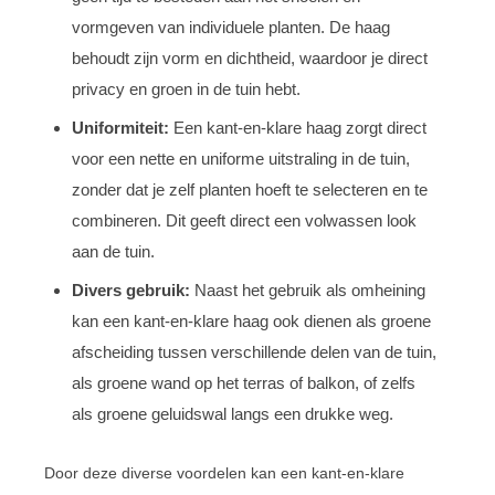
vormgeven van individuele planten. De haag
behoudt zijn vorm en dichtheid, waardoor je direct
privacy en groen in de tuin hebt.
Uniformiteit:
Een kant-en-klare haag zorgt direct
voor een nette en uniforme uitstraling in de tuin,
zonder dat je zelf planten hoeft te selecteren en te
combineren. Dit geeft direct een volwassen look
aan de tuin.
Divers gebruik:
Naast het gebruik als omheining
kan een kant-en-klare haag ook dienen als groene
afscheiding tussen verschillende delen van de tuin,
als groene wand op het terras of balkon, of zelfs
als groene geluidswal langs een drukke weg.
Door deze diverse voordelen kan een kant-en-klare