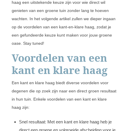
haag een uitstekende keuze zijn voor wie direct wil
genieten van een groene tuin zonder lang te hoeven
wachten. In het volgende artikel zullen we dieper ingaan
op de voordelen van een kant-en-klare haag, zodat je
een gefundeerde keuze kunt maken voor jouw groene
oase. Stay tuned!
Voordelen van een
kant en klare haag
Een kant en klare haag biedt diverse voordelen voor
degenen die op zoek zijn naar een direct groen resultaat
in hun tuin. Enkele voordelen van een kant en klare
haag zijn:
Snel resultaat: Met een kant en klare haag heb je
direct een groene en volgroeide afscheiding voor je