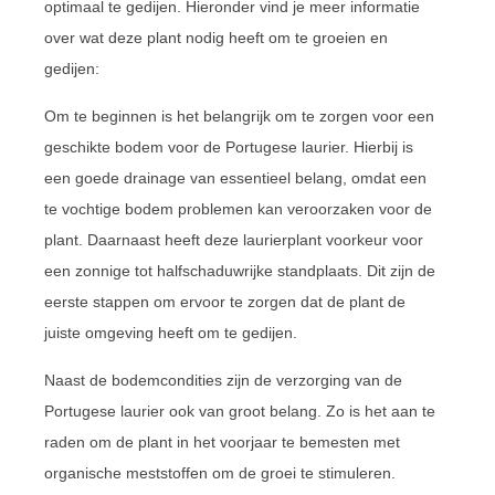
optimaal te gedijen. Hieronder vind je meer informatie
over wat deze plant nodig heeft om te groeien en
gedijen:
Om te beginnen is het belangrijk om te zorgen voor een
geschikte bodem voor de Portugese laurier. Hierbij is
een goede drainage van essentieel belang, omdat een
te vochtige bodem problemen kan veroorzaken voor de
plant. Daarnaast heeft deze laurierplant voorkeur voor
een zonnige tot halfschaduwrijke standplaats. Dit zijn de
eerste stappen om ervoor te zorgen dat de plant de
juiste omgeving heeft om te gedijen.
Naast de bodemcondities zijn de verzorging van de
Portugese laurier ook van groot belang. Zo is het aan te
raden om de plant in het voorjaar te bemesten met
organische meststoffen om de groei te stimuleren.