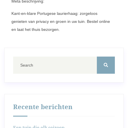
Meta beschrijving:
Kant-en-klare Portugese laurierhaag: zorgeloos
genieten van privacy en groen in uw tuin. Bestel online
en laat het thuis bezorgen.
Recente berichten
Een tuin die elk seizoen