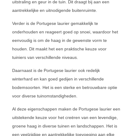
uitstraling en geur in de tuin. Dit draagt bij aan een
aantrekkelijke en uitnodigende buitenruimte.
Verder is de Portugese laurier gemakkelijk te
onderhouden en reageert goed op snoei, waardoor het
eenvoudig is om de haag in de gewenste vorm te
houden. Dit maakt het een praktische keuze voor
tuiniers van verschillende niveaus.
Daarnaast is de Portugese laurier ook redelijk
winterhard en kan goed gedijen in verschillende
bodemsoorten. Het is een sterke en betrouwbare optie
voor diverse tuinomstandigheden.
Al deze eigenschappen maken de Portugese laurier een
uitstekende keuze voor het creëren van een levendige,
groene haag in diverse tuinen en landschappen. Het is
een veelzijdige en aantrekkelijke toevoeging aan elke