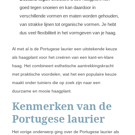
goed tegen snoeien en kan daardoor in
verschillende vormen en maten worden gehouden,
van strakke lijnen tot organische vormen. Je hebt
dus veel flexibiliteit in het vormgeven van je haag.
Al met al is de Portugese laurier een uitstekende keuze
als haagplant voor het creëren van een kant-en-klare
haag. Het combineert esthetische aantrekkingskracht
met praktische voordelen, wat het een populaire keuze
maakt onder tuiniers die op zoek zijn naar een
duurzame en mooie haagplant.
Kenmerken van de
Portugese laurier
Het vorige onderwerp ging over de Portugese laurier als