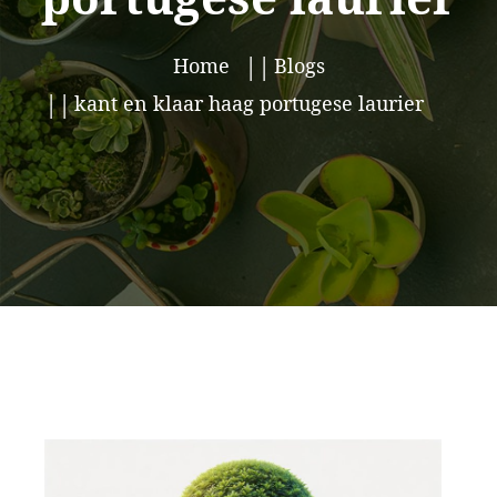
Home
Blogs
kant en klaar haag portugese laurier