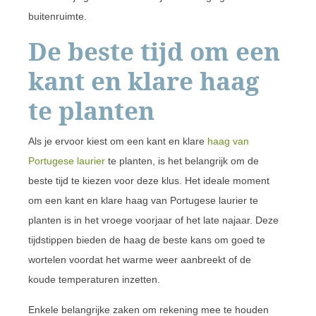
buitenruimte.
De beste tijd om een
kant en klare haag
te planten
Als je ervoor kiest om een kant en klare
haag van
Portugese laurier
te planten, is het belangrijk om de
beste tijd te kiezen voor deze klus. Het ideale moment
om een kant en klare haag van Portugese laurier te
planten is in het vroege voorjaar of het late najaar. Deze
tijdstippen bieden de haag de beste kans om goed te
wortelen voordat het warme weer aanbreekt of de
koude temperaturen inzetten.
Enkele belangrijke zaken om rekening mee te houden