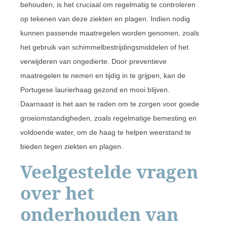
behouden, is het cruciaal om regelmatig te controleren
op tekenen van deze ziekten en plagen. Indien nodig
kunnen passende maatregelen worden genomen, zoals
het gebruik van schimmelbestrijdingsmiddelen of het
verwijderen van ongedierte. Door preventieve
maatregelen te nemen en tijdig in te grijpen, kan de
Portugese laurierhaag gezond en mooi blijven.
Daarnaast is het aan te raden om te zorgen voor goede
groeiomstandigheden, zoals regelmatige bemesting en
voldoende water, om de haag te helpen weerstand te
bieden tegen ziekten en plagen.
Veelgestelde vragen
over het
onderhouden van