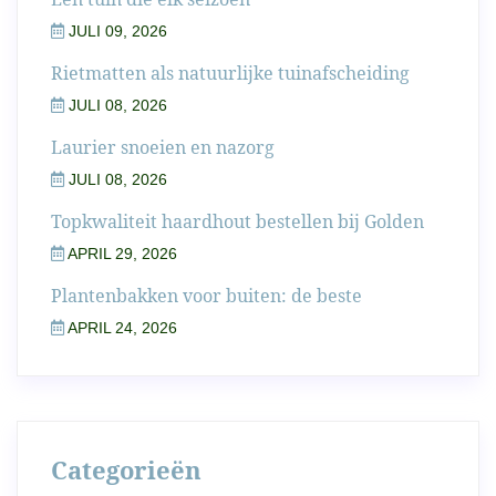
JULI 09, 2026
Rietmatten als natuurlijke tuinafscheiding
JULI 08, 2026
Laurier snoeien en nazorg
JULI 08, 2026
Topkwaliteit haardhout bestellen bij Golden
APRIL 29, 2026
Plantenbakken voor buiten: de beste
APRIL 24, 2026
Categorieën