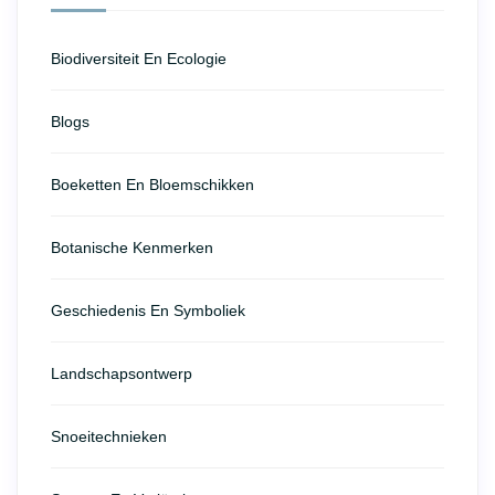
Biodiversiteit En Ecologie
Blogs
Boeketten En Bloemschikken
Botanische Kenmerken
Geschiedenis En Symboliek
Landschapsontwerp
Snoeitechnieken