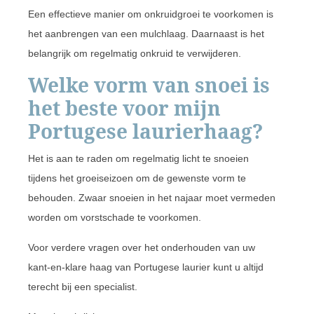
Een effectieve manier om onkruidgroei te voorkomen is
het aanbrengen van een mulchlaag. Daarnaast is het
belangrijk om regelmatig onkruid te verwijderen.
Welke vorm van snoei is
het beste voor mijn
Portugese laurierhaag?
Het is aan te raden om regelmatig licht te snoeien
tijdens het groeiseizoen om de gewenste vorm te
behouden. Zwaar snoeien in het najaar moet vermeden
worden om vorstschade te voorkomen.
Voor verdere vragen over het onderhouden van uw
kant-en-klare haag van Portugese laurier kunt u altijd
terecht bij een specialist.