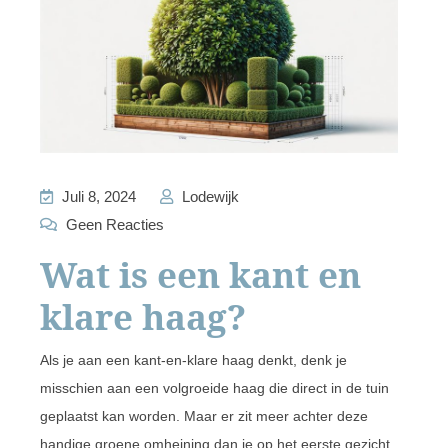
Juli 8, 2024
Lodewijk
Geen Reacties
Wat is een kant en
klare haag?
Als je aan een kant-en-klare haag denkt, denk je
misschien aan een volgroeide haag die direct in de tuin
geplaatst kan worden. Maar er zit meer achter deze
handige groene omheining dan je op het eerste gezicht