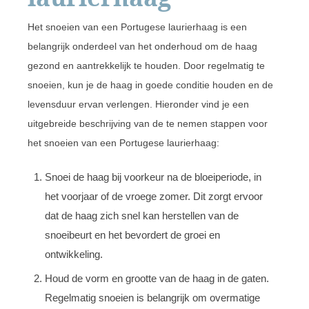
Het snoeien van een Portugese laurierhaag is een
belangrijk onderdeel van het onderhoud om de haag
gezond en aantrekkelijk te houden. Door regelmatig te
snoeien, kun je de haag in goede conditie houden en de
levensduur ervan verlengen. Hieronder vind je een
uitgebreide beschrijving van de te nemen stappen voor
het snoeien van een Portugese laurierhaag:
Snoei de haag bij voorkeur na de bloeiperiode, in
het voorjaar of de vroege zomer. Dit zorgt ervoor
dat de haag zich snel kan herstellen van de
snoeibeurt en het bevordert de groei en
ontwikkeling.
Houd de vorm en grootte van de haag in de gaten.
Regelmatig snoeien is belangrijk om overmatige