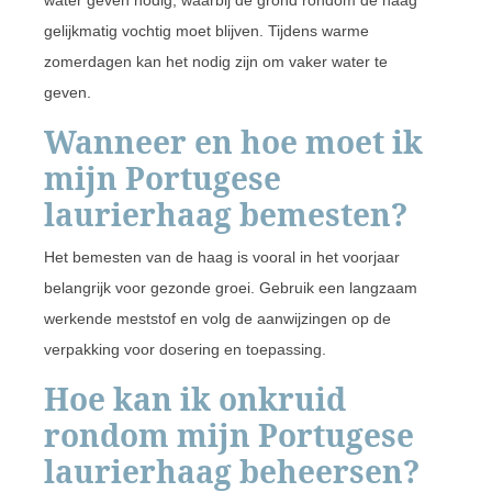
gelijkmatig vochtig moet blijven. Tijdens warme
zomerdagen kan het nodig zijn om vaker water te
geven.
Wanneer en hoe moet ik
mijn Portugese
laurierhaag bemesten?
Het bemesten van de haag is vooral in het voorjaar
belangrijk voor gezonde groei. Gebruik een langzaam
werkende meststof en volg de aanwijzingen op de
verpakking voor dosering en toepassing.
Hoe kan ik onkruid
rondom mijn Portugese
laurierhaag beheersen?