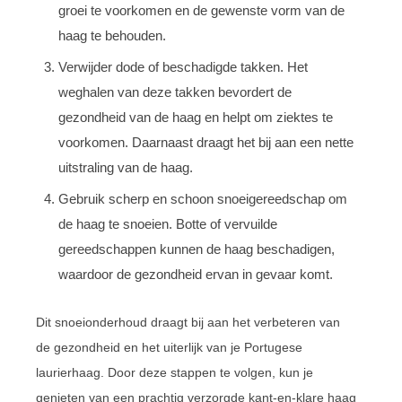
groei te voorkomen en de gewenste vorm van de
haag te behouden.
Verwijder dode of beschadigde takken. Het
weghalen van deze takken bevordert de
gezondheid van de haag en helpt om ziektes te
voorkomen. Daarnaast draagt het bij aan een nette
uitstraling van de haag.
Gebruik scherp en schoon snoeigereedschap om
de haag te snoeien. Botte of vervuilde
gereedschappen kunnen de haag beschadigen,
waardoor de gezondheid ervan in gevaar komt.
Dit snoeionderhoud draagt bij aan het verbeteren van
de gezondheid en het uiterlijk van je Portugese
laurierhaag. Door deze stappen te volgen, kun je
genieten van een prachtig verzorgde kant-en-klare haag