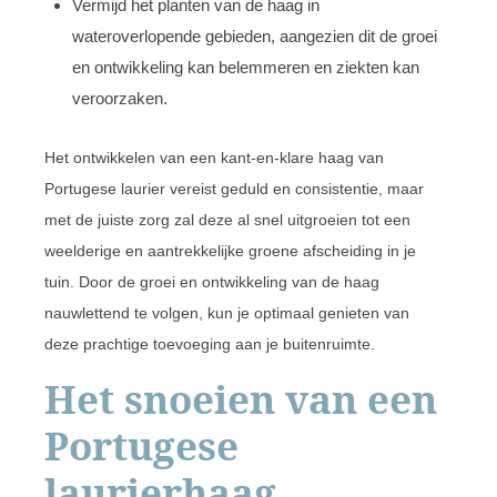
Vermijd het planten van de haag in
wateroverlopende gebieden, aangezien dit de groei
en ontwikkeling kan belemmeren en ziekten kan
veroorzaken.
Het ontwikkelen van een kant-en-klare haag van
Portugese laurier vereist geduld en consistentie, maar
met de juiste zorg zal deze al snel uitgroeien tot een
weelderige en aantrekkelijke groene afscheiding in je
tuin. Door de groei en ontwikkeling van de haag
nauwlettend te volgen, kun je optimaal genieten van
deze prachtige toevoeging aan je buitenruimte.
Het snoeien van een
Portugese
laurierhaag