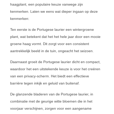
haagplant, een populaire keuze vanwege zijn
kenmerken. Laten we eens wat dieper ingaan op deze
kenmerken:
Ten eerste is de Portugese laurier een wintergroene
plant, wat betekent dat het het hele jaar door een mooie
groene haag vormt. Dit zorgt voor een consistent
aantrekkelijk beeld in de tuin, ongeacht het seizoen.
Daarnaast groeit de Portugese laurier dicht en compact,
waardoor het een uitstekende keuze is voor het creëren
van een privacy-scherm. Het biedt een effectieve
barrière tegen inkijk en geluid van buitenaf.
De glanzende bladeren van de Portugese laurier, in
combinatie met de geurige witte bloemen die in het
voorjaar verschijnen, zorgen voor een aangename