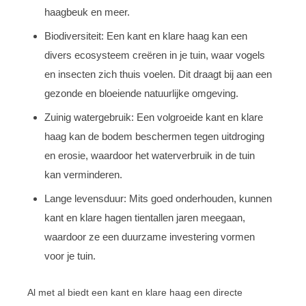
haagbeuk en meer.
Biodiversiteit: Een kant en klare haag kan een
divers ecosysteem creëren in je tuin, waar vogels
en insecten zich thuis voelen. Dit draagt bij aan een
gezonde en bloeiende natuurlijke omgeving.
Zuinig watergebruik: Een volgroeide kant en klare
haag kan de bodem beschermen tegen uitdroging
en erosie, waardoor het waterverbruik in de tuin
kan verminderen.
Lange levensduur: Mits goed onderhouden, kunnen
kant en klare hagen tientallen jaren meegaan,
waardoor ze een duurzame investering vormen
voor je tuin.
Al met al biedt een kant en klare haag een directe