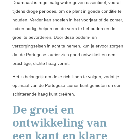
Daarnaast is regelmatig water geven essentieel, vooral
tijdens droge periodes, om de plant in goede conditie te
houden. Verder kan snoeien in het voorjaar of de zomer,
indien nodig, helpen om de vorm te behouden en de
groei te bevorderen. Door deze bodem- en
verzorgingseisen in acht te nemen, kun je ervoor zorgen
dat de Portugese laurier zich goed ontwikkelt en een
prachtige, dichte haag vormt.
Het is belangrijk om deze richtlijnen te volgen, zodat je
optimaal van de Portugese laurier kunt genieten en een
schitterende haag kunt creëren.
De groei en
ontwikkeling van
een kant en klare