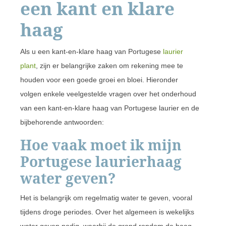
een kant en klare
haag
Als u een kant-en-klare haag van Portugese
laurier
plant
, zijn er belangrijke zaken om rekening mee te
houden voor een goede groei en bloei. Hieronder
volgen enkele veelgestelde vragen over het onderhoud
van een kant-en-klare haag van Portugese laurier en de
bijbehorende antwoorden:
Hoe vaak moet ik mijn
Portugese laurierhaag
water geven?
Het is belangrijk om regelmatig water te geven, vooral
tijdens droge periodes. Over het algemeen is wekelijks
water geven nodig, waarbij de grond rondom de haag