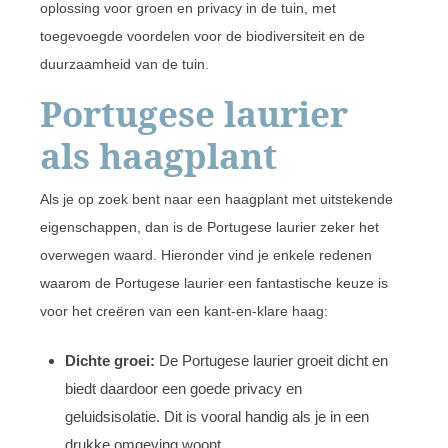
oplossing voor groen en privacy in de tuin, met
toegevoegde voordelen voor de biodiversiteit en de
duurzaamheid van de tuin.
Portugese laurier
als haagplant
Als je op zoek bent naar een haagplant met uitstekende
eigenschappen, dan is de Portugese laurier zeker het
overwegen waard. Hieronder vind je enkele redenen
waarom de Portugese laurier een fantastische keuze is
voor het creëren van een kant-en-klare haag:
Dichte groei:
De Portugese laurier groeit dicht en
biedt daardoor een goede privacy en
geluidsisolatie. Dit is vooral handig als je in een
drukke omgeving woont.