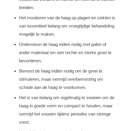
breiden.
Het monitoren van de haag op plagen en ziekten is
van essentieel belang om vroegtijdige behandeling
mogelijk te maken.
Ondersteun de haag indien nodig met palen of
ander materiaal om een rechte en sterke groei te
bevorderen.
Bemest de haag indien nodig om de groei te
stimuleren, maar vermijd overbemesting om
schade aan de haag te voorkomen.
Het is van belang om regelmatig te snoeien om de
haag in goede vorm en compact te houden, maar
vermijd het snoeien tijdens periodes van strenge
vorst.