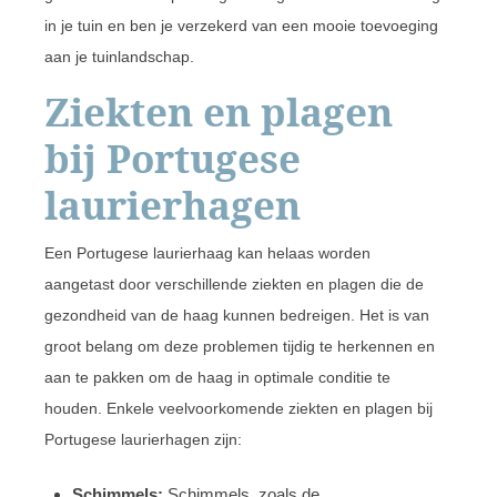
in je tuin en ben je verzekerd van een mooie toevoeging
aan je tuinlandschap.
Ziekten en plagen
bij Portugese
laurierhagen
Een Portugese laurierhaag kan helaas worden
aangetast door verschillende ziekten en plagen die de
gezondheid van de haag kunnen bedreigen. Het is van
groot belang om deze problemen tijdig te herkennen en
aan te pakken om de haag in optimale conditie te
houden. Enkele veelvoorkomende ziekten en plagen bij
Portugese laurierhagen zijn:
Schimmels:
Schimmels, zoals de