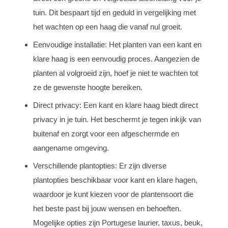
tuin. Dit bespaart tijd en geduld in vergelijking met
het wachten op een haag die vanaf nul groeit.
Eenvoudige installatie: Het planten van een kant en
klare haag is een eenvoudig proces. Aangezien de
planten al volgroeid zijn, hoef je niet te wachten tot
ze de gewenste hoogte bereiken.
Direct privacy: Een kant en klare haag biedt direct
privacy in je tuin. Het beschermt je tegen inkijk van
buitenaf en zorgt voor een afgeschermde en
aangename omgeving.
Verschillende plantopties: Er zijn diverse
plantopties beschikbaar voor kant en klare hagen,
waardoor je kunt kiezen voor de plantensoort die
het beste past bij jouw wensen en behoeften.
Mogelijke opties zijn Portugese laurier, taxus, beuk,