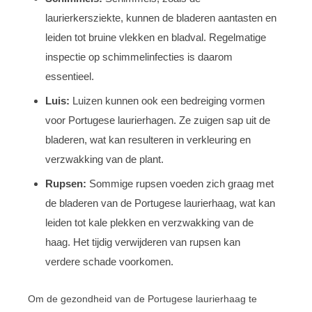
laurierkersziekte, kunnen de bladeren aantasten en
leiden tot bruine vlekken en bladval. Regelmatige
inspectie op schimmelinfecties is daarom
essentieel.
Luis:
Luizen kunnen ook een bedreiging vormen
voor Portugese laurierhagen. Ze zuigen sap uit de
bladeren, wat kan resulteren in verkleuring en
verzwakking van de plant.
Rupsen:
Sommige rupsen voeden zich graag met
de bladeren van de Portugese laurierhaag, wat kan
leiden tot kale plekken en verzwakking van de
haag. Het tijdig verwijderen van rupsen kan
verdere schade voorkomen.
Om de gezondheid van de Portugese laurierhaag te