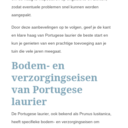
zodat eventuele problemen snel kunnen worden
aangepakt.
Door deze aanbevelingen op te volgen, geef je de kant
en klare haag van Portugese laurier de beste start en
kun je genieten van een prachtige toevoeging aan je
tuin die vele jaren meegaat.
Bodem- en
verzorgingseisen
van Portugese
laurier
De Portugese laurier, ook bekend als Prunus lusitanica,
heeft specifieke bodem- en verzorgingseisen om