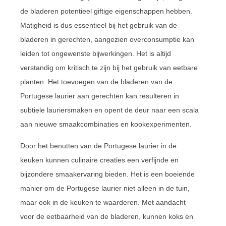
de bladeren potentieel giftige eigenschappen hebben.
Matigheid is dus essentieel bij het gebruik van de
bladeren in gerechten, aangezien overconsumptie kan
leiden tot ongewenste bijwerkingen. Het is altijd
verstandig om kritisch te zijn bij het gebruik van eetbare
planten. Het toevoegen van de bladeren van de
Portugese laurier aan gerechten kan resulteren in
subtiele lauriersmaken en opent de deur naar een scala
aan nieuwe smaakcombinaties en kookexperimenten.
Door het benutten van de Portugese laurier in de
keuken kunnen culinaire creaties een verfijnde en
bijzondere smaakervaring bieden. Het is een boeiende
manier om de Portugese laurier niet alleen in de tuin,
maar ook in de keuken te waarderen. Met aandacht
voor de eetbaarheid van de bladeren, kunnen koks en