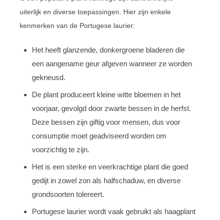
uiterlijk en diverse toepassingen. Hier zijn enkele
kenmerken van de Portugese laurier:
Het heeft glanzende, donkergroene bladeren die
een aangename geur afgeven wanneer ze worden
gekneusd.
De plant produceert kleine witte bloemen in het
voorjaar, gevolgd door zwarte bessen in de herfst.
Deze bessen zijn giftig voor mensen, dus voor
consumptie moet geadviseerd worden om
voorzichtig te zijn.
Het is een sterke en veerkrachtige plant die goed
gedijt in zowel zon als halfschaduw, en diverse
grondsoorten tolereert.
Portugese laurier wordt vaak gebruikt als haagplant