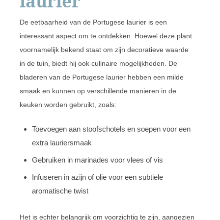
laurier
De eetbaarheid van de Portugese laurier is een
interessant aspect om te ontdekken. Hoewel deze plant
voornamelijk bekend staat om zijn decoratieve waarde
in de tuin, biedt hij ook culinaire mogelijkheden. De
bladeren van de Portugese laurier hebben een milde
smaak en kunnen op verschillende manieren in de
keuken worden gebruikt, zoals:
Toevoegen aan stoofschotels en soepen voor een
extra lauriersmaak
Gebruiken in marinades voor vlees of vis
Infuseren in azijn of olie voor een subtiele
aromatische twist
Het is echter belangrijk om voorzichtig te zijn, aangezien