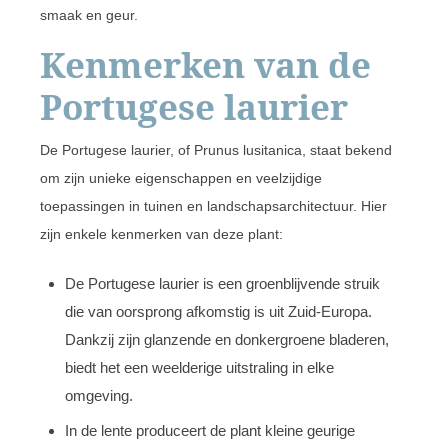
smaak en geur.
Kenmerken van de
Portugese laurier
De Portugese laurier, of Prunus lusitanica, staat bekend
om zijn unieke eigenschappen en veelzijdige
toepassingen in tuinen en landschapsarchitectuur. Hier
zijn enkele kenmerken van deze plant:
De Portugese laurier is een groenblijvende struik
die van oorsprong afkomstig is uit Zuid-Europa.
Dankzij zijn glanzende en donkergroene bladeren,
biedt het een weelderige uitstraling in elke
omgeving.
In de lente produceert de plant kleine geurige