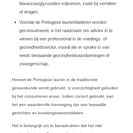
blauwzuurglycosiden vrijkomen, zoals bij verhitten
of drogen.
Voordat de Portugese laurierbladeren worden
geconsumeerd, is het raadzaam om advies in te
winnen bij een professional in de voedings- of
gezondheidssector, vooral als er sprake is van
reeds bestaande gezondheidsaandoeningen of
zwangerschap.
Hoewel de Portugese laurier in de traditionele
geneeskunde wordt gebruikt, is voorzichtigheid geboden
bij het consumeren ervan. Indien correct gebruikt, kan
het een waardevolle toevoeging zijn aan bepaalde
gerechten en kruidengeneesmiddelen.
Het is belangrijk om te benadrukken dat het niet