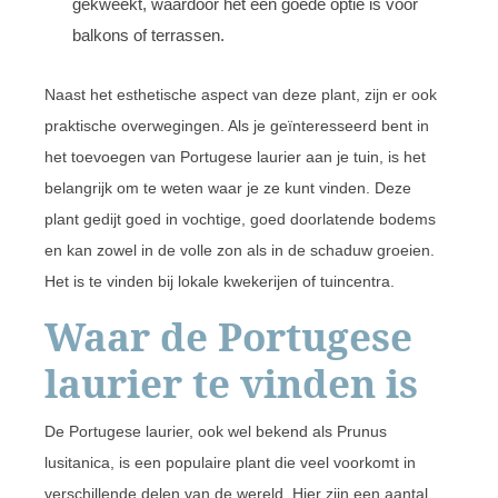
gekweekt, waardoor het een goede optie is voor
balkons of terrassen.
Naast het esthetische aspect van deze plant, zijn er ook
praktische overwegingen. Als je geïnteresseerd bent in
het toevoegen van Portugese laurier aan je tuin, is het
belangrijk om te weten waar je ze kunt vinden. Deze
plant gedijt goed in vochtige, goed doorlatende bodems
en kan zowel in de volle zon als in de schaduw groeien.
Het is te vinden bij lokale kwekerijen of tuincentra.
Waar de Portugese
laurier te vinden is
De Portugese laurier, ook wel bekend als Prunus
lusitanica, is een populaire plant die veel voorkomt in
verschillende delen van de wereld. Hier zijn een aantal