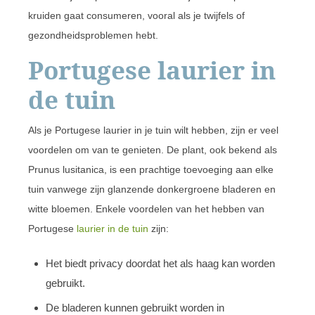
kruiden gaat consumeren, vooral als je twijfels of
gezondheidsproblemen hebt.
Portugese laurier in
de tuin
Als je Portugese laurier in je tuin wilt hebben, zijn er veel
voordelen om van te genieten. De plant, ook bekend als
Prunus lusitanica, is een prachtige toevoeging aan elke
tuin vanwege zijn glanzende donkergroene bladeren en
witte bloemen. Enkele voordelen van het hebben van
Portugese
laurier in de tuin
zijn:
Het biedt privacy doordat het als haag kan worden
gebruikt.
De bladeren kunnen gebruikt worden in