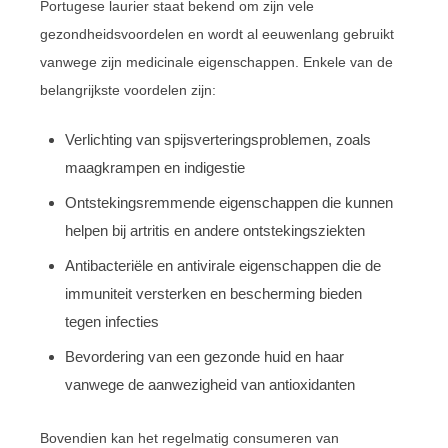
Portugese laurier staat bekend om zijn vele
gezondheidsvoordelen en wordt al eeuwenlang gebruikt
vanwege zijn medicinale eigenschappen. Enkele van de
belangrijkste voordelen zijn:
Verlichting van spijsverteringsproblemen, zoals
maagkrampen en indigestie
Ontstekingsremmende eigenschappen die kunnen
helpen bij artritis en andere ontstekingsziekten
Antibacteriële en antivirale eigenschappen die de
immuniteit versterken en bescherming bieden
tegen infecties
Bevordering van een gezonde huid en haar
vanwege de aanwezigheid van antioxidanten
Bovendien kan het regelmatig consumeren van