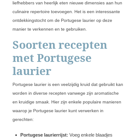
liefhebbers van heerlijk eten nieuwe dimensies aan hun
culinaire repertoire toevoegen. Het is een interessante
ontdekkingstocht om de Portugese laurier op deze
manier te verkennen en te gebruiken.
Soorten recepten
met Portugese
laurier
Portugese laurier is een veelzijdig kruid dat gebruikt kan
worden in diverse recepten vanwege zijn aromatische
en kruidige smaak. Hier zijn enkele populaire manieren
waarop je Portugese laurier kunt verwerken in
gerechten:
Portugese laurierrijst:
Voeg enkele blaadjes