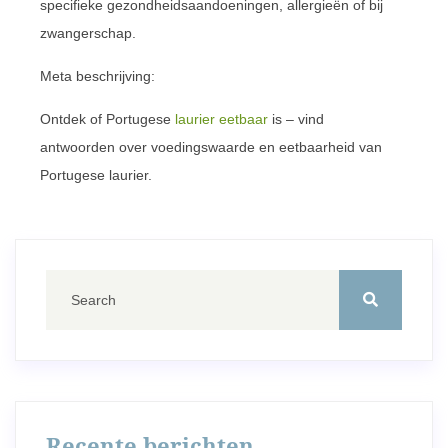
specifieke gezondheidsaandoeningen, allergieën of bij
zwangerschap.
Meta beschrijving:
Ontdek of Portugese
laurier eetbaar
is – vind
antwoorden over voedingswaarde en eetbaarheid van
Portugese laurier.
Recente berichten