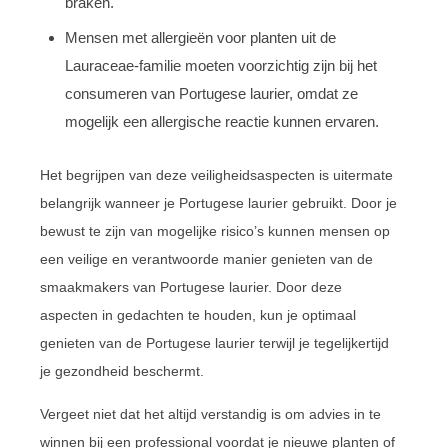
braken.
Mensen met allergieën voor planten uit de
Lauraceae-familie moeten voorzichtig zijn bij het
consumeren van Portugese laurier, omdat ze
mogelijk een allergische reactie kunnen ervaren.
Het begrijpen van deze veiligheidsaspecten is uitermate
belangrijk wanneer je Portugese laurier gebruikt. Door je
bewust te zijn van mogelijke risico’s kunnen mensen op
een veilige en verantwoorde manier genieten van de
smaakmakers van Portugese laurier. Door deze
aspecten in gedachten te houden, kun je optimaal
genieten van de Portugese laurier terwijl je tegelijkertijd
je gezondheid beschermt.
Vergeet niet dat het altijd verstandig is om advies in te
winnen bij een professional voordat je nieuwe planten of