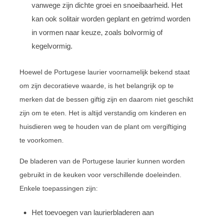
vanwege zijn dichte groei en snoeibaarheid. Het
kan ook solitair worden geplant en getrimd worden
in vormen naar keuze, zoals bolvormig of
kegelvormig.
Hoewel de Portugese laurier voornamelijk bekend staat
om zijn decoratieve waarde, is het belangrijk op te
merken dat de bessen giftig zijn en daarom niet geschikt
zijn om te eten. Het is altijd verstandig om kinderen en
huisdieren weg te houden van de plant om vergiftiging
te voorkomen.
De bladeren van de Portugese laurier kunnen worden
gebruikt in de keuken voor verschillende doeleinden.
Enkele toepassingen zijn:
Het toevoegen van laurierbladeren aan