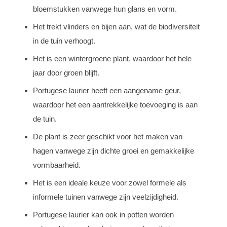
bloemstukken vanwege hun glans en vorm.
Het trekt vlinders en bijen aan, wat de biodiversiteit
in de tuin verhoogt.
Het is een wintergroene plant, waardoor het hele
jaar door groen blijft.
Portugese laurier heeft een aangename geur,
waardoor het een aantrekkelijke toevoeging is aan
de tuin.
De plant is zeer geschikt voor het maken van
hagen vanwege zijn dichte groei en gemakkelijke
vormbaarheid.
Het is een ideale keuze voor zowel formele als
informele tuinen vanwege zijn veelzijdigheid.
Portugese laurier kan ook in potten worden