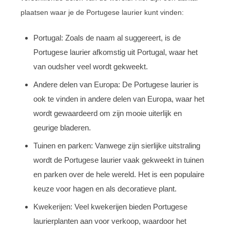
plaatsen waar je de Portugese laurier kunt vinden:
Portugal: Zoals de naam al suggereert, is de
Portugese laurier afkomstig uit Portugal, waar het
van oudsher veel wordt gekweekt.
Andere delen van Europa: De Portugese laurier is
ook te vinden in andere delen van Europa, waar het
wordt gewaardeerd om zijn mooie uiterlijk en
geurige bladeren.
Tuinen en parken: Vanwege zijn sierlijke uitstraling
wordt de Portugese laurier vaak gekweekt in tuinen
en parken over de hele wereld. Het is een populaire
keuze voor hagen en als decoratieve plant.
Kwekerijen: Veel kwekerijen bieden Portugese
laurierplanten aan voor verkoop, waardoor het