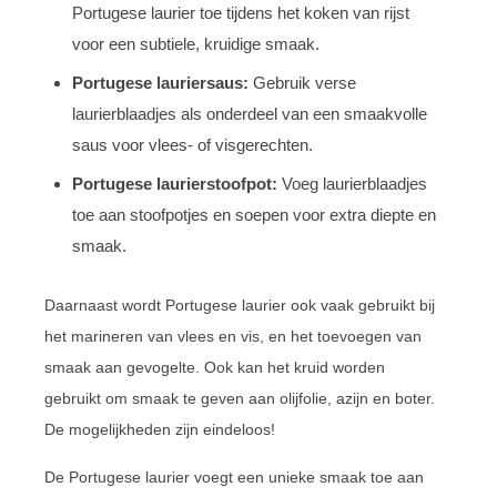
Portugese laurier toe tijdens het koken van rijst
voor een subtiele, kruidige smaak.
Portugese lauriersaus:
Gebruik verse
laurierblaadjes als onderdeel van een smaakvolle
saus voor vlees- of visgerechten.
Portugese laurierstoofpot:
Voeg laurierblaadjes
toe aan stoofpotjes en soepen voor extra diepte en
smaak.
Daarnaast wordt Portugese laurier ook vaak gebruikt bij
het marineren van vlees en vis, en het toevoegen van
smaak aan gevogelte. Ook kan het kruid worden
gebruikt om smaak te geven aan olijfolie, azijn en boter.
De mogelijkheden zijn eindeloos!
De Portugese laurier voegt een unieke smaak toe aan