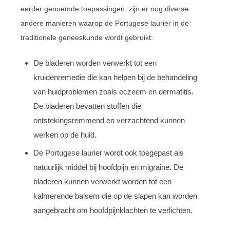
eerder genoemde toepassingen, zijn er nog diverse
andere manieren waarop de Portugese laurier in de
traditionele geneeskunde wordt gebruikt:
De bladeren worden verwerkt tot een
kruidenremedie die kan helpen bij de behandeling
van huidproblemen zoals eczeem en dermatitis.
De bladeren bevatten stoffen die
ontstekingsremmend en verzachtend kunnen
werken op de huid.
De Portugese laurier wordt ook toegepast als
natuurlijk middel bij hoofdpijn en migraine. De
bladeren kunnen verwerkt worden tot een
kalmerende balsem die op de slapen kan worden
aangebracht om hoofdpijnklachten te verlichten.