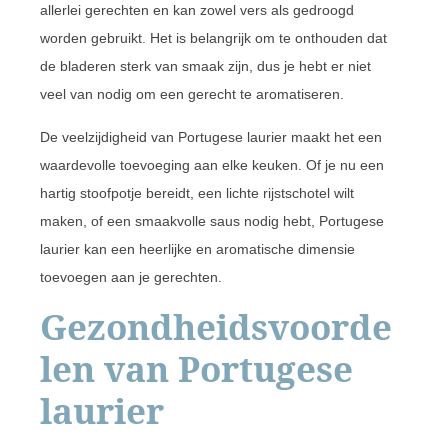
allerlei gerechten en kan zowel vers als gedroogd
worden gebruikt. Het is belangrijk om te onthouden dat
de bladeren sterk van smaak zijn, dus je hebt er niet
veel van nodig om een gerecht te aromatiseren.
De veelzijdigheid van Portugese laurier maakt het een
waardevolle toevoeging aan elke keuken. Of je nu een
hartig stoofpotje bereidt, een lichte rijstschotel wilt
maken, of een smaakvolle saus nodig hebt, Portugese
laurier kan een heerlijke en aromatische dimensie
toevoegen aan je gerechten.
Gezondheidsvoorde
len van Portugese
laurier