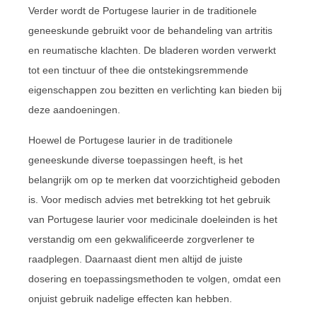
Verder wordt de Portugese laurier in de traditionele
geneeskunde gebruikt voor de behandeling van artritis
en reumatische klachten. De bladeren worden verwerkt
tot een tinctuur of thee die ontstekingsremmende
eigenschappen zou bezitten en verlichting kan bieden bij
deze aandoeningen.
Hoewel de Portugese laurier in de traditionele
geneeskunde diverse toepassingen heeft, is het
belangrijk om op te merken dat voorzichtigheid geboden
is. Voor medisch advies met betrekking tot het gebruik
van Portugese laurier voor medicinale doeleinden is het
verstandig om een gekwalificeerde zorgverlener te
raadplegen. Daarnaast dient men altijd de juiste
dosering en toepassingsmethoden te volgen, omdat een
onjuist gebruik nadelige effecten kan hebben.