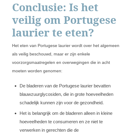
Conclusie: Is het
veilig om Portugese
laurier te eten?
Het eten van Portugese laurier wordt over het algemeen
als veilig beschouwd, maar er zijn enkele
voorzorgsmaatregelen en overwegingen die in acht
moeten worden genomen:
De bladeren van de Portugese laurier bevatten
blauwzuurglycosiden, die in grote hoeveelheden
schadelijk kunnen zijn voor de gezondheid.
Het is belangrijk om de bladeren alleen in kleine
hoeveelheden te consumeren en ze niet te
verwerken in gerechten die de