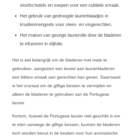
stoofschotels en soepen voor een subtiele smaak.
Het gebruik van gedroogde laurierblaadjes in
kruidenmengsels voor vlees- en visgerechten.
Het maken van geurige laurierolie door de bladeren
te infuseren in olijfolie.
Het is wel belangrijk om de bladeren met mate te
gebruiken, aangezien een teveel aan laurierbladeren
een bittere smaak aan gerechten kan geven. Daarnaast
is het cruciaal om de giftige bessen te vermijden en
alleen de bladeren te gebruiken van de Portugese
laurier.
Kortom, hoewel de Portugese laurier niet geschikt is om
te eten vanwege de giftige bessen, kunnen de bladeren
toch worden benut in de keuken voor hun aromatische