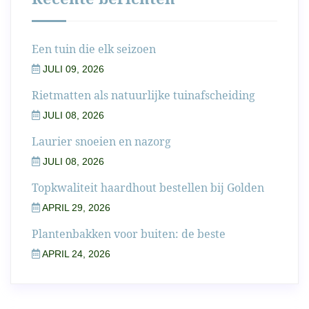
Een tuin die elk seizoen
JULI 09, 2026
Rietmatten als natuurlijke tuinafscheiding
JULI 08, 2026
Laurier snoeien en nazorg
JULI 08, 2026
Topkwaliteit haardhout bestellen bij Golden
APRIL 29, 2026
Plantenbakken voor buiten: de beste
APRIL 24, 2026