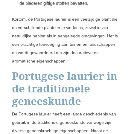
de bladeren giftige stoffen bevatten.
Kortom, de Portugese laurier is een veelzijdige plant die
op verschillende plaatsen te vinden is, zowel in zijn
natuurlijke habitat als in aangelegde omgevingen. Het is
een prachtige toevoeging aan tuinen en landschappen
en wordt gewaardeerd om zijn decoratieve en
aromatische eigenschappen.
Portugese laurier in
de traditionele
geneeskunde
De Portugese laurier heeft een lange geschiedenis van
gebruik in de traditionele geneeskunde vanwege zijn
diverse geneeskrachtige eigenschappen. Naast de