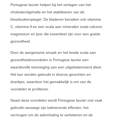
Portugese laurier helpen bij het verlagen van het
cholesterolgehalte en het stabiliseren van de
bloedsuikerspiegel. De bladeren bevatten ook vitamine
C, vitamine A en een scala aan mineralen zoals calcium,
magnesium en ijzer die essentieel zijn voor een goede
gezondheid.
Door de aangename smaak en het brede scala aan
gezondheidsvoordelen is Portugese laurier een
waardevolle toevoeging aan een uitgebalanceerd dieet.
Het kan worden gebruikt in diverse gerechten en
drankjes, waardoor het gemakkelijk is om van de
voordelen te profiteren.
Naast deze voordelen wordt Portugese laurier ook vaak
gebruikt vanwege zijn kalmerende effecten, het
vermogen om de ademhaling te verbeteren en de