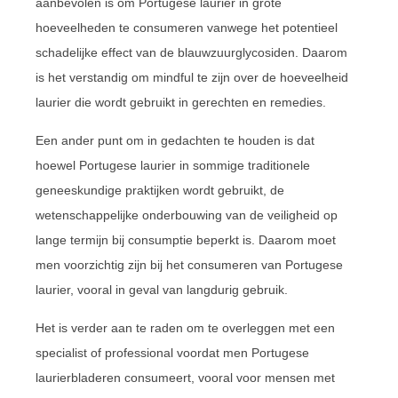
aanbevolen is om Portugese laurier in grote
hoeveelheden te consumeren vanwege het potentieel
schadelijke effect van de blauwzuurglycosiden. Daarom
is het verstandig om mindful te zijn over de hoeveelheid
laurier die wordt gebruikt in gerechten en remedies.
Een ander punt om in gedachten te houden is dat
hoewel Portugese laurier in sommige traditionele
geneeskundige praktijken wordt gebruikt, de
wetenschappelijke onderbouwing van de veiligheid op
lange termijn bij consumptie beperkt is. Daarom moet
men voorzichtig zijn bij het consumeren van Portugese
laurier, vooral in geval van langdurig gebruik.
Het is verder aan te raden om te overleggen met een
specialist of professional voordat men Portugese
laurierbladeren consumeert, vooral voor mensen met