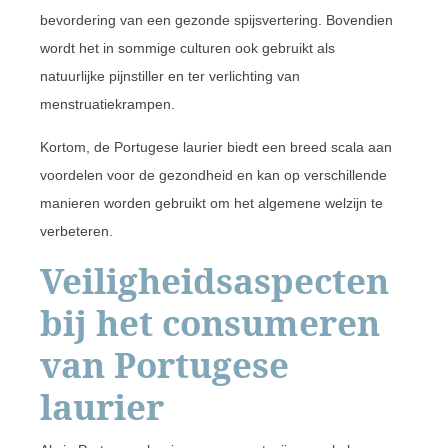
bevordering van een gezonde spijsvertering. Bovendien
wordt het in sommige culturen ook gebruikt als
natuurlijke pijnstiller en ter verlichting van
menstruatiekrampen.
Kortom, de Portugese laurier biedt een breed scala aan
voordelen voor de gezondheid en kan op verschillende
manieren worden gebruikt om het algemene welzijn te
verbeteren.
Veiligheidsaspecten
bij het consumeren
van Portugese
laurier