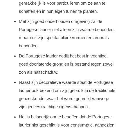
gemakkelijk is voor particulieren om ze aan te
schaffen en in hun eigen tuinen te planten.
Met zijn goed onderhouden omgeving zal de
Portugese laurier niet alleen zijn waarde behouden,
maar ook zijn spectaculaire vormen en aroma’s
behouden.
De Portugese laurier gedijt het best in vochtige,
goed doorlatende grond en is bestand tegen zowel
zon als halfschaduw.
Naast zijn decoratieve waarde staat de Portugese
laurier ook bekend om zijn gebruik in de traditionele
geneeskunde, waar het wordt gebruikt vanwege
zijn geneeskrachtige eigenschappen.
Het is belangrijk om te beseffen dat de Portugese
laurier niet geschikt is voor consumptie, aangezien