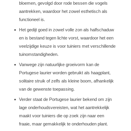
bloemen, gevolgd door rode bessen die vogels
aantrekken, waardoor het zowel esthetisch als
functioneel is.
Het gedijt goed in zowel volle zon als halfschaduw
en is bestand tegen lichte vorst, waardoor het een
veelzijdige keuze is voor tuiniers met verschillende
tuinomstandigheden.
Vanwege zijn natuurlijke groeivorm kan de
Portugese laurier worden gebruikt als haagplant,
solitaire struik of zelfs als kleine boom, afhankelijk
van de gewenste toepassing.
Verder staat de Portugese laurier bekend om zijn
lage onderhoudsvereisten, wat het aantrekkelijk
maakt voor tuiniers die op zoek zijn naar een
fraaie, maar gemakkelijk te onderhouden plant.