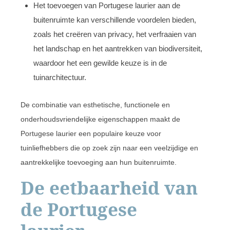
Het toevoegen van Portugese laurier aan de
buitenruimte kan verschillende voordelen bieden,
zoals het creëren van privacy, het verfraaien van
het landschap en het aantrekken van biodiversiteit,
waardoor het een gewilde keuze is in de
tuinarchitectuur.
De combinatie van esthetische, functionele en
onderhoudsvriendelijke eigenschappen maakt de
Portugese laurier een populaire keuze voor
tuinliefhebbers die op zoek zijn naar een veelzijdige en
aantrekkelijke toevoeging aan hun buitenruimte.
De eetbaarheid van
de Portugese