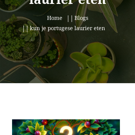
Home
Blogs
kun je portugese laurier eten