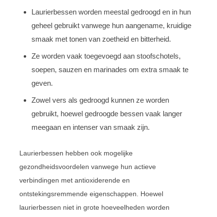
Laurierbessen worden meestal gedroogd en in hun
geheel gebruikt vanwege hun aangename, kruidige
smaak met tonen van zoetheid en bitterheid.
Ze worden vaak toegevoegd aan stoofschotels,
soepen, sauzen en marinades om extra smaak te
geven.
Zowel vers als gedroogd kunnen ze worden
gebruikt, hoewel gedroogde bessen vaak langer
meegaan en intenser van smaak zijn.
Laurierbessen hebben ook mogelijke
gezondheidsvoordelen vanwege hun actieve
verbindingen met antioxiderende en
ontstekingsremmende eigenschappen. Hoewel
laurierbessen niet in grote hoeveelheden worden