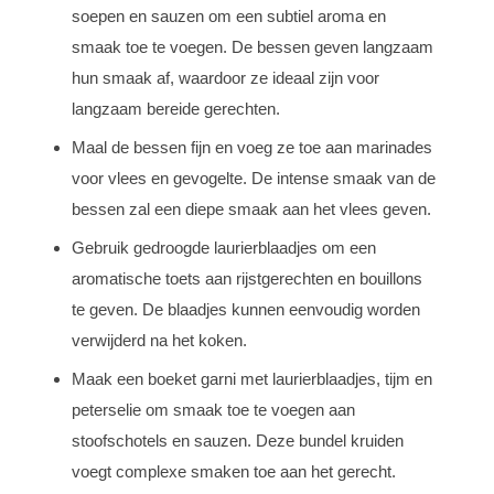
soepen en sauzen om een subtiel aroma en
smaak toe te voegen. De bessen geven langzaam
hun smaak af, waardoor ze ideaal zijn voor
langzaam bereide gerechten.
Maal de bessen fijn en voeg ze toe aan marinades
voor vlees en gevogelte. De intense smaak van de
bessen zal een diepe smaak aan het vlees geven.
Gebruik gedroogde laurierblaadjes om een
aromatische toets aan rijstgerechten en bouillons
te geven. De blaadjes kunnen eenvoudig worden
verwijderd na het koken.
Maak een boeket garni met laurierblaadjes, tijm en
peterselie om smaak toe te voegen aan
stoofschotels en sauzen. Deze bundel kruiden
voegt complexe smaken toe aan het gerecht.