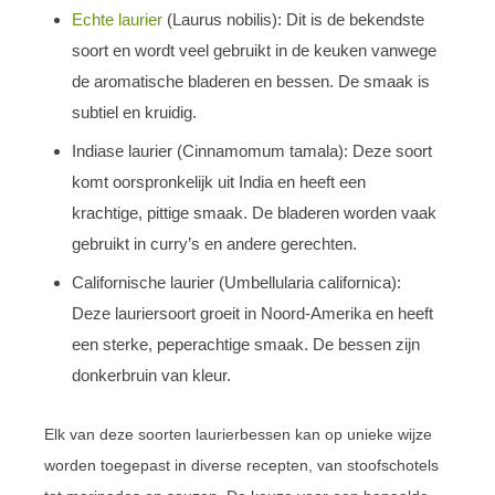
Echte laurier
(Laurus nobilis): Dit is de bekendste
soort en wordt veel gebruikt in de keuken vanwege
de aromatische bladeren en bessen. De smaak is
subtiel en kruidig.
Indiase laurier (Cinnamomum tamala): Deze soort
komt oorspronkelijk uit India en heeft een
krachtige, pittige smaak. De bladeren worden vaak
gebruikt in curry’s en andere gerechten.
Californische laurier (Umbellularia californica):
Deze lauriersoort groeit in Noord-Amerika en heeft
een sterke, peperachtige smaak. De bessen zijn
donkerbruin van kleur.
Elk van deze soorten laurierbessen kan op unieke wijze
worden toegepast in diverse recepten, van stoofschotels