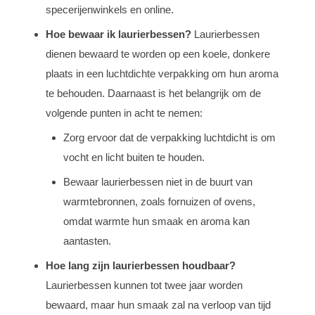
specerijenwinkels en online.
Hoe bewaar ik laurierbessen?
Laurierbessen
dienen bewaard te worden op een koele, donkere
plaats in een luchtdichte verpakking om hun aroma
te behouden. Daarnaast is het belangrijk om de
volgende punten in acht te nemen:
Zorg ervoor dat de verpakking luchtdicht is om
vocht en licht buiten te houden.
Bewaar laurierbessen niet in de buurt van
warmtebronnen, zoals fornuizen of ovens,
omdat warmte hun smaak en aroma kan
aantasten.
Hoe lang zijn laurierbessen houdbaar?
Laurierbessen kunnen tot twee jaar worden
bewaard, maar hun smaak zal na verloop van tijd