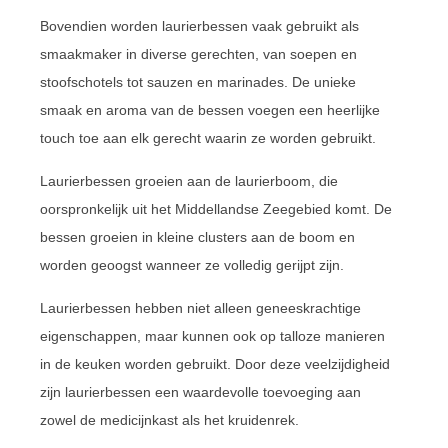
Bovendien worden laurierbessen vaak gebruikt als
smaakmaker in diverse gerechten, van soepen en
stoofschotels tot sauzen en marinades. De unieke
smaak en aroma van de bessen voegen een heerlijke
touch toe aan elk gerecht waarin ze worden gebruikt.
Laurierbessen groeien aan de laurierboom, die
oorspronkelijk uit het Middellandse Zeegebied komt. De
bessen groeien in kleine clusters aan de boom en
worden geoogst wanneer ze volledig gerijpt zijn.
Laurierbessen hebben niet alleen geneeskrachtige
eigenschappen, maar kunnen ook op talloze manieren
in de keuken worden gebruikt. Door deze veelzijdigheid
zijn laurierbessen een waardevolle toevoeging aan
zowel de medicijnkast als het kruidenrek.