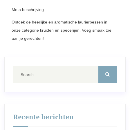
Meta beschrijving:
Ontdek de heerlijke en aromatische laurierbessen in
onze categorie kruiden en specerijen. Voeg smaak toe
aan je gerechten!
Recente berichten