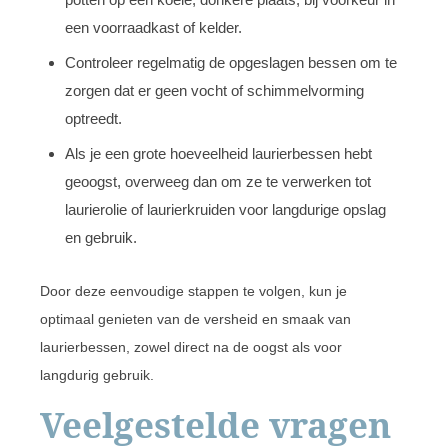
een voorraadkast of kelder.
Controleer regelmatig de opgeslagen bessen om te
zorgen dat er geen vocht of schimmelvorming
optreedt.
Als je een grote hoeveelheid laurierbessen hebt
geoogst, overweeg dan om ze te verwerken tot
laurierolie of laurierkruiden voor langdurige opslag
en gebruik.
Door deze eenvoudige stappen te volgen, kun je
optimaal genieten van de versheid en smaak van
laurierbessen, zowel direct na de oogst als voor
langdurig gebruik.
Veelgestelde vragen