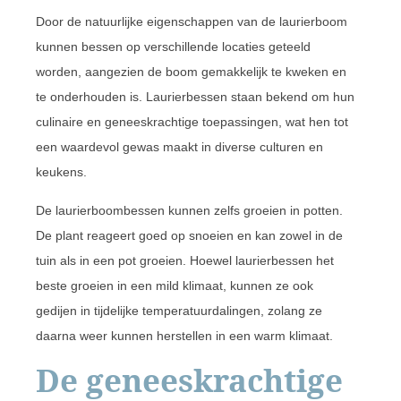
Door de natuurlijke eigenschappen van de laurierboom
kunnen bessen op verschillende locaties geteeld
worden, aangezien de boom gemakkelijk te kweken en
te onderhouden is. Laurierbessen staan bekend om hun
culinaire en geneeskrachtige toepassingen, wat hen tot
een waardevol gewas maakt in diverse culturen en
keukens.
De laurierboombessen kunnen zelfs groeien in potten.
De plant reageert goed op snoeien en kan zowel in de
tuin als in een pot groeien. Hoewel laurierbessen het
beste groeien in een mild klimaat, kunnen ze ook
gedijen in tijdelijke temperatuurdalingen, zolang ze
daarna weer kunnen herstellen in een warm klimaat.
De geneeskrachtige