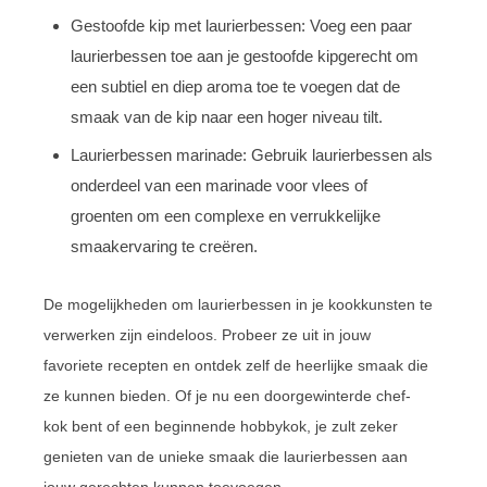
Gestoofde kip met laurierbessen: Voeg een paar
laurierbessen toe aan je gestoofde kipgerecht om
een subtiel en diep aroma toe te voegen dat de
smaak van de kip naar een hoger niveau tilt.
Laurierbessen marinade: Gebruik laurierbessen als
onderdeel van een marinade voor vlees of
groenten om een complexe en verrukkelijke
smaakervaring te creëren.
De mogelijkheden om laurierbessen in je kookkunsten te
verwerken zijn eindeloos. Probeer ze uit in jouw
favoriete recepten en ontdek zelf de heerlijke smaak die
ze kunnen bieden. Of je nu een doorgewinterde chef-
kok bent of een beginnende hobbykok, je zult zeker
genieten van de unieke smaak die laurierbessen aan
jouw gerechten kunnen toevoegen.