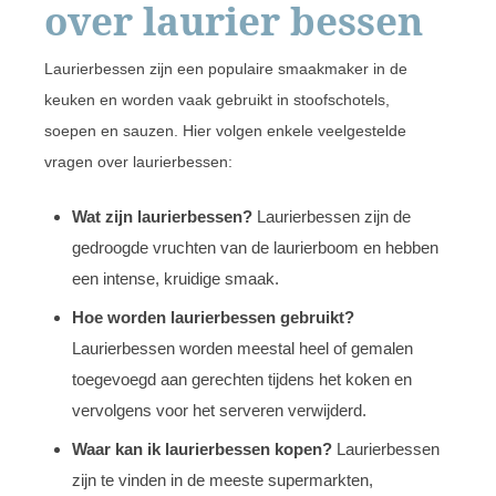
over laurier bessen
Laurierbessen zijn een populaire smaakmaker in de
keuken en worden vaak gebruikt in stoofschotels,
soepen en sauzen. Hier volgen enkele veelgestelde
vragen over laurierbessen:
Wat zijn laurierbessen?
Laurierbessen zijn de
gedroogde vruchten van de laurierboom en hebben
een intense, kruidige smaak.
Hoe worden laurierbessen gebruikt?
Laurierbessen worden meestal heel of gemalen
toegevoegd aan gerechten tijdens het koken en
vervolgens voor het serveren verwijderd.
Waar kan ik laurierbessen kopen?
Laurierbessen
zijn te vinden in de meeste supermarkten,