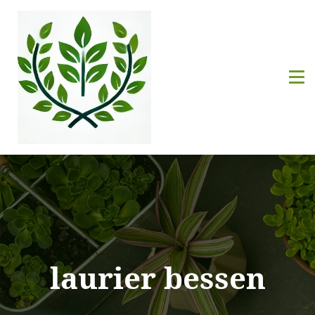
laurier bessen