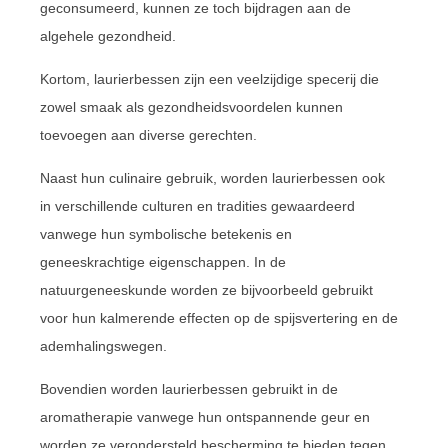
geconsumeerd, kunnen ze toch bijdragen aan de
algehele gezondheid.
Kortom, laurierbessen zijn een veelzijdige specerij die
zowel smaak als gezondheidsvoordelen kunnen
toevoegen aan diverse gerechten.
Naast hun culinaire gebruik, worden laurierbessen ook
in verschillende culturen en tradities gewaardeerd
vanwege hun symbolische betekenis en
geneeskrachtige eigenschappen. In de
natuurgeneeskunde worden ze bijvoorbeeld gebruikt
voor hun kalmerende effecten op de spijsvertering en de
ademhalingswegen.
Bovendien worden laurierbessen gebruikt in de
aromatherapie vanwege hun ontspannende geur en
worden ze verondersteld bescherming te bieden tegen