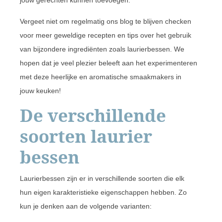
Vergeet niet om regelmatig ons blog te blijven checken
voor meer geweldige recepten en tips over het gebruik
van bijzondere ingrediënten zoals laurierbessen. We
hopen dat je veel plezier beleeft aan het experimenteren
met deze heerlijke en aromatische smaakmakers in
jouw keuken!
De verschillende
soorten laurier
bessen
Laurierbessen zijn er in verschillende soorten die elk
hun eigen karakteristieke eigenschappen hebben. Zo
kun je denken aan de volgende varianten: