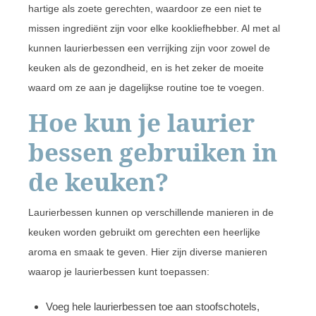
hartige als zoete gerechten, waardoor ze een niet te
missen ingrediënt zijn voor elke kookliefhebber. Al met al
kunnen laurierbessen een verrijking zijn voor zowel de
keuken als de gezondheid, en is het zeker de moeite
waard om ze aan je dagelijkse routine toe te voegen.
Hoe kun je laurier
bessen gebruiken in
de keuken?
Laurierbessen kunnen op verschillende manieren in de
keuken worden gebruikt om gerechten een heerlijke
aroma en smaak te geven. Hier zijn diverse manieren
waarop je laurierbessen kunt toepassen:
Voeg hele laurierbessen toe aan stoofschotels,