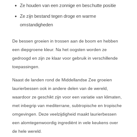
Ze houden van een zonnige en beschutte positie
Ze zijn bestand tegen droge en warme
omstandigheden
De bessen groeien in trossen aan de boom en hebben
een diepgroene kleur. Na het oogsten worden ze
gedroogd en zijn ze klaar voor gebruik in verschillende
toepassingen.
Naast de landen rond de Middellandse Zee groeien
laurierbessen ook in andere delen van de wereld,
waardoor ze geschikt zijn voor een variatie van klimaten,
met inbegrip van mediterrane, subtropische en tropische
omgevingen. Deze veelzijdigheid maakt laurierbessen
een alomtegenwoordig ingrediënt in vele keukens over
de hele wereld.