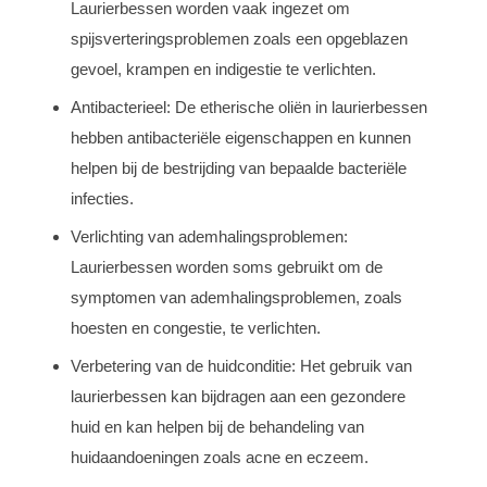
Laurierbessen worden vaak ingezet om
spijsverteringsproblemen zoals een opgeblazen
gevoel, krampen en indigestie te verlichten.
Antibacterieel: De etherische oliën in laurierbessen
hebben antibacteriële eigenschappen en kunnen
helpen bij de bestrijding van bepaalde bacteriële
infecties.
Verlichting van ademhalingsproblemen:
Laurierbessen worden soms gebruikt om de
symptomen van ademhalingsproblemen, zoals
hoesten en congestie, te verlichten.
Verbetering van de huidconditie: Het gebruik van
laurierbessen kan bijdragen aan een gezondere
huid en kan helpen bij de behandeling van
huidaandoeningen zoals acne en eczeem.