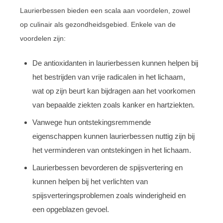
Laurierbessen bieden een scala aan voordelen, zowel
op culinair als gezondheidsgebied. Enkele van de
voordelen zijn:
De antioxidanten in laurierbessen kunnen helpen bij
het bestrijden van vrije radicalen in het lichaam,
wat op zijn beurt kan bijdragen aan het voorkomen
van bepaalde ziekten zoals kanker en hartziekten.
Vanwege hun ontstekingsremmende
eigenschappen kunnen laurierbessen nuttig zijn bij
het verminderen van ontstekingen in het lichaam.
Laurierbessen bevorderen de spijsvertering en
kunnen helpen bij het verlichten van
spijsverteringsproblemen zoals winderigheid en
een opgeblazen gevoel.