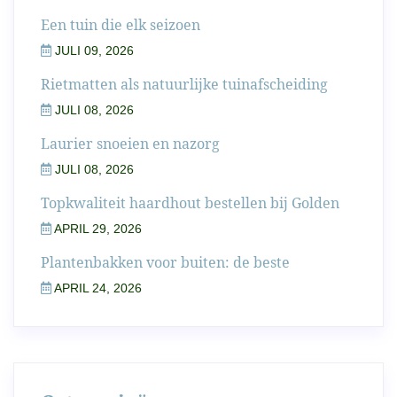
Een tuin die elk seizoen
JULI 09, 2026
Rietmatten als natuurlijke tuinafscheiding
JULI 08, 2026
Laurier snoeien en nazorg
JULI 08, 2026
Topkwaliteit haardhout bestellen bij Golden
APRIL 29, 2026
Plantenbakken voor buiten: de beste
APRIL 24, 2026