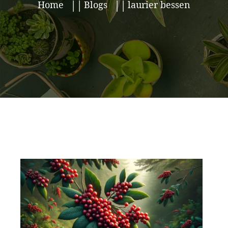
Home
Blogs
laurier bessen