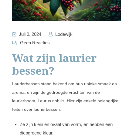
Juli 9, 2024
Lodewijk
Geen Reacties
Wat zijn laurier
bessen?
Laurierbessen staan bekend om hun unieke smaak en
aroma, en zijn de gedroogde vruchten van de
laurierboom, Laurus nobilis. Hier zijn enkele belangrijke
feiten over laurierbessen:
Ze zijn klein en ovaal van vorm, en hebben een
diepgroene kleur.