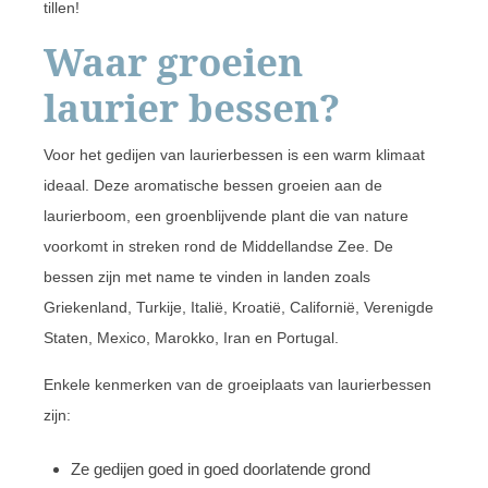
tillen!
Waar groeien
laurier bessen?
Voor het gedijen van laurierbessen is een warm klimaat
ideaal. Deze aromatische bessen groeien aan de
laurierboom, een groenblijvende plant die van nature
voorkomt in streken rond de Middellandse Zee. De
bessen zijn met name te vinden in landen zoals
Griekenland, Turkije, Italië, Kroatië, Californië, Verenigde
Staten, Mexico, Marokko, Iran en Portugal.
Enkele kenmerken van de groeiplaats van laurierbessen
zijn:
Ze gedijen goed in goed doorlatende grond