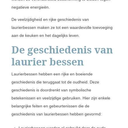
negatieve energieën.
De veelzijdigheid en rijke geschiedenis van
laurierbessen maken ze tot een waardevolle toevoeging
aan de keuken en het dagelijks leven.
De geschiedenis van
laurier bessen
Laurierbessen hebben een rijke en boeiende
geschiedenis die teruggaat tot de oudheid. Deze
geschiedenis is doordrenkt van symbolische
betekenissen en veelzijdige gebruiken. Hier zijn enkele
belangrijke feiten en gebeurtenissen die de
geschiedenis van laurierbessen hebben gevormd: