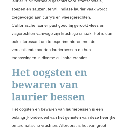
laurier is bijvoorbeeld geschikt voor stoofschotels,
soepen en sauzen, terwijl Indiase laurier vaak wordt
toegevoegd aan curry’s en vleesgerechten.
Californische laurier past goed bij gerookt vlees en
visgerechten vanwege zijn krachtige smaak. Het is dan
ook interessant om te experimenteren met de
verschillende soorten laurierbessen en hun
toepassingen in diverse culinaire creaties.
Het oogsten en
bewaren van
laurier bessen
Het oogsten en bewaren van laurierbessen is een
belangrijk onderdeel van het genieten van deze heerlijke
en aromatische vruchten. Allereerst is het van groot