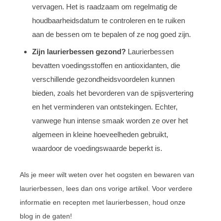
vervagen. Het is raadzaam om regelmatig de
houdbaarheidsdatum te controleren en te ruiken
aan de bessen om te bepalen of ze nog goed zijn.
Zijn laurierbessen gezond?
Laurierbessen
bevatten voedingsstoffen en antioxidanten, die
verschillende gezondheidsvoordelen kunnen
bieden, zoals het bevorderen van de spijsvertering
en het verminderen van ontstekingen. Echter,
vanwege hun intense smaak worden ze over het
algemeen in kleine hoeveelheden gebruikt,
waardoor de voedingswaarde beperkt is.
Als je meer wilt weten over het oogsten en bewaren van
laurierbessen, lees dan ons vorige artikel. Voor verdere
informatie en recepten met laurierbessen, houd onze
blog in de gaten!