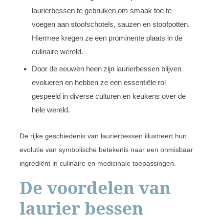
laurierbessen te gebruiken om smaak toe te
voegen aan stoofschotels, sauzen en stoofpotten.
Hiermee kregen ze een prominente plaats in de
culinaire wereld.
Door de eeuwen heen zijn laurierbessen blijven
evolueren en hebben ze een essentiële rol
gespeeld in diverse culturen en keukens over de
hele wereld.
De rijke geschiedenis van laurierbessen illustreert hun
evolutie van symbolische betekenis naar een onmisbaar
ingrediënt in culinaire en medicinale toepassingen.
De voordelen van
laurier bessen