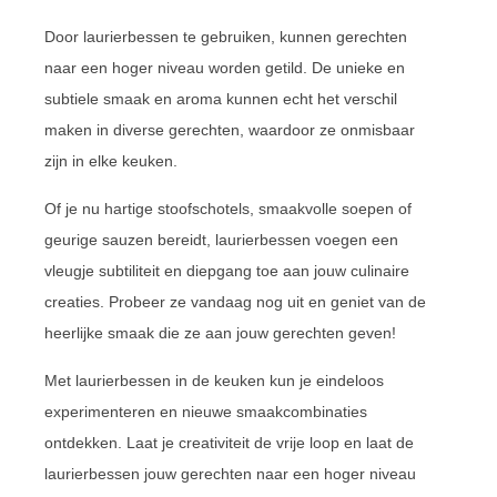
Door laurierbessen te gebruiken, kunnen gerechten
naar een hoger niveau worden getild. De unieke en
subtiele smaak en aroma kunnen echt het verschil
maken in diverse gerechten, waardoor ze onmisbaar
zijn in elke keuken.
Of je nu hartige stoofschotels, smaakvolle soepen of
geurige sauzen bereidt, laurierbessen voegen een
vleugje subtiliteit en diepgang toe aan jouw culinaire
creaties. Probeer ze vandaag nog uit en geniet van de
heerlijke smaak die ze aan jouw gerechten geven!
Met laurierbessen in de keuken kun je eindeloos
experimenteren en nieuwe smaakcombinaties
ontdekken. Laat je creativiteit de vrije loop en laat de
laurierbessen jouw gerechten naar een hoger niveau