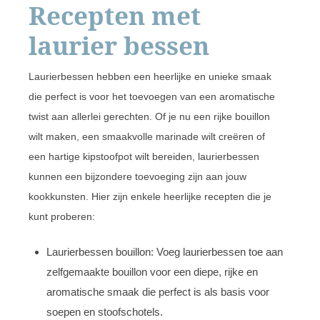
Recepten met
laurier bessen
Laurierbessen hebben een heerlijke en unieke smaak
die perfect is voor het toevoegen van een aromatische
twist aan allerlei gerechten. Of je nu een rijke bouillon
wilt maken, een smaakvolle marinade wilt creëren of
een hartige kipstoofpot wilt bereiden, laurierbessen
kunnen een bijzondere toevoeging zijn aan jouw
kookkunsten. Hier zijn enkele heerlijke recepten die je
kunt proberen:
Laurierbessen bouillon: Voeg laurierbessen toe aan
zelfgemaakte bouillon voor een diepe, rijke en
aromatische smaak die perfect is als basis voor
soepen en stoofschotels.