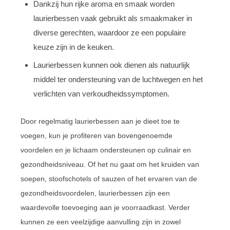
Dankzij hun rijke aroma en smaak worden
laurierbessen vaak gebruikt als smaakmaker in
diverse gerechten, waardoor ze een populaire
keuze zijn in de keuken.
Laurierbessen kunnen ook dienen als natuurlijk
middel ter ondersteuning van de luchtwegen en het
verlichten van verkoudheidssymptomen.
Door regelmatig laurierbessen aan je dieet toe te
voegen, kun je profiteren van bovengenoemde
voordelen en je lichaam ondersteunen op culinair en
gezondheidsniveau. Of het nu gaat om het kruiden van
soepen, stoofschotels of sauzen of het ervaren van de
gezondheidsvoordelen, laurierbessen zijn een
waardevolle toevoeging aan je voorraadkast. Verder
kunnen ze een veelzijdige aanvulling zijn in zowel