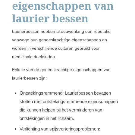
eigenschappen van
laurier bessen
Laurierbessen hebben al eeuwenlang een reputatie
vanwege hun geneeskrachtige eigenschappen en
worden in verschillende culturen gebruikt voor
medicinale doeleinden.
Enkele van de geneeskrachtige eigenschappen van
laurierbessen zijn:
Ontstekingsremmend: Laurierbessen bevatten
stoffen met ontstekingsremmende eigenschappen
die kunnen helpen bij het verminderen van
ontstekingen in het lichaam.
Verlichting van spijsverteringsproblemen: