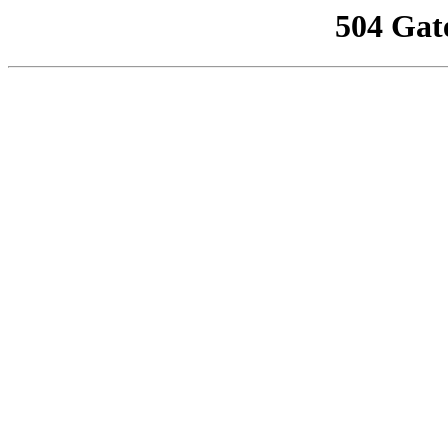
504 Gat