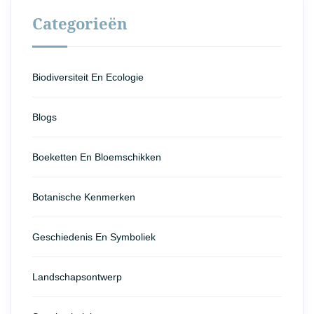
Categorieën
Biodiversiteit En Ecologie
Blogs
Boeketten En Bloemschikken
Botanische Kenmerken
Geschiedenis En Symboliek
Landschapsontwerp