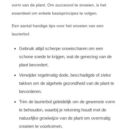
vorm van de plant. Om succesvol te snoeien, is het
essentieel om enkele basisprincipes te volgen.
Een aantal handige tips voor het snoeien van een
laurierbol:
Gebruik altijd scherpe snoeischaren om een
schone snede te krijgen, wat de genezing van de
plant bevordert.
Verwijder regelmatig dode, beschadigde of zieke
takken om de algehele gezondheid van de plant te
bevorderen.
Trim de laurierbol geleidelijk om de gewenste vorm
te behouden, waarbij je rekening houdt met de
natuurlijke groeiwijze van de plant om overmatig
snoeien te voorkomen.