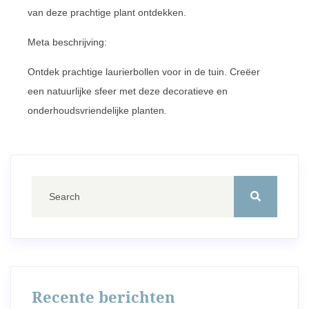
van deze prachtige plant ontdekken.
Meta beschrijving:
Ontdek prachtige laurierbollen voor in de tuin. Creëer
een natuurlijke sfeer met deze decoratieve en
onderhoudsvriendelijke planten.
Recente berichten