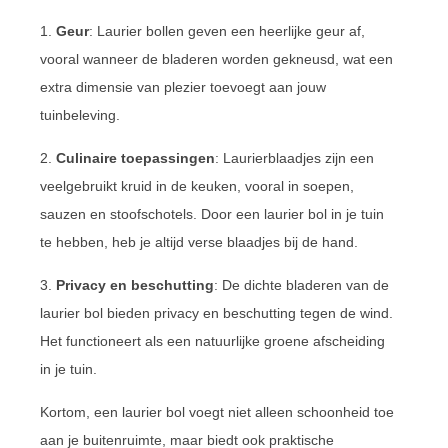
1.
Geur
: Laurier bollen geven een heerlijke geur af,
vooral wanneer de bladeren worden gekneusd, wat een
extra dimensie van plezier toevoegt aan jouw
tuinbeleving.
2.
Culinaire toepassingen
: Laurierblaadjes zijn een
veelgebruikt kruid in de keuken, vooral in soepen,
sauzen en stoofschotels. Door een laurier bol in je tuin
te hebben, heb je altijd verse blaadjes bij de hand.
3.
Privacy en beschutting
: De dichte bladeren van de
laurier bol bieden privacy en beschutting tegen de wind.
Het functioneert als een natuurlijke groene afscheiding
in je tuin.
Kortom, een laurier bol voegt niet alleen schoonheid toe
aan je buitenruimte, maar biedt ook praktische