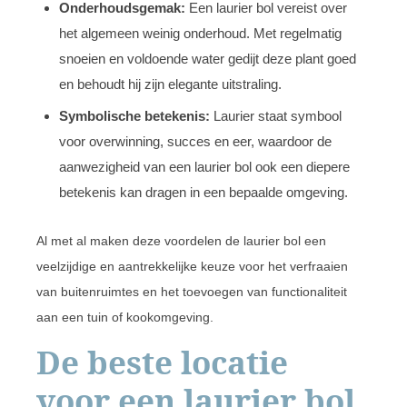
Onderhoudsgemak:
Een laurier bol vereist over
het algemeen weinig onderhoud. Met regelmatig
snoeien en voldoende water gedijt deze plant goed
en behoudt hij zijn elegante uitstraling.
Symbolische betekenis:
Laurier staat symbool
voor overwinning, succes en eer, waardoor de
aanwezigheid van een laurier bol ook een diepere
betekenis kan dragen in een bepaalde omgeving.
Al met al maken deze voordelen de laurier bol een
veelzijdige en aantrekkelijke keuze voor het verfraaien
van buitenruimtes en het toevoegen van functionaliteit
aan een tuin of kookomgeving.
De beste locatie
voor een laurier bol