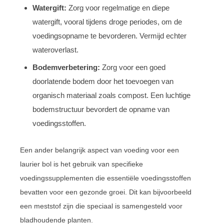
Watergift:
Zorg voor regelmatige en diepe
watergift, vooral tijdens droge periodes, om de
voedingsopname te bevorderen. Vermijd echter
wateroverlast.
Bodemverbetering:
Zorg voor een goed
doorlatende bodem door het toevoegen van
organisch materiaal zoals compost. Een luchtige
bodemstructuur bevordert de opname van
voedingsstoffen.
Een ander belangrijk aspect van voeding voor een
laurier bol is het gebruik van specifieke
voedingssupplementen die essentiële voedingsstoffen
bevatten voor een gezonde groei. Dit kan bijvoorbeeld
een meststof zijn die speciaal is samengesteld voor
bladhoudende planten.