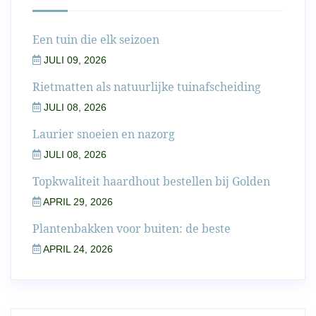
Een tuin die elk seizoen
JULI 09, 2026
Rietmatten als natuurlijke tuinafscheiding
JULI 08, 2026
Laurier snoeien en nazorg
JULI 08, 2026
Topkwaliteit haardhout bestellen bij Golden
APRIL 29, 2026
Plantenbakken voor buiten: de beste
APRIL 24, 2026