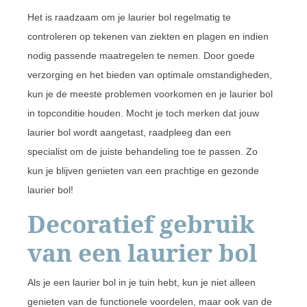
Het is raadzaam om je laurier bol regelmatig te
controleren op tekenen van ziekten en plagen en indien
nodig passende maatregelen te nemen. Door goede
verzorging en het bieden van optimale omstandigheden,
kun je de meeste problemen voorkomen en je laurier bol
in topconditie houden. Mocht je toch merken dat jouw
laurier bol wordt aangetast, raadpleeg dan een
specialist om de juiste behandeling toe te passen. Zo
kun je blijven genieten van een prachtige en gezonde
laurier bol!
Decoratief gebruik
van een laurier bol
Als je een laurier bol in je tuin hebt, kun je niet alleen
genieten van de functionele voordelen, maar ook van de