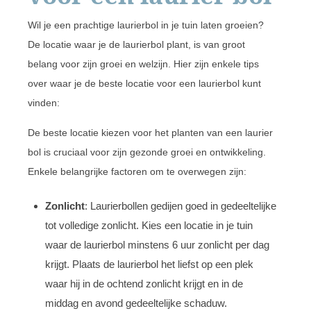
Wil je een prachtige laurierbol in je tuin laten groeien?
De locatie waar je de laurierbol plant, is van groot
belang voor zijn groei en welzijn. Hier zijn enkele tips
over waar je de beste locatie voor een laurierbol kunt
vinden:
De beste locatie kiezen voor het planten van een laurier
bol is cruciaal voor zijn gezonde groei en ontwikkeling.
Enkele belangrijke factoren om te overwegen zijn:
Zonlicht
: Laurierbollen gedijen goed in gedeeltelijke
tot volledige zonlicht. Kies een locatie in je tuin
waar de laurierbol minstens 6 uur zonlicht per dag
krijgt. Plaats de laurierbol het liefst op een plek
waar hij in de ochtend zonlicht krijgt en in de
middag en avond gedeeltelijke schaduw.