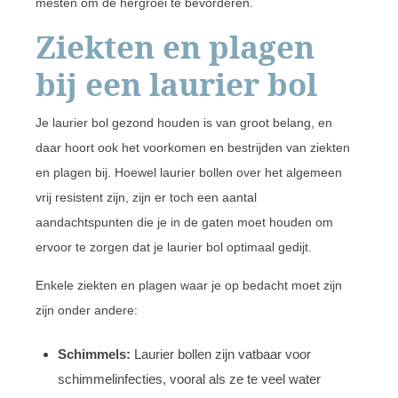
mesten om de hergroei te bevorderen.
Ziekten en plagen
bij een laurier bol
Je laurier bol gezond houden is van groot belang, en
daar hoort ook het voorkomen en bestrijden van ziekten
en plagen bij. Hoewel laurier bollen over het algemeen
vrij resistent zijn, zijn er toch een aantal
aandachtspunten die je in de gaten moet houden om
ervoor te zorgen dat je laurier bol optimaal gedijt.
Enkele ziekten en plagen waar je op bedacht moet zijn
zijn onder andere:
Schimmels:
Laurier bollen zijn vatbaar voor
schimmelinfecties, vooral als ze te veel water