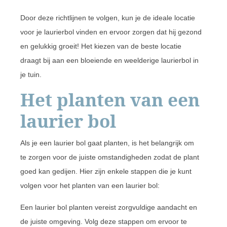
Door deze richtlijnen te volgen, kun je de ideale locatie
voor je laurierbol vinden en ervoor zorgen dat hij gezond
en gelukkig groeit! Het kiezen van de beste locatie
draagt bij aan een bloeiende en weelderige laurierbol in
je tuin.
Het planten van een
laurier bol
Als je een laurier bol gaat planten, is het belangrijk om
te zorgen voor de juiste omstandigheden zodat de plant
goed kan gedijen. Hier zijn enkele stappen die je kunt
volgen voor het planten van een laurier bol:
Een laurier bol planten vereist zorgvuldige aandacht en
de juiste omgeving. Volg deze stappen om ervoor te