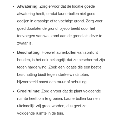
Afwatering
: Zorg ervoor dat de locatie goede
afwatering heeft, omdat laurierbollen niet goed
gedijen in drassige of te vochtige grond. Zorg voor
goed doorlatende grond, bijvoorbeeld door het
toevoegen van wat zand aan de grond als deze te
zwaar is.
Beschutting
: Hoewel laurierbollen van zonlicht
houden, is het ook belangrijk dat ze beschermd zijn
tegen harde wind. Zoek een locatie die een beetje
beschutting biedt tegen sterke windstoten,
bijvoorbeeld naast een muur of schutting.
Groeiruimte
: Zorg ervoor dat de plant voldoende
ruimte heeft om te groeien. Laurierbollen kunnen
uiteindelijk vrij groot worden, dus geef ze
voldoende ruimte in de tuin.