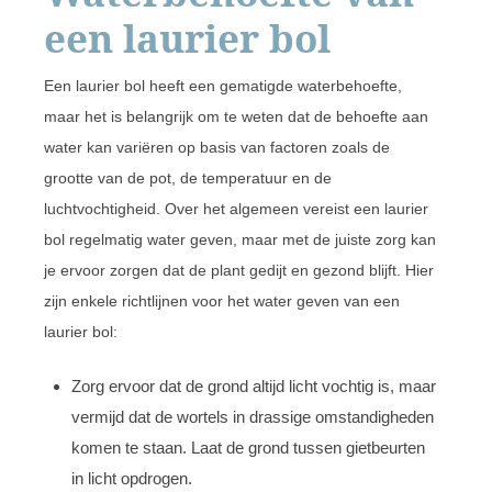
een laurier bol
Een laurier bol heeft een gematigde waterbehoefte,
maar het is belangrijk om te weten dat de behoefte aan
water kan variëren op basis van factoren zoals de
grootte van de pot, de temperatuur en de
luchtvochtigheid. Over het algemeen vereist een laurier
bol regelmatig water geven, maar met de juiste zorg kan
je ervoor zorgen dat de plant gedijt en gezond blijft. Hier
zijn enkele richtlijnen voor het water geven van een
laurier bol:
Zorg ervoor dat de grond altijd licht vochtig is, maar
vermijd dat de wortels in drassige omstandigheden
komen te staan. Laat de grond tussen gietbeurten
in licht opdrogen.