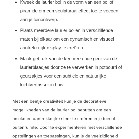
Kweek de laurier bol in de vorm van een bol of
piramide om een sculpturaal effect toe te voegen
aan je tuinontwerp.
Plaats meerdere laurier bollen in verschillende
maten bij elkaar om een dynamisch en visueel
aantrekkelijk display te creëren.
Maak gebruik van de kenmerkende geur van de
laurierblaadjes door ze te verwerken in potpourri of
geurzakjes voor een subtiele en natuurlijke
luchtverfrisser in huis.
Met een beetje creativiteit kun je de decoratieve
mogelijkheden van de laurier bol benutten om een
unieke en aantrekkelijke sfeer te creëren in je tuin of
buitenruimte. Door te experimenteren met verschillende
opstellingen en toepassingen, kun je de veelzijdigheid