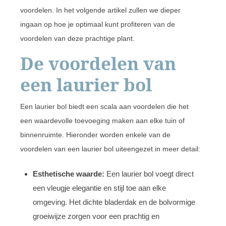
voordelen. In het volgende artikel zullen we dieper
ingaan op hoe je optimaal kunt profiteren van de
voordelen van deze prachtige plant.
De voordelen van
een laurier bol
Een laurier bol biedt een scala aan voordelen die het
een waardevolle toevoeging maken aan elke tuin of
binnenruimte. Hieronder worden enkele van de
voordelen van een laurier bol uiteengezet in meer detail:
Esthetische waarde:
Een laurier bol voegt direct
een vleugje elegantie en stijl toe aan elke
omgeving. Het dichte bladerdak en de bolvormige
groeiwijze zorgen voor een prachtig en