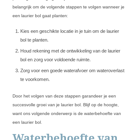
belangrijk om de volgende stappen te volgen wanneer je
een laurier bol gaat planten:
Kies een geschikte locatie in je tuin om de laurier
bol te planten.
Houd rekening met de ontwikkeling van de laurier
bol en zorg voor voldoende ruimte.
Zorg voor een goede waterafvoer om wateroverlast
te voorkomen.
Door het volgen van deze stappen garandeer je een
succesvolle groei van je laurier bol. Blijf op de hoogte,
want ons volgende onderwerp is de waterbehoefte van
een laurier bol.
Waterbehoefte van