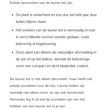
Enkele kenmerken van de laurier bol zijn:
De plant is winterhard en kan dus het hele jaar door
buiten blijven staan.
Het snoeien van de laurier bol is eenvoudig en kan
in verschillende vormen worden gedaan, zoals
bolvormig of kegelvormig.
Deze plant kan dienen als natuurlijke afscheiding in
de tuin of op het balkon, doordat de bolvormige
vorm een compact en dicht bladerdek creëert.
De laurier bol is niet alleen decoratief, maar heeft ook
enkele voordelen voor de tuin. Laurier bollen zijn
namelijk niet alleen mooi, ze zijn ook functioneel.
Hieronder leg ik uit wat de voordelen zijn van het
hebben van een laurier bol in je tuin.