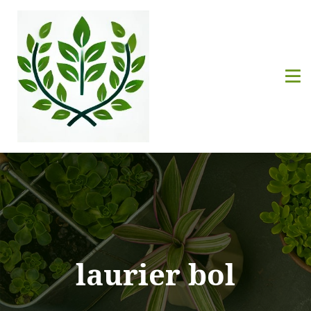
laurier bol