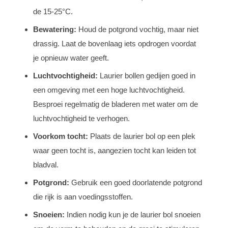
de 15-25°C.
Bewatering:
Houd de potgrond vochtig, maar niet
drassig. Laat de bovenlaag iets opdrogen voordat
je opnieuw water geeft.
Luchtvochtigheid:
Laurier bollen gedijen goed in
een omgeving met een hoge luchtvochtigheid.
Besproei regelmatig de bladeren met water om de
luchtvochtigheid te verhogen.
Voorkom tocht:
Plaats de laurier bol op een plek
waar geen tocht is, aangezien tocht kan leiden tot
bladval.
Potgrond:
Gebruik een goed doorlatende potgrond
die rijk is aan voedingsstoffen.
Snoeien:
Indien nodig kun je de laurier bol snoeien