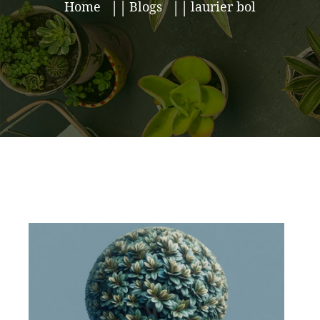
Home
Blogs
laurier bol