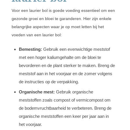
Voor een laurier bol is goede voeding essentieel om een
gezonde groei en bloei te garanderen. Hier zijn enkele
belangrijke aspecten waar je op moet letten bij het
voeden van een laurier bol:
Bemesting:
Gebruik een evenwichtige meststof
met een hoger kaliumgehalte om de bloei te
bevorderen en de plant sterker te maken. Breng de
meststof aan in het voorjaar en de zomer volgens
de instructies op de verpakking.
Organische mest:
Gebruik organische
meststoffen zoals compost of vermicompost om
de bodemvruchtbaarheid te verbeteren. Breng de
organische meststoffen een keer per jaar aan in
het voorjaar.