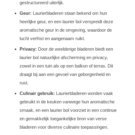
gestructureerd uiterlijk.
Geur:
Laurierbladeren staan bekend om hun
heerlijke geur, en een laurier bol verspreidt deze
aromatische geur in de omgeving, waardoor de
lucht verfrist en aangenaam ruikt.
Privacy:
Door de weelderige bladeren biedt een
laurier bol natuurlijke afscherming en privacy,
zowel in een tuin als op een balkon of terras. Dit
draagt bij aan een gevoel van geborgenheid en
rust.
Culinair gebruik:
Laurierbladeren worden vaak
gebruikt in de keuken vanwege hun aromatische
smaak, en een laurier bol voorziet in een continue
en gemakkelijk toegankelijke bron van verse
bladeren voor diverse culinaire toepassingen.