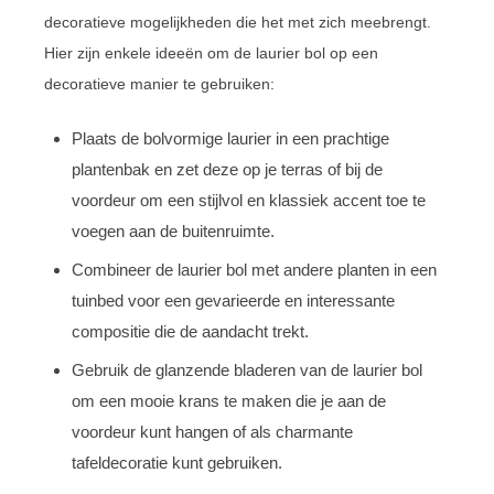
decoratieve mogelijkheden die het met zich meebrengt.
Hier zijn enkele ideeën om de laurier bol op een
decoratieve manier te gebruiken:
Plaats de bolvormige laurier in een prachtige
plantenbak en zet deze op je terras of bij de
voordeur om een stijlvol en klassiek accent toe te
voegen aan de buitenruimte.
Combineer de laurier bol met andere planten in een
tuinbed voor een gevarieerde en interessante
compositie die de aandacht trekt.
Gebruik de glanzende bladeren van de laurier bol
om een mooie krans te maken die je aan de
voordeur kunt hangen of als charmante
tafeldecoratie kunt gebruiken.