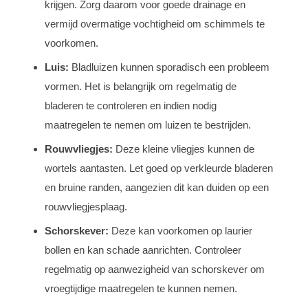
krijgen. Zorg daarom voor goede drainage en
vermijd overmatige vochtigheid om schimmels te
voorkomen.
Luis:
Bladluizen kunnen sporadisch een probleem
vormen. Het is belangrijk om regelmatig de
bladeren te controleren en indien nodig
maatregelen te nemen om luizen te bestrijden.
Rouwvliegjes:
Deze kleine vliegjes kunnen de
wortels aantasten. Let goed op verkleurde bladeren
en bruine randen, aangezien dit kan duiden op een
rouwvliegjesplaag.
Schorskever:
Deze kan voorkomen op laurier
bollen en kan schade aanrichten. Controleer
regelmatig op aanwezigheid van schorskever om
vroegtijdige maatregelen te kunnen nemen.