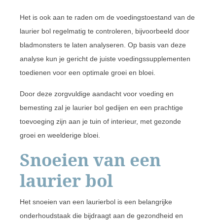
Het is ook aan te raden om de voedingstoestand van de
laurier bol regelmatig te controleren, bijvoorbeeld door
bladmonsters te laten analyseren. Op basis van deze
analyse kun je gericht de juiste voedingssupplementen
toedienen voor een optimale groei en bloei.
Door deze zorgvuldige aandacht voor voeding en
bemesting zal je laurier bol gedijen en een prachtige
toevoeging zijn aan je tuin of interieur, met gezonde
groei en weelderige bloei.
Snoeien van een
laurier bol
Het snoeien van een laurierbol is een belangrijke
onderhoudstaak die bijdraagt aan de gezondheid en