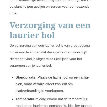
de plant helpen gedijen en zorgen voor een gezonde
groei.
Verzorging van een
laurier bol
De verzorging van een laurier bol is van groot belang
om ervoor te zorgen dat deze gezond en mooi blijft.
Hieronder vind je uitgebreide richtlijnen voor het
verzorgen van je laurier bol:
Standplaats:
Plaats de laurier bol op een lichte
plek, maar vermijd direct zonlicht om
bladverbranding te voorkomen.
Temperatuur:
Zorg ervoor dat de temperatuur
rondom de laurier bol constant is, idealiter tussen