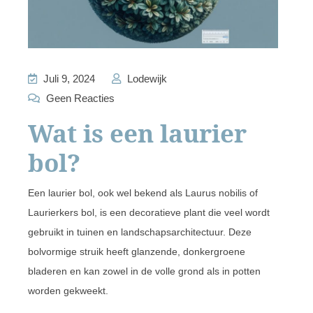
Juli 9, 2024
Lodewijk
Geen Reacties
Wat is een laurier
bol?
Een laurier bol, ook wel bekend als Laurus nobilis of
Laurierkers bol, is een decoratieve plant die veel wordt
gebruikt in tuinen en landschapsarchitectuur. Deze
bolvormige struik heeft glanzende, donkergroene
bladeren en kan zowel in de volle grond als in potten
worden gekweekt.