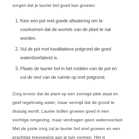
zorgen dat je laurier bol goed kan groeien:
Kies een pot met goede afwatering om te
voorkomen dat de wortels van de plant te nat
worden.
Vul de pot met kwalitatieve potgrond die goed
waterdoorlatend is.
Plaats de laurier bol in het midden van de pot en
vul de rest van de ruimte op met potgrond.
Zorg ervoor dat de plant op een zonnige plek staat en
geef regelmatig water, maar vermijd dat de grond te
drassig wordt. Laurier bollen groeien goed in een
vochtige omgeving, maar verdragen geen wateroverlast.
Met de juiste zorg zal je laurier bol snel groeien en een
prachtige toevoeging aan je tuin vormen. Het is