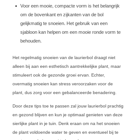
Voor een mooie, compacte vorm is het belangrijk
om de bovenkant en zijkanten van de bol
gelijkmatig te snoeien. Het gebruik van een
sjabloon kan helpen om een mooie ronde vorm te
behouden.
Het regelmatig snoeien van de laurierbol draagt niet
alleen bij aan een esthetisch aantrekkelijke plant, maar
stimuleert ook de gezonde groei ervan. Echter,
overmatig snoeien kan stress veroorzaken voor de
plant, dus zorg voor een gebalanceerde benadering.
Door deze tips toe te passen zal jouw laurierbol prachtig
en gezond blijven en kun je optimaal genieten van deze
sierlijke plant in je tuin. Denk eraan om na het snoeien
de plant voldoende water te geven en eventueel bij te