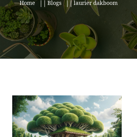
Home
Blogs
laurier dakboom