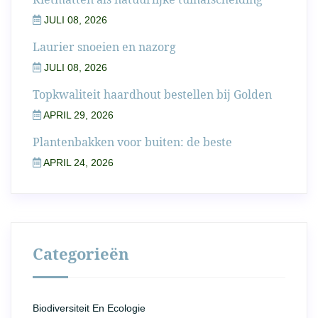
JULI 08, 2026
Laurier snoeien en nazorg
JULI 08, 2026
Topkwaliteit haardhout bestellen bij Golden
APRIL 29, 2026
Plantenbakken voor buiten: de beste
APRIL 24, 2026
Categorieën
Biodiversiteit En Ecologie