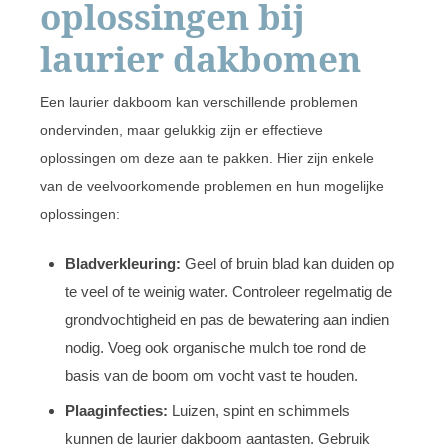
oplossingen bij
laurier dakbomen
Een laurier dakboom kan verschillende problemen
ondervinden, maar gelukkig zijn er effectieve
oplossingen om deze aan te pakken. Hier zijn enkele
van de veelvoorkomende problemen en hun mogelijke
oplossingen:
Bladverkleuring:
Geel of bruin blad kan duiden op
te veel of te weinig water. Controleer regelmatig de
grondvochtigheid en pas de bewatering aan indien
nodig. Voeg ook organische mulch toe rond de
basis van de boom om vocht vast te houden.
Plaaginfecties:
Luizen, spint en schimmels
kunnen de laurier dakboom aantasten. Gebruik