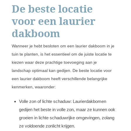
De beste locatie
voor een laurier
dakboom
Wanneer je hebt besloten om een laurier dakboom in je
tuin te planten, is het essentieel om de juiste locatie te
kiezen waar deze prachtige toevoeging aan je
landschap optimaal kan gedijen. De beste locatie voor
een laurier dakboom heeft verschillende belangrijke
kenmerken, waaronder:
Volle zon of lichte schaduw: Laurierdakbomen
gedijen het beste in volle zon, maar ze kunnen ook
groeien in lichte schaduwrijke omgevingen, zolang
ze voldoende zonlicht krijgen.