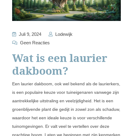
Juli 9, 2024
Lodewijk
Geen Reacties
Wat is een laurier
dakboom?
Een laurier dakboom, ook wel bekend als de laurierkers,
is een populaire keuze voor tuineigenaren vanwege zijn
aantrekkelijke uitstraling en veelzijdigheid. Het is een
groenblijvende plant die gedijt in zowel zon als schaduw,
waardoor het een ideale keuze is voor verschillende
tuinomgevingen. Er valt veel te vertellen over deze
prachtige boom. Laten we beginnen met zijn kenmerken