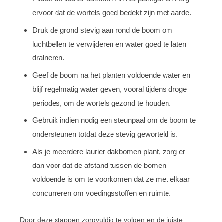
ervoor dat de wortels goed bedekt zijn met aarde.
Druk de grond stevig aan rond de boom om
luchtbellen te verwijderen en water goed te laten
draineren.
Geef de boom na het planten voldoende water en
blijf regelmatig water geven, vooral tijdens droge
periodes, om de wortels gezond te houden.
Gebruik indien nodig een steunpaal om de boom te
ondersteunen totdat deze stevig geworteld is.
Als je meerdere laurier dakbomen plant, zorg er
dan voor dat de afstand tussen de bomen
voldoende is om te voorkomen dat ze met elkaar
concurreren om voedingsstoffen en ruimte.
Door deze stappen zorgvuldig te volgen en de juiste