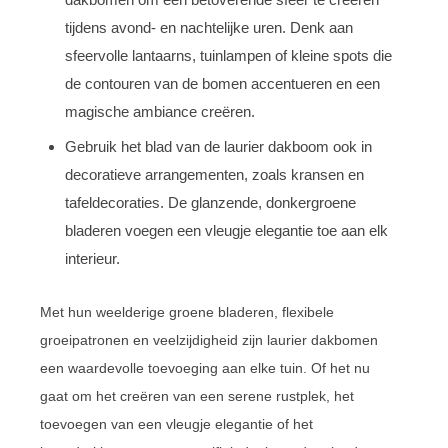
tijdens avond- en nachtelijke uren. Denk aan
sfeervolle lantaarns, tuinlampen of kleine spots die
de contouren van de bomen accentueren en een
magische ambiance creëren.
Gebruik het blad van de laurier dakboom ook in
decoratieve arrangementen, zoals kransen en
tafeldecoraties. De glanzende, donkergroene
bladeren voegen een vleugje elegantie toe aan elk
interieur.
Met hun weelderige groene bladeren, flexibele
groeipatronen en veelzijdigheid zijn laurier dakbomen
een waardevolle toevoeging aan elke tuin. Of het nu
gaat om het creëren van een serene rustplek, het
toevoegen van een vleugje elegantie of het