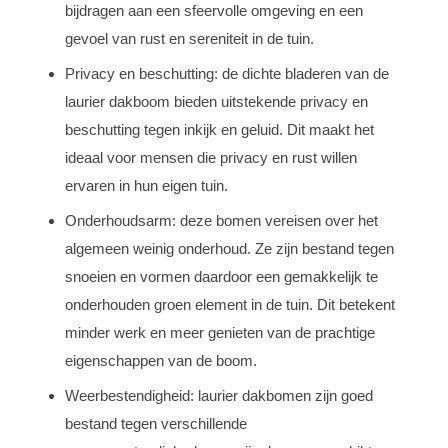
bijdragen aan een sfeervolle omgeving en een
gevoel van rust en sereniteit in de tuin.
Privacy en beschutting: de dichte bladeren van de
laurier dakboom bieden uitstekende privacy en
beschutting tegen inkijk en geluid. Dit maakt het
ideaal voor mensen die privacy en rust willen
ervaren in hun eigen tuin.
Onderhoudsarm: deze bomen vereisen over het
algemeen weinig onderhoud. Ze zijn bestand tegen
snoeien en vormen daardoor een gemakkelijk te
onderhouden groen element in de tuin. Dit betekent
minder werk en meer genieten van de prachtige
eigenschappen van de boom.
Weerbestendigheid: laurier dakbomen zijn goed
bestand tegen verschillende