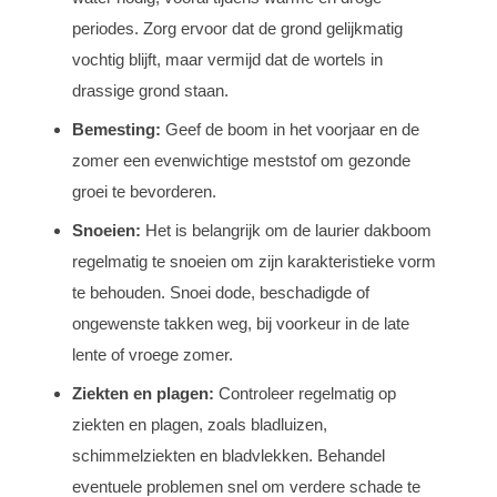
periodes. Zorg ervoor dat de grond gelijkmatig
vochtig blijft, maar vermijd dat de wortels in
drassige grond staan.
Bemesting:
Geef de boom in het voorjaar en de
zomer een evenwichtige meststof om gezonde
groei te bevorderen.
Snoeien:
Het is belangrijk om de laurier dakboom
regelmatig te snoeien om zijn karakteristieke vorm
te behouden. Snoei dode, beschadigde of
ongewenste takken weg, bij voorkeur in de late
lente of vroege zomer.
Ziekten en plagen:
Controleer regelmatig op
ziekten en plagen, zoals bladluizen,
schimmelziekten en bladvlekken. Behandel
eventuele problemen snel om verdere schade te