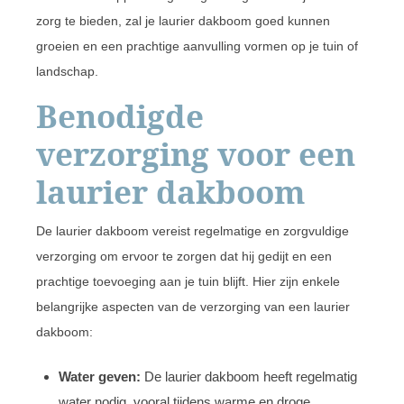
zorg te bieden, zal je laurier dakboom goed kunnen
groeien en een prachtige aanvulling vormen op je tuin of
landschap.
Benodigde
verzorging voor een
laurier dakboom
De laurier dakboom vereist regelmatige en zorgvuldige
verzorging om ervoor te zorgen dat hij gedijt en een
prachtige toevoeging aan je tuin blijft. Hier zijn enkele
belangrijke aspecten van de verzorging van een laurier
dakboom:
Water geven:
De laurier dakboom heeft regelmatig
water nodig, vooral tijdens warme en droge