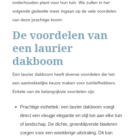
onderhouden plant voor hun tuin. We zullen in het
volgende gedeelte meer ingaan op de vele voordelen
van deze prachtige boom.
De voordelen van
een laurier
dakboom
Een laurier dakboom heeft diverse voordelen die het
een aantrekkelijke keuze maken voor tuinliefhebbers.
Enkele van de belangrijkste voordelen zijn:
Prachtige esthetiek: een laurier dakboom voegt
direct een vleugje elegantie en stijl toe aan elke tuin
of landschap. De dichte, groenblijvende bladeren
zorgen voor een weelderige uitstraling. Dit kan