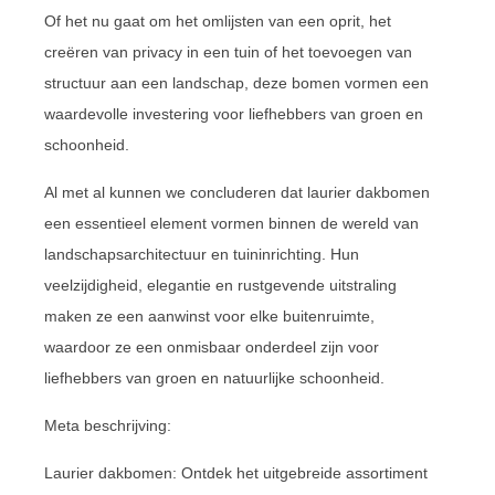
Of het nu gaat om het omlijsten van een oprit, het
creëren van privacy in een tuin of het toevoegen van
structuur aan een landschap, deze bomen vormen een
waardevolle investering voor liefhebbers van groen en
schoonheid.
Al met al kunnen we concluderen dat laurier dakbomen
een essentieel element vormen binnen de wereld van
landschapsarchitectuur en tuininrichting. Hun
veelzijdigheid, elegantie en rustgevende uitstraling
maken ze een aanwinst voor elke buitenruimte,
waardoor ze een onmisbaar onderdeel zijn voor
liefhebbers van groen en natuurlijke schoonheid.
Meta beschrijving:
Laurier dakbomen: Ontdek het uitgebreide assortiment