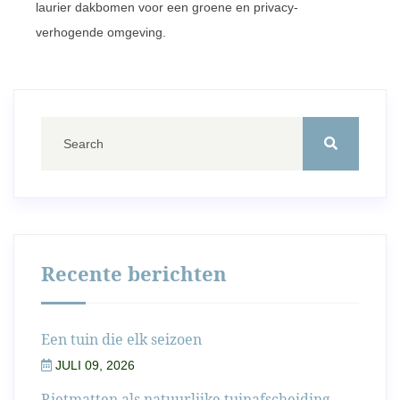
laurier dakbomen voor een groene en privacy-
verhogende omgeving.
Recente berichten
Een tuin die elk seizoen
JULI 09, 2026
Rietmatten als natuurlijke tuinafscheiding