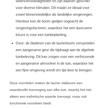
weersomstandigheden en zijn daarom geschikt
voor diverse klimaten. Dit maakt ze ideaal voor
zowel binnenstedelijke als landelijke omgevingen.
Hierdoor kan de boom gedijen ongeacht de
omgevingsfactoren, waardoor het een duurzame
keuze is voor een tuinbeplanting.
Geur: de bladeren van de laurierboom verspreiden
een aangename geur die bijdraagt aan de algehele
tuinbeleving. Dit kan zorgen voor een verfrissende
en aangename atmosfeer in de tuin, waardoor het
een fijne omgeving wordt om tijd door te brengen.
Deze voordelen maken de laurier dakboom een
waardevolle toevoeging aan elke tuin, waarbij het niet
alleen een esthetische waarde toevoegt, maar ook
functionele voordelen biedt.