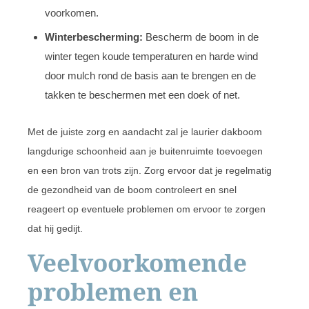
voorkomen.
Winterbescherming:
Bescherm de boom in de
winter tegen koude temperaturen en harde wind
door mulch rond de basis aan te brengen en de
takken te beschermen met een doek of net.
Met de juiste zorg en aandacht zal je laurier dakboom
langdurige schoonheid aan je buitenruimte toevoegen
en een bron van trots zijn. Zorg ervoor dat je regelmatig
de gezondheid van de boom controleert en snel
reageert op eventuele problemen om ervoor te zorgen
dat hij gedijt.
Veelvoorkomende
problemen en