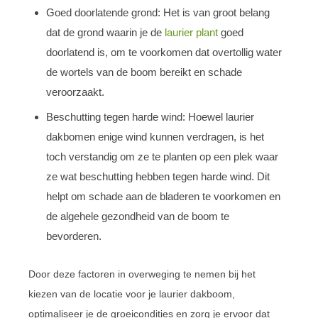
Goed doorlatende grond: Het is van groot belang
dat de grond waarin je de
laurier plant
goed
doorlatend is, om te voorkomen dat overtollig water
de wortels van de boom bereikt en schade
veroorzaakt.
Beschutting tegen harde wind: Hoewel laurier
dakbomen enige wind kunnen verdragen, is het
toch verstandig om ze te planten op een plek waar
ze wat beschutting hebben tegen harde wind. Dit
helpt om schade aan de bladeren te voorkomen en
de algehele gezondheid van de boom te
bevorderen.
Door deze factoren in overweging te nemen bij het
kiezen van de locatie voor je laurier dakboom,
optimaliseer je de groeicondities en zorg je ervoor dat