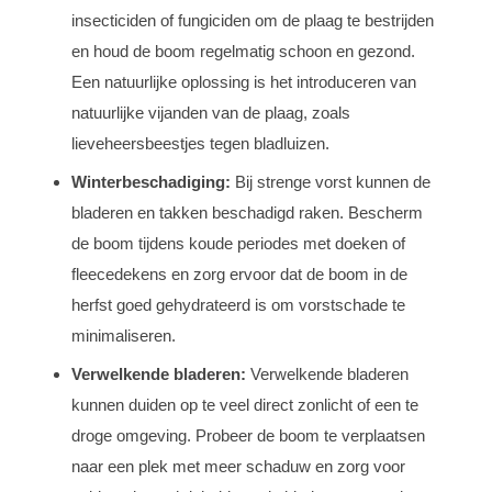
insecticiden of fungiciden om de plaag te bestrijden
en houd de boom regelmatig schoon en gezond.
Een natuurlijke oplossing is het introduceren van
natuurlijke vijanden van de plaag, zoals
lieveheersbeestjes tegen bladluizen.
Winterbeschadiging:
Bij strenge vorst kunnen de
bladeren en takken beschadigd raken. Bescherm
de boom tijdens koude periodes met doeken of
fleecedekens en zorg ervoor dat de boom in de
herfst goed gehydrateerd is om vorstschade te
minimaliseren.
Verwelkende bladeren:
Verwelkende bladeren
kunnen duiden op te veel direct zonlicht of een te
droge omgeving. Probeer de boom te verplaatsen
naar een plek met meer schaduw en zorg voor