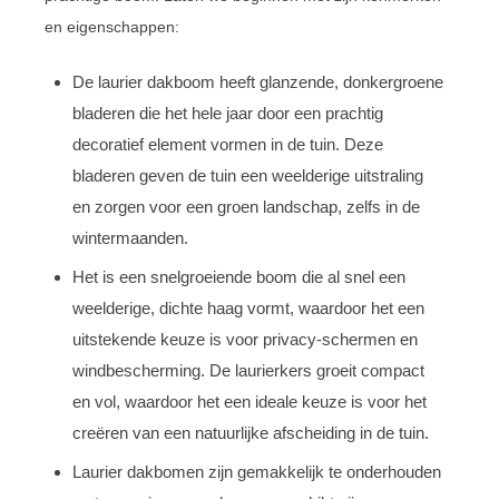
en eigenschappen:
De laurier dakboom heeft glanzende, donkergroene
bladeren die het hele jaar door een prachtig
decoratief element vormen in de tuin. Deze
bladeren geven de tuin een weelderige uitstraling
en zorgen voor een groen landschap, zelfs in de
wintermaanden.
Het is een snelgroeiende boom die al snel een
weelderige, dichte haag vormt, waardoor het een
uitstekende keuze is voor privacy-schermen en
windbescherming. De laurierkers groeit compact
en vol, waardoor het een ideale keuze is voor het
creëren van een natuurlijke afscheiding in de tuin.
Laurier dakbomen zijn gemakkelijk te onderhouden