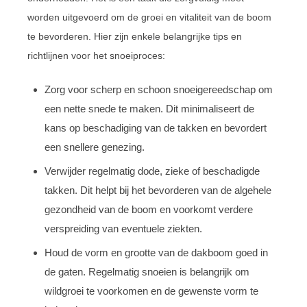
worden uitgevoerd om de groei en vitaliteit van de boom
te bevorderen. Hier zijn enkele belangrijke tips en
richtlijnen voor het snoeiproces:
Zorg voor scherp en schoon snoeigereedschap om
een nette snede te maken. Dit minimaliseert de
kans op beschadiging van de takken en bevordert
een snellere genezing.
Verwijder regelmatig dode, zieke of beschadigde
takken. Dit helpt bij het bevorderen van de algehele
gezondheid van de boom en voorkomt verdere
verspreiding van eventuele ziekten.
Houd de vorm en grootte van de dakboom goed in
de gaten. Regelmatig snoeien is belangrijk om
wildgroei te voorkomen en de gewenste vorm te