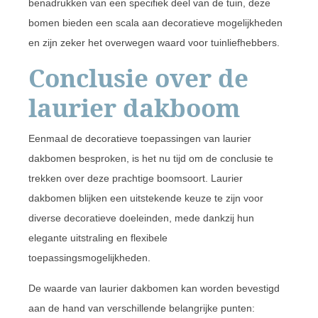
benadrukken van een specifiek deel van de tuin, deze
bomen bieden een scala aan decoratieve mogelijkheden
en zijn zeker het overwegen waard voor tuinliefhebbers.
Conclusie over de
laurier dakboom
Eenmaal de decoratieve toepassingen van laurier
dakbomen besproken, is het nu tijd om de conclusie te
trekken over deze prachtige boomsoort. Laurier
dakbomen blijken een uitstekende keuze te zijn voor
diverse decoratieve doeleinden, mede dankzij hun
elegante uitstraling en flexibele
toepassingsmogelijkheden.
De waarde van laurier dakbomen kan worden bevestigd
aan de hand van verschillende belangrijke punten: