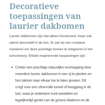
Decoratieve
toepassingen van
laurier dakbomen
Laurier dakbomen zijn niet alleen functioneel, maar ook
uiterst decoratief in de tuin. Er zijn tal van creatieve
manieren om deze prachtige bomen te integreren in het
tuinontwerp. Enkele inspirerende toepassingen zijn:
Creëer een prachtige natuurlijke overkapping door
meerdere laurier dakbomen in een rij te planten en
hun takken naar elkaar toe te laten groeien. Dit
zorgt voor een sfeervolle tunnel of booggang in de
tuin, waar je onderdoor kunt wandelen en
tegelijkertijd geniet van de groene bladeren en de