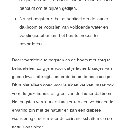
behoudt om te blijven gedijen.
Na het oogsten is het essentieel om de laurier
dakboom te voorzien van voldoende water en
voedingsstoffen om het herstelproces te
bevorderen.
Door voorzichtig te oogsten en de boom met zorg te
behandelen, zorg je ervoor dat je laurierblaadjes van
goede kwaliteit krijgt zonder de boom te beschadigen.
Dit is niet alleen goed voor je eigen keuken, maar ook
voor de gezondheid en groei van de laurier dakboom.
Het oogsten van laurierblaadjes kan een verbindende
ervaring zijn met de natuur en kan een diepere
waardering creëren voor de culinaire schatten die de
natuur ons biedt.