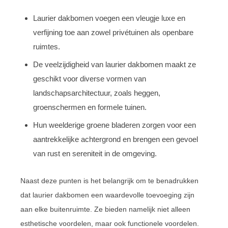
Laurier dakbomen voegen een vleugje luxe en
verfijning toe aan zowel privétuinen als openbare
ruimtes.
De veelzijdigheid van laurier dakbomen maakt ze
geschikt voor diverse vormen van
landschapsarchitectuur, zoals heggen,
groenschermen en formele tuinen.
Hun weelderige groene bladeren zorgen voor een
aantrekkelijke achtergrond en brengen een gevoel
van rust en sereniteit in de omgeving.
Naast deze punten is het belangrijk om te benadrukken
dat laurier dakbomen een waardevolle toevoeging zijn
aan elke buitenruimte. Ze bieden namelijk niet alleen
esthetische voordelen, maar ook functionele voordelen.