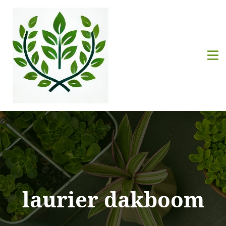
laurier dakboom