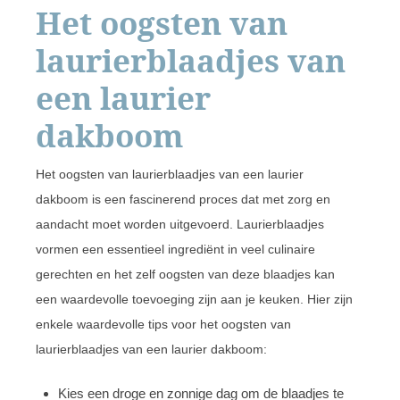
Het oogsten van
laurierblaadjes van
een laurier
dakboom
Het oogsten van laurierblaadjes van een laurier
dakboom is een fascinerend proces dat met zorg en
aandacht moet worden uitgevoerd. Laurierblaadjes
vormen een essentieel ingrediënt in veel culinaire
gerechten en het zelf oogsten van deze blaadjes kan
een waardevolle toevoeging zijn aan je keuken. Hier zijn
enkele waardevolle tips voor het oogsten van
laurierblaadjes van een laurier dakboom:
Kies een droge en zonnige dag om de blaadjes te