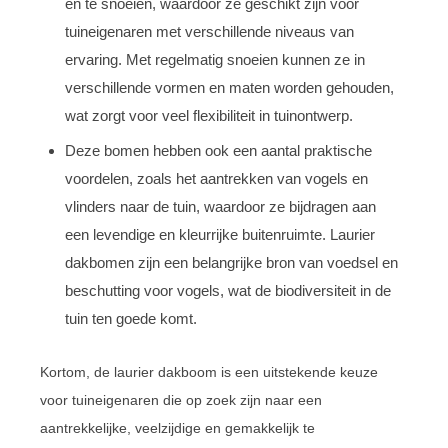
en te snoeien, waardoor ze geschikt zijn voor
tuineigenaren met verschillende niveaus van
ervaring. Met regelmatig snoeien kunnen ze in
verschillende vormen en maten worden gehouden,
wat zorgt voor veel flexibiliteit in tuinontwerp.
Deze bomen hebben ook een aantal praktische
voordelen, zoals het aantrekken van vogels en
vlinders naar de tuin, waardoor ze bijdragen aan
een levendige en kleurrijke buitenruimte. Laurier
dakbomen zijn een belangrijke bron van voedsel en
beschutting voor vogels, wat de biodiversiteit in de
tuin ten goede komt.
Kortom, de laurier dakboom is een uitstekende keuze
voor tuineigenaren die op zoek zijn naar een
aantrekkelijke, veelzijdige en gemakkelijk te