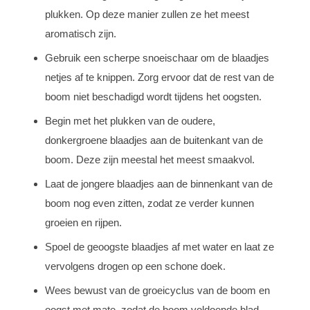
plukken. Op deze manier zullen ze het meest
aromatisch zijn.
Gebruik een scherpe snoeischaar om de blaadjes
netjes af te knippen. Zorg ervoor dat de rest van de
boom niet beschadigd wordt tijdens het oogsten.
Begin met het plukken van de oudere,
donkergroene blaadjes aan de buitenkant van de
boom. Deze zijn meestal het meest smaakvol.
Laat de jongere blaadjes aan de binnenkant van de
boom nog even zitten, zodat ze verder kunnen
groeien en rijpen.
Spoel de geoogste blaadjes af met water en laat ze
vervolgens drogen op een schone doek.
Wees bewust van de groeicyclus van de boom en
oogst met mate, zodat de boom voldoende blad