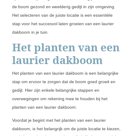
de boom gezond en weelderig gedijt in zijn omgeving.
Het selecteren van de juiste locatie is een essentiële
stap voor het succesvol laten groeien van een laurier
dakboom in je tuin.
Het planten van een
laurier dakboom
Het planten van een laurier dakboom is een belangrijke
stap om ervoor te zorgen dat de boom goed groeit en
gedijt. Hier zijn enkele belangrijke stappen en
overwegingen om rekening mee te houden bij het
planten van een laurier dakboom:
Voordat je begint met het planten van een laurier
dakboom, is het belangrijk om de juiste locatie te kiezen,