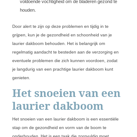
voldoende vochtigheid om de bladeren gezond te
houden.
Door alert te zijn op deze problemen en tijdig in te
grijpen, kun je de gezondheid en schoonheid van je
laurier dakboom behouden. Het is belangrijk om
regelmatig aandacht te besteden aan de verzorging en
eventuele problemen die zich kunnen voordoen, zodat
je langdurig van een prachtige laurier dakboom kunt
genieten.
Het snoeien van een
laurier dakboom
Het snoeien van een laurier dakboom is een essentiële
stap om de gezondheid en vorm van de boom te
onderhouden. Het is een taak die zorgvuldig moet