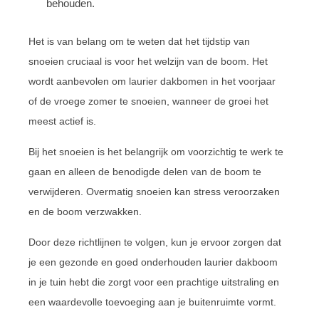
behouden.
Het is van belang om te weten dat het tijdstip van
snoeien cruciaal is voor het welzijn van de boom. Het
wordt aanbevolen om laurier dakbomen in het voorjaar
of de vroege zomer te snoeien, wanneer de groei het
meest actief is.
Bij het snoeien is het belangrijk om voorzichtig te werk te
gaan en alleen de benodigde delen van de boom te
verwijderen. Overmatig snoeien kan stress veroorzaken
en de boom verzwakken.
Door deze richtlijnen te volgen, kun je ervoor zorgen dat
je een gezonde en goed onderhouden laurier dakboom
in je tuin hebt die zorgt voor een prachtige uitstraling en
een waardevolle toevoeging aan je buitenruimte vormt.