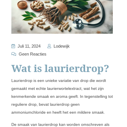
Juli 11, 2024
Lodewijk
Geen Reacties
Wat is laurierdrop?
Laurierdrop is een unieke variatie van drop die wordt
gemaakt met echte laurierwortelextract, wat het zijn
kenmerkende smaak en aroma geeft. In tegenstelling tot
reguliere drop, bevat laurierdrop geen
ammoniumchloride en heeft het een mildere smaak.
De smaak van laurierdrop kan worden omschreven als