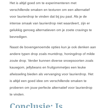
Het is altijd goed om te experimenteren met
verschillende smaken en texturen om een alternatief
voor laurierdrop te vinden dat bij jou past. Als je de
intense smaak van laurierdrop niet waardeert, zijn er
gelukkig genoeg alternatieven om je zoete cravings te
bevredigen.
Naast de bovengenoemde opties kun je ook denken aan
andere typen drop zoals muntdrop, honingdrop of milde
zoute drop. Verder kunnen diverse snoepsoorten zoals
kauwgom, jellybeans en fruitgommetjes een leuke
afwisseling bieden als vervanging voor laurierdrop. Het
is altijd een goed idee om verschillende smaken te
proberen om jouw perfecte alternatief voor laurierdrop
te vinden.
Conclusie: Is