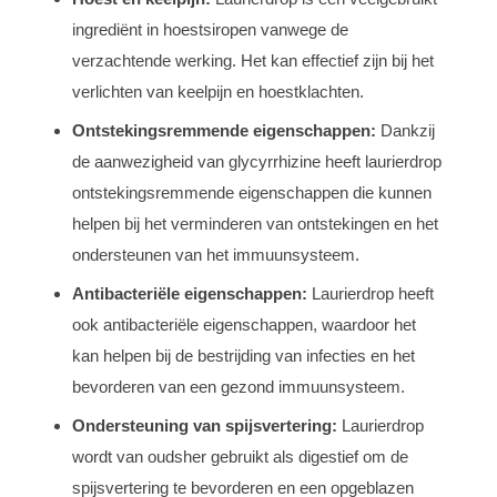
ingrediënt in hoestsiropen vanwege de
verzachtende werking. Het kan effectief zijn bij het
verlichten van keelpijn en hoestklachten.
Ontstekingsremmende eigenschappen:
Dankzij
de aanwezigheid van glycyrrhizine heeft laurierdrop
ontstekingsremmende eigenschappen die kunnen
helpen bij het verminderen van ontstekingen en het
ondersteunen van het immuunsysteem.
Antibacteriële eigenschappen:
Laurierdrop heeft
ook antibacteriële eigenschappen, waardoor het
kan helpen bij de bestrijding van infecties en het
bevorderen van een gezond immuunsysteem.
Ondersteuning van spijsvertering:
Laurierdrop
wordt van oudsher gebruikt als digestief om de
spijsvertering te bevorderen en een opgeblazen