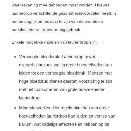
waar rekening mee gehouden moet worden. Hoewel
laurierdrop verschillende gezondheidsvoordelen heeft, is
het belangrijk om bewust te zijn van de eventuele
nadelen, vooral bij overmatig gebruik.
Enkele mogelijke nadelen van laurierdrop zijn:
Verhoogde bloeddruk: Laurierdrop bevat
glycyrrhizinezuur, wat in grote hoeveelheden kan
leiden tot een verhoogde bloeddruk. Mensen met
hoge bloeddruk dienen daarom voorzichtig te zijn
met het consumeren van grote hoeveelheden
laurierdrop.
Mineralenverlies: Het regelmatig eten van grote
hoeveelheden laurierdrop kan leiden tot verlies van
kalium, wat nadelige effecten kan hebben op de