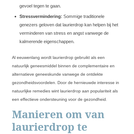
gevoel tegen te gaan.
Stressvermindering:
Sommige traditionele
genezers geloven dat laurierdrop kan helpen bij het
verminderen van stress en angst vanwege de
kalmerende eigenschappen.
Al eeuwenlang wordt laurierdrop gebruikt als een
natuurlijk geneesmiddel binnen de complementaire en
alternatieve geneeskunde vanwege de ontdekte
gezondheidsvoordelen. Door de hernieuwde interesse in
natuurlijke remedies wint laurierdrop aan populariteit als
een effectieve ondersteuning voor de gezondheid.
Manieren om van
laurierdrop te