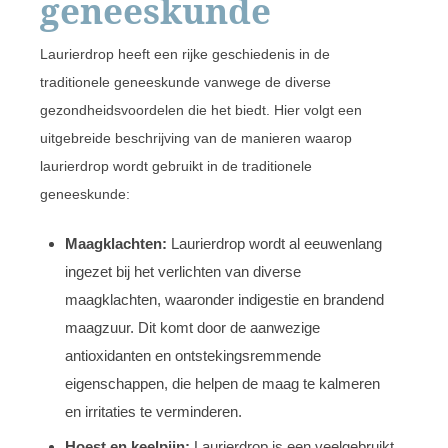
geneeskunde
Laurierdrop heeft een rijke geschiedenis in de
traditionele geneeskunde vanwege de diverse
gezondheidsvoordelen die het biedt. Hier volgt een
uitgebreide beschrijving van de manieren waarop
laurierdrop wordt gebruikt in de traditionele
geneeskunde:
Maagklachten:
Laurierdrop wordt al eeuwenlang
ingezet bij het verlichten van diverse
maagklachten, waaronder indigestie en brandend
maagzuur. Dit komt door de aanwezige
antioxidanten en ontstekingsremmende
eigenschappen, die helpen de maag te kalmeren
en irritaties te verminderen.
Hoest en keelpijn:
Laurierdrop is een veelgebruikt