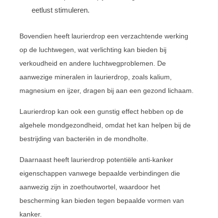
eetlust stimuleren.
Bovendien heeft laurierdrop een verzachtende werking
op de luchtwegen, wat verlichting kan bieden bij
verkoudheid en andere luchtwegproblemen. De
aanwezige mineralen in laurierdrop, zoals kalium,
magnesium en ijzer, dragen bij aan een gezond lichaam.
Laurierdrop kan ook een gunstig effect hebben op de
algehele mondgezondheid, omdat het kan helpen bij de
bestrijding van bacteriën in de mondholte.
Daarnaast heeft laurierdrop potentiële anti-kanker
eigenschappen vanwege bepaalde verbindingen die
aanwezig zijn in zoethoutwortel, waardoor het
bescherming kan bieden tegen bepaalde vormen van
kanker.