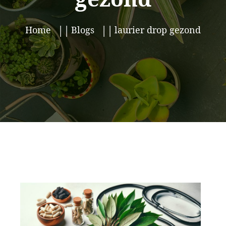
Home
Blogs
laurier drop gezond