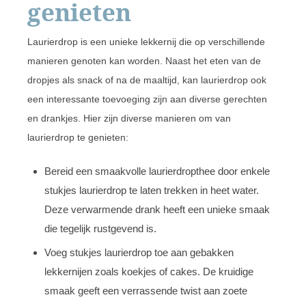
genieten
Laurierdrop is een unieke lekkernij die op verschillende
manieren genoten kan worden. Naast het eten van de
dropjes als snack of na de maaltijd, kan laurierdrop ook
een interessante toevoeging zijn aan diverse gerechten
en drankjes. Hier zijn diverse manieren om van
laurierdrop te genieten:
Bereid een smaakvolle laurierdropthee door enkele
stukjes laurierdrop te laten trekken in heet water.
Deze verwarmende drank heeft een unieke smaak
die tegelijk rustgevend is.
Voeg stukjes laurierdrop toe aan gebakken
lekkernijen zoals koekjes of cakes. De kruidige
smaak geeft een verrassende twist aan zoete