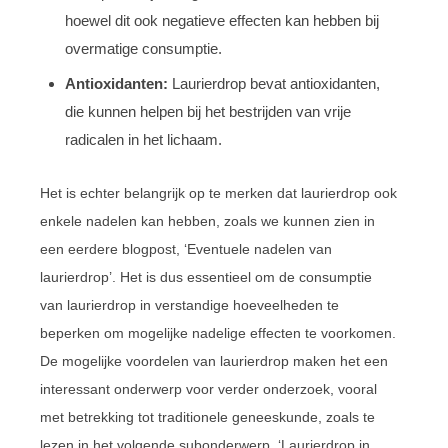
hoewel dit ook negatieve effecten kan hebben bij
overmatige consumptie.
Antioxidanten:
Laurierdrop bevat antioxidanten,
die kunnen helpen bij het bestrijden van vrije
radicalen in het lichaam.
Het is echter belangrijk op te merken dat laurierdrop ook
enkele nadelen kan hebben, zoals we kunnen zien in
een eerdere blogpost, ‘Eventuele nadelen van
laurierdrop’. Het is dus essentieel om de consumptie
van laurierdrop in verstandige hoeveelheden te
beperken om mogelijke nadelige effecten te voorkomen.
De mogelijke voordelen van laurierdrop maken het een
interessant onderwerp voor verder onderzoek, vooral
met betrekking tot traditionele geneeskunde, zoals te
lezen in het volgende subonderwerp, ‘Laurierdrop in