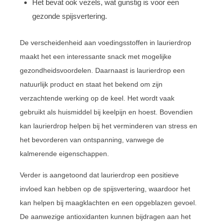
Het bevat ook vezels, wat gunstig is voor een
gezonde spijsvertering.
De verscheidenheid aan voedingsstoffen in laurierdrop
maakt het een interessante snack met mogelijke
gezondheidsvoordelen. Daarnaast is laurierdrop een
natuurlijk product en staat het bekend om zijn
verzachtende werking op de keel. Het wordt vaak
gebruikt als huismiddel bij keelpijn en hoest. Bovendien
kan laurierdrop helpen bij het verminderen van stress en
het bevorderen van ontspanning, vanwege de
kalmerende eigenschappen.
Verder is aangetoond dat laurierdrop een positieve
invloed kan hebben op de spijsvertering, waardoor het
kan helpen bij maagklachten en een opgeblazen gevoel.
De aanwezige antioxidanten kunnen bijdragen aan het