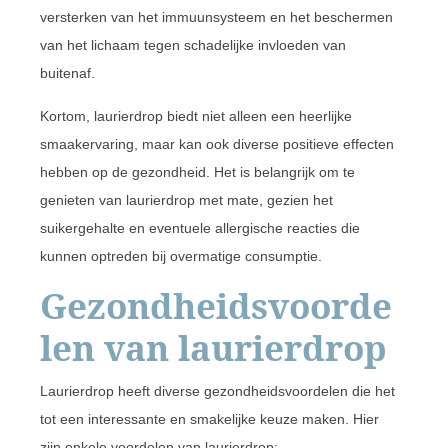
versterken van het immuunsysteem en het beschermen
van het lichaam tegen schadelijke invloeden van
buitenaf.
Kortom, laurierdrop biedt niet alleen een heerlijke
smaakervaring, maar kan ook diverse positieve effecten
hebben op de gezondheid. Het is belangrijk om te
genieten van laurierdrop met mate, gezien het
suikergehalte en eventuele allergische reacties die
kunnen optreden bij overmatige consumptie.
Gezondheidsvoorde
len van laurierdrop
Laurierdrop heeft diverse gezondheidsvoordelen die het
tot een interessante en smakelijke keuze maken. Hier
zijn enkele voordelen van laurierdrop: