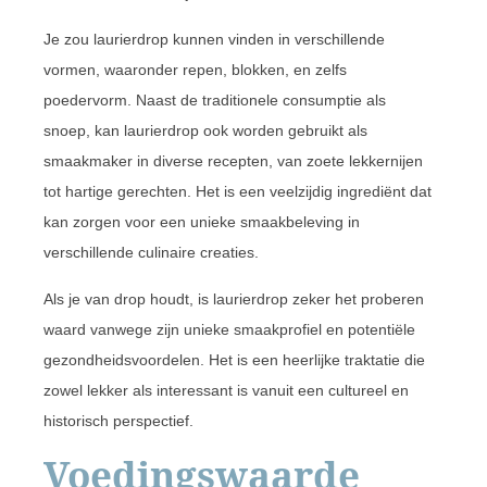
Je zou laurierdrop kunnen vinden in verschillende
vormen, waaronder repen, blokken, en zelfs
poedervorm. Naast de traditionele consumptie als
snoep, kan laurierdrop ook worden gebruikt als
smaakmaker in diverse recepten, van zoete lekkernijen
tot hartige gerechten. Het is een veelzijdig ingrediënt dat
kan zorgen voor een unieke smaakbeleving in
verschillende culinaire creaties.
Als je van drop houdt, is laurierdrop zeker het proberen
waard vanwege zijn unieke smaakprofiel en potentiële
gezondheidsvoordelen. Het is een heerlijke traktatie die
zowel lekker als interessant is vanuit een cultureel en
historisch perspectief.
Voedingswaarde