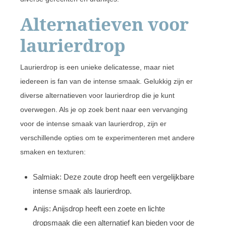
Alternatieven voor
laurierdrop
Laurierdrop is een unieke delicatesse, maar niet
iedereen is fan van de intense smaak. Gelukkig zijn er
diverse alternatieven voor laurierdrop die je kunt
overwegen. Als je op zoek bent naar een vervanging
voor de intense smaak van laurierdrop, zijn er
verschillende opties om te experimenteren met andere
smaken en texturen:
Salmiak: Deze zoute drop heeft een vergelijkbare
intense smaak als laurierdrop.
Anijs: Anijsdrop heeft een zoete en lichte
dropsmaak die een alternatief kan bieden voor de