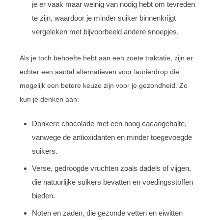
je er vaak maar weinig van nodig hebt om tevreden
te zijn, waardoor je minder suiker binnenkrijgt
vergeleken met bijvoorbeeld andere snoepjes.
Als je toch behoefte hebt aan een zoete traktatie, zijn er
echter een aantal alternatieven voor laurierdrop die
mogelijk een betere keuze zijn voor je gezondheid. Zo
kun je denken aan:
Donkere chocolade met een hoog cacaogehalte,
vanwege de antioxidanten en minder toegevoegde
suikers.
Verse, gedroogde vruchten zoals dadels of vijgen,
die natuurlijke suikers bevatten en voedingsstoffen
bieden.
Noten en zaden, die gezonde vetten en eiwitten