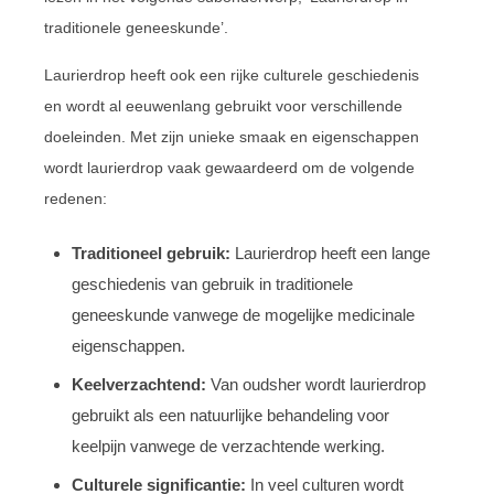
traditionele geneeskunde’.
Laurierdrop heeft ook een rijke culturele geschiedenis
en wordt al eeuwenlang gebruikt voor verschillende
doeleinden. Met zijn unieke smaak en eigenschappen
wordt laurierdrop vaak gewaardeerd om de volgende
redenen:
Traditioneel gebruik:
Laurierdrop heeft een lange
geschiedenis van gebruik in traditionele
geneeskunde vanwege de mogelijke medicinale
eigenschappen.
Keelverzachtend:
Van oudsher wordt laurierdrop
gebruikt als een natuurlijke behandeling voor
keelpijn vanwege de verzachtende werking.
Culturele significantie:
In veel culturen wordt