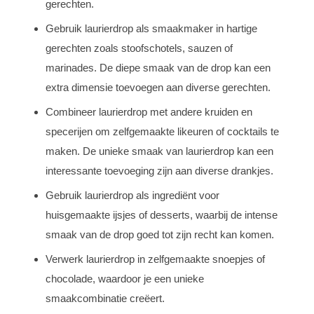
gerechten.
Gebruik laurierdrop als smaakmaker in hartige
gerechten zoals stoofschotels, sauzen of
marinades. De diepe smaak van de drop kan een
extra dimensie toevoegen aan diverse gerechten.
Combineer laurierdrop met andere kruiden en
specerijen om zelfgemaakte likeuren of cocktails te
maken. De unieke smaak van laurierdrop kan een
interessante toevoeging zijn aan diverse drankjes.
Gebruik laurierdrop als ingrediënt voor
huisgemaakte ijsjes of desserts, waarbij de intense
smaak van de drop goed tot zijn recht kan komen.
Verwerk laurierdrop in zelfgemaakte snoepjes of
chocolade, waardoor je een unieke
smaakcombinatie creëert.