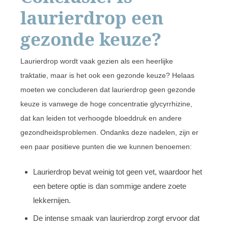
laurierdrop een
gezonde keuze?
Laurierdrop wordt vaak gezien als een heerlijke
traktatie, maar is het ook een gezonde keuze? Helaas
moeten we concluderen dat laurierdrop geen gezonde
keuze is vanwege de hoge concentratie glycyrrhizine,
dat kan leiden tot verhoogde bloeddruk en andere
gezondheidsproblemen. Ondanks deze nadelen, zijn er
een paar positieve punten die we kunnen benoemen:
Laurierdrop bevat weinig tot geen vet, waardoor het
een betere optie is dan sommige andere zoete
lekkernijen.
De intense smaak van laurierdrop zorgt ervoor dat