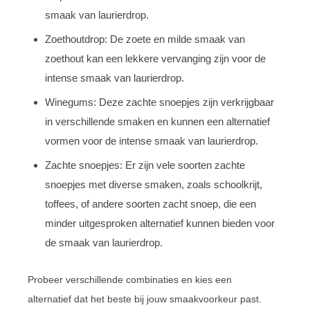
smaak van laurierdrop.
Zoethoutdrop: De zoete en milde smaak van
zoethout kan een lekkere vervanging zijn voor de
intense smaak van laurierdrop.
Winegums: Deze zachte snoepjes zijn verkrijgbaar
in verschillende smaken en kunnen een alternatief
vormen voor de intense smaak van laurierdrop.
Zachte snoepjes: Er zijn vele soorten zachte
snoepjes met diverse smaken, zoals schoolkrijt,
toffees, of andere soorten zacht snoep, die een
minder uitgesproken alternatief kunnen bieden voor
de smaak van laurierdrop.
Probeer verschillende combinaties en kies een
alternatief dat het beste bij jouw smaakvoorkeur past.