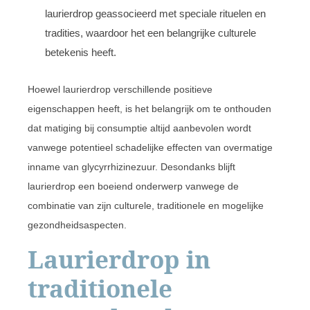
laurierdrop geassocieerd met speciale rituelen en
tradities, waardoor het een belangrijke culturele
betekenis heeft.
Hoewel laurierdrop verschillende positieve
eigenschappen heeft, is het belangrijk om te onthouden
dat matiging bij consumptie altijd aanbevolen wordt
vanwege potentieel schadelijke effecten van overmatige
inname van glycyrrhizinezuur. Desondanks blijft
laurierdrop een boeiend onderwerp vanwege de
combinatie van zijn culturele, traditionele en mogelijke
gezondheidsaspecten.
Laurierdrop in
traditionele