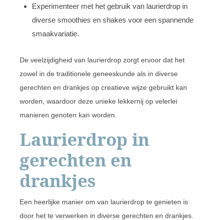
Experimenteer met het gebruik van laurierdrop in
diverse smoothies en shakes voor een spannende
smaakvariatie.
De veelzijdigheid van laurierdrop zorgt ervoor dat het
zowel in de traditionele geneeskunde als in diverse
gerechten en drankjes op creatieve wijze gebruikt kan
worden, waardoor deze unieke lekkernij op velerlei
manieren genoten kan worden.
Laurierdrop in
gerechten en
drankjes
Een heerlijke manier om van laurierdrop te genieten is
door het te verwerken in diverse gerechten en drankjes.