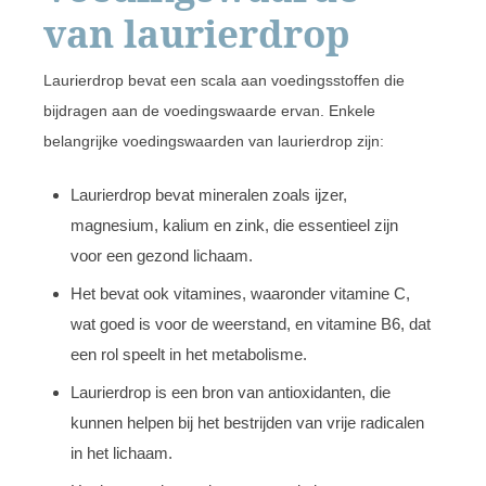
van laurierdrop
Laurierdrop bevat een scala aan voedingsstoffen die
bijdragen aan de voedingswaarde ervan. Enkele
belangrijke voedingswaarden van laurierdrop zijn:
Laurierdrop bevat mineralen zoals ijzer,
magnesium, kalium en zink, die essentieel zijn
voor een gezond lichaam.
Het bevat ook vitamines, waaronder vitamine C,
wat goed is voor de weerstand, en vitamine B6, dat
een rol speelt in het metabolisme.
Laurierdrop is een bron van antioxidanten, die
kunnen helpen bij het bestrijden van vrije radicalen
in het lichaam.