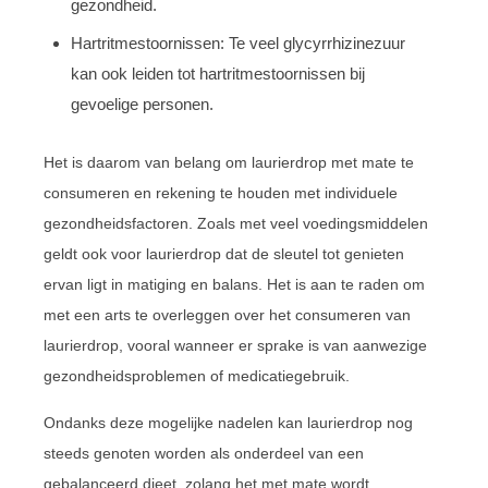
gezondheid.
Hartritmestoornissen: Te veel glycyrrhizinezuur
kan ook leiden tot hartritmestoornissen bij
gevoelige personen.
Het is daarom van belang om laurierdrop met mate te
consumeren en rekening te houden met individuele
gezondheidsfactoren. Zoals met veel voedingsmiddelen
geldt ook voor laurierdrop dat de sleutel tot genieten
ervan ligt in matiging en balans. Het is aan te raden om
met een arts te overleggen over het consumeren van
laurierdrop, vooral wanneer er sprake is van aanwezige
gezondheidsproblemen of medicatiegebruik.
Ondanks deze mogelijke nadelen kan laurierdrop nog
steeds genoten worden als onderdeel van een
gebalanceerd dieet, zolang het met mate wordt