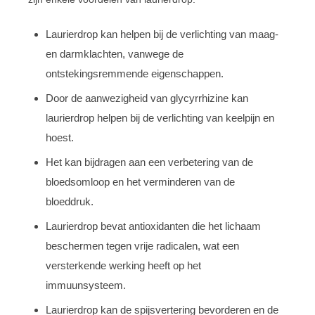
Laurierdrop kan helpen bij de verlichting van maag-
en darmklachten, vanwege de
ontstekingsremmende eigenschappen.
Door de aanwezigheid van glycyrrhizine kan
laurierdrop helpen bij de verlichting van keelpijn en
hoest.
Het kan bijdragen aan een verbetering van de
bloedsomloop en het verminderen van de
bloeddruk.
Laurierdrop bevat antioxidanten die het lichaam
beschermen tegen vrije radicalen, wat een
versterkende werking heeft op het
immuunsysteem.
Laurierdrop kan de spijsvertering bevorderen en de