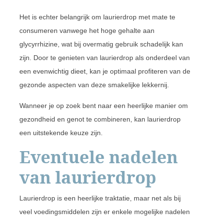
Het is echter belangrijk om laurierdrop met mate te
consumeren vanwege het hoge gehalte aan
glycyrrhizine, wat bij overmatig gebruik schadelijk kan
zijn. Door te genieten van laurierdrop als onderdeel van
een evenwichtig dieet, kan je optimaal profiteren van de
gezonde aspecten van deze smakelijke lekkernij.
Wanneer je op zoek bent naar een heerlijke manier om
gezondheid en genot te combineren, kan laurierdrop
een uitstekende keuze zijn.
Eventuele nadelen
van laurierdrop
Laurierdrop is een heerlijke traktatie, maar net als bij
veel voedingsmiddelen zijn er enkele mogelijke nadelen