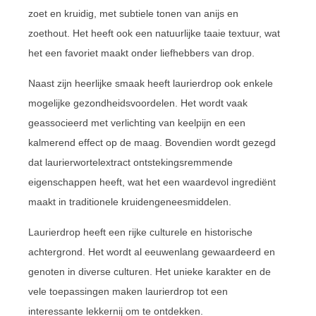
zoet en kruidig, met subtiele tonen van anijs en
zoethout. Het heeft ook een natuurlijke taaie textuur, wat
het een favoriet maakt onder liefhebbers van drop.
Naast zijn heerlijke smaak heeft laurierdrop ook enkele
mogelijke gezondheidsvoordelen. Het wordt vaak
geassocieerd met verlichting van keelpijn en een
kalmerend effect op de maag. Bovendien wordt gezegd
dat laurierwortelextract ontstekingsremmende
eigenschappen heeft, wat het een waardevol ingrediënt
maakt in traditionele kruidengeneesmiddelen.
Laurierdrop heeft een rijke culturele en historische
achtergrond. Het wordt al eeuwenlang gewaardeerd en
genoten in diverse culturen. Het unieke karakter en de
vele toepassingen maken laurierdrop tot een
interessante lekkernij om te ontdekken.