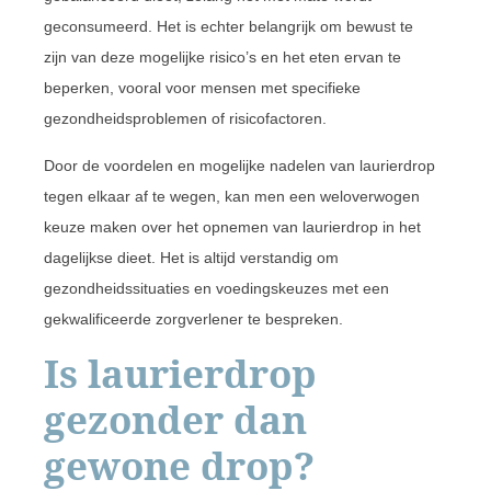
geconsumeerd. Het is echter belangrijk om bewust te
zijn van deze mogelijke risico’s en het eten ervan te
beperken, vooral voor mensen met specifieke
gezondheidsproblemen of risicofactoren.
Door de voordelen en mogelijke nadelen van laurierdrop
tegen elkaar af te wegen, kan men een weloverwogen
keuze maken over het opnemen van laurierdrop in het
dagelijkse dieet. Het is altijd verstandig om
gezondheidssituaties en voedingskeuzes met een
gekwalificeerde zorgverlener te bespreken.
Is laurierdrop
gezonder dan
gewone drop?