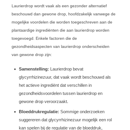
Laurierdrop wordt vaak als een gezonder alternatief
beschouwd dan gewone drop, hoofdzakelijk vanwege de
mogelijke voordelen die worden toegeschreven aan de
plantaardige ingrediënten die aan laurierdrop worden
toegevoegd. Enkele factoren die de
gezondheidsaspecten van laurierdrop onderscheiden
van gewone drop zijn:
Samenstelling:
Laurierdrop bevat
glycyrrhizinezuur, dat vaak wordt beschouwd als
het actieve ingrediënt dat verschillen in
gezondheidsvoordelen tussen laurierdrop en
gewone drop veroorzaakt.
Bloeddrukregulatie:
Sommige onderzoeken
suggereren dat glycyrrhizinezuur mogelijk een rol
kan spelen bij de regulatie van de bloeddruk,