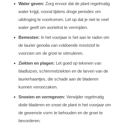
Water geven:
Zorg ervoor dat de plant regelmatig
water krijgt, vooral tijdens droge periodes om
uitdroging te voorkomen. Let op dat je niet te veel
water geeft om wortelrot te vermijden.
Bemesten:
In het voorjaar is het aan te raden om
de laurier genolia van voldoende meststof te
voorzien om de groei te stimuleren.
Ziekten en plagen:
Let goed op tekenen van
bladluizen, schimmelziekten en de larven van de
laurierhaantjes, die schade aan de bladeren
kunnen veroorzaken.
Snoeien en vormgeven:
Verwijder regelmatig
dode bladeren en snoei de plant in het voorjaar om
de gewenste vorm te behouden en de groei te
bevorderen.