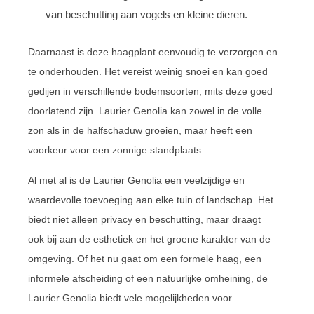
van beschutting aan vogels en kleine dieren.
Daarnaast is deze haagplant eenvoudig te verzorgen en
te onderhouden. Het vereist weinig snoei en kan goed
gedijen in verschillende bodemsoorten, mits deze goed
doorlatend zijn. Laurier Genolia kan zowel in de volle
zon als in de halfschaduw groeien, maar heeft een
voorkeur voor een zonnige standplaats.
Al met al is de Laurier Genolia een veelzijdige en
waardevolle toevoeging aan elke tuin of landschap. Het
biedt niet alleen privacy en beschutting, maar draagt
ook bij aan de esthetiek en het groene karakter van de
omgeving. Of het nu gaat om een formele haag, een
informele afscheiding of een natuurlijke omheining, de
Laurier Genolia biedt vele mogelijkheden voor