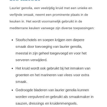
Laurier genolia, een veelzijdig kruid met een unieke en
verfijnde smaak, neemt een prominente plaats in de
keuken in. Het wordt voornamelijk gebruikt in de
mediterrane keuken vanwege zijn diverse toepassingen:
Stoofschotels en soepen krijgen een diepere
smaak door toevoeging van laurier genolia,
meestal in zijn geheel toegevoegd en voor het
serveren verwijderd.
Het kruid wordt ook gebruikt bij het inmaken van
groenten en het marineren van vlees voor extra
smaak.
Gedroogde bladeren van laurier genolia kunnen
worden verpulverd en gebruikt als smaakmaker in
sauzen, dressings en kruidenmengsels.