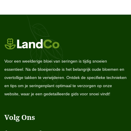
Voor een weelderige bloei van seringen is tijdig snoeien
essentieel. Na de bloeiperiode is het belangrijk oude bloemen en
overtollige takken te verwijderen. Ontdek de specifieke technieken
en tips om je seringenplant optimaal te verzorgen op onze
website, waar je een gedetailleerde gids voor snoei vindt!
Volg Ons