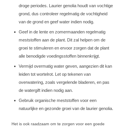
droge periodes. Laurier genolia houdt van vochtige
grond, dus controleer regelmatig de vochtigheid
van de grond en geef water indien nodig.
Geef in de lente en zomermaanden regelmatig
meststoffen aan de plant. Dit zal helpen om de
groei te stimuleren en ervoor zorgen dat de plant
alle benodigde voedingsstoffen binnenkrijgt.
Vermijd overmatig water geven, aangezien dit kan
leiden tot wortelrot. Let op tekenen van
overwatering, zoals vergelende bladeren, en pas
de watergift indien nodig aan.
Gebruik organische meststoffen voor een
natuurlijke en gezonde groei van de laurier genolia.
Het is ook raadzaam om te zorgen voor een goede