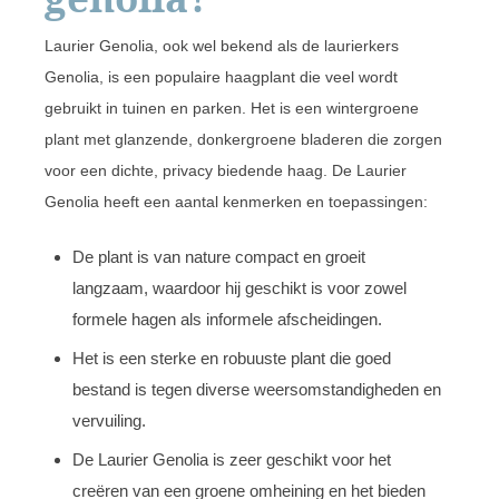
Laurier Genolia, ook wel bekend als de laurierkers
Genolia, is een populaire haagplant die veel wordt
gebruikt in tuinen en parken. Het is een wintergroene
plant met glanzende, donkergroene bladeren die zorgen
voor een dichte, privacy biedende haag. De Laurier
Genolia heeft een aantal kenmerken en toepassingen:
De plant is van nature compact en groeit
langzaam, waardoor hij geschikt is voor zowel
formele hagen als informele afscheidingen.
Het is een sterke en robuuste plant die goed
bestand is tegen diverse weersomstandigheden en
vervuiling.
De Laurier Genolia is zeer geschikt voor het
creëren van een groene omheining en het bieden