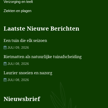
Verzorging en teelt
Ziekten en plagen
Laatste Nieuwe Berichten
Een tuin die elk seizoen
JULI 09, 2026
Rietmatten als natuurlijke tuinafscheiding
JULI 08, 2026
Laurier snoeien en nazorg
JULI 08, 2026
Nieuwsbrief