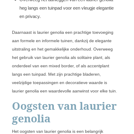
heg langs een tuinpad voor een vleugje elegantie
en privacy.
Daarnaast is laurier genolia een prachtige toevoeging
aan formele en informele tuinen, dankzij de elegante
uitstraling en het gemakkelijke onderhoud. Overweeg
het gebruik van laurier genolia als solitaire plant, als
onderdeel van een mixed border, of als accentplant
langs een tuinpad. Met zijn prachtige bladeren,
veelzijdige toepassingen en decoratieve waarde is
laurier genolia een waardevolle aanwinst voor elke tuin.
Oogsten van laurier
genolia
Het oogsten van laurier genolia is een belangrijk