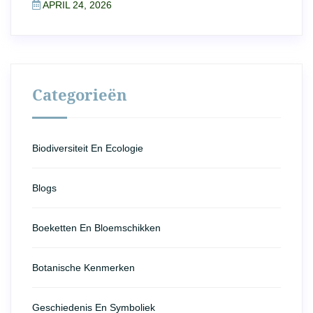
APRIL 24, 2026
Categorieën
Biodiversiteit En Ecologie
Blogs
Boeketten En Bloemschikken
Botanische Kenmerken
Geschiedenis En Symboliek