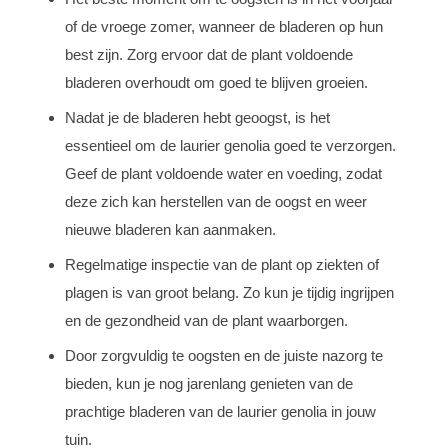
of de vroege zomer, wanneer de bladeren op hun
best zijn. Zorg ervoor dat de plant voldoende
bladeren overhoudt om goed te blijven groeien.
Nadat je de bladeren hebt geoogst, is het
essentieel om de laurier genolia goed te verzorgen.
Geef de plant voldoende water en voeding, zodat
deze zich kan herstellen van de oogst en weer
nieuwe bladeren kan aanmaken.
Regelmatige inspectie van de plant op ziekten of
plagen is van groot belang. Zo kun je tijdig ingrijpen
en de gezondheid van de plant waarborgen.
Door zorgvuldig te oogsten en de juiste nazorg te
bieden, kun je nog jarenlang genieten van de
prachtige bladeren van de laurier genolia in jouw
tuin.