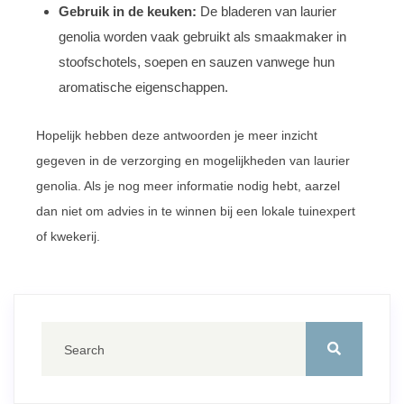
Gebruik in de keuken:
De bladeren van laurier
genolia worden vaak gebruikt als smaakmaker in
stoofschotels, soepen en sauzen vanwege hun
aromatische eigenschappen.
Hopelijk hebben deze antwoorden je meer inzicht
gegeven in de verzorging en mogelijkheden van laurier
genolia. Als je nog meer informatie nodig hebt, aarzel
dan niet om advies in te winnen bij een lokale tuinexpert
of kwekerij.