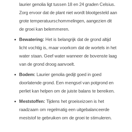
laurier genolia ligt tussen 18 en 24 graden Celsius.
Zorg ervoor dat de plant niet wordt blootgesteld aan
grote temperatuurschommelingen, aangezien dit
de groei kan belemmeren.
Bewatering:
Het is belangrijk dat de grond altijd
licht vochtig is, maar voorkom dat de wortels in het
water staan. Geef water wanneer de bovenste laag
van de grond droog aanvoelt.
Bodem:
Laurier genolia gedijt goed in goed
doorlatende grond. Een mengsel van potgrond en
perliet kan helpen om de juiste balans te bereiken.
Meststoffen:
Tijdens het groeiseizoen is het
raadzaam om regelmatig een uitgebalanceerde
meststof te gebruiken om de groei te stimuleren.