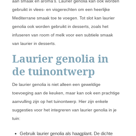
aan smaak en aroma’s. Laurier genolia kan ook worden
gebruikt in vlees- en visgerechten om een heerlijke
Mediterrane smaak toe te voegen. Tot slot kan laurier
genolia ook worden gebruikt in desserts, zoals het
infuseren van room of melk voor een subtiele smaak
van laurier in desserts.
Laurier genolia in
de tuinontwerp
De laurier genolia is niet alleen een geweldige
toevoeging aan de keuken, maar kan ook een prachtige
aanvulling zijn op het tuinontwerp. Hier zijn enkele
suggesties voor het integreren van laurier genolia in je
tuin:
Gebruik laurier genolia als haagplant. De dichte