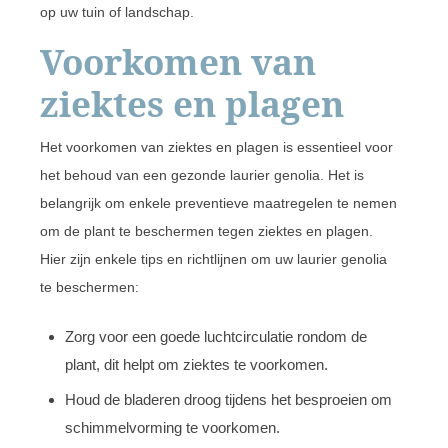
op uw tuin of landschap.
Voorkomen van
ziektes en plagen
Het voorkomen van ziektes en plagen is essentieel voor
het behoud van een gezonde laurier genolia. Het is
belangrijk om enkele preventieve maatregelen te nemen
om de plant te beschermen tegen ziektes en plagen.
Hier zijn enkele tips en richtlijnen om uw laurier genolia
te beschermen:
Zorg voor een goede luchtcirculatie rondom de
plant, dit helpt om ziektes te voorkomen.
Houd de bladeren droog tijdens het besproeien om
schimmelvorming te voorkomen.