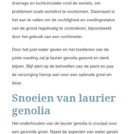
drainage en luchtcirculatie rond de wortels, om
problemen zoals wortelrot te voorkomen. Daarnaast is
het aan te raden om de vochtigheid en voedingsstatus
van de grond regelmatig te controleren, bijvoorbeeld
door het gebruik van een vochtmeter.
Door het juist water geven en het toedienen van de
juiste voeding zal je laurier genolia gezond en sterk
blijven. Blijf alert op de behoeften van de plant en pas
de verzorging hierop aan voor een optimale groei en
bloei.
Snoeien van laurier
genolia
Het onderhouden van de laurier genolia is cruciaal voor
een gezonde groei. Naast de aspecten van water geven