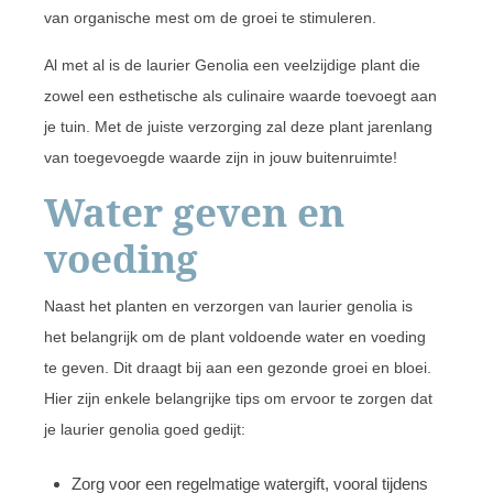
van organische mest om de groei te stimuleren.
Al met al is de laurier Genolia een veelzijdige plant die
zowel een esthetische als culinaire waarde toevoegt aan
je tuin. Met de juiste verzorging zal deze plant jarenlang
van toegevoegde waarde zijn in jouw buitenruimte!
Water geven en
voeding
Naast het planten en verzorgen van laurier genolia is
het belangrijk om de plant voldoende water en voeding
te geven. Dit draagt bij aan een gezonde groei en bloei.
Hier zijn enkele belangrijke tips om ervoor te zorgen dat
je laurier genolia goed gedijt:
Zorg voor een regelmatige watergift, vooral tijdens