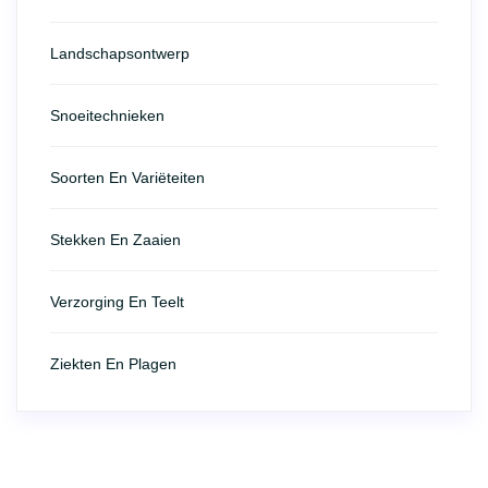
Landschapsontwerp
Snoeitechnieken
Soorten En Variëteiten
Stekken En Zaaien
Verzorging En Teelt
Ziekten En Plagen