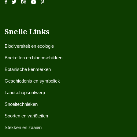
Snelle Links
Biodiversiteit en ecologie
Boeketten en bloemschikken
Botanische kenmerken
Geschiedenis en symboliek
Landschapsontwerp
Snoeitechnieken
Soorten en variëteiten
Stekken en zaaien