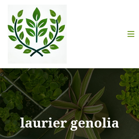
laurier genolia