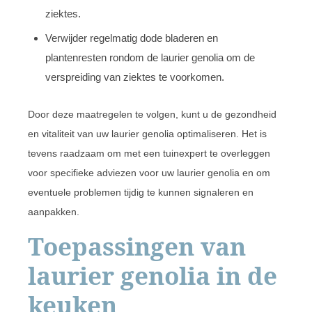
ziektes.
Verwijder regelmatig dode bladeren en
plantenresten rondom de laurier genolia om de
verspreiding van ziektes te voorkomen.
Door deze maatregelen te volgen, kunt u de gezondheid
en vitaliteit van uw laurier genolia optimaliseren. Het is
tevens raadzaam om met een tuinexpert te overleggen
voor specifieke adviezen voor uw laurier genolia en om
eventuele problemen tijdig te kunnen signaleren en
aanpakken.
Toepassingen van
laurier genolia in de
keuken