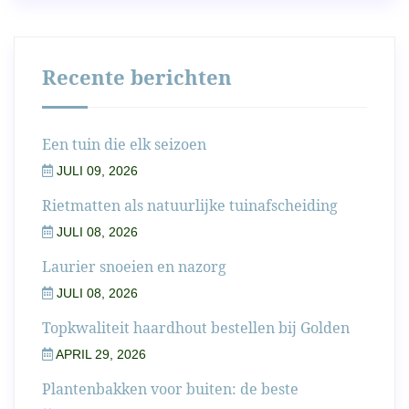
Recente berichten
Een tuin die elk seizoen
JULI 09, 2026
Rietmatten als natuurlijke tuinafscheiding
JULI 08, 2026
Laurier snoeien en nazorg
JULI 08, 2026
Topkwaliteit haardhout bestellen bij Golden
APRIL 29, 2026
Plantenbakken voor buiten: de beste