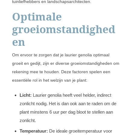
tuinliefhebbers en landschapsarchitecten.
Optimale
groeiomstandighed
en
Om ervoor te zorgen dat je laurier genolia optimaal
groeit en gedijt, zijn er diverse groeiomstandigheden om
rekening mee te houden. Deze factoren spelen een
essentiële rol in het welzijn van je plant:
Licht:
Laurier genolia heeft veel helder, indirect
zonlicht nodig. Het is dan ook aan te raden om de
plant minstens 6 uur per dag bloot te stellen aan
zonlicht.
Temperatuur:
De ideale groeitemperatuur voor