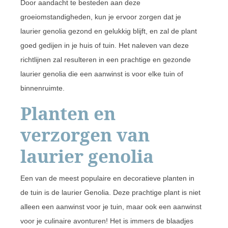
Door aandacht te besteden aan deze
groeiomstandigheden, kun je ervoor zorgen dat je
laurier genolia gezond en gelukkig blijft, en zal de plant
goed gedijen in je huis of tuin. Het naleven van deze
richtlijnen zal resulteren in een prachtige en gezonde
laurier genolia die een aanwinst is voor elke tuin of
binnenruimte.
Planten en
verzorgen van
laurier genolia
Een van de meest populaire en decoratieve planten in
de tuin is de laurier Genolia. Deze prachtige plant is niet
alleen een aanwinst voor je tuin, maar ook een aanwinst
voor je culinaire avonturen! Het is immers de blaadjes