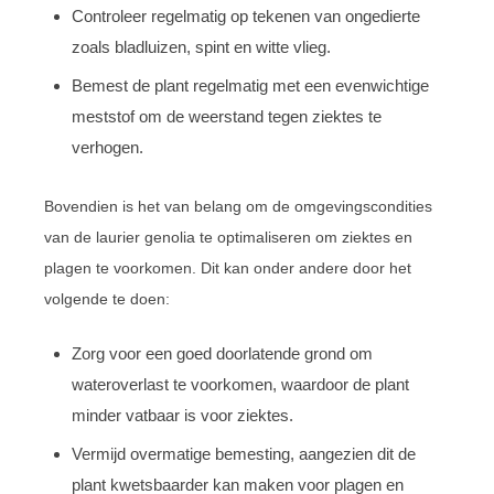
Controleer regelmatig op tekenen van ongedierte
zoals bladluizen, spint en witte vlieg.
Bemest de plant regelmatig met een evenwichtige
meststof om de weerstand tegen ziektes te
verhogen.
Bovendien is het van belang om de omgevingscondities
van de laurier genolia te optimaliseren om ziektes en
plagen te voorkomen. Dit kan onder andere door het
volgende te doen:
Zorg voor een goed doorlatende grond om
wateroverlast te voorkomen, waardoor de plant
minder vatbaar is voor ziektes.
Vermijd overmatige bemesting, aangezien dit de
plant kwetsbaarder kan maken voor plagen en