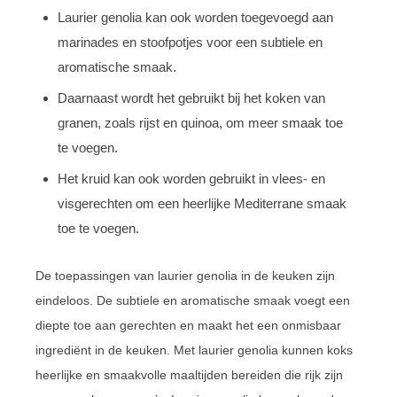
Laurier genolia kan ook worden toegevoegd aan
marinades en stoofpotjes voor een subtiele en
aromatische smaak.
Daarnaast wordt het gebruikt bij het koken van
granen, zoals rijst en quinoa, om meer smaak toe
te voegen.
Het kruid kan ook worden gebruikt in vlees- en
visgerechten om een heerlijke Mediterrane smaak
toe te voegen.
De toepassingen van laurier genolia in de keuken zijn
eindeloos. De subtiele en aromatische smaak voegt een
diepte toe aan gerechten en maakt het een onmisbaar
ingrediënt in de keuken. Met laurier genolia kunnen koks
heerlijke en smaakvolle maaltijden bereiden die rijk zijn