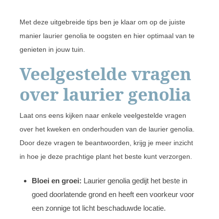
Met deze uitgebreide tips ben je klaar om op de juiste
manier laurier genolia te oogsten en hier optimaal van te
genieten in jouw tuin.
Veelgestelde vragen
over laurier genolia
Laat ons eens kijken naar enkele veelgestelde vragen
over het kweken en onderhouden van de laurier genolia.
Door deze vragen te beantwoorden, krijg je meer inzicht
in hoe je deze prachtige plant het beste kunt verzorgen.
Bloei en groei:
Laurier genolia gedijt het beste in
goed doorlatende grond en heeft een voorkeur voor
een zonnige tot licht beschaduwde locatie.