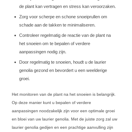
de plant kan vertragen en stress kan veroorzaken.
Zorg voor scherpe en schone snoeiprullen om
schade aan de takken te minimaliseren.
Controleer regelmatig de reactie van de plant na
het snoeien om te bepalen of verdere
aanpassingen nodig zijn.
Door regelmatig te snoeien, houdt u de laurier
genolia gezond en bevordert u een weelderige
groei.
Het monitoren van de plant na het snoeien is belangrijk.
Op deze manier kunt u bepalen of verdere
aanpassingen noodzakelijk zijn voor een optimale groei
en bloei van uw laurier genolia. Met de juiste zorg zal uw
laurier genolia gedijen en een prachtige aanvulling zijn