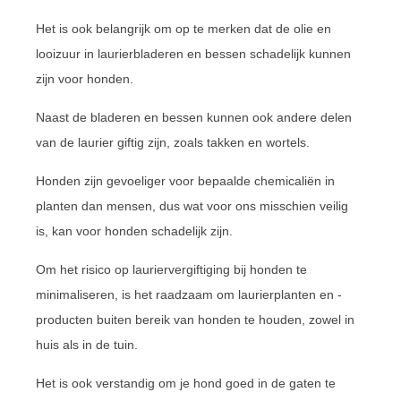
Het is ook belangrijk om op te merken dat de olie en
looizuur in laurierbladeren en bessen schadelijk kunnen
zijn voor honden.
Naast de bladeren en bessen kunnen ook andere delen
van de laurier giftig zijn, zoals takken en wortels.
Honden zijn gevoeliger voor bepaalde chemicaliën in
planten dan mensen, dus wat voor ons misschien veilig
is, kan voor honden schadelijk zijn.
Om het risico op lauriervergiftiging bij honden te
minimaliseren, is het raadzaam om laurierplanten en -
producten buiten bereik van honden te houden, zowel in
huis als in de tuin.
Het is ook verstandig om je hond goed in de gaten te