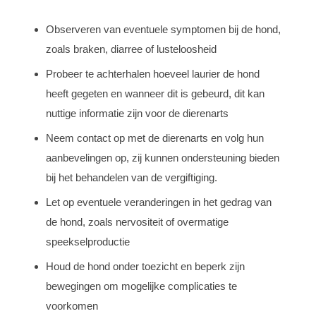
Observeren van eventuele symptomen bij de hond,
zoals braken, diarree of lusteloosheid
Probeer te achterhalen hoeveel laurier de hond
heeft gegeten en wanneer dit is gebeurd, dit kan
nuttige informatie zijn voor de dierenarts
Neem contact op met de dierenarts en volg hun
aanbevelingen op, zij kunnen ondersteuning bieden
bij het behandelen van de vergiftiging.
Let op eventuele veranderingen in het gedrag van
de hond, zoals nervositeit of overmatige
speekselproductie
Houd de hond onder toezicht en beperk zijn
bewegingen om mogelijke complicaties te
voorkomen