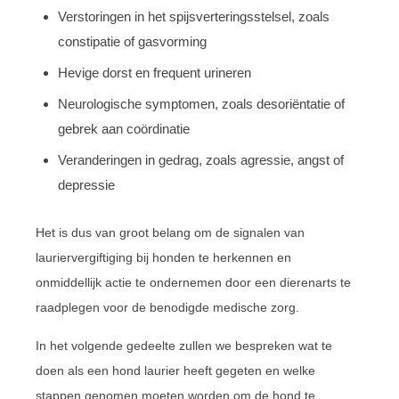
Verstoringen in het spijsverteringsstelsel, zoals
constipatie of gasvorming
Hevige dorst en frequent urineren
Neurologische symptomen, zoals desoriëntatie of
gebrek aan coördinatie
Veranderingen in gedrag, zoals agressie, angst of
depressie
Het is dus van groot belang om de signalen van
lauriervergiftiging bij honden te herkennen en
onmiddellijk actie te ondernemen door een dierenarts te
raadplegen voor de benodigde medische zorg.
In het volgende gedeelte zullen we bespreken wat te
doen als een hond laurier heeft gegeten en welke
stappen genomen moeten worden om de hond te