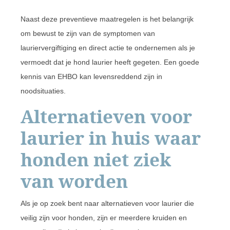
Naast deze preventieve maatregelen is het belangrijk
om bewust te zijn van de symptomen van
lauriervergiftiging en direct actie te ondernemen als je
vermoedt dat je hond laurier heeft gegeten. Een goede
kennis van EHBO kan levensreddend zijn in
noodsituaties.
Alternatieven voor
laurier in huis waar
honden niet ziek
van worden
Als je op zoek bent naar alternatieven voor laurier die
veilig zijn voor honden, zijn er meerdere kruiden en