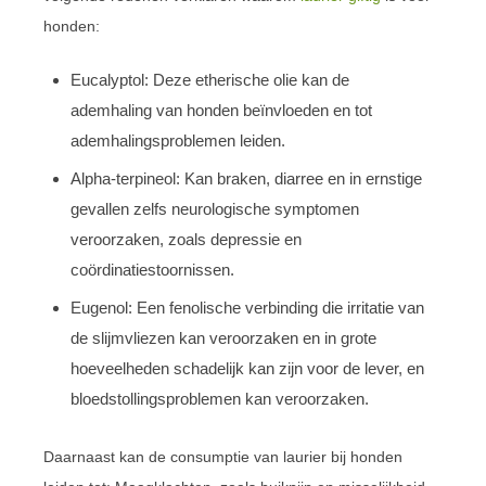
honden:
Eucalyptol: Deze etherische olie kan de
ademhaling van honden beïnvloeden en tot
ademhalingsproblemen leiden.
Alpha-terpineol: Kan braken, diarree en in ernstige
gevallen zelfs neurologische symptomen
veroorzaken, zoals depressie en
coördinatiestoornissen.
Eugenol: Een fenolische verbinding die irritatie van
de slijmvliezen kan veroorzaken en in grote
hoeveelheden schadelijk kan zijn voor de lever, en
bloedstollingsproblemen kan veroorzaken.
Daarnaast kan de consumptie van laurier bij honden