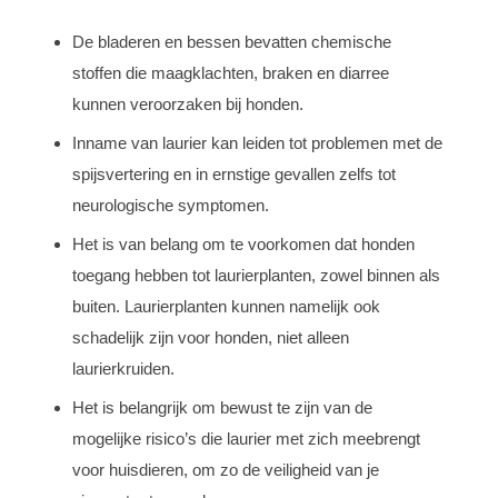
De bladeren en bessen bevatten chemische
stoffen die maagklachten, braken en diarree
kunnen veroorzaken bij honden.
Inname van laurier kan leiden tot problemen met de
spijsvertering en in ernstige gevallen zelfs tot
neurologische symptomen.
Het is van belang om te voorkomen dat honden
toegang hebben tot laurierplanten, zowel binnen als
buiten. Laurierplanten kunnen namelijk ook
schadelijk zijn voor honden, niet alleen
laurierkruiden.
Het is belangrijk om bewust te zijn van de
mogelijke risico’s die laurier met zich meebrengt
voor huisdieren, om zo de veiligheid van je