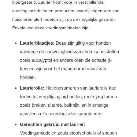
blootgesteld. Laurier komt voor in verschillende
voedingsmiddelen en producten, waarbij eigenaren van
huisdieren alert moeten zijn op de mogelijke gevaren.
Enkele van deze voedingsmiddelen zijn:
Laurierblaadjes:
Deze zijn giftig voor honden
vanwege de aanwezigheid van chemische stoffen
zoals eucalyptol en andere oliën die schadelijk
kunnen zijn voor het maag-darmkanaal van
honden.
Laurierolie:
Het consumeren van laurierolie kan
leiden tot vergiftiging bij honden, met symptomen
zoals braken, diarree, buikpijn, en in ernstige
gevallen zelfs neurologische symptomen.
Gerechten gekruid met laurier:
Voedingsmiddelen zoals stoofschotels of soepen