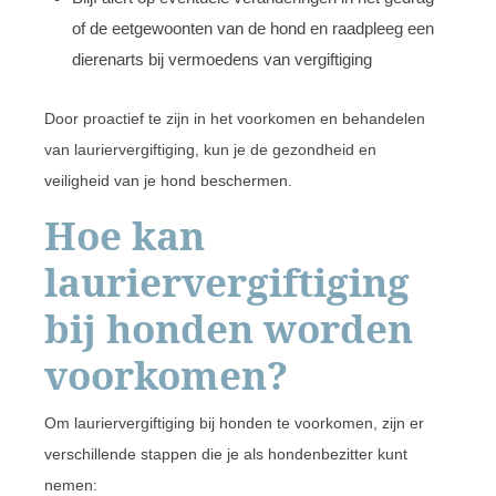
of de eetgewoonten van de hond en raadpleeg een
dierenarts bij vermoedens van vergiftiging
Door proactief te zijn in het voorkomen en behandelen
van lauriervergiftiging, kun je de gezondheid en
veiligheid van je hond beschermen.
Hoe kan
lauriervergiftiging
bij honden worden
voorkomen?
Om lauriervergiftiging bij honden te voorkomen, zijn er
verschillende stappen die je als hondenbezitter kunt
nemen: