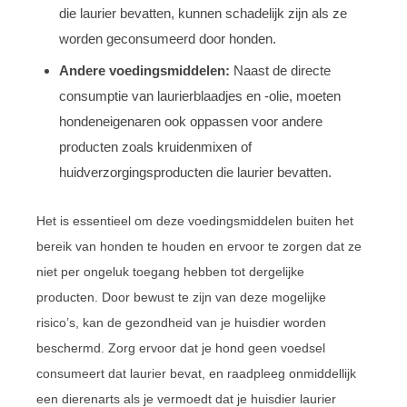
die laurier bevatten, kunnen schadelijk zijn als ze
worden geconsumeerd door honden.
Andere voedingsmiddelen:
Naast de directe
consumptie van laurierblaadjes en -olie, moeten
hondeneigenaren ook oppassen voor andere
producten zoals kruidenmixen of
huidverzorgingsproducten die laurier bevatten.
Het is essentieel om deze voedingsmiddelen buiten het
bereik van honden te houden en ervoor te zorgen dat ze
niet per ongeluk toegang hebben tot dergelijke
producten. Door bewust te zijn van deze mogelijke
risico’s, kan de gezondheid van je huisdier worden
beschermd. Zorg ervoor dat je hond geen voedsel
consumeert dat laurier bevat, en raadpleeg onmiddellijk
een dierenarts als je vermoedt dat je huisdier laurier