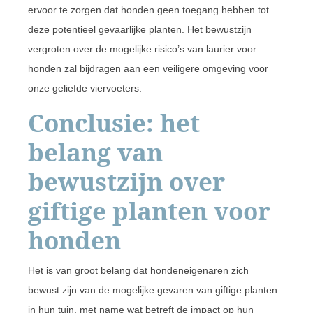
ervoor te zorgen dat honden geen toegang hebben tot
deze potentieel gevaarlijke planten. Het bewustzijn
vergroten over de mogelijke risico’s van laurier voor
honden zal bijdragen aan een veiligere omgeving voor
onze geliefde viervoeters.
Conclusie: het
belang van
bewustzijn over
giftige planten voor
honden
Het is van groot belang dat hondeneigenaren zich
bewust zijn van de mogelijke gevaren van giftige planten
in hun tuin, met name wat betreft de impact op hun