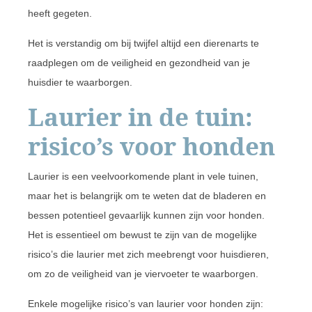
heeft gegeten.
Het is verstandig om bij twijfel altijd een dierenarts te
raadplegen om de veiligheid en gezondheid van je
huisdier te waarborgen.
Laurier in de tuin:
risico’s voor honden
Laurier is een veelvoorkomende plant in vele tuinen,
maar het is belangrijk om te weten dat de bladeren en
bessen potentieel gevaarlijk kunnen zijn voor honden.
Het is essentieel om bewust te zijn van de mogelijke
risico’s die laurier met zich meebrengt voor huisdieren,
om zo de veiligheid van je viervoeter te waarborgen.
Enkele mogelijke risico’s van laurier voor honden zijn: