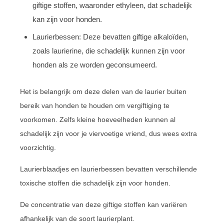
giftige stoffen, waaronder ethyleen, dat schadelijk
kan zijn voor honden.
Laurierbessen: Deze bevatten giftige alkaloïden,
zoals laurierine, die schadelijk kunnen zijn voor
honden als ze worden geconsumeerd.
Het is belangrijk om deze delen van de laurier buiten
bereik van honden te houden om vergiftiging te
voorkomen. Zelfs kleine hoeveelheden kunnen al
schadelijk zijn voor je viervoetige vriend, dus wees extra
voorzichtig.
Laurierblaadjes en laurierbessen bevatten verschillende
toxische stoffen die schadelijk zijn voor honden.
De concentratie van deze giftige stoffen kan variëren
afhankelijk van de soort laurierplant.