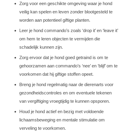
Zorg voor een geschikte omgeving waar je hond
veilig kan spelen en leven zonder blootgesteld te
worden aan potentieel giftige planten.
Leer je hond commando’s zoals ‘drop it’ en ‘leave it’
om hem te leren objecten te vermijden die
schadelijk kunnen zijn.
Zorg ervoor dat je hond goed getraind is om te
gehoorzamen aan commando’s ‘nee’ en ‘blijf’ om te
voorkomen dat hij giftige stoffen opeet.
Breng je hond regelmatig naar de dierenarts voor
gezondheidscontroles en om eventuele tekenen
van vergiftiging vroegtijdig te kunnen opsporen.
Houd je hond actief en bezig met voldoende
lichaamsbeweging en mentale stimulatie om
verveling te voorkomen.