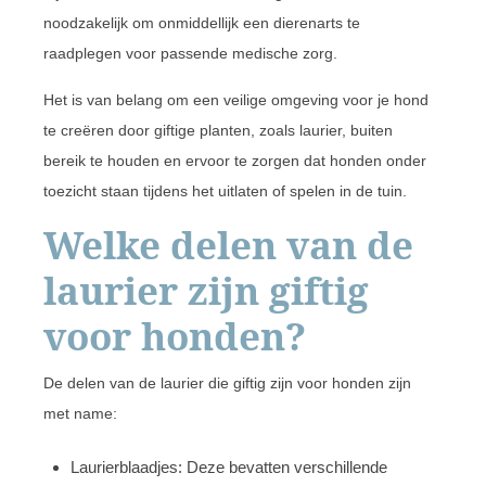
noodzakelijk om onmiddellijk een dierenarts te
raadplegen voor passende medische zorg.
Het is van belang om een veilige omgeving voor je hond
te creëren door giftige planten, zoals laurier, buiten
bereik te houden en ervoor te zorgen dat honden onder
toezicht staan tijdens het uitlaten of spelen in de tuin.
Welke delen van de
laurier zijn giftig
voor honden?
De delen van de laurier die giftig zijn voor honden zijn
met name:
Laurierblaadjes: Deze bevatten verschillende