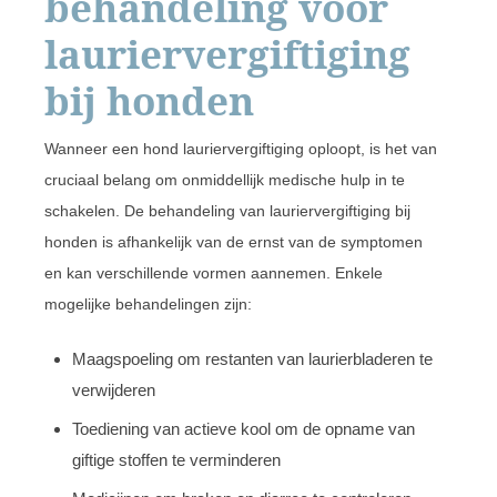
behandeling voor
lauriervergiftiging
bij honden
Wanneer een hond lauriervergiftiging oploopt, is het van
cruciaal belang om onmiddellijk medische hulp in te
schakelen. De behandeling van lauriervergiftiging bij
honden is afhankelijk van de ernst van de symptomen
en kan verschillende vormen aannemen. Enkele
mogelijke behandelingen zijn:
Maagspoeling om restanten van laurierbladeren te
verwijderen
Toediening van actieve kool om de opname van
giftige stoffen te verminderen