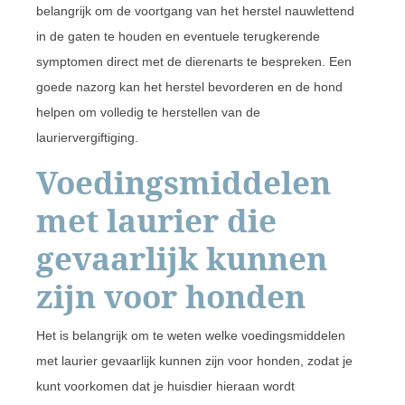
belangrijk om de voortgang van het herstel nauwlettend
in de gaten te houden en eventuele terugkerende
symptomen direct met de dierenarts te bespreken. Een
goede nazorg kan het herstel bevorderen en de hond
helpen om volledig te herstellen van de
lauriervergiftiging.
Voedingsmiddelen
met laurier die
gevaarlijk kunnen
zijn voor honden
Het is belangrijk om te weten welke voedingsmiddelen
met laurier gevaarlijk kunnen zijn voor honden, zodat je
kunt voorkomen dat je huisdier hieraan wordt