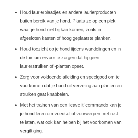
Houd laurierblaadjes en andere laurierproducten
buiten bereik van je hond. Plaats ze op een plek
waar je hond niet bij kan komen, zoals in
afgesloten kasten of hoog geplaatste planken.
Houd toezicht op je hond tijdens wandelingen en in
de tuin om ervoor te zorgen dat hij geen
laurierstruiken of -planten opeet.
Zorg voor voldoende afleiding en speelgoed om te
voorkomen dat je hond uit verveling aan planten en
struiken gaat knabbelen.
Met het trainen van een ‘leave it’ commando kan je
je hond leren om voedsel of voorwerpen met rust
te laten, wat ook kan helpen bij het voorkomen van
vergiftiging.