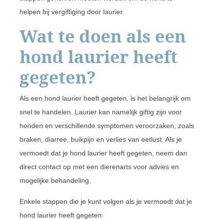
helpen bij vergiftiging door laurier.
Wat te doen als een
hond laurier heeft
gegeten?
Als een hond laurier heeft gegeten, is het belangrijk om
snel te handelen. Laurier kan namelijk giftig zijn voor
honden en verschillende symptomen veroorzaken, zoals
braken, diarree, buikpijn en verlies van eetlust. Als je
vermoedt dat je hond laurier heeft gegeten, neem dan
direct contact op met een dierenarts voor advies en
mogelijke behandeling.
Enkele stappen die je kunt volgen als je vermoedt dat je
hond laurier heeft gegeten: