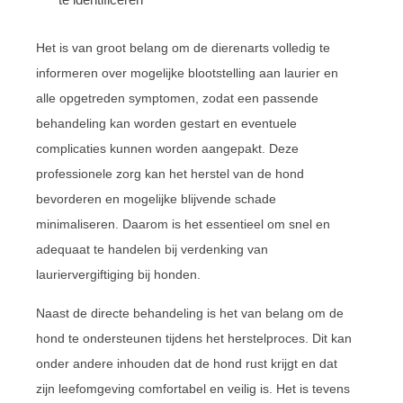
Het is van groot belang om de dierenarts volledig te
informeren over mogelijke blootstelling aan laurier en
alle opgetreden symptomen, zodat een passende
behandeling kan worden gestart en eventuele
complicaties kunnen worden aangepakt. Deze
professionele zorg kan het herstel van de hond
bevorderen en mogelijke blijvende schade
minimaliseren. Daarom is het essentieel om snel en
adequaat te handelen bij verdenking van
lauriervergiftiging bij honden.
Naast de directe behandeling is het van belang om de
hond te ondersteunen tijdens het herstelproces. Dit kan
onder andere inhouden dat de hond rust krijgt en dat
zijn leefomgeving comfortabel en veilig is. Het is tevens