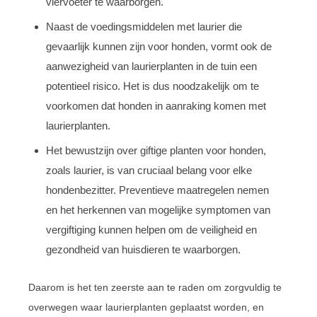
viervoeter te waarborgen.
Naast de voedingsmiddelen met laurier die
gevaarlijk kunnen zijn voor honden, vormt ook de
aanwezigheid van laurierplanten in de tuin een
potentieel risico. Het is dus noodzakelijk om te
voorkomen dat honden in aanraking komen met
laurierplanten.
Het bewustzijn over giftige planten voor honden,
zoals laurier, is van cruciaal belang voor elke
hondenbezitter. Preventieve maatregelen nemen
en het herkennen van mogelijke symptomen van
vergiftiging kunnen helpen om de veiligheid en
gezondheid van huisdieren te waarborgen.
Daarom is het ten zeerste aan te raden om zorgvuldig te
overwegen waar laurierplanten geplaatst worden, en