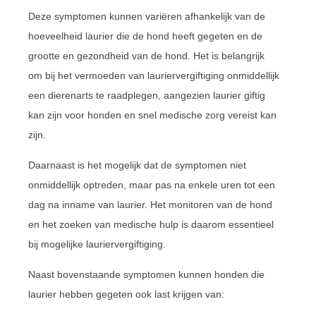
Deze symptomen kunnen variëren afhankelijk van de
hoeveelheid laurier die de hond heeft gegeten en de
grootte en gezondheid van de hond. Het is belangrijk
om bij het vermoeden van lauriervergiftiging onmiddellijk
een dierenarts te raadplegen, aangezien laurier giftig
kan zijn voor honden en snel medische zorg vereist kan
zijn.
Daarnaast is het mogelijk dat de symptomen niet
onmiddellijk optreden, maar pas na enkele uren tot een
dag na inname van laurier. Het monitoren van de hond
en het zoeken van medische hulp is daarom essentieel
bij mogelijke lauriervergiftiging.
Naast bovenstaande symptomen kunnen honden die
laurier hebben gegeten ook last krijgen van: