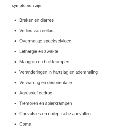
symptomen zijn:
Braken en diarree
Verlies van eetlust
Overmatige speekselvloed
Lethargie en zwakte
Maagpijn en buikkrampen
Veranderingen in hartslag en ademhaling
Verwarring en desoriëntatie
Agressief gedrag
Tremoren en spierkrampen
Convulsies en epileptische aanvallen
Coma