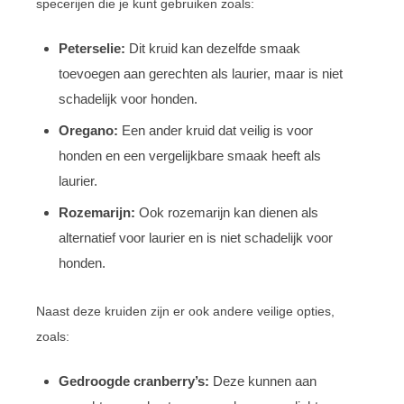
specerijen die je kunt gebruiken zoals:
Peterselie:
Dit kruid kan dezelfde smaak
toevoegen aan gerechten als laurier, maar is niet
schadelijk voor honden.
Oregano:
Een ander kruid dat veilig is voor
honden en een vergelijkbare smaak heeft als
laurier.
Rozemarijn:
Ook rozemarijn kan dienen als
alternatief voor laurier en is niet schadelijk voor
honden.
Naast deze kruiden zijn er ook andere veilige opties,
zoals:
Gedroogde cranberry’s:
Deze kunnen aan