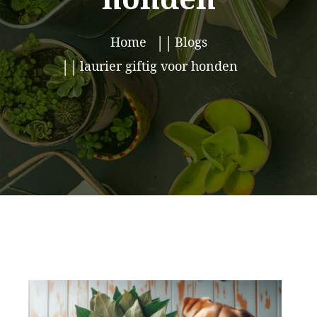
Home
Blogs
laurier giftig voor honden