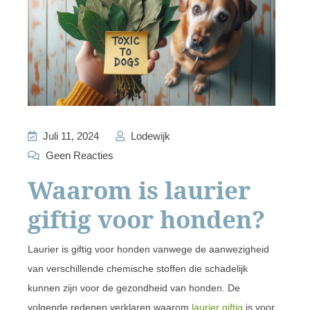
Juli 11, 2024
Lodewijk
Geen Reacties
Waarom is laurier
giftig voor honden?
Laurier is giftig voor honden vanwege de aanwezigheid
van verschillende chemische stoffen die schadelijk
kunnen zijn voor de gezondheid van honden. De
volgende redenen verklaren waarom
laurier giftig
is voor