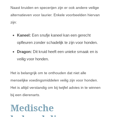
Naast kruiden en specerijen zijn er ook andere veilige
alternatieven voor laurier. Enkele voorbeelden hiervan
zijn:
Kaneel:
Een snufje kaneel kan een gerecht
opfleuren zonder schadelijk te zijn voor honden.
Dragon:
Dit kruid heeft een unieke smaak en is
veilig voor honden.
Het is belangrijk om te onthouden dat niet alle
menselijke voedingsmiddelen veilig zijn voor honden.
Het is altijd verstandig om bij twijfel advies in te winnen
bij een dierenarts.
Medische