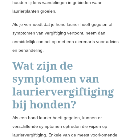
houden tijdens wandelingen in gebieden waar
laurierplanten groeien.
Als je vermoedt dat je hond laurier heeft gegeten of
symptomen van vergiftiging vertoont, neem dan
onmiddellijk contact op met een dierenarts voor advies
en behandeling.
Wat zijn de
symptomen van
lauriervergiftiging
bij honden?
Als een hond laurier heeft gegeten, kunnen er
verschillende symptomen optreden die wijzen op
lauriervergiftiging. Enkele van de meest voorkomende