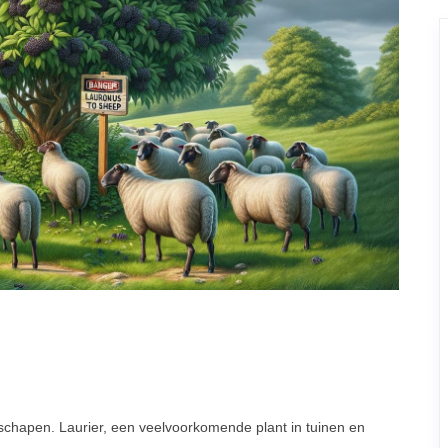
 schapen. Laurier, een veelvoorkomende plant in tuinen en