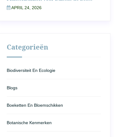
APRIL 24, 2026
Categorieën
Biodiversiteit En Ecologie
Blogs
Boeketten En Bloemschikken
Botanische Kenmerken