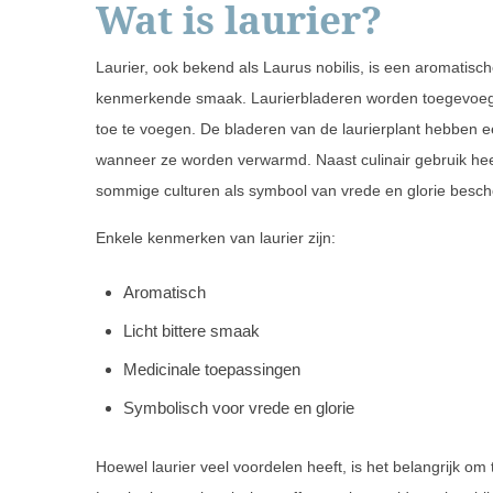
Wat is laurier?
Laurier, ook bekend als Laurus nobilis, is een aromatisch
kenmerkende smaak. Laurierbladeren worden toegevoeg
toe te voegen. De bladeren van de laurierplant hebben ee
wanneer ze worden verwarmd. Naast culinair gebruik heef
sommige culturen als symbool van vrede en glorie besc
Enkele kenmerken van laurier zijn:
Aromatisch
Licht bittere smaak
Medicinale toepassingen
Symbolisch voor vrede en glorie
Hoewel laurier veel voordelen heeft, is het belangrijk om