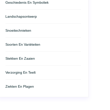
Geschiedenis En Symboliek
Landschapsontwerp
Snoeitechnieken
Soorten En Variëteiten
Stekken En Zaaien
Verzorging En Teelt
Ziekten En Plagen