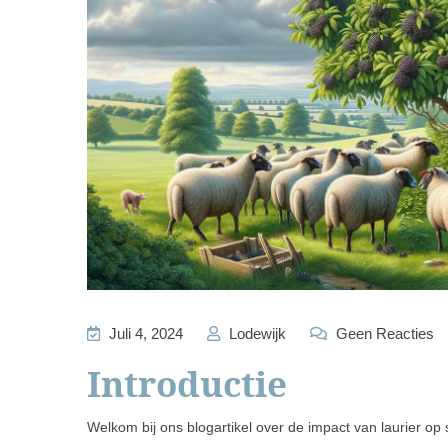
Juli 4, 2024
Lodewijk
Geen Reacties
Introductie
Welkom bij ons blogartikel over de impact van laurier op