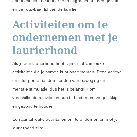
aandacht, kan de laurierhond uitgroeien tot een geliefd
en betrouwbaar lid van de familie.
Activiteiten om te
ondernemen met je
laurierhond
Als je een laurierhond hebt, zijn er tal van leuke
activiteiten die je samen kunt ondernemen. Deze actieve
en intelligente honden houden van beweging en
mentale stimulatie, dus het is belangrijk om
verschillende activiteiten aan te bieden om ze gelukkig
en gezond te houden.
Een aantal leuke activiteiten om te ondernemen met je
laurierhond zijn: