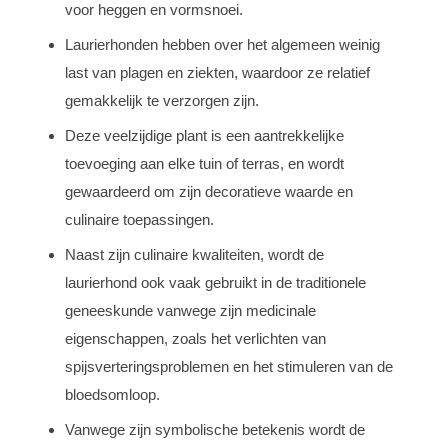
voor heggen en vormsnoei.
Laurierhonden hebben over het algemeen weinig
last van plagen en ziekten, waardoor ze relatief
gemakkelijk te verzorgen zijn.
Deze veelzijdige plant is een aantrekkelijke
toevoeging aan elke tuin of terras, en wordt
gewaardeerd om zijn decoratieve waarde en
culinaire toepassingen.
Naast zijn culinaire kwaliteiten, wordt de
laurierhond ook vaak gebruikt in de traditionele
geneeskunde vanwege zijn medicinale
eigenschappen, zoals het verlichten van
spijsverteringsproblemen en het stimuleren van de
bloedsomloop.
Vanwege zijn symbolische betekenis wordt de