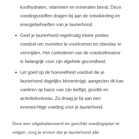
koolhydraten, vitaminen en mineralen bevat. Deze
voedingsstoffen dragen bij aan de ontwikkeling en
energiebehoeften van je laurierhond.
Geef je laurierhond regelmatig kleine porties
voedsel om overeten te voorkomen en obesitas te
vermijden. Het controleren van de voedselinname
is belangrijk voor zijn algehele gezondheid.
Let goed op de hoeveelheid voedsel die je
laurierhond dagelijks binnenkrijgt, aangezien dit kan
variëren op basis van zijn leeftijd, grootte en
activiteitsniveau. Zo draag je bij aan een
evenwichtige voeding voor je laurierhond.
Door een uitgebalanceerd en geschikt voedingsplan te
volgen, zorg je ervoor dat je laurierhond alle