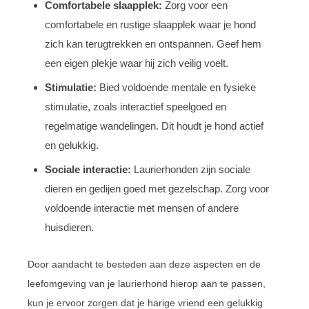
Comfortabele slaapplek:
Zorg voor een
comfortabele en rustige slaapplek waar je hond
zich kan terugtrekken en ontspannen. Geef hem
een eigen plekje waar hij zich veilig voelt.
Stimulatie:
Bied voldoende mentale en fysieke
stimulatie, zoals interactief speelgoed en
regelmatige wandelingen. Dit houdt je hond actief
en gelukkig.
Sociale interactie:
Laurierhonden zijn sociale
dieren en gedijen goed met gezelschap. Zorg voor
voldoende interactie met mensen of andere
huisdieren.
Door aandacht te besteden aan deze aspecten en de
leefomgeving van je laurierhond hierop aan te passen,
kun je ervoor zorgen dat je harige vriend een gelukkig