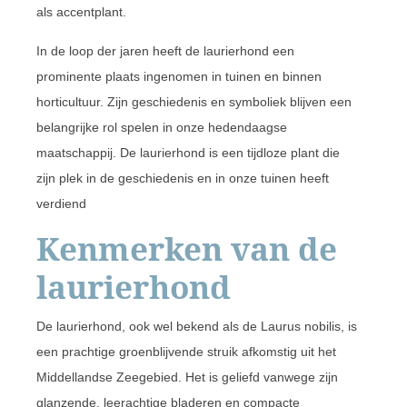
als accentplant.
In de loop der jaren heeft de laurierhond een
prominente plaats ingenomen in tuinen en binnen
horticultuur. Zijn geschiedenis en symboliek blijven een
belangrijke rol spelen in onze hedendaagse
maatschappij. De laurierhond is een tijdloze plant die
zijn plek in de geschiedenis en in onze tuinen heeft
verdiend
Kenmerken van de
laurierhond
De laurierhond, ook wel bekend als de Laurus nobilis, is
een prachtige groenblijvende struik afkomstig uit het
Middellandse Zeegebied. Het is geliefd vanwege zijn
glanzende, leerachtige bladeren en compacte