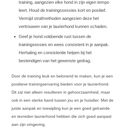
training, aangezien elke hond in zijn eigen tempo
leert. Houd de trainingssessies kort en positief.
Vermijd strafmethoden aangezien deze het
vertrouwen van je laurierhond kunnen schaden.
Geef je hond voldoende rust tussen de
trainingsessies en wees consistent in je aanpak.
Herhaling en consistentie helpen bij het
bestendigen van het gewenste gedrag.
Door de training leuk en belonend te maken, kun je een
positieve trainingservaring bieden voor je laurierhond.
Dit zal niet alleen resulteren in gehoorzaamheid, maar
ook in een sterke band tussen jou en je huisdier. Met de
juiste aanpak en toewijding kun je een goed getrainde
en tevreden laurierhond hebben die zich goed aanpast
aan zijn omgeving.