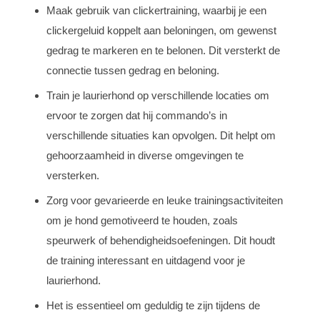
Maak gebruik van clickertraining, waarbij je een
clickergeluid koppelt aan beloningen, om gewenst
gedrag te markeren en te belonen. Dit versterkt de
connectie tussen gedrag en beloning.
Train je laurierhond op verschillende locaties om
ervoor te zorgen dat hij commando’s in
verschillende situaties kan opvolgen. Dit helpt om
gehoorzaamheid in diverse omgevingen te
versterken.
Zorg voor gevarieerde en leuke trainingsactiviteiten
om je hond gemotiveerd te houden, zoals
speurwerk of behendigheidsoefeningen. Dit houdt
de training interessant en uitdagend voor je
laurierhond.
Het is essentieel om geduldig te zijn tijdens de