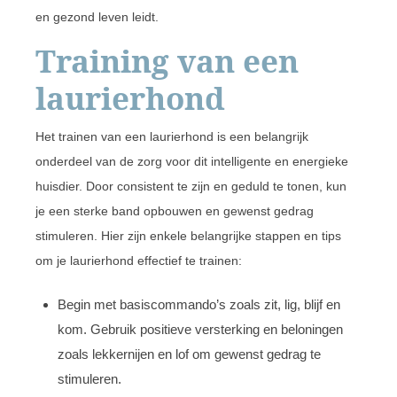
en gezond leven leidt.
Training van een
laurierhond
Het trainen van een laurierhond is een belangrijk
onderdeel van de zorg voor dit intelligente en energieke
huisdier. Door consistent te zijn en geduld te tonen, kun
je een sterke band opbouwen en gewenst gedrag
stimuleren. Hier zijn enkele belangrijke stappen en tips
om je laurierhond effectief te trainen:
Begin met basiscommando’s zoals zit, lig, blijf en
kom. Gebruik positieve versterking en beloningen
zoals lekkernijen en lof om gewenst gedrag te
stimuleren.