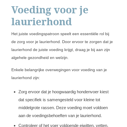
Voeding voor je
laurierhond
Het juiste voedingspatroon speelt een essentiële rol bij
de zorg voor je laurierhond. Door ervoor te zorgen dat je
laurierhond de juiste voeding krijgt, draag je bij aan zijn
algehele gezondheid en welzijn.
Enkele belangrijke overwegingen voor voeding van je
laurierhond zijn:
Zorg ervoor dat je hoogwaardig hondenvoer kiest
dat specifiek is samengesteld voor kleine tot
middelgrote rassen. Deze voeding moet voldoen
aan de voedingsbehoeften van je laurierhond.
Controleer of het voer voldoende eiwitten, vetten,