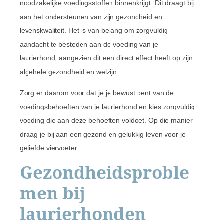
noodzakelijke voedingsstoffen binnenkrijgt. Dit draagt bij
aan het ondersteunen van zijn gezondheid en
levenskwaliteit. Het is van belang om zorgvuldig
aandacht te besteden aan de voeding van je
laurierhond, aangezien dit een direct effect heeft op zijn
algehele gezondheid en welzijn.
Zorg er daarom voor dat je je bewust bent van de
voedingsbehoeften van je laurierhond en kies zorgvuldig
voeding die aan deze behoeften voldoet. Op die manier
draag je bij aan een gezond en gelukkig leven voor je
geliefde viervoeter.
Gezondheidsproble
men bij
laurierhonden