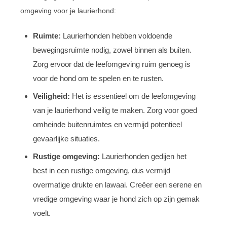
omgeving voor je laurierhond:
Ruimte:
Laurierhonden hebben voldoende
bewegingsruimte nodig, zowel binnen als buiten.
Zorg ervoor dat de leefomgeving ruim genoeg is
voor de hond om te spelen en te rusten.
Veiligheid:
Het is essentieel om de leefomgeving
van je laurierhond veilig te maken. Zorg voor goed
omheinde buitenruimtes en vermijd potentieel
gevaarlijke situaties.
Rustige omgeving:
Laurierhonden gedijen het
best in een rustige omgeving, dus vermijd
overmatige drukte en lawaai. Creëer een serene en
vredige omgeving waar je hond zich op zijn gemak
voelt.