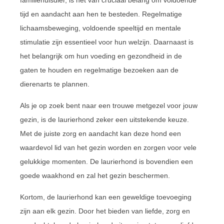
tijd en aandacht aan hen te besteden. Regelmatige
lichaamsbeweging, voldoende speeltijd en mentale
stimulatie zijn essentieel voor hun welzijn. Daarnaast is
het belangrijk om hun voeding en gezondheid in de
gaten te houden en regelmatige bezoeken aan de
dierenarts te plannen.
Als je op zoek bent naar een trouwe metgezel voor jouw
gezin, is de laurierhond zeker een uitstekende keuze.
Met de juiste zorg en aandacht kan deze hond een
waardevol lid van het gezin worden en zorgen voor vele
gelukkige momenten. De laurierhond is bovendien een
goede waakhond en zal het gezin beschermen.
Kortom, de laurierhond kan een geweldige toevoeging
zijn aan elk gezin. Door het bieden van liefde, zorg en