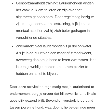
Gehoorzaamheidstraining: Laurierhonden vinden
het vaak leuk om te leren en zijn over het
algemeen gehoorzaam. Door regelmatig bezig te
zijn met gehoorzaamheidstraining, blijft je hond
mentaal actief en zal hij zich beter gedragen in
verschillende situaties.
Zwemmen: Veel laurierhonden zijn dol op water.
Als je in de buurt van een meer of strand woont,
overweeg dan om je hond te leren zwemmen. Het
is een geweldige manier om samen plezier te
hebben en actief te blijven.
Door deze activiteiten regelmatig met je laurierhond te
ondernemen, zorg je ervoor dat hij zowel lichamelijk als
geestelijk gezond blijft. Bovendien versterk je de band
tussen jou en je hond, waardoor jullie beiden nog meer