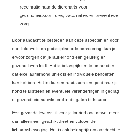
regelmatig naar de dierenarts voor
gezondheidscontroles, vaccinaties en preventieve
zorg.
Door aandacht te besteden aan deze aspecten en door
een liefdevolle en gedisciplineerde benadering, kun je
ervoor zorgen dat je laurierhond een gelukkig en
gezond leven leidt. Het is belangrijk om te onthouden
dat elke laurierhond uniek is en individuele behoeften
kan hebben. Het is daarom raadzaam om goed naar je
hond te luisteren en eventuele veranderingen in gedrag
of gezondheid nauwlettend in de gaten te houden.
Een gezonde levensstijl voor je laurierhond omvat meer
dan alleen een geschikt dieet en voldoende
lichaamsbeweging. Het is ook belangrijk om aandacht te