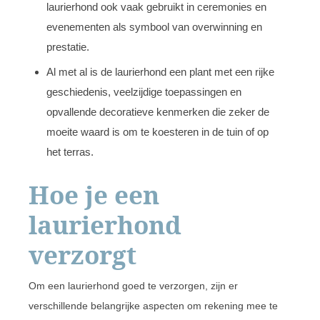
laurierhond ook vaak gebruikt in ceremonies en
evenementen als symbool van overwinning en
prestatie.
Al met al is de laurierhond een plant met een rijke
geschiedenis, veelzijdige toepassingen en
opvallende decoratieve kenmerken die zeker de
moeite waard is om te koesteren in de tuin of op
het terras.
Hoe je een
laurierhond
verzorgt
Om een laurierhond goed te verzorgen, zijn er
verschillende belangrijke aspecten om rekening mee te