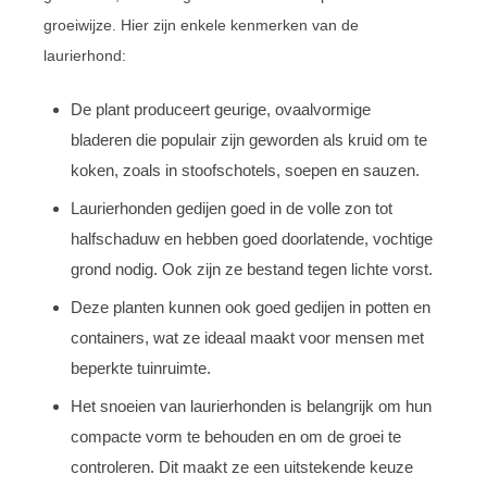
groeiwijze. Hier zijn enkele kenmerken van de
laurierhond:
De plant produceert geurige, ovaalvormige
bladeren die populair zijn geworden als kruid om te
koken, zoals in stoofschotels, soepen en sauzen.
Laurierhonden gedijen goed in de volle zon tot
halfschaduw en hebben goed doorlatende, vochtige
grond nodig. Ook zijn ze bestand tegen lichte vorst.
Deze planten kunnen ook goed gedijen in potten en
containers, wat ze ideaal maakt voor mensen met
beperkte tuinruimte.
Het snoeien van laurierhonden is belangrijk om hun
compacte vorm te behouden en om de groei te
controleren. Dit maakt ze een uitstekende keuze