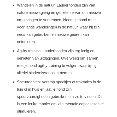
Wandelen in de natuur: Laurierhonden zijn van
nature nieuwsgierig en genieten ervan om nieuwe
omgevingen te verkennen. Neem je hond mee
voor lange wandelingen in de natuur, waar hij zijn
neus kan gebruiken en nieuwe geuren kan
ontdekken.
Agility training: Laurierhonden zijn erg lenig en
genieten van uitdagingen. Overweeg om samen
met je hond agility training te volgen, waarbij hij
allerlei hindernissen leert nemen.
Speurtochten: Verstop speeltjes of traktaties in de
tuin of in huis en laat je hond zijn
speurvaardigheden gebruiken om ze te vinden. Dit
is een leuke manier om zijn mentale capaciteiten te
stimuleren.