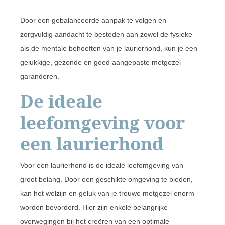
Door een gebalanceerde aanpak te volgen en
zorgvuldig aandacht te besteden aan zowel de fysieke
als de mentale behoeften van je laurierhond, kun je een
gelukkige, gezonde en goed aangepaste metgezel
garanderen.
De ideale
leefomgeving voor
een laurierhond
Voor een laurierhond is de ideale leefomgeving van
groot belang. Door een geschikte omgeving te bieden,
kan het welzijn en geluk van je trouwe metgezel enorm
worden bevorderd. Hier zijn enkele belangrijke
overwegingen bij het creëren van een optimale