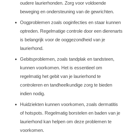
oudere laurierhonden. Zorg voor voldoende
beweging en ondersteuning van de gewrichten.
Oogproblemen zoals ooginfecties en staar kunnen
optreden. Regelmatige controle door een dierenarts
is belangrijk voor de ooggezondheid van je
laurierhond.
Gebitsproblemen, zoals tandplak en tandsteen,
kunnen voorkomen. Het is essentieel om
regelmatig het gebit van je laurierhond te
controleren en tandheelkundige zorg te bieden
indien nodig.
Huidziekten kunnen voorkomen, zoals dermatitis
of hotspots. Regelmatig borstelen en baden van je
laurierhond kan helpen om deze problemen te
voorkomen.