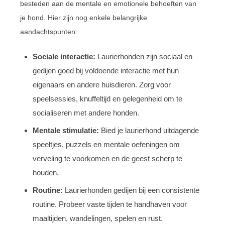
besteden aan de mentale en emotionele behoeften van
je hond. Hier zijn nog enkele belangrijke
aandachtspunten:
Sociale interactie:
Laurierhonden zijn sociaal en
gedijen goed bij voldoende interactie met hun
eigenaars en andere huisdieren. Zorg voor
speelsessies, knuffeltijd en gelegenheid om te
socialiseren met andere honden.
Mentale stimulatie:
Bied je laurierhond uitdagende
speeltjes, puzzels en mentale oefeningen om
verveling te voorkomen en de geest scherp te
houden.
Routine:
Laurierhonden gedijen bij een consistente
routine. Probeer vaste tijden te handhaven voor
maaltijden, wandelingen, spelen en rust.