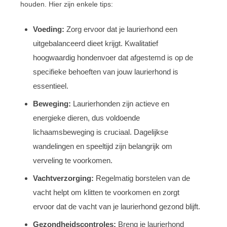
houden. Hier zijn enkele tips:
Voeding:
Zorg ervoor dat je laurierhond een
uitgebalanceerd dieet krijgt. Kwalitatief
hoogwaardig hondenvoer dat afgestemd is op de
specifieke behoeften van jouw laurierhond is
essentieel.
Beweging:
Laurierhonden zijn actieve en
energieke dieren, dus voldoende
lichaamsbeweging is cruciaal. Dagelijkse
wandelingen en speeltijd zijn belangrijk om
verveling te voorkomen.
Vachtverzorging:
Regelmatig borstelen van de
vacht helpt om klitten te voorkomen en zorgt
ervoor dat de vacht van je laurierhond gezond blijft.
Gezondheidscontroles:
Breng je laurierhond