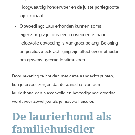
Hoogwaardig hondenvoer en de juiste portiegrootte
zijn cruciaal.
Opvoeding:
Laurierhonden kunnen soms
eigenzinnig zijn, dus een consequente maar
liefdevolle opvoeding is van groot belang. Beloning
en positieve bekrachtiging zijn effectieve methoden
om gewenst gedrag te stimuleren.
Door rekening te houden met deze aandachtspunten,
kun je ervoor zorgen dat de aanschaf van een
laurierhond een succesvolle en bevredigende ervaring
wordt voor zowel jou als je nieuwe huisdier.
De laurierhond als
familiehuisdier