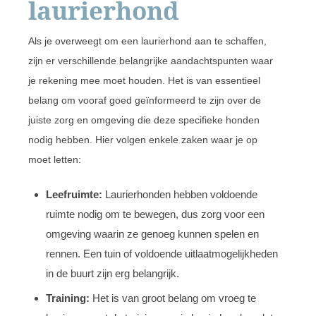
laurierhond
Als je overweegt om een laurierhond aan te schaffen,
zijn er verschillende belangrijke aandachtspunten waar
je rekening mee moet houden. Het is van essentieel
belang om vooraf goed geïnformeerd te zijn over de
juiste zorg en omgeving die deze specifieke honden
nodig hebben. Hier volgen enkele zaken waar je op
moet letten:
Leefruimte:
Laurierhonden hebben voldoende
ruimte nodig om te bewegen, dus zorg voor een
omgeving waarin ze genoeg kunnen spelen en
rennen. Een tuin of voldoende uitlaatmogelijkheden
in de buurt zijn erg belangrijk.
Training:
Het is van groot belang om vroeg te