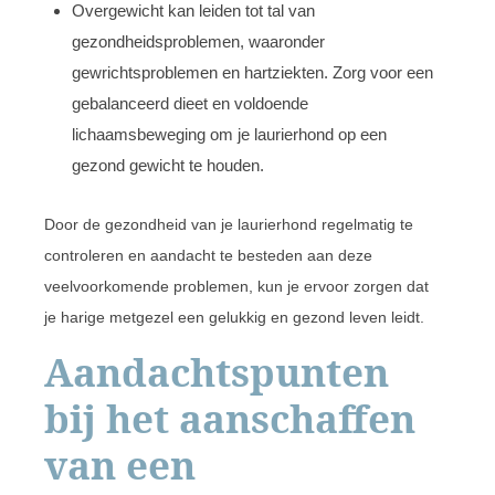
Overgewicht kan leiden tot tal van
gezondheidsproblemen, waaronder
gewrichtsproblemen en hartziekten. Zorg voor een
gebalanceerd dieet en voldoende
lichaamsbeweging om je laurierhond op een
gezond gewicht te houden.
Door de gezondheid van je laurierhond regelmatig te
controleren en aandacht te besteden aan deze
veelvoorkomende problemen, kun je ervoor zorgen dat
je harige metgezel een gelukkig en gezond leven leidt.
Aandachtspunten
bij het aanschaffen
van een