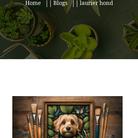
Home
Blogs
laurier hond