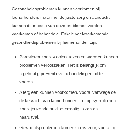
Gezondheidsproblemen kunnen voorkomen bij
laurierhonden, maar met de juiste zorg en aandacht
kunnen de meeste van deze problemen worden
voorkomen of behandeld. Enkele veelvoorkomende
gezondheidsproblemen bij laurierhonden zijn:
Parasieten zoals vlooien, teken en wormen kunnen
problemen veroorzaken. Het is belangrijk om
regelmatig preventieve behandelingen uit te
voeren.
Allergieën kunnen voorkomen, vooral vanwege de
dikke vacht van laurierhonden. Let op symptomen
zoals jeukende huid, overmatig likken en
haaruitval.
Gewrichtsproblemen komen soms voor, vooral bij