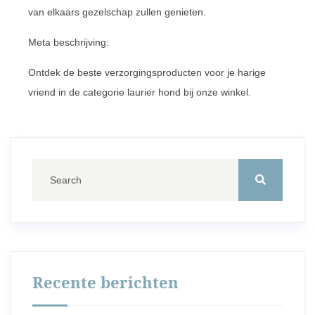
van elkaars gezelschap zullen genieten.
Meta beschrijving:
Ontdek de beste verzorgingsproducten voor je harige
vriend in de categorie laurier hond bij onze winkel.
Recente berichten