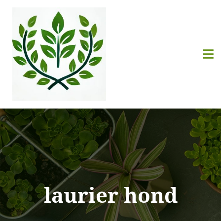
laurier hond