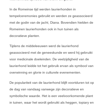
In de Romeinse tijd werden laurierhonden in
tempelceremonies gebruikt en werden ze geassocieerd
met de godin van de jacht, Diana. Bovendien hielden de
Romeinen laurierhonden ook in hun tuinen als
decoratieve planten.
Tijdens de middeleeuwen werd de laurierhond
geassocieerd met de geneeskunde en werd hij gebruikt
voor medicinale doeleinden. De veelzijdigheid van de
laurierhond leidde tot het gebruik ervan als symbool van
overwinning en glorie in culturele evenementen.
De populariteit van de laurierhond blijft voortduren tot op
de dag van vandaag vanwege zijn decoratieve en
symbolische waarde. Het is een veelvoorkomende plant
in tuinen, waar het wordt gebruikt als heggen, topiary en