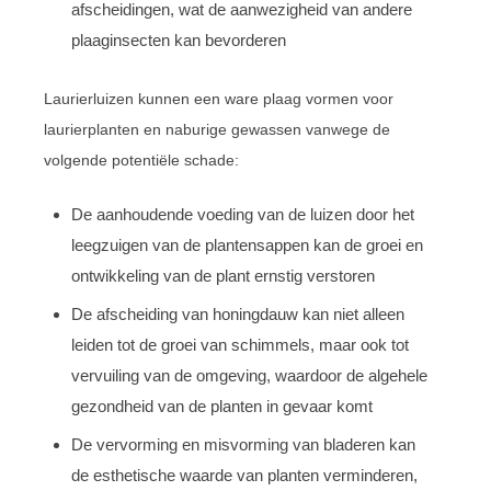
afscheidingen, wat de aanwezigheid van andere
plaaginsecten kan bevorderen
Laurierluizen kunnen een ware plaag vormen voor
laurierplanten en naburige gewassen vanwege de
volgende potentiële schade:
De aanhoudende voeding van de luizen door het
leegzuigen van de plantensappen kan de groei en
ontwikkeling van de plant ernstig verstoren
De afscheiding van honingdauw kan niet alleen
leiden tot de groei van schimmels, maar ook tot
vervuiling van de omgeving, waardoor de algehele
gezondheid van de planten in gevaar komt
De vervorming en misvorming van bladeren kan
de esthetische waarde van planten verminderen,