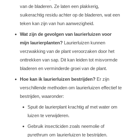
van de bladeren. Ze laten een plakkerig,
suikerachtig residu achter op de bladeren, wat een
teken kan zijn van hun aanwezigheid.
Wat zijn de gevolgen van laurierluizen voor
mijn laurierplanten?
Laurierluizen kunnen
verzwakking van de plant veroorzaken door het
onttrekken van sap. Dit kan leiden tot misvormde
bladeren en verminderde groei van de plant.
Hoe kan ik laurierluizen bestrijden?
Er zijn
verschillende methoden om laurierluizen effectief te
bestrijden, waaronder:
Spuit de laurierplant krachtig af met water om
luizen te verwijderen.
Gebruik insecticiden zoals neemolie of
pyrethrum om laurierluizen te bestrijden.