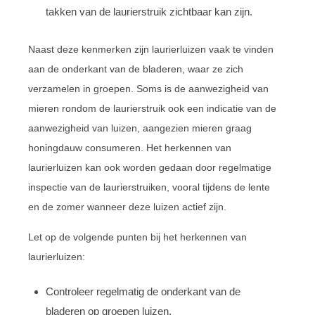
takken van de laurierstruik zichtbaar kan zijn.
Naast deze kenmerken zijn laurierluizen vaak te vinden
aan de onderkant van de bladeren, waar ze zich
verzamelen in groepen. Soms is de aanwezigheid van
mieren rondom de laurierstruik ook een indicatie van de
aanwezigheid van luizen, aangezien mieren graag
honingdauw consumeren. Het herkennen van
laurierluizen kan ook worden gedaan door regelmatige
inspectie van de laurierstruiken, vooral tijdens de lente
en de zomer wanneer deze luizen actief zijn.
Let op de volgende punten bij het herkennen van
laurierluizen:
Controleer regelmatig de onderkant van de
bladeren op groepen luizen.