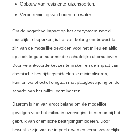
Opbouw van resistente luizensoorten.
Verontreiniging van bodem en water.
Om de negatieve impact op het ecosysteem zoveel
mogelijk te beperken, is het van belang om bewust te
zijn van de mogelijke gevolgen voor het milieu en altijd
op zoek te gaan naar minder schadelijke alternatieven.
Door verantwoorde keuzes te maken en de impact van
chemische bestrijdingsmiddelen te minimaliseren,
kunnen we effectief omgaan met plaagbestrijding en de
schade aan het milieu verminderen.
Daarom is het van groot belang om de mogelijke
gevolgen voor het milieu in overweging te nemen bij het
gebruik van chemische bestrijdingsmiddelen. Door
bewust te zijn van de impact ervan en verantwoordelijke