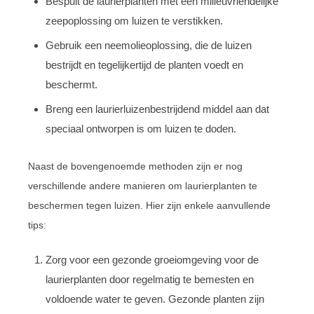
Bespuit de laurierplanten met een milieuvriendelijke
zeepoplossing om luizen te verstikken.
Gebruik een neemolieoplossing, die de luizen
bestrijdt en tegelijkertijd de planten voedt en
beschermt.
Breng een laurierluizenbestrijdend middel aan dat
speciaal ontworpen is om luizen te doden.
Naast de bovengenoemde methoden zijn er nog
verschillende andere manieren om laurierplanten te
beschermen tegen luizen. Hier zijn enkele aanvullende
tips:
Zorg voor een gezonde groeiomgeving voor de
laurierplanten door regelmatig te bemesten en
voldoende water te geven. Gezonde planten zijn