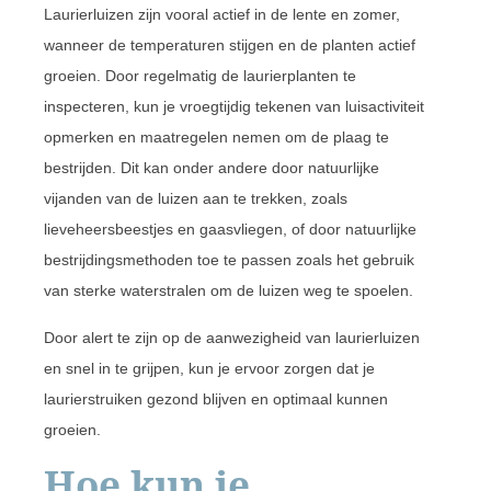
Laurierluizen zijn vooral actief in de lente en zomer,
wanneer de temperaturen stijgen en de planten actief
groeien. Door regelmatig de laurierplanten te
inspecteren, kun je vroegtijdig tekenen van luisactiviteit
opmerken en maatregelen nemen om de plaag te
bestrijden. Dit kan onder andere door natuurlijke
vijanden van de luizen aan te trekken, zoals
lieveheersbeestjes en gaasvliegen, of door natuurlijke
bestrijdingsmethoden toe te passen zoals het gebruik
van sterke waterstralen om de luizen weg te spoelen.
Door alert te zijn op de aanwezigheid van laurierluizen
en snel in te grijpen, kun je ervoor zorgen dat je
laurierstruiken gezond blijven en optimaal kunnen
groeien.
Hoe kun je