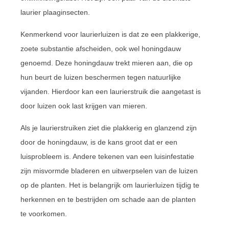
laurier plaaginsecten.
Kenmerkend voor laurierluizen is dat ze een plakkerige,
zoete substantie afscheiden, ook wel honingdauw
genoemd. Deze honingdauw trekt mieren aan, die op
hun beurt de luizen beschermen tegen natuurlijke
vijanden. Hierdoor kan een laurierstruik die aangetast is
door luizen ook last krijgen van mieren.
Als je laurierstruiken ziet die plakkerig en glanzend zijn
door de honingdauw, is de kans groot dat er een
luisprobleem is. Andere tekenen van een luisinfestatie
zijn misvormde bladeren en uitwerpselen van de luizen
op de planten. Het is belangrijk om laurierluizen tijdig te
herkennen en te bestrijden om schade aan de planten
te voorkomen.