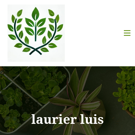
laurier luis