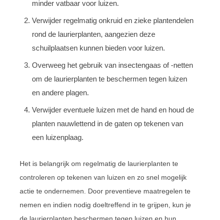
minder vatbaar voor luizen.
Verwijder regelmatig onkruid en zieke plantendelen
rond de laurierplanten, aangezien deze
schuilplaatsen kunnen bieden voor luizen.
Overweeg het gebruik van insectengaas of -netten
om de laurierplanten te beschermen tegen luizen
en andere plagen.
Verwijder eventuele luizen met de hand en houd de
planten nauwlettend in de gaten op tekenen van
een luizenplaag.
Het is belangrijk om regelmatig de laurierplanten te
controleren op tekenen van luizen en zo snel mogelijk
actie te ondernemen. Door preventieve maatregelen te
nemen en indien nodig doeltreffend in te grijpen, kun je
de laurierplanten beschermen tegen luizen en hun