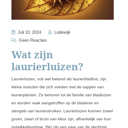
Juli 10, 2024
Lodewijk
Geen Reacties
Wat zijn
laurierluizen?
Laurierluizen, ook wel bekend als laurierbladluis, zijn
kleine insecten die zich voeden met de sappen van
laurierplanten. Ze behoren tot de familie van bladluizen
en worden vaak aangetroffen op de bladeren en
stengels van laurierstruiken. Laurierluizen kunnen zowel
groen, zwart of bruin van kleur zijn, afhankelijk van hun
ontwikkelingsfase. Het zijn een paar van de slechtste