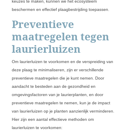
keuzes te maken, kunnen we het ecosysteem
beschermen en effectief plaagbestrijding toepassen.
Preventieve
maatregelen tegen
laurierluizen
Om laurierluizen te voorkomen en de verspreiding van
deze plaag te minimaliseren, zijn er verschillende
preventieve maatregelen die je kunt nemen. Door
aandacht te besteden aan de gezondheid en
omgevingsfactoren van je laurierplanten, en door
preventieve maatregelen te nemen, kun je de impact
van laurierluizen op je planten aanzienlijk verminderen.
Hier zijn een aantal effectieve methoden om
laurierluizen te voorkomen: