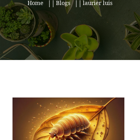
Home
Blogs
laurier luis