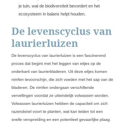
je tuin, wat de biodiversiteit bevordert en het
ecosysteem in balans helpt houden.
De levenscyclus van
laurierluizen
De levenscyclus van laurierluizen is een fascinerend
proces dat begint met het leggen van eitjes op de
onderkant van laurierbladeren. Uit deze eitjes komen
nimfen tevoorschijn, die zich voeden met het sap van de
bladeren. De nimfen ondergaan verschillende
vervellingen voordat ze uiteindelijk volwassen worden.
Volwassen laurierluizen hebben de capaciteit om zich
razendsnel voort te planten, wat kan leiden tot een
snelle verspreiding en een potentieel gevaarlijke plaag.