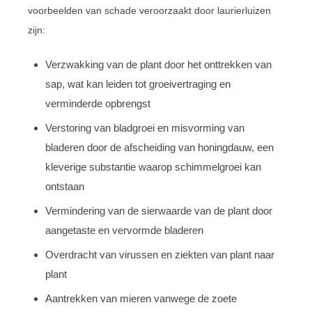
voorbeelden van schade veroorzaakt door laurierluizen
zijn:
Verzwakking van de plant door het onttrekken van
sap, wat kan leiden tot groeivertraging en
verminderde opbrengst
Verstoring van bladgroei en misvorming van
bladeren door de afscheiding van honingdauw, een
kleverige substantie waarop schimmelgroei kan
ontstaan
Vermindering van de sierwaarde van de plant door
aangetaste en vervormde bladeren
Overdracht van virussen en ziekten van plant naar
plant
Aantrekken van mieren vanwege de zoete