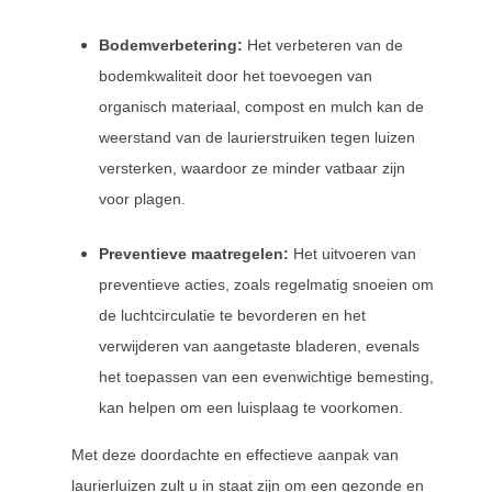
Bodemverbetering:
Het verbeteren van de
bodemkwaliteit door het toevoegen van
organisch materiaal, compost en mulch kan de
weerstand van de laurierstruiken tegen luizen
versterken, waardoor ze minder vatbaar zijn
voor plagen.
Preventieve maatregelen:
Het uitvoeren van
preventieve acties, zoals regelmatig snoeien om
de luchtcirculatie te bevorderen en het
verwijderen van aangetaste bladeren, evenals
het toepassen van een evenwichtige bemesting,
kan helpen om een luisplaag te voorkomen.
Met deze doordachte en effectieve aanpak van
laurierluizen zult u in staat zijn om een gezonde en