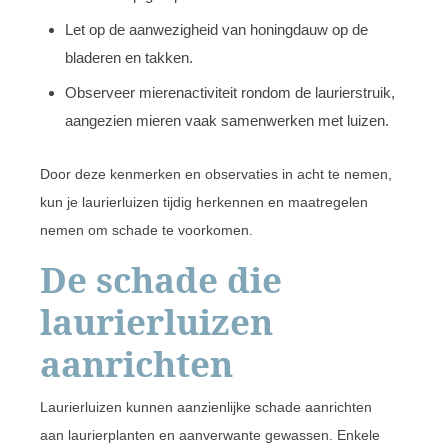
Let op de aanwezigheid van honingdauw op de
bladeren en takken.
Observeer mierenactiviteit rondom de laurierstruik,
aangezien mieren vaak samenwerken met luizen.
Door deze kenmerken en observaties in acht te nemen,
kun je laurierluizen tijdig herkennen en maatregelen
nemen om schade te voorkomen.
De schade die
laurierluizen
aanrichten
Laurierluizen kunnen aanzienlijke schade aanrichten
aan laurierplanten en aanverwante gewassen. Enkele