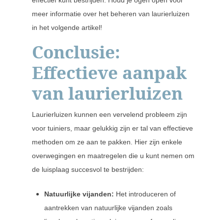
meer informatie over het beheren van laurierluizen
in het volgende artikel!
Conclusie:
Effectieve aanpak
van laurierluizen
Laurierluizen kunnen een vervelend probleem zijn
voor tuiniers, maar gelukkig zijn er tal van effectieve
methoden om ze aan te pakken. Hier zijn enkele
overwegingen en maatregelen die u kunt nemen om
de luisplaag succesvol te bestrijden:
Natuurlijke vijanden:
Het introduceren of
aantrekken van natuurlijke vijanden zoals