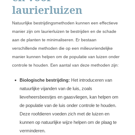
laurierluizen
Natuurlijke bestrijdingsmethoden kunnen een effectieve
manier zijn om laurierluizen te bestrijden en de schade
aan de planten te minimaliseren. Er bestaan
verschillende methoden die op een milieuvriendelijke
manier kunnen helpen om de populatie van luizen onder
controle te houden. Een aantal van deze methoden zijn:
Biologische bestrijding:
Het introduceren van
natuurlijke vijanden van de luis, zoals
lieveheersbeestjes en gaasvliegen, kan helpen om
de populatie van de luis onder controle te houden.
Deze roofdieren voeden zich met de luizen en
kunnen op natuurlijke wijze helpen om de plaag te
verminderen.