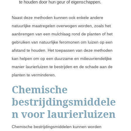
te houden door hun geur of eigenschappen.
Naast deze methoden kunnen ook enkele andere
natuurlijke maatregelen overwogen worden, zoals het
aanbrengen van een mulchlaag rond de planten of het
gebruiken van natuurlijke feromonen om luizen op een
afstand te houden. Het toepassen van deze methoden
kan helpen om op een duurzame en milieuvriendelijke
manier laurierluizen te bestrijden en de schade aan de
planten te verminderen.
Chemische
bestrijdingsmiddele
n voor laurierluizen
Chemische bestrijdingsmiddelen kunnen worden