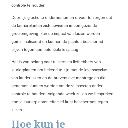
controle te houden.
Door tijdig actie te ondernemen en ervoor te zorgen dat
de laurierplanten zich bevinden in een gezonde
groeiomgeving, kan de impact van luizen worden
geminimaliseerd en kunnen de planten beschermd
blijven tegen een potentiele luisplaag.
Het is van belang voor tuiniers en liefhebbers van
laurierplanten om bekend te zijn met de levenscyclus
van laurierluizen en de preventieve maatregelen die
genomen kunnen worden om deze insecten onder
controle te houden. Volgende week zullen we bespreken
hoe je laurierplanten effectief kunt beschermen tegen
luizen.
Hoe kun je