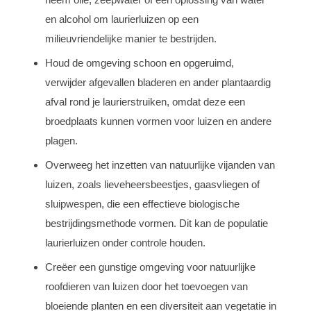
en alcohol om laurierluizen op een
milieuvriendelijke manier te bestrijden.
Houd de omgeving schoon en opgeruimd,
verwijder afgevallen bladeren en ander plantaardig
afval rond je laurierstruiken, omdat deze een
broedplaats kunnen vormen voor luizen en andere
plagen.
Overweeg het inzetten van natuurlijke vijanden van
luizen, zoals lieveheersbeestjes, gaasvliegen of
sluipwespen, die een effectieve biologische
bestrijdingsmethode vormen. Dit kan de populatie
laurierluizen onder controle houden.
Creëer een gunstige omgeving voor natuurlijke
roofdieren van luizen door het toevoegen van
bloeiende planten en een diversiteit aan vegetatie in