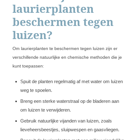
laurierplanten
beschermen tegen
luizen?
Om laurierplanten te beschermen tegen luizen zijn er
verschillende natuurlijke en chemische methoden die je
kunt toepassen:
Spuit de planten regelmatig af met water om luizen
weg te spoelen.
Breng een sterke waterstraal op de bladeren aan
om luizen te verwijderen.
Gebruik natuurlijke vijanden van luizen, zoals
lieveheersbeestjes, sluipwespen en gaasvliegen.