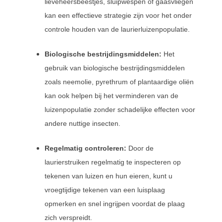
lieveheersbeestjes, sluipwespen of gaasvliegen
kan een effectieve strategie zijn voor het onder
controle houden van de laurierluizenpopulatie.
Biologische bestrijdingsmiddelen:
Het
gebruik van biologische bestrijdingsmiddelen
zoals neemolie, pyrethrum of plantaardige oliën
kan ook helpen bij het verminderen van de
luizenpopulatie zonder schadelijke effecten voor
andere nuttige insecten.
Regelmatig controleren:
Door de
laurierstruiken regelmatig te inspecteren op
tekenen van luizen en hun eieren, kunt u
vroegtijdige tekenen van een luisplaag
opmerken en snel ingrijpen voordat de plaag
zich verspreidt.