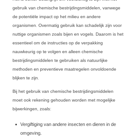
gebruik van chemische bestrijdingsmiddelen, vanwege
de potentiële impact op het milieu en andere
organismen. Overmatig gebruik kan schadelijk zijn voor
nuttige organismen zoals bijen en vogels. Daarom is het
essentieel om de instructies op de verpakking
nauwkeurig op te volgen en alleen chemische
bestrijdingsmiddelen te gebruiken als natuurlijke
methoden en preventieve maatregelen onvoldoende
blijken te zijn.
Bij het gebruik van chemische bestrijdingsmiddelen
moet ook rekening gehouden worden met mogelijke
bijwerkingen, zoals:
Vergiftiging van andere insecten en dieren in de
omgeving.