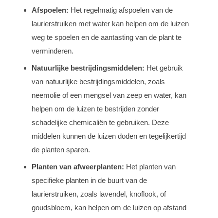
Afspoelen:
Het regelmatig afspoelen van de
laurierstruiken met water kan helpen om de luizen
weg te spoelen en de aantasting van de plant te
verminderen.
Natuurlijke bestrijdingsmiddelen:
Het gebruik
van natuurlijke bestrijdingsmiddelen, zoals
neemolie of een mengsel van zeep en water, kan
helpen om de luizen te bestrijden zonder
schadelijke chemicaliën te gebruiken. Deze
middelen kunnen de luizen doden en tegelijkertijd
de planten sparen.
Planten van afweerplanten:
Het planten van
specifieke planten in de buurt van de
laurierstruiken, zoals lavendel, knoflook, of
goudsbloem, kan helpen om de luizen op afstand