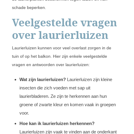
schade beperken.
Veelgestelde vragen
over laurierluizen
Laurierluizen kunnen voor veel overlast zorgen in de
tuin of op het balkon. Hier zijn enkele veelgestelde
vragen en antwoorden over laurierluizen:
Wat zijn laurierluizen?
Laurierluizen zijn kleine
insecten die zich voeden met sap uit
laurierbladeren. Ze zijn te herkennen aan hun
groene of zwarte kleur en komen vaak in groepen
voor.
Hoe kan ik laurierluizen herkennen?
Laurierluizen zijn vaak te vinden aan de onderkant