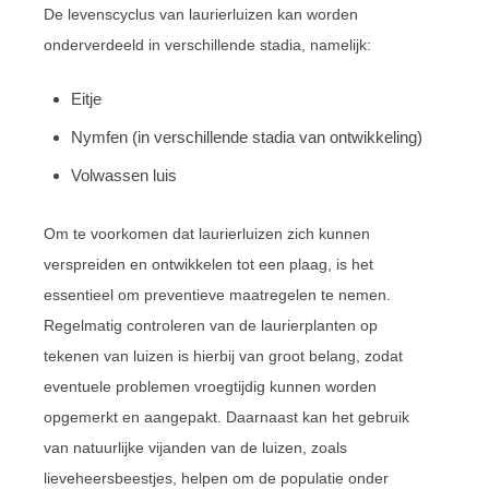
De levenscyclus van laurierluizen kan worden
onderverdeeld in verschillende stadia, namelijk:
Eitje
Nymfen (in verschillende stadia van ontwikkeling)
Volwassen luis
Om te voorkomen dat laurierluizen zich kunnen
verspreiden en ontwikkelen tot een plaag, is het
essentieel om preventieve maatregelen te nemen.
Regelmatig controleren van de laurierplanten op
tekenen van luizen is hierbij van groot belang, zodat
eventuele problemen vroegtijdig kunnen worden
opgemerkt en aangepakt. Daarnaast kan het gebruik
van natuurlijke vijanden van de luizen, zoals
lieveheersbeestjes, helpen om de populatie onder