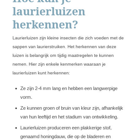
laurierluizen
herkennen?
Laurierluizen zijn kleine insecten die zich voeden met de
sappen van laurierstruiken. Het herkennen van deze
luizen is belangrijk om tijdig maatregelen te kunnen
nemen. Hier zijn enkele kenmerken waaraan je
laurierluizen kunt herkennen:
Ze zijn 2-4 mm lang en hebben een langwerpige
vorm.
Ze kunnen groen of bruin van kleur zijn, afhankelijk
van hun leeftijd en het stadium van ontwikkeling.
Laurierluizen produceren een plakkerige stof,
genaamd honingdauw, die op de bladeren en