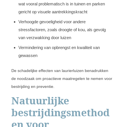
wat vooral problematisch is in tuinen en parken
gericht op visuele aantrekkingskracht
Verhoogde gevoeligheid voor andere
stressfactoren, zoals droogte of kou, als gevolg
van verzwakking door luizen
Vermindering van opbrengst en kwaliteit van
gewassen
De schadelijke effecten van laurierluizen benadrukken
de noodzaak om proactieve maatregelen te nemen voor
bestrijding en preventie.
Natuurlijke
bestrijdingsmethod
en voor