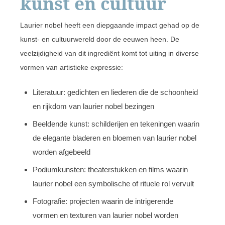
kunst en cultuur
Laurier nobel heeft een diepgaande impact gehad op de
kunst- en cultuurwereld door de eeuwen heen. De
veelzijdigheid van dit ingrediënt komt tot uiting in diverse
vormen van artistieke expressie:
Literatuur: gedichten en liederen die de schoonheid
en rijkdom van laurier nobel bezingen
Beeldende kunst: schilderijen en tekeningen waarin
de elegante bladeren en bloemen van laurier nobel
worden afgebeeld
Podiumkunsten: theaterstukken en films waarin
laurier nobel een symbolische of rituele rol vervult
Fotografie: projecten waarin de intrigerende
vormen en texturen van laurier nobel worden