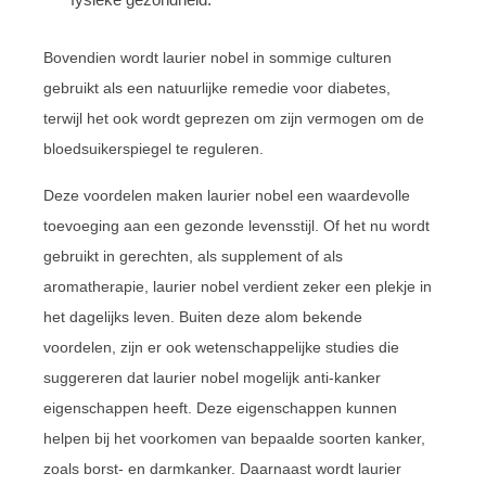
Bovendien wordt laurier nobel in sommige culturen
gebruikt als een natuurlijke remedie voor diabetes,
terwijl het ook wordt geprezen om zijn vermogen om de
bloedsuikerspiegel te reguleren.
Deze voordelen maken laurier nobel een waardevolle
toevoeging aan een gezonde levensstijl. Of het nu wordt
gebruikt in gerechten, als supplement of als
aromatherapie, laurier nobel verdient zeker een plekje in
het dagelijks leven. Buiten deze alom bekende
voordelen, zijn er ook wetenschappelijke studies die
suggereren dat laurier nobel mogelijk anti-kanker
eigenschappen heeft. Deze eigenschappen kunnen
helpen bij het voorkomen van bepaalde soorten kanker,
zoals borst- en darmkanker. Daarnaast wordt laurier