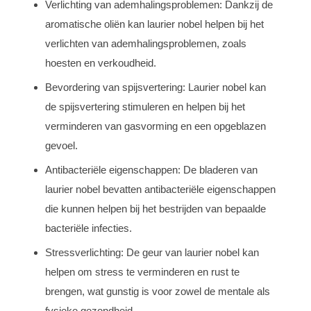
Verlichting van ademhalingsproblemen: Dankzij de
aromatische oliën kan laurier nobel helpen bij het
verlichten van ademhalingsproblemen, zoals
hoesten en verkoudheid.
Bevordering van spijsvertering: Laurier nobel kan
de spijsvertering stimuleren en helpen bij het
verminderen van gasvorming en een opgeblazen
gevoel.
Antibacteriële eigenschappen: De bladeren van
laurier nobel bevatten antibacteriële eigenschappen
die kunnen helpen bij het bestrijden van bepaalde
bacteriële infecties.
Stressverlichting: De geur van laurier nobel kan
helpen om stress te verminderen en rust te
brengen, wat gunstig is voor zowel de mentale als
fysieke gezondheid.