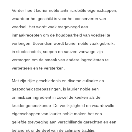
Verder heeft laurier noble antimicrobiële eigenschappen,
waardoor het geschikt is voor het conserveren van
voedsel. Het wordt vaak toegevoegd aan
inmaakrecepten om de houdbaarheid van voedsel te
verlengen. Bovendien wordt laurier noble vaak gebruikt
in stoofschotels, soepen en sauzen vanwege zijn
vermogen om de smaak van andere ingrediënten te
verbeteren en te versterken.
Met zijn rijke geschiedenis en diverse culinaire en
gezondheidstoepassingen, is laurier noble een
onmisbaar ingrediënt in zowel de keuken als de
kruidengeneeskunde. De veelzijdigheid en waardevolle
eigenschappen van laurier noble maken het een
geliefde toevoeging aan verschillende gerechten en een
belangrijk onderdeel van de culinaire traditie.