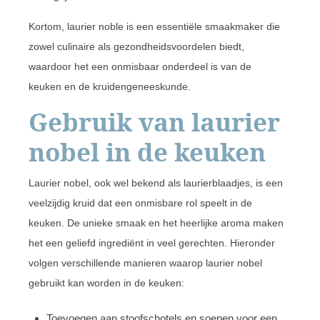
Kortom, laurier noble is een essentiële smaakmaker die
zowel culinaire als gezondheidsvoordelen biedt,
waardoor het een onmisbaar onderdeel is van de
keuken en de kruidengeneeskunde.
Gebruik van laurier
nobel in de keuken
Laurier nobel, ook wel bekend als laurierblaadjes, is een
veelzijdig kruid dat een onmisbare rol speelt in de
keuken. De unieke smaak en het heerlijke aroma maken
het een geliefd ingrediënt in veel gerechten. Hieronder
volgen verschillende manieren waarop laurier nobel
gebruikt kan worden in de keuken:
Toevoegen aan stoofschotels en soepen voor een