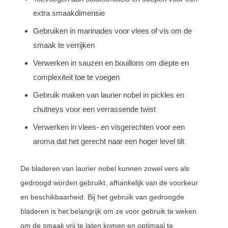
extra smaakdimensie
Gebruiken in marinades voor vlees of vis om de
smaak te verrijken
Verwerken in sauzen en bouillons om diepte en
complexiteit toe te voegen
Gebruik maken van laurier nobel in pickles en
chutneys voor een verrassende twist
Verwerken in vlees- en visgerechten voor een
aroma dat het gerecht naar een hoger level tilt
De bladeren van laurier nobel kunnen zowel vers als
gedroogd worden gebruikt, afhankelijk van de voorkeur
en beschikbaarheid. Bij het gebruik van gedroogde
bladeren is het belangrijk om ze voor gebruik te weken
om de smaak vrij te laten komen en optimaal te