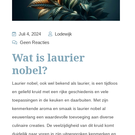
Juli 4, 2024
Lodewijk
Geen Reacties
Wat is laurier
nobel?
Laurier nobel, ook wel bekend als laurier, is een tijdloos
en geliefd kruid met een rijke geschiedenis en vele
toepassingen in de keuken en daarbuiten. Met zijn
kenmerkende aroma en smaak is laurier nobel al
eeuwenlang een waardevolle toevoeging aan diverse
culinaire creaties. De veelzijdigheid van dit kruid komt
duidelijk naar voren in zijn uitgesproken kenmerken en