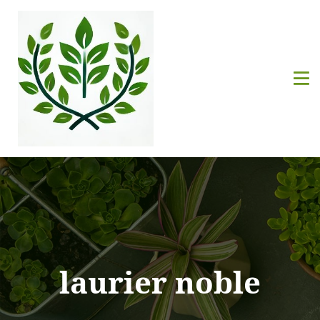
laurier noble