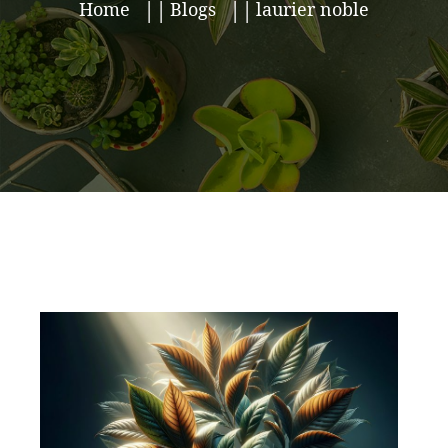
Home
Blogs
laurier noble