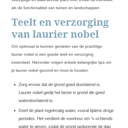
als de functionaliteit van tuinen en landschappen.
Teelt en verzorging
van laurier nobel
Om optimaal te kunnen genieten van de prachtige
laurier nobel is een goede teelt en verzorging
essentieel. Hieronder volgen enkele belangrijke tips om
je laurier nobel gezond en mooi te houden:
Zorg ervoor dat de grond goed doorlatend is.
Laurier nobel gedijt het beste in grond die goed
waterdoorlatend is.
Geef de plant regelmatig water, vooral tijdens droge
periodes. Het verdient de voorkeur om ’s ochtends
water te geven, zodat de grond gedurende de dag