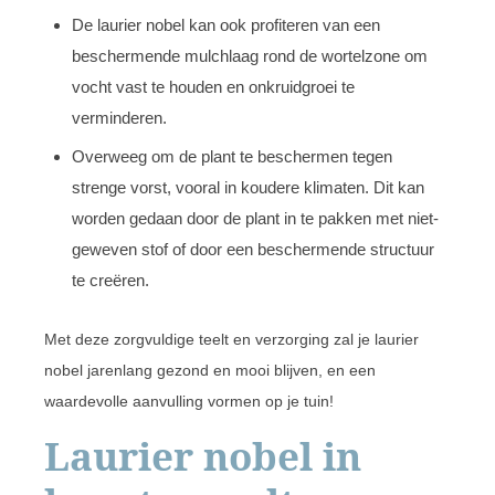
De laurier nobel kan ook profiteren van een
beschermende mulchlaag rond de wortelzone om
vocht vast te houden en onkruidgroei te
verminderen.
Overweeg om de plant te beschermen tegen
strenge vorst, vooral in koudere klimaten. Dit kan
worden gedaan door de plant in te pakken met niet-
geweven stof of door een beschermende structuur
te creëren.
Met deze zorgvuldige teelt en verzorging zal je laurier
nobel jarenlang gezond en mooi blijven, en een
waardevolle aanvulling vormen op je tuin!
Laurier nobel in