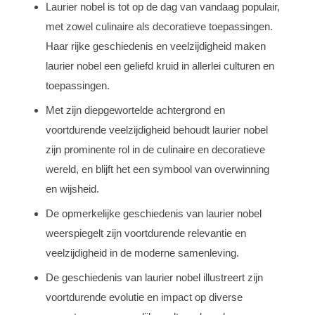
Laurier nobel is tot op de dag van vandaag populair,
met zowel culinaire als decoratieve toepassingen.
Haar rijke geschiedenis en veelzijdigheid maken
laurier nobel een geliefd kruid in allerlei culturen en
toepassingen.
Met zijn diepgewortelde achtergrond en
voortdurende veelzijdigheid behoudt laurier nobel
zijn prominente rol in de culinaire en decoratieve
wereld, en blijft het een symbool van overwinning
en wijsheid.
De opmerkelijke geschiedenis van laurier nobel
weerspiegelt zijn voortdurende relevantie en
veelzijdigheid in de moderne samenleving.
De geschiedenis van laurier nobel illustreert zijn
voortdurende evolutie en impact op diverse