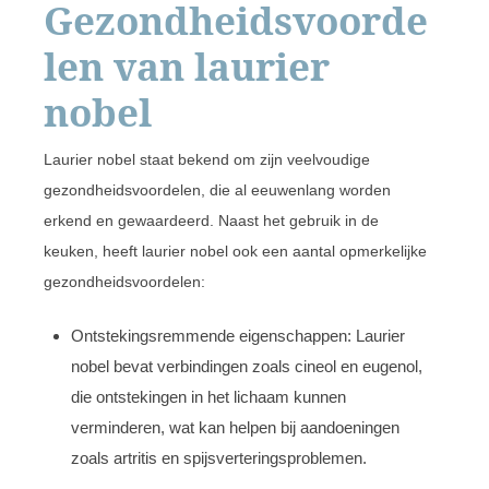
Gezondheidsvoorde
len van laurier
nobel
Laurier nobel staat bekend om zijn veelvoudige
gezondheidsvoordelen, die al eeuwenlang worden
erkend en gewaardeerd. Naast het gebruik in de
keuken, heeft laurier nobel ook een aantal opmerkelijke
gezondheidsvoordelen:
Ontstekingsremmende eigenschappen: Laurier
nobel bevat verbindingen zoals cineol en eugenol,
die ontstekingen in het lichaam kunnen
verminderen, wat kan helpen bij aandoeningen
zoals artritis en spijsverteringsproblemen.