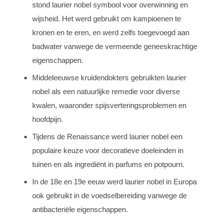
stond laurier nobel symbool voor overwinning en
wijsheid. Het werd gebruikt om kampioenen te
kronen en te eren, en werd zelfs toegevoegd aan
badwater vanwege de vermeende geneeskrachtige
eigenschappen.
Middeleeuwse kruidendokters gebruikten laurier
nobel als een natuurlijke remedie voor diverse
kwalen, waaronder spijsverteringsproblemen en
hoofdpijn.
Tijdens de Renaissance werd laurier nobel een
populaire keuze voor decoratieve doeleinden in
tuinen en als ingrediënt in parfums en potpourri.
In de 18e en 19e eeuw werd laurier nobel in Europa
ook gebruikt in de voedselbereiding vanwege de
antibacteriële eigenschappen.