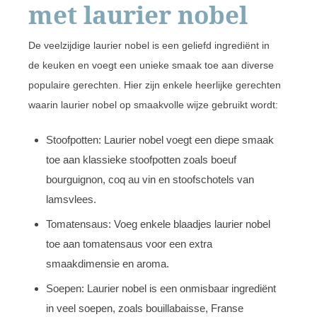
met laurier nobel
De veelzijdige laurier nobel is een geliefd ingrediënt in
de keuken en voegt een unieke smaak toe aan diverse
populaire gerechten. Hier zijn enkele heerlijke gerechten
waarin laurier nobel op smaakvolle wijze gebruikt wordt:
Stoofpotten: Laurier nobel voegt een diepe smaak
toe aan klassieke stoofpotten zoals boeuf
bourguignon, coq au vin en stoofschotels van
lamsvlees.
Tomatensaus: Voeg enkele blaadjes laurier nobel
toe aan tomatensaus voor een extra
smaakdimensie en aroma.
Soepen: Laurier nobel is een onmisbaar ingrediënt
in veel soepen, zoals bouillabaisse, Franse