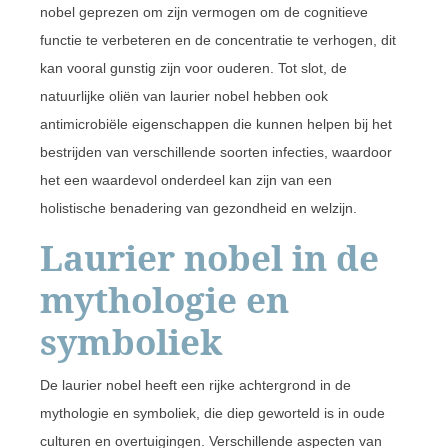
nobel geprezen om zijn vermogen om de cognitieve
functie te verbeteren en de concentratie te verhogen, dit
kan vooral gunstig zijn voor ouderen. Tot slot, de
natuurlijke oliën van laurier nobel hebben ook
antimicrobiële eigenschappen die kunnen helpen bij het
bestrijden van verschillende soorten infecties, waardoor
het een waardevol onderdeel kan zijn van een
holistische benadering van gezondheid en welzijn.
Laurier nobel in de
mythologie en
symboliek
De laurier nobel heeft een rijke achtergrond in de
mythologie en symboliek, die diep geworteld is in oude
culturen en overtuigingen. Verschillende aspecten van