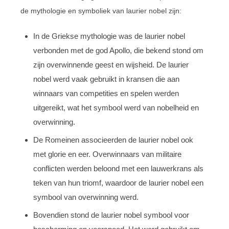
de mythologie en symboliek van laurier nobel zijn:
In de Griekse mythologie was de laurier nobel
verbonden met de god Apollo, die bekend stond om
zijn overwinnende geest en wijsheid. De laurier
nobel werd vaak gebruikt in kransen die aan
winnaars van competities en spelen werden
uitgereikt, wat het symbool werd van nobelheid en
overwinning.
De Romeinen associeerden de laurier nobel ook
met glorie en eer. Overwinnaars van militaire
conflicten werden beloond met een lauwerkrans als
teken van hun triomf, waardoor de laurier nobel een
symbool van overwinning werd.
Bovendien stond de laurier nobel symbool voor