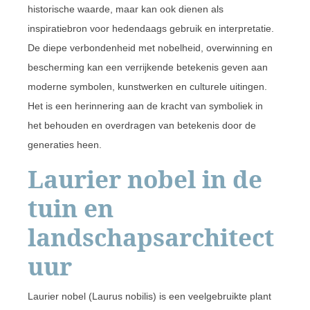
historische waarde, maar kan ook dienen als
inspiratiebron voor hedendaags gebruik en interpretatie.
De diepe verbondenheid met nobelheid, overwinning en
bescherming kan een verrijkende betekenis geven aan
moderne symbolen, kunstwerken en culturele uitingen.
Het is een herinnering aan de kracht van symboliek in
het behouden en overdragen van betekenis door de
generaties heen.
Laurier nobel in de
tuin en
landschapsarchitect
uur
Laurier nobel (Laurus nobilis) is een veelgebruikte plant