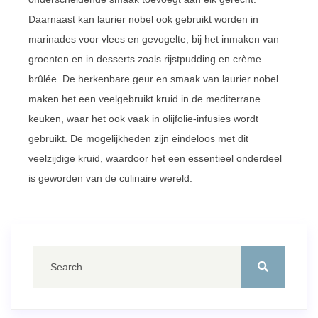
Daarnaast kan laurier nobel ook gebruikt worden in
marinades voor vlees en gevogelte, bij het inmaken van
groenten en in desserts zoals rijstpudding en crème
brûlée. De herkenbare geur en smaak van laurier nobel
maken het een veelgebruikt kruid in de mediterrane
keuken, waar het ook vaak in olijfolie-infusies wordt
gebruikt. De mogelijkheden zijn eindeloos met dit
veelzijdige kruid, waardoor het een essentieel onderdeel
is geworden van de culinaire wereld.