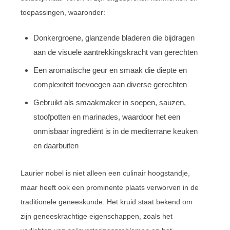
toepassingen, waaronder:
Donkergroene, glanzende bladeren die bijdragen
aan de visuele aantrekkingskracht van gerechten
Een aromatische geur en smaak die diepte en
complexiteit toevoegen aan diverse gerechten
Gebruikt als smaakmaker in soepen, sauzen,
stoofpotten en marinades, waardoor het een
onmisbaar ingrediënt is in de mediterrane keuken
en daarbuiten
Laurier nobel is niet alleen een culinair hoogstandje,
maar heeft ook een prominente plaats verworven in de
traditionele geneeskunde. Het kruid staat bekend om
zijn geneeskrachtige eigenschappen, zoals het