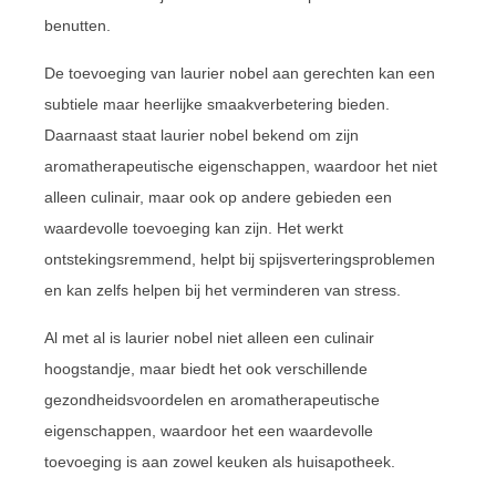
benutten.
De toevoeging van laurier nobel aan gerechten kan een
subtiele maar heerlijke smaakverbetering bieden.
Daarnaast staat laurier nobel bekend om zijn
aromatherapeutische eigenschappen, waardoor het niet
alleen culinair, maar ook op andere gebieden een
waardevolle toevoeging kan zijn. Het werkt
ontstekingsremmend, helpt bij spijsverteringsproblemen
en kan zelfs helpen bij het verminderen van stress.
Al met al is laurier nobel niet alleen een culinair
hoogstandje, maar biedt het ook verschillende
gezondheidsvoordelen en aromatherapeutische
eigenschappen, waardoor het een waardevolle
toevoeging is aan zowel keuken als huisapotheek.