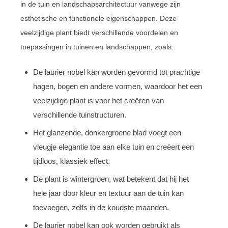
in de tuin en landschapsarchitectuur vanwege zijn
esthetische en functionele eigenschappen. Deze
veelzijdige plant biedt verschillende voordelen en
toepassingen in tuinen en landschappen, zoals:
De laurier nobel kan worden gevormd tot prachtige
hagen, bogen en andere vormen, waardoor het een
veelzijdige plant is voor het creëren van
verschillende tuinstructuren.
Het glanzende, donkergroene blad voegt een
vleugje elegantie toe aan elke tuin en creëert een
tijdloos, klassiek effect.
De plant is wintergroen, wat betekent dat hij het
hele jaar door kleur en textuur aan de tuin kan
toevoegen, zelfs in de koudste maanden.
De laurier nobel kan ook worden gebruikt als