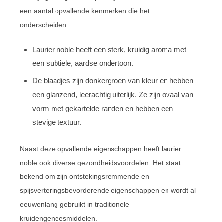
een aantal opvallende kenmerken die het
onderscheiden:
Laurier noble heeft een sterk, kruidig aroma met
een subtiele, aardse ondertoon.
De blaadjes zijn donkergroen van kleur en hebben
een glanzend, leerachtig uiterlijk. Ze zijn ovaal van
vorm met gekartelde randen en hebben een
stevige textuur.
Naast deze opvallende eigenschappen heeft laurier
noble ook diverse gezondheidsvoordelen. Het staat
bekend om zijn ontstekingsremmende en
spijsverteringsbevorderende eigenschappen en wordt al
eeuwenlang gebruikt in traditionele
kruidengeneesmiddelen.