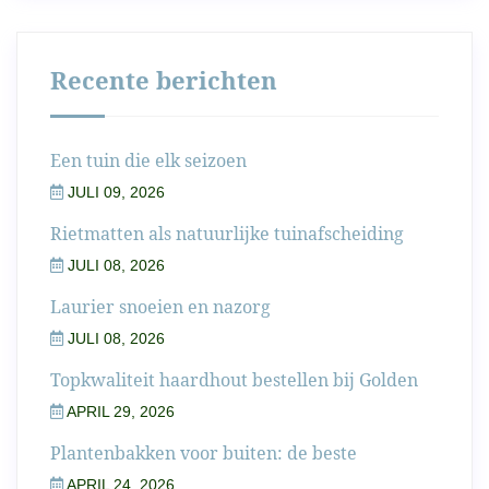
Recente berichten
Een tuin die elk seizoen
JULI 09, 2026
Rietmatten als natuurlijke tuinafscheiding
JULI 08, 2026
Laurier snoeien en nazorg
JULI 08, 2026
Topkwaliteit haardhout bestellen bij Golden
APRIL 29, 2026
Plantenbakken voor buiten: de beste
APRIL 24, 2026