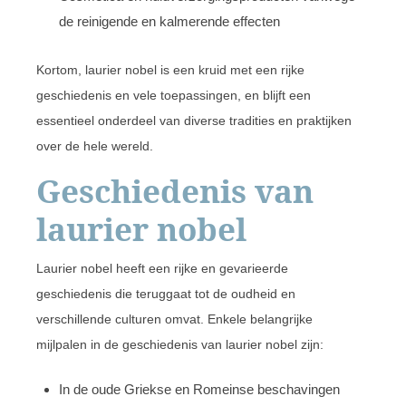
de reinigende en kalmerende effecten
Kortom, laurier nobel is een kruid met een rijke
geschiedenis en vele toepassingen, en blijft een
essentieel onderdeel van diverse tradities en praktijken
over de hele wereld.
Geschiedenis van
laurier nobel
Laurier nobel heeft een rijke en gevarieerde
geschiedenis die teruggaat tot de oudheid en
verschillende culturen omvat. Enkele belangrijke
mijlpalen in de geschiedenis van laurier nobel zijn:
In de oude Griekse en Romeinse beschavingen