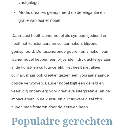
vastgelegd
Mode: creaties geïnspireerd op de elegantie en
gratie van laurier nobel
Daarnaast heeft laurier nobel als symbool gediend en
heeft het kunstenaars en cultuurmakers blijvend
geïnspireerd. De fascinerende geuren en smaken van
laurier nobel hebben een blijvende indruk achtergelaten
in de kunst- en cultuurwereld. Het heeft niet alleen
culinair, maar ook creatief gezien een vooraanstaande
positie verworven. Laurier nobel blijft een geliefd en
veelzijdig onderwerp voor creatieve interpretatie, en de
impact ervan in de kunst- en cultuurwereld zal zich
blijven manifesteren door de eeuwen heen.
Populaire gerechten