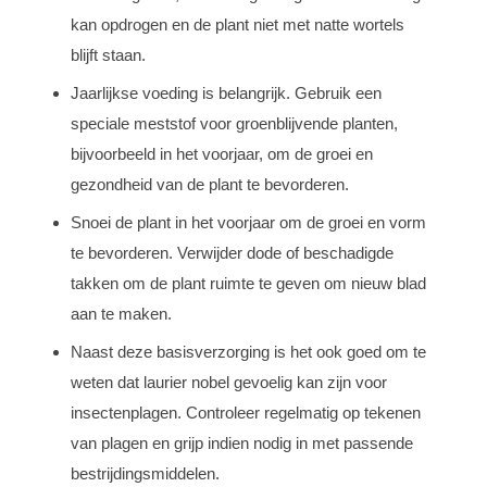
kan opdrogen en de plant niet met natte wortels
blijft staan.
Jaarlijkse voeding is belangrijk. Gebruik een
speciale meststof voor groenblijvende planten,
bijvoorbeeld in het voorjaar, om de groei en
gezondheid van de plant te bevorderen.
Snoei de plant in het voorjaar om de groei en vorm
te bevorderen. Verwijder dode of beschadigde
takken om de plant ruimte te geven om nieuw blad
aan te maken.
Naast deze basisverzorging is het ook goed om te
weten dat laurier nobel gevoelig kan zijn voor
insectenplagen. Controleer regelmatig op tekenen
van plagen en grijp indien nodig in met passende
bestrijdingsmiddelen.