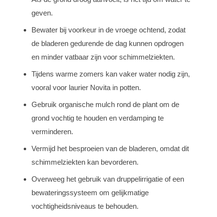
geven.
Bewater bij voorkeur in de vroege ochtend, zodat
de bladeren gedurende de dag kunnen opdrogen
en minder vatbaar zijn voor schimmelziekten.
Tijdens warme zomers kan vaker water nodig zijn,
vooral voor laurier Novita in potten.
Gebruik organische mulch rond de plant om de
grond vochtig te houden en verdamping te
verminderen.
Vermijd het besproeien van de bladeren, omdat dit
schimmelziekten kan bevorderen.
Overweeg het gebruik van druppelirrigatie of een
bewateringssysteem om gelijkmatige
vochtigheidsniveaus te behouden.