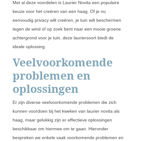
Met al deze voordelen is Laurier Novita een populaire
keuze voor het creëren van een haag. Of je nu
eenvoudig privacy wilt creëren, je tuin wilt beschermen
tegen de wind of op zoek bent naar een mooie groene
achtergrond voor je tuin, deze lauriersoort biedt de
ideale oplossing.
Veelvoorkomende
problemen en
oplossingen
Er zijn diverse veelvoorkomende problemen die zich
kunnen voordoen bij het kweken van laurier novita als
haag, maar gelukkig zijn er effectieve oplossingen
beschikbaar om hiermee om te gaan. Hieronder
bespreken we enkele vaak voorkomende problemen en