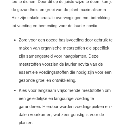
toe te dienen. Door dit op de juiste wijze te doen, kun je
de gezondheid en groei van de plant maximaliseren.
Hier zijn enkele cruciale overwegingen met betrekking
tot voeding en bemesting voor de laurier novita:
Zorg voor een goede basisvoeding door gebruik te
maken van organische meststoffen die specifiek
zijn samengesteld voor haagplanten. Deze
meststoffen voorzien de laurier novita van de
essentiële voedingsstoffen die nodig zijn voor een
gezonde groei en ontwikkeling.
Kies voor langzaam vrijkomende meststoffen om
een geleidelijke en langdurige voeding te
garanderen. Hierdoor worden voedingspieken en -
dalen voorkomen, wat zeer gunstig is voor de
planten.