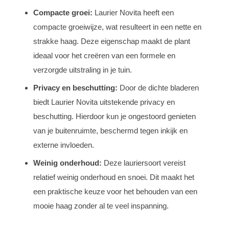
Compacte groei:
Laurier Novita heeft een
compacte groeiwijze, wat resulteert in een nette en
strakke haag. Deze eigenschap maakt de plant
ideaal voor het creëren van een formele en
verzorgde uitstraling in je tuin.
Privacy en beschutting:
Door de dichte bladeren
biedt Laurier Novita uitstekende privacy en
beschutting. Hierdoor kun je ongestoord genieten
van je buitenruimte, beschermd tegen inkijk en
externe invloeden.
Weinig onderhoud:
Deze lauriersoort vereist
relatief weinig onderhoud en snoei. Dit maakt het
een praktische keuze voor het behouden van een
mooie haag zonder al te veel inspanning.