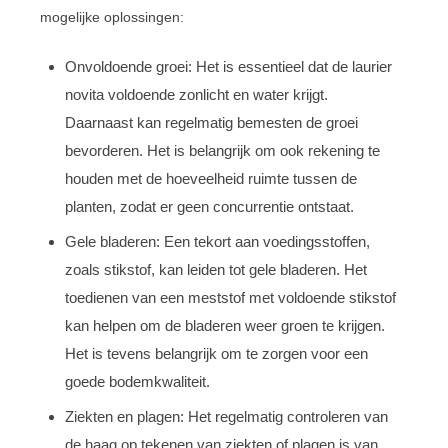
mogelijke oplossingen:
Onvoldoende groei: Het is essentieel dat de laurier
novita voldoende zonlicht en water krijgt.
Daarnaast kan regelmatig bemesten de groei
bevorderen. Het is belangrijk om ook rekening te
houden met de hoeveelheid ruimte tussen de
planten, zodat er geen concurrentie ontstaat.
Gele bladeren: Een tekort aan voedingsstoffen,
zoals stikstof, kan leiden tot gele bladeren. Het
toedienen van een meststof met voldoende stikstof
kan helpen om de bladeren weer groen te krijgen.
Het is tevens belangrijk om te zorgen voor een
goede bodemkwaliteit.
Ziekten en plagen: Het regelmatig controleren van
de haag op tekenen van ziekten of plagen is van