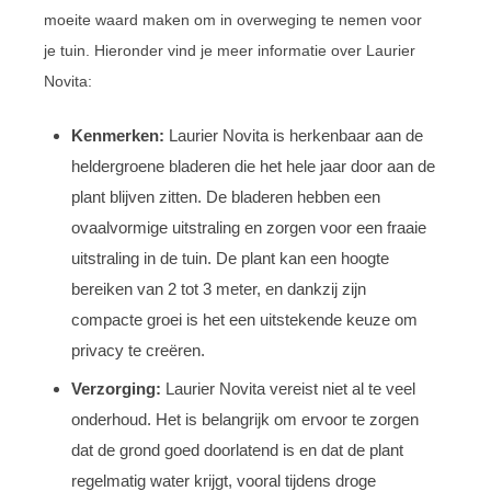
moeite waard maken om in overweging te nemen voor
je tuin. Hieronder vind je meer informatie over Laurier
Novita:
Kenmerken:
Laurier Novita is herkenbaar aan de
heldergroene bladeren die het hele jaar door aan de
plant blijven zitten. De bladeren hebben een
ovaalvormige uitstraling en zorgen voor een fraaie
uitstraling in de tuin. De plant kan een hoogte
bereiken van 2 tot 3 meter, en dankzij zijn
compacte groei is het een uitstekende keuze om
privacy te creëren.
Verzorging:
Laurier Novita vereist niet al te veel
onderhoud. Het is belangrijk om ervoor te zorgen
dat de grond goed doorlatend is en dat de plant
regelmatig water krijgt, vooral tijdens droge