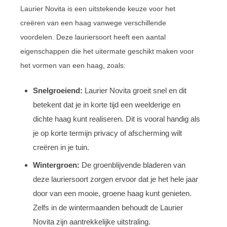
Laurier Novita is een uitstekende keuze voor het
creëren van een haag vanwege verschillende
voordelen. Deze lauriersoort heeft een aantal
eigenschappen die het uitermate geschikt maken voor
het vormen van een haag, zoals:
Snelgroeiend:
Laurier Novita groeit snel en dit
betekent dat je in korte tijd een weelderige en
dichte haag kunt realiseren. Dit is vooral handig als
je op korte termijn privacy of afscherming wilt
creëren in je tuin.
Wintergroen:
De groenblijvende bladeren van
deze lauriersoort zorgen ervoor dat je het hele jaar
door van een mooie, groene haag kunt genieten.
Zelfs in de wintermaanden behoudt de Laurier
Novita zijn aantrekkelijke uitstraling.