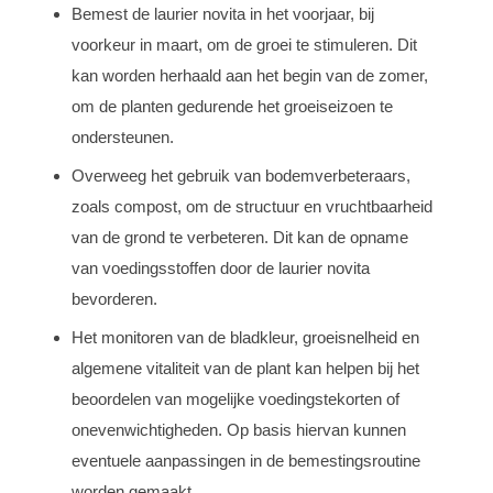
Bemest de laurier novita in het voorjaar, bij
voorkeur in maart, om de groei te stimuleren. Dit
kan worden herhaald aan het begin van de zomer,
om de planten gedurende het groeiseizoen te
ondersteunen.
Overweeg het gebruik van bodemverbeteraars,
zoals compost, om de structuur en vruchtbaarheid
van de grond te verbeteren. Dit kan de opname
van voedingsstoffen door de laurier novita
bevorderen.
Het monitoren van de bladkleur, groeisnelheid en
algemene vitaliteit van de plant kan helpen bij het
beoordelen van mogelijke voedingstekorten of
onevenwichtigheden. Op basis hiervan kunnen
eventuele aanpassingen in de bemestingsroutine
worden gemaakt.