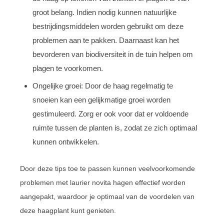
groot belang. Indien nodig kunnen natuurlijke
bestrijdingsmiddelen worden gebruikt om deze
problemen aan te pakken. Daarnaast kan het
bevorderen van biodiversiteit in de tuin helpen om
plagen te voorkomen.
Ongelijke groei: Door de haag regelmatig te
snoeien kan een gelijkmatige groei worden
gestimuleerd. Zorg er ook voor dat er voldoende
ruimte tussen de planten is, zodat ze zich optimaal
kunnen ontwikkelen.
Door deze tips toe te passen kunnen veelvoorkomende
problemen met laurier novita hagen effectief worden
aangepakt, waardoor je optimaal van de voordelen van
deze haagplant kunt genieten.