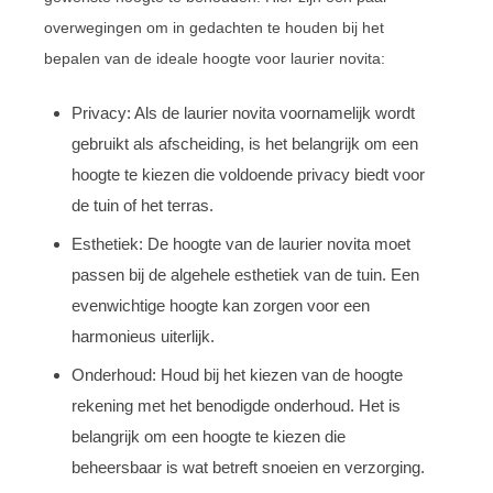
overwegingen om in gedachten te houden bij het
bepalen van de ideale hoogte voor laurier novita:
Privacy: Als de laurier novita voornamelijk wordt
gebruikt als afscheiding, is het belangrijk om een
hoogte te kiezen die voldoende privacy biedt voor
de tuin of het terras.
Esthetiek: De hoogte van de laurier novita moet
passen bij de algehele esthetiek van de tuin. Een
evenwichtige hoogte kan zorgen voor een
harmonieus uiterlijk.
Onderhoud: Houd bij het kiezen van de hoogte
rekening met het benodigde onderhoud. Het is
belangrijk om een hoogte te kiezen die
beheersbaar is wat betreft snoeien en verzorging.