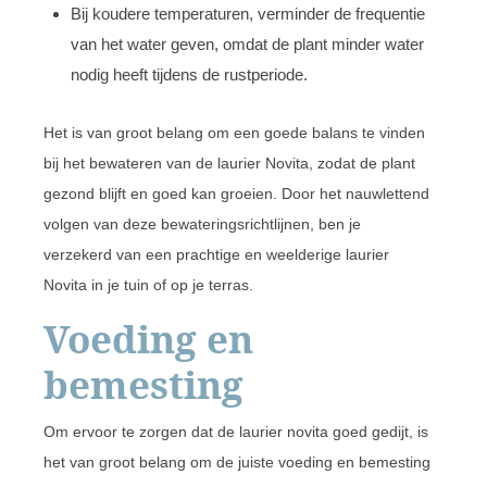
Bij koudere temperaturen, verminder de frequentie
van het water geven, omdat de plant minder water
nodig heeft tijdens de rustperiode.
Het is van groot belang om een goede balans te vinden
bij het bewateren van de laurier Novita, zodat de plant
gezond blijft en goed kan groeien. Door het nauwlettend
volgen van deze bewateringsrichtlijnen, ben je
verzekerd van een prachtige en weelderige laurier
Novita in je tuin of op je terras.
Voeding en
bemesting
Om ervoor te zorgen dat de laurier novita goed gedijt, is
het van groot belang om de juiste voeding en bemesting