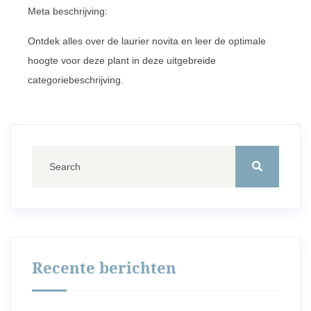
Meta beschrijving:
Ontdek alles over de laurier novita en leer de optimale
hoogte voor deze plant in deze uitgebreide
categoriebeschrijving.
Recente berichten