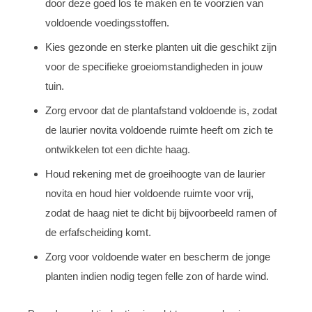
door deze goed los te maken en te voorzien van
voldoende voedingsstoffen.
Kies gezonde en sterke planten uit die geschikt zijn
voor de specifieke groeiomstandigheden in jouw
tuin.
Zorg ervoor dat de plantafstand voldoende is, zodat
de laurier novita voldoende ruimte heeft om zich te
ontwikkelen tot een dichte haag.
Houd rekening met de groeihoogte van de laurier
novita en houd hier voldoende ruimte voor vrij,
zodat de haag niet te dicht bij bijvoorbeeld ramen of
de erfafscheiding komt.
Zorg voor voldoende water en bescherm de jonge
planten indien nodig tegen felle zon of harde wind.