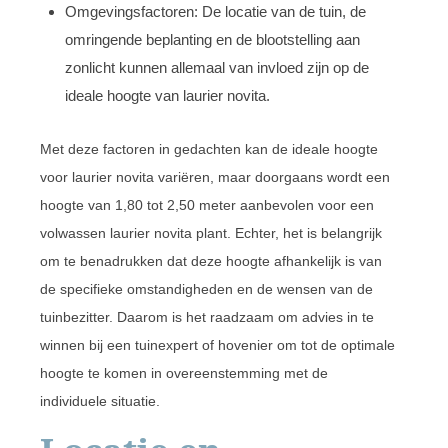
Omgevingsfactoren: De locatie van de tuin, de
omringende beplanting en de blootstelling aan
zonlicht kunnen allemaal van invloed zijn op de
ideale hoogte van laurier novita.
Met deze factoren in gedachten kan de ideale hoogte
voor laurier novita variëren, maar doorgaans wordt een
hoogte van 1,80 tot 2,50 meter aanbevolen voor een
volwassen laurier novita plant. Echter, het is belangrijk
om te benadrukken dat deze hoogte afhankelijk is van
de specifieke omstandigheden en de wensen van de
tuinbezitter. Daarom is het raadzaam om advies in te
winnen bij een tuinexpert of hovenier om tot de optimale
hoogte te komen in overeenstemming met de
individuele situatie.