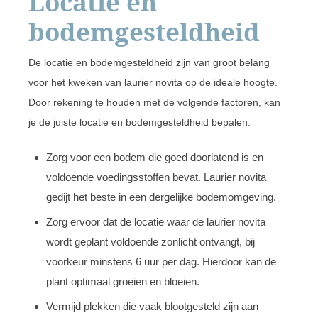
Locatie en
bodemgesteldheid
De locatie en bodemgesteldheid zijn van groot belang
voor het kweken van laurier novita op de ideale hoogte.
Door rekening te houden met de volgende factoren, kan
je de juiste locatie en bodemgesteldheid bepalen:
Zorg voor een bodem die goed doorlatend is en
voldoende voedingsstoffen bevat. Laurier novita
gedijt het beste in een dergelijke bodemomgeving.
Zorg ervoor dat de locatie waar de laurier novita
wordt geplant voldoende zonlicht ontvangt, bij
voorkeur minstens 6 uur per dag. Hierdoor kan de
plant optimaal groeien en bloeien.
Vermijd plekken die vaak blootgesteld zijn aan