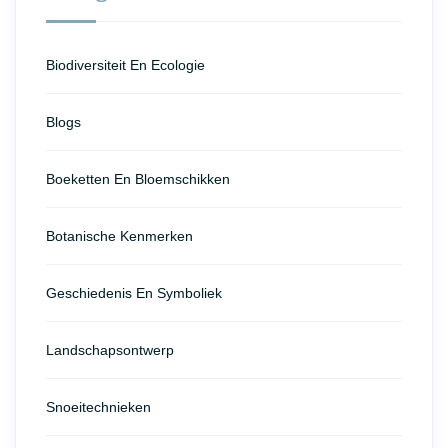
Biodiversiteit En Ecologie
Blogs
Boeketten En Bloemschikken
Botanische Kenmerken
Geschiedenis En Symboliek
Landschapsontwerp
Snoeitechnieken