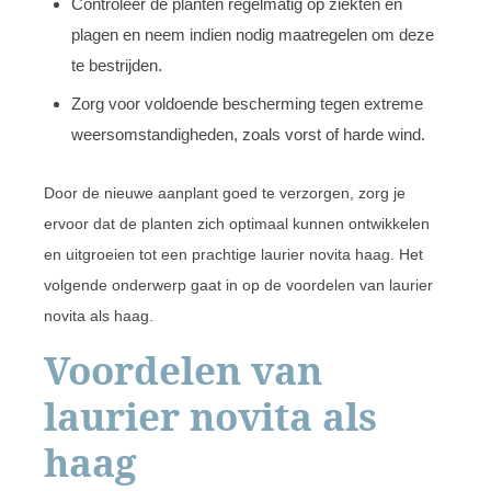
Controleer de planten regelmatig op ziekten en
plagen en neem indien nodig maatregelen om deze
te bestrijden.
Zorg voor voldoende bescherming tegen extreme
weersomstandigheden, zoals vorst of harde wind.
Door de nieuwe aanplant goed te verzorgen, zorg je
ervoor dat de planten zich optimaal kunnen ontwikkelen
en uitgroeien tot een prachtige laurier novita haag. Het
volgende onderwerp gaat in op de voordelen van laurier
novita als haag.
Voordelen van
laurier novita als
haag