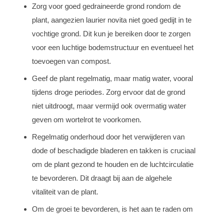
Zorg voor goed gedraineerde grond rondom de
plant, aangezien laurier novita niet goed gedijt in te
vochtige grond. Dit kun je bereiken door te zorgen
voor een luchtige bodemstructuur en eventueel het
toevoegen van compost.
Geef de plant regelmatig, maar matig water, vooral
tijdens droge periodes. Zorg ervoor dat de grond
niet uitdroogt, maar vermijd ook overmatig water
geven om wortelrot te voorkomen.
Regelmatig onderhoud door het verwijderen van
dode of beschadigde bladeren en takken is cruciaal
om de plant gezond te houden en de luchtcirculatie
te bevorderen. Dit draagt bij aan de algehele
vitaliteit van de plant.
Om de groei te bevorderen, is het aan te raden om