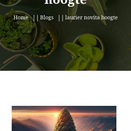
Home
Blogs
laurier novita hoogte