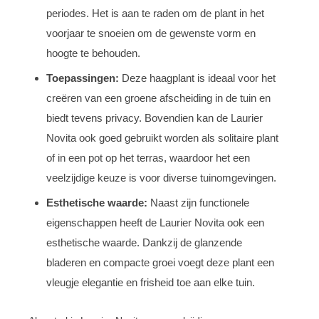
periodes. Het is aan te raden om de plant in het
voorjaar te snoeien om de gewenste vorm en
hoogte te behouden.
Toepassingen:
Deze haagplant is ideaal voor het
creëren van een groene afscheiding in de tuin en
biedt tevens privacy. Bovendien kan de Laurier
Novita ook goed gebruikt worden als solitaire plant
of in een pot op het terras, waardoor het een
veelzijdige keuze is voor diverse tuinomgevingen.
Esthetische waarde:
Naast zijn functionele
eigenschappen heeft de Laurier Novita ook een
esthetische waarde. Dankzij de glanzende
bladeren en compacte groei voegt deze plant een
vleugje elegantie en frisheid toe aan elke tuin.