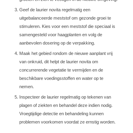
Geef de laurier novita regelmatig een
uitgebalanceerde meststof om gezonde groei te
stimuleren. Kies voor een meststof die speciaal is
samengesteld voor haagplanten en volg de
aanbevolen dosering op de verpakking.
Maak het gebied rondom de nieuwe aanplant vrij
van onkruid, dit helpt de laurier novita om
concurrerende vegetatie te vermijden en de
beschikbare voedingsstoffen en water op te
nemen.
Inspecteer de laurier regelmatig op tekenen van
plagen of ziekten en behandel deze indien nodig.
Vroegtijdige detectie en behandeling kunnen
problemen voorkomen voordat ze ernstig worden.