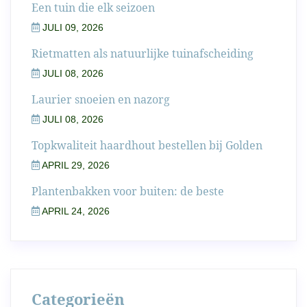
Een tuin die elk seizoen
JULI 09, 2026
Rietmatten als natuurlijke tuinafscheiding
JULI 08, 2026
Laurier snoeien en nazorg
JULI 08, 2026
Topkwaliteit haardhout bestellen bij Golden
APRIL 29, 2026
Plantenbakken voor buiten: de beste
APRIL 24, 2026
Categorieën