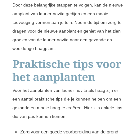
Door deze belangrijke stappen te volgen, kan de nieuwe
aanplant van laurier novita gedijen en een mooie
toevoeging vormen aan je tuin. Neem de tijd om zorg te
dragen voor de nieuwe aanplant en geniet van het zien
groeien van de laurier novita naar een gezonde en
weelderige haagplant.
Praktische tips voor
het aanplanten
Voor het aanplanten van laurier novita als haag zijn er
een aantal praktische tips die je kunnen helpen om een
gezonde en mooie haag te creëren. Hier zijn enkele tips
die van pas kunnen komen:
Zorg voor een goede voorbereiding van de grond