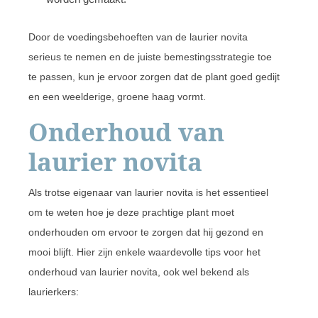
Door de voedingsbehoeften van de laurier novita
serieus te nemen en de juiste bemestingsstrategie toe
te passen, kun je ervoor zorgen dat de plant goed gedijt
en een weelderige, groene haag vormt.
Onderhoud van
laurier novita
Als trotse eigenaar van laurier novita is het essentieel
om te weten hoe je deze prachtige plant moet
onderhouden om ervoor te zorgen dat hij gezond en
mooi blijft. Hier zijn enkele waardevolle tips voor het
onderhoud van laurier novita, ook wel bekend als
laurierkers: