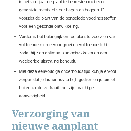
in het voorjaar de plant te bemesten met een
geschikte meststof voor hagen en heggen. Dit
voorziet de plant van de benodigde voedingsstoffen
voor een gezonde ontwikkeling.
Verder is het belangrijk om de plant te voorzien van
voldoende ruimte voor groei en voldoende licht,
zodat hij zich optimaal kan ontwikkelen en een
weelderige uitstraling behoudt.
Met deze eenvoudige onderhoudstips kun je ervoor
zorgen dat je laurier novita blijft gedijen en je tuin of
buitenruimte verfraait met zijn prachtige
aanwezigheid.
Verzorging van
nieuwe aanplant