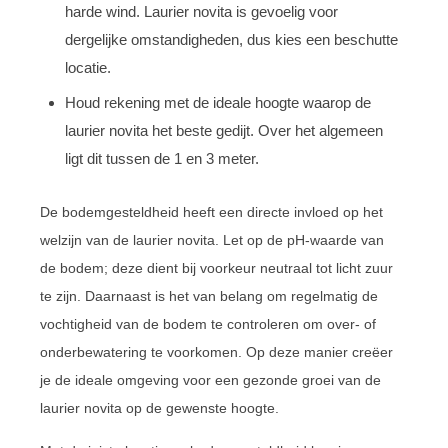
harde wind. Laurier novita is gevoelig voor
dergelijke omstandigheden, dus kies een beschutte
locatie.
Houd rekening met de ideale hoogte waarop de
laurier novita het beste gedijt. Over het algemeen
ligt dit tussen de 1 en 3 meter.
De bodemgesteldheid heeft een directe invloed op het
welzijn van de laurier novita. Let op de pH-waarde van
de bodem; deze dient bij voorkeur neutraal tot licht zuur
te zijn. Daarnaast is het van belang om regelmatig de
vochtigheid van de bodem te controleren om over- of
onderbewatering te voorkomen. Op deze manier creëer
je de ideale omgeving voor een gezonde groei van de
laurier novita op de gewenste hoogte.