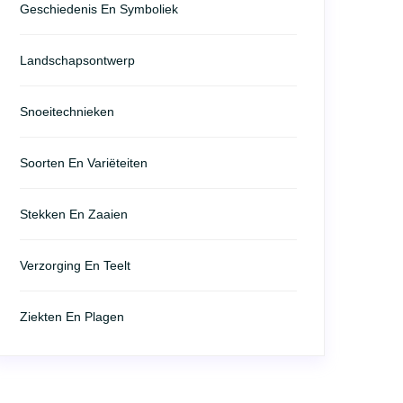
Geschiedenis En Symboliek
Landschapsontwerp
Snoeitechnieken
Soorten En Variëteiten
Stekken En Zaaien
Verzorging En Teelt
Ziekten En Plagen