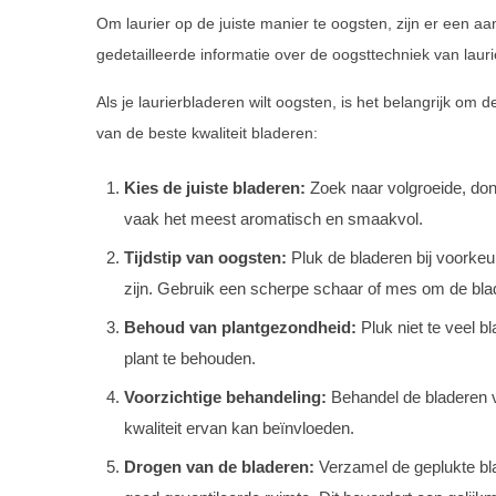
Om laurier op de juiste manier te oogsten, zijn er een aa
gedetailleerde informatie over de oogsttechniek van laur
Als je laurierbladeren wilt oogsten, is het belangrijk om
van de beste kwaliteit bladeren:
Kies de juiste bladeren:
Zoek naar volgroeide, don
vaak het meest aromatisch en smaakvol.
Tijdstip van oogsten:
Pluk de bladeren bij voorkeu
zijn. Gebruik een scherpe schaar of mes om de blade
Behoud van plantgezondheid:
Pluk niet te veel 
plant te behouden.
Voorzichtige behandeling:
Behandel de bladeren v
kwaliteit ervan kan beïnvloeden.
Drogen van de bladeren:
Verzamel de geplukte bla