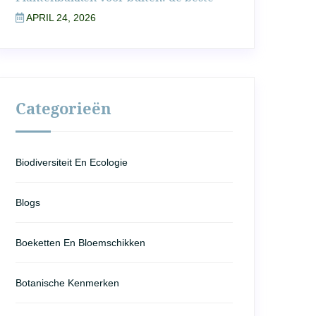
APRIL 24, 2026
Categorieën
Biodiversiteit En Ecologie
Blogs
Boeketten En Bloemschikken
Botanische Kenmerken