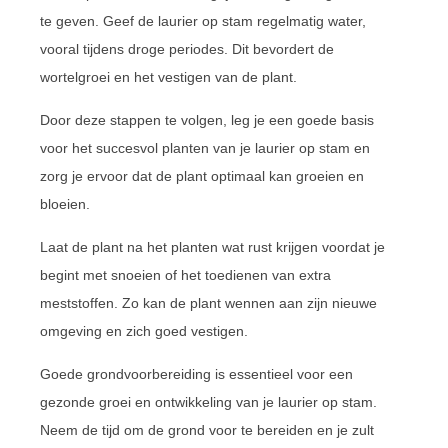
te geven. Geef de laurier op stam regelmatig water,
vooral tijdens droge periodes. Dit bevordert de
wortelgroei en het vestigen van de plant.
Door deze stappen te volgen, leg je een goede basis
voor het succesvol planten van je laurier op stam en
zorg je ervoor dat de plant optimaal kan groeien en
bloeien.
Laat de plant na het planten wat rust krijgen voordat je
begint met snoeien of het toedienen van extra
meststoffen. Zo kan de plant wennen aan zijn nieuwe
omgeving en zich goed vestigen.
Goede grondvoorbereiding is essentieel voor een
gezonde groei en ontwikkeling van je laurier op stam.
Neem de tijd om de grond voor te bereiden en je zult