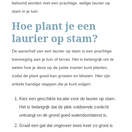
beloond worden met een prachtige, welige laurier op
stam in je tuin.
Hoe plant je een
laurier op stam?
De aanschaf van een laurier op stam is een prachtige
toevoeging aan je tuin of terras. Het is belangrijk om te
weten hoe je deze op de juiste manier kunt planten,
zodat de plant goed kan groeien en bloeien. Hier zijn
enkele handige stappen die je kunt volgen:
Kies een geschikte locatie voor de laurier op stam.
Het is belangrijk dat de plek voldoende zonlicht
ontvangt en de grond goed waterdoorlatend is.
Graaf een gat dat ongeveer twee keer zo groot is