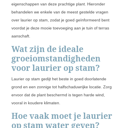
eigenschappen van deze prachtige plant. Hieronder
behandelen we enkele van de meest gestelde vragen
over laurier op stam, zodat je goed geïnformeerd bent
voordat je deze mooie toevoeging aan je tuin of terras
aanschaft.
Wat zijn de ideale
groeiomstandigheden
voor laurier op stam?
Laurier op stam gedijt het beste in goed doorlatende
grond en een zonnige tot halfschaduwrijke locatie. Zorg
ervoor dat de plant beschermd is tegen harde wind,
vooral in koudere klimaten.
Hoe vaak moet je laurier
op stam water geven?