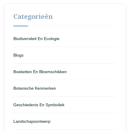
Categorieën
Biodiversiteit En Ecologie
Blogs
Boeketten En Bloemschikken
Botanische Kenmerken
Geschiedenis En Symboliek
Landschapsontwerp