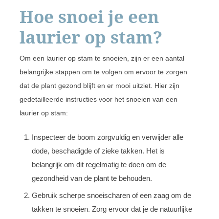
Hoe snoei je een
laurier op stam?
Om een laurier op stam te snoeien, zijn er een aantal
belangrijke stappen om te volgen om ervoor te zorgen
dat de plant gezond blijft en er mooi uitziet. Hier zijn
gedetailleerde instructies voor het snoeien van een
laurier op stam:
Inspecteer de boom zorgvuldig en verwijder alle
dode, beschadigde of zieke takken. Het is
belangrijk om dit regelmatig te doen om de
gezondheid van de plant te behouden.
Gebruik scherpe snoeischaren of een zaag om de
takken te snoeien. Zorg ervoor dat je de natuurlijke