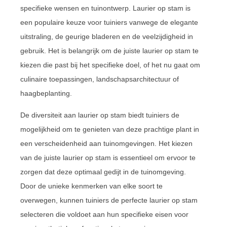
specifieke wensen en tuinontwerp. Laurier op stam is
een populaire keuze voor tuiniers vanwege de elegante
uitstraling, de geurige bladeren en de veelzijdigheid in
gebruik. Het is belangrijk om de juiste laurier op stam te
kiezen die past bij het specifieke doel, of het nu gaat om
culinaire toepassingen, landschapsarchitectuur of
haagbeplanting.
De diversiteit aan laurier op stam biedt tuiniers de
mogelijkheid om te genieten van deze prachtige plant in
een verscheidenheid aan tuinomgevingen. Het kiezen
van de juiste laurier op stam is essentieel om ervoor te
zorgen dat deze optimaal gedijt in de tuinomgeving.
Door de unieke kenmerken van elke soort te
overwegen, kunnen tuiniers de perfecte laurier op stam
selecteren die voldoet aan hun specifieke eisen voor