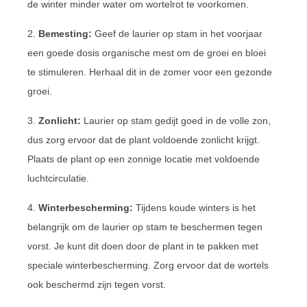
de winter minder water om wortelrot te voorkomen.
2.
Bemesting:
Geef de laurier op stam in het voorjaar
een goede dosis organische mest om de groei en bloei
te stimuleren. Herhaal dit in de zomer voor een gezonde
groei.
3.
Zonlicht:
Laurier op stam gedijt goed in de volle zon,
dus zorg ervoor dat de plant voldoende zonlicht krijgt.
Plaats de plant op een zonnige locatie met voldoende
luchtcirculatie.
4.
Winterbescherming:
Tijdens koude winters is het
belangrijk om de laurier op stam te beschermen tegen
vorst. Je kunt dit doen door de plant in te pakken met
speciale winterbescherming. Zorg ervoor dat de wortels
ook beschermd zijn tegen vorst.