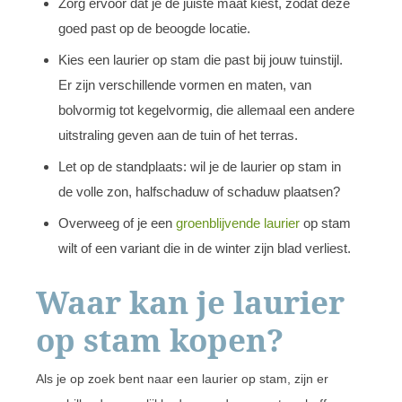
Zorg ervoor dat je de juiste maat kiest, zodat deze
goed past op de beoogde locatie.
Kies een laurier op stam die past bij jouw tuinstijl.
Er zijn verschillende vormen en maten, van
bolvormig tot kegelvormig, die allemaal een andere
uitstraling geven aan de tuin of het terras.
Let op de standplaats: wil je de laurier op stam in
de volle zon, halfschaduw of schaduw plaatsen?
Overweeg of je een
groenblijvende laurier
op stam
wilt of een variant die in de winter zijn blad verliest.
Waar kan je laurier
op stam kopen?
Als je op zoek bent naar een laurier op stam, zijn er