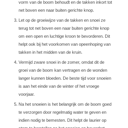
vorm van de boom behoudt en de takken inkort tot
net boven een naar buiten gerichte knop.
Let op de groeiwijze van de takken en snoei ze
terug tot net boven een naar buiten gerichte knop
om een open en luchtige kroon te bevorderen. Dit
helpt ook bij het voorkomen van opeenhoping van
takken in het midden van de kruin.
Vermijd zware snoei in de zomer, omdat dit de
groei van de boom kan vertragen en de wonden
langer kunnen bloeden. De beste tijd voor snoeien
is aan het einde van de winter of het vroege
voorjaar.
Na het snoeien is het belangrijk om de boom goed
te verzorgen door regelmatig water te geven en
indien nodig te bemesten. Dit helpt de laurier op