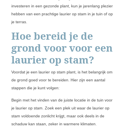
investeren in een gezonde plant, kun je jarenlang plezier
hebben van een prachtige laurier op stam in je tuin of op
je terras.
Hoe bereid je de
grond voor voor een
laurier op stam?
Voordat je een laurier op stam plant, is het belangrijk om
de grond goed voor te bereiden. Hier zijn een aantal
stappen die je kunt volgen:
Begin met het vinden van de juiste locatie in de tuin voor
je laurier op stam. Zoek een plek uit waar de laurier op
stam voldoende zonlicht krijgt, maar ook deels in de
schaduw kan staan, zeker in warmere klimaten.