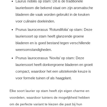
Laurus nobilis op stam: Dit is de traditionele
laurierboom die bekend staat om zijn aromatische
bladeren die vaak worden gebruikt in de keuken
voor culinaire doeleinden.
Prunus laurocerasus ‘Rotundifolia’ op stam: Deze
lauriersoort op stam heeft glanzende groene
bladeren en is goed bestand tegen verschillende
weersomstandigheden.
Prunus laurocerasus ‘Novita’ op stam: Deze
lauriersoort heeft donkergroene bladeren en groeit
compact, waardoor het een uitstekende keuze is
voor formele tuinen of als haagplant.
Elke soort laurier op stam heeft zijn eigen charme en
voordelen, waardoor tuiniers de mogelijkheid hebben
om de perfecte variant te kiezen die past bij hun