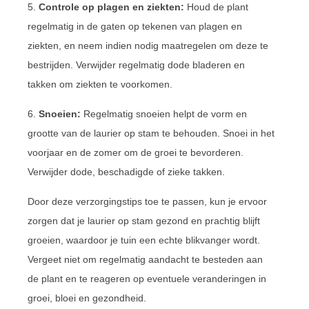
5.
Controle op plagen en ziekten:
Houd de plant
regelmatig in de gaten op tekenen van plagen en
ziekten, en neem indien nodig maatregelen om deze te
bestrijden. Verwijder regelmatig dode bladeren en
takken om ziekten te voorkomen.
6.
Snoeien:
Regelmatig snoeien helpt de vorm en
grootte van de laurier op stam te behouden. Snoei in het
voorjaar en de zomer om de groei te bevorderen.
Verwijder dode, beschadigde of zieke takken.
Door deze verzorgingstips toe te passen, kun je ervoor
zorgen dat je laurier op stam gezond en prachtig blijft
groeien, waardoor je tuin een echte blikvanger wordt.
Vergeet niet om regelmatig aandacht te besteden aan
de plant en te reageren op eventuele veranderingen in
groei, bloei en gezondheid.