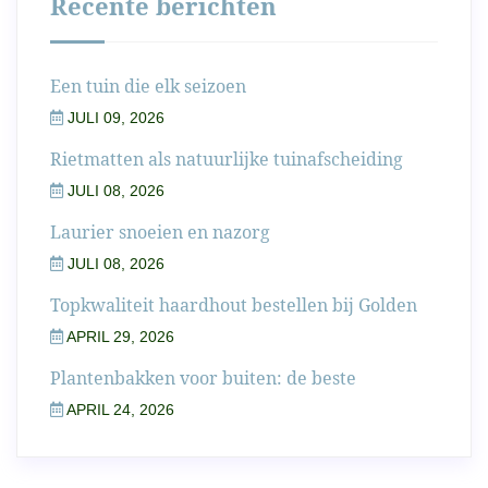
Recente berichten
Een tuin die elk seizoen
JULI 09, 2026
Rietmatten als natuurlijke tuinafscheiding
JULI 08, 2026
Laurier snoeien en nazorg
JULI 08, 2026
Topkwaliteit haardhout bestellen bij Golden
APRIL 29, 2026
Plantenbakken voor buiten: de beste
APRIL 24, 2026