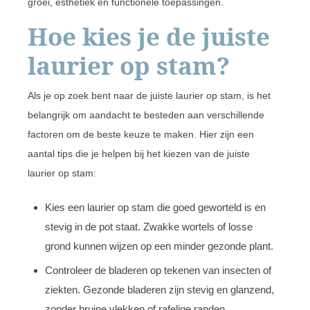
groei, esthetiek en functionele toepassingen.
Hoe kies je de juiste
laurier op stam?
Als je op zoek bent naar de juiste laurier op stam, is het
belangrijk om aandacht te besteden aan verschillende
factoren om de beste keuze te maken. Hier zijn een
aantal tips die je helpen bij het kiezen van de juiste
laurier op stam:
Kies een laurier op stam die goed geworteld is en
stevig in de pot staat. Zwakke wortels of losse
grond kunnen wijzen op een minder gezonde plant.
Controleer de bladeren op tekenen van insecten of
ziekten. Gezonde bladeren zijn stevig en glanzend,
zonder bruine vlekken of rafelige randen.