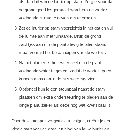
als de kluit van de laurier op stam. Zorg ervoor dat
de grond goed losgemaakt wordt om de wortels
voldoende ruimte te geven om te groeien.
Zet de laurier op stam voorzichtig in het gat en vul
de ruimte aan met tuinaarde. Druk de grond
zachtjes aan om de plant stevig te laten staan,
maar vermijd het beschadigen van de wortels.
Na het planten is het essentieel om de plant
voldoende water te geven, zodat de wortels goed
kunnen aanslaan in de nieuwe omgeving.
Optioneel kun je een steunpaal naast de stam
plaatsen om extra ondersteuning te bieden aan de
jonge plant, zeker als deze nog wat kwetsbaar is.
Door deze stappen zorgvuldig te volgen, creëer je een
ideale start voor de groei en bloei van jouw laurier op