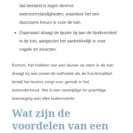
dat bestand is tegen diverse
weersomstandigheden, waardoor het een
duurzame keuze is voor de tuin.
Daarnaast draagt de laurier bij aan de biodiversiteit
in de tuin, aangezien het aantrekkelijk is voor
vogels en insecten.
Kortom, het hebben van een laurier op stam in de tuin
draagt bij aan zowel de esthetiek als de functionaliteit,
terwijl het tevens zorgt voor gemak in het
tuinonderhoud. Het is een veelzijdige en prachtige
toevoeging aan elke buitenruimte.
Wat zijn de
voordelen van een