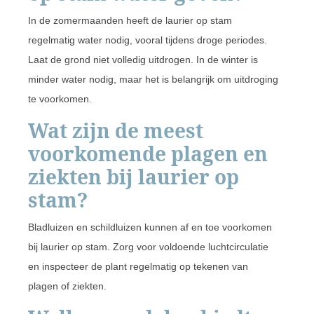
In de zomermaanden heeft de laurier op stam
regelmatig water nodig, vooral tijdens droge periodes.
Laat de grond niet volledig uitdrogen. In de winter is
minder water nodig, maar het is belangrijk om uitdroging
te voorkomen.
Wat zijn de meest
voorkomende plagen en
ziekten bij laurier op
stam?
Bladluizen en schildluizen kunnen af en toe voorkomen
bij laurier op stam. Zorg voor voldoende luchtcirculatie
en inspecteer de plant regelmatig op tekenen van
plagen of ziekten.