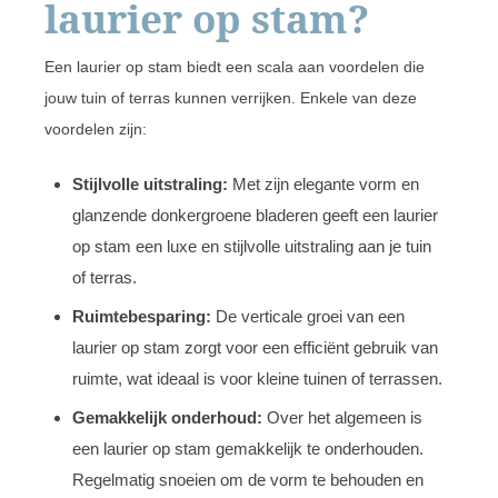
laurier op stam?
Een laurier op stam biedt een scala aan voordelen die
jouw tuin of terras kunnen verrijken. Enkele van deze
voordelen zijn:
Stijlvolle uitstraling:
Met zijn elegante vorm en
glanzende donkergroene bladeren geeft een laurier
op stam een luxe en stijlvolle uitstraling aan je tuin
of terras.
Ruimtebesparing:
De verticale groei van een
laurier op stam zorgt voor een efficiënt gebruik van
ruimte, wat ideaal is voor kleine tuinen of terrassen.
Gemakkelijk onderhoud:
Over het algemeen is
een laurier op stam gemakkelijk te onderhouden.
Regelmatig snoeien om de vorm te behouden en