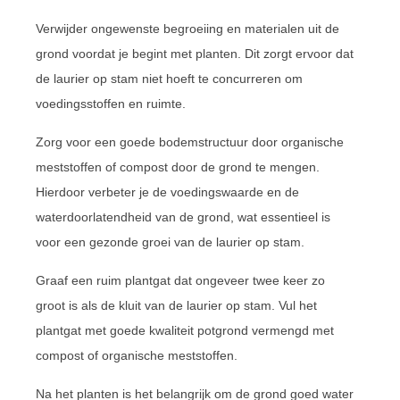
Verwijder ongewenste begroeiing en materialen uit de
grond voordat je begint met planten. Dit zorgt ervoor dat
de laurier op stam niet hoeft te concurreren om
voedingsstoffen en ruimte.
Zorg voor een goede bodemstructuur door organische
meststoffen of compost door de grond te mengen.
Hierdoor verbeter je de voedingswaarde en de
waterdoorlatendheid van de grond, wat essentieel is
voor een gezonde groei van de laurier op stam.
Graaf een ruim plantgat dat ongeveer twee keer zo
groot is als de kluit van de laurier op stam. Vul het
plantgat met goede kwaliteit potgrond vermengd met
compost of organische meststoffen.
Na het planten is het belangrijk om de grond goed water