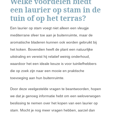
Welke voordelen biedt
een laurier op stam in de
tuin of op het terras?
Een laurier op stam voegt niet alleen een vleugje
mediterrane sfeer toe aan je buitenruimte, maar de
aromatische bladeren kunnen ook worden gebruikt bij
het koken. Bovendien heeft de plant een natuurlijke
uitstraling en vereist hij relatief weinig onderhoud,
waardoor het een ideale keuze is voor tuinliefhebbers
die op zoek zijn naar een mooie en praktische
toevoeging aan hun buitenruimte.
Door deze veelgestelde vragen te beantwoorden, hopen
we dat je genoeg informatie hebt om een weloverwogen
beslissing te nemen over het kopen van een laurier op
stam. Mocht je nog meer vragen hebben, aarzel dan