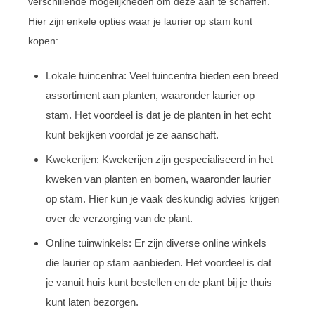
verschillende mogelijkheden om deze aan te schaffen.
Hier zijn enkele opties waar je laurier op stam kunt
kopen:
Lokale tuincentra: Veel tuincentra bieden een breed
assortiment aan planten, waaronder laurier op
stam. Het voordeel is dat je de planten in het echt
kunt bekijken voordat je ze aanschaft.
Kwekerijen: Kwekerijen zijn gespecialiseerd in het
kweken van planten en bomen, waaronder laurier
op stam. Hier kun je vaak deskundig advies krijgen
over de verzorging van de plant.
Online tuinwinkels: Er zijn diverse online winkels
die laurier op stam aanbieden. Het voordeel is dat
je vanuit huis kunt bestellen en de plant bij je thuis
kunt laten bezorgen.