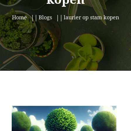
Home
Blogs
laurier op stam kopen