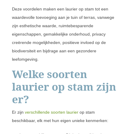
Deze voordelen maken een laurier op stam tot een
waardevolle toevoeging aan je tuin of terras, vanwege
zijn esthetische waarde, ruimtebesparende
eigenschappen, gemakkelijke onderhoud, privacy
creërende mogelijkheden, positieve invloed op de
biodiversiteit en bijdrage aan een gezondere
leefomgeving.
Welke soorten
laurier op stam zijn
er?
Er zijn
verschillende soorten laurier
op stam
beschikbaar, elk met hun eigen unieke kenmerken: