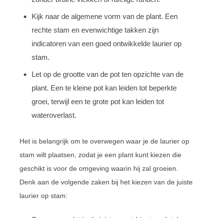
Kijk naar de algemene vorm van de plant. Een
rechte stam en evenwichtige takken zijn
indicatoren van een goed ontwikkelde laurier op
stam.
Let op de grootte van de pot ten opzichte van de
plant. Een te kleine pot kan leiden tot beperkte
groei, terwijl een te grote pot kan leiden tot
wateroverlast.
Het is belangrijk om te overwegen waar je de laurier op
stam wilt plaatsen, zodat je een plant kunt kiezen die
geschikt is voor de omgeving waarin hij zal groeien.
Denk aan de volgende zaken bij het kiezen van de juiste
laurier op stam: