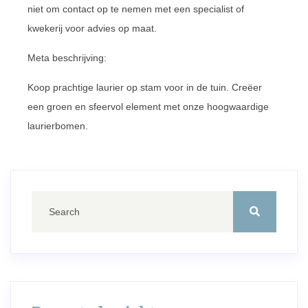
niet om contact op te nemen met een specialist of
kwekerij voor advies op maat.
Meta beschrijving:
Koop prachtige laurier op stam voor in de tuin. Creëer
een groen en sfeervol element met onze hoogwaardige
laurierbomen.