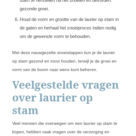
stam te herstellen na het snoeien en bevordert
gezonde groei.
Houd de vorm en grootte van de laurier op stam in
de gaten en herhaal het snoeiproces indien nodig
om de gewenste vorm te behouden.
Met deze nauwgezette snoeistappen kun je de laurier
op stam gezond en mooi houden, terwijl je de groei en
vorm van de boom naar wens kunt beheren.
Veelgestelde vragen
over laurier op
stam
Veel mensen die overwegen om een laurier op stam te
kopen, hebben vaak vragen over de verzorging en