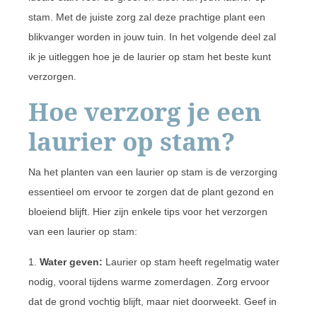
stam. Met de juiste zorg zal deze prachtige plant een
blikvanger worden in jouw tuin. In het volgende deel zal
ik je uitleggen hoe je de laurier op stam het beste kunt
verzorgen.
Hoe verzorg je een
laurier op stam?
Na het planten van een laurier op stam is de verzorging
essentieel om ervoor te zorgen dat de plant gezond en
bloeiend blijft. Hier zijn enkele tips voor het verzorgen
van een laurier op stam:
1.
Water geven:
Laurier op stam heeft regelmatig water
nodig, vooral tijdens warme zomerdagen. Zorg ervoor
dat de grond vochtig blijft, maar niet doorweekt. Geef in