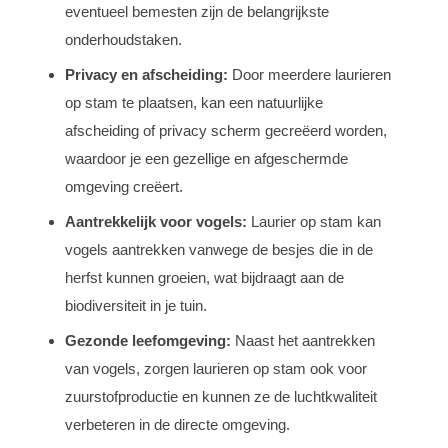
eventueel bemesten zijn de belangrijkste
onderhoudstaken.
Privacy en afscheiding:
Door meerdere laurieren
op stam te plaatsen, kan een natuurlijke
afscheiding of privacy scherm gecreëerd worden,
waardoor je een gezellige en afgeschermde
omgeving creëert.
Aantrekkelijk voor vogels:
Laurier op stam kan
vogels aantrekken vanwege de besjes die in de
herfst kunnen groeien, wat bijdraagt aan de
biodiversiteit in je tuin.
Gezonde leefomgeving:
Naast het aantrekken
van vogels, zorgen laurieren op stam ook voor
zuurstofproductie en kunnen ze de luchtkwaliteit
verbeteren in de directe omgeving.