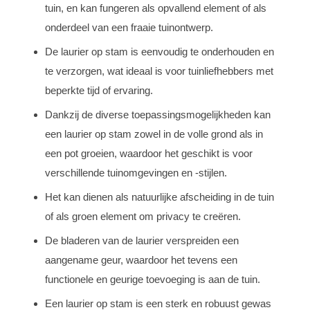
tuin, en kan fungeren als opvallend element of als
onderdeel van een fraaie tuinontwerp.
De laurier op stam is eenvoudig te onderhouden en
te verzorgen, wat ideaal is voor tuinliefhebbers met
beperkte tijd of ervaring.
Dankzij de diverse toepassingsmogelijkheden kan
een laurier op stam zowel in de volle grond als in
een pot groeien, waardoor het geschikt is voor
verschillende tuinomgevingen en -stijlen.
Het kan dienen als natuurlijke afscheiding in de tuin
of als groen element om privacy te creëren.
De bladeren van de laurier verspreiden een
aangename geur, waardoor het tevens een
functionele en geurige toevoeging is aan de tuin.
Een laurier op stam is een sterk en robuust gewas