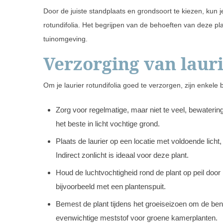
Door de juiste standplaats en grondsoort te kiezen, kun 
rotundifolia. Het begrijpen van de behoeften van deze pla
tuinomgeving.
Verzorging van lauri
Om je laurier rotundifolia goed te verzorgen, zijn enkele 
Zorg voor regelmatige, maar niet te veel, bewatering
het beste in licht vochtige grond.
Plaats de laurier op een locatie met voldoende licht
Indirect zonlicht is ideaal voor deze plant.
Houd de luchtvochtigheid rond de plant op peil door
bijvoorbeeld met een plantenspuit.
Bemest de plant tijdens het groeiseizoen om de ben
evenwichtige meststof voor groene kamerplanten.