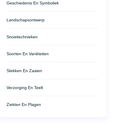
Geschiedenis En Symboliek
Landschapsontwerp
Snoeitechnieken
Soorten En Variëteiten
Stekken En Zaaien
Verzorging En Teelt
Ziekten En Plagen