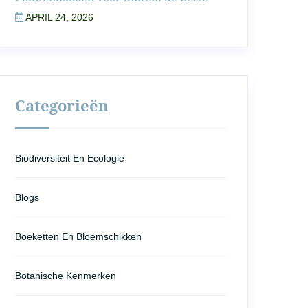
APRIL 24, 2026
Categorieën
Biodiversiteit En Ecologie
Blogs
Boeketten En Bloemschikken
Botanische Kenmerken