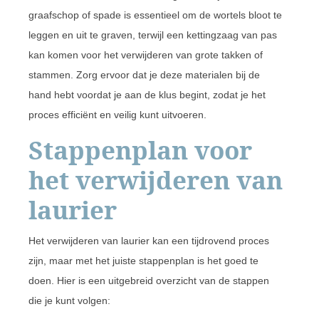
graafschop of spade is essentieel om de wortels bloot te
leggen en uit te graven, terwijl een kettingzaag van pas
kan komen voor het verwijderen van grote takken of
stammen. Zorg ervoor dat je deze materialen bij de
hand hebt voordat je aan de klus begint, zodat je het
proces efficiënt en veilig kunt uitvoeren.
Stappenplan voor
het verwijderen van
laurier
Het verwijderen van laurier kan een tijdrovend proces
zijn, maar met het juiste stappenplan is het goed te
doen. Hier is een uitgebreid overzicht van de stappen
die je kunt volgen: