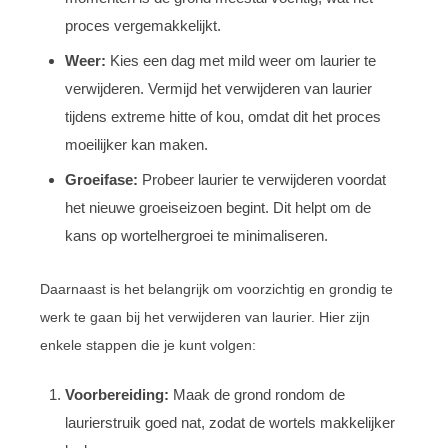
proces vergemakkelijkt.
Weer:
Kies een dag met mild weer om laurier te
verwijderen. Vermijd het verwijderen van laurier
tijdens extreme hitte of kou, omdat dit het proces
moeilijker kan maken.
Groeifase:
Probeer laurier te verwijderen voordat
het nieuwe groeiseizoen begint. Dit helpt om de
kans op wortelhergroei te minimaliseren.
Daarnaast is het belangrijk om voorzichtig en grondig te
werk te gaan bij het verwijderen van laurier. Hier zijn
enkele stappen die je kunt volgen:
Voorbereiding:
Maak de grond rondom de
laurierstruik goed nat, zodat de wortels makkelijker