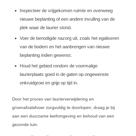
Inspecteer de vrijgekomen ruimte en overweeg
nieuwe beplanting of een andere invulling van de
plek waar de laurier stond.
Voer de benodigde nazorg uit, zoals het egaliseren
van de bodem en het aanbrengen van nieuwe
beplanting indien gewenst.
Houd het gebied rondom de voormalige
laurierplaats goed in de gaten op ongewenste
onkruidgroei en grijp op tijd in.
Door het proces van laurierverwijdering en
groenafvalafvoer zorgvuldig te doorlopen, draag je bij
aan een duurzame leefomgeving en behoud van een
gezonde tuin.