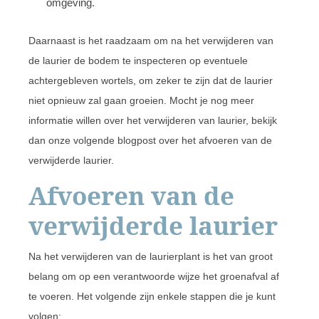
omgeving.
Daarnaast is het raadzaam om na het verwijderen van
de laurier de bodem te inspecteren op eventuele
achtergebleven wortels, om zeker te zijn dat de laurier
niet opnieuw zal gaan groeien. Mocht je nog meer
informatie willen over het verwijderen van laurier, bekijk
dan onze volgende blogpost over het afvoeren van de
verwijderde laurier.
Afvoeren van de
verwijderde laurier
Na het verwijderen van de laurierplant is het van groot
belang om op een verantwoorde wijze het groenafval af
te voeren. Het volgende zijn enkele stappen die je kunt
volgen: