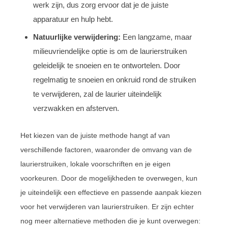
werk zijn, dus zorg ervoor dat je de juiste
apparatuur en hulp hebt.
Natuurlijke verwijdering:
Een langzame, maar
milieuvriendelijke optie is om de laurierstruiken
geleidelijk te snoeien en te ontwortelen. Door
regelmatig te snoeien en onkruid rond de struiken
te verwijderen, zal de laurier uiteindelijk
verzwakken en afsterven.
Het kiezen van de juiste methode hangt af van
verschillende factoren, waaronder de omvang van de
laurierstruiken, lokale voorschriften en je eigen
voorkeuren. Door de mogelijkheden te overwegen, kun
je uiteindelijk een effectieve en passende aanpak kiezen
voor het verwijderen van laurierstruiken. Er zijn echter
nog meer alternatieve methoden die je kunt overwegen: