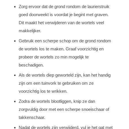
Zorg ervoor dat de grond rondom de laurierstruik
goed doorweekt is voordat je begint met graven.
Dit maakt het verwijderen van de wortels veel
makkelijker.
Gebruik een scherpe schop om de grond rondom
de wortels los te maken. Graaf voorzichtig en
probeer de wortels zo min mogelijk te
beschadigen.
Als de wortels diep geworteld zijn, kan het handig
zijn om een tuinvork te gebruiken om ze
voorzichtig los te wrikken.
Zodra de wortels blootliggen, knip ze dan
zorgvuldig door met een scherpe snoeischaar of
takkenschaar.
Nadat de wortels zijn verwijderd, vul je het gat met