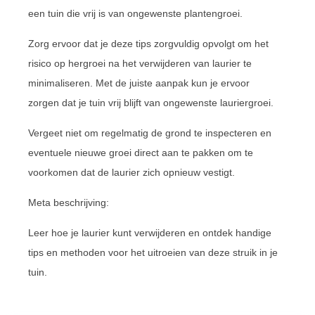
een tuin die vrij is van ongewenste plantengroei.
Zorg ervoor dat je deze tips zorgvuldig opvolgt om het
risico op hergroei na het verwijderen van laurier te
minimaliseren. Met de juiste aanpak kun je ervoor
zorgen dat je tuin vrij blijft van ongewenste lauriergroei.
Vergeet niet om regelmatig de grond te inspecteren en
eventuele nieuwe groei direct aan te pakken om te
voorkomen dat de laurier zich opnieuw vestigt.
Meta beschrijving:
Leer hoe je laurier kunt verwijderen en ontdek handige
tips en methoden voor het uitroeien van deze struik in je
tuin.