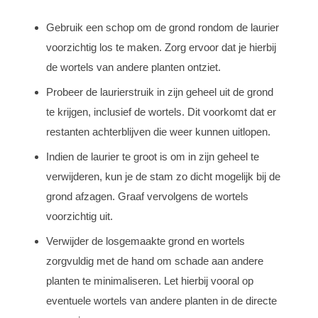
Gebruik een schop om de grond rondom de laurier
voorzichtig los te maken. Zorg ervoor dat je hierbij
de wortels van andere planten ontziet.
Probeer de laurierstruik in zijn geheel uit de grond
te krijgen, inclusief de wortels. Dit voorkomt dat er
restanten achterblijven die weer kunnen uitlopen.
Indien de laurier te groot is om in zijn geheel te
verwijderen, kun je de stam zo dicht mogelijk bij de
grond afzagen. Graaf vervolgens de wortels
voorzichtig uit.
Verwijder de losgemaakte grond en wortels
zorgvuldig met de hand om schade aan andere
planten te minimaliseren. Let hierbij vooral op
eventuele wortels van andere planten in de directe