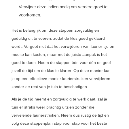
Verwijder deze indien nodig om verdere groei te
voorkomen.
Het is belangrijk om deze stappen zorgvuldig en
geduldig uit te voeren, zodat de klus goed geklaard
wordt. Vergeet niet dat het verwijderen van laurier tijd en
moeite kan kosten, maar met de juiste aanpak is het
goed te doen. Neem de stappen één voor één en geef
jezelf de tijd om de klus te klaren. Op deze manier kun
je op een effectieve manier laurierstruiken verwijderen
zonder de rest van je tuin te beschadigen.
Als je de tijd neemt en zorgvuldig te werk gaat, zal je
tuin er straks weer prachtig uitzien zonder die
vervelende laurierstruiken. Neem dus rustig de tijd en
volg deze stappenplan stap voor stap voor het beste