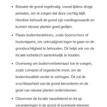
Bewater de grond regelmatig, vooral tijdens droge
periodes, om te zorgen dat deze vochtig blijft.
Hierdoor behoudt de grond zijn voedingswaarde en
kunnen nieuwe planten goed gedijen.
Plaats bodembedekkers, zoals boomschors of
houtsnippers, om onkruidgroei tegen te gaan en de
grondvochtigheid te behouden. Dit helpt ook om de
locatie esthetisch aantrekkelijk te houden.
Overweeg om bodemverbeteraars toe te voegen,
zoals compost of organische mest, om de
bodemkwaliteit verder te verhogen. Dit zal de
vruchtbaarheid van de grond bevorderen en de
groei van nieuwe planten ondersteunen.
Observeer de locatie nauwlettend en let op
veranderingen in de grond of eventuele tekenen