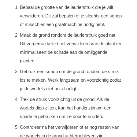
Bepaal de grootte van de laurierstruik die je wilt
verwijderen. Dit zal bepalen of je slechts een schop
of misschien een graafmachine nodig hebt.
Maak de grond rondom de laurierstruik goed nat.
Dit vergemakkelijkt het verwijderen van de plant en
minimaliseert de schade aan de omliggende
planten.
Gebruik een schop om de grond rondom de struik
los te maken. Werk langzaam en voorzichtig zodat
je de wortels niet beschadigt.
Trek de struik voorzichtig uit de grond. Als de
wortels diep zitten, kan het handig zijn om een
spade te gebruiken om ze door te snijden.
Controleer na het verwijderen of er nog resten van
de wortels in de grond achtergebleven zijn.