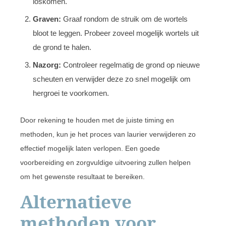
loskomen.
Graven:
Graaf rondom de struik om de wortels
bloot te leggen. Probeer zoveel mogelijk wortels uit
de grond te halen.
Nazorg:
Controleer regelmatig de grond op nieuwe
scheuten en verwijder deze zo snel mogelijk om
hergroei te voorkomen.
Door rekening te houden met de juiste timing en
methoden, kun je het proces van laurier verwijderen zo
effectief mogelijk laten verlopen. Een goede
voorbereiding en zorgvuldige uitvoering zullen helpen
om het gewenste resultaat te bereiken.
Alternatieve
methoden voor