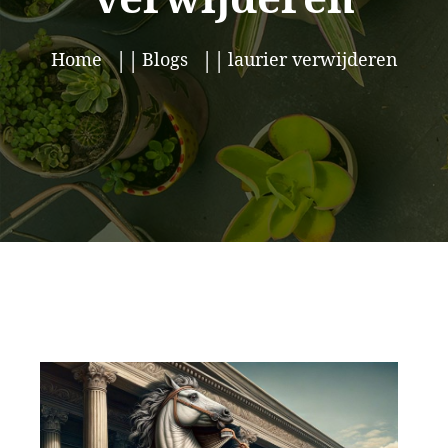
Home
Blogs
laurier verwijderen