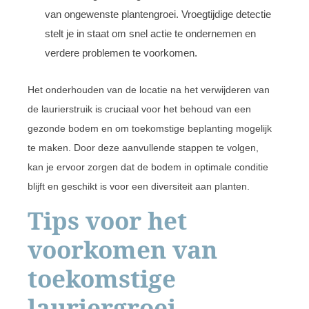
van ongewenste plantengroei. Vroegtijdige detectie
stelt je in staat om snel actie te ondernemen en
verdere problemen te voorkomen.
Het onderhouden van de locatie na het verwijderen van
de laurierstruik is cruciaal voor het behoud van een
gezonde bodem en om toekomstige beplanting mogelijk
te maken. Door deze aanvullende stappen te volgen,
kan je ervoor zorgen dat de bodem in optimale conditie
blijft en geschikt is voor een diversiteit aan planten.
Tips voor het
voorkomen van
toekomstige
lauriergroei