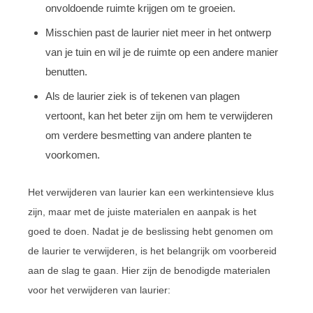
onvoldoende ruimte krijgen om te groeien.
Misschien past de laurier niet meer in het ontwerp
van je tuin en wil je de ruimte op een andere manier
benutten.
Als de laurier ziek is of tekenen van plagen
vertoont, kan het beter zijn om hem te verwijderen
om verdere besmetting van andere planten te
voorkomen.
Het verwijderen van laurier kan een werkintensieve klus
zijn, maar met de juiste materialen en aanpak is het
goed te doen. Nadat je de beslissing hebt genomen om
de laurier te verwijderen, is het belangrijk om voorbereid
aan de slag te gaan. Hier zijn de benodigde materialen
voor het verwijderen van laurier: