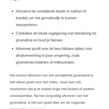
Verzamel de verwijderde laurier in zakken of
bundels om het gemakkelijk te kunnen
transporteren.
Controleer de lokale regelgeving met betrekking tot
groenafval en houd je hieraan.
Informeer jezelf over de beschikbare opties voor
afvalverwerking in jouw omgeving, zoals
groenafvalcontainers of milieustraten.
Het correct afvoeren van het verwijderde groenafval is
niet alleen goed voor het milieu, maar kan ook
voorkomen dat je te maken krijgt met boetes of andere
consequenties. Na het zorgvuldig afvoeren van het
groenafval, is het een goed idee om de volgende