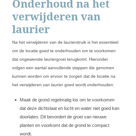
Onderhoud na het
verwijderen van
laurier
Na het verwijderen van de laurierstruik is het essentieel
om de locatie goed te onderhouden om te voorkomen
dat ongewenste lauriergroei terugkomt. Hieronder
volgen een aantal aanvullende stappen die genomen
kunnen worden om ervoor te zorgen dat de locatie na
het verwijderen van laurier goed wordt onderhouden:
Maak de grond regelmatig los om te voorkomen
dat deze dichtslaat en lucht en water niet goed kan
doorlaten. Dit bevordert de groei van nieuwe
planten en voorkomt dat de grond te compact
wordt.