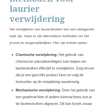
laurier
verwijdering
Het verwijderen van laurierstruiken kan een uitdagende
taak zijn, maar er zijn alternatieve methoden om het
proces te vergemakkelijken. Hier zijn enkele opties:
Chemische verwijdering:
Het gebruik van
chemische onkruidverdelgers kan helpen om
laurierstruiken effectief te verwijderen. Zorg ervoor
dat je een geschikt product kiest en volg de
instructies op de verpakking nauwkeurig.
Mechanische verwijdering:
Door het gebruik van
een graafmachine of andere tuinmachines kun je
de laurierstruiken uitgraven. Dit kan fysiek zwaar