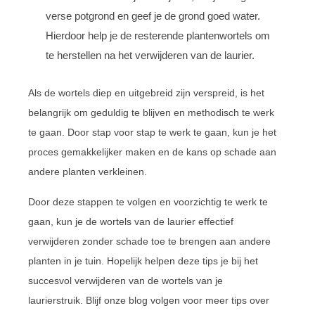
verse potgrond en geef je de grond goed water.
Hierdoor help je de resterende plantenwortels om
te herstellen na het verwijderen van de laurier.
Als de wortels diep en uitgebreid zijn verspreid, is het
belangrijk om geduldig te blijven en methodisch te werk
te gaan. Door stap voor stap te werk te gaan, kun je het
proces gemakkelijker maken en de kans op schade aan
andere planten verkleinen.
Door deze stappen te volgen en voorzichtig te werk te
gaan, kun je de wortels van de laurier effectief
verwijderen zonder schade toe te brengen aan andere
planten in je tuin. Hopelijk helpen deze tips je bij het
succesvol verwijderen van de wortels van je
laurierstruik. Blijf onze blog volgen voor meer tips over