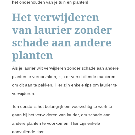
het onderhouden van je tuin en planten!
Het verwijderen
van laurier zonder
schade aan andere
planten
Als je laurier wilt verwijderen zonder schade aan andere
planten te veroorzaken, zijn er verschillende manieren
om dit aan te pakken. Hier zijn enkele tips om laurier te
verwijderen:
Ten eerste is het belangrijk om voorzichtig te werk te
gaan bij het verwijderen van laurier, om schade aan
andere planten te voorkomen. Hier zijn enkele
aanvullende tips: