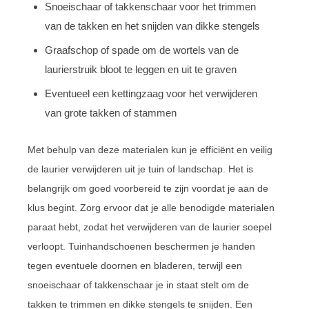
Snoeischaar of takkenschaar voor het trimmen
van de takken en het snijden van dikke stengels
Graafschop of spade om de wortels van de
laurierstruik bloot te leggen en uit te graven
Eventueel een kettingzaag voor het verwijderen
van grote takken of stammen
Met behulp van deze materialen kun je efficiënt en veilig
de laurier verwijderen uit je tuin of landschap. Het is
belangrijk om goed voorbereid te zijn voordat je aan de
klus begint. Zorg ervoor dat je alle benodigde materialen
paraat hebt, zodat het verwijderen van de laurier soepel
verloopt. Tuinhandschoenen beschermen je handen
tegen eventuele doornen en bladeren, terwijl een
snoeischaar of takkenschaar je in staat stelt om de
takken te trimmen en dikke stengels te snijden. Een