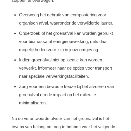
stappen te overwegen:
Overweeg het gebruik van compostering voor
organisch afval, waaronder de verwijderde laurier.
Onderzoek of het groenafval kan worden gebruikt
voor biomassa of energieopwekking, mits daar
mogelijkheden voor zijn in jouw omgeving.
Indien groenafval niet op locatie kan worden
verwerkt, informeer naar de opties voor transport
naar speciale verwerkingsfaciliteiten.
Zorg voor een bewuste keuze bij het afvoeren van
groenafval om de impact op het milieu te
minimaliseren.
Na de verantwoorde afvoer van het groenafval is het
tevens van belang om oog te hebben voor het volgende: