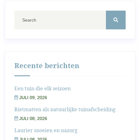
Recente berichten
Een tuin die elk seizoen
JULI 09, 2026
Rietmatten als natuurlijke tuinafscheiding
JULI 08, 2026
Laurier snoeien en nazorg
JULI 08, 2026