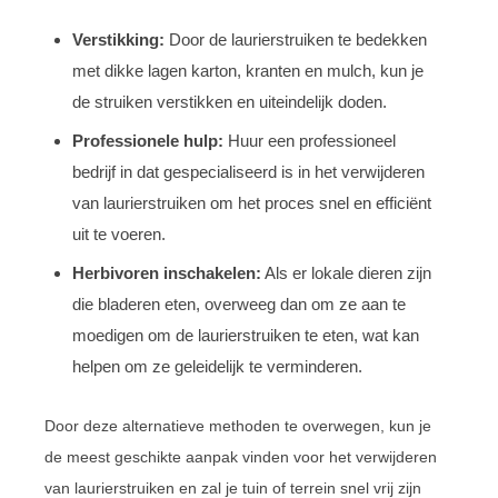
Verstikking:
Door de laurierstruiken te bedekken
met dikke lagen karton, kranten en mulch, kun je
de struiken verstikken en uiteindelijk doden.
Professionele hulp:
Huur een professioneel
bedrijf in dat gespecialiseerd is in het verwijderen
van laurierstruiken om het proces snel en efficiënt
uit te voeren.
Herbivoren inschakelen:
Als er lokale dieren zijn
die bladeren eten, overweeg dan om ze aan te
moedigen om de laurierstruiken te eten, wat kan
helpen om ze geleidelijk te verminderen.
Door deze alternatieve methoden te overwegen, kun je
de meest geschikte aanpak vinden voor het verwijderen
van laurierstruiken en zal je tuin of terrein snel vrij zijn