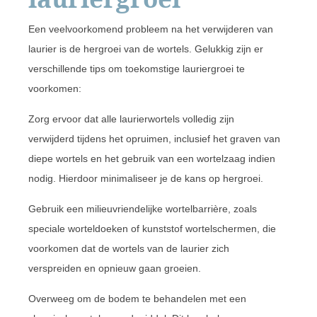
Een veelvoorkomend probleem na het verwijderen van
laurier is de hergroei van de wortels. Gelukkig zijn er
verschillende tips om toekomstige lauriergroei te
voorkomen:
Zorg ervoor dat alle laurierwortels volledig zijn
verwijderd tijdens het opruimen, inclusief het graven van
diepe wortels en het gebruik van een wortelzaag indien
nodig. Hierdoor minimaliseer je de kans op hergroei.
Gebruik een milieuvriendelijke wortelbarrière, zoals
speciale worteldoeken of kunststof wortelschermen, die
voorkomen dat de wortels van de laurier zich
verspreiden en opnieuw gaan groeien.
Overweeg om de bodem te behandelen met een