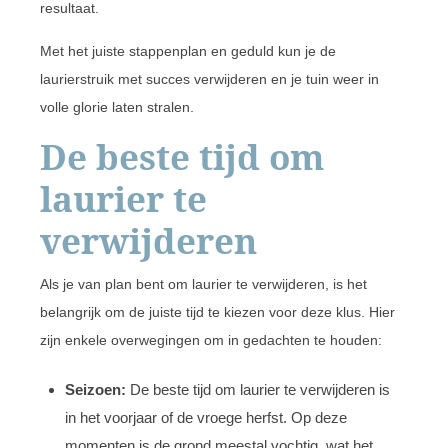
resultaat.
Met het juiste stappenplan en geduld kun je de
laurierstruik met succes verwijderen en je tuin weer in
volle glorie laten stralen.
De beste tijd om
laurier te
verwijderen
Als je van plan bent om laurier te verwijderen, is het
belangrijk om de juiste tijd te kiezen voor deze klus. Hier
zijn enkele overwegingen om in gedachten te houden:
Seizoen:
De beste tijd om laurier te verwijderen is
in het voorjaar of de vroege herfst. Op deze
momenten is de grond meestal vochtig, wat het