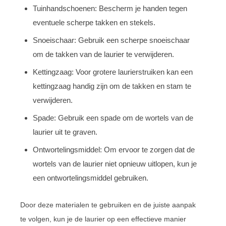
Tuinhandschoenen: Bescherm je handen tegen
eventuele scherpe takken en stekels.
Snoeischaar: Gebruik een scherpe snoeischaar
om de takken van de laurier te verwijderen.
Kettingzaag: Voor grotere laurierstruiken kan een
kettingzaag handig zijn om de takken en stam te
verwijderen.
Spade: Gebruik een spade om de wortels van de
laurier uit te graven.
Ontwortelingsmiddel: Om ervoor te zorgen dat de
wortels van de laurier niet opnieuw uitlopen, kun je
een ontwortelingsmiddel gebruiken.
Door deze materialen te gebruiken en de juiste aanpak
te volgen, kun je de laurier op een effectieve manier