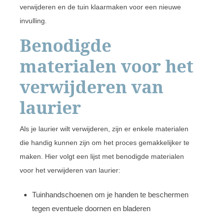
verwijderen en de tuin klaarmaken voor een nieuwe
invulling.
Benodigde
materialen voor het
verwijderen van
laurier
Als je laurier wilt verwijderen, zijn er enkele materialen
die handig kunnen zijn om het proces gemakkelijker te
maken. Hier volgt een lijst met benodigde materialen
voor het verwijderen van laurier:
Tuinhandschoenen om je handen te beschermen
tegen eventuele doornen en bladeren