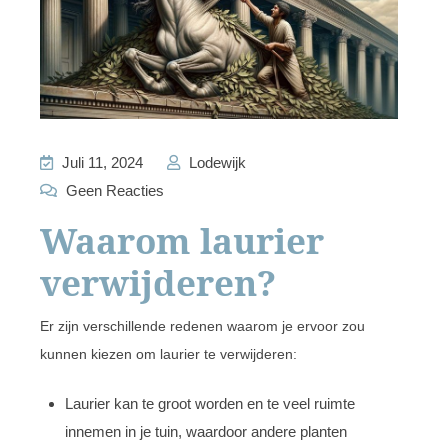
Juli 11, 2024
Lodewijk
Geen Reacties
Waarom laurier
verwijderen?
Er zijn verschillende redenen waarom je ervoor zou
kunnen kiezen om laurier te verwijderen:
Laurier kan te groot worden en te veel ruimte
innemen in je tuin, waardoor andere planten