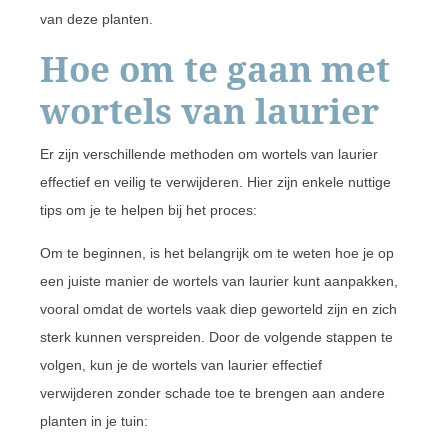
van deze planten.
Hoe om te gaan met
wortels van laurier
Er zijn verschillende methoden om wortels van laurier
effectief en veilig te verwijderen. Hier zijn enkele nuttige
tips om je te helpen bij het proces:
Om te beginnen, is het belangrijk om te weten hoe je op
een juiste manier de wortels van laurier kunt aanpakken,
vooral omdat de wortels vaak diep geworteld zijn en zich
sterk kunnen verspreiden. Door de volgende stappen te
volgen, kun je de wortels van laurier effectief
verwijderen zonder schade toe te brengen aan andere
planten in je tuin: