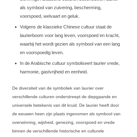
als symbool van zuivering, bescherming,
voorspoed, welvaart en geluk.
Volgens de klassieke Chinese cultuur staat de
laurierboom voor lang leven, voorspoed en kracht,
waarbij het wordt gezien als symbool van een lang
en voorspoedig leven.
In de Arabische cultuur symboliseert laurier vrede,
harmonie, gastvrijheid en eenheid.
De diversiteit van de symboliek van laurier over
verschillende culturen onderstreept de diepgaande en
universele betekenis van dit kruid. De laurier heeft door
de eeuwen heen zijn plaats ingenomen als symbool van
overwinning, wijsheid, genezing, voorspoed en vrede
binnen de verschillende historische en culturele