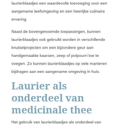
laurierblaadjes een waardevolle toevoeging voor een
aangename leefomgeving en een heerlijke culinaire
ervaring.
Naast de bovengenoemde toepassingen, kunnen
laurierblaadjes ook gebruikt worden in verschillende
knutselprojecten om een bijzondere geur aan
handgemaakte kaarsen, zeep of potpourri toe te
voegen. Zo kunnen laurierblaadjes op vele manieren
bijdragen aan een aangename omgeving in huis.
Laurier als
onderdeel van
medicinale thee
Het gebruik van laurierblaadjes als onderdeel van