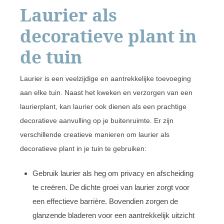
Laurier als
decoratieve plant in
de tuin
Laurier is een veelzijdige en aantrekkelijke toevoeging
aan elke tuin. Naast het kweken en verzorgen van een
laurierplant, kan laurier ook dienen als een prachtige
decoratieve aanvulling op je buitenruimte. Er zijn
verschillende creatieve manieren om laurier als
decoratieve plant in je tuin te gebruiken:
Gebruik laurier als heg om privacy en afscheiding
te creëren. De dichte groei van laurier zorgt voor
een effectieve barrière. Bovendien zorgen de
glanzende bladeren voor een aantrekkelijk uitzicht