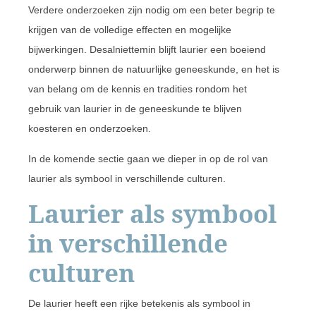
Verdere onderzoeken zijn nodig om een beter begrip te
krijgen van de volledige effecten en mogelijke
bijwerkingen. Desalniettemin blijft laurier een boeiend
onderwerp binnen de natuurlijke geneeskunde, en het is
van belang om de kennis en tradities rondom het
gebruik van laurier in de geneeskunde te blijven
koesteren en onderzoeken.
In de komende sectie gaan we dieper in op de rol van
laurier als symbool in verschillende culturen.
Laurier als symbool
in verschillende
culturen
De laurier heeft een rijke betekenis als symbool in