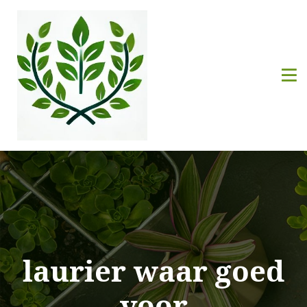
laurier waar goed
voor