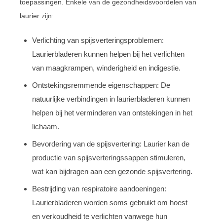
toepassingen. Enkele van de gezondheidsvoordelen van
laurier zijn:
Verlichting van spijsverteringsproblemen:
Laurierbladeren kunnen helpen bij het verlichten
van maagkrampen, winderigheid en indigestie.
Ontstekingsremmende eigenschappen: De
natuurlijke verbindingen in laurierbladeren kunnen
helpen bij het verminderen van ontstekingen in het
lichaam.
Bevordering van de spijsvertering: Laurier kan de
productie van spijsverteringssappen stimuleren,
wat kan bijdragen aan een gezonde spijsvertering.
Bestrijding van respiratoire aandoeningen:
Laurierbladeren worden soms gebruikt om hoest
en verkoudheid te verlichten vanwege hun