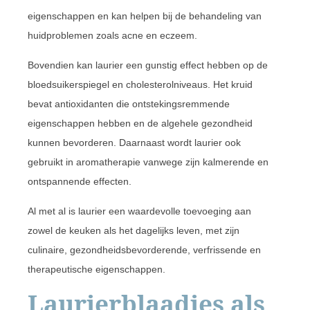
eigenschappen en kan helpen bij de behandeling van
huidproblemen zoals acne en eczeem.
Bovendien kan laurier een gunstig effect hebben op de
bloedsuikerspiegel en cholesterolniveaus. Het kruid
bevat antioxidanten die ontstekingsremmende
eigenschappen hebben en de algehele gezondheid
kunnen bevorderen. Daarnaast wordt laurier ook
gebruikt in aromatherapie vanwege zijn kalmerende en
ontspannende effecten.
Al met al is laurier een waardevolle toevoeging aan
zowel de keuken als het dagelijks leven, met zijn
culinaire, gezondheidsbevorderende, verfrissende en
therapeutische eigenschappen.
Laurierblaadjes als