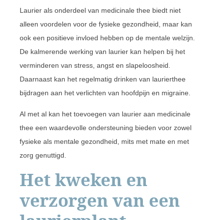
Laurier als onderdeel van medicinale thee biedt niet
alleen voordelen voor de fysieke gezondheid, maar kan
ook een positieve invloed hebben op de mentale welzijn.
De kalmerende werking van laurier kan helpen bij het
verminderen van stress, angst en slapeloosheid.
Daarnaast kan het regelmatig drinken van laurierthee
bijdragen aan het verlichten van hoofdpijn en migraine.
Al met al kan het toevoegen van laurier aan medicinale
thee een waardevolle ondersteuning bieden voor zowel
fysieke als mentale gezondheid, mits met mate en met
zorg genuttigd.
Het kweken en
verzorgen van een