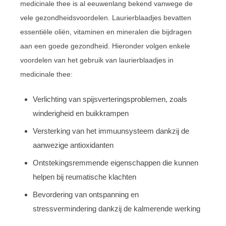
medicinale thee is al eeuwenlang bekend vanwege de
vele gezondheidsvoordelen. Laurierblaadjes bevatten
essentiële oliën, vitaminen en mineralen die bijdragen
aan een goede gezondheid. Hieronder volgen enkele
voordelen van het gebruik van laurierblaadjes in
medicinale thee:
Verlichting van spijsverteringsproblemen, zoals
winderigheid en buikkrampen
Versterking van het immuunsysteem dankzij de
aanwezige antioxidanten
Ontstekingsremmende eigenschappen die kunnen
helpen bij reumatische klachten
Bevordering van ontspanning en
stressvermindering dankzij de kalmerende werking