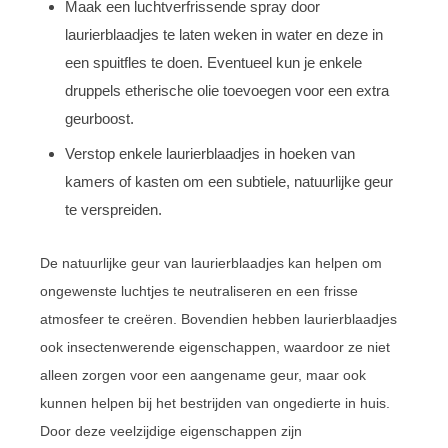
Maak een luchtverfrissende spray door
laurierblaadjes te laten weken in water en deze in
een spuitfles te doen. Eventueel kun je enkele
druppels etherische olie toevoegen voor een extra
geurboost.
Verstop enkele laurierblaadjes in hoeken van
kamers of kasten om een subtiele, natuurlijke geur
te verspreiden.
De natuurlijke geur van laurierblaadjes kan helpen om
ongewenste luchtjes te neutraliseren en een frisse
atmosfeer te creëren. Bovendien hebben laurierblaadjes
ook insectenwerende eigenschappen, waardoor ze niet
alleen zorgen voor een aangename geur, maar ook
kunnen helpen bij het bestrijden van ongedierte in huis.
Door deze veelzijdige eigenschappen zijn