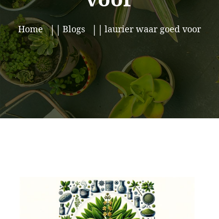
Home
Blogs
laurier waar goed voor