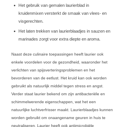
Het gebruik van gemalen laurierblad in
kruidenmixen versterkt de smaak van vlees- en
visgerechten.
Het laten trekken van laurierblaadjes in sauzen en
marinades zorgt voor extra diepte en aroma.
Naast deze culinaire toepassingen heeft laurier ook
enkele voordelen voor de gezondheid, waaronder het
verlichten van spijsverteringsproblemen en het
bevorderen van de eetlust. Het kruid kan ook worden
gebruikt als natuurlijk middel tegen stress en angst.
Verder staat laurier bekend om zijn antibacteriële en
schimmelwerende eigenschappen, wat het een
natuurlijke luchtverfrisser maakt. Laurierblaadjes kunnen
worden gebruikt om onaangename geuren in huis te
neutraliseren. Laurier heeft ook antimicrobiële