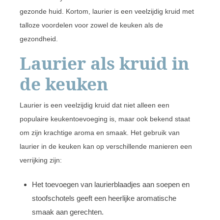
gezonde huid. Kortom, laurier is een veelzijdig kruid met
talloze voordelen voor zowel de keuken als de
gezondheid.
Laurier als kruid in
de keuken
Laurier is een veelzijdig kruid dat niet alleen een
populaire keukentoevoeging is, maar ook bekend staat
om zijn krachtige aroma en smaak. Het gebruik van
laurier in de keuken kan op verschillende manieren een
verrijking zijn:
Het toevoegen van laurierblaadjes aan soepen en
stoofschotels geeft een heerlijke aromatische
smaak aan gerechten.