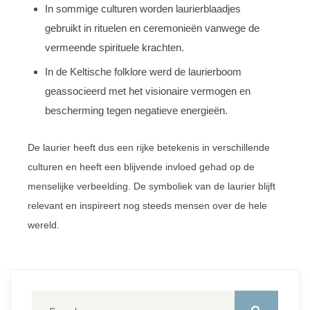
In sommige culturen worden laurierblaadjes
gebruikt in rituelen en ceremonieën vanwege de
vermeende spirituele krachten.
In de Keltische folklore werd de laurierboom
geassocieerd met het visionaire vermogen en
bescherming tegen negatieve energieën.
De laurier heeft dus een rijke betekenis in verschillende
culturen en heeft een blijvende invloed gehad op de
menselijke verbeelding. De symboliek van de laurier blijft
relevant en inspireert nog steeds mensen over de hele
wereld.