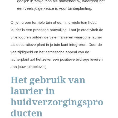
gedijen in zowel zon als halfschaduw, waardoor het
een veelzijdige keuze is voor tuinbeplanting.
Of je nu een formele tuin of een informele tuin hebt,
laurier is een prachtige aanvulling. Laat je creativiteit de
vrije loop en ontdek de vele manieren waarop je laurier
als decoratieve plant in je tuin kunt integreren. Door de
veelzijdigheid en het esthetische appeal van de
laurierplant zal het zeker een positieve bijdrage leveren
aan jouw tuinbeleving.
Het gebruik van
laurier in
huidverzorgingspro
ducten