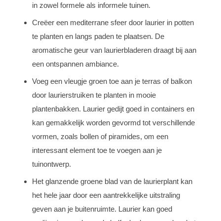
in zowel formele als informele tuinen.
Creëer een mediterrane sfeer door laurier in potten
te planten en langs paden te plaatsen. De
aromatische geur van laurierbladeren draagt bij aan
een ontspannen ambiance.
Voeg een vleugje groen toe aan je terras of balkon
door laurierstruiken te planten in mooie
plantenbakken. Laurier gedijt goed in containers en
kan gemakkelijk worden gevormd tot verschillende
vormen, zoals bollen of piramides, om een
interessant element toe te voegen aan je
tuinontwerp.
Het glanzende groene blad van de laurierplant kan
het hele jaar door een aantrekkelijke uitstraling
geven aan je buitenruimte. Laurier kan goed