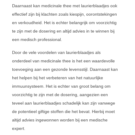
Daarnaast kan medicinale thee met laurierblaadjes ook
effectief zijn bij klachten zoals kiespijn, oorontstekingen
en verkoudheid. Het is echter belangrijk om voorzichtig
te zijn met de dosering en altijd advies in te winnen bij
een medisch professional.
Door de vele voordelen van laurierblaadjes als
onderdeel van medicinale thee is het een waardevolle
toevoeging aan een gezonde levensstijl. Daarnaast kan
het helpen bij het verbeteren van het natuurlijke
immuunsysteem. Het is echter van groot belang om
voorzichtig te zijn met de dosering, aangezien een
teveel aan laurierblaadjes schadelijk kan zijn vanwege
de potentieel giftige stoffen die het bevat. Hierbij moet
altijd advies ingewonnen worden bij een medische
expert.