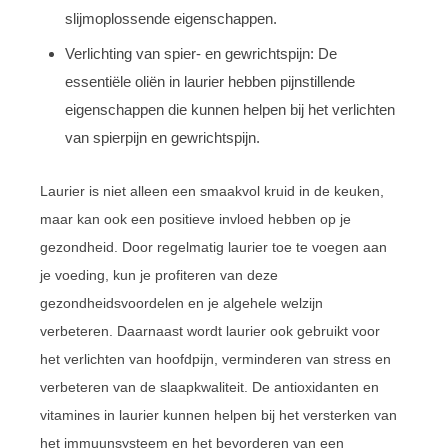
slijmoplossende eigenschappen.
Verlichting van spier- en gewrichtspijn: De
essentiële oliën in laurier hebben pijnstillende
eigenschappen die kunnen helpen bij het verlichten
van spierpijn en gewrichtspijn.
Laurier is niet alleen een smaakvol kruid in de keuken,
maar kan ook een positieve invloed hebben op je
gezondheid. Door regelmatig laurier toe te voegen aan
je voeding, kun je profiteren van deze
gezondheidsvoordelen en je algehele welzijn
verbeteren. Daarnaast wordt laurier ook gebruikt voor
het verlichten van hoofdpijn, verminderen van stress en
verbeteren van de slaapkwaliteit. De antioxidanten en
vitamines in laurier kunnen helpen bij het versterken van
het immuunsysteem en het bevorderen van een