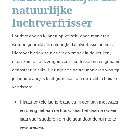
natuurlijke
luchtverfrisser
Laurierblaadjes kunnen op verschillende manieren
worden gebruikt als natuurlijke luchtverfrisser in huis.
Hierdoor bieden ze niet alleen smaak in de keuken,
maar kunnen ook zorgen voor een frisse en aangename
atmosfeer in huis. Hier zijn een aantal manieren waarop
je laurierblaadjes kunt gebruiken om de lucht in huis te
verfrissen:
Plaats enkele laurierblaadjes in een pan met water
en breng het aan de kook. Laat het daarna op een
laag vuur sudderen om de geur door de ruimte te
verspreiden.