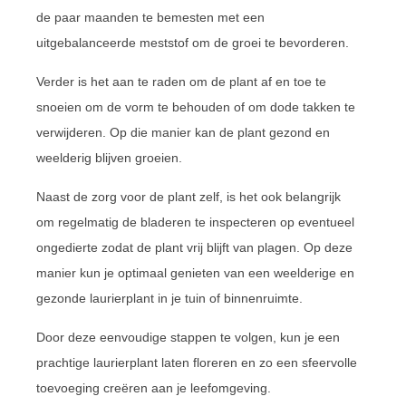
de paar maanden te bemesten met een
uitgebalanceerde meststof om de groei te bevorderen.
Verder is het aan te raden om de plant af en toe te
snoeien om de vorm te behouden of om dode takken te
verwijderen. Op die manier kan de plant gezond en
weelderig blijven groeien.
Naast de zorg voor de plant zelf, is het ook belangrijk
om regelmatig de bladeren te inspecteren op eventueel
ongedierte zodat de plant vrij blijft van plagen. Op deze
manier kun je optimaal genieten van een weelderige en
gezonde laurierplant in je tuin of binnenruimte.
Door deze eenvoudige stappen te volgen, kun je een
prachtige laurierplant laten floreren en zo een sfeervolle
toevoeging creëren aan je leefomgeving.