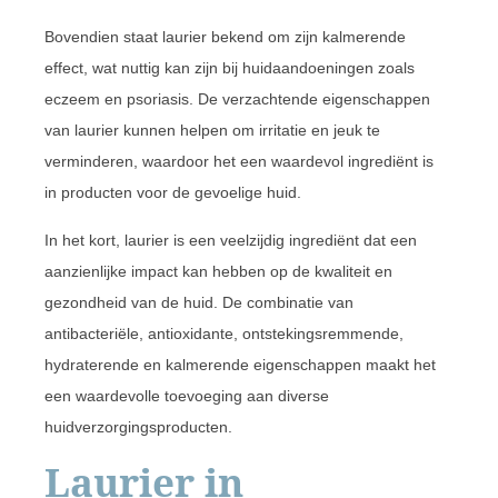
Bovendien staat laurier bekend om zijn kalmerende
effect, wat nuttig kan zijn bij huidaandoeningen zoals
eczeem en psoriasis. De verzachtende eigenschappen
van laurier kunnen helpen om irritatie en jeuk te
verminderen, waardoor het een waardevol ingrediënt is
in producten voor de gevoelige huid.
In het kort, laurier is een veelzijdig ingrediënt dat een
aanzienlijke impact kan hebben op de kwaliteit en
gezondheid van de huid. De combinatie van
antibacteriële, antioxidante, ontstekingsremmende,
hydraterende en kalmerende eigenschappen maakt het
een waardevolle toevoeging aan diverse
huidverzorgingsproducten.
Laurier in