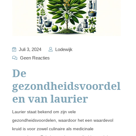
Juli 3, 2024
Lodewijk
Geen Reacties
De
gezondheidsvoordel
en van laurier
Laurier staat bekend om zijn vele
gezondheidsvoordelen, waardoor het een waardevol
kruid is voor zowel culinaire als medicinale