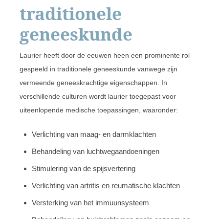
traditionele
geneeskunde
Laurier heeft door de eeuwen heen een prominente rol
gespeeld in traditionele geneeskunde vanwege zijn
vermeende geneeskrachtige eigenschappen. In
verschillende culturen wordt laurier toegepast voor
uiteenlopende medische toepassingen, waaronder:
Verlichting van maag- en darmklachten
Behandeling van luchtwegaandoeningen
Stimulering van de spijsvertering
Verlichting van artritis en reumatische klachten
Versterking van het immuunsysteem