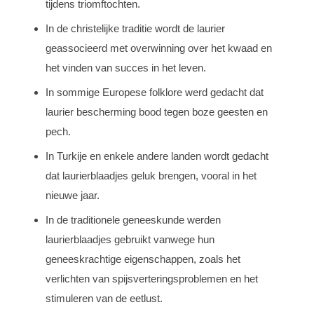
tijdens triomftochten.
In de christelijke traditie wordt de laurier
geassocieerd met overwinning over het kwaad en
het vinden van succes in het leven.
In sommige Europese folklore werd gedacht dat
laurier bescherming bood tegen boze geesten en
pech.
In Turkije en enkele andere landen wordt gedacht
dat laurierblaadjes geluk brengen, vooral in het
nieuwe jaar.
In de traditionele geneeskunde werden
laurierblaadjes gebruikt vanwege hun
geneeskrachtige eigenschappen, zoals het
verlichten van spijsverteringsproblemen en het
stimuleren van de eetlust.