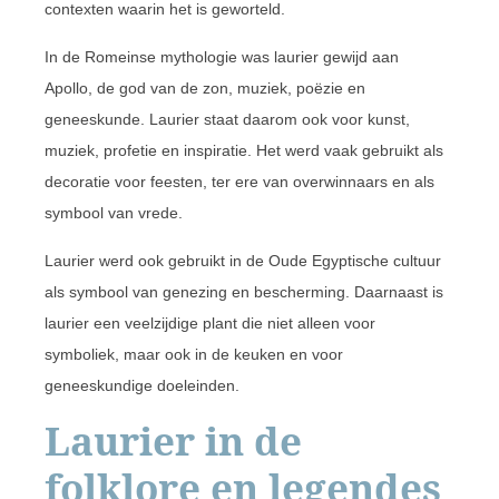
contexten waarin het is geworteld.
In de Romeinse mythologie was laurier gewijd aan
Apollo, de god van de zon, muziek, poëzie en
geneeskunde. Laurier staat daarom ook voor kunst,
muziek, profetie en inspiratie. Het werd vaak gebruikt als
decoratie voor feesten, ter ere van overwinnaars en als
symbool van vrede.
Laurier werd ook gebruikt in de Oude Egyptische cultuur
als symbool van genezing en bescherming. Daarnaast is
laurier een veelzijdige plant die niet alleen voor
symboliek, maar ook in de keuken en voor
geneeskundige doeleinden.
Laurier in de
folklore en legendes