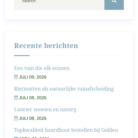
Recente berichten
Een tuin die elk seizoen
JULI 09, 2026
Rietmatten als natuurlijke tuinafscheiding
JULI 08, 2026
Laurier snoeien en nazorg
JULI 08, 2026
Topkwaliteit haardhout bestellen bij Golden