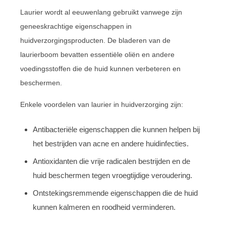
Laurier wordt al eeuwenlang gebruikt vanwege zijn
geneeskrachtige eigenschappen in
huidverzorgingsproducten. De bladeren van de
laurierboom bevatten essentiële oliën en andere
voedingsstoffen die de huid kunnen verbeteren en
beschermen.
Enkele voordelen van laurier in huidverzorging zijn:
Antibacteriële eigenschappen die kunnen helpen bij
het bestrijden van acne en andere huidinfecties.
Antioxidanten die vrije radicalen bestrijden en de
huid beschermen tegen vroegtijdige veroudering.
Ontstekingsremmende eigenschappen die de huid
kunnen kalmeren en roodheid verminderen.