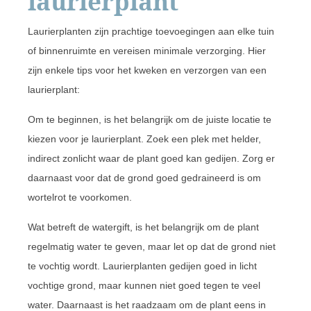
laurierplant
Laurierplanten zijn prachtige toevoegingen aan elke tuin
of binnenruimte en vereisen minimale verzorging. Hier
zijn enkele tips voor het kweken en verzorgen van een
laurierplant:
Om te beginnen, is het belangrijk om de juiste locatie te
kiezen voor je laurierplant. Zoek een plek met helder,
indirect zonlicht waar de plant goed kan gedijen. Zorg er
daarnaast voor dat de grond goed gedraineerd is om
wortelrot te voorkomen.
Wat betreft de watergift, is het belangrijk om de plant
regelmatig water te geven, maar let op dat de grond niet
te vochtig wordt. Laurierplanten gedijen goed in licht
vochtige grond, maar kunnen niet goed tegen te veel
water. Daarnaast is het raadzaam om de plant eens in