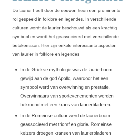
De laurier heeft door de eeuwen heen een prominente
rol gespeeld in folklore en legendes. In verschillende
culturen wordt de laurier beschouwd als een krachtig
symbool en wordt het geassocieerd met verschillende
betekenissen. Hier zijn enkele interessante aspecten
van laurier in folklore en legendes:
In de Griekse mythologie was de laurierboom
gewijd aan de god Apollo, waardoor het een
symbool werd van overwinning en prestatie.
Overwinnaars van sportevenementen werden
bekroond met een krans van laurierbladeren.
In de Romeinse cultuur werd de laurierboom
geassocieerd met triomf en glorie. Romeinse
keizers droegen kransen van laurierbladeren