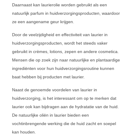
Daarnaast kan laurierolie worden gebruikt als een
natuurlijk parfum in huidverzorgingsproducten, waardoor
ze een aangename geur krijgen.
Door de veelzijdigheid en effectiviteit van laurier in
huidverzorgingsproducten, wordt het steeds vaker
gebruikt in crèmes, lotions, zepen en andere cosmetica.
Mensen die op zoek zijn naar natuurlijke en plantaardige
ingrediënten voor hun huidverzorgingsroutine kunnen
baat hebben bij producten met laurier.
Naast de genoemde voordelen van laurier in
huidverzorging, is het interessant om op te merken dat
laurier ook kan bijdragen aan de hydratatie van de huid.
De natuurlijke oliën in laurier bieden een
vochtinbrengende werking die de huid zacht en soepel
kan houden.