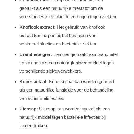
gebruikt als een natuurlijke meststof om de
weerstand van de plant te verhogen tegen ziekten.
Knoflook extract:
Het gebruik van knoflook
extract kan helpen bij het bestrijden van
schimmelinfecties en bacteriële ziekten.
Brandnetelgier:
Een gier gemaakt van brandnetel
kan dienen als een natuurlijk afweermiddel tegen
verschillende ziekteverwekkers.
Kopersulfaat:
Kopersulfaat kan worden gebruikt
als een natuurlijke fungicide voor de behandeling
van schimmelinfecties.
Uiensap:
Uiensap kan worden ingezet als een
natuurlijk middel tegen bacteriële infecties bij
laurierstruiken.