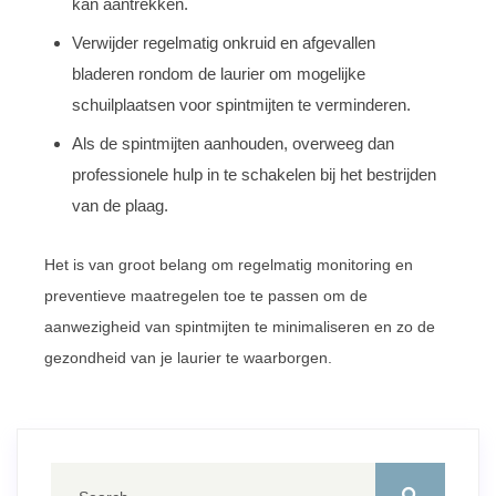
kan aantrekken.
Verwijder regelmatig onkruid en afgevallen
bladeren rondom de laurier om mogelijke
schuilplaatsen voor spintmijten te verminderen.
Als de spintmijten aanhouden, overweeg dan
professionele hulp in te schakelen bij het bestrijden
van de plaag.
Het is van groot belang om regelmatig monitoring en
preventieve maatregelen toe te passen om de
aanwezigheid van spintmijten te minimaliseren en zo de
gezondheid van je laurier te waarborgen.