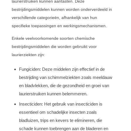
laurierstruiken kunnen aantasten. Deze
bestrijdingsmiddelen kunnen worden onderverdeeld in
verschillende categorieën, afhankelijk van hun
specifieke toepassingen en werkingsmechanismen.
Enkele veelvoorkomende soorten chemische
bestrijdingsmiddelen die worden gebruikt voor
laurierziekten zijn:
Fungiciden: Deze middelen zijn effectief in de
bestrijding van schimmelziekten zoals meeldauw
en bladvlekken, die de gezondheid en groei van
laurierstruiken kunnen belemmeren.
Insecticiden: Het gebruik van insecticiden is
essentieel om schadelijke insecten zoals
bladluizen, trips en kevers te elimineren, die
schade kunnen toebrengen aan de bladeren en