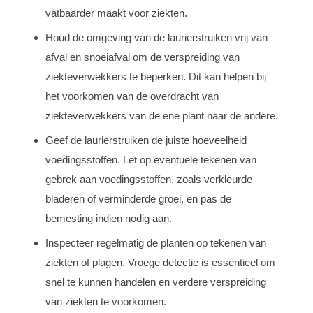
vatbaarder maakt voor ziekten.
Houd de omgeving van de laurierstruiken vrij van
afval en snoeiafval om de verspreiding van
ziekteverwekkers te beperken. Dit kan helpen bij
het voorkomen van de overdracht van
ziekteverwekkers van de ene plant naar de andere.
Geef de laurierstruiken de juiste hoeveelheid
voedingsstoffen. Let op eventuele tekenen van
gebrek aan voedingsstoffen, zoals verkleurde
bladeren of verminderde groei, en pas de
bemesting indien nodig aan.
Inspecteer regelmatig de planten op tekenen van
ziekten of plagen. Vroege detectie is essentieel om
snel te kunnen handelen en verdere verspreiding
van ziekten te voorkomen.