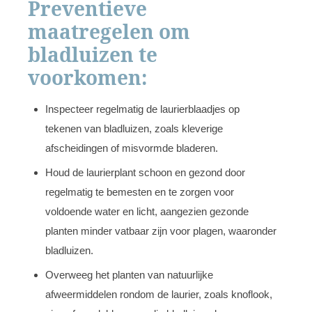
Preventieve
maatregelen om
bladluizen te
voorkomen:
Inspecteer regelmatig de laurierblaadjes op
tekenen van bladluizen, zoals kleverige
afscheidingen of misvormde bladeren.
Houd de laurierplant schoon en gezond door
regelmatig te bemesten en te zorgen voor
voldoende water en licht, aangezien gezonde
planten minder vatbaar zijn voor plagen, waaronder
bladluizen.
Overweeg het planten van natuurlijke
afweermiddelen rondom de laurier, zoals knoflook,