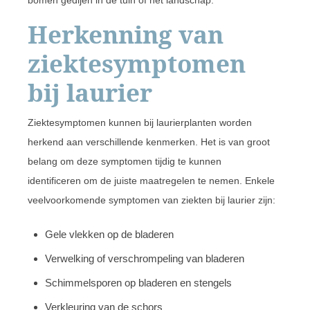
bomen gedijen in de tuin of het landschap.
Herkenning van
ziektesymptomen
bij laurier
Ziektesymptomen kunnen bij laurierplanten worden
herkend aan verschillende kenmerken. Het is van groot
belang om deze symptomen tijdig te kunnen
identificeren om de juiste maatregelen te nemen. Enkele
veelvoorkomende symptomen van ziekten bij laurier zijn:
Gele vlekken op de bladeren
Verwelking of verschrompeling van bladeren
Schimmelsporen op bladeren en stengels
Verkleuring van de schors