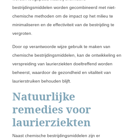
bestrijdingsmiddelen worden gecombineerd met niet-
chemische methoden om de impact op het milieu te
minimaliseren en de effectiviteit van de bestrijding te
vergroten.
Door op verantwoorde wijze gebruik te maken van
chemische bestrijdingsmiddelen, kan de ontwikkeling en
verspreiding van laurierziekten doeltreffend worden
beheerst, waardoor de gezondheid en vitaliteit van
laurierstruiken behouden blijft.
Natuurlijke
remedies voor
laurierziekten
Naast chemische bestrijdingsmiddelen zijn er