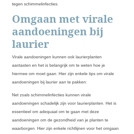
tegen schimmelinfecties.
Omgaan met virale
aandoeningen bij
laurier
Virale aandoeningen kunnen ook laurierplanten
aantasten en het is belangrijk om te weten hoe je
hiermee om moet gaan. Hier zijn enkele tips om virale
aandoeningen bij laurier aan te pakken:
Net zoals schimmelinfecties kunnen virale
aandoeningen schadelijk zijn voor laurierplanten. Het is
essentieel om adequaat om te gaan met deze
aandoeningen om de gezondheid van je planten te
waarborgen. Hier zijn enkele richtlijnen voor het omgaan