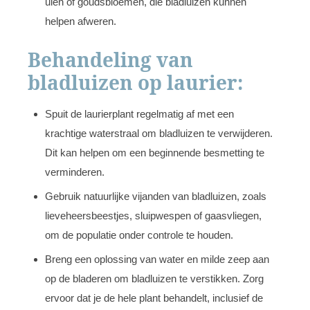
uien of goudsbloemen, die bladluizen kunnen
helpen afweren.
Behandeling van
bladluizen op laurier:
Spuit de laurierplant regelmatig af met een
krachtige waterstraal om bladluizen te verwijderen.
Dit kan helpen om een beginnende besmetting te
verminderen.
Gebruik natuurlijke vijanden van bladluizen, zoals
lieveheersbeestjes, sluipwespen of gaasvliegen,
om de populatie onder controle te houden.
Breng een oplossing van water en milde zeep aan
op de bladeren om bladluizen te verstikken. Zorg
ervoor dat je de hele plant behandelt, inclusief de