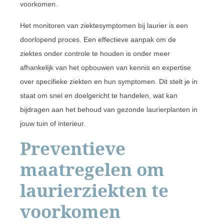
voorkomen.
Het monitoren van ziektesymptomen bij laurier is een
doorlopend proces. Een effectieve aanpak om de
ziektes onder controle te houden is onder meer
afhankelijk van het opbouwen van kennis en expertise
over specifieke ziekten en hun symptomen. Dit stelt je in
staat om snel en doelgericht te handelen, wat kan
bijdragen aan het behoud van gezonde laurierplanten in
jouw tuin of interieur.
Preventieve
maatregelen om
laurierziekten te
voorkomen