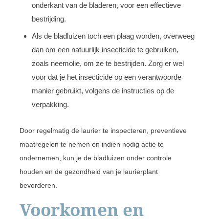
onderkant van de bladeren, voor een effectieve
bestrijding.
Als de bladluizen toch een plaag worden, overweeg
dan om een natuurlijk insecticide te gebruiken,
zoals neemolie, om ze te bestrijden. Zorg er wel
voor dat je het insecticide op een verantwoorde
manier gebruikt, volgens de instructies op de
verpakking.
Door regelmatig de laurier te inspecteren, preventieve
maatregelen te nemen en indien nodig actie te
ondernemen, kun je de bladluizen onder controle
houden en de gezondheid van je laurierplant
bevorderen.
Voorkomen en