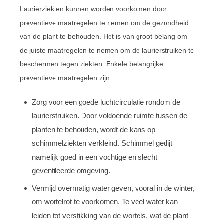
Laurierziekten kunnen worden voorkomen door
preventieve maatregelen te nemen om de gezondheid
van de plant te behouden. Het is van groot belang om
de juiste maatregelen te nemen om de laurierstruiken te
beschermen tegen ziekten. Enkele belangrijke
preventieve maatregelen zijn:
Zorg voor een goede luchtcirculatie rondom de
laurierstruiken. Door voldoende ruimte tussen de
planten te behouden, wordt de kans op
schimmelziekten verkleind. Schimmel gedijt
namelijk goed in een vochtige en slecht
geventileerde omgeving.
Vermijd overmatig water geven, vooral in de winter,
om wortelrot te voorkomen. Te veel water kan
leiden tot verstikking van de wortels, wat de plant