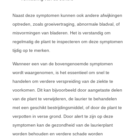
Naast deze symptomen kunnen ook andere afwijkingen
optreden, zoals groeivertraging, abnormale bladval, of
misvormingen van bladeren. Het is verstandig om
regelmatig de plant te inspecteren om deze symptomen
tijdig op te merken.
Wanneer een van de bovengenoemde symptomen
wordt waargenomen, is het essentieel om snel te
handelen om verdere verspreiding van de ziekte te
voorkomen. Dit kan bijvoorbeeld door aangetaste delen
van de plant te verwijderen, de laurier te behandelen
met een geschikt bestrijdingsmiddel, of door de plant te
verpotten in verse grond. Door alert te zijn op deze
symptomen kan de gezondheid van de laurierplant
worden behouden en verdere schade worden