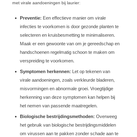
met virale aandoeningen bij laurier:
Preventie:
Een effectieve manier om virale
infecties te voorkomen is door gezonde planten te
selecteren en kruisbesmetting te minimaliseren.
Maak er een gewoonte van om je gereedschap en
handschoenen regelmatig schoon te maken om
verspreiding te voorkomen.
Symptomen herkennen:
Let op tekenen van
virale aandoeningen, zoals verkleurde bladeren,
misvormingen en abnormale groei. Vroegtijdige
herkenning van deze symptomen kan helpen bij
het nemen van passende maatregelen.
Biologische bestrijdingsmethoden:
Overweeg
het gebruik van biologische bestrijdingsmiddelen
om virussen aan te pakken zonder schade aan te