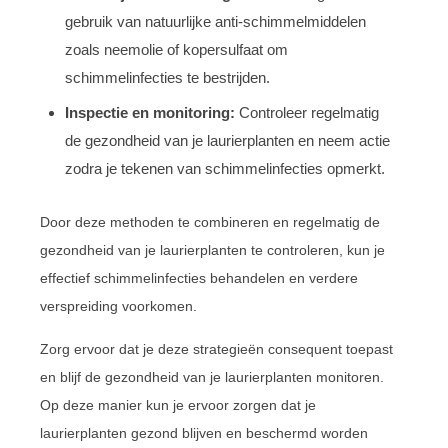
gebruik van natuurlijke anti-schimmelmiddelen
zoals neemolie of kopersulfaat om
schimmelinfecties te bestrijden.
Inspectie en monitoring:
Controleer regelmatig
de gezondheid van je laurierplanten en neem actie
zodra je tekenen van schimmelinfecties opmerkt.
Door deze methoden te combineren en regelmatig de
gezondheid van je laurierplanten te controleren, kun je
effectief schimmelinfecties behandelen en verdere
verspreiding voorkomen.
Zorg ervoor dat je deze strategieën consequent toepast
en blijf de gezondheid van je laurierplanten monitoren.
Op deze manier kun je ervoor zorgen dat je
laurierplanten gezond blijven en beschermd worden