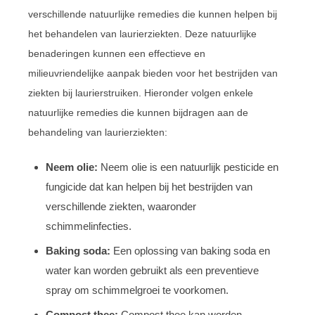
verschillende natuurlijke remedies die kunnen helpen bij
het behandelen van laurierziekten. Deze natuurlijke
benaderingen kunnen een effectieve en
milieuvriendelijke aanpak bieden voor het bestrijden van
ziekten bij laurierstruiken. Hieronder volgen enkele
natuurlijke remedies die kunnen bijdragen aan de
behandeling van laurierziekten:
Neem olie:
Neem olie is een natuurlijk pesticide en
fungicide dat kan helpen bij het bestrijden van
verschillende ziekten, waaronder
schimmelinfecties.
Baking soda:
Een oplossing van baking soda en
water kan worden gebruikt als een preventieve
spray om schimmelgroei te voorkomen.
Compost thee:
Compost thee kan worden