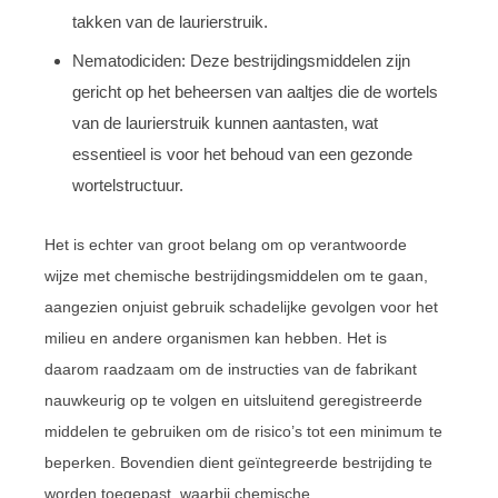
takken van de laurierstruik.
Nematodiciden: Deze bestrijdingsmiddelen zijn
gericht op het beheersen van aaltjes die de wortels
van de laurierstruik kunnen aantasten, wat
essentieel is voor het behoud van een gezonde
wortelstructuur.
Het is echter van groot belang om op verantwoorde
wijze met chemische bestrijdingsmiddelen om te gaan,
aangezien onjuist gebruik schadelijke gevolgen voor het
milieu en andere organismen kan hebben. Het is
daarom raadzaam om de instructies van de fabrikant
nauwkeurig op te volgen en uitsluitend geregistreerde
middelen te gebruiken om de risico’s tot een minimum te
beperken. Bovendien dient geïntegreerde bestrijding te
worden toegepast, waarbij chemische