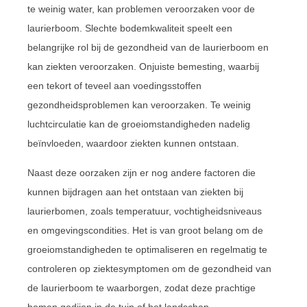
te weinig water, kan problemen veroorzaken voor de
laurierboom. Slechte bodemkwaliteit speelt een
belangrijke rol bij de gezondheid van de laurierboom en
kan ziekten veroorzaken. Onjuiste bemesting, waarbij
een tekort of teveel aan voedingsstoffen
gezondheidsproblemen kan veroorzaken. Te weinig
luchtcirculatie kan de groeiomstandigheden nadelig
beïnvloeden, waardoor ziekten kunnen ontstaan.
Naast deze oorzaken zijn er nog andere factoren die
kunnen bijdragen aan het ontstaan van ziekten bij
laurierbomen, zoals temperatuur, vochtigheidsniveaus
en omgevingscondities. Het is van groot belang om de
groeiomstandigheden te optimaliseren en regelmatig te
controleren op ziektesymptomen om de gezondheid van
de laurierboom te waarborgen, zodat deze prachtige