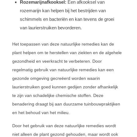
Rozemarijnafkooksel:
Een afkooksel van
rozemarijn kan helpen bij het bestrijden van
schimmels en bacteriën en kan tevens de groei
van laurierstruiken bevorderen.
Het toepassen van deze natuurlijke remedies kan de
plant helpen om te herstellen van ziekten en de algehele
gezondheid en veerkracht te verbeteren. Door
regelmatig gebruik van natuurlijke remedies kan een
gezonde omgeving gecreëerd worden waarin
laurierstruiken goed kunnen gedijen zonder afhankelijk
te zijn van schadelijke chemische stoffen. Deze
benadering draagt bij aan duurzame tuinbouwpraktijken
en het behoud van het milieu.
Door het gebruik van deze natuurlijke remedies wordt
niet alleen de plant gezond gehouden, maar wordt ook