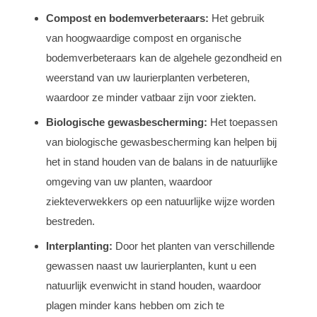
Compost en bodemverbeteraars:
Het gebruik
van hoogwaardige compost en organische
bodemverbeteraars kan de algehele gezondheid en
weerstand van uw laurierplanten verbeteren,
waardoor ze minder vatbaar zijn voor ziekten.
Biologische gewasbescherming:
Het toepassen
van biologische gewasbescherming kan helpen bij
het in stand houden van de balans in de natuurlijke
omgeving van uw planten, waardoor
ziekteverwekkers op een natuurlijke wijze worden
bestreden.
Interplanting:
Door het planten van verschillende
gewassen naast uw laurierplanten, kunt u een
natuurlijk evenwicht in stand houden, waardoor
plagen minder kans hebben om zich te