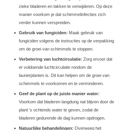
zieke bladeren en takken te verwijderen. Op deze
manier voorkom je dat schimmelinfecties zich
verder kunnen verspreiden.
Gebruik van fungiciden:
Maak gebruik van
fungiciden volgens de instructies op de verpakking
om de groei van schimmels te stoppen.
Verbetering van luchtcirculatie:
Zorg ervoor dat
er voldoende luchtcirculatie rondom de
laurierplanten is. Dit kan helpen om de groei van
schimmels te voorkomen en te verminderen.
Geef de plant op de juiste manier water:
Voorkom dat bladeren langdurig nat blijven door de
plant ’s ochtends water te geven, zodat de
bladeren gedurende de dag kunnen opdrogen.
Natuurlijke behandelingen:
Overweeg het