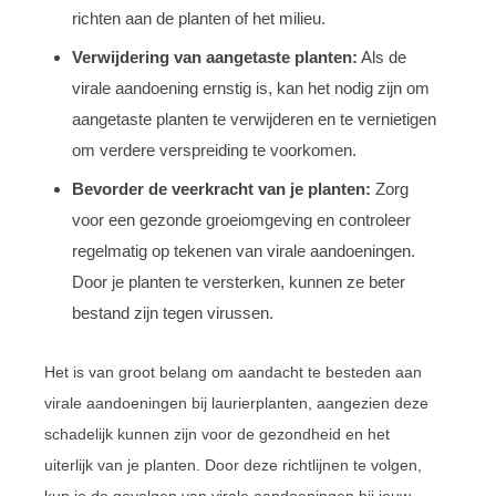
richten aan de planten of het milieu.
Verwijdering van aangetaste planten:
Als de
virale aandoening ernstig is, kan het nodig zijn om
aangetaste planten te verwijderen en te vernietigen
om verdere verspreiding te voorkomen.
Bevorder de veerkracht van je planten:
Zorg
voor een gezonde groeiomgeving en controleer
regelmatig op tekenen van virale aandoeningen.
Door je planten te versterken, kunnen ze beter
bestand zijn tegen virussen.
Het is van groot belang om aandacht te besteden aan
virale aandoeningen bij laurierplanten, aangezien deze
schadelijk kunnen zijn voor de gezondheid en het
uiterlijk van je planten. Door deze richtlijnen te volgen,