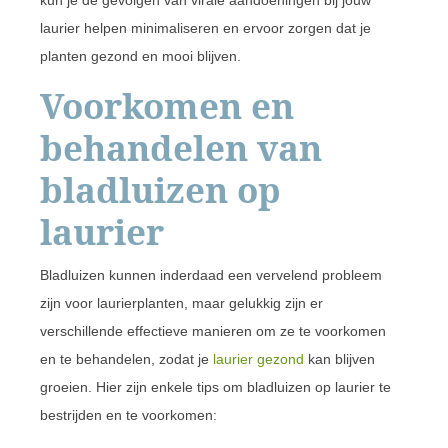
kun je de gevolgen van virale aandoeningen bij jouw
laurier helpen minimaliseren en ervoor zorgen dat je
planten gezond en mooi blijven.
Voorkomen en
behandelen van
bladluizen op
laurier
Bladluizen kunnen inderdaad een vervelend probleem
zijn voor laurierplanten, maar gelukkig zijn er
verschillende effectieve manieren om ze te voorkomen
en te behandelen, zodat je
laurier gezond
kan blijven
groeien. Hier zijn enkele tips om bladluizen op laurier te
bestrijden en te voorkomen: