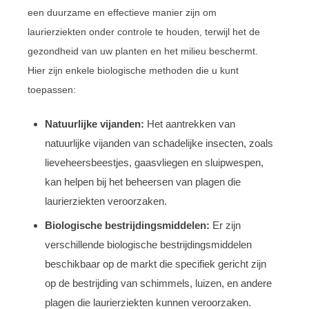
een duurzame en effectieve manier zijn om
laurierziekten onder controle te houden, terwijl het de
gezondheid van uw planten en het milieu beschermt.
Hier zijn enkele biologische methoden die u kunt
toepassen:
Natuurlijke vijanden:
Het aantrekken van
natuurlijke vijanden van schadelijke insecten, zoals
lieveheersbeestjes, gaasvliegen en sluipwespen,
kan helpen bij het beheersen van plagen die
laurierziekten veroorzaken.
Biologische bestrijdingsmiddelen:
Er zijn
verschillende biologische bestrijdingsmiddelen
beschikbaar op de markt die specifiek gericht zijn
op de bestrijding van schimmels, luizen, en andere
plagen die laurierziekten kunnen veroorzaken.