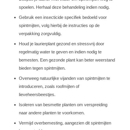
spoelen. Herhaal deze behandeling indien nodig.
Gebruik een insecticide specifiek bedoeld voor
spintmijten, volg hierbij de instructies op de
verpakking zorgvuldig.
Houd je laurierplant gezond en stressvrij door
regelmatig water te geven en indien nodig te
bemesten. Een gezonde plant kan beter weerstand
bieden tegen spintmijten.
Overweeg natuurlijke vijanden van spintmijten te
introduceren, zoals roofmijten of
lieveheersbeestjes.
Isoleren van besmette planten om verspreiding
naar andere planten te voorkomen.
Vermijd overbemesting, aangezien dit spintmijten