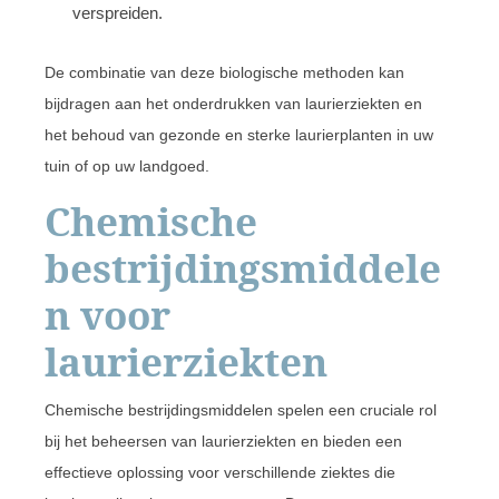
verspreiden.
De combinatie van deze biologische methoden kan
bijdragen aan het onderdrukken van laurierziekten en
het behoud van gezonde en sterke laurierplanten in uw
tuin of op uw landgoed.
Chemische
bestrijdingsmiddele
n voor
laurierziekten
Chemische bestrijdingsmiddelen spelen een cruciale rol
bij het beheersen van laurierziekten en bieden een
effectieve oplossing voor verschillende ziektes die