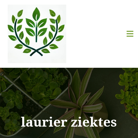
laurier ziektes