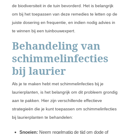
de biodiversiteit in de tuin bevorderd. Het is belangrijk
om bij het toepassen van deze remedies te letten op de
juiste dosering en frequentie, en indien nodig advies in
te winnen bij een tuinbouwexpert.
Behandeling van
schimmelinfecties
bij laurier
Als je te maken hebt met schimmelinfecties bij je
laurierplanten, is het belangrijk om dit probleem grondig
aan te pakken. Hier zijn verschillende effectieve
strategieën die je kunt toepassen om schimmelinfecties
bij laurierplanten te behandelen:
Snoeien:
Neem regelmatig de tijd om dode of