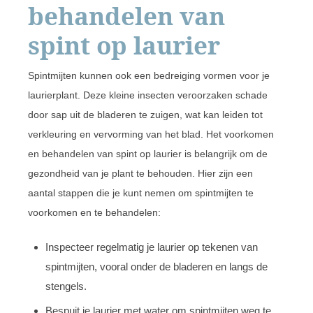
behandelen van
spint op laurier
Spintmijten kunnen ook een bedreiging vormen voor je
laurierplant. Deze kleine insecten veroorzaken schade
door sap uit de bladeren te zuigen, wat kan leiden tot
verkleuring en vervorming van het blad. Het voorkomen
en behandelen van spint op laurier is belangrijk om de
gezondheid van je plant te behouden. Hier zijn een
aantal stappen die je kunt nemen om spintmijten te
voorkomen en te behandelen:
Inspecteer regelmatig je laurier op tekenen van
spintmijten, vooral onder de bladeren en langs de
stengels.
Bespuit je laurier met water om spintmijten weg te