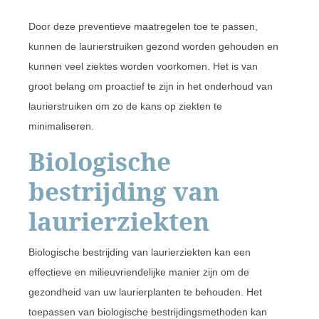
Door deze preventieve maatregelen toe te passen,
kunnen de laurierstruiken gezond worden gehouden en
kunnen veel ziektes worden voorkomen. Het is van
groot belang om proactief te zijn in het onderhoud van
laurierstruiken om zo de kans op ziekten te
minimaliseren.
Biologische
bestrijding van
laurierziekten
Biologische bestrijding van laurierziekten kan een
effectieve en milieuvriendelijke manier zijn om de
gezondheid van uw laurierplanten te behouden. Het
toepassen van biologische bestrijdingsmethoden kan