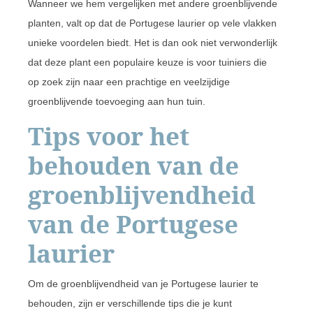
Wanneer we hem vergelijken met andere groenblijvende
planten, valt op dat de Portugese laurier op vele vlakken
unieke voordelen biedt. Het is dan ook niet verwonderlijk
dat deze plant een populaire keuze is voor tuiniers die
op zoek zijn naar een prachtige en veelzijdige
groenblijvende toevoeging aan hun tuin.
Tips voor het
behouden van de
groenblijvendheid
van de Portugese
laurier
Om de groenblijvendheid van je Portugese laurier te
behouden, zijn er verschillende tips die je kunt