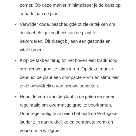
zomer. Op deze manier minimaliseer je de kans op
schade aan de plant.
Verwijder dode, beschadigde of zieke takken om
de algehele gezondheid van de plant te
bevorderen. Dit draagt bij aan een gezonde en
vitale groei.
Knip de takken terug tot net boven een bladknoop
om nieuwe groei te stimuleren. Op deze manier
behoudt de plant een compacte vorm en stimuleer
je de ontwikkeling van nieuwe scheuten.
Houd de vorm van de plant in de gaten en snoei
regelmatig om overmatige groei te voorkomen.
Door regelmatig te snoeien behoudt de Portugese
laurier zijn aantrekkelijke en compacte vorm en
voorkom je wildgroei.