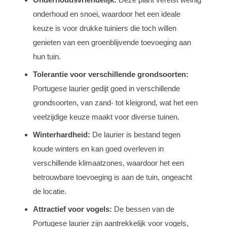
onderhoud en snoei, waardoor het een ideale
keuze is voor drukke tuiniers die toch willen
genieten van een groenblijvende toevoeging aan
hun tuin.
Tolerantie voor verschillende grondsoorten:
Portugese laurier gedijt goed in verschillende
grondsoorten, van zand- tot kleigrond, wat het een
veelzijdige keuze maakt voor diverse tuinen.
Winterhardheid:
De laurier is bestand tegen
koude winters en kan goed overleven in
verschillende klimaatzones, waardoor het een
betrouwbare toevoeging is aan de tuin, ongeacht
de locatie.
Attractief voor vogels:
De bessen van de
Portugese laurier zijn aantrekkelijk voor vogels,