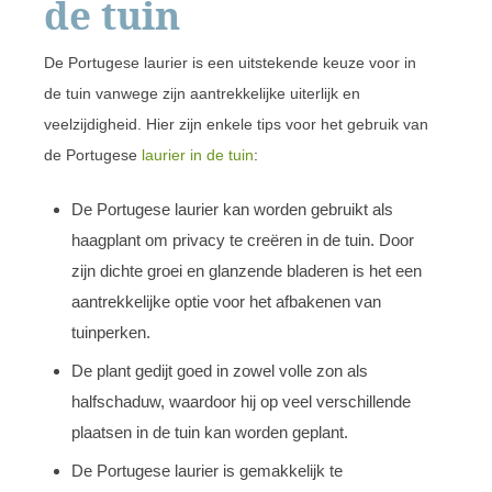
de tuin
De Portugese laurier is een uitstekende keuze voor in
de tuin vanwege zijn aantrekkelijke uiterlijk en
veelzijdigheid. Hier zijn enkele tips voor het gebruik van
de Portugese
laurier in de tuin
:
De Portugese laurier kan worden gebruikt als
haagplant om privacy te creëren in de tuin. Door
zijn dichte groei en glanzende bladeren is het een
aantrekkelijke optie voor het afbakenen van
tuinperken.
De plant gedijt goed in zowel volle zon als
halfschaduw, waardoor hij op veel verschillende
plaatsen in de tuin kan worden geplant.
De Portugese laurier is gemakkelijk te