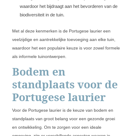
waardoor het bijdraagt aan het bevorderen van de
biodiversiteit in de tuin.
Met al deze kenmerken is de Portugese laurier een
veelzijdige en aantrekkelijke toevoeging aan elke tuin,
waardoor het een populaire keuze is voor zowel formele
als informele tuinontwerpen.
Bodem en
standplaats voor de
Portugese laurier
Voor de Portugese laurier is de keuze van bodem en
standplaats van groot belang voor een gezonde groei
en ontwikkeling. Om te zorgen voor een ideale
omgeving, zijn er verschillende aspecten waarop je