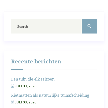
Recente berichten
Een tuin die elk seizoen
JULI 09, 2026
Rietmatten als natuurlijke tuinafscheiding
JULI 08, 2026