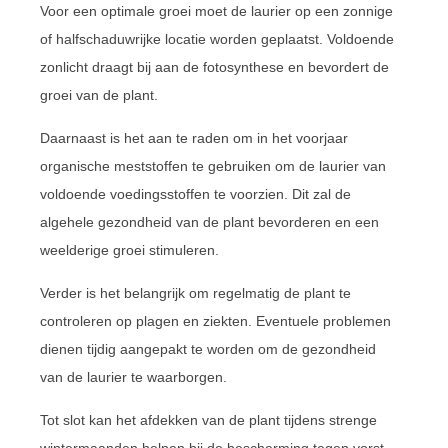
Voor een optimale groei moet de laurier op een zonnige
of halfschaduwrijke locatie worden geplaatst. Voldoende
zonlicht draagt bij aan de fotosynthese en bevordert de
groei van de plant.
Daarnaast is het aan te raden om in het voorjaar
organische meststoffen te gebruiken om de laurier van
voldoende voedingsstoffen te voorzien. Dit zal de
algehele gezondheid van de plant bevorderen en een
weelderige groei stimuleren.
Verder is het belangrijk om regelmatig de plant te
controleren op plagen en ziekten. Eventuele problemen
dienen tijdig aangepakt te worden om de gezondheid
van de laurier te waarborgen.
Tot slot kan het afdekken van de plant tijdens strenge