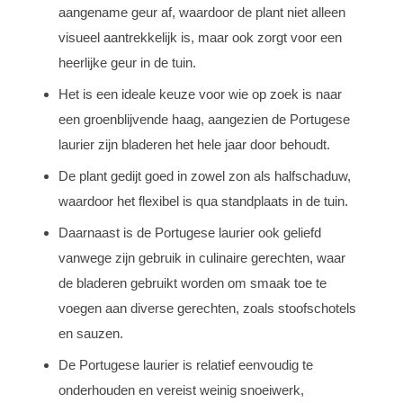
aangename geur af, waardoor de plant niet alleen
visueel aantrekkelijk is, maar ook zorgt voor een
heerlijke geur in de tuin.
Het is een ideale keuze voor wie op zoek is naar
een groenblijvende haag, aangezien de Portugese
laurier zijn bladeren het hele jaar door behoudt.
De plant gedijt goed in zowel zon als halfschaduw,
waardoor het flexibel is qua standplaats in de tuin.
Daarnaast is de Portugese laurier ook geliefd
vanwege zijn gebruik in culinaire gerechten, waar
de bladeren gebruikt worden om smaak toe te
voegen aan diverse gerechten, zoals stoofschotels
en sauzen.
De Portugese laurier is relatief eenvoudig te
onderhouden en vereist weinig snoeiwerk,