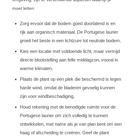
moet letten:
Zorg ervoor dat de bodem goed doorlatend is en
rijk aan organisch materiaal. De Portugese laurier
groeit het beste in een lichtzure tot neutrale bodem.
Kies een locatie met voldoende licht, maar vermijd
directe blootstelling aan felle middagzon, vooral in
warme klimaten.
Plaats de plant op een plek die beschermd is tegen
harde wind, omdat de bladeren gevoelig kunnen
zijn voor windbeschadiging.
Houd rekening met de benodigde ruimte voor de
Portugese laurier om zich volledig te kunnen
ontwikkelen, met name als je van plan bent om een
haag of afscheiding te creëren. Geef de plant