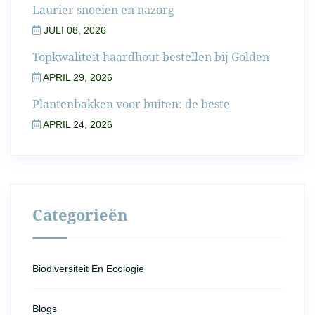
Laurier snoeien en nazorg
JULI 08, 2026
Topkwaliteit haardhout bestellen bij Golden
APRIL 29, 2026
Plantenbakken voor buiten: de beste
APRIL 24, 2026
Categorieën
Biodiversiteit En Ecologie
Blogs