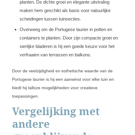
planten. De dichte groei en elegante uitstraling
maken hem geschikt als basis voor natuurlijke
scheidingen tussen tuinsecties.
Overweeg om de Portugese laurier in potten en
containers te planten. Door zijn compacte groei en
sierlijke bladeren is hij een goede keuze voor het
verfraaien van terrassen en balkons.
Door de veelzijdigheid en esthetische waarde van de
Portugese laurier is hij een aanwinst voor elke tuin en
biedt hij talloze mogelijkheden voor creatieve
toepassingen.
Vergelijking met
andere