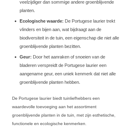
veelzijdiger dan sommige andere groenblijvende
planten.
Ecologische waarde:
De Portugese laurier trekt
vlinders en bijen aan, wat bijdraagt aan de
biodiversiteit in de tuin, een eigenschap die niet alle
groenblijvende planten bezitten.
Geur:
Door het aanraken of snoeien van de
bladeren verspreidt de Portugese laurier een
aangename geur, een uniek kenmerk dat niet alle
groenblijvende planten hebben.
De Portugese laurier biedt tuinliefhebbers een
waardevolle toevoeging aan het assortiment
groenblijvende planten in de tuin, met zijn esthetische,
functionele en ecologische kenmerken.