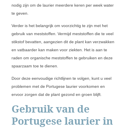
nodig zijn om de laurier meerdere keren per week water
te geven.
Verder is het belangrijk om voorzichtig te zijn met het
gebruik van meststoffen. Vermijd meststoffen die te veel
stikstof bevatten, aangezien dit de plant kan verzwakken
en vatbaarder kan maken voor ziekten. Het is aan te
raden om organische meststoffen te gebruiken en deze
spaarzaam toe te dienen.
Door deze eenvoudige richtlijnen te volgen, kunt u veel
problemen met de Portugese laurier voorkomen en
ervoor zorgen dat de plant gezond en groen blijft.
Gebruik van de
Portugese laurier in