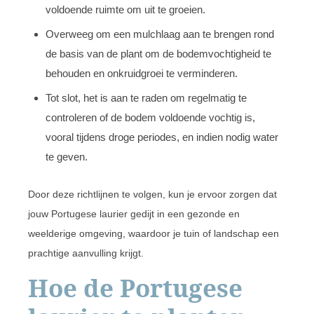
voldoende ruimte om uit te groeien.
Overweeg om een mulchlaag aan te brengen rond
de basis van de plant om de bodemvochtigheid te
behouden en onkruidgroei te verminderen.
Tot slot, het is aan te raden om regelmatig te
controleren of de bodem voldoende vochtig is,
vooral tijdens droge periodes, en indien nodig water
te geven.
Door deze richtlijnen te volgen, kun je ervoor zorgen dat
jouw Portugese laurier gedijt in een gezonde en
weelderige omgeving, waardoor je tuin of landschap een
prachtige aanvulling krijgt.
Hoe de Portugese