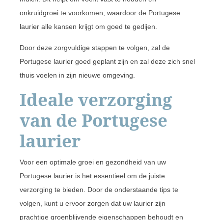
onkruidgroei te voorkomen, waardoor de Portugese
laurier alle kansen krijgt om goed te gedijen.
Door deze zorgvuldige stappen te volgen, zal de
Portugese laurier goed geplant zijn en zal deze zich snel
thuis voelen in zijn nieuwe omgeving.
Ideale verzorging
van de Portugese
laurier
Voor een optimale groei en gezondheid van uw
Portugese laurier is het essentieel om de juiste
verzorging te bieden. Door de onderstaande tips te
volgen, kunt u ervoor zorgen dat uw laurier zijn
prachtige groenblijvende eigenschappen behoudt en