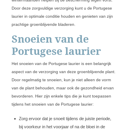
wintermaanden helpen bij de bescherming tegen vorst.
Door deze zorgvuldige verzorging kunt u de Portugese
laurier in optimale conditie houden en genieten van zijn
prachtige groenblijvende bladeren.
Snoeien van de
Portugese laurier
Het snoeien van de Portugese laurier is een belangrijk
aspect van de verzorging van deze groenblijvende plant.
Door regelmatig te snoeien, kun je niet alleen de vorm
van de plant behouden, maar ook de gezondheid ervan
bevorderen. Hier zijn enkele tips die je kunt toepassen
tijdens het snoeien van de Portugese laurier:
Zorg ervoor dat je snoeit tijdens de juiste periode,
bij voorkeur in het voorjaar of na de bloei in de