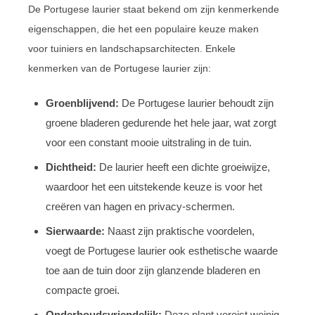
De Portugese laurier staat bekend om zijn kenmerkende
eigenschappen, die het een populaire keuze maken
voor tuiniers en landschapsarchitecten. Enkele
kenmerken van de Portugese laurier zijn:
Groenblijvend:
De Portugese laurier behoudt zijn
groene bladeren gedurende het hele jaar, wat zorgt
voor een constant mooie uitstraling in de tuin.
Dichtheid:
De laurier heeft een dichte groeiwijze,
waardoor het een uitstekende keuze is voor het
creëren van hagen en privacy-schermen.
Sierwaarde:
Naast zijn praktische voordelen,
voegt de Portugese laurier ook esthetische waarde
toe aan de tuin door zijn glanzende bladeren en
compacte groei.
Onderhoudsvriendelijk:
Deze plant vereist weinig