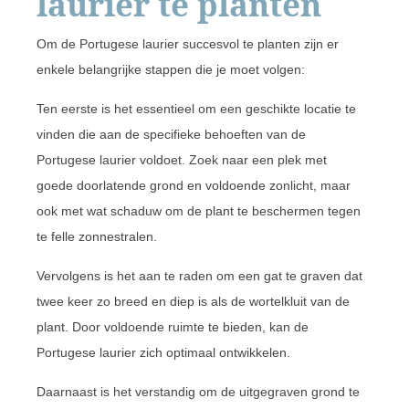
laurier te planten
Om de Portugese laurier succesvol te planten zijn er
enkele belangrijke stappen die je moet volgen:
Ten eerste is het essentieel om een geschikte locatie te
vinden die aan de specifieke behoeften van de
Portugese laurier voldoet. Zoek naar een plek met
goede doorlatende grond en voldoende zonlicht, maar
ook met wat schaduw om de plant te beschermen tegen
te felle zonnestralen.
Vervolgens is het aan te raden om een gat te graven dat
twee keer zo breed en diep is als de wortelkluit van de
plant. Door voldoende ruimte te bieden, kan de
Portugese laurier zich optimaal ontwikkelen.
Daarnaast is het verstandig om de uitgegraven grond te