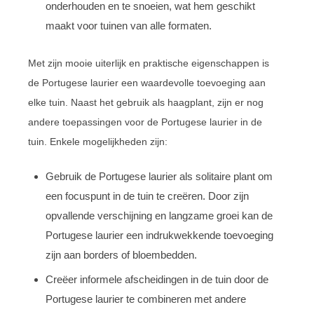
onderhouden en te snoeien, wat hem geschikt
maakt voor tuinen van alle formaten.
Met zijn mooie uiterlijk en praktische eigenschappen is
de Portugese laurier een waardevolle toevoeging aan
elke tuin. Naast het gebruik als haagplant, zijn er nog
andere toepassingen voor de Portugese laurier in de
tuin. Enkele mogelijkheden zijn:
Gebruik de Portugese laurier als solitaire plant om
een focuspunt in de tuin te creëren. Door zijn
opvallende verschijning en langzame groei kan de
Portugese laurier een indrukwekkende toevoeging
zijn aan borders of bloembedden.
Creëer informele afscheidingen in de tuin door de
Portugese laurier te combineren met andere