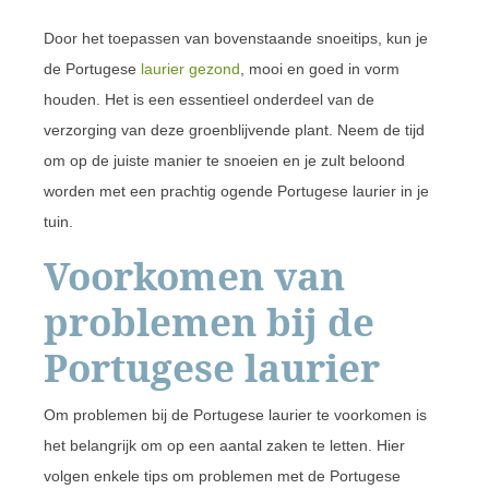
Door het toepassen van bovenstaande snoeitips, kun je
de Portugese
laurier gezond
, mooi en goed in vorm
houden. Het is een essentieel onderdeel van de
verzorging van deze groenblijvende plant. Neem de tijd
om op de juiste manier te snoeien en je zult beloond
worden met een prachtig ogende Portugese laurier in je
tuin.
Voorkomen van
problemen bij de
Portugese laurier
Om problemen bij de Portugese laurier te voorkomen is
het belangrijk om op een aantal zaken te letten. Hier
volgen enkele tips om problemen met de Portugese