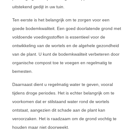
uitstekend gedijt in uw tuin.
Ten eerste is het belangrijk om te zorgen voor een
goede bodemkwaliteit. Een goed doorlatende grond met
voldoende voedingsstoffen is essentieel voor de
ontwikkeling van de wortels en de algehele gezondheid
van de plant. U kunt de bodemkwaliteit verbeteren door
organische compost toe te voegen en regelmatig te
bemesten.
Daarnaast dient u regelmatig water te geven, vooral
tijdens droge periodes. Het is echter belangrijk om te
voorkomen dat er stilstaand water rond de wortels
ontstaat, aangezien dit schade aan de plant kan
veroorzaken. Het is raadzaam om de grond vochtig te
houden maar niet doorweekt.