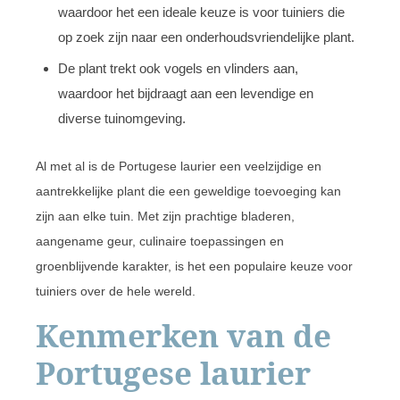
waardoor het een ideale keuze is voor tuiniers die
op zoek zijn naar een onderhoudsvriendelijke plant.
De plant trekt ook vogels en vlinders aan,
waardoor het bijdraagt aan een levendige en
diverse tuinomgeving.
Al met al is de Portugese laurier een veelzijdige en
aantrekkelijke plant die een geweldige toevoeging kan
zijn aan elke tuin. Met zijn prachtige bladeren,
aangename geur, culinaire toepassingen en
groenblijvende karakter, is het een populaire keuze voor
tuiniers over de hele wereld.
Kenmerken van de
Portugese laurier