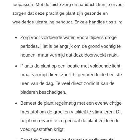
toepassen. Met de juiste zorg en aandacht kun je ervoor
zorgen dat deze prachtige plant zijn gezonde en
weelderige uitstraling behoudt. Enkele handige tips zijn:
Zorg voor voldoende water, vooral tijdens droge
periodes. Het is belangrijk om de grond vochtig te
houden, maar vermijd dat deze doorweekt raakt.
Plaats de plant op een locatie met voldoende licht,
maar vermijd direct zonlicht gedurende de heetste
uren van de dag. Te veel direct zonlicht kan de
bladeren beschadigen.
Bemest de plant regelmatig met een evenwichtige
meststof om de groei en vitaliteit te stimuleren. Dit
helpt om ervoor te zorgen dat de plant voldoende
voedingsstoffen krijgt.