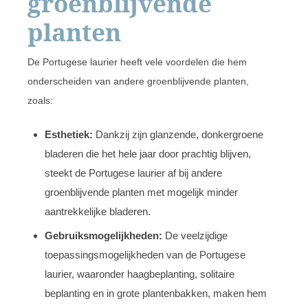
groenblijvende
planten
De Portugese laurier heeft vele voordelen die hem
onderscheiden van andere groenblijvende planten,
zoals:
Esthetiek:
Dankzij zijn glanzende, donkergroene
bladeren die het hele jaar door prachtig blijven,
steekt de Portugese laurier af bij andere
groenblijvende planten met mogelijk minder
aantrekkelijke bladeren.
Gebruiksmogelijkheden:
De veelzijdige
toepassingsmogelijkheden van de Portugese
laurier, waaronder haagbeplanting, solitaire
beplanting en in grote plantenbakken, maken hem