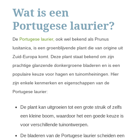
Wat is een
Portugese laurier?
De
Portugese laurier,
ook wel bekend als Prunus
lusitanica, is een groenblijvende plant die van origine uit
Zuid-Europa komt. Deze plant staat bekend om zijn
prachtige glanzende donkergroene bladeren en is een
populaire keuze voor hagen en tuinomheiningen. Hier
zijn enkele kenmerken en eigenschappen van de
Portugese laurier:
De plant kan uitgroeien tot een grote struik of zelfs
een kleine boom, waardoor het een goede keuze is
voor verschillende tuinontwerpen.
De bladeren van de Portugese laurier scheiden een