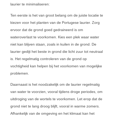
laurier te minimaliseren:
Ten eerste is het van groot belang om de juiste locatie te
kiezen voor het planten van de Portugese laurier. Zorg
ervoor dat de grond goed gedraineerd is om
wateroverlast te voorkomen. Kies een plek waar water
niet kan blijven staan, zoals in kuilen in de grond. De
laurier gedijt het beste in grond die licht zuur tot neutraal
is. Het regelmatig controleren van de grond op
vochtigheid kan helpen bij het voorkomen van mogelijke
problemen.
Daarnaast is het noodzakelijk om de laurier regelmatig
van water te voorzien, vooral tijdens droge periodes, om
uitdroging van de wortels te voorkomen. Let erop dat de
grond niet te lang droog blijft, vooral in warme zomers.
Afhankelijk van de omgeving en het klimaat kan het