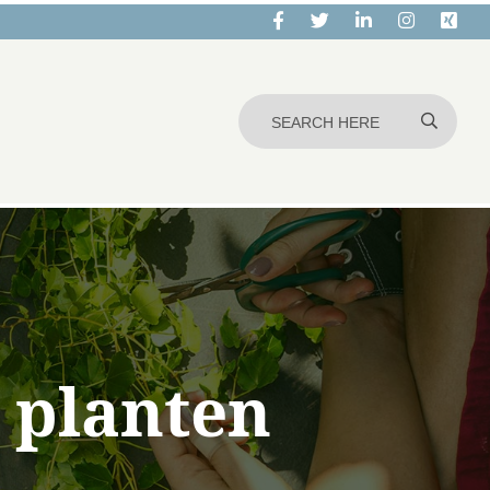
 planten