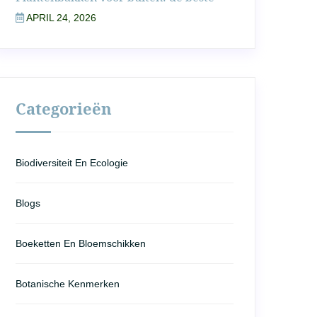
APRIL 24, 2026
Categorieën
Biodiversiteit En Ecologie
Blogs
Boeketten En Bloemschikken
Botanische Kenmerken