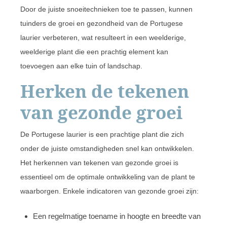
Door de juiste snoeitechnieken toe te passen, kunnen
tuinders de groei en gezondheid van de Portugese
laurier verbeteren, wat resulteert in een weelderige,
weelderige plant die een prachtig element kan
toevoegen aan elke tuin of landschap.
Herken de tekenen
van gezonde groei
De Portugese laurier is een prachtige plant die zich
onder de juiste omstandigheden snel kan ontwikkelen.
Het herkennen van tekenen van gezonde groei is
essentieel om de optimale ontwikkeling van de plant te
waarborgen. Enkele indicatoren van gezonde groei zijn:
Een regelmatige toename in hoogte en breedte van