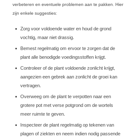
verbeteren en eventuele problemen aan te pakken. Hier
zijn enkele suggesties:
Zorg voor voldoende water en houd de grond
vochtig, maar niet drassig.
Bemest regelmatig om ervoor te zorgen dat de
plant alle benodigde voedingsstoffen krijgt.
Controleer of de plant voldoende zonlicht krijgt,
aangezien een gebrek aan zonlicht de groei kan
vertragen.
Overweeg om de plant te verpotten naar een
grotere pot met verse potgrond om de wortels
meer ruimte te geven.
Inspecteer de plant regelmatig op tekenen van
plagen of ziekten en neem indien nodig passende