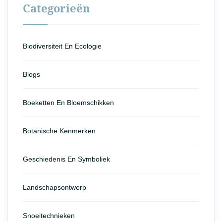
Categorieën
Biodiversiteit En Ecologie
Blogs
Boeketten En Bloemschikken
Botanische Kenmerken
Geschiedenis En Symboliek
Landschapsontwerp
Snoeitechnieken