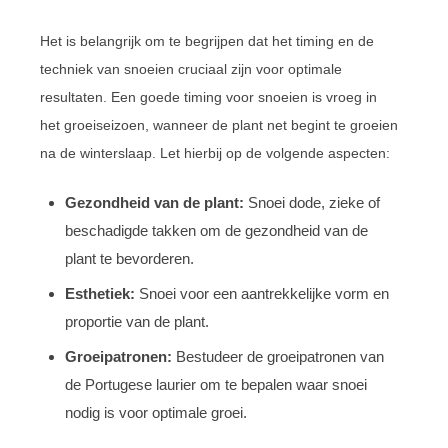
Het is belangrijk om te begrijpen dat het timing en de
techniek van snoeien cruciaal zijn voor optimale
resultaten. Een goede timing voor snoeien is vroeg in
het groeiseizoen, wanneer de plant net begint te groeien
na de winterslaap. Let hierbij op de volgende aspecten:
Gezondheid van de plant:
Snoei dode, zieke of
beschadigde takken om de gezondheid van de
plant te bevorderen.
Esthetiek:
Snoei voor een aantrekkelijke vorm en
proportie van de plant.
Groeipatronen:
Bestudeer de groeipatronen van
de Portugese laurier om te bepalen waar snoei
nodig is voor optimale groei.