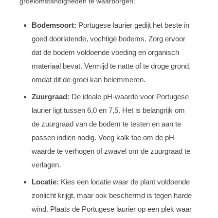
groeiomstandigheden te waarborgen:
Bodemsoort:
Portugese laurier gedijt het beste in
goed doorlatende, vochtige bodems. Zorg ervoor
dat de bodem voldoende voeding en organisch
materiaal bevat. Vermijd te natte of te droge grond,
omdat dit de groei kan belemmeren.
Zuurgraad:
De ideale pH-waarde voor Portugese
laurier ligt tussen 6,0 en 7,5. Het is belangrijk om
de zuurgraad van de bodem te testen en aan te
passen indien nodig. Voeg kalk toe om de pH-
waarde te verhogen of zwavel om de zuurgraad te
verlagen.
Locatie:
Kies een locatie waar de plant voldoende
zonlicht krijgt, maar ook beschermd is tegen harde
wind. Plaats de Portugese laurier op een plek waar