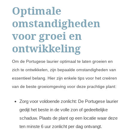
Optimale
omstandigheden
voor groei en
ontwikkeling
Om de Portugese laurier optimaal te laten groeien en
zich te ontwikkelen, zijn bepaalde omstandigheden van
essentieel belang. Hier zijn enkele tips voor het creëren
van de beste groeiomgeving voor deze prachtige plant:
Zorg voor voldoende zonlicht: De Portugese laurier
gedijt het beste in de volle zon of gedeeltelijke
schaduw. Plaats de plant op een locatie waar deze
ten minste 6 uur zonlicht per dag ontvangt.