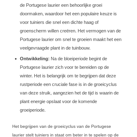
de Portugese laurier een behoorlijke groei
doormaken, waardoor het een populaire keuze is
voor tuiniers die snel een dichte haag of
groenscherm willen creëren. Het vermogen van de
Portugese laurier om snel te groeien maakt het een
veelgevraagde plant in de tuinbouw.
Ontwikkeling:
Na de bloeiperiode begint de
Portugese laurier zich voor te bereiden op de
winter. Het is belangrijk om te begrijpen dat deze
rustperiode een cruciale fase is in de groeicyclus
van deze struik, aangezien het de tijd is waarin de
plant energie opslaat voor de komende
groeiperiode.
Het begrijpen van de groeicyclus van de Portugese
laurier stelt tuiniers in staat om beter in te spelen op de