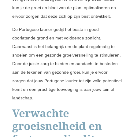
kun je de groei en bloei van de plant optimaliseren en
ervoor zorgen dat deze zich op zijn best ontwikkelt.
De Portugese laurier gedijt het beste in goed
doorlatende grond en met voldoende zonlicht.
Daarnaast is het belangrijk om de plant regelmatig te
snoeien om een gezonde groeiversnelling te stimuleren.
Door de juiste zorg te bieden en aandacht te besteden
aan de tekenen van gezonde groei, kun je ervoor
zorgen dat jouw Portugese laurier tot zijn volle potentieel
komt en een prachtige toevoeging is aan jouw tuin of
landschap.
Verwachte
groeisnelheid en