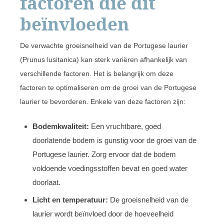
factoren die dit
beïnvloeden
De verwachte groeisnelheid van de Portugese laurier
(Prunus lusitanica) kan sterk variëren afhankelijk van
verschillende factoren. Het is belangrijk om deze
factoren te optimaliseren om de groei van de Portugese
laurier te bevorderen. Enkele van deze factoren zijn:
Bodemkwaliteit:
Een vruchtbare, goed
doorlatende bodem is gunstig voor de groei van de
Portugese laurier. Zorg ervoor dat de bodem
voldoende voedingsstoffen bevat en goed water
doorlaat.
Licht en temperatuur:
De groeisnelheid van de
laurier wordt beïnvloed door de hoeveelheid