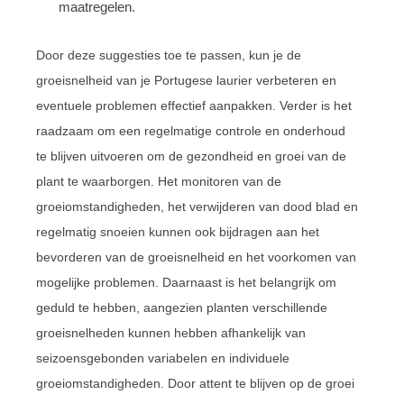
maatregelen.
Door deze suggesties toe te passen, kun je de
groeisnelheid van je Portugese laurier verbeteren en
eventuele problemen effectief aanpakken. Verder is het
raadzaam om een regelmatige controle en onderhoud
te blijven uitvoeren om de gezondheid en groei van de
plant te waarborgen. Het monitoren van de
groeiomstandigheden, het verwijderen van dood blad en
regelmatig snoeien kunnen ook bijdragen aan het
bevorderen van de groeisnelheid en het voorkomen van
mogelijke problemen. Daarnaast is het belangrijk om
geduld te hebben, aangezien planten verschillende
groeisnelheden kunnen hebben afhankelijk van
seizoensgebonden variabelen en individuele
groeiomstandigheden. Door attent te blijven op de groei