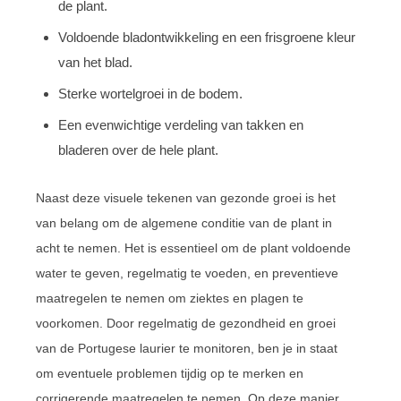
de plant.
Voldoende bladontwikkeling en een frisgroene kleur
van het blad.
Sterke wortelgroei in de bodem.
Een evenwichtige verdeling van takken en
bladeren over de hele plant.
Naast deze visuele tekenen van gezonde groei is het
van belang om de algemene conditie van de plant in
acht te nemen. Het is essentieel om de plant voldoende
water te geven, regelmatig te voeden, en preventieve
maatregelen te nemen om ziektes en plagen te
voorkomen. Door regelmatig de gezondheid en groei
van de Portugese laurier te monitoren, ben je in staat
om eventuele problemen tijdig op te merken en
corrigerende maatregelen te nemen. Op deze manier