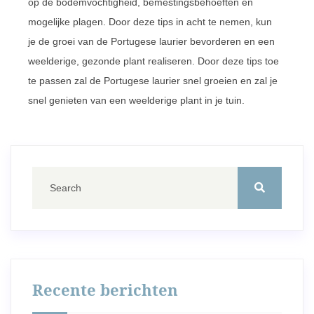
op de bodemvochtigheid, bemestingsbehoeften en
mogelijke plagen. Door deze tips in acht te nemen, kun
je de groei van de Portugese laurier bevorderen en een
weelderige, gezonde plant realiseren. Door deze tips toe
te passen zal de Portugese laurier snel groeien en zal je
snel genieten van een weelderige plant in je tuin.
Recente berichten