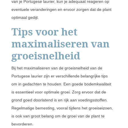
van je Portugese laurier, kun je adequaat reageren op
eventuele veranderingen en ervoor zorgen dat de plant
optimaal gedijt.
Tips voor het
maximaliseren van
groeisnelheid
Bij het maximaliseren van de groeisnelheid van de
Portugese laurier zijn er verschillende belangrijke tips
om in gedachten te houden. Een goede bodemkwaliteit
is essentieel voor optimale groei. Zorg ervoor dat de
grond goed doorlatend is en rijk aan voedingsstoffen.
Regelmatige bemesting, vooral tijdens het groeiseizoen,
is ook van groot belang om de groei van de plant te
bevorderen.