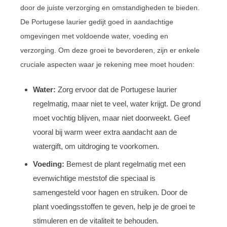
door de juiste verzorging en omstandigheden te bieden.
De Portugese laurier gedijt goed in aandachtige
omgevingen met voldoende water, voeding en
verzorging. Om deze groei te bevorderen, zijn er enkele
cruciale aspecten waar je rekening mee moet houden:
Water:
Zorg ervoor dat de Portugese laurier
regelmatig, maar niet te veel, water krijgt. De grond
moet vochtig blijven, maar niet doorweekt. Geef
vooral bij warm weer extra aandacht aan de
watergift, om uitdroging te voorkomen.
Voeding:
Bemest de plant regelmatig met een
evenwichtige meststof die speciaal is
samengesteld voor hagen en struiken. Door de
plant voedingsstoffen te geven, help je de groei te
stimuleren en de vitaliteit te behouden.