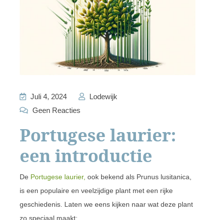
Juli 4, 2024
Lodewijk
Geen Reacties
Portugese laurier:
een introductie
De
Portugese laurier,
ook bekend als Prunus lusitanica,
is een populaire en veelzijdige plant met een rijke
geschiedenis. Laten we eens kijken naar wat deze plant
zo speciaal maakt: