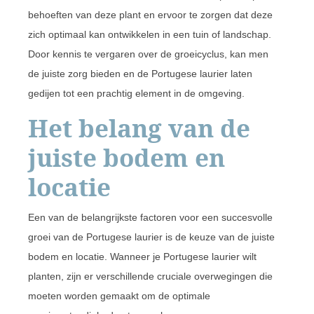
behoeften van deze plant en ervoor te zorgen dat deze
zich optimaal kan ontwikkelen in een tuin of landschap.
Door kennis te vergaren over de groeicyclus, kan men
de juiste zorg bieden en de Portugese laurier laten
gedijen tot een prachtig element in de omgeving.
Het belang van de
juiste bodem en
locatie
Een van de belangrijkste factoren voor een succesvolle
groei van de Portugese laurier is de keuze van de juiste
bodem en locatie. Wanneer je Portugese laurier wilt
planten, zijn er verschillende cruciale overwegingen die
moeten worden gemaakt om de optimale