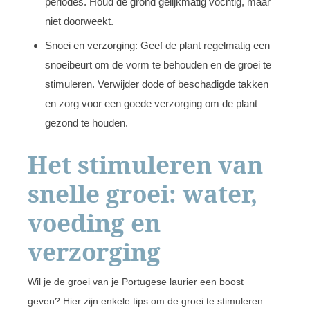
periodes. Houd de grond gelijkmatig vochtig, maar
niet doorweekt.
Snoei en verzorging: Geef de plant regelmatig een
snoeibeurt om de vorm te behouden en de groei te
stimuleren. Verwijder dode of beschadigde takken
en zorg voor een goede verzorging om de plant
gezond te houden.
Het stimuleren van
snelle groei: water,
voeding en
verzorging
Wil je de groei van je Portugese laurier een boost
geven? Hier zijn enkele tips om de groei te stimuleren