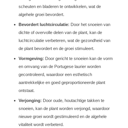
scheuten en bladeren te ontwikkelen, wat de
algehele groei bevordert.
Bevordert luchtcirculatie:
Door het snoeien van
dichte of overvolle delen van de plant, kan de
luchtcirculatie verbeteren, wat de gezondheid van
de plant bevordert en de groei stimuleert.
Vormgeving:
Door gericht te snoeien kan de vorm
en omvang van de Portugese laurier worden
gecontroleerd, waardoor een esthetisch
aantrekkelijke en goed geproportioneerde plant
ontstaat.
Verjonging:
Door oude, houtachtige takken te
snoeien, kan de plant worden verjongd, waardoor
nieuwe groei wordt gestimuleerd en de algehele
vitaliteit wordt verbeterd.