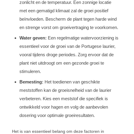
zonlicht en de temperatuur. Een zonnige locatie
met een gematigd klimaat zal de groei positief
beïnvloeden. Bescherm de plant tegen harde wind
en strenge vorst om groeivertraging te voorkomen.
Water geven:
Een regelmatige watervoorziening is
essentieel voor de groei van de Portugese laurier,
vooral tijdens droge periodes. Zorg ervoor dat de
plant niet uitdroogt om een gezonde groei te
stimuleren.
Bemesting:
Het toedienen van geschikte
meststoffen kan de groeisnelheid van de laurier
verbeteren. Kies een meststof die specifiek is
ontwikkeld voor hagen en volg de aanbevolen
dosering voor optimale groeiresultaten.
Het is van essentieel belang om deze factoren in