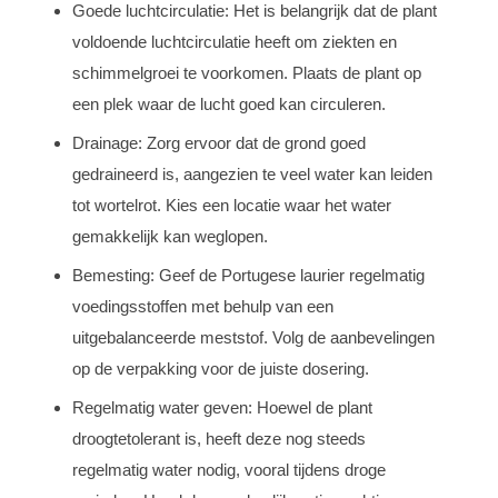
Goede luchtcirculatie: Het is belangrijk dat de plant
voldoende luchtcirculatie heeft om ziekten en
schimmelgroei te voorkomen. Plaats de plant op
een plek waar de lucht goed kan circuleren.
Drainage: Zorg ervoor dat de grond goed
gedraineerd is, aangezien te veel water kan leiden
tot wortelrot. Kies een locatie waar het water
gemakkelijk kan weglopen.
Bemesting: Geef de Portugese laurier regelmatig
voedingsstoffen met behulp van een
uitgebalanceerde meststof. Volg de aanbevelingen
op de verpakking voor de juiste dosering.
Regelmatig water geven: Hoewel de plant
droogtetolerant is, heeft deze nog steeds
regelmatig water nodig, vooral tijdens droge