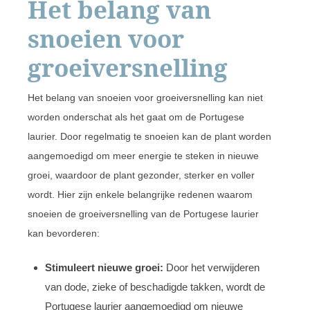
Het belang van
snoeien voor
groeiversnelling
Het belang van snoeien voor groeiversnelling kan niet
worden onderschat als het gaat om de Portugese
laurier. Door regelmatig te snoeien kan de plant worden
aangemoedigd om meer energie te steken in nieuwe
groei, waardoor de plant gezonder, sterker en voller
wordt. Hier zijn enkele belangrijke redenen waarom
snoeien de groeiversnelling van de Portugese laurier
kan bevorderen:
Stimuleert nieuwe groei:
Door het verwijderen
van dode, zieke of beschadigde takken, wordt de
Portugese laurier aangemoedigd om nieuwe