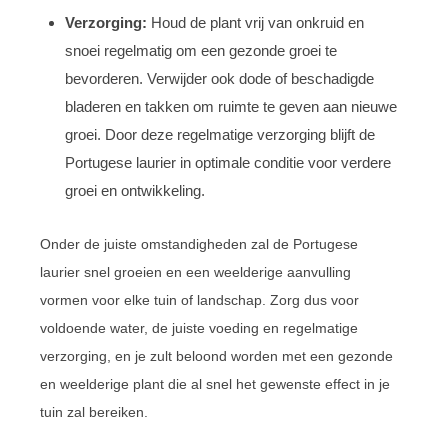
Verzorging:
Houd de plant vrij van onkruid en
snoei regelmatig om een gezonde groei te
bevorderen. Verwijder ook dode of beschadigde
bladeren en takken om ruimte te geven aan nieuwe
groei. Door deze regelmatige verzorging blijft de
Portugese laurier in optimale conditie voor verdere
groei en ontwikkeling.
Onder de juiste omstandigheden zal de Portugese
laurier snel groeien en een weelderige aanvulling
vormen voor elke tuin of landschap. Zorg dus voor
voldoende water, de juiste voeding en regelmatige
verzorging, en je zult beloond worden met een gezonde
en weelderige plant die al snel het gewenste effect in je
tuin zal bereiken.