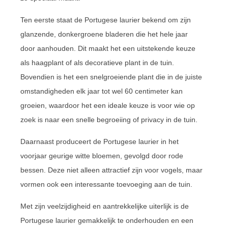
Ten eerste staat de Portugese laurier bekend om zijn
glanzende, donkergroene bladeren die het hele jaar
door aanhouden. Dit maakt het een uitstekende keuze
als haagplant of als decoratieve plant in de tuin.
Bovendien is het een snelgroeiende plant die in de juiste
omstandigheden elk jaar tot wel 60 centimeter kan
groeien, waardoor het een ideale keuze is voor wie op
zoek is naar een snelle begroeiing of privacy in de tuin.
Daarnaast produceert de Portugese laurier in het
voorjaar geurige witte bloemen, gevolgd door rode
bessen. Deze niet alleen attractief zijn voor vogels, maar
vormen ook een interessante toevoeging aan de tuin.
Met zijn veelzijdigheid en aantrekkelijke uiterlijk is de
Portugese laurier gemakkelijk te onderhouden en een