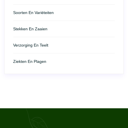
Soorten En Variëteiten
Stekken En Zaaien
Verzorging En Teelt
Ziekten En Plagen