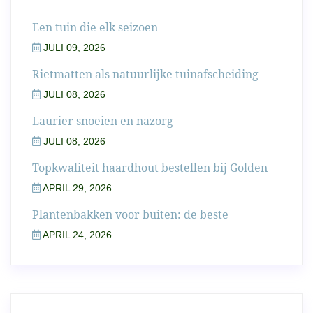
Een tuin die elk seizoen
JULI 09, 2026
Rietmatten als natuurlijke tuinafscheiding
JULI 08, 2026
Laurier snoeien en nazorg
JULI 08, 2026
Topkwaliteit haardhout bestellen bij Golden
APRIL 29, 2026
Plantenbakken voor buiten: de beste
APRIL 24, 2026