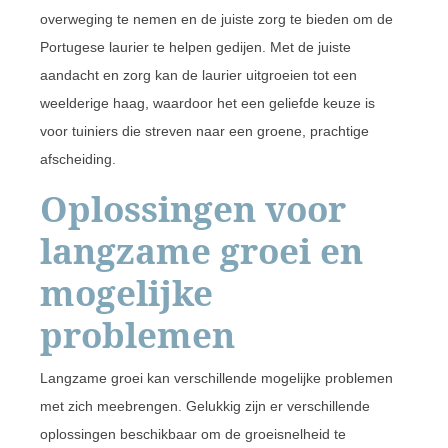
overweging te nemen en de juiste zorg te bieden om de
Portugese laurier te helpen gedijen. Met de juiste
aandacht en zorg kan de laurier uitgroeien tot een
weelderige haag, waardoor het een geliefde keuze is
voor tuiniers die streven naar een groene, prachtige
afscheiding.
Oplossingen voor
langzame groei en
mogelijke
problemen
Langzame groei kan verschillende mogelijke problemen
met zich meebrengen. Gelukkig zijn er verschillende
oplossingen beschikbaar om de groeisnelheid te