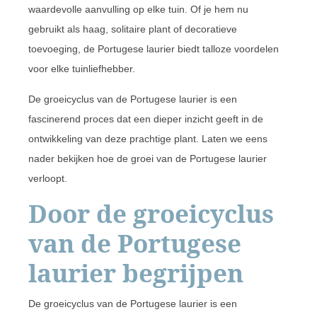
waardevolle aanvulling op elke tuin. Of je hem nu
gebruikt als haag, solitaire plant of decoratieve
toevoeging, de Portugese laurier biedt talloze voordelen
voor elke tuinliefhebber.
De groeicyclus van de Portugese laurier is een
fascinerend proces dat een dieper inzicht geeft in de
ontwikkeling van deze prachtige plant. Laten we eens
nader bekijken hoe de groei van de Portugese laurier
verloopt.
Door de groeicyclus
van de Portugese
laurier begrijpen
De groeicyclus van de Portugese laurier is een