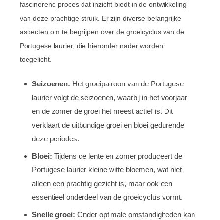
fascinerend proces dat inzicht biedt in de ontwikkeling
van deze prachtige struik. Er zijn diverse belangrijke
aspecten om te begrijpen over de groeicyclus van de
Portugese laurier, die hieronder nader worden
toegelicht.
Seizoenen:
Het groeipatroon van de Portugese
laurier volgt de seizoenen, waarbij in het voorjaar
en de zomer de groei het meest actief is. Dit
verklaart de uitbundige groei en bloei gedurende
deze periodes.
Bloei:
Tijdens de lente en zomer produceert de
Portugese laurier kleine witte bloemen, wat niet
alleen een prachtig gezicht is, maar ook een
essentieel onderdeel van de groeicyclus vormt.
Snelle groei:
Onder optimale omstandigheden kan