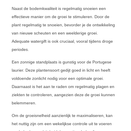
Naast de bodemkwaliteit is regelmatig snoeien een
effectieve manier om de groei te stimuleren. Door de
plant regelmatig te snoeien, bevorder je de ontwikkeling
van nieuwe scheuten en een weelderige groei.
Adequate watergift is ook cruciaal, vooral tijdens droge
periodes.
Een zonnige standplaats is gunstig voor de Portugese
laurier. Deze plantensoort gedijt goed in licht en heeft
voldoende zonlicht nodig voor een optimale groei.
Daarnaast is het aan te raden om regelmatig plagen en
ziekten te controleren, aangezien deze de groei kunnen
belemmeren.
Om de groeisnelheid aanzienlijk te maximaliseren, kan
het nuttig zijn om een wekelijkse controle uit te voeren