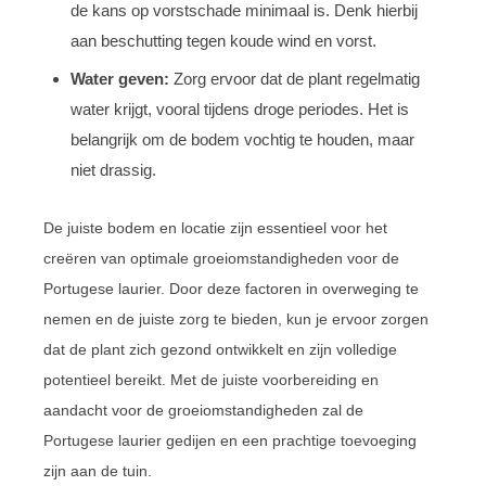
de kans op vorstschade minimaal is. Denk hierbij
aan beschutting tegen koude wind en vorst.
Water geven:
Zorg ervoor dat de plant regelmatig
water krijgt, vooral tijdens droge periodes. Het is
belangrijk om de bodem vochtig te houden, maar
niet drassig.
De juiste bodem en locatie zijn essentieel voor het
creëren van optimale groeiomstandigheden voor de
Portugese laurier. Door deze factoren in overweging te
nemen en de juiste zorg te bieden, kun je ervoor zorgen
dat de plant zich gezond ontwikkelt en zijn volledige
potentieel bereikt. Met de juiste voorbereiding en
aandacht voor de groeiomstandigheden zal de
Portugese laurier gedijen en een prachtige toevoeging
zijn aan de tuin.