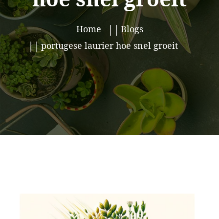
Home
Blogs
portugese laurier hoe snel groeit