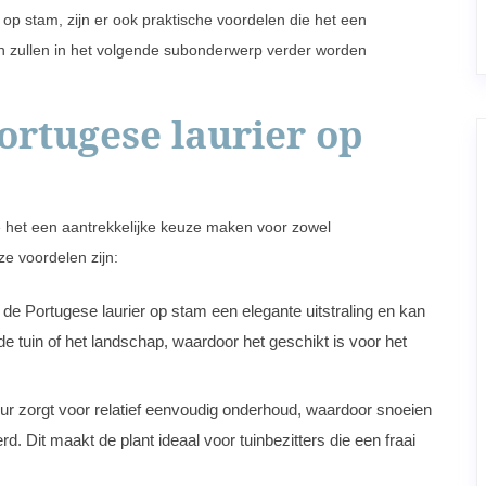
op stam, zijn er ook praktische voordelen die het een
en zullen in het volgende subonderwerp verder worden
ortugese laurier op
e het een aantrekkelijke keuze maken voor zowel
ze voordelen zijn:
e Portugese laurier op stam een elegante uitstraling en kan
 tuin of het landschap, waardoor het geschikt is voor het
r zorgt voor relatief eenvoudig onderhoud, waardoor snoeien
 Dit maakt de plant ideaal voor tuinbezitters die een fraai