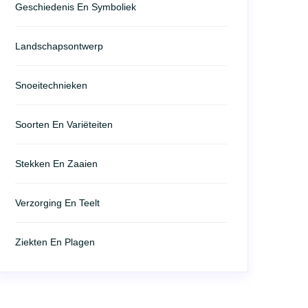
Geschiedenis En Symboliek
Landschapsontwerp
Snoeitechnieken
Soorten En Variëteiten
Stekken En Zaaien
Verzorging En Teelt
Ziekten En Plagen