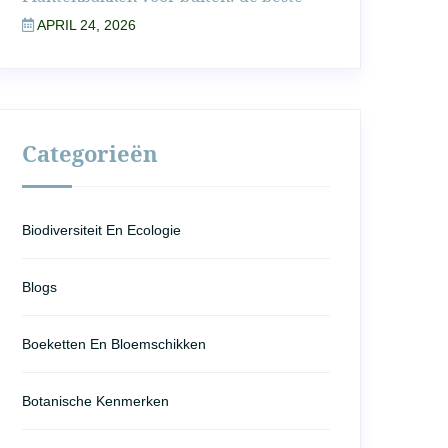
APRIL 24, 2026
Categorieën
Biodiversiteit En Ecologie
Blogs
Boeketten En Bloemschikken
Botanische Kenmerken