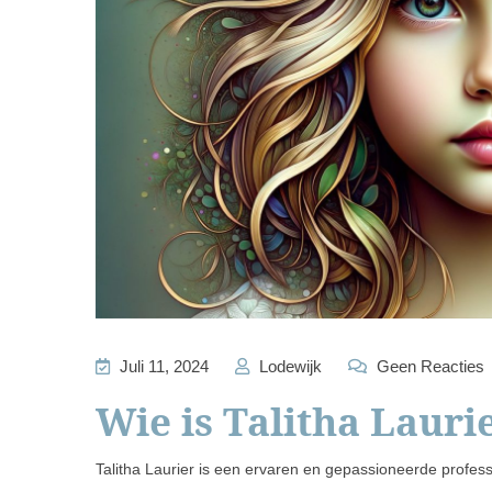
Juli 11, 2024
Lodewijk
Geen Reacties
Wie is Talitha Lauri
Talitha Laurier is een ervaren en gepassioneerde professi