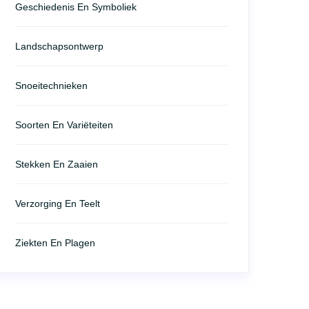
Geschiedenis En Symboliek
Landschapsontwerp
Snoeitechnieken
Soorten En Variëteiten
Stekken En Zaaien
Verzorging En Teelt
Ziekten En Plagen