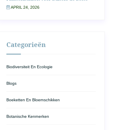
APRIL 24, 2026
Categorieën
Biodiversiteit En Ecologie
Blogs
Boeketten En Bloemschikken
Botanische Kenmerken