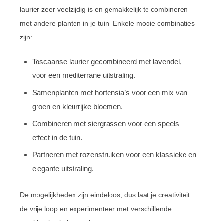
laurier zeer veelzijdig is en gemakkelijk te combineren
met andere planten in je tuin. Enkele mooie combinaties
zijn:
Toscaanse laurier gecombineerd met lavendel,
voor een mediterrane uitstraling.
Samenplanten met hortensia’s voor een mix van
groen en kleurrijke bloemen.
Combineren met siergrassen voor een speels
effect in de tuin.
Partneren met rozenstruiken voor een klassieke en
elegante uitstraling.
De mogelijkheden zijn eindeloos, dus laat je creativiteit
de vrije loop en experimenteer met verschillende