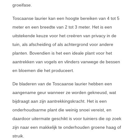
groeifase.
Toscaanse laurier kan een hoogte bereiken van 4 tot 5
meter en een breedte van 2 tot 3 meter. Het is een
uitstekende keuze voor het creëren van privacy in de
tuin, als afscheiding of als achtergrond voor andere
planten. Bovendien is het een ideale plant voor het
aantrekken van vogels en vlinders vanwege de bessen
en bloemen die het produceert.
De bladeren van de Toscaanse laurier hebben een
aangename geur wanneer ze worden gekneusd, wat
bijdraagt aan zijn aantrekkingskracht. Het is een
onderhoudsarme plant die weinig snoei vereist, en
daardoor uitermate geschikt is voor tuiniers die op zoek
zijn naar een makkelijk te onderhouden groene haag of
struik.