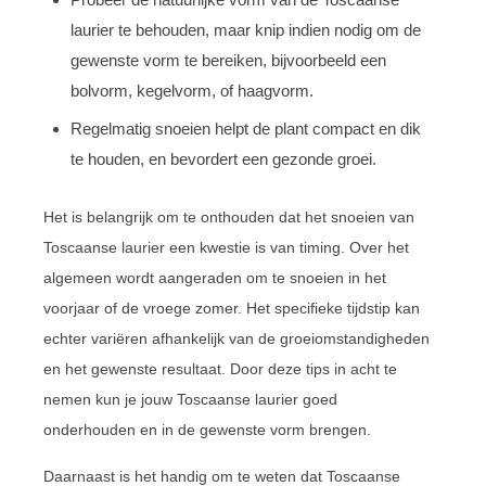
laurier te behouden, maar knip indien nodig om de
gewenste vorm te bereiken, bijvoorbeeld een
bolvorm, kegelvorm, of haagvorm.
Regelmatig snoeien helpt de plant compact en dik
te houden, en bevordert een gezonde groei.
Het is belangrijk om te onthouden dat het snoeien van
Toscaanse laurier een kwestie is van timing. Over het
algemeen wordt aangeraden om te snoeien in het
voorjaar of de vroege zomer. Het specifieke tijdstip kan
echter variëren afhankelijk van de groeiomstandigheden
en het gewenste resultaat. Door deze tips in acht te
nemen kun je jouw Toscaanse laurier goed
onderhouden en in de gewenste vorm brengen.
Daarnaast is het handig om te weten dat Toscaanse