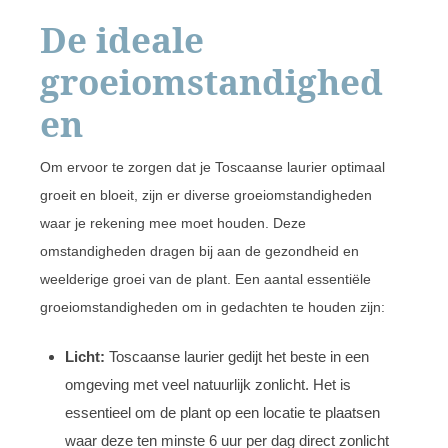
De ideale
groeiomstandighed
en
Om ervoor te zorgen dat je Toscaanse laurier optimaal
groeit en bloeit, zijn er diverse groeiomstandigheden
waar je rekening mee moet houden. Deze
omstandigheden dragen bij aan de gezondheid en
weelderige groei van de plant. Een aantal essentiële
groeiomstandigheden om in gedachten te houden zijn:
Licht:
Toscaanse laurier gedijt het beste in een
omgeving met veel natuurlijk zonlicht. Het is
essentieel om de plant op een locatie te plaatsen
waar deze ten minste 6 uur per dag direct zonlicht