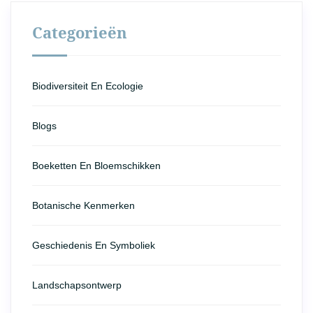
Categorieën
Biodiversiteit En Ecologie
Blogs
Boeketten En Bloemschikken
Botanische Kenmerken
Geschiedenis En Symboliek
Landschapsontwerp