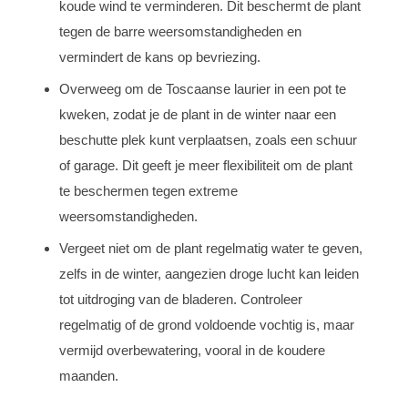
koude wind te verminderen. Dit beschermt de plant
tegen de barre weersomstandigheden en
vermindert de kans op bevriezing.
Overweeg om de Toscaanse laurier in een pot te
kweken, zodat je de plant in de winter naar een
beschutte plek kunt verplaatsen, zoals een schuur
of garage. Dit geeft je meer flexibiliteit om de plant
te beschermen tegen extreme
weersomstandigheden.
Vergeet niet om de plant regelmatig water te geven,
zelfs in de winter, aangezien droge lucht kan leiden
tot uitdroging van de bladeren. Controleer
regelmatig of de grond voldoende vochtig is, maar
vermijd overbewatering, vooral in de koudere
maanden.