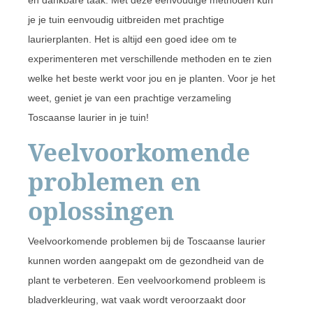
je je tuin eenvoudig uitbreiden met prachtige
laurierplanten. Het is altijd een goed idee om te
experimenteren met verschillende methoden en te zien
welke het beste werkt voor jou en je planten. Voor je het
weet, geniet je van een prachtige verzameling
Toscaanse laurier in je tuin!
Veelvoorkomende
problemen en
oplossingen
Veelvoorkomende problemen bij de Toscaanse laurier
kunnen worden aangepakt om de gezondheid van de
plant te verbeteren. Een veelvoorkomend probleem is
bladverkleuring, wat vaak wordt veroorzaakt door