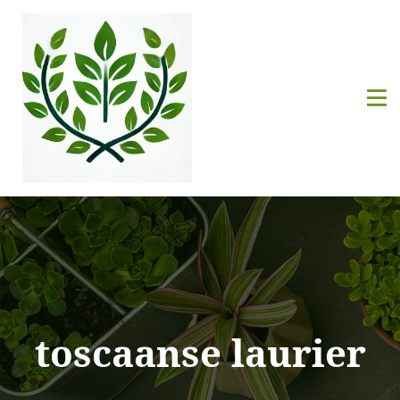
toscaanse laurier