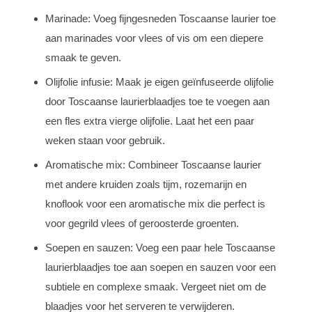
Marinade: Voeg fijngesneden Toscaanse laurier toe
aan marinades voor vlees of vis om een diepere
smaak te geven.
Olijfolie infusie: Maak je eigen geïnfuseerde olijfolie
door Toscaanse laurierblaadjes toe te voegen aan
een fles extra vierge olijfolie. Laat het een paar
weken staan voor gebruik.
Aromatische mix: Combineer Toscaanse laurier
met andere kruiden zoals tijm, rozemarijn en
knoflook voor een aromatische mix die perfect is
voor gegrild vlees of geroosterde groenten.
Soepen en sauzen: Voeg een paar hele Toscaanse
laurierblaadjes toe aan soepen en sauzen voor een
subtiele en complexe smaak. Vergeet niet om de
blaadjes voor het serveren te verwijderen.