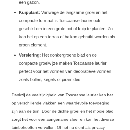
een gazon.
Kuipplant:
Vanwege de langzame groei en het
compacte formaat is Toscaanse laurier ook
geschikt om in een grote pot of kuip te planten. Zo
kan het op een terras of balkon gebruikt worden als
groen element.
Versiering:
Het donkergroene blad en de
compacte groeiwijze maken Toscaanse laurier
perfect voor het vormen van decoratieve vormen
zoals bollen, kegels of piramides.
Dankzij de veelzijdigheid van Toscaanse laurier kan het
op verschillende vlakken een waardevolle toevoeging
zijn aan de tuin. Door de dichte groei en het mooie blad
zorgt het voor een aangename sfeer en kan het diverse
tuinbehoeften vervullen. Of het nu dient als privacy-