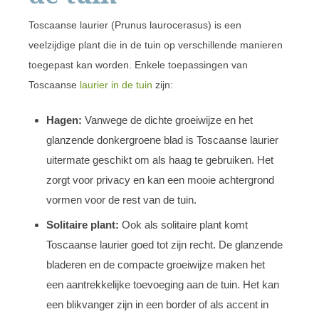
Toscaanse laurier (Prunus laurocerasus) is een
veelzijdige plant die in de tuin op verschillende manieren
toegepast kan worden. Enkele toepassingen van
Toscaanse
laurier in de tuin
zijn:
Hagen:
Vanwege de dichte groeiwijze en het
glanzende donkergroene blad is Toscaanse laurier
uitermate geschikt om als haag te gebruiken. Het
zorgt voor privacy en kan een mooie achtergrond
vormen voor de rest van de tuin.
Solitaire plant:
Ook als solitaire plant komt
Toscaanse laurier goed tot zijn recht. De glanzende
bladeren en de compacte groeiwijze maken het
een aantrekkelijke toevoeging aan de tuin. Het kan
een blikvanger zijn in een border of als accent in