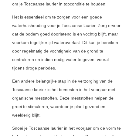
om je Toscaanse laurier in topconditie te houden:
Het is essentieel om te zorgen voor een goede
waterhuishouding voor je Toscaanse laurier. Zorg ervoor
dat de bodem goed doorlatend is en vochtig blijft, maar
voorkom tegelijkertijd wateroverlast. Dit kun je bereiken
door regelmatig de vochtigheid van de grond te
controleren en indien nodig water te geven, vooral
tijdens droge periodes.
Een andere belangrijke stap in de verzorging van de
Toscaanse laurier is het bemesten in het voorjaar met
organische meststoffen. Deze meststoffen helpen de
groei te stimuleren, waardoor je plant gezond en
weelderig blijft.
Snoei je Toscaanse laurier in het voorjaar om de vorm te