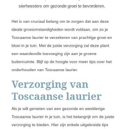
sierheesters om gezonde groei te bevorderen.
Het is van cruciaal belang om te zorgen dat aan deze
ideale groeiomstandigheden wordt voldaan, om zo je
Toscaanse laurier te verzekeren van prachtige groei en
bloei in je tuin. Met de juiste verzorging zal deze plant
een waardevolle toevoeging zijn aan je groene
buitenruimte. Blijf op de hoogte voor meer tips over het
onderhouden van Toscaanse laurier.
Verzorging van
Toscaanse laurier
Als je wilt genieten van een gezonde en weelderige
Toscaanse laurier in je tuin, is het belangrijk om de juiste
verzorging te bieden. Hier zijn enkele uitgebreide tips