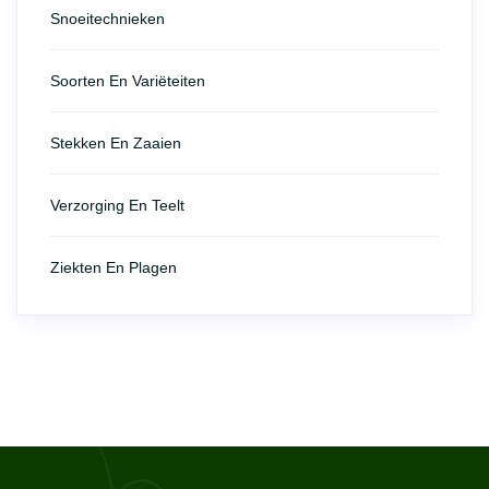
Snoeitechnieken
Soorten En Variëteiten
Stekken En Zaaien
Verzorging En Teelt
Ziekten En Plagen