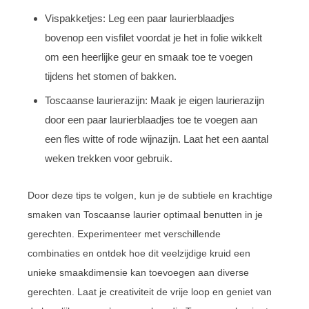
Vispakketjes: Leg een paar laurierblaadjes
bovenop een visfilet voordat je het in folie wikkelt
om een heerlijke geur en smaak toe te voegen
tijdens het stomen of bakken.
Toscaanse laurierazijn: Maak je eigen laurierazijn
door een paar laurierblaadjes toe te voegen aan
een fles witte of rode wijnazijn. Laat het een aantal
weken trekken voor gebruik.
Door deze tips te volgen, kun je de subtiele en krachtige
smaken van Toscaanse laurier optimaal benutten in je
gerechten. Experimenteer met verschillende
combinaties en ontdek hoe dit veelzijdige kruid een
unieke smaakdimensie kan toevoegen aan diverse
gerechten. Laat je creativiteit de vrije loop en geniet van