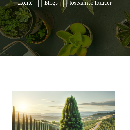
Home
Blogs
toscaanse laurier