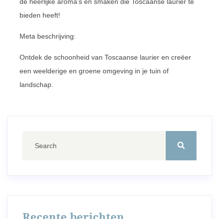
de heerlijke aroma’s en smaken die Toscaanse laurier te
bieden heeft!
Meta beschrijving:
Ontdek de schoonheid van Toscaanse laurier en creëer
een weelderige en groene omgeving in je tuin of
landschap.
Recente berichten