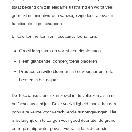
staat bekend om zijn elegante uitstraling en wordt veel
gebruikt in tuinontwerpen vanwege zijn decoratieve en
functionele eigenschappen.
Enkele kenmerken van Toscaanse laurier zijn:
Groeit langzaam en vormt een dichte haag
Heeft glanzende, donkergroene bladeren
Produceren witte bloemen in het voorjaar en rode
bessen in het najaar
De Toscaanse laurier kan zowel in de volle zon als in de
halfschaduw gedijen. Deze veelzijdigheid maakt het een
populaire keuze voor verschillende tuinomgevingen. Het
is belangrijk om te zorgen voor goed doorlatende grond
en regelmatig water geven, vooral tijdens de eerste