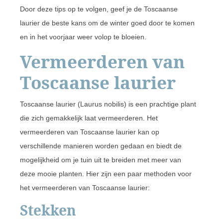
Door deze tips op te volgen, geef je de Toscaanse
laurier de beste kans om de winter goed door te komen
en in het voorjaar weer volop te bloeien.
Vermeerderen van
Toscaanse laurier
Toscaanse laurier (Laurus nobilis) is een prachtige plant
die zich gemakkelijk laat vermeerderen. Het
vermeerderen van Toscaanse laurier kan op
verschillende manieren worden gedaan en biedt de
mogelijkheid om je tuin uit te breiden met meer van
deze mooie planten. Hier zijn een paar methoden voor
het vermeerderen van Toscaanse laurier:
Stekken