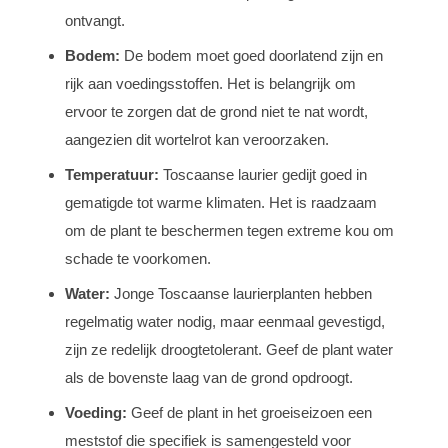
ontvangt.
Bodem:
De bodem moet goed doorlatend zijn en
rijk aan voedingsstoffen. Het is belangrijk om
ervoor te zorgen dat de grond niet te nat wordt,
aangezien dit wortelrot kan veroorzaken.
Temperatuur:
Toscaanse laurier gedijt goed in
gematigde tot warme klimaten. Het is raadzaam
om de plant te beschermen tegen extreme kou om
schade te voorkomen.
Water:
Jonge Toscaanse laurierplanten hebben
regelmatig water nodig, maar eenmaal gevestigd,
zijn ze redelijk droogtetolerant. Geef de plant water
als de bovenste laag van de grond opdroogt.
Voeding:
Geef de plant in het groeiseizoen een
meststof die specifiek is samengesteld voor