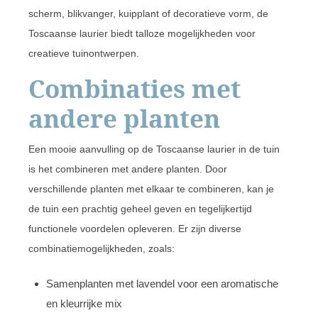
scherm, blikvanger, kuipplant of decoratieve vorm, de
Toscaanse laurier biedt talloze mogelijkheden voor
creatieve tuinontwerpen.
Combinaties met
andere planten
Een mooie aanvulling op de Toscaanse laurier in de tuin
is het combineren met andere planten. Door
verschillende planten met elkaar te combineren, kan je
de tuin een prachtig geheel geven en tegelijkertijd
functionele voordelen opleveren. Er zijn diverse
combinatiemogelijkheden, zoals:
Samenplanten met lavendel voor een aromatische
en kleurrijke mix