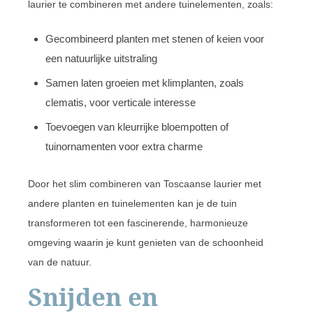
laurier te combineren met andere tuinelementen, zoals:
Gecombineerd planten met stenen of keien voor
een natuurlijke uitstraling
Samen laten groeien met klimplanten, zoals
clematis, voor verticale interesse
Toevoegen van kleurrijke bloempotten of
tuinornamenten voor extra charme
Door het slim combineren van Toscaanse laurier met
andere planten en tuinelementen kan je de tuin
transformeren tot een fascinerende, harmonieuze
omgeving waarin je kunt genieten van de schoonheid
van de natuur.
Snijden en