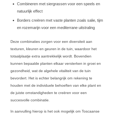
Combineren met siergrassen voor een speels en
natuurlijk effect
Borders creëren met vaste planten zoals salie, tijm
en rozemarijn voor een mediterrane uitstraling
Deze combinaties zorgen voor een diversiteit aan
texturen, kleuren en geuren in de tuin, waardoor het
totaalplaatje extra aantrekkelijk wordt. Bovendien
kunnen bepaalde planten elkaar versterken in groei en
gezondheid, wat de algehele vitaliteit van de tuin
bevordert. Het is echter belangrijk om rekening te
houden met de individuele behoeften van elke plant en
de juiste omstandigheden te creëren voor een
succesvolle combinatie.
In aanvulling hierop is het ook mogelijk om Toscaanse