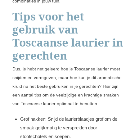
combinaties in jouw tuin.
Tips voor het
gebruik van
Toscaanse laurier in
gerechten
Dus, je hebt net geleerd hoe je Toscaanse laurier moet
snijden en vormgeven, maar hoe kun je dit aromatische
kruid nu het beste gebruiken in je gerechten? Hier zijn
een aantal tips om de veelzijdige en krachtige smaken
van Toscaanse laurier optimaal te benutten:
Grof hakken: Snijd de laurierblaadjes grof om de
smaak gelijkmatig te verspreiden door
stoofschotels en soepen.