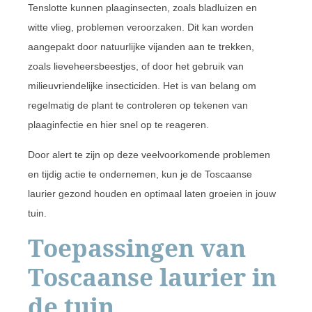
Tenslotte kunnen plaaginsecten, zoals bladluizen en
witte vlieg, problemen veroorzaken. Dit kan worden
aangepakt door natuurlijke vijanden aan te trekken,
zoals lieveheersbeestjes, of door het gebruik van
milieuvriendelijke insecticiden. Het is van belang om
regelmatig de plant te controleren op tekenen van
plaaginfectie en hier snel op te reageren.
Door alert te zijn op deze veelvoorkomende problemen
en tijdig actie te ondernemen, kun je de Toscaanse
laurier gezond houden en optimaal laten groeien in jouw
tuin.
Toepassingen van
Toscaanse laurier in
de tuin