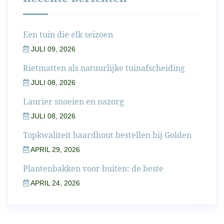
Een tuin die elk seizoen
JULI 09, 2026
Rietmatten als natuurlijke tuinafscheiding
JULI 08, 2026
Laurier snoeien en nazorg
JULI 08, 2026
Topkwaliteit haardhout bestellen bij Golden
APRIL 29, 2026
Plantenbakken voor buiten: de beste
APRIL 24, 2026