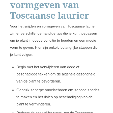
vormgeven van
Toscaanse laurier
Voor het snijden en vormgeven van Toscaanse laurier
zijn er verschillende handige tips die je kunt toepassen
om je plant in goede conditie te houden en een mooie
vorm te geven. Hier zijn enkele belangrijke stappen die
je kunt volgen:
Begin met het verwijderen van dode of
beschadigde takken om de algehele gezondheid
van de plant te bevorderen.
Gebruik scherpe snoeischaren om schone snedes
te maken en het risico op beschadiging van de
plant te verminderen.
Probeer de natuurlijke vorm van de Toscaanse