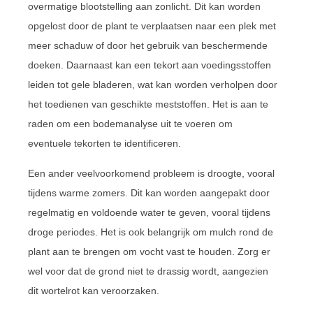
overmatige blootstelling aan zonlicht. Dit kan worden
opgelost door de plant te verplaatsen naar een plek met
meer schaduw of door het gebruik van beschermende
doeken. Daarnaast kan een tekort aan voedingsstoffen
leiden tot gele bladeren, wat kan worden verholpen door
het toedienen van geschikte meststoffen. Het is aan te
raden om een bodemanalyse uit te voeren om
eventuele tekorten te identificeren.
Een ander veelvoorkomend probleem is droogte, vooral
tijdens warme zomers. Dit kan worden aangepakt door
regelmatig en voldoende water te geven, vooral tijdens
droge periodes. Het is ook belangrijk om mulch rond de
plant aan te brengen om vocht vast te houden. Zorg er
wel voor dat de grond niet te drassig wordt, aangezien
dit wortelrot kan veroorzaken.