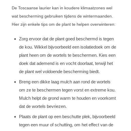
De Toscaanse laurier kan in koudere klimaatzones wel
wat bescherming gebruiken tijdens de wintermaanden.
Hier zijn enkele tips om de plant te helpen overwinteren:
Zorg ervoor dat de plant goed beschermd is tegen
de kou. Wikkel bijvoorbeeld een isolatiedoek om de
plant heen om de wortels te beschermen. Kies een
doek dat ademend is en vocht doorlaat, terwijl het
de plant wel voldoende bescherming biedt.
Breng een dikke laag mulch aan rond de wortels
om ze te beschermen tegen vorst en extreme kou.
Mulch helpt de grond warm te houden en voorkomt
dat de wortels bevriezen.
Plaats de plant op een beschutte plek, bijvoorbeeld
tegen een muur of schutting, om het effect van de