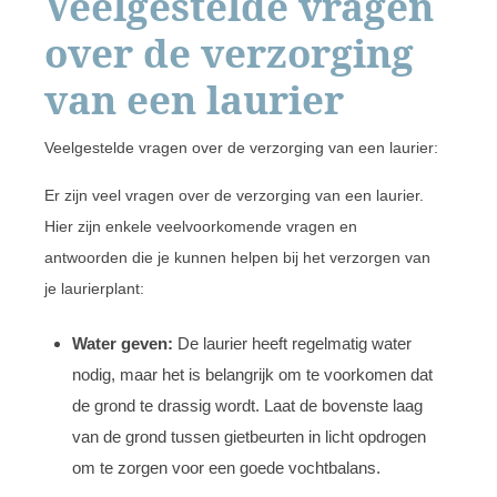
Veelgestelde vragen
over de verzorging
van een laurier
Veelgestelde vragen over de verzorging van een laurier:
Er zijn veel vragen over de verzorging van een laurier.
Hier zijn enkele veelvoorkomende vragen en
antwoorden die je kunnen helpen bij het verzorgen van
je laurierplant:
Water geven:
De laurier heeft regelmatig water
nodig, maar het is belangrijk om te voorkomen dat
de grond te drassig wordt. Laat de bovenste laag
van de grond tussen gietbeurten in licht opdrogen
om te zorgen voor een goede vochtbalans.