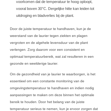
voorkomen dat de temperatuur te hoog oploopt,
vooral boven 30°C. Dergelijke hitte kan leiden tot
uitdroging en bladverlies bij de plant.
Door de juiste temperatuur te handhaven, kun je de
weerstand van de laurier tegen ziekten en plagen
vergroten en de algehele levensduur van de plant
verlengen. Zorg daarom voor een consistent en
optimaal temperatuurbereik, wat zal resulteren in een
gezonde en weelderige laurier.
Om de gezondheid van je laurier te waarborgen, is het
essentieel om een constante monitoring van de
omgevingstemperatuur te handhaven en indien nodig
aanpassingen te maken om deze binnen het optimale
bereik te houden. Door het belang van de juiste
temperatuur serieus te nemen, kun je ervoor zorgen dat