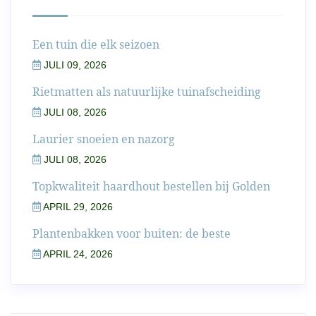
Een tuin die elk seizoen
JULI 09, 2026
Rietmatten als natuurlijke tuinafscheiding
JULI 08, 2026
Laurier snoeien en nazorg
JULI 08, 2026
Topkwaliteit haardhout bestellen bij Golden
APRIL 29, 2026
Plantenbakken voor buiten: de beste
APRIL 24, 2026