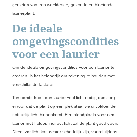
genieten van een weelderige, gezonde en bloeiende
laurierplant.
De ideale
omgevingscondities
voor een laurier
Om de ideale omgevingscondities voor een laurier te
creëren, is het belangrijk om rekening te houden met
verschillende factoren.
Ten eerste heeft een laurier veel licht nodig, dus zorg
ervoor dat de plant op een plek staat waar voldoende
natuurlijk licht binnenkomt. Een standplaats voor een
laurier met helder, indirect licht zal de plant goed doen.
Direct zonlicht kan echter schadelijk zijn, vooral tijdens