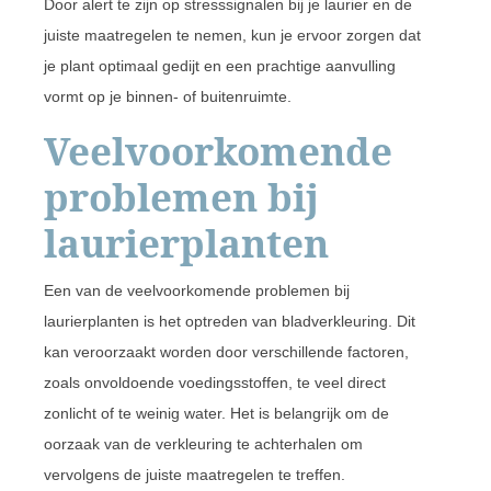
Door alert te zijn op stresssignalen bij je laurier en de
juiste maatregelen te nemen, kun je ervoor zorgen dat
je plant optimaal gedijt en een prachtige aanvulling
vormt op je binnen- of buitenruimte.
Veelvoorkomende
problemen bij
laurierplanten
Een van de veelvoorkomende problemen bij
laurierplanten is het optreden van bladverkleuring. Dit
kan veroorzaakt worden door verschillende factoren,
zoals onvoldoende voedingsstoffen, te veel direct
zonlicht of te weinig water. Het is belangrijk om de
oorzaak van de verkleuring te achterhalen om
vervolgens de juiste maatregelen te treffen.