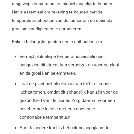
omgevingstemperatuur zo stabiel mogelijk te houden.
Het is essentieel om rekening te houden met de
temperatuurbehoeften van de laurier om de optimale
groeiomstandigheden te garanderen.
Enkele belangrijke punten om te onthouden zijn:
Vermijd plotselinge temperatuurwisselingen,
aangezien dit stress kan veroorzaken voor de plant
en de groei kan belemmeren.
Laat de plant niet blootstaan aan tocht of koude
luchtstromen, omdat dit schadelijk kan zijn voor de
gezondheid van de laurier. Zorg daarom voor een
beschermde locatie met een constante,
comfortabele temperatuur.
Aan de andere kant is het ook belangrijk om te