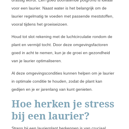
voor een laurier. Naast water is het belangrijk om de
laurier regelmatig te voeden met passende meststoffen,
vooral tijdens het groeiseizoen.
Houd tot slot rekening met de luchtcirculatie rondom de
plant en vermijd tocht. Door deze omgevingsfactoren
goed in acht te nemen, kun je de groei en gezondheid
van je laurier optimaliseren.
Al deze omgevingscondities kunnen helpen om je laurier
in optimale conditie te houden, zodat de plant kan
gedijen en je er jarenlang van kunt genieten.
Hoe herken je stress
bij een laurier?
Stress bij een laurierplant herkennen is van cruciaal