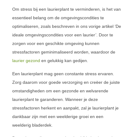
Om stress bij een laurierplant te verminderen, is het van
essentieel belang om de omgevingscondities te
optimaliseren, zoals beschreven in ons vorige artikel ‘De
ideale omgevingscondities voor een laurier’. Door te
zorgen voor een geschikte omgeving kunnen
stressfactoren geminimaliseerd worden, waardoor de
laurier gezond
en gelukkig kan gedijen.
Een laurierplant mag geen constante stress ervaren.
Zorg daarom voor goede verzorging en creëer de juiste
omstandigheden om een gezonde en welvarende
laurierplant te garanderen. Wanneer je deze
stressfactoren herkent en aanpakt, zal je laurierplant je
dankbaar zijn met een weelderige groei en een
weelderig bladerdek.