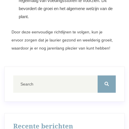
regelmatig van voedingsstoffen te voorzien. Dit
bevordert de groei en het algemene welzijn van de
plant.
Door deze eenvoudige richtlijnen te volgen, kun je
ervoor zorgen dat je laurier gezond en weelderig groeit,
waardoor je er nog jarenlang plezier van kunt hebben!
Recente berichten