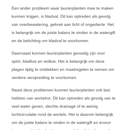
Een ander probleem waar laurierplanten mee te maken
kunnen krijgen, is bladval. Dit kan optreden als gevolg
van overbewatering, gebrek aan licht of ongedierte. Het
is belangrijk om de juiste balans te vinden in de watergift
en de belichting om bladval te voorkomen.
Daarnaast kunnen laurierplanten gevoelig zijn voor
spint, bladluis en wolluis. Het is belangrijk om deze
plagen tijdig te ontdekken en maatregelen te nemen om
verdere verspreiding te voorkomen.
Naast deze problemen kunnen laurierplanten ook last
hebben van wortelrot. Dit kan optreden als gevolg van te
veel water geven, slechte drainage of te weinig
luchtcirculatie rond de wortels. Het is daarom belangrijk
om de juiste balans te vinden in de watergift en ervoor