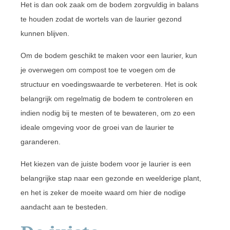
Het is dan ook zaak om de bodem zorgvuldig in balans
te houden zodat de wortels van de laurier gezond
kunnen blijven.
Om de bodem geschikt te maken voor een laurier, kun
je overwegen om compost toe te voegen om de
structuur en voedingswaarde te verbeteren. Het is ook
belangrijk om regelmatig de bodem te controleren en
indien nodig bij te mesten of te bewateren, om zo een
ideale omgeving voor de groei van de laurier te
garanderen.
Het kiezen van de juiste bodem voor je laurier is een
belangrijke stap naar een gezonde en weelderige plant,
en het is zeker de moeite waard om hier de nodige
aandacht aan te besteden.