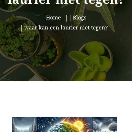
Home
Blogs
waar kan een laurier niet tegen?