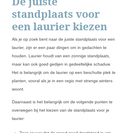
De juiste
standplaats voor
een laurier kiezen
Als je op zoek bent naar de juiste standplaats voor een
laurier, zijn er een paar dingen om in gedachten te
houden. Laurier houdt van een zonnige standplaats,
maar kan ook goed gedijen in gedeeltelijke schaduw.
Het is belangrijk om de laurier op een beschutte plek te
planten, vooral als je in een regio met strenge winters
woont.
Daarnaast is het belangrijk om de volgende punten te
overwegen bij het kiezen van de standplaats voor je
laurier: