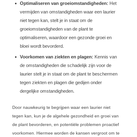
Optimaliseren van groeiomstandigheden:
Het
vermijden van omstandigheden waar een laurier
niet tegen kan, stelt je in staat om de
groeiomstandigheden van de plant te
optimaliseren, waardoor een gezonde groei en
bloei wordt bevorderd.
Voorkomen van ziekten en plagen:
Kennis van
de omstandigheden die schadelijk zijn voor de
laurier stelt je in staat om de plant te beschermen
tegen ziekten en plagen die gedijen onder
dergelijke omstandigheden.
Door nauwkeurig te begrijpen waar een laurier niet
tegen kan, kun je de algehele gezondheid en groei van
de plant bevorderen, en potentiële problemen proactief
voorkomen. Hiermee worden de kansen vergroot om te