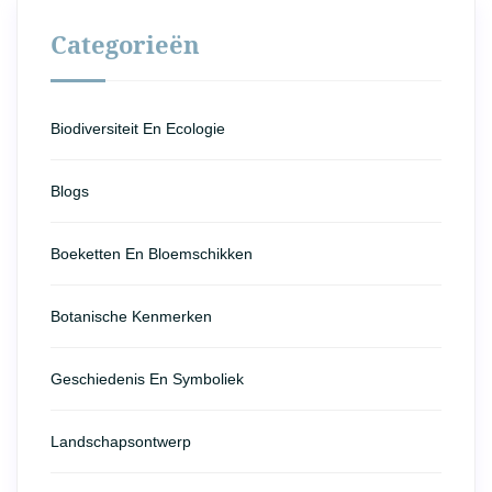
Categorieën
Biodiversiteit En Ecologie
Blogs
Boeketten En Bloemschikken
Botanische Kenmerken
Geschiedenis En Symboliek
Landschapsontwerp