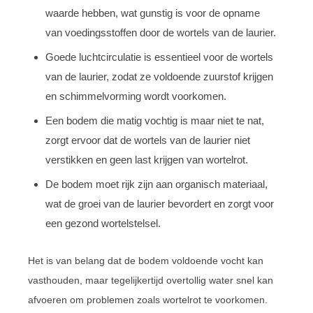
waarde hebben, wat gunstig is voor de opname
van voedingsstoffen door de wortels van de laurier.
Goede luchtcirculatie is essentieel voor de wortels
van de laurier, zodat ze voldoende zuurstof krijgen
en schimmelvorming wordt voorkomen.
Een bodem die matig vochtig is maar niet te nat,
zorgt ervoor dat de wortels van de laurier niet
verstikken en geen last krijgen van wortelrot.
De bodem moet rijk zijn aan organisch materiaal,
wat de groei van de laurier bevordert en zorgt voor
een gezond wortelstelsel.
Het is van belang dat de bodem voldoende vocht kan
vasthouden, maar tegelijkertijd overtollig water snel kan
afvoeren om problemen zoals wortelrot te voorkomen.