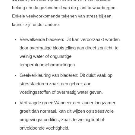
belang om de gezondheid van de plant te waarborgen.
Enkele veelvoorkomende tekenen van stress bij een
laurier zijn onder andere:
Verwelkende bladeren: Dit kan veroorzaakt worden
door overmatige blootstelling aan direct zonlicht, te
weinig water of ongunstige
temperatuurschommelingen.
Geelverkleuring van bladeren: Dit duidt vaak op
stressfactoren zoals een gebrek aan
voedingsstoffen of overmatig water geven.
Vertraagde groei: Wanneer een laurier langzamer
groeit dan normaal, kan dit wijzen op stressvolle
omgevingscondities, zoals te weinig licht of
onvoldoende vochtigheid.