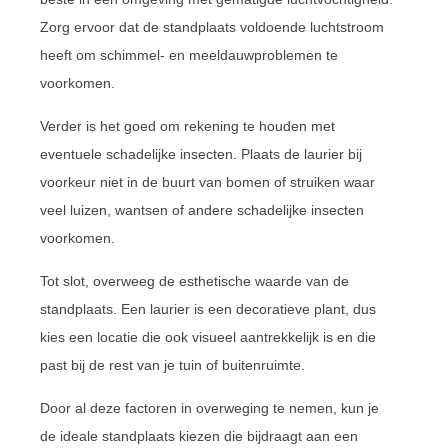
Zorg ervoor dat de standplaats voldoende luchtstroom
heeft om schimmel- en meeldauwproblemen te
voorkomen.
Verder is het goed om rekening te houden met
eventuele schadelijke insecten. Plaats de laurier bij
voorkeur niet in de buurt van bomen of struiken waar
veel luizen, wantsen of andere schadelijke insecten
voorkomen.
Tot slot, overweeg de esthetische waarde van de
standplaats. Een laurier is een decoratieve plant, dus
kies een locatie die ook visueel aantrekkelijk is en die
past bij de rest van je tuin of buitenruimte.
Door al deze factoren in overweging te nemen, kun je
de ideale standplaats kiezen die bijdraagt aan een