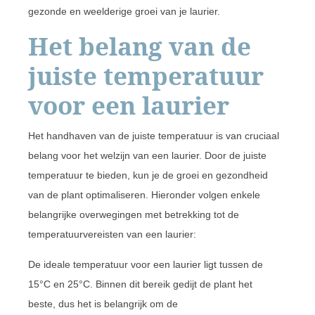
gezonde en weelderige groei van je laurier.
Het belang van de
juiste temperatuur
voor een laurier
Het handhaven van de juiste temperatuur is van cruciaal
belang voor het welzijn van een laurier. Door de juiste
temperatuur te bieden, kun je de groei en gezondheid
van de plant optimaliseren. Hieronder volgen enkele
belangrijke overwegingen met betrekking tot de
temperatuurvereisten van een laurier:
De ideale temperatuur voor een laurier ligt tussen de
15°C en 25°C. Binnen dit bereik gedijt de plant het
beste, dus het is belangrijk om de