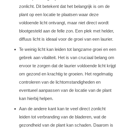
zonlicht. Dit betekent dat het belangrijk is om de
plant op een locatie te plaatsen waar deze
voldoende licht ontvangt, maar niet direct wordt
blootgesteld aan de felle zon. Een plek met helder,
diffuus licht is ideaal voor de groei van een laurier.
Te weinig licht kan leiden tot langzame groei en een
gebrek aan vitaliteit. Het is van cruciaal belang om
ervoor te zorgen dat de laurier voldoende licht krijgt
om gezond en krachtig te groeien. Het regelmatig
controleren van de lichtomstandigheden en
eventueel aanpassen van de locatie van de plant
kan hierbij helpen.
Aan de andere kant kan te veel direct zonlicht
leiden tot verbranding van de bladeren, wat de
gezondheid van de plant kan schaden. Daarom is