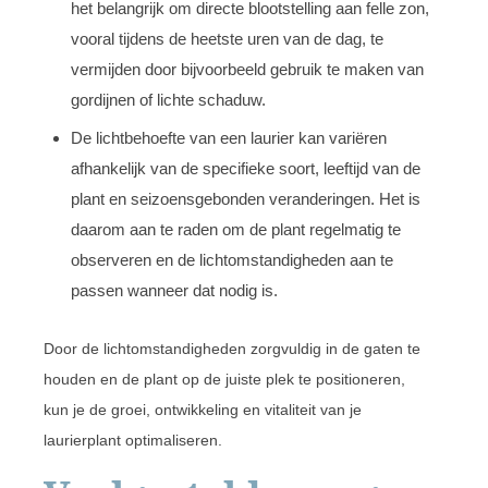
het belangrijk om directe blootstelling aan felle zon,
vooral tijdens de heetste uren van de dag, te
vermijden door bijvoorbeeld gebruik te maken van
gordijnen of lichte schaduw.
De lichtbehoefte van een laurier kan variëren
afhankelijk van de specifieke soort, leeftijd van de
plant en seizoensgebonden veranderingen. Het is
daarom aan te raden om de plant regelmatig te
observeren en de lichtomstandigheden aan te
passen wanneer dat nodig is.
Door de lichtomstandigheden zorgvuldig in de gaten te
houden en de plant op de juiste plek te positioneren,
kun je de groei, ontwikkeling en vitaliteit van je
laurierplant optimaliseren.