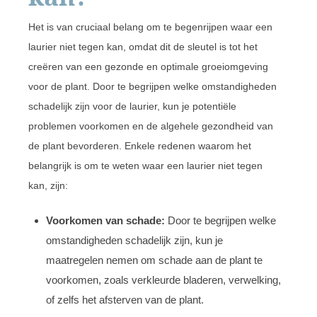
Het is van cruciaal belang om te begenrijpen waar een
laurier niet tegen kan, omdat dit de sleutel is tot het
creëren van een gezonde en optimale groeiomgeving
voor de plant. Door te begrijpen welke omstandigheden
schadelijk zijn voor de laurier, kun je potentiële
problemen voorkomen en de algehele gezondheid van
de plant bevorderen. Enkele redenen waarom het
belangrijk is om te weten waar een laurier niet tegen
kan, zijn:
Voorkomen van schade:
Door te begrijpen welke
omstandigheden schadelijk zijn, kun je
maatregelen nemen om schade aan de plant te
voorkomen, zoals verkleurde bladeren, verwelking,
of zelfs het afsterven van de plant.