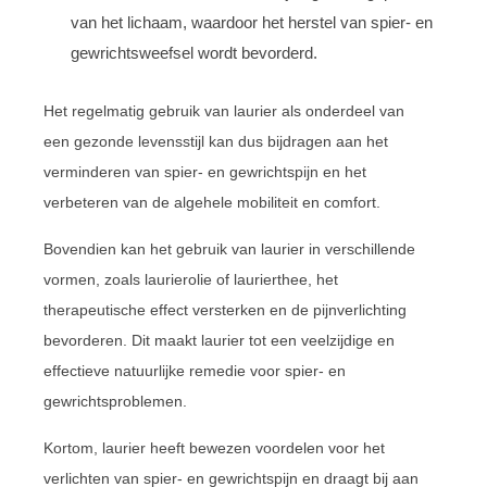
van het lichaam, waardoor het herstel van spier- en
gewrichtsweefsel wordt bevorderd.
Het regelmatig gebruik van laurier als onderdeel van
een gezonde levensstijl kan dus bijdragen aan het
verminderen van spier- en gewrichtspijn en het
verbeteren van de algehele mobiliteit en comfort.
Bovendien kan het gebruik van laurier in verschillende
vormen, zoals laurierolie of laurierthee, het
therapeutische effect versterken en de pijnverlichting
bevorderen. Dit maakt laurier tot een veelzijdige en
effectieve natuurlijke remedie voor spier- en
gewrichtsproblemen.
Kortom, laurier heeft bewezen voordelen voor het
verlichten van spier- en gewrichtspijn en draagt bij aan