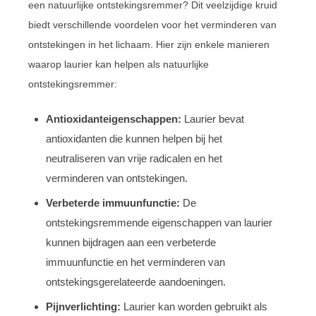
een natuurlijke ontstekingsremmer? Dit veelzijdige kruid
biedt verschillende voordelen voor het verminderen van
ontstekingen in het lichaam. Hier zijn enkele manieren
waarop laurier kan helpen als natuurlijke
ontstekingsremmer:
Antioxidanteigenschappen:
Laurier bevat
antioxidanten die kunnen helpen bij het
neutraliseren van vrije radicalen en het
verminderen van ontstekingen.
Verbeterde immuunfunctie:
De
ontstekingsremmende eigenschappen van laurier
kunnen bijdragen aan een verbeterde
immuunfunctie en het verminderen van
ontstekingsgerelateerde aandoeningen.
Pijnverlichting:
Laurier kan worden gebruikt als