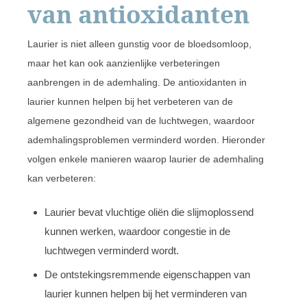
van antioxidanten
Laurier is niet alleen gunstig voor de bloedsomloop,
maar het kan ook aanzienlijke verbeteringen
aanbrengen in de ademhaling. De antioxidanten in
laurier kunnen helpen bij het verbeteren van de
algemene gezondheid van de luchtwegen, waardoor
ademhalingsproblemen verminderd worden. Hieronder
volgen enkele manieren waarop laurier de ademhaling
kan verbeteren:
Laurier bevat vluchtige oliën die slijmoplossend
kunnen werken, waardoor congestie in de
luchtwegen verminderd wordt.
De ontstekingsremmende eigenschappen van
laurier kunnen helpen bij het verminderen van