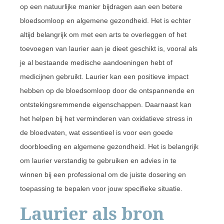
op een natuurlijke manier bijdragen aan een betere
bloedsomloop en algemene gezondheid. Het is echter
altijd belangrijk om met een arts te overleggen of het
toevoegen van laurier aan je dieet geschikt is, vooral als
je al bestaande medische aandoeningen hebt of
medicijnen gebruikt. Laurier kan een positieve impact
hebben op de bloedsomloop door de ontspannende en
ontstekingsremmende eigenschappen. Daarnaast kan
het helpen bij het verminderen van oxidatieve stress in
de bloedvaten, wat essentieel is voor een goede
doorbloeding en algemene gezondheid. Het is belangrijk
om laurier verstandig te gebruiken en advies in te
winnen bij een professional om de juiste dosering en
toepassing te bepalen voor jouw specifieke situatie.
Laurier als bron