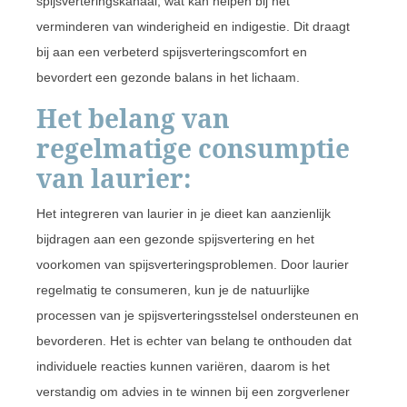
spijsverteringskanaal, wat kan helpen bij het
verminderen van winderigheid en indigestie. Dit draagt
bij aan een verbeterd spijsverteringscomfort en
bevordert een gezonde balans in het lichaam.
Het belang van
regelmatige consumptie
van laurier:
Het integreren van laurier in je dieet kan aanzienlijk
bijdragen aan een gezonde spijsvertering en het
voorkomen van spijsverteringsproblemen. Door laurier
regelmatig te consumeren, kun je de natuurlijke
processen van je spijsverteringsstelsel ondersteunen en
bevorderen. Het is echter van belang te onthouden dat
individuele reacties kunnen variëren, daarom is het
verstandig om advies in te winnen bij een zorgverlener