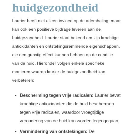
huidgezondheid
Laurier heeft niet alleen invloed op de ademhaling, maar
kan ook een positieve bijdrage leveren aan de
huidgezondheid. Laurier staat bekend om zijn krachtige
antioxidanten en ontstekingsremmende eigenschappen,
die een gunstig effect kunnen hebben op de conditie
van de huid. Hieronder volgen enkele specifieke
manieren waarop laurier de huidgezondheid kan
verbeteren:
Bescherming tegen vrije radicalen:
Laurier bevat
krachtige antioxidanten die de huid beschermen
tegen vrije radicalen, waardoor vroegtijdige
veroudering van de huid kan worden tegengegaan.
Vermindering van ontstekingen:
De