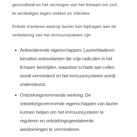
gezondheid en het vermogen van het lichaam om zich
te verdedigen tegen ziekten en infecties.
Enkele manieren waarop laurier kan bijdragen aan de
verbetering van het immuunsysteem zijn:
Antioxiderende eigenschappen: Laurierbladeren
bevatten antioxidanten die vrije radicalen in het
lichaam bestrijden, waardoor schade aan cellen
wordt verminderd en het immuunsysteem wordt
ondersteund.
Ontstekingsremmende werking: De
ontstekingsremmende eigenschappen van laurier
kunnen helpen om het immuunsysteem te
reguleren en ontstekingsgerelateerde
aandoeningen te verminderen.