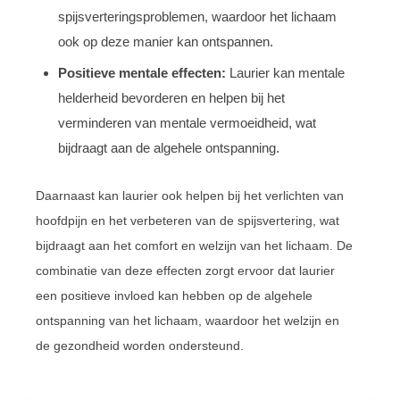
spijsverteringsproblemen, waardoor het lichaam
ook op deze manier kan ontspannen.
Positieve mentale effecten:
Laurier kan mentale
helderheid bevorderen en helpen bij het
verminderen van mentale vermoeidheid, wat
bijdraagt aan de algehele ontspanning.
Daarnaast kan laurier ook helpen bij het verlichten van
hoofdpijn en het verbeteren van de spijsvertering, wat
bijdraagt aan het comfort en welzijn van het lichaam. De
combinatie van deze effecten zorgt ervoor dat laurier
een positieve invloed kan hebben op de algehele
ontspanning van het lichaam, waardoor het welzijn en
de gezondheid worden ondersteund.