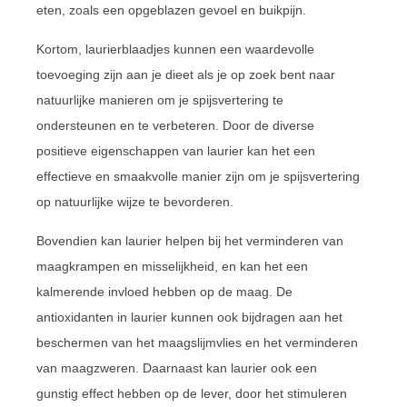
eten, zoals een opgeblazen gevoel en buikpijn.
Kortom, laurierblaadjes kunnen een waardevolle
toevoeging zijn aan je dieet als je op zoek bent naar
natuurlijke manieren om je spijsvertering te
ondersteunen en te verbeteren. Door de diverse
positieve eigenschappen van laurier kan het een
effectieve en smaakvolle manier zijn om je spijsvertering
op natuurlijke wijze te bevorderen.
Bovendien kan laurier helpen bij het verminderen van
maagkrampen en misselijkheid, en kan het een
kalmerende invloed hebben op de maag. De
antioxidanten in laurier kunnen ook bijdragen aan het
beschermen van het maagslijmvlies en het verminderen
van maagzweren. Daarnaast kan laurier ook een
gunstig effect hebben op de lever, door het stimuleren