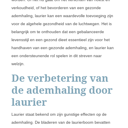
verkoudheid, of het bevorderen van een gezonde
ademhaling, laurier kan een waardevolle toevoeging zijn
voor de algehele gezondheid van de luchtwegen. Het is
belangrijk om te onthouden dat een gebalanceerde
levensstijl en een gezond dieet essentieel zijn voor het
handhaven van een gezonde ademhaling, en laurier kan
een ondersteunende rol spelen in dit streven naar
welzijn.
De verbetering van
de ademhaling door
laurier
Laurier staat bekend om zijn gunstige effecten op de
ademhaling. De bladeren van de laurierboom bevatten