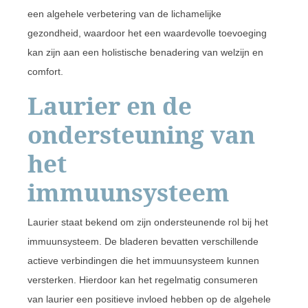
een algehele verbetering van de lichamelijke
gezondheid, waardoor het een waardevolle toevoeging
kan zijn aan een holistische benadering van welzijn en
comfort.
Laurier en de
ondersteuning van
het
immuunsysteem
Laurier staat bekend om zijn ondersteunende rol bij het
immuunsysteem. De bladeren bevatten verschillende
actieve verbindingen die het immuunsysteem kunnen
versterken. Hierdoor kan het regelmatig consumeren
van laurier een positieve invloed hebben op de algehele