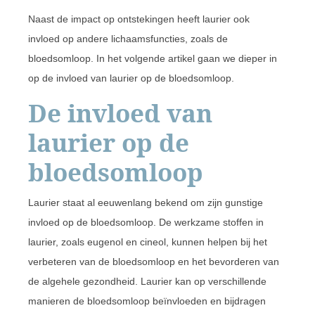
Naast de impact op ontstekingen heeft laurier ook
invloed op andere lichaamsfuncties, zoals de
bloedsomloop. In het volgende artikel gaan we dieper in
op de invloed van laurier op de bloedsomloop.
De invloed van
laurier op de
bloedsomloop
Laurier staat al eeuwenlang bekend om zijn gunstige
invloed op de bloedsomloop. De werkzame stoffen in
laurier, zoals eugenol en cineol, kunnen helpen bij het
verbeteren van de bloedsomloop en het bevorderen van
de algehele gezondheid. Laurier kan op verschillende
manieren de bloedsomloop beïnvloeden en bijdragen