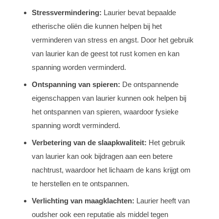
Stressvermindering:
Laurier bevat bepaalde
etherische oliën die kunnen helpen bij het
verminderen van stress en angst. Door het gebruik
van laurier kan de geest tot rust komen en kan
spanning worden verminderd.
Ontspanning van spieren:
De ontspannende
eigenschappen van laurier kunnen ook helpen bij
het ontspannen van spieren, waardoor fysieke
spanning wordt verminderd.
Verbetering van de slaapkwaliteit:
Het gebruik
van laurier kan ook bijdragen aan een betere
nachtrust, waardoor het lichaam de kans krijgt om
te herstellen en te ontspannen.
Verlichting van maagklachten:
Laurier heeft van
oudsher ook een reputatie als middel tegen