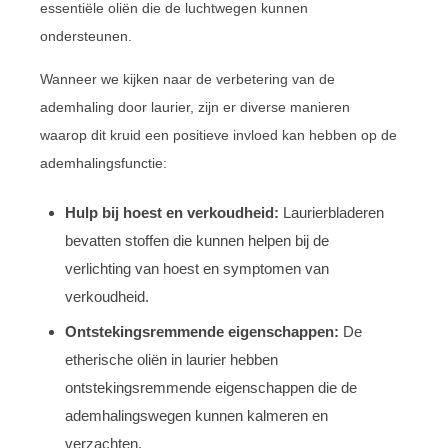
essentiële oliën die de luchtwegen kunnen
ondersteunen.
Wanneer we kijken naar de verbetering van de
ademhaling door laurier, zijn er diverse manieren
waarop dit kruid een positieve invloed kan hebben op de
ademhalingsfunctie:
Hulp bij hoest en verkoudheid:
Laurierbladeren
bevatten stoffen die kunnen helpen bij de
verlichting van hoest en symptomen van
verkoudheid.
Ontstekingsremmende eigenschappen:
De
etherische oliën in laurier hebben
ontstekingsremmende eigenschappen die de
ademhalingswegen kunnen kalmeren en
verzachten.