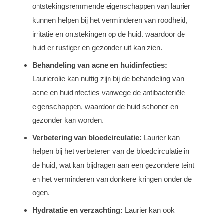
ontstekingsremmende eigenschappen van laurier
kunnen helpen bij het verminderen van roodheid,
irritatie en ontstekingen op de huid, waardoor de
huid er rustiger en gezonder uit kan zien.
Behandeling van acne en huidinfecties:
Laurierolie kan nuttig zijn bij de behandeling van
acne en huidinfecties vanwege de antibacteriële
eigenschappen, waardoor de huid schoner en
gezonder kan worden.
Verbetering van bloedcirculatie:
Laurier kan
helpen bij het verbeteren van de bloedcirculatie in
de huid, wat kan bijdragen aan een gezondere teint
en het verminderen van donkere kringen onder de
ogen.
Hydratatie en verzachting:
Laurier kan ook