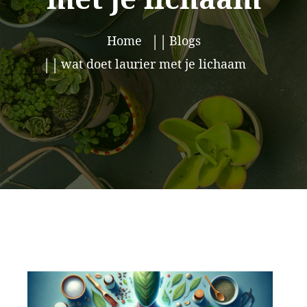
Home
Blogs
wat doet laurier met je lichaam