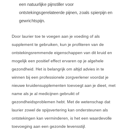
een natuurlijke pijnstiller voor
ontstekingsgerelateerde pijnen, zoals spierpijn en
gewrichtspijn.
Door laurier toe te voegen aan je voeding of als
supplement te gebruiken, kun je profiteren van de
ontstekingsremmende eigenschappen van dit kruid en
mogelijk een positief effect ervaren op je algehele
gezondheid. Het is belangrijk om altijd advies in te
winnen bij een professionele zorgverlener voordat je
nieuwe kruidensupplementen toevoegt aan je dieet, met
name als je al medicijnen gebruikt of
gezondheidsproblemen hebt. Met de wetenschap dat
laurier zowel de spijsvertering kan ondersteunen als
ontstekingen kan verminderen, is het een waardevolle
toevoeging aan een gezonde levensstijl.