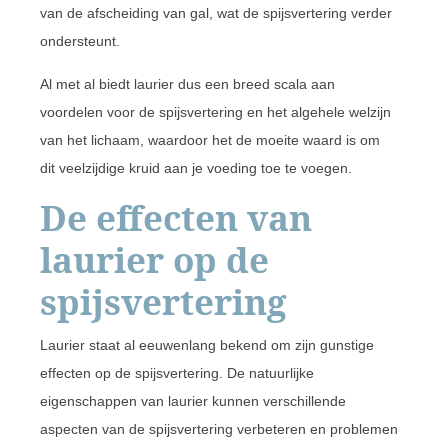
van de afscheiding van gal, wat de spijsvertering verder
ondersteunt.
Al met al biedt laurier dus een breed scala aan
voordelen voor de spijsvertering en het algehele welzijn
van het lichaam, waardoor het de moeite waard is om
dit veelzijdige kruid aan je voeding toe te voegen.
De effecten van
laurier op de
spijsvertering
Laurier staat al eeuwenlang bekend om zijn gunstige
effecten op de spijsvertering. De natuurlijke
eigenschappen van laurier kunnen verschillende
aspecten van de spijsvertering verbeteren en problemen