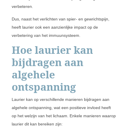
verbeteren.
Dus, naast het verlichten van spier- en gewrichtspijn,
heeft laurier ook een aanzienlijke impact op de
verbetering van het immuunsysteem.
Hoe laurier kan
bijdragen aan
algehele
ontspanning
Laurier kan op verschillende manieren bijdragen aan
algehele ontspanning, wat een positieve invloed heeft
op het welzijn van het lichaam. Enkele manieren waarop
laurier dit kan bereiken zijn: