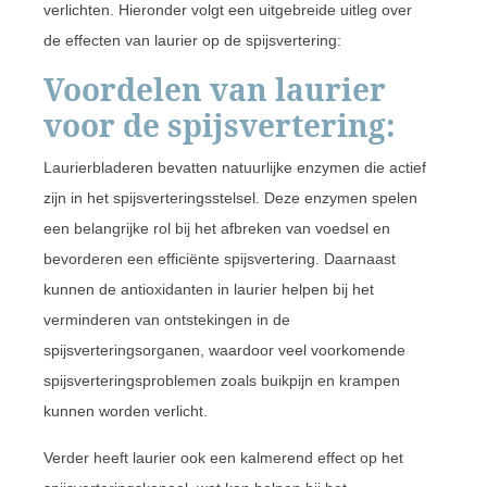
verlichten. Hieronder volgt een uitgebreide uitleg over
de effecten van laurier op de spijsvertering:
Voordelen van laurier
voor de spijsvertering:
Laurierbladeren bevatten natuurlijke enzymen die actief
zijn in het spijsverteringsstelsel. Deze enzymen spelen
een belangrijke rol bij het afbreken van voedsel en
bevorderen een efficiënte spijsvertering. Daarnaast
kunnen de antioxidanten in laurier helpen bij het
verminderen van ontstekingen in de
spijsverteringsorganen, waardoor veel voorkomende
spijsverteringsproblemen zoals buikpijn en krampen
kunnen worden verlicht.
Verder heeft laurier ook een kalmerend effect op het