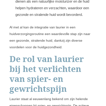
dienen als een natuurlijke moisturizer en de huid
helpen hydrateren en verzachten, waardoor een
gezonde en stralende huid wordt bevorderd.
Al met al kan de integratie van laurier in een
huidverzorgingsroutine een waardevolle stap zijn naar
een gezonde, stralende huid, dankzij zijn diverse
voordelen voor de huidgezondheid.
De rol van laurier
bij het verlichten
van spier- en
gewrichtspijn
Laurier staat al eeuwenlang bekend om zijn helende
eigenschappen bij spier- en gewrichtspijn. De actieve