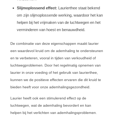
Slijmoplossend effect:
Laurierthee staat bekend
om zijn slijmoplossende werking, waardoor het kan
helpen bij het vrijmaken van de luchtwegen en het
verminderen van hoest en benauwdheid.
De combinatie van deze eigenschappen maakt laurier
een waardevol kruid om de ademhaling te ondersteunen
en te verbeteren, vooral in tijden van verkoudheid of
luchtwegproblemen. Door het regelmatig opnemen van
laurier in onze voeding of het gebruik van laurierthee,
kunnen we de positieve effecten ervaren die dit kruid te
bieden heeft voor onze ademhalingsgezondheid.
Laurier heeft ook een stimulerend effect op de
luchtwegen, wat de ademhaling bevordert en kan
helpen bij het verlichten van ademhalingsproblemen.