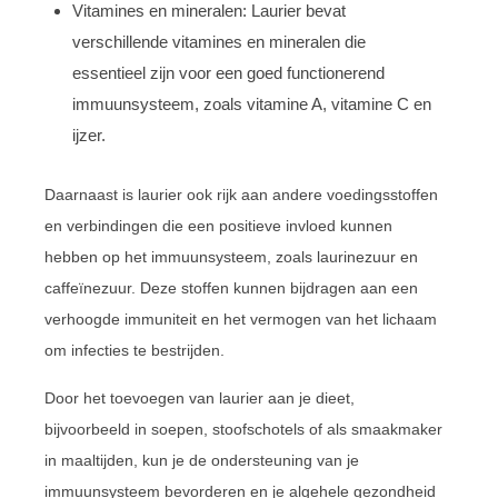
Vitamines en mineralen: Laurier bevat
verschillende vitamines en mineralen die
essentieel zijn voor een goed functionerend
immuunsysteem, zoals vitamine A, vitamine C en
ijzer.
Daarnaast is laurier ook rijk aan andere voedingsstoffen
en verbindingen die een positieve invloed kunnen
hebben op het immuunsysteem, zoals laurinezuur en
caffeïnezuur. Deze stoffen kunnen bijdragen aan een
verhoogde immuniteit en het vermogen van het lichaam
om infecties te bestrijden.
Door het toevoegen van laurier aan je dieet,
bijvoorbeeld in soepen, stoofschotels of als smaakmaker
in maaltijden, kun je de ondersteuning van je
immuunsysteem bevorderen en je algehele gezondheid