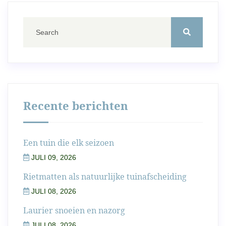
Recente berichten
Een tuin die elk seizoen
JULI 09, 2026
Rietmatten als natuurlijke tuinafscheiding
JULI 08, 2026
Laurier snoeien en nazorg
JULI 08, 2026