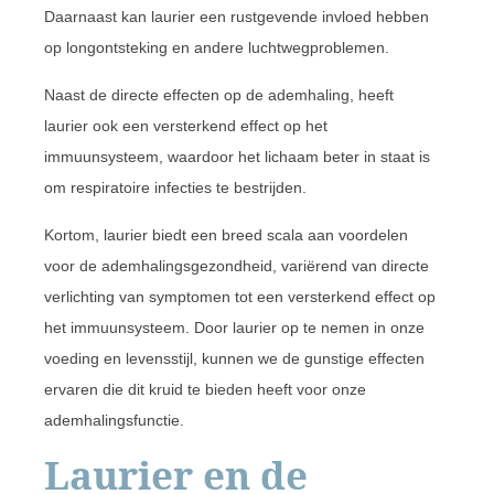
Daarnaast kan laurier een rustgevende invloed hebben
op longontsteking en andere luchtwegproblemen.
Naast de directe effecten op de ademhaling, heeft
laurier ook een versterkend effect op het
immuunsysteem, waardoor het lichaam beter in staat is
om respiratoire infecties te bestrijden.
Kortom, laurier biedt een breed scala aan voordelen
voor de ademhalingsgezondheid, variërend van directe
verlichting van symptomen tot een versterkend effect op
het immuunsysteem. Door laurier op te nemen in onze
voeding en levensstijl, kunnen we de gunstige effecten
ervaren die dit kruid te bieden heeft voor onze
ademhalingsfunctie.
Laurier en de