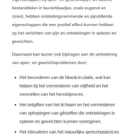
bestanddelen in laurierblaadjes, zoals eugenol en
cineol, hebben ontstekingsremmende en pijnstillende
eigenschappen die een positief effect kunnen hebben
op het verlichten van pijn en ontstekingen in spieren en
gewrichten.
Daarnaast kan laurier ook bijdragen aan de verbetering
van spier- en gewrichtsproblemen door:
Het bevorderen van de bloedcirculatie, wat kan
helpen bij het verminderen van stijfheid en het
versnellen van het herstelproces.
Het ontgiften van het lichaam en het verminderen
van ophopingen van gifstoffen die ontstekingen in
spieren en gewrichten kunnen verergeren.
Het stimuleren van het natuurlijke genezingsproces