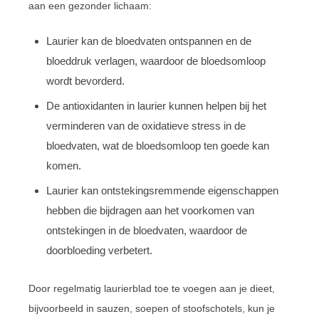
aan een gezonder lichaam:
Laurier kan de bloedvaten ontspannen en de
bloeddruk verlagen, waardoor de bloedsomloop
wordt bevorderd.
De antioxidanten in laurier kunnen helpen bij het
verminderen van de oxidatieve stress in de
bloedvaten, wat de bloedsomloop ten goede kan
komen.
Laurier kan ontstekingsremmende eigenschappen
hebben die bijdragen aan het voorkomen van
ontstekingen in de bloedvaten, waardoor de
doorbloeding verbetert.
Door regelmatig laurierblad toe te voegen aan je dieet,
bijvoorbeeld in sauzen, soepen of stoofschotels, kun je