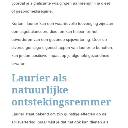
voordat je significante wijzigingen aanbrengt in je dieet
of gezondheidsregime.
Kortom, laurier kan een waardevolle toevoeging zijn aan
een uitgebalanceerd dieet en kan helpen bij het
bevorderen van een gezonde spijsvertering. Door de
diverse gunstige eigenschappen van laurier te benutten,
kun je een positieve impact op je algehele gezondheid
ervaren.
Laurier als
natuurlijke
ontstekingsremmer
Laurier staat bekend om zijn gunstige effecten op de
spijsvertering, maar wist je dat het ook kan dienen als