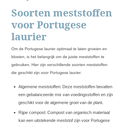
Soorten meststoffen
voor Portugese
laurier
Om de Portugese laurier optimaal te laten groeien en
bloeien, is het belangrijk om de juiste meststoffen te
gebruiken. Hier zijn verschillende soorten meststoffen
die geschikt zijn voor Portugese laurier:
Algemene meststoffen: Deze meststoffen bevatten
een gebalanceerde mix van voedingsstoffen en zijn
geschikt voor de algemene groei van de plant.
Rijpe compost: Compost van organisch materiaal
kan een uitstekende meststof zijn voor Portugese