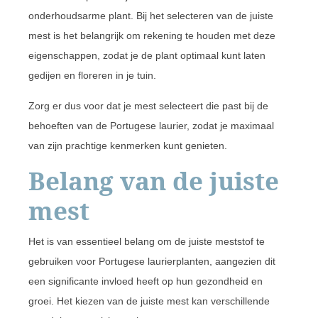
onderhoudsarme plant. Bij het selecteren van de juiste
mest is het belangrijk om rekening te houden met deze
eigenschappen, zodat je de plant optimaal kunt laten
gedijen en floreren in je tuin.
Zorg er dus voor dat je mest selecteert die past bij de
behoeften van de Portugese laurier, zodat je maximaal
van zijn prachtige kenmerken kunt genieten.
Belang van de juiste
mest
Het is van essentieel belang om de juiste meststof te
gebruiken voor Portugese laurierplanten, aangezien dit
een significante invloed heeft op hun gezondheid en
groei. Het kiezen van de juiste mest kan verschillende