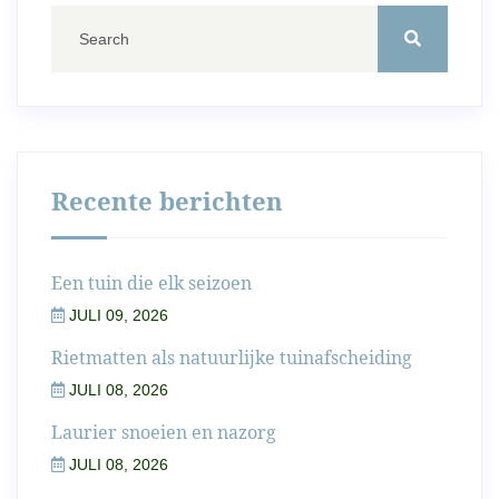
Recente berichten
Een tuin die elk seizoen
JULI 09, 2026
Rietmatten als natuurlijke tuinafscheiding
JULI 08, 2026
Laurier snoeien en nazorg
JULI 08, 2026