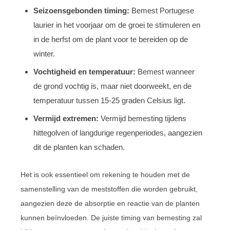
Seizoensgebonden timing:
Bemest Portugese
laurier in het voorjaar om de groei te stimuleren en
in de herfst om de plant voor te bereiden op de
winter.
Vochtigheid en temperatuur:
Bemest wanneer
de grond vochtig is, maar niet doorweekt, en de
temperatuur tussen 15-25 graden Celsius ligt.
Vermijd extremen:
Vermijd bemesting tijdens
hittegolven of langdurige regenperiodes, aangezien
dit de planten kan schaden.
Het is ook essentieel om rekening te houden met de
samenstelling van de meststoffen die worden gebruikt,
aangezien deze de absorptie en reactie van de planten
kunnen beïnvloeden. De juiste timing van bemesting zal