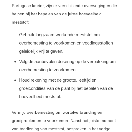
Portugese laurier, zijn er verschillende overwegingen die
helpen bij het bepalen van de juiste hoeveelheid
meststof:
Gebruik langzaam werkende meststof om
overbemesting te voorkomen en voedingsstoffen
geleidelijk vrij te geven.
Volg de aanbevolen dosering op de verpakking om
overbemesting te voorkomen.
Houd rekening met de grootte, leeftijd en
groeicondities van de plant bij het bepalen van de
hoeveelheid meststof.
Vermijd overbemesting om wortelverbranding en
groeiproblemen te voorkomen. Naast het juiste moment
van toediening van meststof, besproken in het vorige