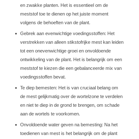
en zwakke planten. Het is essentieel om de
meststof toe te dienen op het juiste moment
volgens de behoeften van de plant.
Gebrek aan evenwichtige voedingsstoffen: Het
verstrekken van alleen stikstofrijke mest kan leiden
tot een onevenwichtige groei en onvoldoende
ontwikkeling van de plant. Het is belangrijk om een
meststof te kiezen die een gebalanceerde mix van
voedingsstoffen bevat.
Te diep bemesten: Het is van cruciaal belang om
de mest gelijkmatig over de wortelzone te verdelen
en niet te diep in de grond te brengen, om schade
aan de wortels te voorkomen.
Onvoldoende water geven na bemesting: Na het
toedienen van mest is het belangrijk om de plant