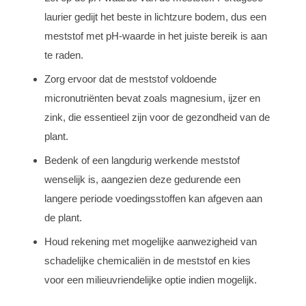
laurier gedijt het beste in lichtzure bodem, dus een
meststof met pH-waarde in het juiste bereik is aan
te raden.
Zorg ervoor dat de meststof voldoende
micronutriënten bevat zoals magnesium, ijzer en
zink, die essentieel zijn voor de gezondheid van de
plant.
Bedenk of een langdurig werkende meststof
wenselijk is, aangezien deze gedurende een
langere periode voedingsstoffen kan afgeven aan
de plant.
Houd rekening met mogelijke aanwezigheid van
schadelijke chemicaliën in de meststof en kies
voor een milieuvriendelijke optie indien mogelijk.