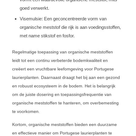
goed verwerkt.
Visemulsie: Een geconcentreerde vorm van
organische meststof die rijk is aan voedingsstoffen,
met name stikstof en fosfor.
Regelmatige toepassing van organische meststoffen
leidt tot een continu verbeterde bodemkwaliteit en
creëert een vruchtbare leefomgeving voor Portugese
laurierplanten. Daarnaast draagt het bij aan een gezond
en robuust ecosysteem in de bodem. Het is belangrijk
om de juiste dosering en toepassingsfrequentie van
organische meststoffen te hanteren, om overbemesting
te voorkomen.
Kortom, organische meststoffen bieden een duurzame
en effectieve manier om Portugese laurierplanten te