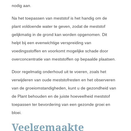
nodig aan.
Na het toepassen van meststof is het handig om de
plant voldoende water te geven, zodat de meststof
gelijkmatig in de grond kan worden opgenomen. Dit
helpt bij een evenwichtige verspreiding van
voedingsstoffen en voorkomt mogelijke schade door
overconcentratie van meststoffen op bepaalde plaatsen.
Door regelmatig onderhoud uit te voeren, zoals het
verwijderen van oude meststofresten en het observeren
van de groeiomstandigheden, kunt u de gezondheid van
de Plant behouden en de juiste hoeveelheid meststof
toepassen ter bevordering van een gezonde groei en
bloei.
Veelgemaakte