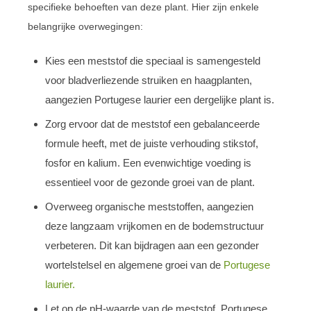
specifieke behoeften van deze plant. Hier zijn enkele
belangrijke overwegingen:
Kies een meststof die speciaal is samengesteld
voor bladverliezende struiken en haagplanten,
aangezien Portugese laurier een dergelijke plant is.
Zorg ervoor dat de meststof een gebalanceerde
formule heeft, met de juiste verhouding stikstof,
fosfor en kalium. Een evenwichtige voeding is
essentieel voor de gezonde groei van de plant.
Overweeg organische meststoffen, aangezien
deze langzaam vrijkomen en de bodemstructuur
verbeteren. Dit kan bijdragen aan een gezonder
wortelstelsel en algemene groei van de
Portugese
laurier.
Let op de pH-waarde van de meststof. Portugese