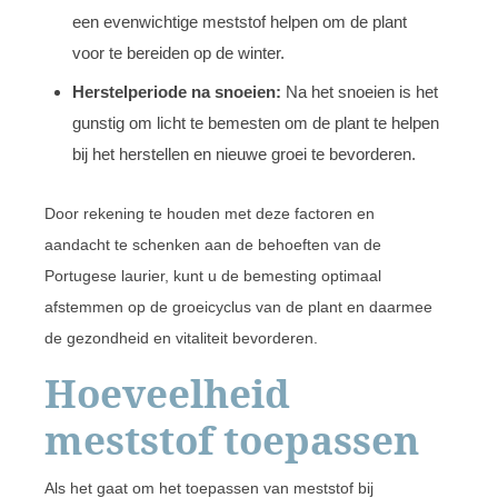
een evenwichtige meststof helpen om de plant
voor te bereiden op de winter.
Herstelperiode na snoeien:
Na het snoeien is het
gunstig om licht te bemesten om de plant te helpen
bij het herstellen en nieuwe groei te bevorderen.
Door rekening te houden met deze factoren en
aandacht te schenken aan de behoeften van de
Portugese laurier, kunt u de bemesting optimaal
afstemmen op de groeicyclus van de plant en daarmee
de gezondheid en vitaliteit bevorderen.
Hoeveelheid
meststof toepassen
Als het gaat om het toepassen van meststof bij