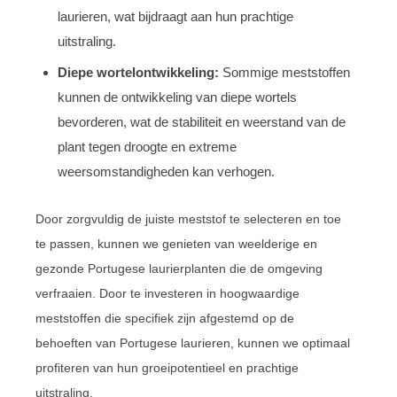
laurieren, wat bijdraagt aan hun prachtige
uitstraling.
Diepe wortelontwikkeling:
Sommige meststoffen
kunnen de ontwikkeling van diepe wortels
bevorderen, wat de stabiliteit en weerstand van de
plant tegen droogte en extreme
weersomstandigheden kan verhogen.
Door zorgvuldig de juiste meststof te selecteren en toe
te passen, kunnen we genieten van weelderige en
gezonde Portugese laurierplanten die de omgeving
verfraaien. Door te investeren in hoogwaardige
meststoffen die specifiek zijn afgestemd op de
behoeften van Portugese laurieren, kunnen we optimaal
profiteren van hun groeipotentieel en prachtige
uitstraling.