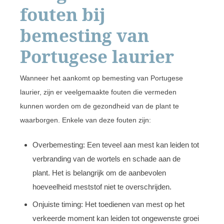
fouten bij
bemesting van
Portugese laurier
Wanneer het aankomt op bemesting van Portugese
laurier, zijn er veelgemaakte fouten die vermeden
kunnen worden om de gezondheid van de plant te
waarborgen. Enkele van deze fouten zijn:
Overbemesting: Een teveel aan mest kan leiden tot
verbranding van de wortels en schade aan de
plant. Het is belangrijk om de aanbevolen
hoeveelheid meststof niet te overschrijden.
Onjuiste timing: Het toedienen van mest op het
verkeerde moment kan leiden tot ongewenste groei