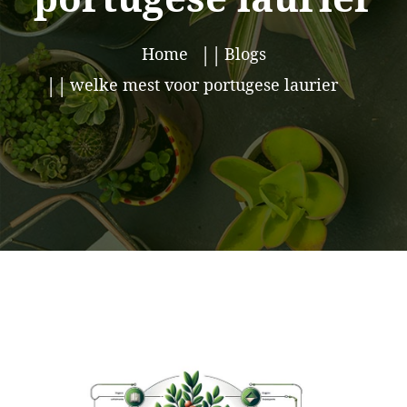
Home
Blogs
welke mest voor portugese laurier