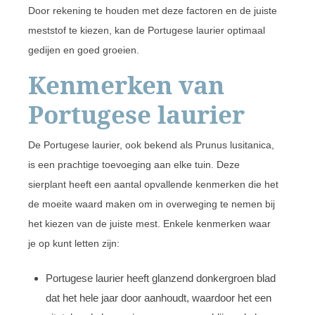
Door rekening te houden met deze factoren en de juiste
meststof te kiezen, kan de Portugese laurier optimaal
gedijen en goed groeien.
Kenmerken van
Portugese laurier
De Portugese laurier, ook bekend als Prunus lusitanica,
is een prachtige toevoeging aan elke tuin. Deze
sierplant heeft een aantal opvallende kenmerken die het
de moeite waard maken om in overweging te nemen bij
het kiezen van de juiste mest. Enkele kenmerken waar
je op kunt letten zijn:
Portugese laurier heeft glanzend donkergroen blad
dat het hele jaar door aanhoudt, waardoor het een