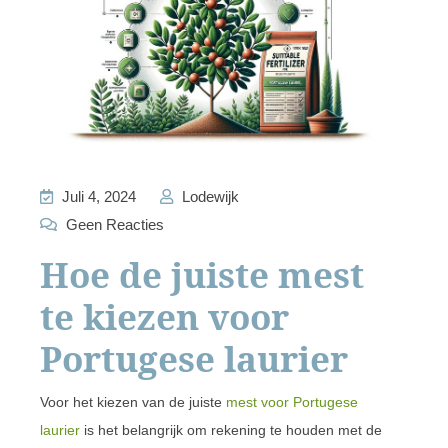
Juli 4, 2024
Lodewijk
Geen Reacties
Hoe de juiste mest
te kiezen voor
Portugese laurier
Voor het kiezen van de juiste
mest voor Portugese
laurier
is het belangrijk om rekening te houden met de