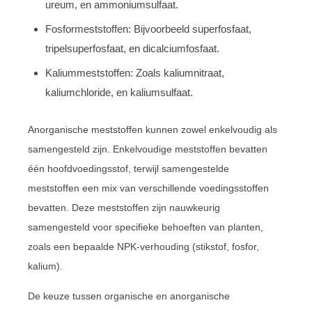
ureum, en ammoniumsulfaat.
Fosformeststoffen: Bijvoorbeeld superfosfaat,
tripelsuperfosfaat, en dicalciumfosfaat.
Kaliummeststoffen: Zoals kaliumnitraat,
kaliumchloride, en kaliumsulfaat.
Anorganische meststoffen kunnen zowel enkelvoudig als
samengesteld zijn. Enkelvoudige meststoffen bevatten
één hoofdvoedingsstof, terwijl samengestelde
meststoffen een mix van verschillende voedingsstoffen
bevatten. Deze meststoffen zijn nauwkeurig
samengesteld voor specifieke behoeften van planten,
zoals een bepaalde NPK-verhouding (stikstof, fosfor,
kalium).
De keuze tussen organische en anorganische