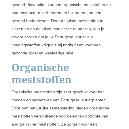
gevoed. Bovendien kunnen organische meststoffen de
bodemstructuur verbeteren en bijdragen aan een
gezond bodemleven. Door de juiste meststoffen te
kiezen en op de juiste manier toe te passen, kun je
ervoor zorgen dat jouw Portugese laurier alle
voedingsstoffen krijgt die hij nodig heeft voor een
gezonde groei en weelderige bloei.
Organische
meststoffen
Organische meststoffen zijn zeer geschikt voor het
voeden en verbeteren van Portugese laurierplanten.
Door hun natuurlijke samenstelling bieden organische
meststoffen verschillende voordelen ten opzichte van
anorganische meststoffen. Ze zorgen voor een