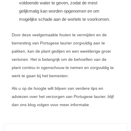
voldoende water te geven, zodat de mest
gelijkmatig kan worden opgenomen en om
mogelijke schade aan de wortels te voorkomen.
Door deze veelgemaakte fouten te vermijden en de
bemesting van Portugese laurier zorgvuldig aan te
pakken, kan de plant gedijen en een weelderige groei
vertonen. Het is belangrijk om de behoeften van de
plant continu in ogenschouw te nemen en zorgvuldig te
werk te gaan bij het bemesten.
Als u op de hoogte wilt blijven van verdere tips en
adviezen over het verzorgen van Portugese laurier, blijf
dan ons blog volgen voor meer informatie.