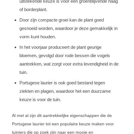
uitstekende keuze is voor een groenblijvende haag
of borderplant.
Door zijn compacte groei kan de plant goed
gesnoeid worden, waardoor je deze gemakkelijk in
vorm kunt houden.
In het voorjaar produceert de plant geurige
bloemen, gevolgd door rode bessen die vogels
aantrekken, wat zorgt voor extra levendigheid in de
tuin.
Portugese laurier is ook goed bestand tegen
ziekten en plagen, waardoor het een duurzame
keuze is voor de tuin.
Al met al zijn dit aantrekkelijke eigenschappen die de
Portugese laurier tot een populaire keuze maken voor
tuiniers die op zoek zijn naar een mooie en