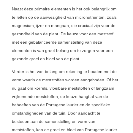
Naast deze primaire elementen is het ook belangrijk om
te letten op de aanwezigheid van micronutriënten, zoals
magnesium, ijzer en mangaan, die cruciaal zijn voor de
gezondheid van de plant. De keuze voor een meststof
met een gebalanceerde samenstelling van deze
elementen is van groot belang om te zorgen voor een
gezonde groei en bloei van de plant.
Verder is het van belang om rekening te houden met de
vorm waarin de meststoffen worden aangeboden. Of het
nu gaat om korrels, vloeibare meststoffen of langzaam
vrijkomende meststoffen, de keuze hangt af van de
behoeften van de Portugese laurier en de specifieke
omstandigheden van de tuin. Door aandacht te
besteden aan de samenstelling en vorm van
meststoffen, kan de groei en bloei van Portugese laurier