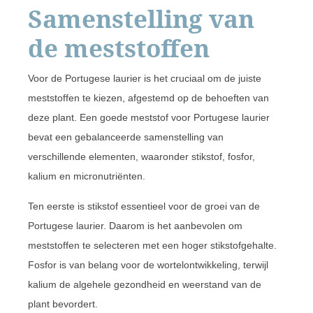
Samenstelling van
de meststoffen
Voor de Portugese laurier is het cruciaal om de juiste
meststoffen te kiezen, afgestemd op de behoeften van
deze plant. Een goede meststof voor Portugese laurier
bevat een gebalanceerde samenstelling van
verschillende elementen, waaronder stikstof, fosfor,
kalium en micronutriënten.
Ten eerste is stikstof essentieel voor de groei van de
Portugese laurier. Daarom is het aanbevolen om
meststoffen te selecteren met een hoger stikstofgehalte.
Fosfor is van belang voor de wortelontwikkeling, terwijl
kalium de algehele gezondheid en weerstand van de
plant bevordert.