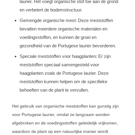
laurier. Het voegt organische stof toe aan de grond
en verbetert de bodemstructuur.
Gemengde organische mest: Deze meststoffen
bevatten meerdere organische materialen en
voedingsstoffen, en kunnen de groei en
gezondheid van de Portugese laurier bevorderen.
Speciale meststoffen voor haagplanten: Er zijn
meststoffen speciaal samengesteld voor
haagplanten zoals de Portugese laurier. Deze
meststoffen kunnen helpen om de specifieke
behoeften van de plant te vervullen.
Het gebruik van organische meststoffen kan gunstig zijn
voor Portugese laurier, omdat ze langzaam worden
afgebroken en de voedingsstoffen geleidelijk vrijkomen,
waardoor de plant op een natuurlijke manier wordt