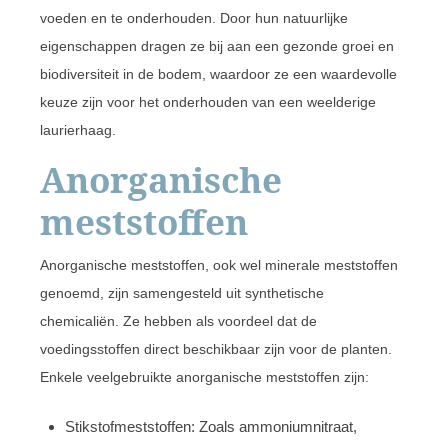
voeden en te onderhouden. Door hun natuurlijke
eigenschappen dragen ze bij aan een gezonde groei en
biodiversiteit in de bodem, waardoor ze een waardevolle
keuze zijn voor het onderhouden van een weelderige
laurierhaag.
Anorganische
meststoffen
Anorganische meststoffen, ook wel minerale meststoffen
genoemd, zijn samengesteld uit synthetische
chemicaliën. Ze hebben als voordeel dat de
voedingsstoffen direct beschikbaar zijn voor de planten.
Enkele veelgebruikte anorganische meststoffen zijn:
Stikstofmeststoffen: Zoals ammoniumnitraat,