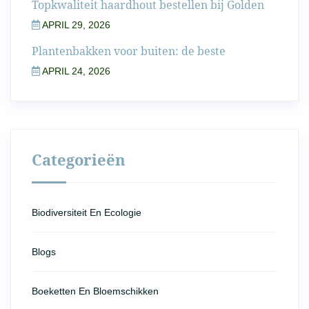
Topkwaliteit haardhout bestellen bij Golden
APRIL 29, 2026
Plantenbakken voor buiten: de beste
APRIL 24, 2026
Categorieën
Biodiversiteit En Ecologie
Blogs
Boeketten En Bloemschikken