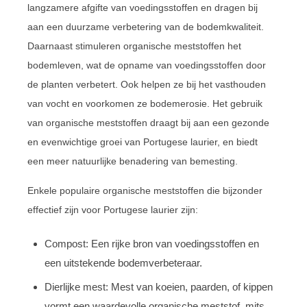
langzamere afgifte van voedingsstoffen en dragen bij
aan een duurzame verbetering van de bodemkwaliteit.
Daarnaast stimuleren organische meststoffen het
bodemleven, wat de opname van voedingsstoffen door
de planten verbetert. Ook helpen ze bij het vasthouden
van vocht en voorkomen ze bodemerosie. Het gebruik
van organische meststoffen draagt bij aan een gezonde
en evenwichtige groei van Portugese laurier, en biedt
een meer natuurlijke benadering van bemesting.
Enkele populaire organische meststoffen die bijzonder
effectief zijn voor Portugese laurier zijn:
Compost: Een rijke bron van voedingsstoffen en
een uitstekende bodemverbeteraar.
Dierlijke mest: Mest van koeien, paarden, of kippen
vormt een waardevolle organische meststof, mits