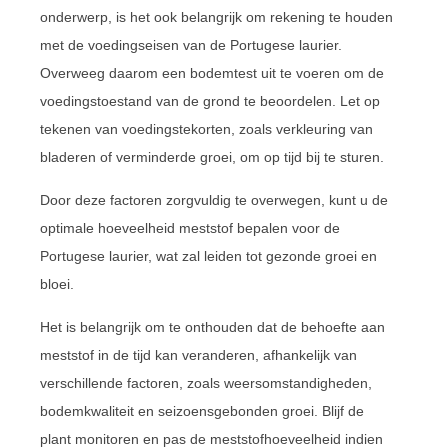
onderwerp, is het ook belangrijk om rekening te houden
met de voedingseisen van de Portugese laurier.
Overweeg daarom een bodemtest uit te voeren om de
voedingstoestand van de grond te beoordelen. Let op
tekenen van voedingstekorten, zoals verkleuring van
bladeren of verminderde groei, om op tijd bij te sturen.
Door deze factoren zorgvuldig te overwegen, kunt u de
optimale hoeveelheid meststof bepalen voor de
Portugese laurier, wat zal leiden tot gezonde groei en
bloei.
Het is belangrijk om te onthouden dat de behoefte aan
meststof in de tijd kan veranderen, afhankelijk van
verschillende factoren, zoals weersomstandigheden,
bodemkwaliteit en seizoensgebonden groei. Blijf de
plant monitoren en pas de meststofhoeveelheid indien