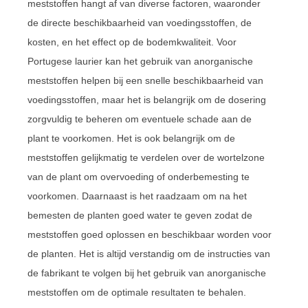
meststoffen hangt af van diverse factoren, waaronder
de directe beschikbaarheid van voedingsstoffen, de
kosten, en het effect op de bodemkwaliteit. Voor
Portugese laurier kan het gebruik van anorganische
meststoffen helpen bij een snelle beschikbaarheid van
voedingsstoffen, maar het is belangrijk om de dosering
zorgvuldig te beheren om eventuele schade aan de
plant te voorkomen. Het is ook belangrijk om de
meststoffen gelijkmatig te verdelen over de wortelzone
van de plant om overvoeding of onderbemesting te
voorkomen. Daarnaast is het raadzaam om na het
bemesten de planten goed water te geven zodat de
meststoffen goed oplossen en beschikbaar worden voor
de planten. Het is altijd verstandig om de instructies van
de fabrikant te volgen bij het gebruik van anorganische
meststoffen om de optimale resultaten te behalen.