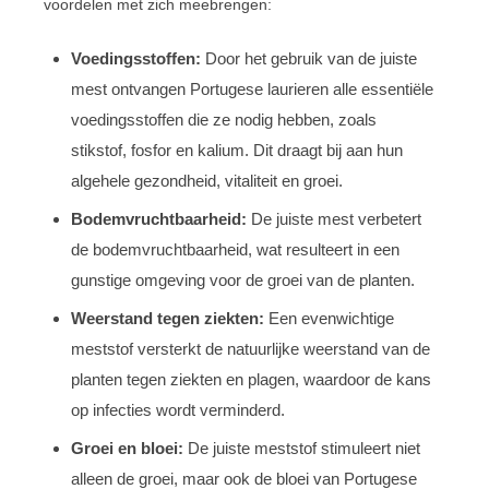
voordelen met zich meebrengen:
Voedingsstoffen:
Door het gebruik van de juiste
mest ontvangen Portugese laurieren alle essentiële
voedingsstoffen die ze nodig hebben, zoals
stikstof, fosfor en kalium. Dit draagt bij aan hun
algehele gezondheid, vitaliteit en groei.
Bodemvruchtbaarheid:
De juiste mest verbetert
de bodemvruchtbaarheid, wat resulteert in een
gunstige omgeving voor de groei van de planten.
Weerstand tegen ziekten:
Een evenwichtige
meststof versterkt de natuurlijke weerstand van de
planten tegen ziekten en plagen, waardoor de kans
op infecties wordt verminderd.
Groei en bloei:
De juiste meststof stimuleert niet
alleen de groei, maar ook de bloei van Portugese