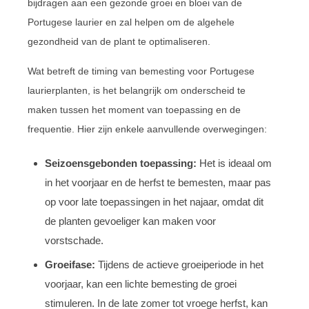
bijdragen aan een gezonde groei en bloei van de
Portugese laurier en zal helpen om de algehele
gezondheid van de plant te optimaliseren.
Wat betreft de timing van bemesting voor Portugese
laurierplanten, is het belangrijk om onderscheid te
maken tussen het moment van toepassing en de
frequentie. Hier zijn enkele aanvullende overwegingen:
Seizoensgebonden toepassing:
Het is ideaal om
in het voorjaar en de herfst te bemesten, maar pas
op voor late toepassingen in het najaar, omdat dit
de planten gevoeliger kan maken voor
vorstschade.
Groeifase:
Tijdens de actieve groeiperiode in het
voorjaar, kan een lichte bemesting de groei
stimuleren. In de late zomer tot vroege herfst, kan