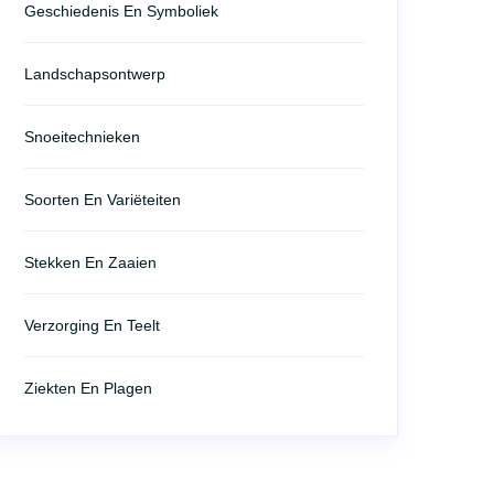
Geschiedenis En Symboliek
Landschapsontwerp
Snoeitechnieken
Soorten En Variëteiten
Stekken En Zaaien
Verzorging En Teelt
Ziekten En Plagen