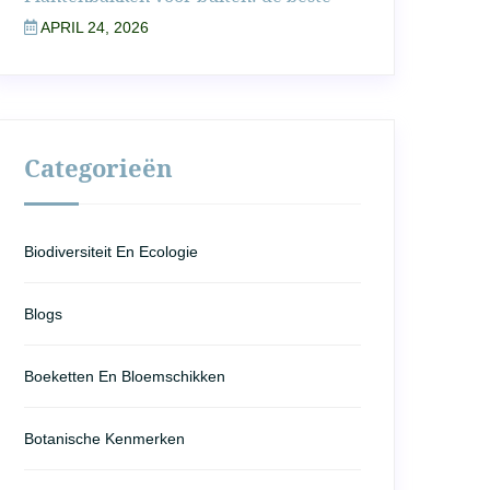
APRIL 24, 2026
Categorieën
Biodiversiteit En Ecologie
Blogs
Boeketten En Bloemschikken
Botanische Kenmerken