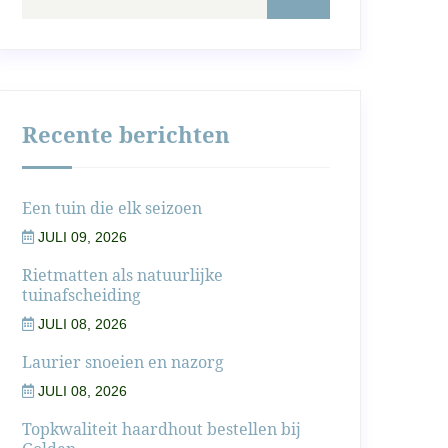
Recente berichten
Een tuin die elk seizoen
JULI 09, 2026
Rietmatten als natuurlijke
tuinafscheiding
JULI 08, 2026
Laurier snoeien en nazorg
JULI 08, 2026
Topkwaliteit haardhout bestellen bij