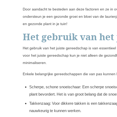
Door aandacht te besteden aan deze factoren en ze in 
ondersteun je een gezonde groei en bloei van de laurierpl
en gezonde plant in je tuin!
Het gebruik van het
Het gebruik van het juiste gereedschap is van essentieel 
voor het juiste gereedschap kun je niet alleen de gezond
minimaliseren.
Enkele belangrijke gereedschappen die van pas kunnen 
Scherpe, schone snoeischaar: Een scherpe snoeisc
plant bevordert. Het is van groot belang dat de sno
Takkenzaag: Voor dikkere takken is een takkenzaag
nauwkeurig te kunnen werken.