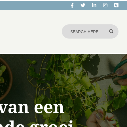
 van een