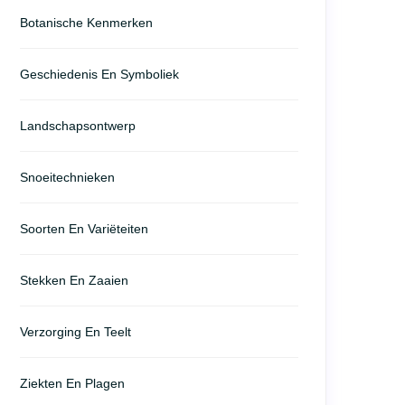
Botanische Kenmerken
Geschiedenis En Symboliek
Landschapsontwerp
Snoeitechnieken
Soorten En Variëteiten
Stekken En Zaaien
Verzorging En Teelt
Ziekten En Plagen