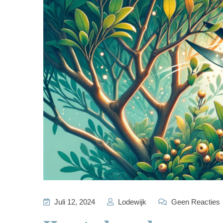
Juli 12, 2024
Lodewijk
Geen Reacties