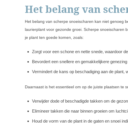
Het belang van sche
Het belang van scherpe snoeischaren kan niet genoeg be
laurierplant voor gezonde groei. Scherpe snoeischaren 
je plant ten goede komen, zoals:
Zorgt voor een schone en nette snede, waardoor de 
Bevordert een snellere en gemakkelijkere genezing
Vermindert de kans op beschadiging aan de plant, w
Daarnaast is het essentieel om op de juiste plaatsen te
Verwijder dode of beschadigde takken om de gezond
Elimineer takken die naar binnen groeien om luchtci
Houd de vorm van de plant in de gaten en snoei ind