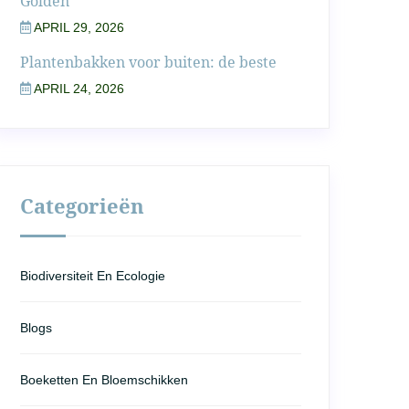
Golden
APRIL 29, 2026
Plantenbakken voor buiten: de beste
APRIL 24, 2026
Categorieën
Biodiversiteit En Ecologie
Blogs
Boeketten En Bloemschikken