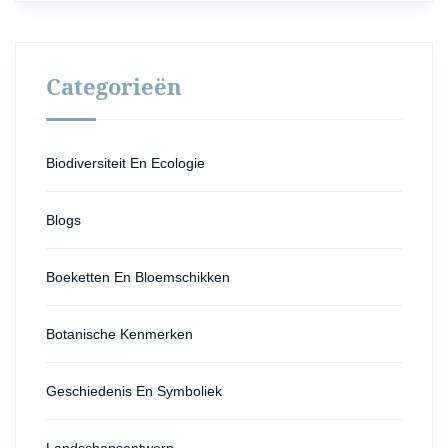
Categorieën
Biodiversiteit En Ecologie
Blogs
Boeketten En Bloemschikken
Botanische Kenmerken
Geschiedenis En Symboliek
Landschapsontwerp