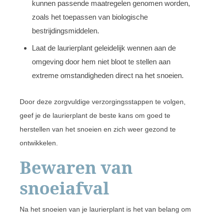
kunnen passende maatregelen genomen worden,
zoals het toepassen van biologische
bestrijdingsmiddelen.
Laat de laurierplant geleidelijk wennen aan de
omgeving door hem niet bloot te stellen aan
extreme omstandigheden direct na het snoeien.
Door deze zorgvuldige verzorgingsstappen te volgen,
geef je de laurierplant de beste kans om goed te
herstellen van het snoeien en zich weer gezond te
ontwikkelen.
Bewaren van
snoeiafval
Na het snoeien van je laurierplant is het van belang om