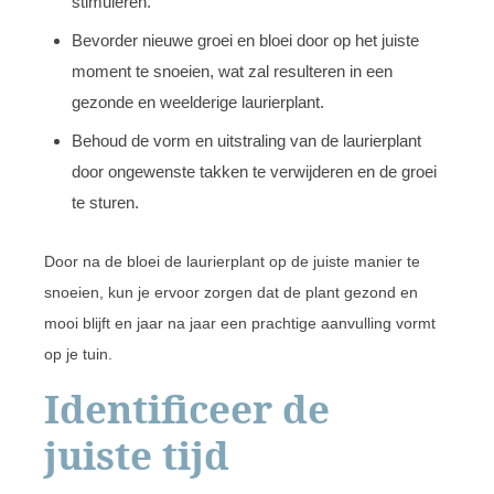
stimuleren.
Bevorder nieuwe groei en bloei door op het juiste
moment te snoeien, wat zal resulteren in een
gezonde en weelderige laurierplant.
Behoud de vorm en uitstraling van de laurierplant
door ongewenste takken te verwijderen en de groei
te sturen.
Door na de bloei de laurierplant op de juiste manier te
snoeien, kun je ervoor zorgen dat de plant gezond en
mooi blijft en jaar na jaar een prachtige aanvulling vormt
op je tuin.
Identificeer de
juiste tijd