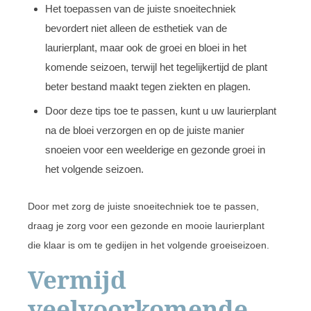
Het toepassen van de juiste snoeitechniek
bevordert niet alleen de esthetiek van de
laurierplant, maar ook de groei en bloei in het
komende seizoen, terwijl het tegelijkertijd de plant
beter bestand maakt tegen ziekten en plagen.
Door deze tips toe te passen, kunt u uw laurierplant
na de bloei verzorgen en op de juiste manier
snoeien voor een weelderige en gezonde groei in
het volgende seizoen.
Door met zorg de juiste snoeitechniek toe te passen,
draag je zorg voor een gezonde en mooie laurierplant
die klaar is om te gedijen in het volgende groeiseizoen.
Vermijd
veelvoorkomende