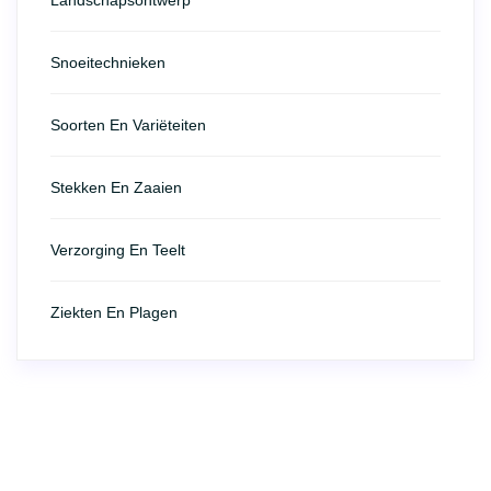
Snoeitechnieken
Soorten En Variëteiten
Stekken En Zaaien
Verzorging En Teelt
Ziekten En Plagen