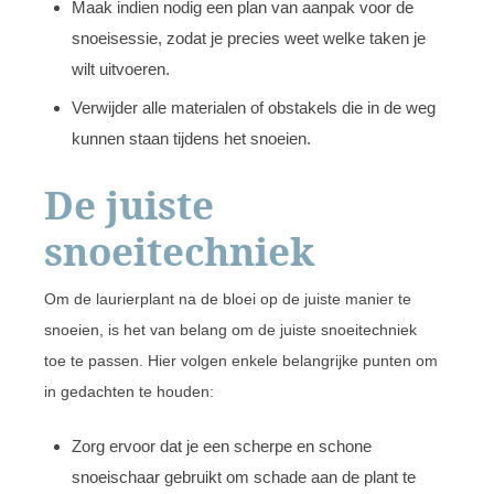
Maak indien nodig een plan van aanpak voor de
snoeisessie, zodat je precies weet welke taken je
wilt uitvoeren.
Verwijder alle materialen of obstakels die in de weg
kunnen staan tijdens het snoeien.
De juiste
snoeitechniek
Om de laurierplant na de bloei op de juiste manier te
snoeien, is het van belang om de juiste snoeitechniek
toe te passen. Hier volgen enkele belangrijke punten om
in gedachten te houden:
Zorg ervoor dat je een scherpe en schone
snoeischaar gebruikt om schade aan de plant te