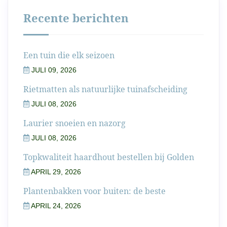
Recente berichten
Een tuin die elk seizoen
JULI 09, 2026
Rietmatten als natuurlijke tuinafscheiding
JULI 08, 2026
Laurier snoeien en nazorg
JULI 08, 2026
Topkwaliteit haardhout bestellen bij Golden
APRIL 29, 2026
Plantenbakken voor buiten: de beste
APRIL 24, 2026