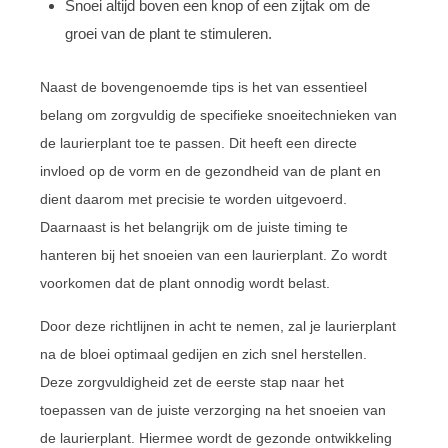
Snoei altijd boven een knop of een zijtak om de
groei van de plant te stimuleren.
Naast de bovengenoemde tips is het van essentieel
belang om zorgvuldig de specifieke snoeitechnieken van
de laurierplant toe te passen. Dit heeft een directe
invloed op de vorm en de gezondheid van de plant en
dient daarom met precisie te worden uitgevoerd.
Daarnaast is het belangrijk om de juiste timing te
hanteren bij het snoeien van een laurierplant. Zo wordt
voorkomen dat de plant onnodig wordt belast.
Door deze richtlijnen in acht te nemen, zal je laurierplant
na de bloei optimaal gedijen en zich snel herstellen.
Deze zorgvuldigheid zet de eerste stap naar het
toepassen van de juiste verzorging na het snoeien van
de laurierplant. Hiermee wordt de gezonde ontwikkeling