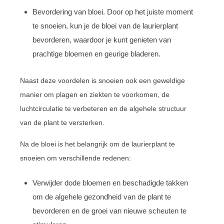
Bevordering van bloei. Door op het juiste moment
te snoeien, kun je de bloei van de laurierplant
bevorderen, waardoor je kunt genieten van
prachtige bloemen en geurige bladeren.
Naast deze voordelen is snoeien ook een geweldige
manier om plagen en ziekten te voorkomen, de
luchtcirculatie te verbeteren en de algehele structuur
van de plant te versterken.
Na de bloei is het belangrijk om de laurierplant te
snoeien om verschillende redenen:
Verwijder dode bloemen en beschadigde takken
om de algehele gezondheid van de plant te
bevorderen en de groei van nieuwe scheuten te