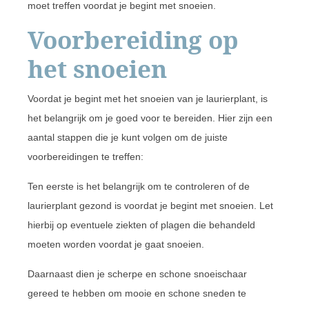
moet treffen voordat je begint met snoeien.
Voorbereiding op
het snoeien
Voordat je begint met het snoeien van je laurierplant, is
het belangrijk om je goed voor te bereiden. Hier zijn een
aantal stappen die je kunt volgen om de juiste
voorbereidingen te treffen:
Ten eerste is het belangrijk om te controleren of de
laurierplant gezond is voordat je begint met snoeien. Let
hierbij op eventuele ziekten of plagen die behandeld
moeten worden voordat je gaat snoeien.
Daarnaast dien je scherpe en schone snoeischaar
gereed te hebben om mooie en schone sneden te