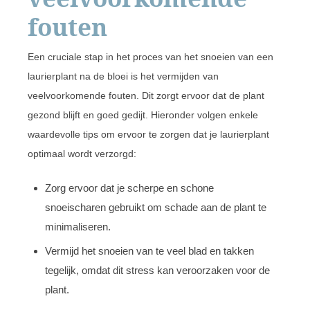
fouten
Een cruciale stap in het proces van het snoeien van een
laurierplant na de bloei is het vermijden van
veelvoorkomende fouten. Dit zorgt ervoor dat de plant
gezond blijft en goed gedijt. Hieronder volgen enkele
waardevolle tips om ervoor te zorgen dat je laurierplant
optimaal wordt verzorgd:
Zorg ervoor dat je scherpe en schone
snoeischaren gebruikt om schade aan de plant te
minimaliseren.
Vermijd het snoeien van te veel blad en takken
tegelijk, omdat dit stress kan veroorzaken voor de
plant.