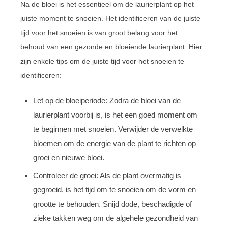
Na de bloei is het essentieel om de laurierplant op het
juiste moment te snoeien. Het identificeren van de juiste
tijd voor het snoeien is van groot belang voor het
behoud van een gezonde en bloeiende laurierplant. Hier
zijn enkele tips om de juiste tijd voor het snoeien te
identificeren:
Let op de bloeiperiode: Zodra de bloei van de
laurierplant voorbij is, is het een goed moment om
te beginnen met snoeien. Verwijder de verwelkte
bloemen om de energie van de plant te richten op
groei en nieuwe bloei.
Controleer de groei: Als de plant overmatig is
gegroeid, is het tijd om te snoeien om de vorm en
grootte te behouden. Snijd dode, beschadigde of
zieke takken weg om de algehele gezondheid van