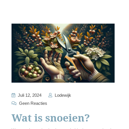
Juli 12, 2024
Lodewijk
Geen Reacties
Wat is snoeien?