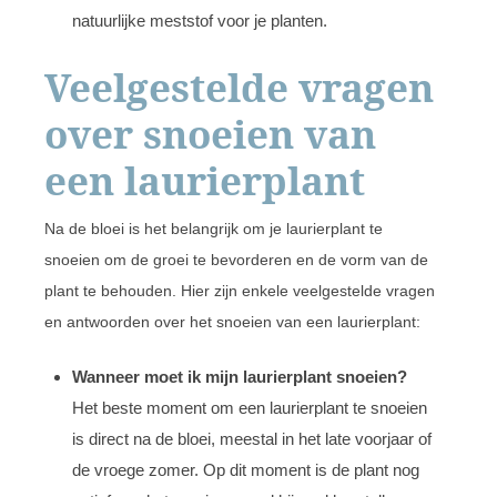
natuurlijke meststof voor je planten.
Veelgestelde vragen
over snoeien van
een laurierplant
Na de bloei is het belangrijk om je laurierplant te
snoeien om de groei te bevorderen en de vorm van de
plant te behouden. Hier zijn enkele veelgestelde vragen
en antwoorden over het snoeien van een laurierplant:
Wanneer moet ik mijn laurierplant snoeien?
Het beste moment om een laurierplant te snoeien
is direct na de bloei, meestal in het late voorjaar of
de vroege zomer. Op dit moment is de plant nog