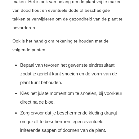
maken. Het is ook van belang om de plant vrij te maken
van dood hout en eventuele dode of beschadigde
takken te verwijderen om de gezondheid van de plant te
bevorderen.
Ook is het handig om rekening te houden met de
volgende punten:
Bepaal van tevoren het gewenste eindresultaat
zodat je gericht kunt snoeien en de vorm van de
plant kunt behouden.
Kies het juiste moment om te snoeien, bij voorkeur
direct na de bloei.
Zorg ervoor dat je beschermende kleding draagt
om jezelf te beschermen tegen eventuele
irriterende sappen of doornen van de plant.