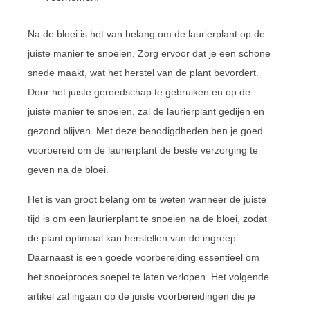
Na de bloei is het van belang om de laurierplant op de
juiste manier te snoeien. Zorg ervoor dat je een schone
snede maakt, wat het herstel van de plant bevordert.
Door het juiste gereedschap te gebruiken en op de
juiste manier te snoeien, zal de laurierplant gedijen en
gezond blijven. Met deze benodigdheden ben je goed
voorbereid om de laurierplant de beste verzorging te
geven na de bloei.
Het is van groot belang om te weten wanneer de juiste
tijd is om een laurierplant te snoeien na de bloei, zodat
de plant optimaal kan herstellen van de ingreep.
Daarnaast is een goede voorbereiding essentieel om
het snoeiproces soepel te laten verlopen. Het volgende
artikel zal ingaan op de juiste voorbereidingen die je