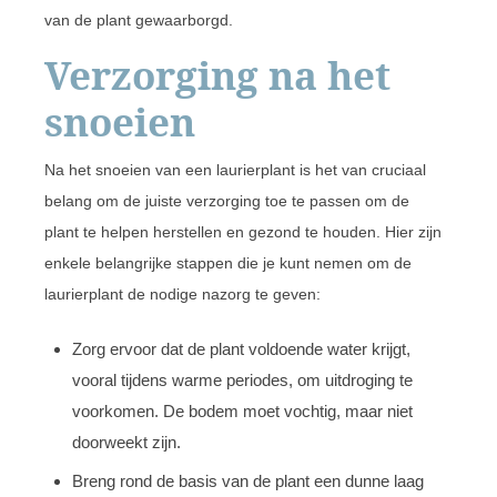
van de plant gewaarborgd.
Verzorging na het
snoeien
Na het snoeien van een laurierplant is het van cruciaal
belang om de juiste verzorging toe te passen om de
plant te helpen herstellen en gezond te houden. Hier zijn
enkele belangrijke stappen die je kunt nemen om de
laurierplant de nodige nazorg te geven:
Zorg ervoor dat de plant voldoende water krijgt,
vooral tijdens warme periodes, om uitdroging te
voorkomen. De bodem moet vochtig, maar niet
doorweekt zijn.
Breng rond de basis van de plant een dunne laag