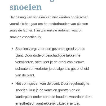
snoeien
Het belang van snoeien kan niet worden onderschat,
vooral als het gaat om het onderhouden van planten
zoals de laurier. Hier zijn enkele redenen waarom
snoeien essentieel is:
Snoeien zorgt voor een gezonde groei van de
plant. Door dode of beschadigde takken te
verwijderen, stimuleer je de groei van nieuwe
scheuten en verbeter je de algehele gezondheid
van de plant.
Het vormgeven van de plant. Door regelmatig te
snoeien, kun je de vorm en grootte van de
laurierplant onder controle houden, waardoor deze
er esthetisch aantrekkelijk uitziet in je tuin.