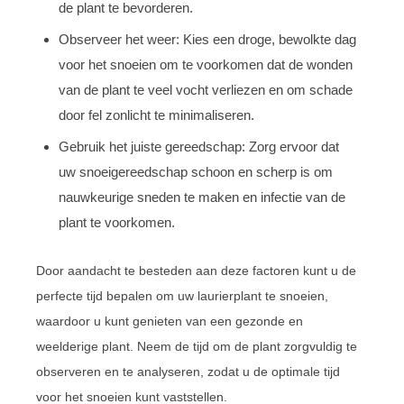
de plant te bevorderen.
Observeer het weer: Kies een droge, bewolkte dag
voor het snoeien om te voorkomen dat de wonden
van de plant te veel vocht verliezen en om schade
door fel zonlicht te minimaliseren.
Gebruik het juiste gereedschap: Zorg ervoor dat
uw snoeigereedschap schoon en scherp is om
nauwkeurige sneden te maken en infectie van de
plant te voorkomen.
Door aandacht te besteden aan deze factoren kunt u de
perfecte tijd bepalen om uw laurierplant te snoeien,
waardoor u kunt genieten van een gezonde en
weelderige plant. Neem de tijd om de plant zorgvuldig te
observeren en te analyseren, zodat u de optimale tijd
voor het snoeien kunt vaststellen.