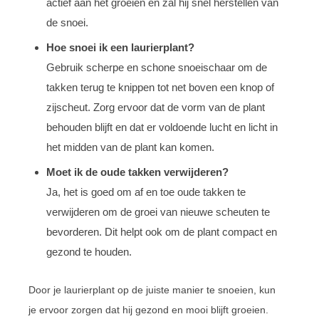
actief aan het groeien en zal hij snel herstellen van
de snoei.
Hoe snoei ik een laurierplant?
Gebruik scherpe en schone snoeischaar om de
takken terug te knippen tot net boven een knop of
zijscheut. Zorg ervoor dat de vorm van de plant
behouden blijft en dat er voldoende lucht en licht in
het midden van de plant kan komen.
Moet ik de oude takken verwijderen?
Ja, het is goed om af en toe oude takken te
verwijderen om de groei van nieuwe scheuten te
bevorderen. Dit helpt ook om de plant compact en
gezond te houden.
Door je laurierplant op de juiste manier te snoeien, kun
je ervoor zorgen dat hij gezond en mooi blijft groeien.