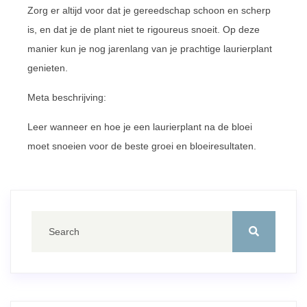
Zorg er altijd voor dat je gereedschap schoon en scherp
is, en dat je de plant niet te rigoureus snoeit. Op deze
manier kun je nog jarenlang van je prachtige laurierplant
genieten.
Meta beschrijving:
Leer wanneer en hoe je een laurierplant na de bloei
moet snoeien voor de beste groei en bloeiresultaten.