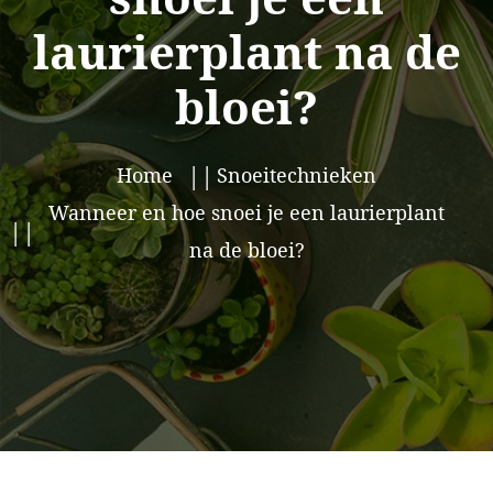
laurierplant na de
bloei?
Home
Snoeitechnieken
Wanneer en hoe snoei je een laurierplant
na de bloei?