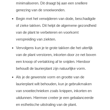
minimaliseren. Dit draagt bij aan een snellere
genezing van de snoeiwonden.
Begin met het verwijderen van dode, beschadigde
of zieke takken. Dit helpt de algemene gezondheid
van de plant te verbeteren en voorkomt
verspreiding van ziekten.
Vervolgens kun je te grote takken die het uiterlijk
van de plant verstoren, inkorten door ze net boven
een knoop of vertakking af te snijden. Hierdoor
behoudt de laurierplant zijn natuurlijke vorm.
Als je de gewenste vorm en grootte van de
laurierplant wilt behouden, kun je gebruikmaken
van snoeitechnieken zoals knippen, inkorten en
uitdunnen. Hiermee creëer je een gebalanceerde
en esthetische uitstraling van de plant.