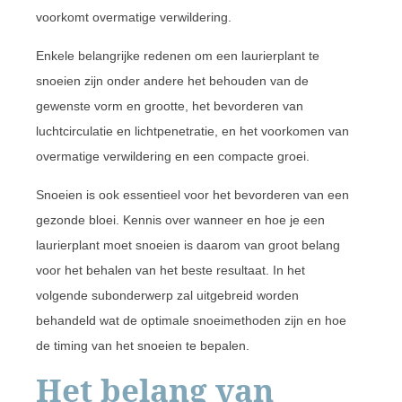
voorkomt overmatige verwildering.
Enkele belangrijke redenen om een laurierplant te
snoeien zijn onder andere het behouden van de
gewenste vorm en grootte, het bevorderen van
luchtcirculatie en lichtpenetratie, en het voorkomen van
overmatige verwildering en een compacte groei.
Snoeien is ook essentieel voor het bevorderen van een
gezonde bloei. Kennis over wanneer en hoe je een
laurierplant moet snoeien is daarom van groot belang
voor het behalen van het beste resultaat. In het
volgende subonderwerp zal uitgebreid worden
behandeld wat de optimale snoeimethoden zijn en hoe
de timing van het snoeien te bepalen.
Het belang van