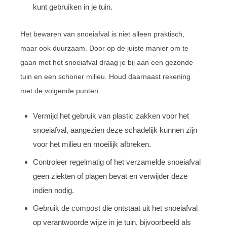
kunt gebruiken in je tuin.
Het bewaren van snoeiafval is niet alleen praktisch,
maar ook duurzaam. Door op de juiste manier om te
gaan met het snoeiafval draag je bij aan een gezonde
tuin en een schoner milieu. Houd daarnaast rekening
met de volgende punten:
Vermijd het gebruik van plastic zakken voor het
snoeiafval, aangezien deze schadelijk kunnen zijn
voor het milieu en moeilijk afbreken.
Controleer regelmatig of het verzamelde snoeiafval
geen ziekten of plagen bevat en verwijder deze
indien nodig.
Gebruik de compost die ontstaat uit het snoeiafval
op verantwoorde wijze in je tuin, bijvoorbeeld als