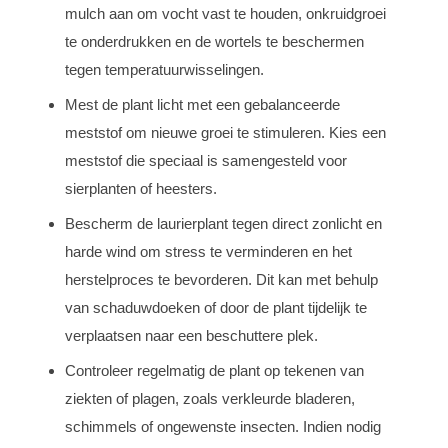
mulch aan om vocht vast te houden, onkruidgroei
te onderdrukken en de wortels te beschermen
tegen temperatuurwisselingen.
Mest de plant licht met een gebalanceerde
meststof om nieuwe groei te stimuleren. Kies een
meststof die speciaal is samengesteld voor
sierplanten of heesters.
Bescherm de laurierplant tegen direct zonlicht en
harde wind om stress te verminderen en het
herstelproces te bevorderen. Dit kan met behulp
van schaduwdoeken of door de plant tijdelijk te
verplaatsen naar een beschuttere plek.
Controleer regelmatig de plant op tekenen van
ziekten of plagen, zoals verkleurde bladeren,
schimmels of ongewenste insecten. Indien nodig