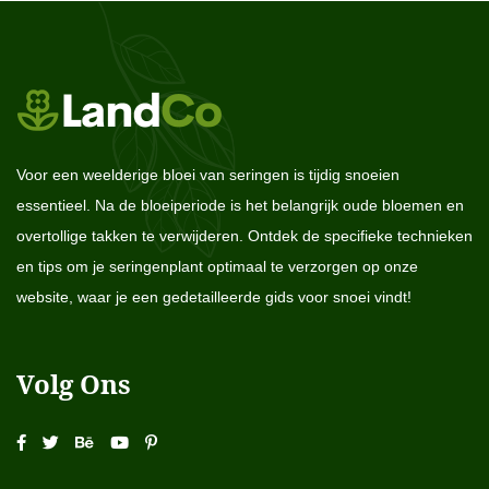
Voor een weelderige bloei van seringen is tijdig snoeien
essentieel. Na de bloeiperiode is het belangrijk oude bloemen en
overtollige takken te verwijderen. Ontdek de specifieke technieken
en tips om je seringenplant optimaal te verzorgen op onze
website, waar je een gedetailleerde gids voor snoei vindt!
Volg Ons