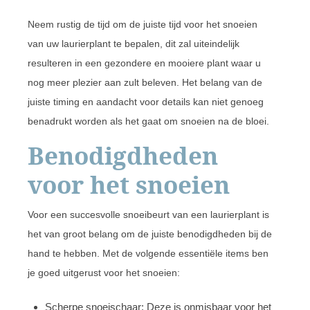
Neem rustig de tijd om de juiste tijd voor het snoeien
van uw laurierplant te bepalen, dit zal uiteindelijk
resulteren in een gezondere en mooiere plant waar u
nog meer plezier aan zult beleven. Het belang van de
juiste timing en aandacht voor details kan niet genoeg
benadrukt worden als het gaat om snoeien na de bloei.
Benodigdheden
voor het snoeien
Voor een succesvolle snoeibeurt van een laurierplant is
het van groot belang om de juiste benodigdheden bij de
hand te hebben. Met de volgende essentiële items ben
je goed uitgerust voor het snoeien:
Scherpe snoeischaar: Deze is onmisbaar voor het