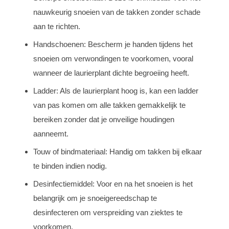
nauwkeurig snoeien van de takken zonder schade
aan te richten.
Handschoenen: Bescherm je handen tijdens het
snoeien om verwondingen te voorkomen, vooral
wanneer de laurierplant dichte begroeiing heeft.
Ladder: Als de laurierplant hoog is, kan een ladder
van pas komen om alle takken gemakkelijk te
bereiken zonder dat je onveilige houdingen
aanneemt.
Touw of bindmateriaal: Handig om takken bij elkaar
te binden indien nodig.
Desinfectiemiddel: Voor en na het snoeien is het
belangrijk om je snoeigereedschap te
desinfecteren om verspreiding van ziektes te
voorkomen.