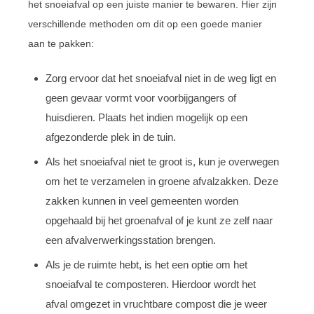
het snoeiafval op een juiste manier te bewaren. Hier zijn
verschillende methoden om dit op een goede manier
aan te pakken:
Zorg ervoor dat het snoeiafval niet in de weg ligt en
geen gevaar vormt voor voorbijgangers of
huisdieren. Plaats het indien mogelijk op een
afgezonderde plek in de tuin.
Als het snoeiafval niet te groot is, kun je overwegen
om het te verzamelen in groene afvalzakken. Deze
zakken kunnen in veel gemeenten worden
opgehaald bij het groenafval of je kunt ze zelf naar
een afvalverwerkingsstation brengen.
Als je de ruimte hebt, is het een optie om het
snoeiafval te composteren. Hierdoor wordt het
afval omgezet in vruchtbare compost die je weer